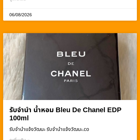
06/08/2026
รับจำนำ น้ำหอม Bleu De Chanel EDP
100ml
รับจํานําแจ้งวัฒนะ รับจํานําแจ้งวัฒนะ.co