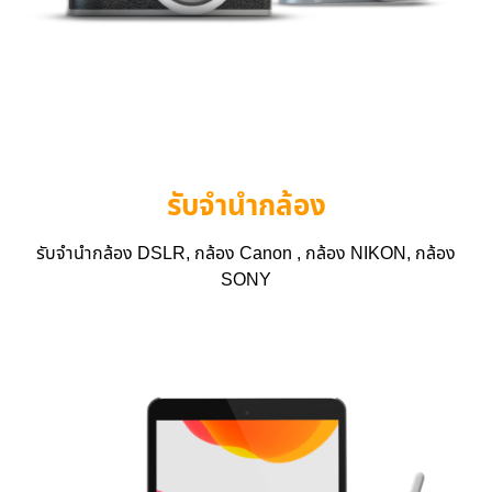
รับจำนำกล้อง
รับจำนำกล้อง DSLR, กล้อง Canon , กล้อง NIKON, กล้อง
SONY