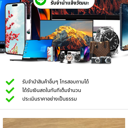
รับจํานําแจ้งวัฒนะ
รับจำนำสินค้าอื่นๆ โทรสอบถามได้
ได้รับเงินสดในทันทีเต็มจำนวน
ประเมินราคาอย่างเป็นธรรม