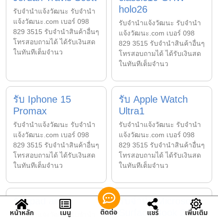
holo26
รับจํานําแจ้งวัฒนะ รับจํานํา
แจ้งวัฒนะ.com เบอร์ 098
รับจํานําแจ้งวัฒนะ รับจํานํา
829 3515 รับจำนำสินค้าอื่นๆ
แจ้งวัฒนะ.com เบอร์ 098
โทรสอบถามได้ ได้รับเงินสด
829 3515 รับจำนำสินค้าอื่นๆ
ในทันทีเต็มจำนว
โทรสอบถามได้ ได้รับเงินสด
ในทันทีเต็มจำนว
รับ Iphone 15
รับ Apple Watch
Promax
Ultra1
รับจํานําแจ้งวัฒนะ รับจํานํา
รับจํานําแจ้งวัฒนะ รับจํานํา
แจ้งวัฒนะ.com เบอร์ 098
แจ้งวัฒนะ.com เบอร์ 098
829 3515 รับจำนำสินค้าอื่นๆ
829 3515 รับจำนำสินค้าอื่นๆ
โทรสอบถามได้ ได้รับเงินสด
โทรสอบถามได้ ได้รับเงินสด
ในทันทีเต็มจำนว
ในทันทีเต็มจำนว
รับ ipad air
รับจำนำ Microsoft
Surface Book 2
ติดต่อ
หน้าหลัก
เมนู
แชร์
เพิ่มเติม
รับจํานําแจ้งวัฒนะ รับจํานํา