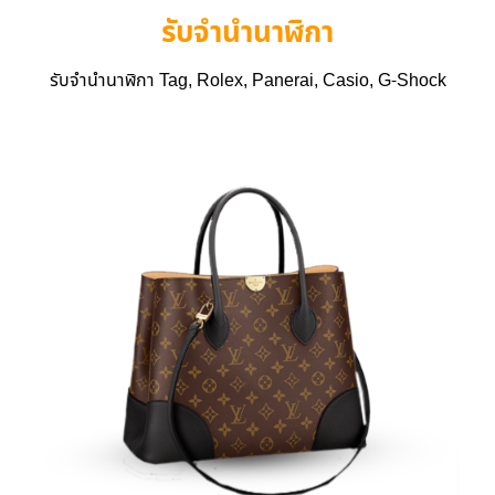
รับจำนำนาฬิกา
รับจำนำนาฬิกา Tag, Rolex, Panerai, Casio, G-Shock