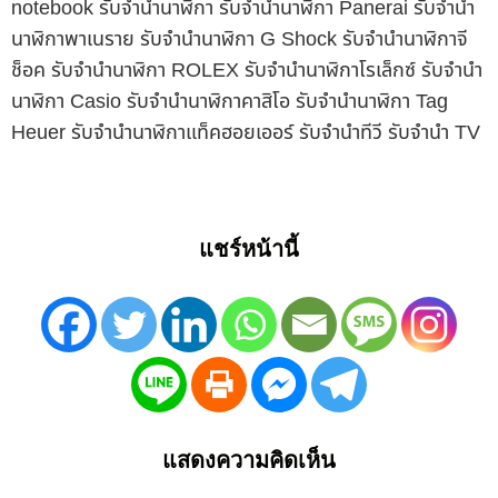
notebook รับจำนำนาฬิกา รับจำนำนาฬิกา Panerai รับจำนำ
นาฬิกาพาเนราย รับจำนำนาฬิกา G Shock รับจำนำนาฬิกาจี
ช็อค รับจำนำนาฬิกา ROLEX รับจำนำนาฬิกาโรเล็กซ์ รับจำนำ
นาฬิกา Casio รับจำนำนาฬิกาคาสิโอ รับจำนำนาฬิกา Tag
Heuer รับจำนำนาฬิกาแท็คฮอยเออร์ รับจำนำทีวี รับจำนำ TV
แชร์หน้านี้
แสดงความคิดเห็น