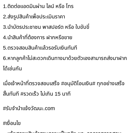
1.ติดต่อแอดมินผ่าน ไลน์ หรือ โทร
2.ส่งรูปสินค้าเพื่อประเมินราคา
3.นำบัตรประชาชน พาสปอร์ต หรือ ใบขับขี่
4.นำสินค้าที่ต้องการ ฝากหรือขาย
5.ตรวจสอบสินค้าแล้วรอรับเงินทันที
6.หากลูกค้าไม่สะดวกเดินทางมาด้วยตัวเองสามารถส่งมาฝาก
ได้เช่นกัน
เมื่อเจ้าหน้าที่ตรวจสอบเสร็จ #อนุมัติโอนเงิน# ทุกอย่างเสร็จ
สิ้นทันที #รวดเร็ว ไม่เกิน 15 นาที
#รับจํานําแจ้งวัฒนะ.com
#เงื่อนไข