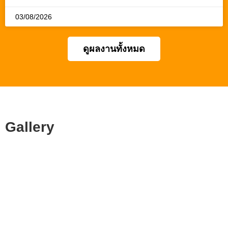
03/08/2026
ดูผลงานทั้งหมด
Gallery