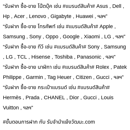
“รับฝาก ซื้อ-ขาย โน๊ตบุ๊ค เช่น #แบรนด์สินค้า# Asus , Dell ,
Hp , Acer , Lenovo , Gigabyte , Huawei , ฯลฯ”
“รับฝาก ซื้อ-ขาย โทรศัพท์ เช่น #แบรนด์สินค้า# Apple ,
Samsung , Sony , Oppo , Google , Xiaomi , LG , ฯลฯ”
“รับฝาก ซื้อ-ขาย ทีวี เช่น #แบรนด์สินค้า# Sony , Samsung
, LG , TCL , Hisense , Toshiba , Panasonic , ฯลฯ”
“รับฝาก ซื้อ-ขาย นาฬิกา เช่น #แบรนด์สินค้า# Rolex , Patek
Philippe , Garmin , Tag Heuer , Citizen , Gucci , ฯลฯ”
“รับฝาก ซื้อ-ขาย กระเป๋าแบรนด์ เช่น #แบรนด์สินค้า#
Hermès , Prada , CHANEL , Dior , Gucci , Louis
Vuitton , ฯลฯ”
#ขั้นตอนการฝาก กับ รับจำนำแจ้งวัฒนะ.com