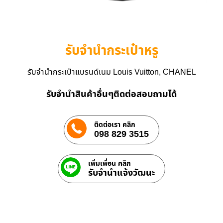
รับจำนำกระเป๋าหรู
รับจำนำกระเป๋าแบรนด์เนม Louis Vuitton, CHANEL
รับจำนำสินค้าอื่นๆติดต่อสอบถามได้
ติดต่อเรา คลิก
098 829 3515
เพิ่มเพื่อน คลิก
รับจํานําแจ้งวัฒนะ