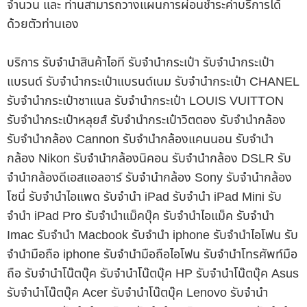
จำนวน และ ท่านสามารถวางแผนการผ่อนชำระค่าบริการได้
ด้วยตัวท่านเอง
บริการ รับจำนำสินค้าไอที รับจำนำกระเป๋า รับจำนำกระเป๋า
แบรนด์ รับจำนำกระเป๋าแบรนด์เนม รับจำนำกระเป๋า CHANEL
รับจำนำกระเป๋าชาแนล รับจำนำกระเป๋า LOUIS VUITTON
รับจำนำกระเป๋าหลุยส์ รับจำนำกระเป๋าวิตตอง รับจำนำกล้อง
รับจำนำกล้อง Cannon รับจำนำกล้องแคนนอน รับจำนำ
กล้อง Nikon รับจำนำกล้องนิคอน รับจำนำกล้อง DSLR รับ
จำนำกล้องดีเอสแอลอาร์ รับจำนำกล้อง Sony รับจำนำกล้อง
โซนี่ รับจำนำไอแพด รับจำนำ iPad รับจำนำ iPad Mini รับ
จำนำ iPad Pro รับจำนำแม็คบุ๊ค รับจำนำไอแม็ค รับจำนำ
Imac รับจำนำ Macbook รับจำนำ iphone รับจำนำไอโฟน รับ
จำนำมือถือ iphone รับจำนำมือถือไอโฟน รับจำนำโทรศัพท์มือ
ถือ รับจำนำโน๊ตบุ๊ค รับจำนำโน๊ตบุ๊ค HP รับจำนำโน๊ตบุ๊ค Asus
รับจำนำโน๊ตบุ๊ค Acer รับจำนำโน๊ตบุ๊ค Lenovo รับจำนำ