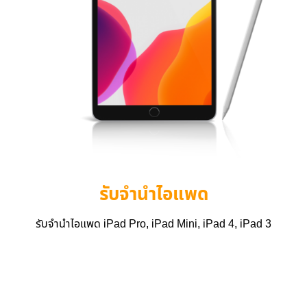
รับจำนำไอแพด
รับจำนำไอแพด iPad Pro, iPad Mini, iPad 4, iPad 3