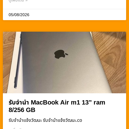
ดูเพิ่มเติม »
05/08/2026
รับจำนำ MacBook Air m1 13” ram
8/256 GB
รับจํานําแจ้งวัฒนะ รับจํานําแจ้งวัฒนะ.co