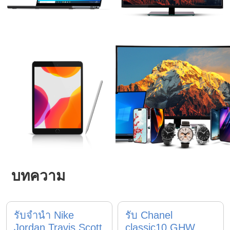
บทความ
รับจำนำ Nike
รับ Chanel
Jordan Travis Scott
classic10 GHW