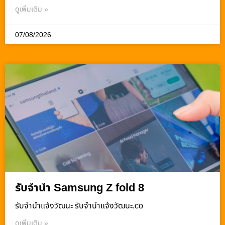
ดูเพิ่มเติม »
07/08/2026
รับจำนำ Samsung Z fold 8
รับจํานําแจ้งวัฒนะ รับจํานําแจ้งวัฒนะ.co
ดูเพิ่มเติม »