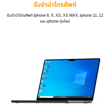
รับจำนำโทรศัพท์
รับจำนำโทรศัพท์ Iphone 8, X, XS, XS MAX, iphone 11, 12
และ iphone รุ่นใหม่