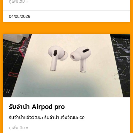
ดูเพิ่มเติม »
04/08/2026
รับจำนำ Airpod pro
รับจํานําแจ้งวัฒนะ รับจํานําแจ้งวัฒนะ.co
ดูเพิ่มเติม »