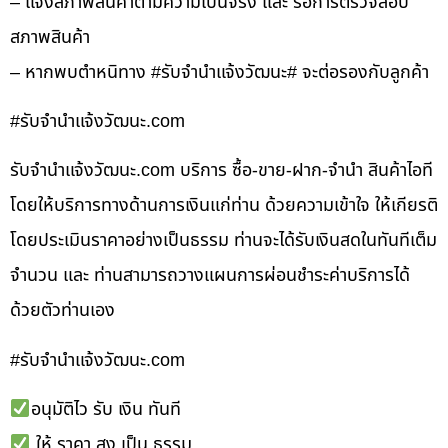
– แจ้งสภาพสินค้าตามความเป็นจริง และ รอการตรวจสอบ
สภาพสินค้า
– หากพบตำหนิทาง #รับจำนำแจ้งวัฒนะ# จะต่อรองกับลูกค้า
#รับจํานําแจ้งวัฒนะ.com
รับจํานําแจ้งวัฒนะ.com บริการ ซื้อ-ขาย-ฝาก-จำนำ สินค้าไอที
โดยให้บริการทางด้านการเงินแก่ท่าน ด้วยความเข้าใจ ให้เกียรติ
โดยประเมินราคาอย่างเป็นธรรม ท่านจะได้รับเงินสดในทันทีเต็ม
จำนวน และ ท่านสามารถวางแผนการผ่อนชำระค่าบริการได้
ด้วยตัวท่านเอง
#รับจํานําแจ้งวัฒนะ.com
อนุมัติไว รับ เงิน ทันที
ให้ ราคา สูง เป็น ธรรม