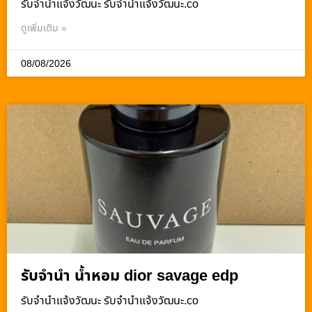
รับจํานําแจ้งวัฒนะ รับจํานําแจ้งวัฒนะ.co
ดูเพิ่มเติม »
08/08/2026
รับจำนำ น้ำหอม dior savage edp
รับจํานําแจ้งวัฒนะ รับจํานําแจ้งวัฒนะ.co