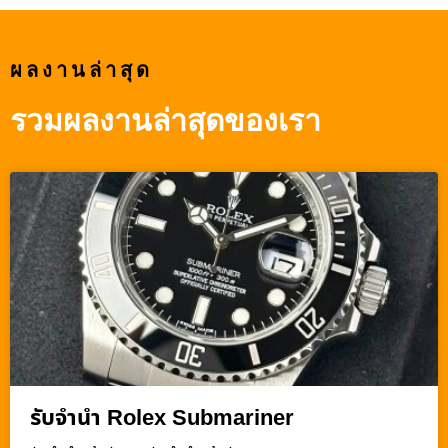
ผลงานล่าสุด
รวมผลงานล่าสุดของเรา
รับจำนำ Rolex Submariner