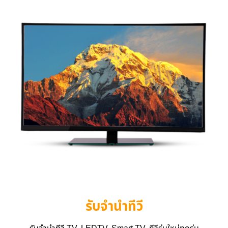
รับจำนำทีวี