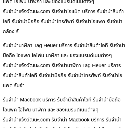
แพค ไอโฟน นาฬิกา และ ของแบรนด์เนมต่างๆ
รับจํานําแจ้งวัฒนะ.com รับจำนำไอแม็ค บริการ รับจำนำสินค้า
ไอที รับจำนำมือถือ รับจำนำโทรศัพท์ รับจำนำไอแพค รับจำนำ
กล้อง รั
รับจำนำนาฬิกา Tag Heuer บริการ รับจำนำสินค้าไอที รับจำนำ
มือถือ ไอแพค ไอโฟน นาฬิกา และ ของแบรนด์เนมต่างๆ
รับจํานําแจ้งวัฒนะ.com รับจำนำนาฬิกา Tag Heuer บริการ
รับจำนำสินค้าไอที รับจำนำมือถือ รับจำนำโทรศัพท์ รับจำนำไอ
แพค รับจำ
รับจำนำ Macbook บริการ รับจำนำสินค้าไอที รับจำนำมือถือ
ไอแพค ไอโฟน นาฬิกา และ ของแบรนด์เนมต่างๆ
รับจํานําแจ้งวัฒนะ.com รับจำนำ Macbook บริการ รับจำนำ