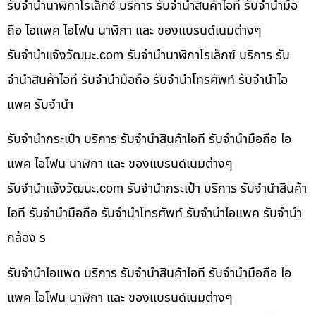
รับจำนำนาฬิกาโรเล็กซ์ บริการ รับจำนำสินค้าไอที รับจำนำมือ
ถือ ไอแพค ไอโฟน นาฬิกา และ ของแบรนด์เนมต่างๆ
รับจํานําแจ้งวัฒนะ.com รับจำนำนาฬิกาโรเล็กซ์ บริการ รับ
จำนำสินค้าไอที รับจำนำมือถือ รับจำนำโทรศัพท์ รับจำนำไอ
แพค รับจำนำ
รับจำนำกระเป๋า บริการ รับจำนำสินค้าไอที รับจำนำมือถือ ไอ
แพค ไอโฟน นาฬิกา และ ของแบรนด์เนมต่างๆ
รับจํานําแจ้งวัฒนะ.com รับจำนำกระเป๋า บริการ รับจำนำสินค้า
ไอที รับจำนำมือถือ รับจำนำโทรศัพท์ รับจำนำไอแพค รับจำนำ
กล้อง ร
รับจำนำไอแพด บริการ รับจำนำสินค้าไอที รับจำนำมือถือ ไอ
แพค ไอโฟน นาฬิกา และ ของแบรนด์เนมต่างๆ