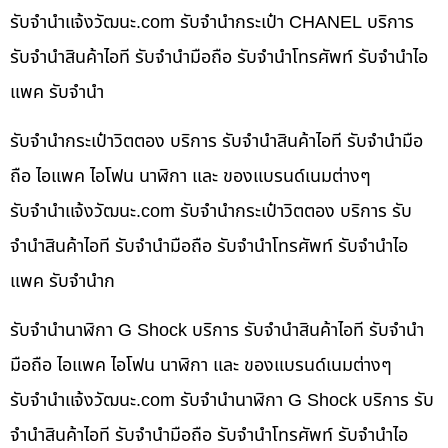
รับจํานําแจ้งวัฒนะ.com รับจำนำกระเป๋า CHANEL บริการ
รับจำนำสินค้าไอที รับจำนำมือถือ รับจำนำโทรศัพท์ รับจำนำไอ
แพค รับจำนำ
รับจำนำกระเป๋าวิตตอง บริการ รับจำนำสินค้าไอที รับจำนำมือ
ถือ ไอแพค ไอโฟน นาฬิกา และ ของแบรนด์เนมต่างๆ
รับจํานําแจ้งวัฒนะ.com รับจำนำกระเป๋าวิตตอง บริการ รับ
จำนำสินค้าไอที รับจำนำมือถือ รับจำนำโทรศัพท์ รับจำนำไอ
แพค รับจำนำก
รับจำนำนาฬิกา G Shock บริการ รับจำนำสินค้าไอที รับจำนำ
มือถือ ไอแพค ไอโฟน นาฬิกา และ ของแบรนด์เนมต่างๆ
รับจํานําแจ้งวัฒนะ.com รับจำนำนาฬิกา G Shock บริการ รับ
จำนำสินค้าไอที รับจำนำมือถือ รับจำนำโทรศัพท์ รับจำนำไอ