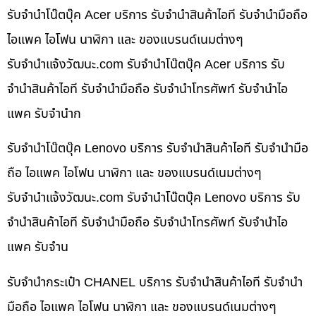
รับจำนำโน๊ตบุ๊ค Acer บริการ รับจำนำสินค้าไอที รับจำนำมือถือ
ไอแพค ไอโฟน นาฬิกา และ ของแบรนด์เนมต่างๆ
รับจํานําแจ้งวัฒนะ.com รับจำนำโน๊ตบุ๊ค Acer บริการ รับ
จำนำสินค้าไอที รับจำนำมือถือ รับจำนำโทรศัพท์ รับจำนำไอ
แพค รับจำนำก
รับจำนำโน๊ตบุ๊ค Lenovo บริการ รับจำนำสินค้าไอที รับจำนำมือ
ถือ ไอแพค ไอโฟน นาฬิกา และ ของแบรนด์เนมต่างๆ
รับจํานําแจ้งวัฒนะ.com รับจำนำโน๊ตบุ๊ค Lenovo บริการ รับ
จำนำสินค้าไอที รับจำนำมือถือ รับจำนำโทรศัพท์ รับจำนำไอ
แพค รับจำน
รับจำนำกระเป๋า CHANEL บริการ รับจำนำสินค้าไอที รับจำนำ
มือถือ ไอแพค ไอโฟน นาฬิกา และ ของแบรนด์เนมต่างๆ