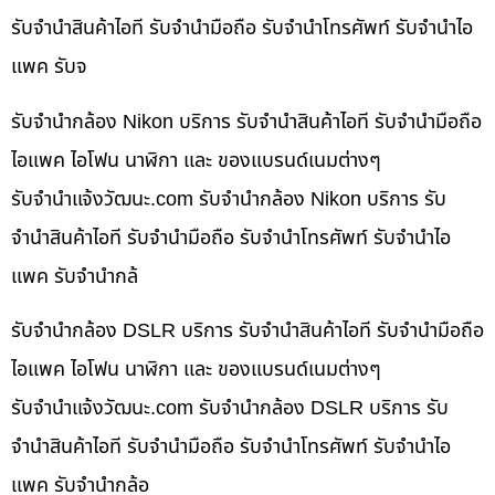
รับจำนำสินค้าไอที รับจำนำมือถือ รับจำนำโทรศัพท์ รับจำนำไอ
แพค รับจ
รับจำนำกล้อง Nikon บริการ รับจำนำสินค้าไอที รับจำนำมือถือ
ไอแพค ไอโฟน นาฬิกา และ ของแบรนด์เนมต่างๆ
รับจํานําแจ้งวัฒนะ.com รับจำนำกล้อง Nikon บริการ รับ
จำนำสินค้าไอที รับจำนำมือถือ รับจำนำโทรศัพท์ รับจำนำไอ
แพค รับจำนำกล้
รับจำนำกล้อง DSLR บริการ รับจำนำสินค้าไอที รับจำนำมือถือ
ไอแพค ไอโฟน นาฬิกา และ ของแบรนด์เนมต่างๆ
รับจํานําแจ้งวัฒนะ.com รับจำนำกล้อง DSLR บริการ รับ
จำนำสินค้าไอที รับจำนำมือถือ รับจำนำโทรศัพท์ รับจำนำไอ
แพค รับจำนำกล้อ