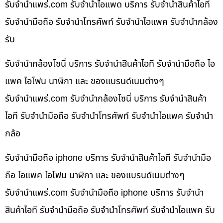
รับจํานําแพร่.com รับจำนำไอแพด บริการ รับจำนำสินค้าไอที
รับจำนำมือถือ รับจำนำโทรศัพท์ รับจำนำไอแพค รับจำนำกล้อง
รับ
รับจำนำกล้องโซนี่ บริการ รับจำนำสินค้าไอที รับจำนำมือถือ ไอ
แพค ไอโฟน นาฬิกา และ ของแบรนด์เนมต่างๆ
รับจํานําแพร่.com รับจำนำกล้องโซนี่ บริการ รับจำนำสินค้า
ไอที รับจำนำมือถือ รับจำนำโทรศัพท์ รับจำนำไอแพค รับจำนำ
กล้อ
รับจำนำมือถือ iphone บริการ รับจำนำสินค้าไอที รับจำนำมือ
ถือ ไอแพค ไอโฟน นาฬิกา และ ของแบรนด์เนมต่างๆ
รับจํานําแพร่.com รับจำนำมือถือ iphone บริการ รับจำนำ
สินค้าไอที รับจำนำมือถือ รับจำนำโทรศัพท์ รับจำนำไอแพค รับ