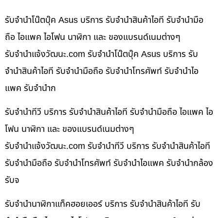
รับจำนำโน๊ตบุ๊ค Asus บริการ รับจำนำสินค้าไอที รับจำนำมือ
ถือ ไอแพค ไอโฟน นาฬิกา และ ของแบรนด์เนมต่างๆ
รับจํานําแจ้งวัฒนะ.com รับจำนำโน๊ตบุ๊ค Asus บริการ รับ
จำนำสินค้าไอที รับจำนำมือถือ รับจำนำโทรศัพท์ รับจำนำไอ
แพค รับจำนำก
รับจำนำทีวี บริการ รับจำนำสินค้าไอที รับจำนำมือถือ ไอแพค ไอ
โฟน นาฬิกา และ ของแบรนด์เนมต่างๆ
รับจํานําแจ้งวัฒนะ.com รับจำนำทีวี บริการ รับจำนำสินค้าไอที
รับจำนำมือถือ รับจำนำโทรศัพท์ รับจำนำไอแพค รับจำนำกล้อง
รับจ
รับจำนำนาฬิกาแท็คฮอยเออร์ บริการ รับจำนำสินค้าไอที รับ