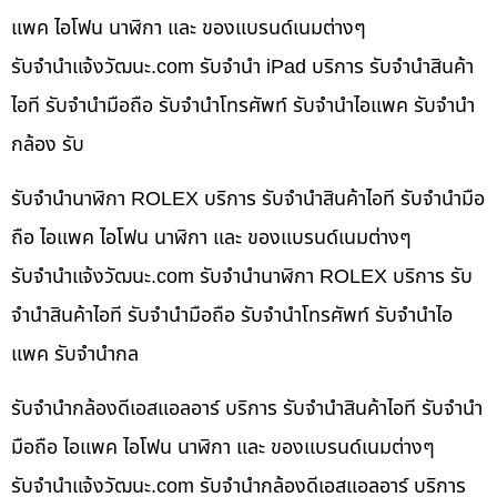
แพค ไอโฟน นาฬิกา และ ของแบรนด์เนมต่างๆ
รับจํานําแจ้งวัฒนะ.com รับจำนำ iPad บริการ รับจำนำสินค้า
ไอที รับจำนำมือถือ รับจำนำโทรศัพท์ รับจำนำไอแพค รับจำนำ
กล้อง รับ
รับจำนำนาฬิกา ROLEX บริการ รับจำนำสินค้าไอที รับจำนำมือ
ถือ ไอแพค ไอโฟน นาฬิกา และ ของแบรนด์เนมต่างๆ
รับจํานําแจ้งวัฒนะ.com รับจำนำนาฬิกา ROLEX บริการ รับ
จำนำสินค้าไอที รับจำนำมือถือ รับจำนำโทรศัพท์ รับจำนำไอ
แพค รับจำนำกล
รับจำนำกล้องดีเอสแอลอาร์ บริการ รับจำนำสินค้าไอที รับจำนำ
มือถือ ไอแพค ไอโฟน นาฬิกา และ ของแบรนด์เนมต่างๆ
รับจํานําแจ้งวัฒนะ.com รับจำนำกล้องดีเอสแอลอาร์ บริการ