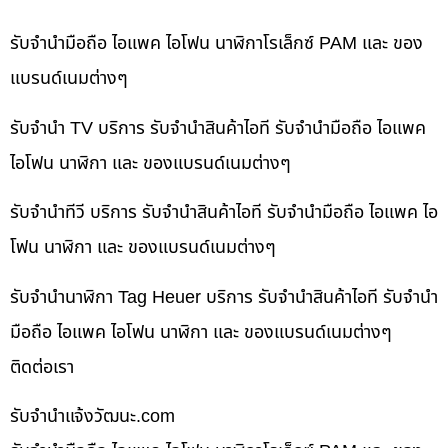
รับจำนำมือถือ ไอแพค ไอโฟน นาฬิกาโรเล็กซ์ PAM และ ของ
แบรนด์เนมต่างๆ
รับจำนำ TV บริการ รับจำนำสินค้าไอที รับจำนำมือถือ ไอแพค
ไอโฟน นาฬิกา และ ของแบรนด์เนมต่างๆ
รับจำนำทีวี บริการ รับจำนำสินค้าไอที รับจำนำมือถือ ไอแพค ไอ
โฟน นาฬิกา และ ของแบรนด์เนมต่างๆ
รับจำนำนาฬิกา Tag Heuer บริการ รับจำนำสินค้าไอที รับจำนำ
มือถือ ไอแพค ไอโฟน นาฬิกา และ ของแบรนด์เนมต่างๆ
ติดต่อเรา
รับจํานําแจ้งวัฒนะ.com