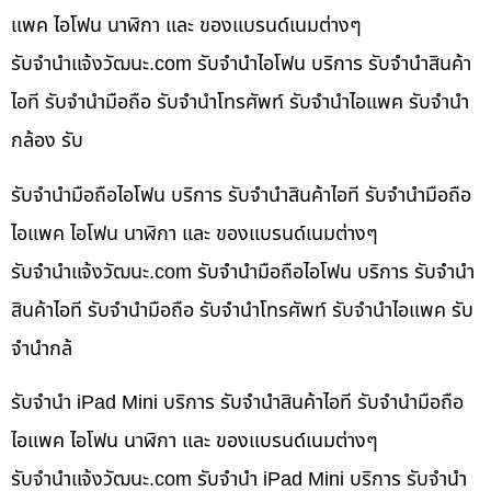
แพค ไอโฟน นาฬิกา และ ของแบรนด์เนมต่างๆ
รับจํานําแจ้งวัฒนะ.com รับจำนำไอโฟน บริการ รับจำนำสินค้า
ไอที รับจำนำมือถือ รับจำนำโทรศัพท์ รับจำนำไอแพค รับจำนำ
กล้อง รับ
รับจำนำมือถือไอโฟน บริการ รับจำนำสินค้าไอที รับจำนำมือถือ
ไอแพค ไอโฟน นาฬิกา และ ของแบรนด์เนมต่างๆ
รับจํานําแจ้งวัฒนะ.com รับจำนำมือถือไอโฟน บริการ รับจำนำ
สินค้าไอที รับจำนำมือถือ รับจำนำโทรศัพท์ รับจำนำไอแพค รับ
จำนำกล้
รับจำนำ iPad Mini บริการ รับจำนำสินค้าไอที รับจำนำมือถือ
ไอแพค ไอโฟน นาฬิกา และ ของแบรนด์เนมต่างๆ
รับจํานําแจ้งวัฒนะ.com รับจำนำ iPad Mini บริการ รับจำนำ