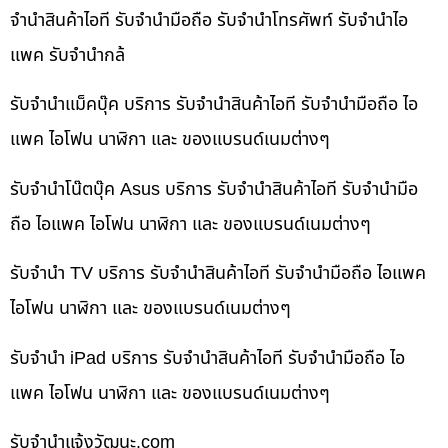
จำนำสินค้าไอที รับจำนำมือถือ รับจำนำโทรศัพท์ รับจำนำไอ
แพค รับจำนำกล้
รับจำนำแม็คบุ๊ค บริการ รับจำนำสินค้าไอที รับจำนำมือถือ ไอ
แพค ไอโฟน นาฬิกา และ ของแบรนด์เนมต่างๆ
รับจำนำโน๊ตบุ๊ค Asus บริการ รับจำนำสินค้าไอที รับจำนำมือ
ถือ ไอแพค ไอโฟน นาฬิกา และ ของแบรนด์เนมต่างๆ
รับจำนำ TV บริการ รับจำนำสินค้าไอที รับจำนำมือถือ ไอแพค
ไอโฟน นาฬิกา และ ของแบรนด์เนมต่างๆ
รับจำนำ iPad บริการ รับจำนำสินค้าไอที รับจำนำมือถือ ไอ
แพค ไอโฟน นาฬิกา และ ของแบรนด์เนมต่างๆ
รับจํานําแจ้งวัฒนะ.com