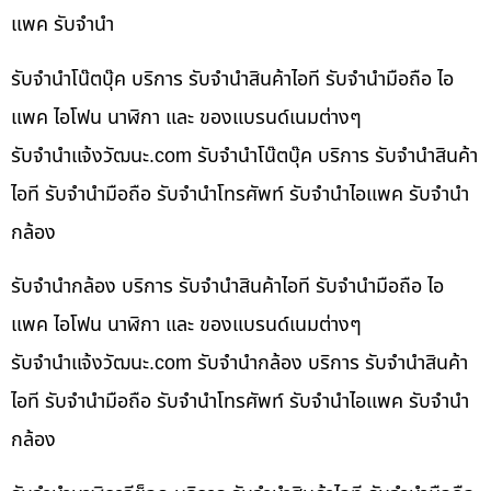
แพค รับจำนำ
รับจำนำโน๊ตบุ๊ค บริการ รับจำนำสินค้าไอที รับจำนำมือถือ ไอ
แพค ไอโฟน นาฬิกา และ ของแบรนด์เนมต่างๆ
รับจํานําแจ้งวัฒนะ.com รับจำนำโน๊ตบุ๊ค บริการ รับจำนำสินค้า
ไอที รับจำนำมือถือ รับจำนำโทรศัพท์ รับจำนำไอแพค รับจำนำ
กล้อง
รับจำนำกล้อง บริการ รับจำนำสินค้าไอที รับจำนำมือถือ ไอ
แพค ไอโฟน นาฬิกา และ ของแบรนด์เนมต่างๆ
รับจํานําแจ้งวัฒนะ.com รับจำนำกล้อง บริการ รับจำนำสินค้า
ไอที รับจำนำมือถือ รับจำนำโทรศัพท์ รับจำนำไอแพค รับจำนำ
กล้อง