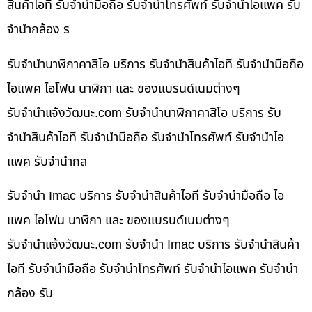
สินค้าไอที รับจำนำมือถือ รับจำนำโทรศัพท์ รับจำนำไอแพค รับ
จำนำกล้อง ร
รับจำนำนาฬิกาคาสิโอ บริการ รับจำนำสินค้าไอที รับจำนำมือถือ
ไอแพค ไอโฟน นาฬิกา และ ของแบรนด์เนมต่างๆ
รับจํานําแจ้งวัฒนะ.com รับจำนำนาฬิกาคาสิโอ บริการ รับ
จำนำสินค้าไอที รับจำนำมือถือ รับจำนำโทรศัพท์ รับจำนำไอ
แพค รับจำนำกล
รับจำนำ Imac บริการ รับจำนำสินค้าไอที รับจำนำมือถือ ไอ
แพค ไอโฟน นาฬิกา และ ของแบรนด์เนมต่างๆ
รับจํานําแจ้งวัฒนะ.com รับจำนำ Imac บริการ รับจำนำสินค้า
ไอที รับจำนำมือถือ รับจำนำโทรศัพท์ รับจำนำไอแพค รับจำนำ
กล้อง รับ