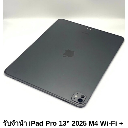
รับจำนำ iPad Pro 13” 2025 M4 Wi-Fi +