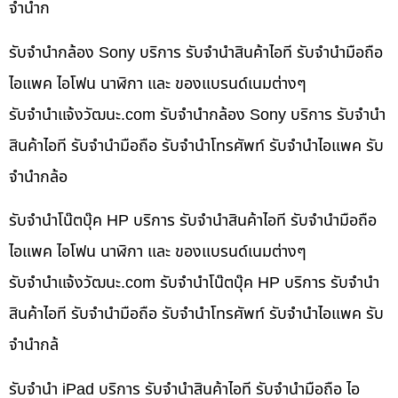
จำนำก
รับจำนำกล้อง Sony บริการ รับจำนำสินค้าไอที รับจำนำมือถือ
ไอแพค ไอโฟน นาฬิกา และ ของแบรนด์เนมต่างๆ
รับจํานําแจ้งวัฒนะ.com รับจำนำกล้อง Sony บริการ รับจำนำ
สินค้าไอที รับจำนำมือถือ รับจำนำโทรศัพท์ รับจำนำไอแพค รับ
จำนำกล้อ
รับจำนำโน๊ตบุ๊ค HP บริการ รับจำนำสินค้าไอที รับจำนำมือถือ
ไอแพค ไอโฟน นาฬิกา และ ของแบรนด์เนมต่างๆ
รับจํานําแจ้งวัฒนะ.com รับจำนำโน๊ตบุ๊ค HP บริการ รับจำนำ
สินค้าไอที รับจำนำมือถือ รับจำนำโทรศัพท์ รับจำนำไอแพค รับ
จำนำกล้
รับจำนำ iPad บริการ รับจำนำสินค้าไอที รับจำนำมือถือ ไอ