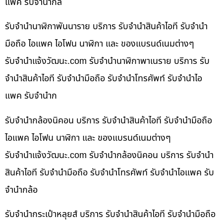
แพค รับจำนำกล
รับจำนำนาฬิกาพันนาราย บริการ รับจำนำสินค้าไอที รับจำนำ
มือถือ ไอแพค ไอโฟน นาฬิกา และ ของแบรนด์เนมต่างๆ
รับจํานําแจ้งวัฒนะ.com รับจำนำนาฬิกาพาเนราย บริการ รับ
จำนำสินค้าไอที รับจำนำมือถือ รับจำนำโทรศัพท์ รับจำนำไอ
แพค รับจำนำก
รับจำนำกล้องนิคอน บริการ รับจำนำสินค้าไอที รับจำนำมือถือ
ไอแพค ไอโฟน นาฬิกา และ ของแบรนด์เนมต่างๆ
รับจํานําแจ้งวัฒนะ.com รับจำนำกล้องนิคอน บริการ รับจำนำ
สินค้าไอที รับจำนำมือถือ รับจำนำโทรศัพท์ รับจำนำไอแพค รับ
จำนำกล้อ
รับจำนำกระเป๋าหลุยส์ บริการ รับจำนำสินค้าไอที รับจำนำมือถือ