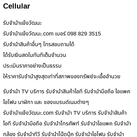
Cellular
รับจํานําแจ้งวัฒนะ
รับจํานําแจ้งวัฒนะ.com เบอร์ 098 829 3515
รับจำนำสินค้าอื่นๆ โทรสอบถามได้
ได้รับเงินสดในทันทีเต็มจำนวน
ประเมินราคาอย่างเป็นธรรม
ให้ราคารับจำนำสูงสุดเท่าที่สภาพของทรัพย์จะเอื้ออำนวย
รับจำนำ TV บริการ รับจำนำสินค้าไอที รับจำนำมือถือ ไอแพค
ไอโฟน นาฬิกา และ ของแบรนด์เนมต่างๆ
รับจํานําแจ้งวัฒนะ.com รับจำนำ TV บริการ รับจำนำสินค้า
ไอที รับจำนำมือถือ รับจำนำโทรศัพท์ รับจำนำไอแพค รับจำนำ
กล้อง รับจำนำทีวี รับจำนำโน๊ดบุ๊ค รับจำนำไอโฟน รับจำนำ