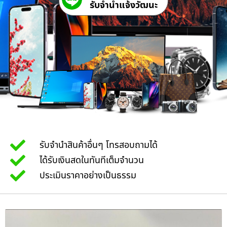
รับจํานําแจ้งวัฒนะ
รับจำนำสินค้าอื่นๆ โทรสอบถามได้
ได้รับเงินสดในทันทีเต็มจำนวน
ประเมินราคาอย่างเป็นธรรม