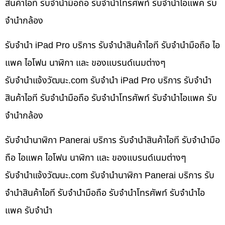
สินค้าไอที รับจำนำมือถือ รับจำนำโทรศัพท์ รับจำนำไอแพค รับ
จำนำกล้อง
รับจำนำ iPad Pro บริการ รับจำนำสินค้าไอที รับจำนำมือถือ ไอ
แพค ไอโฟน นาฬิกา และ ของแบรนด์เนมต่างๆ
รับจํานําแจ้งวัฒนะ.com รับจำนำ iPad Pro บริการ รับจำนำ
สินค้าไอที รับจำนำมือถือ รับจำนำโทรศัพท์ รับจำนำไอแพค รับ
จำนำกล้อง
รับจำนำนาฬิกา Panerai บริการ รับจำนำสินค้าไอที รับจำนำมือ
ถือ ไอแพค ไอโฟน นาฬิกา และ ของแบรนด์เนมต่างๆ
รับจํานําแจ้งวัฒนะ.com รับจำนำนาฬิกา Panerai บริการ รับ
จำนำสินค้าไอที รับจำนำมือถือ รับจำนำโทรศัพท์ รับจำนำไอ
แพค รับจำนำ