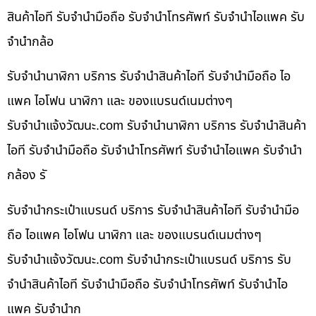
สินค้าไอที รับจำนำมือถือ รับจำนำโทรศัพท์ รับจำนำไอแพค รับ
จำนำกล้อ
รับจำนำนาฬิกา บริการ รับจำนำสินค้าไอที รับจำนำมือถือ ไอ
แพค ไอโฟน นาฬิกา และ ของแบรนด์เนมต่างๆ
รับจํานําแจ้งวัฒนะ.com รับจำนำนาฬิกา บริการ รับจำนำสินค้า
ไอที รับจำนำมือถือ รับจำนำโทรศัพท์ รับจำนำไอแพค รับจำนำ
กล้อง รั
รับจำนำกระเป๋าแบรนด์ บริการ รับจำนำสินค้าไอที รับจำนำมือ
ถือ ไอแพค ไอโฟน นาฬิกา และ ของแบรนด์เนมต่างๆ
รับจํานําแจ้งวัฒนะ.com รับจำนำกระเป๋าแบรนด์ บริการ รับ
จำนำสินค้าไอที รับจำนำมือถือ รับจำนำโทรศัพท์ รับจำนำไอ
แพค รับจำนำก