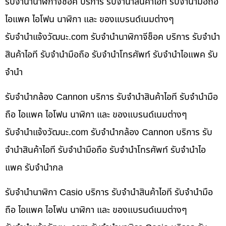
รับจำนำนาฬิกาจีช็อค บริการ รับจำนำสินค้าไอที รับจำนำมือถือ
ไอแพค ไอโฟน นาฬิกา และ ของแบรนด์เนมต่างๆ
รับจํานําแจ้งวัฒนะ.com รับจำนำนาฬิกาจีช็อค บริการ รับจำนำ
สินค้าไอที รับจำนำมือถือ รับจำนำโทรศัพท์ รับจำนำไอแพค รับ
จำนำ
รับจำนำกล้อง Cannon บริการ รับจำนำสินค้าไอที รับจำนำมือ
ถือ ไอแพค ไอโฟน นาฬิกา และ ของแบรนด์เนมต่างๆ
รับจํานําแจ้งวัฒนะ.com รับจำนำกล้อง Cannon บริการ รับ
จำนำสินค้าไอที รับจำนำมือถือ รับจำนำโทรศัพท์ รับจำนำไอ
แพค รับจำนำกล
รับจำนำนาฬิกา Casio บริการ รับจำนำสินค้าไอที รับจำนำมือ
ถือ ไอแพค ไอโฟน นาฬิกา และ ของแบรนด์เนมต่างๆ