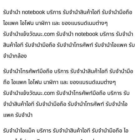
รับจำนำ notebook บริการ รับจำนำสินค้าไอที รับจำนำมือถือ
ไอแพค ไอโฟน นาฬิกา และ ของแบรนด์เนมต่างๆ
รับจํานําแจ้งวัฒนะ.com รับจำนำ notebook บริการ รับจำนำ
สินค้าไอที รับจำนำมือถือ รับจำนำโทรศัพท์ รับจำนำไอแพค รับ
จำนำกล้อง
รับจำนำโทรศัพท์มือถือ บริการ รับจำนำสินค้าไอที รับจำนำมือ
ถือ ไอแพค ไอโฟน นาฬิกา และ ของแบรนด์เนมต่างๆ
รับจํานําแจ้งวัฒนะ.com รับจำนำโทรศัพท์มือถือ บริการ รับ
จำนำสินค้าไอที รับจำนำมือถือ รับจำนำโทรศัพท์ รับจำนำไอ
แพค รับจำนำ
รับจำนำไอแม็ค บริการ รับจำนำสินค้าไอที รับจำนำมือถือ ไอ