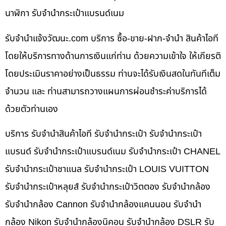
นาฬิกา รับจำนำกระเป๋าแบรนด์เนม
รับจํานําแจ้งวัฒนะ.com บริการ ซื้อ-ขาย-ฝาก-จำนำ สินค้าไอที
โดยให้บริการทางด้านการเงินแก่ท่าน ด้วยความเข้าใจ ให้เกียรติ
โดยประเมินราคาอย่างเป็นธรรม ท่านจะได้รับเงินสดในทันทีเต็ม
จำนวน และ ท่านสามารถวางแผนการผ่อนชำระค่าบริการได้
ด้วยตัวท่านเอง
บริการ รับจำนำสินค้าไอที รับจำนำกระเป๋า รับจำนำกระเป๋า
แบรนด์ รับจำนำกระเป๋าแบรนด์เนม รับจำนำกระเป๋า CHANEL
รับจำนำกระเป๋าชาแนล รับจำนำกระเป๋า LOUIS VUITTON
รับจำนำกระเป๋าหลุยส์ รับจำนำกระเป๋าวิตตอง รับจำนำกล้อง
รับจำนำกล้อง Cannon รับจำนำกล้องแคนนอน รับจำนำ
กล้อง Nikon รับจำนำกล้องนิคอน รับจำนำกล้อง DSLR รับ