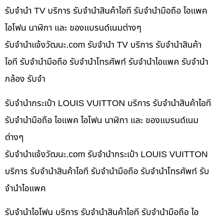
รับจำนำ TV บริการ รับจำนำสินค้าไอที รับจำนำมือถือ ไอแพค
ไอโฟน นาฬิกา และ ของแบรนด์เนมต่างๆ
รับจํานําแจ้งวัฒนะ.com รับจำนำ TV บริการ รับจำนำสินค้า
ไอที รับจำนำมือถือ รับจำนำโทรศัพท์ รับจำนำไอแพค รับจำนำ
กล้อง รับจำ
รับจำนำกระเป๋า LOUIS VUITTON บริการ รับจำนำสินค้าไอที
รับจำนำมือถือ ไอแพค ไอโฟน นาฬิกา และ ของแบรนด์เนม
ต่างๆ
รับจํานําแจ้งวัฒนะ.com รับจำนำกระเป๋า LOUIS VUITTON
บริการ รับจำนำสินค้าไอที รับจำนำมือถือ รับจำนำโทรศัพท์ รับ
จำนำไอแพค
รับจำนำไอโฟน บริการ รับจำนำสินค้าไอที รับจำนำมือถือ ไอ