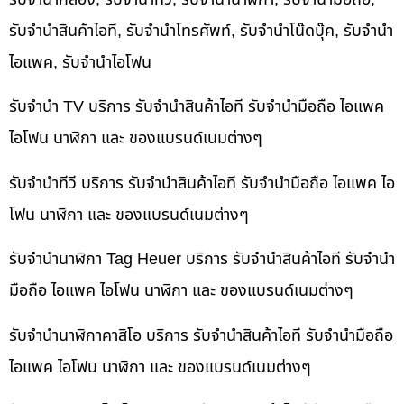
รับจำนำสินค้าไอที, รับจำนำโทรศัพท์, รับจำนำโน๊ดบุ๊ค, รับจำนำ
ไอแพค, รับจำนำไอโฟน
รับจำนำ TV บริการ รับจำนำสินค้าไอที รับจำนำมือถือ ไอแพค
ไอโฟน นาฬิกา และ ของแบรนด์เนมต่างๆ
รับจำนำทีวี บริการ รับจำนำสินค้าไอที รับจำนำมือถือ ไอแพค ไอ
โฟน นาฬิกา และ ของแบรนด์เนมต่างๆ
รับจำนำนาฬิกา Tag Heuer บริการ รับจำนำสินค้าไอที รับจำนำ
มือถือ ไอแพค ไอโฟน นาฬิกา และ ของแบรนด์เนมต่างๆ
รับจำนำนาฬิกาคาสิโอ บริการ รับจำนำสินค้าไอที รับจำนำมือถือ
ไอแพค ไอโฟน นาฬิกา และ ของแบรนด์เนมต่างๆ