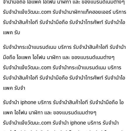
จำนำมือถือ ไอแพค ไอโฟน นาฬิกา และ ของแบรนด์เนมต่างๆ
รับจํานําแจ้งวัฒนะ.com รับจำนำนาฬิกาแท็คฮอยเออร์ บริการ
รับจำนำสินค้าไอที รับจำนำมือถือ รับจำนำโทรศัพท์ รับจำนำไอ
แพค รับ
รับจำนำกระเป๋าแบรนด์เนม บริการ รับจำนำสินค้าไอที รับจำนำ
มือถือ ไอแพค ไอโฟน นาฬิกา และ ของแบรนด์เนมต่างๆ
รับจํานําแจ้งวัฒนะ.com รับจำนำกระเป๋าแบรนด์เนม บริการ
รับจำนำสินค้าไอที รับจำนำมือถือ รับจำนำโทรศัพท์ รับจำนำไอ
แพค รับจำ
รับจำนำ iphone บริการ รับจำนำสินค้าไอที รับจำนำมือถือ ไอ
แพค ไอโฟน นาฬิกา และ ของแบรนด์เนมต่างๆ
รับจํานําแจ้งวัฒนะ.com รับจำนำ iphone บริการ รับจำนำ