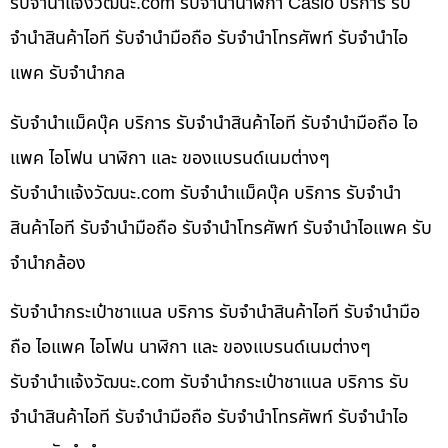
รับจํานําแจ้งวัฒนะ.com รับจำนำนาฬิกา Casio บริการ รับ
จำนำสินค้าไอที รับจำนำมือถือ รับจำนำโทรศัพท์ รับจำนำไอ
แพค รับจำนำกล
รับจำนำแม็คบุ๊ค บริการ รับจำนำสินค้าไอที รับจำนำมือถือ ไอ
แพค ไอโฟน นาฬิกา และ ของแบรนด์เนมต่างๆ
รับจํานําแจ้งวัฒนะ.com รับจำนำแม็คบุ๊ค บริการ รับจำนำ
สินค้าไอที รับจำนำมือถือ รับจำนำโทรศัพท์ รับจำนำไอแพค รับ
จำนำกล้อง
รับจำนำกระเป๋าชาแนล บริการ รับจำนำสินค้าไอที รับจำนำมือ
ถือ ไอแพค ไอโฟน นาฬิกา และ ของแบรนด์เนมต่างๆ
รับจํานําแจ้งวัฒนะ.com รับจำนำกระเป๋าชาแนล บริการ รับ
จำนำสินค้าไอที รับจำนำมือถือ รับจำนำโทรศัพท์ รับจำนำไอ