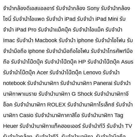
จำนำกล้องดีเอสแอลอาร์ รับจำนำกล้อง Sony รับจำนำกล้อง
โซนี่ รับจำนำไอแพด รับจำนำ iPad รับจำนำ iPad Mini รับ
จำนำ iPad Pro รับจำนำแม็คบุ๊ค รับจำนำไอแม็ค รับจำนำ
Imac รับจำนำ Macbook รับจำนำ iphone รับจำนำไอโฟน รับ
จำนำมือถือ iphone รับจำนำมือถือไอโฟน รับจำนำโทรศัพท์มือ
ถือ รับจำนำโน๊ตบุ๊ค รับจำนำโน๊ตบุ๊ค HP รับจำนำโน๊ตบุ๊ค Asus
รับจำนำโน๊ตบุ๊ค Acer รับจำนำโน๊ตบุ๊ค Lenovo รับจำนำ
notebook รับจำนำนาฬิกา รับจำนำนาฬิกา Panerai รับจำนำ
นาฬิกาพาเนราย รับจำนำนาฬิกา G Shock รับจำนำนาฬิกาจี
ช็อค รับจำนำนาฬิกา ROLEX รับจำนำนาฬิกาโรเล็กซ์ รับจำนำ
นาฬิกา Casio รับจำนำนาฬิกาคาสิโอ รับจำนำนาฬิกา Tag
Heuer รับจำนำนาฬิกาแท็คฮอยเออร์ รับจำนำทีวี รับจำนำ TV
รับจำนำกล้อง, รับจำนำทีวี, รับจำนำนาฬิกา, รับจำนำมือถือ,