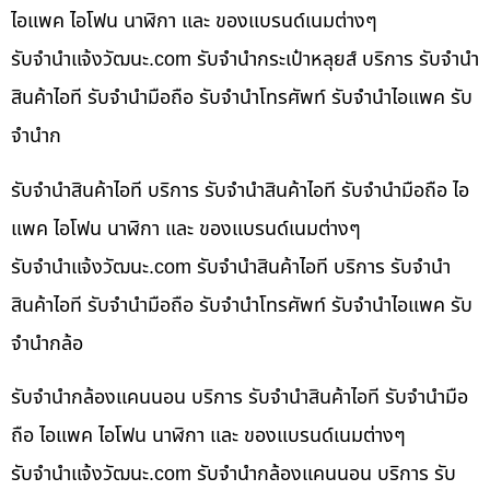
ไอแพค ไอโฟน นาฬิกา และ ของแบรนด์เนมต่างๆ
รับจํานําแจ้งวัฒนะ.com รับจำนำกระเป๋าหลุยส์ บริการ รับจำนำ
สินค้าไอที รับจำนำมือถือ รับจำนำโทรศัพท์ รับจำนำไอแพค รับ
จำนำก
รับจำนำสินค้าไอที บริการ รับจำนำสินค้าไอที รับจำนำมือถือ ไอ
แพค ไอโฟน นาฬิกา และ ของแบรนด์เนมต่างๆ
รับจํานําแจ้งวัฒนะ.com รับจำนำสินค้าไอที บริการ รับจำนำ
สินค้าไอที รับจำนำมือถือ รับจำนำโทรศัพท์ รับจำนำไอแพค รับ
จำนำกล้อ
รับจำนำกล้องแคนนอน บริการ รับจำนำสินค้าไอที รับจำนำมือ
ถือ ไอแพค ไอโฟน นาฬิกา และ ของแบรนด์เนมต่างๆ
รับจํานําแจ้งวัฒนะ.com รับจำนำกล้องแคนนอน บริการ รับ