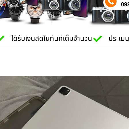
09
ได้รับเงินสดในทันทีเต็มจำนวน
ประเมิ