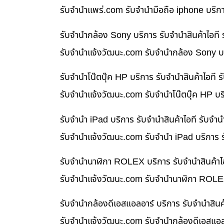
รับจํานําแพร่.com รับจำนำมือถือ iphone บริก
รับจำนำกล้อง Sony บริการ รับจำนำสินค้าไอท
รับจํานําแจ้งวัฒนะ.com รับจำนำกล้อง Sony บร
รับจำนำโน๊ตบุ๊ค HP บริการ รับจำนำสินค้าไอท
รับจํานําแจ้งวัฒนะ.com รับจำนำโน๊ตบุ๊ค HP บ
รับจำนำ iPad บริการ รับจำนำสินค้าไอที รับจ
รับจํานําแจ้งวัฒนะ.com รับจำนำ iPad บริการ 
รับจำนำนาฬิกา ROLEX บริการ รับจำนำสินค้าไ
รับจํานําแจ้งวัฒนะ.com รับจำนำนาฬิกา ROLEX
รับจำนำกล้องดีเอสแอลอาร์ บริการ รับจำนำสิน
รับจํานําแจ้งวัฒนะ.com รับจำนำกล้องดีเอสแอล