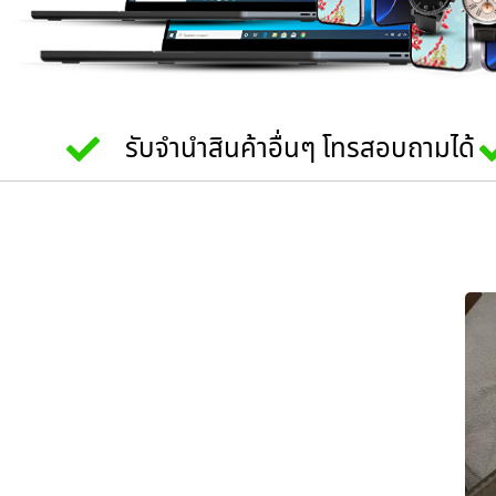
รับจำนำสินค้าอื่นๆ โทรสอบถามได้