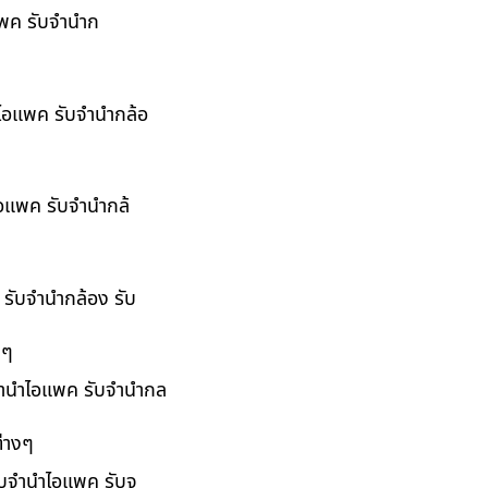
อแพค รับจำนำก
ำไอแพค รับจำนำกล้อ
ไอแพค รับจำนำกล้
 รับจำนำกล้อง รับ
งๆ
บจำนำไอแพค รับจำนำกล
่างๆ
รับจำนำไอแพค รับจ