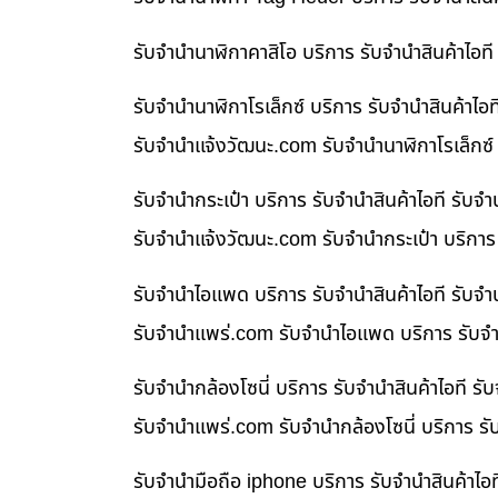
รับจำนำนาฬิกาคาสิโอ บริการ รับจำนำสินค้าไอ
รับจำนำนาฬิกาโรเล็กซ์ บริการ รับจำนำสินค้า
รับจํานําแจ้งวัฒนะ.com รับจำนำนาฬิกาโรเล็กซ์
รับจำนำกระเป๋า บริการ รับจำนำสินค้าไอที รั
รับจํานําแจ้งวัฒนะ.com รับจำนำกระเป๋า บริกา
รับจำนำไอแพด บริการ รับจำนำสินค้าไอที รับ
รับจํานําแพร่.com รับจำนำไอแพด บริการ รับจำ
รับจำนำกล้องโซนี่ บริการ รับจำนำสินค้าไอที
รับจํานําแพร่.com รับจำนำกล้องโซนี่ บริการ ร
รับจำนำมือถือ iphone บริการ รับจำนำสินค้าไ