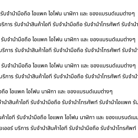
ที รับจำนำมือถือ ไอแพค ไอโฟน นาฬิกา และ ของแบรนด์เนมต่างๆ
ริการ รับจำนำสินค้าไอที รับจำนำมือถือ รับจำนำโทรศัพท์ รับจำ
ี รับจำนำมือถือ ไอแพค ไอโฟน นาฬิกา และ ของแบรนด์เนมต่างๆ
ริการ รับจำนำสินค้าไอที รับจำนำมือถือ รับจำนำโทรศัพท์ รับจำ
อที รับจำนำมือถือ ไอแพค ไอโฟน นาฬิกา และ ของแบรนด์เนมต่างๆ
 บริการ รับจำนำสินค้าไอที รับจำนำมือถือ รับจำนำโทรศัพท์ รับจ
ำมือถือ ไอแพค ไอโฟน นาฬิกา และ ของแบรนด์เนมต่างๆ
บจำนำสินค้าไอที รับจำนำมือถือ รับจำนำโทรศัพท์ รับจำนำไอแพค ร
นค้าไอที รับจำนำมือถือ ไอแพค ไอโฟน นาฬิกา และ ของแบรนด์เน
เออร์ บริการ รับจำนำสินค้าไอที รับจำนำมือถือ รับจำนำโทรศัพท์