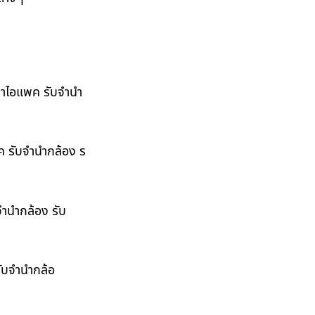
ำนำไอแพค รับจำนำ
พค รับจำนำกล้อง ร
จำนำกล้อง รับ
รับจำนำกล้อ