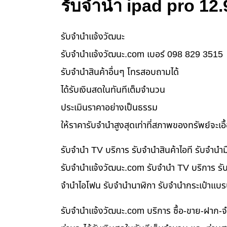
รับจำนำ ipad pro 12.
รับจํานําแจ้งวัฒนะ
รับจํานําแจ้งวัฒนะ.com เบอร์ 098 829 3515
รับจำนำสินค้าอื่นๆ โทรสอบถามได้
ได้รับเงินสดในทันทีเต็มจำนวน
ประเมินราคาอย่างเป็นธรรม
ให้ราคารับจำนำสูงสุดเท่าที่สภาพของทรัพย์จะเอ
รับจำนำ TV บริการ รับจำนำสินค้าไอที รับจำน
รับจํานําแจ้งวัฒนะ.com รับจำนำ TV บริการ รับ
จำนำไอโฟน รับจำนำนาฬิกา รับจำนำกระเป๋าแบร
รับจํานําแจ้งวัฒนะ.com บริการ ซื้อ-ขาย-ฝาก-จ