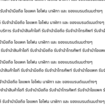
ที รับจำนำมือถือ ไอแพค ไอโฟน นาฬิกา และ ของแบรนด์เนมต่างๆ
ไอที รับจำนำมือถือ ไอแพค ไอโฟน นาฬิกา และ ของแบรนด์เนมต่างๆ
 บริการ รับจำนำสินค้าไอที รับจำนำมือถือ รับจำนำโทรศัพท์ รับจ
บจำนำมือถือ ไอแพค ไอโฟน นาฬิกา และ ของแบรนด์เนมต่างๆ
ร รับจำนำสินค้าไอที รับจำนำมือถือ รับจำนำโทรศัพท์ รับจำนำไอแ
จำนำมือถือ ไอแพค ไอโฟน นาฬิกา และ ของแบรนด์เนมต่างๆ
นำสินค้าไอที รับจำนำมือถือ รับจำนำโทรศัพท์ รับจำนำไอแพค รับ
 รับจำนำมือถือ ไอแพค ไอโฟน นาฬิกา และ ของแบรนด์เนมต่างๆ
ับจำนำสินค้าไอที รับจำนำมือถือ รับจำนำโทรศัพท์ รับจำนำไอแพค 
อที รับจำนำมือถือ ไอแพค ไอโฟน นาฬิกา และ ของแบรนด์เนมต่างๆ