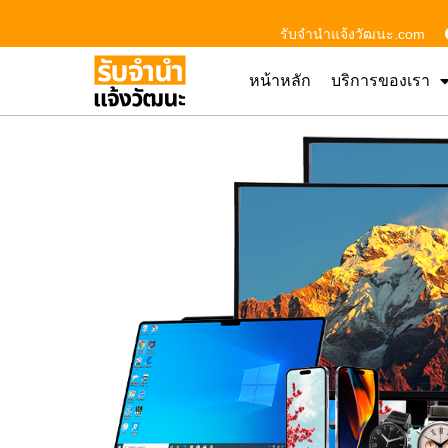
รับจํานําแจ้งวัฒนะ.com
หน้าหลัก
บริการของเรา