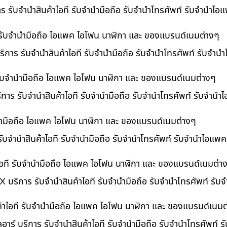
าร รับจำนำสินค้าไอที รับจำนำมือถือ รับจำนำโทรศัพท์ รับจำนำไ
ี รับจำนำมือถือ ไอแพค ไอโฟน นาฬิกา และ ของแบรนด์เนมต่างๆ
ิการ รับจำนำสินค้าไอที รับจำนำมือถือ รับจำนำโทรศัพท์ รับจำน
ี รับจำนำมือถือ ไอแพค ไอโฟน นาฬิกา และ ของแบรนด์เนมต่างๆ
ริการ รับจำนำสินค้าไอที รับจำนำมือถือ รับจำนำโทรศัพท์ รับจำนำ
ำนำมือถือ ไอแพค ไอโฟน นาฬิกา และ ของแบรนด์เนมต่างๆ
รับจำนำสินค้าไอที รับจำนำมือถือ รับจำนำโทรศัพท์ รับจำนำไอแพค
อที รับจำนำมือถือ ไอแพค ไอโฟน นาฬิกา และ ของแบรนด์เนมต่า
 บริการ รับจำนำสินค้าไอที รับจำนำมือถือ รับจำนำโทรศัพท์ รั
ค้าไอที รับจำนำมือถือ ไอแพค ไอโฟน นาฬิกา และ ของแบรนด์เนมต
อาร์ บริการ รับจำนำสินค้าไอที รับจำนำมือถือ รับจำนำโทรศัพท์ 