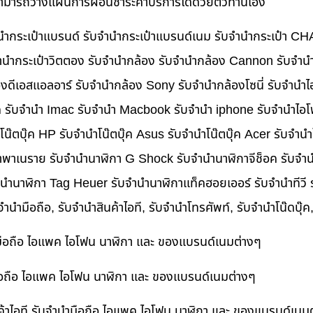
นสามารถวางแผนการผ่อนชำระค่าบริการได้ด้วยตัวท่านเอง
บจำนำกระเป๋าแบรนด์ รับจำนำกระเป๋าแบรนด์เนม รับจำนำกระเป๋า C
นำกระเป๋าวิตตอง รับจำนำกล้อง รับจำนำกล้อง Cannon รับจำ
ดีเอสแอลอาร์ รับจำนำกล้อง Sony รับจำนำกล้องโซนี่ รับจำนำไ
็ค รับจำนำ Imac รับจำนำ Macbook รับจำนำ iphone รับจำนำไอโ
ำโน๊ตบุ๊ค HP รับจำนำโน๊ตบุ๊ค Asus รับจำนำโน๊ตบุ๊ค Acer รับจำ
าพาเนราย รับจำนำนาฬิกา G Shock รับจำนำนาฬิกาจีช็อค รับจำน
ำนำนาฬิกา Tag Heuer รับจำนำนาฬิกาแท็คฮอยเออร์ รับจำนำทีวี
บจำนำมือถือ, รับจำนำสินค้าไอที, รับจำนำโทรศัพท์, รับจำนำโน๊ดบุ
ำมือถือ ไอแพค ไอโฟน นาฬิกา และ ของแบรนด์เนมต่างๆ
ำมือถือ ไอแพค ไอโฟน นาฬิกา และ ของแบรนด์เนมต่างๆ
ค้าไอที รับจำนำมือถือ ไอแพค ไอโฟน นาฬิกา และ ของแบรนด์เนม