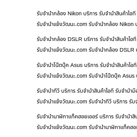
รับจำนำกล้อง Nikon บริการ รับจำนำสินค้าไอ
รับจํานําแจ้งวัฒนะ.com รับจำนำกล้อง Nikon บ
รับจำนำกล้อง DSLR บริการ รับจำนำสินค้าไอท
รับจํานําแจ้งวัฒนะ.com รับจำนำกล้อง DSLR บ
รับจำนำโน๊ตบุ๊ค Asus บริการ รับจำนำสินค้าไ
รับจํานําแจ้งวัฒนะ.com รับจำนำโน๊ตบุ๊ค Asus
รับจำนำทีวี บริการ รับจำนำสินค้าไอที รับจำน
รับจํานําแจ้งวัฒนะ.com รับจำนำทีวี บริการ รั
รับจำนำนาฬิกาแท็คฮอยเออร์ บริการ รับจำนำสิ
รับจํานําแจ้งวัฒนะ.com รับจำนำนาฬิกาแท็คฮอย