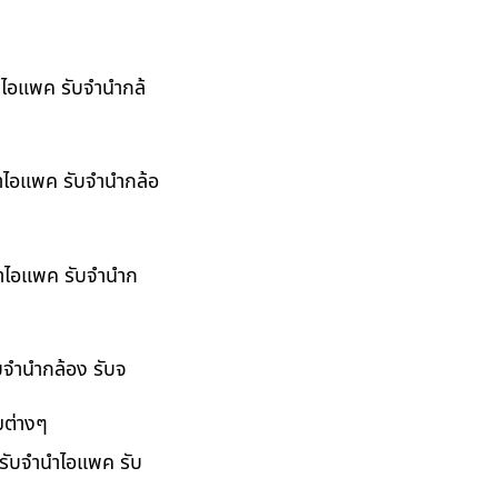
นำไอแพค รับจำนำกล้
นำไอแพค รับจำนำกล้อ
ำนำไอแพค รับจำนำก
ับจำนำกล้อง รับจ
มต่างๆ
 รับจำนำไอแพค รับ