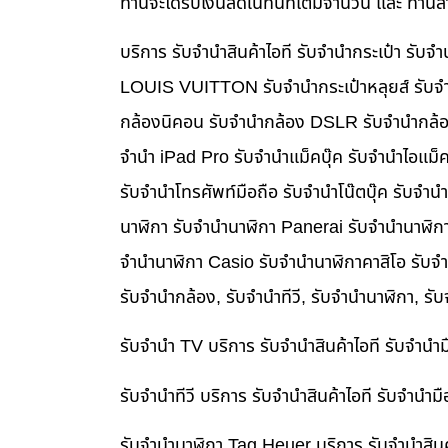
ท่านจะได้รับเงินสดในทันทีเต็มจำนวน และ ท่า
บริการ รับจำนำสินค้าไอที รับจำนำกระเป๋า รั
LOUIS VUITTON รับจำนำกระเป๋าหลุยส์ รับจำ
กล้องนิคอน รับจำนำกล้อง DSLR รับจำนำกล้อง
จำนำ iPad Pro รับจำนำแม็คบุ๊ค รับจำนำไอแม
รับจำนำโทรศัพท์มือถือ รับจำนำโน๊ตบุ๊ค รับจำน
นาฬิกา รับจำนำนาฬิกา Panerai รับจำนำนาฬิก
จำนำนาฬิกา Casio รับจำนำนาฬิกาคาสิโอ รับจ
รับจำนำกล้อง, รับจำนำทีวี, รับจำนำนาฬิกา, รั
รับจำนำ TV บริการ รับจำนำสินค้าไอที รับจำน
รับจำนำทีวี บริการ รับจำนำสินค้าไอที รับจำน
รับจำนำนาฬิกา Tag Heuer บริการ รับจำนำสิน