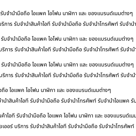
ที รับจำนำมือถือ ไอแพค ไอโฟน นาฬิกา และ ของแบรนด์เนมต่างๆ
ริการ รับจำนำสินค้าไอที รับจำนำมือถือ รับจำนำโทรศัพท์ รับจำ
ี รับจำนำมือถือ ไอแพค ไอโฟน นาฬิกา และ ของแบรนด์เนมต่างๆ
ริการ รับจำนำสินค้าไอที รับจำนำมือถือ รับจำนำโทรศัพท์ รับจำ
อที รับจำนำมือถือ ไอแพค ไอโฟน นาฬิกา และ ของแบรนด์เนมต่างๆ
 บริการ รับจำนำสินค้าไอที รับจำนำมือถือ รับจำนำโทรศัพท์ รับจ
ำมือถือ ไอแพค ไอโฟน นาฬิกา และ ของแบรนด์เนมต่างๆ
บจำนำสินค้าไอที รับจำนำมือถือ รับจำนำโทรศัพท์ รับจำนำไอแพค ร
นค้าไอที รับจำนำมือถือ ไอแพค ไอโฟน นาฬิกา และ ของแบรนด์เน
เออร์ บริการ รับจำนำสินค้าไอที รับจำนำมือถือ รับจำนำโทรศัพท์