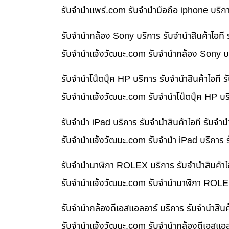
รับจํานําแพร่.com รับจำนำมือถือ iphone บริก
รับจำนำกล้อง Sony บริการ รับจำนำสินค้าไอท
รับจํานําแจ้งวัฒนะ.com รับจำนำกล้อง Sony บร
รับจำนำโน๊ตบุ๊ค HP บริการ รับจำนำสินค้าไอท
รับจํานําแจ้งวัฒนะ.com รับจำนำโน๊ตบุ๊ค HP บ
รับจำนำ iPad บริการ รับจำนำสินค้าไอที รับจ
รับจํานําแจ้งวัฒนะ.com รับจำนำ iPad บริการ 
รับจำนำนาฬิกา ROLEX บริการ รับจำนำสินค้าไ
รับจํานําแจ้งวัฒนะ.com รับจำนำนาฬิกา ROLEX
รับจำนำกล้องดีเอสแอลอาร์ บริการ รับจำนำสิน
รับจํานําแจ้งวัฒนะ.com รับจำนำกล้องดีเอสแอล