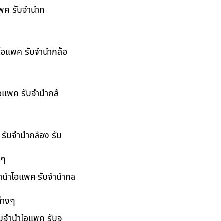
อแพค รับจำนำก
ำไอแพค รับจำนำกล้อ
ไอแพค รับจำนำกล้
 รับจำนำกล้อง รับ
งๆ
บจำนำไอแพค รับจำนำกล
่างๆ
รับจำนำไอแพค รับจ