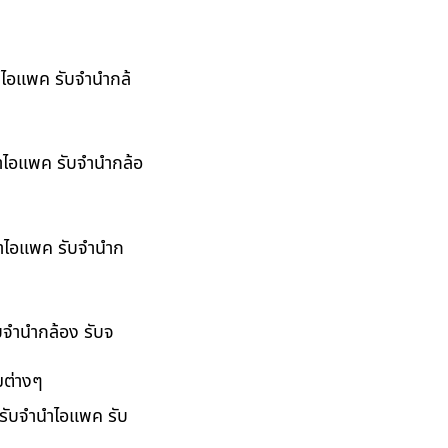
นำไอแพค รับจำนำกล้
นำไอแพค รับจำนำกล้อ
ำนำไอแพค รับจำนำก
ับจำนำกล้อง รับจ
มต่างๆ
 รับจำนำไอแพค รับ