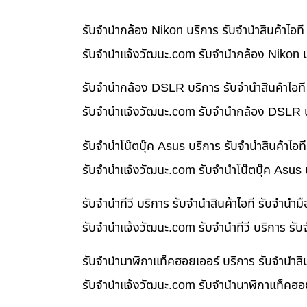
รับจำนำกล้อง Nikon บริการ รับจำนำสินค้าไอ
รับจํานําแจ้งวัฒนะ.com รับจำนำกล้อง Nikon บ
รับจำนำกล้อง DSLR บริการ รับจำนำสินค้าไอท
รับจํานําแจ้งวัฒนะ.com รับจำนำกล้อง DSLR บ
รับจำนำโน๊ตบุ๊ค Asus บริการ รับจำนำสินค้าไ
รับจํานําแจ้งวัฒนะ.com รับจำนำโน๊ตบุ๊ค Asus
รับจำนำทีวี บริการ รับจำนำสินค้าไอที รับจำน
รับจํานําแจ้งวัฒนะ.com รับจำนำทีวี บริการ รั
รับจำนำนาฬิกาแท็คฮอยเออร์ บริการ รับจำนำสิ
รับจํานําแจ้งวัฒนะ.com รับจำนำนาฬิกาแท็คฮอย