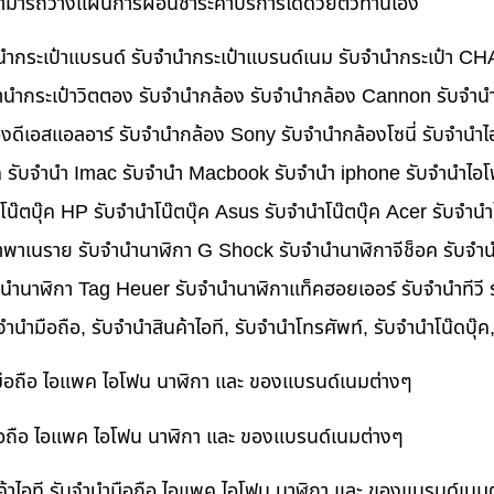
นสามารถวางแผนการผ่อนชำระค่าบริการได้ด้วยตัวท่านเอง
บจำนำกระเป๋าแบรนด์ รับจำนำกระเป๋าแบรนด์เนม รับจำนำกระเป๋า C
นำกระเป๋าวิตตอง รับจำนำกล้อง รับจำนำกล้อง Cannon รับจำ
ดีเอสแอลอาร์ รับจำนำกล้อง Sony รับจำนำกล้องโซนี่ รับจำนำไ
็ค รับจำนำ Imac รับจำนำ Macbook รับจำนำ iphone รับจำนำไอโ
ำโน๊ตบุ๊ค HP รับจำนำโน๊ตบุ๊ค Asus รับจำนำโน๊ตบุ๊ค Acer รับจำ
าพาเนราย รับจำนำนาฬิกา G Shock รับจำนำนาฬิกาจีช็อค รับจำน
ำนำนาฬิกา Tag Heuer รับจำนำนาฬิกาแท็คฮอยเออร์ รับจำนำทีวี
บจำนำมือถือ, รับจำนำสินค้าไอที, รับจำนำโทรศัพท์, รับจำนำโน๊ดบุ
ำมือถือ ไอแพค ไอโฟน นาฬิกา และ ของแบรนด์เนมต่างๆ
ำมือถือ ไอแพค ไอโฟน นาฬิกา และ ของแบรนด์เนมต่างๆ
ค้าไอที รับจำนำมือถือ ไอแพค ไอโฟน นาฬิกา และ ของแบรนด์เนม