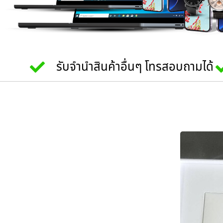
รับจำนำสินค้าอื่นๆ โทรสอบถามได้