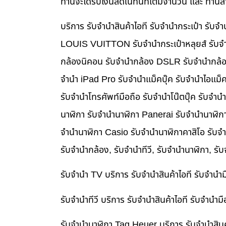
ท่านจะได้รับเงินสดในทันทีเต็มจำนวน และ ท่า
บริการ รับจำนำสินค้าไอที รับจำนำกระเป๋า รั
LOUIS VUITTON รับจำนำกระเป๋าหลุยส์ รับจำ
กล้องนิคอน รับจำนำกล้อง DSLR รับจำนำกล้อง
จำนำ iPad Pro รับจำนำแม็คบุ๊ค รับจำนำไอแม
รับจำนำโทรศัพท์มือถือ รับจำนำโน๊ตบุ๊ค รับจำน
นาฬิกา รับจำนำนาฬิกา Panerai รับจำนำนาฬิก
จำนำนาฬิกา Casio รับจำนำนาฬิกาคาสิโอ รับจ
รับจำนำกล้อง, รับจำนำทีวี, รับจำนำนาฬิกา, รั
รับจำนำ TV บริการ รับจำนำสินค้าไอที รับจำน
รับจำนำทีวี บริการ รับจำนำสินค้าไอที รับจำน
รับจำนำนาฬิกา Tag Heuer บริการ รับจำนำสิน