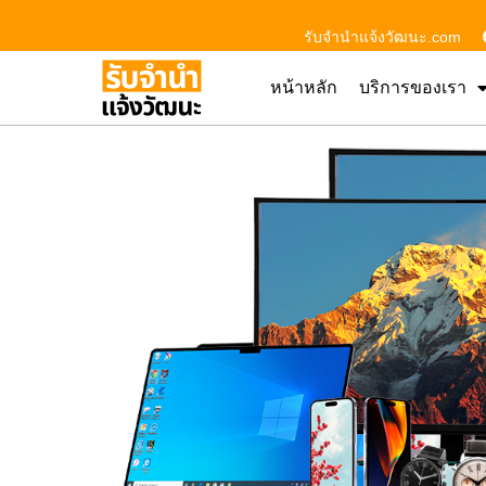
รับจํานําแจ้งวัฒนะ.com
หน้าหลัก
บริการของเรา