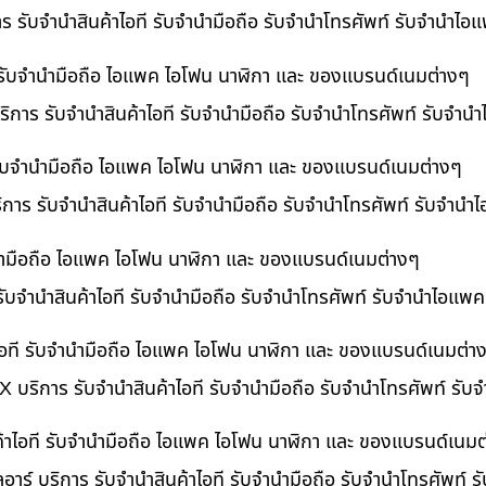
าร รับจำนำสินค้าไอที รับจำนำมือถือ รับจำนำโทรศัพท์ รับจำนำไ
ี รับจำนำมือถือ ไอแพค ไอโฟน นาฬิกา และ ของแบรนด์เนมต่างๆ
ิการ รับจำนำสินค้าไอที รับจำนำมือถือ รับจำนำโทรศัพท์ รับจำน
ี รับจำนำมือถือ ไอแพค ไอโฟน นาฬิกา และ ของแบรนด์เนมต่างๆ
ริการ รับจำนำสินค้าไอที รับจำนำมือถือ รับจำนำโทรศัพท์ รับจำนำ
ำนำมือถือ ไอแพค ไอโฟน นาฬิกา และ ของแบรนด์เนมต่างๆ
รับจำนำสินค้าไอที รับจำนำมือถือ รับจำนำโทรศัพท์ รับจำนำไอแพค
อที รับจำนำมือถือ ไอแพค ไอโฟน นาฬิกา และ ของแบรนด์เนมต่า
 บริการ รับจำนำสินค้าไอที รับจำนำมือถือ รับจำนำโทรศัพท์ รั
ค้าไอที รับจำนำมือถือ ไอแพค ไอโฟน นาฬิกา และ ของแบรนด์เนมต
อาร์ บริการ รับจำนำสินค้าไอที รับจำนำมือถือ รับจำนำโทรศัพท์ 