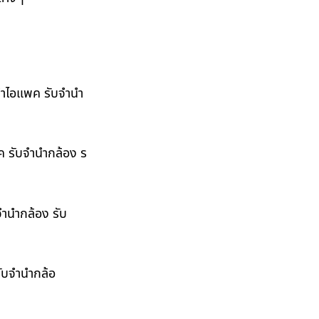
ำนำไอแพค รับจำนำ
พค รับจำนำกล้อง ร
จำนำกล้อง รับ
รับจำนำกล้อ