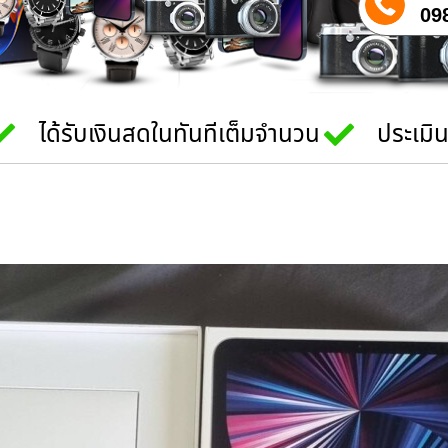
09
ได้รับเงินสดในทันทีเต็มจำนวน
ประเมิ