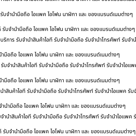
ที รับจำนำมือถือ ไอแพค ไอโฟน นาฬิกา และ ของแบรนด์เนมต่างๆ
ไอที รับจำนำมือถือ ไอแพค ไอโฟน นาฬิกา และ ของแบรนด์เนมต่างๆ
 บริการ รับจำนำสินค้าไอที รับจำนำมือถือ รับจำนำโทรศัพท์ รับจ
บจำนำมือถือ ไอแพค ไอโฟน นาฬิกา และ ของแบรนด์เนมต่างๆ
ร รับจำนำสินค้าไอที รับจำนำมือถือ รับจำนำโทรศัพท์ รับจำนำไอแ
จำนำมือถือ ไอแพค ไอโฟน นาฬิกา และ ของแบรนด์เนมต่างๆ
นำสินค้าไอที รับจำนำมือถือ รับจำนำโทรศัพท์ รับจำนำไอแพค รับ
 รับจำนำมือถือ ไอแพค ไอโฟน นาฬิกา และ ของแบรนด์เนมต่างๆ
ับจำนำสินค้าไอที รับจำนำมือถือ รับจำนำโทรศัพท์ รับจำนำไอแพค 
อที รับจำนำมือถือ ไอแพค ไอโฟน นาฬิกา และ ของแบรนด์เนมต่างๆ