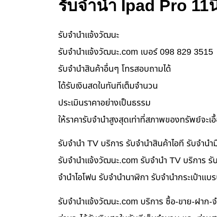
รับจำนำ Ipad Pro 11นิ้
รับจํานําแจ้งวัฒนะ
รับจํานําแจ้งวัฒนะ.com เบอร์ 098 829 3515
รับจำนำสินค้าอื่นๆ โทรสอบถามได้
ได้รับเงินสดในทันทีเต็มจำนวน
ประเมินราคาอย่างเป็นธรรม
ให้ราคารับจำนำสูงสุดเท่าที่สภาพของทรัพย์จะเอ
รับจำนำ TV บริการ รับจำนำสินค้าไอที รับจำน
รับจํานําแจ้งวัฒนะ.com รับจำนำ TV บริการ รับ
จำนำไอโฟน รับจำนำนาฬิกา รับจำนำกระเป๋าแบร
รับจํานําแจ้งวัฒนะ.com บริการ ซื้อ-ขาย-ฝาก-จ