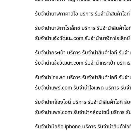
รับจำนำนาฬิกาคาสิโอ บริการ รับจำนำสินค้าไอ
รับจำนำนาฬิกาโรเล็กซ์ บริการ รับจำนำสินค้า
รับจํานําแจ้งวัฒนะ.com รับจำนำนาฬิกาโรเล็กซ์
รับจำนำกระเป๋า บริการ รับจำนำสินค้าไอที รั
รับจํานําแจ้งวัฒนะ.com รับจำนำกระเป๋า บริกา
รับจำนำไอแพด บริการ รับจำนำสินค้าไอที รับ
รับจํานําแพร่.com รับจำนำไอแพด บริการ รับจำ
รับจำนำกล้องโซนี่ บริการ รับจำนำสินค้าไอที
รับจํานําแพร่.com รับจำนำกล้องโซนี่ บริการ ร
รับจำนำมือถือ iphone บริการ รับจำนำสินค้าไ