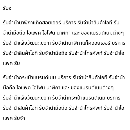
รับจ
รับจำนำนาฬิกาแท็คฮอยเออร์ บริการ รับจำนำสินค้าไอที รับ
จำนำมือถือ ไอแพค ไอโฟน นาฬิกา และ ของแบรนด์เนมต่างๆ
รับจํานําแจ้งวัฒนะ.com รับจำนำนาฬิกาแท็คฮอยเออร์ บริการ
รับจำนำสินค้าไอที รับจำนำมือถือ รับจำนำโทรศัพท์ รับจำนำไอ
แพค รับ
รับจำนำกระเป๋าแบรนด์เนม บริการ รับจำนำสินค้าไอที รับจำนำ
มือถือ ไอแพค ไอโฟน นาฬิกา และ ของแบรนด์เนมต่างๆ
รับจํานําแจ้งวัฒนะ.com รับจำนำกระเป๋าแบรนด์เนม บริการ
รับจำนำสินค้าไอที รับจำนำมือถือ รับจำนำโทรศัพท์ รับจำนำไอ
แพค รับจำ