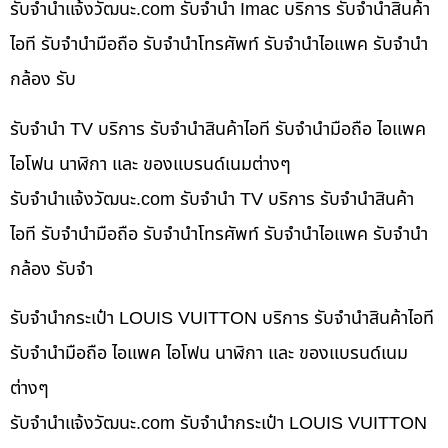
รับจํานําแจ้งวัฒนะ.com รับจำนำ Imac บริการ รับจำนำสินค้า
ไอที รับจำนำมือถือ รับจำนำโทรศัพท์ รับจำนำไอแพค รับจำนำ
กล้อง รับ
รับจำนำ TV บริการ รับจำนำสินค้าไอที รับจำนำมือถือ ไอแพค
ไอโฟน นาฬิกา และ ของแบรนด์เนมต่างๆ
รับจํานําแจ้งวัฒนะ.com รับจำนำ TV บริการ รับจำนำสินค้า
ไอที รับจำนำมือถือ รับจำนำโทรศัพท์ รับจำนำไอแพค รับจำนำ
กล้อง รับจำ
รับจำนำกระเป๋า LOUIS VUITTON บริการ รับจำนำสินค้าไอที
รับจำนำมือถือ ไอแพค ไอโฟน นาฬิกา และ ของแบรนด์เนม
ต่างๆ
รับจํานําแจ้งวัฒนะ.com รับจำนำกระเป๋า LOUIS VUITTON