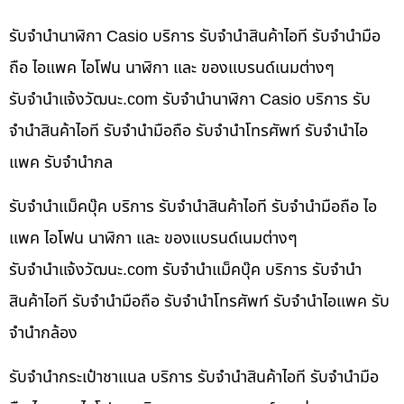
รับจำนำนาฬิกา Casio บริการ รับจำนำสินค้าไอที รับจำนำมือ
ถือ ไอแพค ไอโฟน นาฬิกา และ ของแบรนด์เนมต่างๆ
รับจํานําแจ้งวัฒนะ.com รับจำนำนาฬิกา Casio บริการ รับ
จำนำสินค้าไอที รับจำนำมือถือ รับจำนำโทรศัพท์ รับจำนำไอ
แพค รับจำนำกล
รับจำนำแม็คบุ๊ค บริการ รับจำนำสินค้าไอที รับจำนำมือถือ ไอ
แพค ไอโฟน นาฬิกา และ ของแบรนด์เนมต่างๆ
รับจํานําแจ้งวัฒนะ.com รับจำนำแม็คบุ๊ค บริการ รับจำนำ
สินค้าไอที รับจำนำมือถือ รับจำนำโทรศัพท์ รับจำนำไอแพค รับ
จำนำกล้อง
รับจำนำกระเป๋าชาแนล บริการ รับจำนำสินค้าไอที รับจำนำมือ