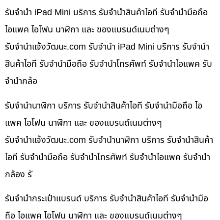
รับจำนำ iPad Mini บริการ รับจำนำสินค้าไอที รับจำนำมือถือ
ไอแพค ไอโฟน นาฬิกา และ ของแบรนด์เนมต่างๆ
รับจํานําแจ้งวัฒนะ.com รับจำนำ iPad Mini บริการ รับจำนำ
สินค้าไอที รับจำนำมือถือ รับจำนำโทรศัพท์ รับจำนำไอแพค รับ
จำนำกล้อ
รับจำนำนาฬิกา บริการ รับจำนำสินค้าไอที รับจำนำมือถือ ไอ
แพค ไอโฟน นาฬิกา และ ของแบรนด์เนมต่างๆ
รับจํานําแจ้งวัฒนะ.com รับจำนำนาฬิกา บริการ รับจำนำสินค้า
ไอที รับจำนำมือถือ รับจำนำโทรศัพท์ รับจำนำไอแพค รับจำนำ
กล้อง รั
รับจำนำกระเป๋าแบรนด์ บริการ รับจำนำสินค้าไอที รับจำนำมือ
ถือ ไอแพค ไอโฟน นาฬิกา และ ของแบรนด์เนมต่างๆ