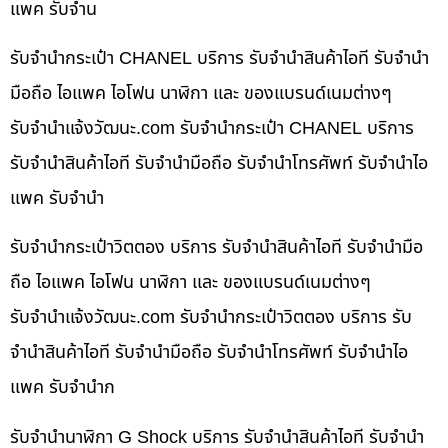
แพค รับจำน
รับจำนำกระเป๋า CHANEL บริการ รับจำนำสินค้าไอที รับจำนำ
มือถือ ไอแพค ไอโฟน นาฬิกา และ ของแบรนด์เนมต่างๆ
รับจํานําแจ้งวัฒนะ.com รับจำนำกระเป๋า CHANEL บริการ
รับจำนำสินค้าไอที รับจำนำมือถือ รับจำนำโทรศัพท์ รับจำนำไอ
แพค รับจำนำ
รับจำนำกระเป๋าวิตตอง บริการ รับจำนำสินค้าไอที รับจำนำมือ
ถือ ไอแพค ไอโฟน นาฬิกา และ ของแบรนด์เนมต่างๆ
รับจํานําแจ้งวัฒนะ.com รับจำนำกระเป๋าวิตตอง บริการ รับ
จำนำสินค้าไอที รับจำนำมือถือ รับจำนำโทรศัพท์ รับจำนำไอ
แพค รับจำนำก
รับจำนำนาฬิกา G Shock บริการ รับจำนำสินค้าไอที รับจำนำ