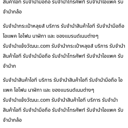
สินค้าไอที รับจำนำมือถือ รับจำนำโทรศัพท์ รับจำนำไอแพค รับ
จำนำกล้อ
รับจำนำกระเป๋าหลุยส์ บริการ รับจำนำสินค้าไอที รับจำนำมือถือ
ไอแพค ไอโฟน นาฬิกา และ ของแบรนด์เนมต่างๆ
รับจํานําแจ้งวัฒนะ.com รับจำนำกระเป๋าหลุยส์ บริการ รับจำนำ
สินค้าไอที รับจำนำมือถือ รับจำนำโทรศัพท์ รับจำนำไอแพค รับ
จำนำก
รับจำนำสินค้าไอที บริการ รับจำนำสินค้าไอที รับจำนำมือถือ ไอ
แพค ไอโฟน นาฬิกา และ ของแบรนด์เนมต่างๆ
รับจํานําแจ้งวัฒนะ.com รับจำนำสินค้าไอที บริการ รับจำนำ
สินค้าไอที รับจำนำมือถือ รับจำนำโทรศัพท์ รับจำนำไอแพค รับ
จำนำกล้อ