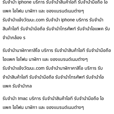
รับจำนำ iphone บริการ รับจำนำสินค้าไอที รับจำนำมือถือ ไอ
แพค ไอโฟน นาฬิกา และ ของแบรนด์เนมต่างๆ
รับจํานําแจ้งวัฒนะ.com รับจำนำ iphone บริการ รับจำนำ
สินค้าไอที รับจำนำมือถือ รับจำนำโทรศัพท์ รับจำนำไอแพค รับ
จำนำกล้อง ร
รับจำนำนาฬิกาคาสิโอ บริการ รับจำนำสินค้าไอที รับจำนำมือถือ
ไอแพค ไอโฟน นาฬิกา และ ของแบรนด์เนมต่างๆ
รับจํานําแจ้งวัฒนะ.com รับจำนำนาฬิกาคาสิโอ บริการ รับ
จำนำสินค้าไอที รับจำนำมือถือ รับจำนำโทรศัพท์ รับจำนำไอ
แพค รับจำนำกล
รับจำนำ Imac บริการ รับจำนำสินค้าไอที รับจำนำมือถือ ไอ
แพค ไอโฟน นาฬิกา และ ของแบรนด์เนมต่างๆ