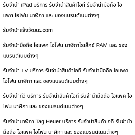
รับจำนำ iPad บริการ รับจำนำสินค้าไอที รับจำนำมือถือ ไอ
แพค ไอโฟน นาฬิกา และ ของแบรนด์เนมต่างๆ
รับจํานําแจ้งวัฒนะ.com
รับจำนำมือถือ ไอแพค ไอโฟน นาฬิกาโรเล็กซ์ PAM และ ของ
แบรนด์เนมต่างๆ
รับจำนำ TV บริการ รับจำนำสินค้าไอที รับจำนำมือถือ ไอแพค
ไอโฟน นาฬิกา และ ของแบรนด์เนมต่างๆ
รับจำนำทีวี บริการ รับจำนำสินค้าไอที รับจำนำมือถือ ไอแพค ไอ
โฟน นาฬิกา และ ของแบรนด์เนมต่างๆ
รับจำนำนาฬิกา Tag Heuer บริการ รับจำนำสินค้าไอที รับจำนำ
มือถือ ไอแพค ไอโฟน นาฬิกา และ ของแบรนด์เนมต่างๆ