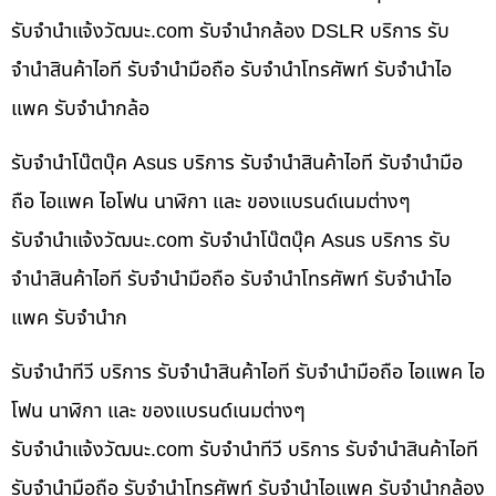
รับจํานําแจ้งวัฒนะ.com รับจำนำกล้อง DSLR บริการ รับ
จำนำสินค้าไอที รับจำนำมือถือ รับจำนำโทรศัพท์ รับจำนำไอ
แพค รับจำนำกล้อ
รับจำนำโน๊ตบุ๊ค Asus บริการ รับจำนำสินค้าไอที รับจำนำมือ
ถือ ไอแพค ไอโฟน นาฬิกา และ ของแบรนด์เนมต่างๆ
รับจํานําแจ้งวัฒนะ.com รับจำนำโน๊ตบุ๊ค Asus บริการ รับ
จำนำสินค้าไอที รับจำนำมือถือ รับจำนำโทรศัพท์ รับจำนำไอ
แพค รับจำนำก
รับจำนำทีวี บริการ รับจำนำสินค้าไอที รับจำนำมือถือ ไอแพค ไอ
โฟน นาฬิกา และ ของแบรนด์เนมต่างๆ
รับจํานําแจ้งวัฒนะ.com รับจำนำทีวี บริการ รับจำนำสินค้าไอที
รับจำนำมือถือ รับจำนำโทรศัพท์ รับจำนำไอแพค รับจำนำกล้อง