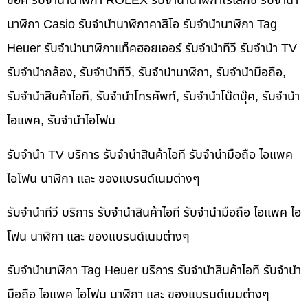
ช็อค รับจำนำนาฬิกา ROLEX รับจำนำนาฬิกาโรเล็กซ์ รับจำนำ
นาฬิกา Casio รับจำนำนาฬิกาคาสิโอ รับจำนำนาฬิกา Tag
Heuer รับจำนำนาฬิกาแท็คฮอยเออร์ รับจำนำทีวี รับจำนำ TV
รับจำนำกล้อง, รับจำนำทีวี, รับจำนำนาฬิกา, รับจำนำมือถือ,
รับจำนำสินค้าไอที, รับจำนำโทรศัพท์, รับจำนำโน๊ดบุ๊ค, รับจำนำ
ไอแพค, รับจำนำไอโฟน
รับจำนำ TV บริการ รับจำนำสินค้าไอที รับจำนำมือถือ ไอแพค
ไอโฟน นาฬิกา และ ของแบรนด์เนมต่างๆ
รับจำนำทีวี บริการ รับจำนำสินค้าไอที รับจำนำมือถือ ไอแพค ไอ
โฟน นาฬิกา และ ของแบรนด์เนมต่างๆ
รับจำนำนาฬิกา Tag Heuer บริการ รับจำนำสินค้าไอที รับจำนำ
มือถือ ไอแพค ไอโฟน นาฬิกา และ ของแบรนด์เนมต่างๆ