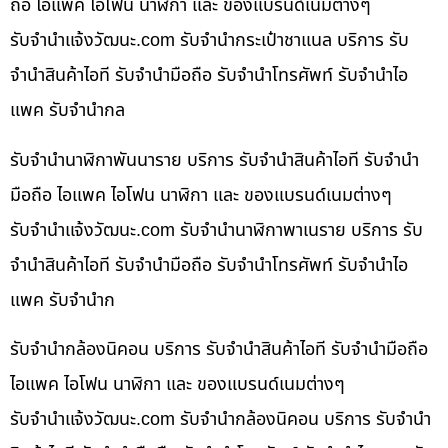
ถือ ไอแพค ไอโฟน นาฬิกา และ ของแบรนด์เนมต่างๆ
รับจํานําแจ้งวัฒนะ.com รับจำนำกระเป๋าชาแนล บริการ รับ
จำนำสินค้าไอที รับจำนำมือถือ รับจำนำโทรศัพท์ รับจำนำไอ
แพค รับจำนำกล
รับจำนำนาฬิกาพันนาราย บริการ รับจำนำสินค้าไอที รับจำนำ
มือถือ ไอแพค ไอโฟน นาฬิกา และ ของแบรนด์เนมต่างๆ
รับจํานําแจ้งวัฒนะ.com รับจำนำนาฬิกาพาเนราย บริการ รับ
จำนำสินค้าไอที รับจำนำมือถือ รับจำนำโทรศัพท์ รับจำนำไอ
แพค รับจำนำก
รับจำนำกล้องนิคอน บริการ รับจำนำสินค้าไอที รับจำนำมือถือ
ไอแพค ไอโฟน นาฬิกา และ ของแบรนด์เนมต่างๆ
รับจํานําแจ้งวัฒนะ.com รับจำนำกล้องนิคอน บริการ รับจำนำ