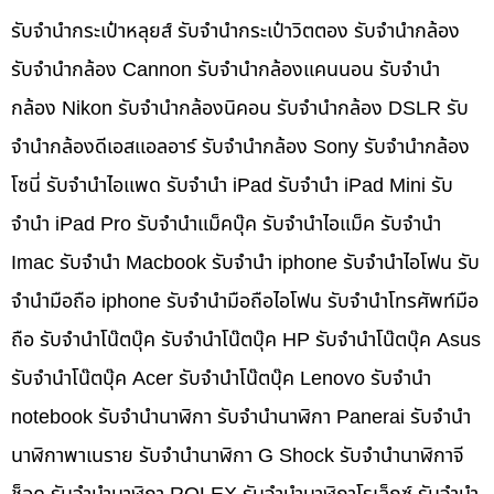
รับจำนำกระเป๋าหลุยส์ รับจำนำกระเป๋าวิตตอง รับจำนำกล้อง
รับจำนำกล้อง Cannon รับจำนำกล้องแคนนอน รับจำนำ
กล้อง Nikon รับจำนำกล้องนิคอน รับจำนำกล้อง DSLR รับ
จำนำกล้องดีเอสแอลอาร์ รับจำนำกล้อง Sony รับจำนำกล้อง
โซนี่ รับจำนำไอแพด รับจำนำ iPad รับจำนำ iPad Mini รับ
จำนำ iPad Pro รับจำนำแม็คบุ๊ค รับจำนำไอแม็ค รับจำนำ
Imac รับจำนำ Macbook รับจำนำ iphone รับจำนำไอโฟน รับ
จำนำมือถือ iphone รับจำนำมือถือไอโฟน รับจำนำโทรศัพท์มือ
ถือ รับจำนำโน๊ตบุ๊ค รับจำนำโน๊ตบุ๊ค HP รับจำนำโน๊ตบุ๊ค Asus
รับจำนำโน๊ตบุ๊ค Acer รับจำนำโน๊ตบุ๊ค Lenovo รับจำนำ
notebook รับจำนำนาฬิกา รับจำนำนาฬิกา Panerai รับจำนำ
นาฬิกาพาเนราย รับจำนำนาฬิกา G Shock รับจำนำนาฬิกาจี