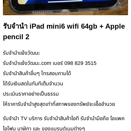
รับจำนำ iPad mini6 wifi 64gb + Apple
pencil 2
รับจํานําแจ้งวัฒนะ
รับจํานําแจ้งวัฒนะ.com เบอร์ 098 829 3515
รับจำนำสินค้าอื่นๆ โทรสอบถามได้
ได้รับเงินสดในทันทีเต็มจำนวน
ประเมินราคาอย่างเป็นธรรม
ให้ราคารับจำนำสูงสุดเท่าที่สภาพของทรัพย์จะเอื้ออำนวย
รับจำนำ TV บริการ รับจำนำสินค้าไอที รับจำนำมือถือ ไอแพค
ไอโฟน นาฬิกา และ ของแบรนด์เนมต่างๆ