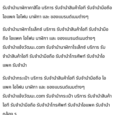
รับจำนำนาฬิกาคาสิโอ บริการ รับจำนำสินค้าไอที รับจำนำมือถือ
ไอแพค ไอโฟน นาฬิกา และ ของแบรนด์เนมต่างๆ
รับจำนำนาฬิกาโรเล็กซ์ บริการ รับจำนำสินค้าไอที รับจำนำมือ
ถือ ไอแพค ไอโฟน นาฬิกา และ ของแบรนด์เนมต่างๆ
รับจํานําแจ้งวัฒนะ.com รับจำนำนาฬิกาโรเล็กซ์ บริการ รับ
จำนำสินค้าไอที รับจำนำมือถือ รับจำนำโทรศัพท์ รับจำนำไอ
แพค รับจำนำ
รับจำนำกระเป๋า บริการ รับจำนำสินค้าไอที รับจำนำมือถือ ไอ
แพค ไอโฟน นาฬิกา และ ของแบรนด์เนมต่างๆ
รับจํานําแจ้งวัฒนะ.com รับจำนำกระเป๋า บริการ รับจำนำสินค้า
ไอที รับจำนำมือถือ รับจำนำโทรศัพท์ รับจำนำไอแพค รับจำนำ
กล้อง ร