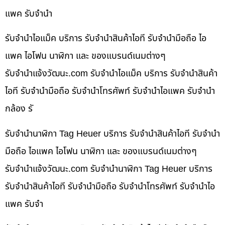
แพค รับจำนำ
รับจำนำไอแม็ค บริการ รับจำนำสินค้าไอที รับจำนำมือถือ ไอ
แพค ไอโฟน นาฬิกา และ ของแบรนด์เนมต่างๆ
รับจํานําแจ้งวัฒนะ.com รับจำนำไอแม็ค บริการ รับจำนำสินค้า
ไอที รับจำนำมือถือ รับจำนำโทรศัพท์ รับจำนำไอแพค รับจำนำ
กล้อง รั
รับจำนำนาฬิกา Tag Heuer บริการ รับจำนำสินค้าไอที รับจำนำ
มือถือ ไอแพค ไอโฟน นาฬิกา และ ของแบรนด์เนมต่างๆ
รับจํานําแจ้งวัฒนะ.com รับจำนำนาฬิกา Tag Heuer บริการ
รับจำนำสินค้าไอที รับจำนำมือถือ รับจำนำโทรศัพท์ รับจำนำไอ
แพค รับจำ