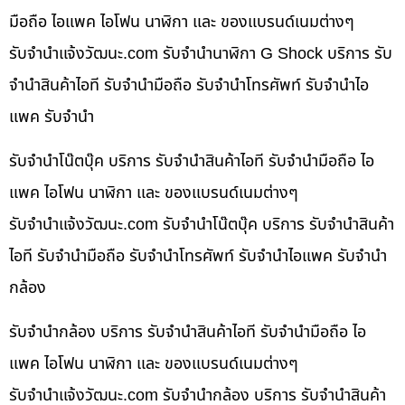
มือถือ ไอแพค ไอโฟน นาฬิกา และ ของแบรนด์เนมต่างๆ
รับจํานําแจ้งวัฒนะ.com รับจำนำนาฬิกา G Shock บริการ รับ
จำนำสินค้าไอที รับจำนำมือถือ รับจำนำโทรศัพท์ รับจำนำไอ
แพค รับจำนำ
รับจำนำโน๊ตบุ๊ค บริการ รับจำนำสินค้าไอที รับจำนำมือถือ ไอ
แพค ไอโฟน นาฬิกา และ ของแบรนด์เนมต่างๆ
รับจํานําแจ้งวัฒนะ.com รับจำนำโน๊ตบุ๊ค บริการ รับจำนำสินค้า
ไอที รับจำนำมือถือ รับจำนำโทรศัพท์ รับจำนำไอแพค รับจำนำ
กล้อง
รับจำนำกล้อง บริการ รับจำนำสินค้าไอที รับจำนำมือถือ ไอ
แพค ไอโฟน นาฬิกา และ ของแบรนด์เนมต่างๆ
รับจํานําแจ้งวัฒนะ.com รับจำนำกล้อง บริการ รับจำนำสินค้า