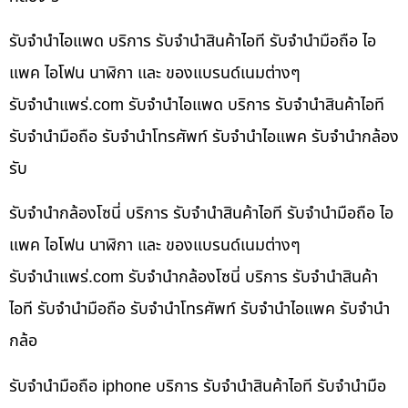
รับจำนำไอแพด บริการ รับจำนำสินค้าไอที รับจำนำมือถือ ไอ
แพค ไอโฟน นาฬิกา และ ของแบรนด์เนมต่างๆ
รับจํานําแพร่.com รับจำนำไอแพด บริการ รับจำนำสินค้าไอที
รับจำนำมือถือ รับจำนำโทรศัพท์ รับจำนำไอแพค รับจำนำกล้อง
รับ
รับจำนำกล้องโซนี่ บริการ รับจำนำสินค้าไอที รับจำนำมือถือ ไอ
แพค ไอโฟน นาฬิกา และ ของแบรนด์เนมต่างๆ
รับจํานําแพร่.com รับจำนำกล้องโซนี่ บริการ รับจำนำสินค้า
ไอที รับจำนำมือถือ รับจำนำโทรศัพท์ รับจำนำไอแพค รับจำนำ
กล้อ
รับจำนำมือถือ iphone บริการ รับจำนำสินค้าไอที รับจำนำมือ