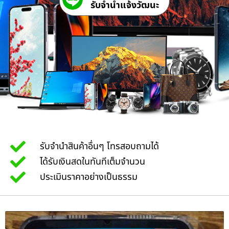
รับจํานําแจ้งวัฒนะ
รับจำนำสินค้าอื่นๆ โทรสอบถามได้
ได้รับเงินสดในทันทีเต็มจำนวน
ประเมินราคาอย่างเป็นธรรม