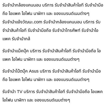
รับจำนำกล้องแคนนอน บริการ รับจำนำสินค้าไอที รับจำนำมือ
ถือ ไอแพค ไอโฟน นาฬิกา และ ของแบรนด์เนมต่างๆ
รับจํานําแจ้งวัฒนะ.com รับจำนำกล้องแคนนอน บริการ รับ
จำนำสินค้าไอที รับจำนำมือถือ รับจำนำโทรศัพท์ รับจำนำไอ
แพค รับจำนำกล้
รับจำนำแม็คบุ๊ค บริการ รับจำนำสินค้าไอที รับจำนำมือถือ ไอ
แพค ไอโฟน นาฬิกา และ ของแบรนด์เนมต่างๆ
รับจำนำโน๊ตบุ๊ค Asus บริการ รับจำนำสินค้าไอที รับจำนำมือ
ถือ ไอแพค ไอโฟน นาฬิกา และ ของแบรนด์เนมต่างๆ
รับจำนำ TV บริการ รับจำนำสินค้าไอที รับจำนำมือถือ ไอแพค
ไอโฟน นาฬิกา และ ของแบรนด์เนมต่างๆ