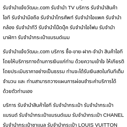
รับจํานําแจ้งวัฒนะ.com รับจำนำ TV บริการ รับจำนำสินค้า
ไอที รับจำนำมือถือ รับจำนำโทรศัพท์ รับจำนำไอแพค รับจำนำ
กล้อง รับจำนำทีวี รับจำนำโน๊ดบุ๊ค รับจำนำไอโฟน รับจำนำ
นาฬิกา รับจำนำกระเป๋าแบรนด์เนม
รับจํานําแจ้งวัฒนะ.com บริการ ซื้อ-ขาย-ฝาก-จำนำ สินค้าไอที
โดยให้บริการทางด้านการเงินแก่ท่าน ด้วยความเข้าใจ ให้เกียรติ
โดยประเมินราคาอย่างเป็นธรรม ท่านจะได้รับเงินสดในทันทีเต็ม
จำนวน และ ท่านสามารถวางแผนการผ่อนชำระค่าบริการได้
ด้วยตัวท่านเอง
บริการ รับจำนำสินค้าไอที รับจำนำกระเป๋า รับจำนำกระเป๋า
แบรนด์ รับจำนำกระเป๋าแบรนด์เนม รับจำนำกระเป๋า CHANEL
รับจำนำกระเป๋าชาแนล รับจำนำกระเป๋า LOUIS VUITTON