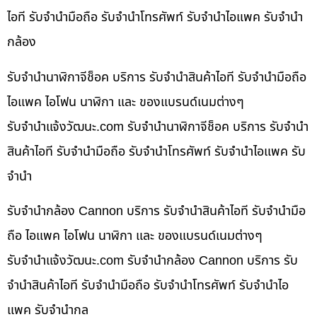
ไอที รับจำนำมือถือ รับจำนำโทรศัพท์ รับจำนำไอแพค รับจำนำ
กล้อง
รับจำนำนาฬิกาจีช็อค บริการ รับจำนำสินค้าไอที รับจำนำมือถือ
ไอแพค ไอโฟน นาฬิกา และ ของแบรนด์เนมต่างๆ
รับจํานําแจ้งวัฒนะ.com รับจำนำนาฬิกาจีช็อค บริการ รับจำนำ
สินค้าไอที รับจำนำมือถือ รับจำนำโทรศัพท์ รับจำนำไอแพค รับ
จำนำ
รับจำนำกล้อง Cannon บริการ รับจำนำสินค้าไอที รับจำนำมือ
ถือ ไอแพค ไอโฟน นาฬิกา และ ของแบรนด์เนมต่างๆ
รับจํานําแจ้งวัฒนะ.com รับจำนำกล้อง Cannon บริการ รับ
จำนำสินค้าไอที รับจำนำมือถือ รับจำนำโทรศัพท์ รับจำนำไอ
แพค รับจำนำกล