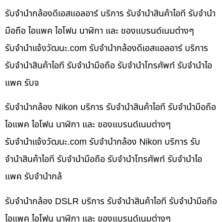
รับจำนำกล้องดีเอสแอลอาร์ บริการ รับจำนำสินค้าไอที รับจำนำ
มือถือ ไอแพค ไอโฟน นาฬิกา และ ของแบรนด์เนมต่างๆ
รับจํานําแจ้งวัฒนะ.com รับจำนำกล้องดีเอสแอลอาร์ บริการ
รับจำนำสินค้าไอที รับจำนำมือถือ รับจำนำโทรศัพท์ รับจำนำไอ
แพค รับจ
รับจำนำกล้อง Nikon บริการ รับจำนำสินค้าไอที รับจำนำมือถือ
ไอแพค ไอโฟน นาฬิกา และ ของแบรนด์เนมต่างๆ
รับจํานําแจ้งวัฒนะ.com รับจำนำกล้อง Nikon บริการ รับ
จำนำสินค้าไอที รับจำนำมือถือ รับจำนำโทรศัพท์ รับจำนำไอ
แพค รับจำนำกล้
รับจำนำกล้อง DSLR บริการ รับจำนำสินค้าไอที รับจำนำมือถือ
ไอแพค ไอโฟน นาฬิกา และ ของแบรนด์เนมต่างๆ