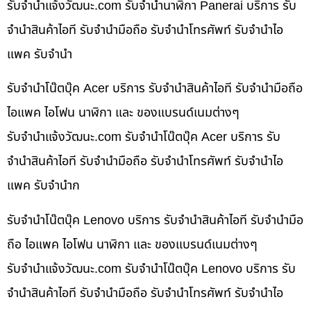
รับจํานําแจ้งวัฒนะ.com รับจำนำนาฬิกา Panerai บริการ รับ
จำนำสินค้าไอที รับจำนำมือถือ รับจำนำโทรศัพท์ รับจำนำไอ
แพค รับจำนำ
รับจำนำโน๊ตบุ๊ค Acer บริการ รับจำนำสินค้าไอที รับจำนำมือถือ
ไอแพค ไอโฟน นาฬิกา และ ของแบรนด์เนมต่างๆ
รับจํานําแจ้งวัฒนะ.com รับจำนำโน๊ตบุ๊ค Acer บริการ รับ
จำนำสินค้าไอที รับจำนำมือถือ รับจำนำโทรศัพท์ รับจำนำไอ
แพค รับจำนำก
รับจำนำโน๊ตบุ๊ค Lenovo บริการ รับจำนำสินค้าไอที รับจำนำมือ
ถือ ไอแพค ไอโฟน นาฬิกา และ ของแบรนด์เนมต่างๆ
รับจํานําแจ้งวัฒนะ.com รับจำนำโน๊ตบุ๊ค Lenovo บริการ รับ
จำนำสินค้าไอที รับจำนำมือถือ รับจำนำโทรศัพท์ รับจำนำไอ