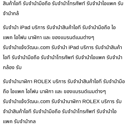
สินค้าไอที รับจำนำมือถือ รับจำนำโทรศัพท์ รับจำนำไอแพค รับ
จำนำกล้
รับจำนำ iPad บริการ รับจำนำสินค้าไอที รับจำนำมือถือ ไอ
แพค ไอโฟน นาฬิกา และ ของแบรนด์เนมต่างๆ
รับจํานําแจ้งวัฒนะ.com รับจำนำ iPad บริการ รับจำนำสินค้า
ไอที รับจำนำมือถือ รับจำนำโทรศัพท์ รับจำนำไอแพค รับจำนำ
กล้อง รับ
รับจำนำนาฬิกา ROLEX บริการ รับจำนำสินค้าไอที รับจำนำมือ
ถือ ไอแพค ไอโฟน นาฬิกา และ ของแบรนด์เนมต่างๆ
รับจํานําแจ้งวัฒนะ.com รับจำนำนาฬิกา ROLEX บริการ รับ
จำนำสินค้าไอที รับจำนำมือถือ รับจำนำโทรศัพท์ รับจำนำไอ
แพค รับจำนำกล