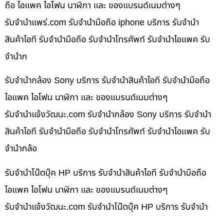
ถือ ไอแพค ไอโฟน นาฬิกา และ ของแบรนด์เนมต่างๆ
รับจํานําแพร่.com รับจำนำมือถือ iphone บริการ รับจำนำ
สินค้าไอที รับจำนำมือถือ รับจำนำโทรศัพท์ รับจำนำไอแพค รับ
จำนำก
รับจำนำกล้อง Sony บริการ รับจำนำสินค้าไอที รับจำนำมือถือ
ไอแพค ไอโฟน นาฬิกา และ ของแบรนด์เนมต่างๆ
รับจํานําแจ้งวัฒนะ.com รับจำนำกล้อง Sony บริการ รับจำนำ
สินค้าไอที รับจำนำมือถือ รับจำนำโทรศัพท์ รับจำนำไอแพค รับ
จำนำกล้อ
รับจำนำโน๊ตบุ๊ค HP บริการ รับจำนำสินค้าไอที รับจำนำมือถือ
ไอแพค ไอโฟน นาฬิกา และ ของแบรนด์เนมต่างๆ
รับจํานําแจ้งวัฒนะ.com รับจำนำโน๊ตบุ๊ค HP บริการ รับจำนำ