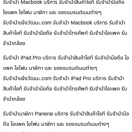
รับจำนำ Macbook บริการ รับจำนำสินค้าไอที รับจำนำมือถือ
ไอแพค ไอโฟน นาฬิกา และ ของแบรนด์เนมต่างๆ
รับจํานําแจ้งวัฒนะ.com รับจำนำ Macbook บริการ รับจำนำ
สินค้าไอที รับจำนำมือถือ รับจำนำโทรศัพท์ รับจำนำไอแพค รับ
จำนำกล้อง
รับจำนำ iPad Pro บริการ รับจำนำสินค้าไอที รับจำนำมือถือ ไอ
แพค ไอโฟน นาฬิกา และ ของแบรนด์เนมต่างๆ
รับจํานําแจ้งวัฒนะ.com รับจำนำ iPad Pro บริการ รับจำนำ
สินค้าไอที รับจำนำมือถือ รับจำนำโทรศัพท์ รับจำนำไอแพค รับ
จำนำกล้อง
รับจำนำนาฬิกา Panerai บริการ รับจำนำสินค้าไอที รับจำนำมือ
ถือ ไอแพค ไอโฟน นาฬิกา และ ของแบรนด์เนมต่างๆ