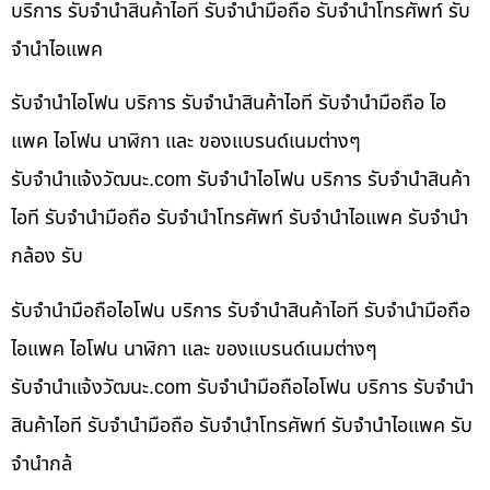
บริการ รับจำนำสินค้าไอที รับจำนำมือถือ รับจำนำโทรศัพท์ รับ
จำนำไอแพค
รับจำนำไอโฟน บริการ รับจำนำสินค้าไอที รับจำนำมือถือ ไอ
แพค ไอโฟน นาฬิกา และ ของแบรนด์เนมต่างๆ
รับจํานําแจ้งวัฒนะ.com รับจำนำไอโฟน บริการ รับจำนำสินค้า
ไอที รับจำนำมือถือ รับจำนำโทรศัพท์ รับจำนำไอแพค รับจำนำ
กล้อง รับ
รับจำนำมือถือไอโฟน บริการ รับจำนำสินค้าไอที รับจำนำมือถือ
ไอแพค ไอโฟน นาฬิกา และ ของแบรนด์เนมต่างๆ
รับจํานําแจ้งวัฒนะ.com รับจำนำมือถือไอโฟน บริการ รับจำนำ
สินค้าไอที รับจำนำมือถือ รับจำนำโทรศัพท์ รับจำนำไอแพค รับ
จำนำกล้