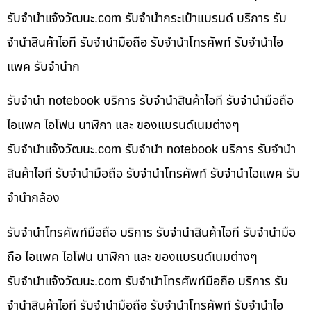
รับจํานําแจ้งวัฒนะ.com รับจำนำกระเป๋าแบรนด์ บริการ รับ
จำนำสินค้าไอที รับจำนำมือถือ รับจำนำโทรศัพท์ รับจำนำไอ
แพค รับจำนำก
รับจำนำ notebook บริการ รับจำนำสินค้าไอที รับจำนำมือถือ
ไอแพค ไอโฟน นาฬิกา และ ของแบรนด์เนมต่างๆ
รับจํานําแจ้งวัฒนะ.com รับจำนำ notebook บริการ รับจำนำ
สินค้าไอที รับจำนำมือถือ รับจำนำโทรศัพท์ รับจำนำไอแพค รับ
จำนำกล้อง
รับจำนำโทรศัพท์มือถือ บริการ รับจำนำสินค้าไอที รับจำนำมือ
ถือ ไอแพค ไอโฟน นาฬิกา และ ของแบรนด์เนมต่างๆ
รับจํานําแจ้งวัฒนะ.com รับจำนำโทรศัพท์มือถือ บริการ รับ
จำนำสินค้าไอที รับจำนำมือถือ รับจำนำโทรศัพท์ รับจำนำไอ