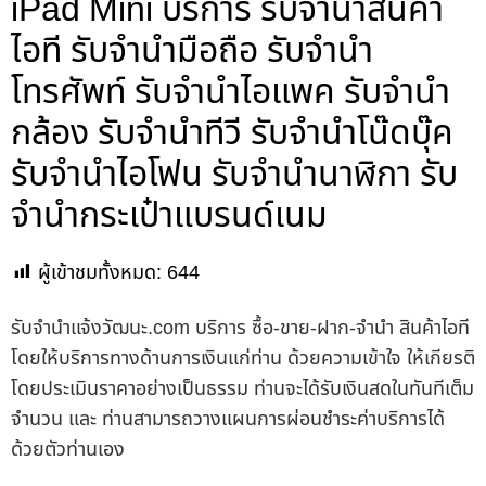
iPad Mini บริการ รับจำนำสินค้า
ไอที รับจำนำมือถือ รับจำนำ
โทรศัพท์ รับจำนำไอแพค รับจำนำ
กล้อง รับจำนำทีวี รับจำนำโน๊ดบุ๊ค
รับจำนำไอโฟน รับจำนำนาฬิกา รับ
จำนำกระเป๋าแบรนด์เนม
ผู้เข้าชมทั้งหมด:
644
รับจํานําแจ้งวัฒนะ.com บริการ ซื้อ-ขาย-ฝาก-จำนำ สินค้าไอที
โดยให้บริการทางด้านการเงินแก่ท่าน ด้วยความเข้าใจ ให้เกียรติ
โดยประเมินราคาอย่างเป็นธรรม ท่านจะได้รับเงินสดในทันทีเต็ม
จำนวน และ ท่านสามารถวางแผนการผ่อนชำระค่าบริการได้
ด้วยตัวท่านเอง