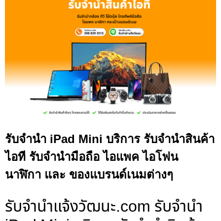
รับจำนำ iPad Mini บริการ รับจำนำสินค้า
ไอที รับจำนำมือถือ ไอแพค ไอโฟน
นาฬิกา และ ของแบรนด์เนมต่างๆ
รับจํานําแจ้งวัฒนะ.com รับจำนำ