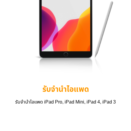
รับจำนำไอแพด
รับจำนำไอแพด iPad Pro, iPad Mini, iPad 4, iPad 3