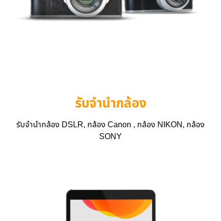
รับจำนำกล้อง
รับจำนำกล้อง DSLR, กล้อง Canon , กล้อง NIKON, กล้อง
SONY