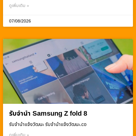
ดูเพิ่มเติม »
07/08/2026
รับจำนำ Samsung Z fold 8
รับจํานําแจ้งวัฒนะ รับจํานําแจ้งวัฒนะ.co
ดูเพิ่มเติม »