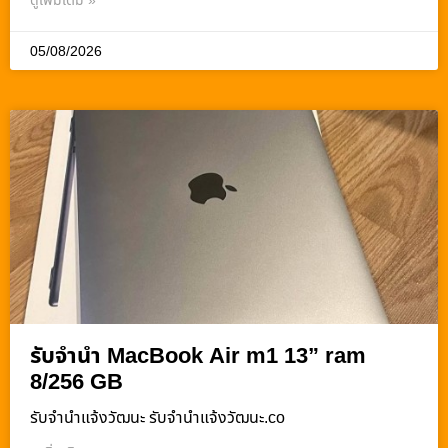
ดูเพิ่มเติม »
05/08/2026
รับจำนำ MacBook Air m1 13” ram
8/256 GB
รับจํานําแจ้งวัฒนะ รับจํานําแจ้งวัฒนะ.co