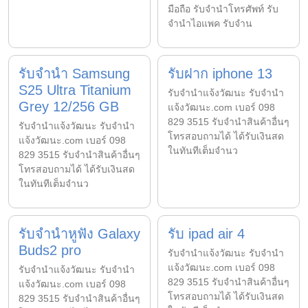
มือถือ รับจำนำโทรศัพท์ รับ
จำนำไอแพค รับจำน
รับจำนำ Samsung
รับฝาก iphone 13
S25 Ultra Titanium
รับจํานําแจ้งวัฒนะ รับจํานํา
Grey 12/256 GB
แจ้งวัฒนะ.com เบอร์ 098
829 3515 รับจำนำสินค้าอื่นๆ
รับจํานําแจ้งวัฒนะ รับจํานํา
โทรสอบถามได้ ได้รับเงินสด
แจ้งวัฒนะ.com เบอร์ 098
ในทันทีเต็มจำนว
829 3515 รับจำนำสินค้าอื่นๆ
โทรสอบถามได้ ได้รับเงินสด
ในทันทีเต็มจำนว
รับจำนำหูฟัง Galaxy
รับ ipad air 4
Buds2 pro
รับจํานําแจ้งวัฒนะ รับจํานํา
แจ้งวัฒนะ.com เบอร์ 098
รับจํานําแจ้งวัฒนะ รับจํานํา
829 3515 รับจำนำสินค้าอื่นๆ
แจ้งวัฒนะ.com เบอร์ 098
โทรสอบถามได้ ได้รับเงินสด
829 3515 รับจำนำสินค้าอื่นๆ