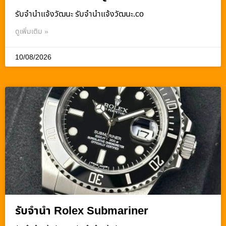
รับจํานําแจ้งวัฒนะ รับจํานําแจ้งวัฒนะ.co
ดูเพิ่มเติม »
10/08/2026
รับจำนำ Rolex Submariner