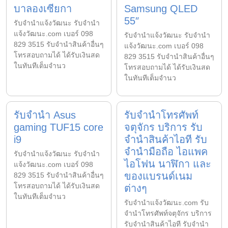
บาลองเซียกา
Samsung QLED
55″
รับจํานําแจ้งวัฒนะ รับจํานํา
แจ้งวัฒนะ.com เบอร์ 098
รับจํานําแจ้งวัฒนะ รับจํานํา
829 3515 รับจำนำสินค้าอื่นๆ
แจ้งวัฒนะ.com เบอร์ 098
โทรสอบถามได้ ได้รับเงินสด
829 3515 รับจำนำสินค้าอื่นๆ
ในทันทีเต็มจำนว
โทรสอบถามได้ ได้รับเงินสด
ในทันทีเต็มจำนว
รับจำนำ Asus
รับจำนำโทรศัพท์
gaming TUF15 core
จตุจักร บริการ รับ
i9
จำนำสินค้าไอที รับ
จำนำมือถือ ไอแพค
รับจํานําแจ้งวัฒนะ รับจํานํา
ไอโฟน นาฬิกา และ
แจ้งวัฒนะ.com เบอร์ 098
ของแบรนด์เนม
829 3515 รับจำนำสินค้าอื่นๆ
โทรสอบถามได้ ได้รับเงินสด
ต่างๆ
ในทันทีเต็มจำนว
รับจํานําแจ้งวัฒนะ.com รับ
จำนำโทรศัพท์จตุจักร บริการ
รับจำนำสินค้าไอที รับจำนำ