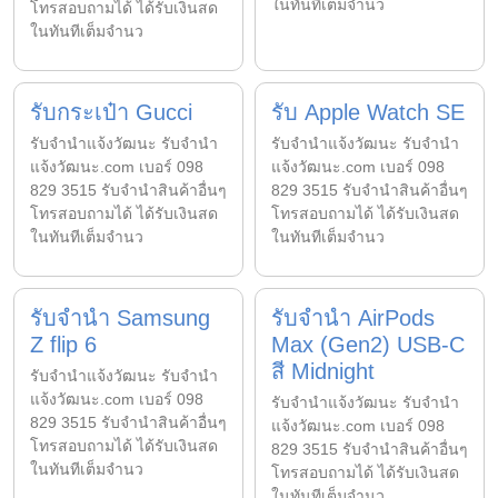
ในทันทีเต็มจำนว
โทรสอบถามได้ ได้รับเงินสด
ในทันทีเต็มจำนว
รับกระเป๋า Gucci
รับ Apple Watch SE
รับจํานําแจ้งวัฒนะ รับจํานํา
รับจํานําแจ้งวัฒนะ รับจํานํา
แจ้งวัฒนะ.com เบอร์ 098
แจ้งวัฒนะ.com เบอร์ 098
829 3515 รับจำนำสินค้าอื่นๆ
829 3515 รับจำนำสินค้าอื่นๆ
โทรสอบถามได้ ได้รับเงินสด
โทรสอบถามได้ ได้รับเงินสด
ในทันทีเต็มจำนว
ในทันทีเต็มจำนว
รับจำนำ Samsung
รับจำนำ AirPods
Z flip 6
Max (Gen2) USB-C
สี Midnight
รับจํานําแจ้งวัฒนะ รับจํานํา
แจ้งวัฒนะ.com เบอร์ 098
รับจํานําแจ้งวัฒนะ รับจํานํา
829 3515 รับจำนำสินค้าอื่นๆ
แจ้งวัฒนะ.com เบอร์ 098
โทรสอบถามได้ ได้รับเงินสด
829 3515 รับจำนำสินค้าอื่นๆ
ในทันทีเต็มจำนว
โทรสอบถามได้ ได้รับเงินสด
ในทันทีเต็มจำนว