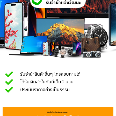
รับจํานําแจ้งวัฒนะ
รับจำนำสินค้าอื่นๆ โทรสอบถามได้
ได้รับเงินสดในทันทีเต็มจำนวน
ประเมินราคาอย่างเป็นธรรม