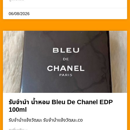
06/08/2026
รับจำนำ น้ำหอม Bleu De Chanel EDP
100ml
รับจํานําแจ้งวัฒนะ รับจํานําแจ้งวัฒนะ.co