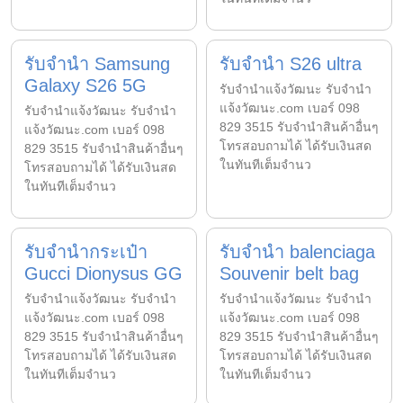
รับจำนำ Samsung
รับจำนำ S26 ultra
Galaxy S26 5G
รับจํานําแจ้งวัฒนะ รับจํานํา
แจ้งวัฒนะ.com เบอร์ 098
รับจํานําแจ้งวัฒนะ รับจํานํา
829 3515 รับจำนำสินค้าอื่นๆ
แจ้งวัฒนะ.com เบอร์ 098
โทรสอบถามได้ ได้รับเงินสด
829 3515 รับจำนำสินค้าอื่นๆ
ในทันทีเต็มจำนว
โทรสอบถามได้ ได้รับเงินสด
ในทันทีเต็มจำนว
รับจำนำกระเป๋า
รับจำนำ balenciaga
Gucci Dionysus GG
Souvenir belt bag
รับจํานําแจ้งวัฒนะ รับจํานํา
รับจํานําแจ้งวัฒนะ รับจํานํา
แจ้งวัฒนะ.com เบอร์ 098
แจ้งวัฒนะ.com เบอร์ 098
829 3515 รับจำนำสินค้าอื่นๆ
829 3515 รับจำนำสินค้าอื่นๆ
โทรสอบถามได้ ได้รับเงินสด
โทรสอบถามได้ ได้รับเงินสด
ในทันทีเต็มจำนว
ในทันทีเต็มจำนว