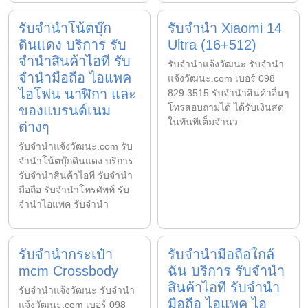
รับจำนำโน้ตบุ๊ก
รับจำนำ Xiaomi 14
ดินแดง บริการ รับ
Ultra (16+512)
จำนำสินค้าไอที รับ
รับจํานําแจ้งวัฒนะ รับจํานํา
จำนำมือถือ ไอแพค
แจ้งวัฒนะ.com เบอร์ 098
ไอโฟน นาฬิกา และ
829 3515 รับจำนำสินค้าอื่นๆ
โทรสอบถามได้ ได้รับเงินสด
ของแบรนด์เนม
ในทันทีเต็มจำนว
ต่างๆ
รับจํานําแจ้งวัฒนะ.com รับ
จำนำโน้ตบุ๊กดินแดง บริการ
รับจำนำสินค้าไอที รับจำนำ
มือถือ รับจำนำโทรศัพท์ รับ
จำนำไอแพค รับจำนำ
รับจำนำกระเป๋า
รับจำนำมือถือใกล้
mcm Crossbody
ฉัน บริการ รับจำนำ
สินค้าไอที รับจำนำ
รับจํานําแจ้งวัฒนะ รับจํานํา
มือถือ ไอแพค ไอ
แจ้งวัฒนะ.com เบอร์ 098