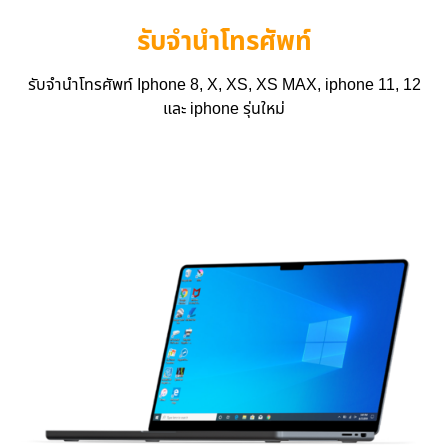
รับจำนำโทรศัพท์
รับจำนำโทรศัพท์ Iphone 8, X, XS, XS MAX, iphone 11, 12
และ iphone รุ่นใหม่