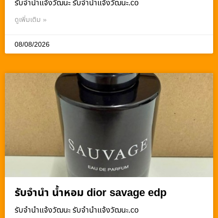
รับจํานําแจ้งวัฒนะ รับจํานําแจ้งวัฒนะ.co
ดูเพิ่มเติม »
08/08/2026
รับจำนำ น้ำหอม dior savage edp
รับจํานําแจ้งวัฒนะ รับจํานําแจ้งวัฒนะ.co