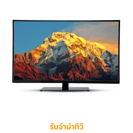
รับจำนำทีวี