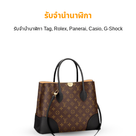
รับจำนำนาฬิกา
รับจำนำนาฬิกา Tag, Rolex, Panerai, Casio, G-Shock