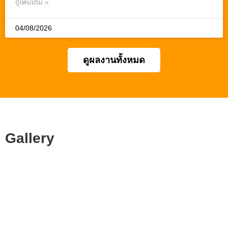
ดูเพิ่มเติม »
04/08/2026
ดูผลงานทั้งหมด
Gallery