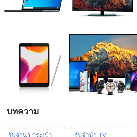
บทความ
รับจำนำ กระเป๋า
รับจำนำ TV