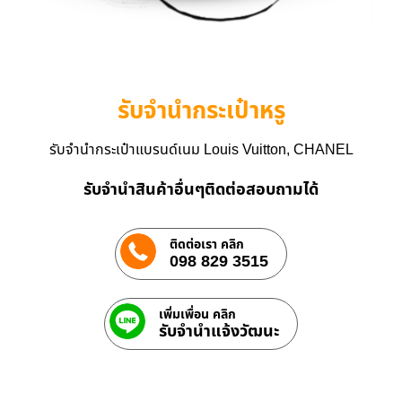
รับจำนำกระเป๋าหรู
รับจำนำกระเป๋าแบรนด์เนม Louis Vuitton, CHANEL
รับจำนำสินค้าอื่นๆติดต่อสอบถามได้
ติดต่อเรา คลิก
098 829 3515
เพิ่มเพื่อน คลิก
รับจํานําแจ้งวัฒนะ