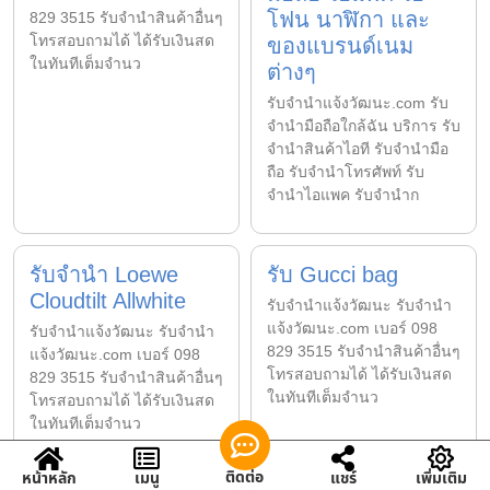
โฟน นาฬิกา และ
829 3515 รับจำนำสินค้าอื่นๆ
โทรสอบถามได้ ได้รับเงินสด
ของแบรนด์เนม
ในทันทีเต็มจำนว
ต่างๆ
รับจํานําแจ้งวัฒนะ.com รับ
จำนำมือถือใกล้ฉัน บริการ รับ
จำนำสินค้าไอที รับจำนำมือ
ถือ รับจำนำโทรศัพท์ รับ
จำนำไอแพค รับจำนำก
รับจำนำ Loewe
รับ Gucci bag
Cloudtilt Allwhite
รับจํานําแจ้งวัฒนะ รับจํานํา
แจ้งวัฒนะ.com เบอร์ 098
รับจํานําแจ้งวัฒนะ รับจํานํา
829 3515 รับจำนำสินค้าอื่นๆ
แจ้งวัฒนะ.com เบอร์ 098
โทรสอบถามได้ ได้รับเงินสด
829 3515 รับจำนำสินค้าอื่นๆ
ในทันทีเต็มจำนว
โทรสอบถามได้ ได้รับเงินสด
ในทันทีเต็มจำนว
ติดต่อ
หน้าหลัก
เมนู
แชร์
เพิ่มเติม