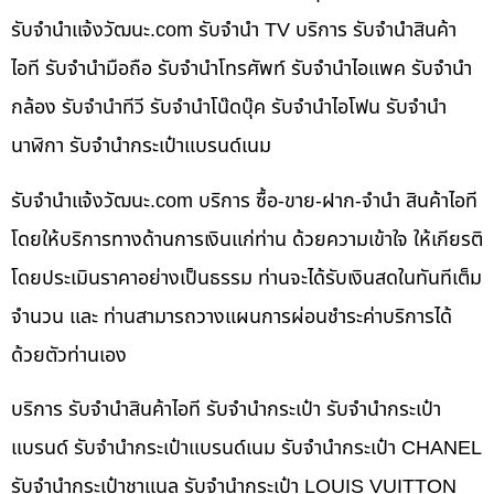
รับจํานําแจ้งวัฒนะ.com รับจำนำ TV บริการ รับจำนำสินค้า
ไอที รับจำนำมือถือ รับจำนำโทรศัพท์ รับจำนำไอแพค รับจำนำ
กล้อง รับจำนำทีวี รับจำนำโน๊ดบุ๊ค รับจำนำไอโฟน รับจำนำ
นาฬิกา รับจำนำกระเป๋าแบรนด์เนม
รับจํานําแจ้งวัฒนะ.com บริการ ซื้อ-ขาย-ฝาก-จำนำ สินค้าไอที
โดยให้บริการทางด้านการเงินแก่ท่าน ด้วยความเข้าใจ ให้เกียรติ
โดยประเมินราคาอย่างเป็นธรรม ท่านจะได้รับเงินสดในทันทีเต็ม
จำนวน และ ท่านสามารถวางแผนการผ่อนชำระค่าบริการได้
ด้วยตัวท่านเอง
บริการ รับจำนำสินค้าไอที รับจำนำกระเป๋า รับจำนำกระเป๋า
แบรนด์ รับจำนำกระเป๋าแบรนด์เนม รับจำนำกระเป๋า CHANEL
รับจำนำกระเป๋าชาแนล รับจำนำกระเป๋า LOUIS VUITTON