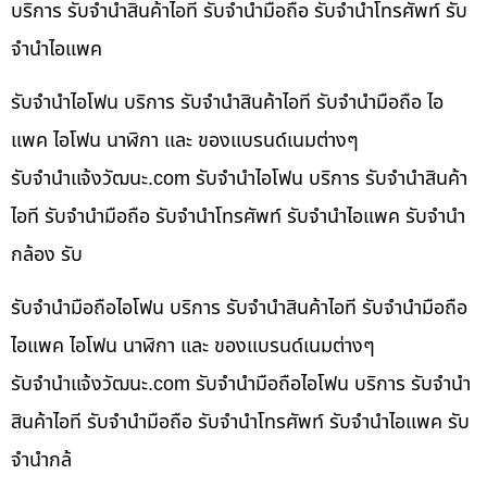
บริการ รับจำนำสินค้าไอที รับจำนำมือถือ รับจำนำโทรศัพท์ รับ
จำนำไอแพค
รับจำนำไอโฟน บริการ รับจำนำสินค้าไอที รับจำนำมือถือ ไอ
แพค ไอโฟน นาฬิกา และ ของแบรนด์เนมต่างๆ
รับจํานําแจ้งวัฒนะ.com รับจำนำไอโฟน บริการ รับจำนำสินค้า
ไอที รับจำนำมือถือ รับจำนำโทรศัพท์ รับจำนำไอแพค รับจำนำ
กล้อง รับ
รับจำนำมือถือไอโฟน บริการ รับจำนำสินค้าไอที รับจำนำมือถือ
ไอแพค ไอโฟน นาฬิกา และ ของแบรนด์เนมต่างๆ
รับจํานําแจ้งวัฒนะ.com รับจำนำมือถือไอโฟน บริการ รับจำนำ
สินค้าไอที รับจำนำมือถือ รับจำนำโทรศัพท์ รับจำนำไอแพค รับ
จำนำกล้