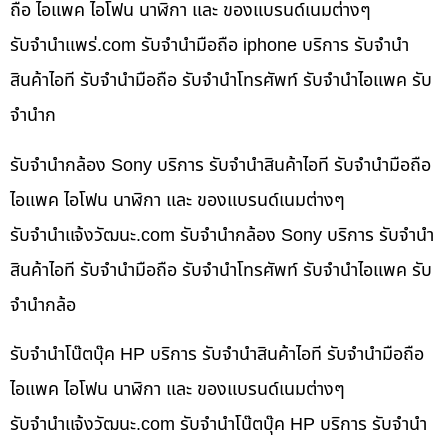
ถือ ไอแพค ไอโฟน นาฬิกา และ ของแบรนด์เนมต่างๆ
รับจํานําแพร่.com รับจำนำมือถือ iphone บริการ รับจำนำ
สินค้าไอที รับจำนำมือถือ รับจำนำโทรศัพท์ รับจำนำไอแพค รับ
จำนำก
รับจำนำกล้อง Sony บริการ รับจำนำสินค้าไอที รับจำนำมือถือ
ไอแพค ไอโฟน นาฬิกา และ ของแบรนด์เนมต่างๆ
รับจํานําแจ้งวัฒนะ.com รับจำนำกล้อง Sony บริการ รับจำนำ
สินค้าไอที รับจำนำมือถือ รับจำนำโทรศัพท์ รับจำนำไอแพค รับ
จำนำกล้อ
รับจำนำโน๊ตบุ๊ค HP บริการ รับจำนำสินค้าไอที รับจำนำมือถือ
ไอแพค ไอโฟน นาฬิกา และ ของแบรนด์เนมต่างๆ
รับจํานําแจ้งวัฒนะ.com รับจำนำโน๊ตบุ๊ค HP บริการ รับจำนำ