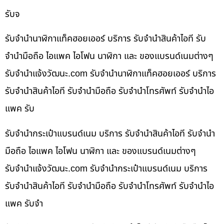
รับจ
รับจำนำนาฬิกาแท็คฮอยเออร์ บริการ รับจำนำสินค้าไอที รับ
จำนำมือถือ ไอแพค ไอโฟน นาฬิกา และ ของแบรนด์เนมต่างๆ
รับจํานําแจ้งวัฒนะ.com รับจำนำนาฬิกาแท็คฮอยเออร์ บริการ
รับจำนำสินค้าไอที รับจำนำมือถือ รับจำนำโทรศัพท์ รับจำนำไอ
แพค รับ
รับจำนำกระเป๋าแบรนด์เนม บริการ รับจำนำสินค้าไอที รับจำนำ
มือถือ ไอแพค ไอโฟน นาฬิกา และ ของแบรนด์เนมต่างๆ
รับจํานําแจ้งวัฒนะ.com รับจำนำกระเป๋าแบรนด์เนม บริการ
รับจำนำสินค้าไอที รับจำนำมือถือ รับจำนำโทรศัพท์ รับจำนำไอ
แพค รับจำ