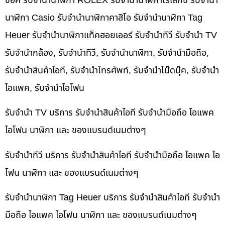
ช็อค รับจำนำนาฬิกา ROLEX รับจำนำนาฬิกาโรเล็กซ์ รับจำนำ
นาฬิกา Casio รับจำนำนาฬิกาคาสิโอ รับจำนำนาฬิกา Tag
Heuer รับจำนำนาฬิกาแท็คฮอยเออร์ รับจำนำทีวี รับจำนำ TV
รับจำนำกล้อง, รับจำนำทีวี, รับจำนำนาฬิกา, รับจำนำมือถือ,
รับจำนำสินค้าไอที, รับจำนำโทรศัพท์, รับจำนำโน๊ดบุ๊ค, รับจำนำ
ไอแพค, รับจำนำไอโฟน
รับจำนำ TV บริการ รับจำนำสินค้าไอที รับจำนำมือถือ ไอแพค
ไอโฟน นาฬิกา และ ของแบรนด์เนมต่างๆ
รับจำนำทีวี บริการ รับจำนำสินค้าไอที รับจำนำมือถือ ไอแพค ไอ
โฟน นาฬิกา และ ของแบรนด์เนมต่างๆ
รับจำนำนาฬิกา Tag Heuer บริการ รับจำนำสินค้าไอที รับจำนำ
มือถือ ไอแพค ไอโฟน นาฬิกา และ ของแบรนด์เนมต่างๆ