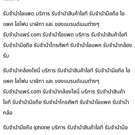
รับจำนำไอแพด บริการ รับจำนำสินค้าไอที รับจำนำมือถือ ไอ
แพค ไอโฟน นาฬิกา และ ของแบรนด์เนมต่างๆ
รับจํานําแพร่.com รับจำนำไอแพด บริการ รับจำนำสินค้าไอที
รับจำนำมือถือ รับจำนำโทรศัพท์ รับจำนำไอแพค รับจำนำกล้อง
รับ
รับจำนำกล้องโซนี่ บริการ รับจำนำสินค้าไอที รับจำนำมือถือ ไอ
แพค ไอโฟน นาฬิกา และ ของแบรนด์เนมต่างๆ
รับจํานําแพร่.com รับจำนำกล้องโซนี่ บริการ รับจำนำสินค้า
ไอที รับจำนำมือถือ รับจำนำโทรศัพท์ รับจำนำไอแพค รับจำนำ
กล้อ
รับจำนำมือถือ iphone บริการ รับจำนำสินค้าไอที รับจำนำมือ