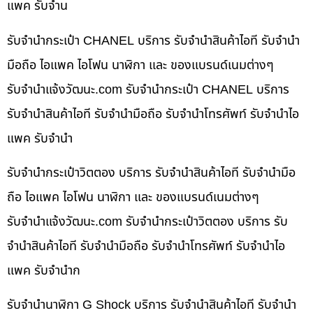
แพค รับจำน
รับจำนำกระเป๋า CHANEL บริการ รับจำนำสินค้าไอที รับจำนำ
มือถือ ไอแพค ไอโฟน นาฬิกา และ ของแบรนด์เนมต่างๆ
รับจํานําแจ้งวัฒนะ.com รับจำนำกระเป๋า CHANEL บริการ
รับจำนำสินค้าไอที รับจำนำมือถือ รับจำนำโทรศัพท์ รับจำนำไอ
แพค รับจำนำ
รับจำนำกระเป๋าวิตตอง บริการ รับจำนำสินค้าไอที รับจำนำมือ
ถือ ไอแพค ไอโฟน นาฬิกา และ ของแบรนด์เนมต่างๆ
รับจํานําแจ้งวัฒนะ.com รับจำนำกระเป๋าวิตตอง บริการ รับ
จำนำสินค้าไอที รับจำนำมือถือ รับจำนำโทรศัพท์ รับจำนำไอ
แพค รับจำนำก
รับจำนำนาฬิกา G Shock บริการ รับจำนำสินค้าไอที รับจำนำ