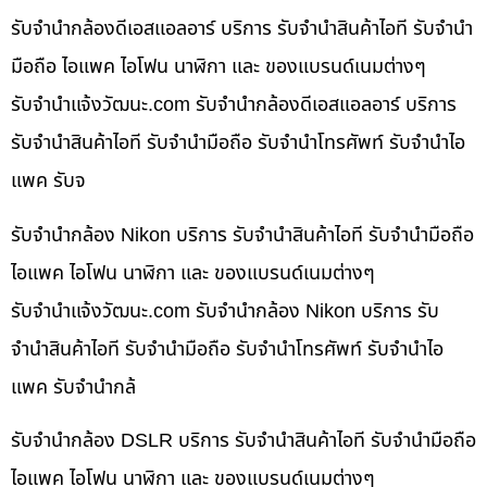
รับจำนำกล้องดีเอสแอลอาร์ บริการ รับจำนำสินค้าไอที รับจำนำ
มือถือ ไอแพค ไอโฟน นาฬิกา และ ของแบรนด์เนมต่างๆ
รับจํานําแจ้งวัฒนะ.com รับจำนำกล้องดีเอสแอลอาร์ บริการ
รับจำนำสินค้าไอที รับจำนำมือถือ รับจำนำโทรศัพท์ รับจำนำไอ
แพค รับจ
รับจำนำกล้อง Nikon บริการ รับจำนำสินค้าไอที รับจำนำมือถือ
ไอแพค ไอโฟน นาฬิกา และ ของแบรนด์เนมต่างๆ
รับจํานําแจ้งวัฒนะ.com รับจำนำกล้อง Nikon บริการ รับ
จำนำสินค้าไอที รับจำนำมือถือ รับจำนำโทรศัพท์ รับจำนำไอ
แพค รับจำนำกล้
รับจำนำกล้อง DSLR บริการ รับจำนำสินค้าไอที รับจำนำมือถือ
ไอแพค ไอโฟน นาฬิกา และ ของแบรนด์เนมต่างๆ