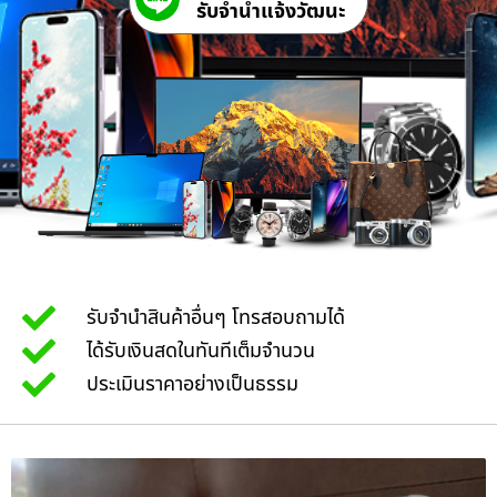
รับจํานําแจ้งวัฒนะ
รับจำนำสินค้าอื่นๆ โทรสอบถามได้
ได้รับเงินสดในทันทีเต็มจำนวน
ประเมินราคาอย่างเป็นธรรม