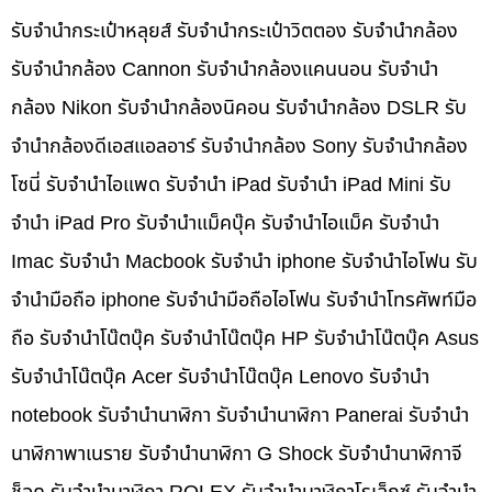
รับจำนำกระเป๋าหลุยส์ รับจำนำกระเป๋าวิตตอง รับจำนำกล้อง
รับจำนำกล้อง Cannon รับจำนำกล้องแคนนอน รับจำนำ
กล้อง Nikon รับจำนำกล้องนิคอน รับจำนำกล้อง DSLR รับ
จำนำกล้องดีเอสแอลอาร์ รับจำนำกล้อง Sony รับจำนำกล้อง
โซนี่ รับจำนำไอแพด รับจำนำ iPad รับจำนำ iPad Mini รับ
จำนำ iPad Pro รับจำนำแม็คบุ๊ค รับจำนำไอแม็ค รับจำนำ
Imac รับจำนำ Macbook รับจำนำ iphone รับจำนำไอโฟน รับ
จำนำมือถือ iphone รับจำนำมือถือไอโฟน รับจำนำโทรศัพท์มือ
ถือ รับจำนำโน๊ตบุ๊ค รับจำนำโน๊ตบุ๊ค HP รับจำนำโน๊ตบุ๊ค Asus
รับจำนำโน๊ตบุ๊ค Acer รับจำนำโน๊ตบุ๊ค Lenovo รับจำนำ
notebook รับจำนำนาฬิกา รับจำนำนาฬิกา Panerai รับจำนำ
นาฬิกาพาเนราย รับจำนำนาฬิกา G Shock รับจำนำนาฬิกาจี