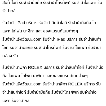
สินค้าไอที รับจำนำมือถือ รับจำนำโทรศัพท์ รับจำนำไอแพค รับ
จำนำกล้
รับจำนำ iPad บริการ รับจำนำสินค้าไอที รับจำนำมือถือ ไอ
แพค ไอโฟน นาฬิกา และ ของแบรนด์เนมต่างๆ
รับจํานําแจ้งวัฒนะ.com รับจำนำ iPad บริการ รับจำนำสินค้า
ไอที รับจำนำมือถือ รับจำนำโทรศัพท์ รับจำนำไอแพค รับจำนำ
กล้อง รับ
รับจำนำนาฬิกา ROLEX บริการ รับจำนำสินค้าไอที รับจำนำมือ
ถือ ไอแพค ไอโฟน นาฬิกา และ ของแบรนด์เนมต่างๆ
รับจํานําแจ้งวัฒนะ.com รับจำนำนาฬิกา ROLEX บริการ รับ
จำนำสินค้าไอที รับจำนำมือถือ รับจำนำโทรศัพท์ รับจำนำไอ
แพค รับจำนำกล