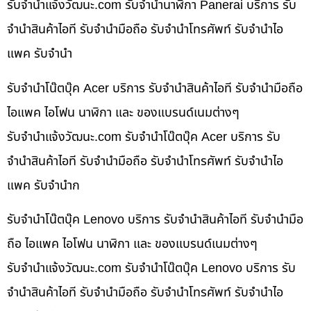
รับจํานําแจ้งวัฒนะ.com รับจำนำนาฬิกา Panerai บริการ รับ
จำนำสินค้าไอที รับจำนำมือถือ รับจำนำโทรศัพท์ รับจำนำไอ
แพค รับจำนำ
รับจำนำโน๊ตบุ๊ค Acer บริการ รับจำนำสินค้าไอที รับจำนำมือถือ
ไอแพค ไอโฟน นาฬิกา และ ของแบรนด์เนมต่างๆ
รับจํานําแจ้งวัฒนะ.com รับจำนำโน๊ตบุ๊ค Acer บริการ รับ
จำนำสินค้าไอที รับจำนำมือถือ รับจำนำโทรศัพท์ รับจำนำไอ
แพค รับจำนำก
รับจำนำโน๊ตบุ๊ค Lenovo บริการ รับจำนำสินค้าไอที รับจำนำมือ
ถือ ไอแพค ไอโฟน นาฬิกา และ ของแบรนด์เนมต่างๆ
รับจํานําแจ้งวัฒนะ.com รับจำนำโน๊ตบุ๊ค Lenovo บริการ รับ
จำนำสินค้าไอที รับจำนำมือถือ รับจำนำโทรศัพท์ รับจำนำไอ