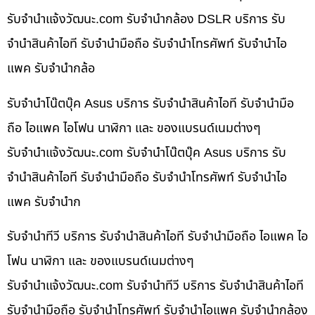
รับจํานําแจ้งวัฒนะ.com รับจำนำกล้อง DSLR บริการ รับ
จำนำสินค้าไอที รับจำนำมือถือ รับจำนำโทรศัพท์ รับจำนำไอ
แพค รับจำนำกล้อ
รับจำนำโน๊ตบุ๊ค Asus บริการ รับจำนำสินค้าไอที รับจำนำมือ
ถือ ไอแพค ไอโฟน นาฬิกา และ ของแบรนด์เนมต่างๆ
รับจํานําแจ้งวัฒนะ.com รับจำนำโน๊ตบุ๊ค Asus บริการ รับ
จำนำสินค้าไอที รับจำนำมือถือ รับจำนำโทรศัพท์ รับจำนำไอ
แพค รับจำนำก
รับจำนำทีวี บริการ รับจำนำสินค้าไอที รับจำนำมือถือ ไอแพค ไอ
โฟน นาฬิกา และ ของแบรนด์เนมต่างๆ
รับจํานําแจ้งวัฒนะ.com รับจำนำทีวี บริการ รับจำนำสินค้าไอที
รับจำนำมือถือ รับจำนำโทรศัพท์ รับจำนำไอแพค รับจำนำกล้อง