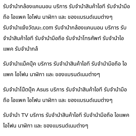
รับจำนำกล้องแคนนอน บริการ รับจำนำสินค้าไอที รับจำนำมือ
ถือ ไอแพค ไอโฟน นาฬิกา และ ของแบรนด์เนมต่างๆ
รับจํานําแจ้งวัฒนะ.com รับจำนำกล้องแคนนอน บริการ รับ
จำนำสินค้าไอที รับจำนำมือถือ รับจำนำโทรศัพท์ รับจำนำไอ
แพค รับจำนำกล้
รับจำนำแม็คบุ๊ค บริการ รับจำนำสินค้าไอที รับจำนำมือถือ ไอ
แพค ไอโฟน นาฬิกา และ ของแบรนด์เนมต่างๆ
รับจำนำโน๊ตบุ๊ค Asus บริการ รับจำนำสินค้าไอที รับจำนำมือ
ถือ ไอแพค ไอโฟน นาฬิกา และ ของแบรนด์เนมต่างๆ
รับจำนำ TV บริการ รับจำนำสินค้าไอที รับจำนำมือถือ ไอแพค
ไอโฟน นาฬิกา และ ของแบรนด์เนมต่างๆ