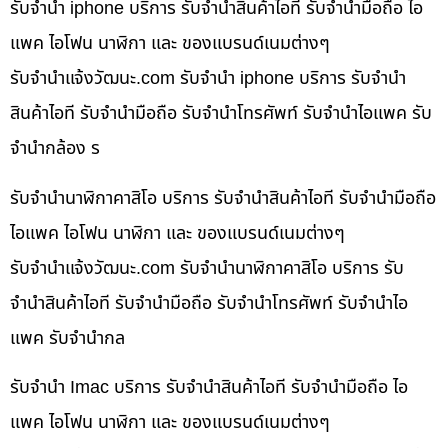
รับจำนำ iphone บริการ รับจำนำสินค้าไอที รับจำนำมือถือ ไอ
แพค ไอโฟน นาฬิกา และ ของแบรนด์เนมต่างๆ
รับจํานําแจ้งวัฒนะ.com รับจำนำ iphone บริการ รับจำนำ
สินค้าไอที รับจำนำมือถือ รับจำนำโทรศัพท์ รับจำนำไอแพค รับ
จำนำกล้อง ร
รับจำนำนาฬิกาคาสิโอ บริการ รับจำนำสินค้าไอที รับจำนำมือถือ
ไอแพค ไอโฟน นาฬิกา และ ของแบรนด์เนมต่างๆ
รับจํานําแจ้งวัฒนะ.com รับจำนำนาฬิกาคาสิโอ บริการ รับ
จำนำสินค้าไอที รับจำนำมือถือ รับจำนำโทรศัพท์ รับจำนำไอ
แพค รับจำนำกล
รับจำนำ Imac บริการ รับจำนำสินค้าไอที รับจำนำมือถือ ไอ
แพค ไอโฟน นาฬิกา และ ของแบรนด์เนมต่างๆ