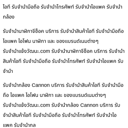
ไอที รับจำนำมือถือ รับจำนำโทรศัพท์ รับจำนำไอแพค รับจำนำ
กล้อง
รับจำนำนาฬิกาจีช็อค บริการ รับจำนำสินค้าไอที รับจำนำมือถือ
ไอแพค ไอโฟน นาฬิกา และ ของแบรนด์เนมต่างๆ
รับจํานําแจ้งวัฒนะ.com รับจำนำนาฬิกาจีช็อค บริการ รับจำนำ
สินค้าไอที รับจำนำมือถือ รับจำนำโทรศัพท์ รับจำนำไอแพค รับ
จำนำ
รับจำนำกล้อง Cannon บริการ รับจำนำสินค้าไอที รับจำนำมือ
ถือ ไอแพค ไอโฟน นาฬิกา และ ของแบรนด์เนมต่างๆ
รับจํานําแจ้งวัฒนะ.com รับจำนำกล้อง Cannon บริการ รับ
จำนำสินค้าไอที รับจำนำมือถือ รับจำนำโทรศัพท์ รับจำนำไอ
แพค รับจำนำกล