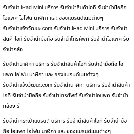
รับจำนำ iPad Mini บริการ รับจำนำสินค้าไอที รับจำนำมือถือ
ไอแพค ไอโฟน นาฬิกา และ ของแบรนด์เนมต่างๆ
รับจํานําแจ้งวัฒนะ.com รับจำนำ iPad Mini บริการ รับจำนำ
สินค้าไอที รับจำนำมือถือ รับจำนำโทรศัพท์ รับจำนำไอแพค รับ
จำนำกล้อ
รับจำนำนาฬิกา บริการ รับจำนำสินค้าไอที รับจำนำมือถือ ไอ
แพค ไอโฟน นาฬิกา และ ของแบรนด์เนมต่างๆ
รับจํานําแจ้งวัฒนะ.com รับจำนำนาฬิกา บริการ รับจำนำสินค้า
ไอที รับจำนำมือถือ รับจำนำโทรศัพท์ รับจำนำไอแพค รับจำนำ
กล้อง รั
รับจำนำกระเป๋าแบรนด์ บริการ รับจำนำสินค้าไอที รับจำนำมือ
ถือ ไอแพค ไอโฟน นาฬิกา และ ของแบรนด์เนมต่างๆ