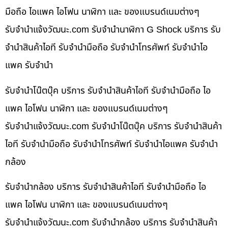
มือถือ ไอแพค ไอโฟน นาฬิกา และ ของแบรนด์เนมต่างๆ
รับจํานําแจ้งวัฒนะ.com รับจำนำนาฬิกา G Shock บริการ รับ
จำนำสินค้าไอที รับจำนำมือถือ รับจำนำโทรศัพท์ รับจำนำไอ
แพค รับจำนำ
รับจำนำโน๊ตบุ๊ค บริการ รับจำนำสินค้าไอที รับจำนำมือถือ ไอ
แพค ไอโฟน นาฬิกา และ ของแบรนด์เนมต่างๆ
รับจํานําแจ้งวัฒนะ.com รับจำนำโน๊ตบุ๊ค บริการ รับจำนำสินค้า
ไอที รับจำนำมือถือ รับจำนำโทรศัพท์ รับจำนำไอแพค รับจำนำ
กล้อง
รับจำนำกล้อง บริการ รับจำนำสินค้าไอที รับจำนำมือถือ ไอ
แพค ไอโฟน นาฬิกา และ ของแบรนด์เนมต่างๆ
รับจํานําแจ้งวัฒนะ.com รับจำนำกล้อง บริการ รับจำนำสินค้า