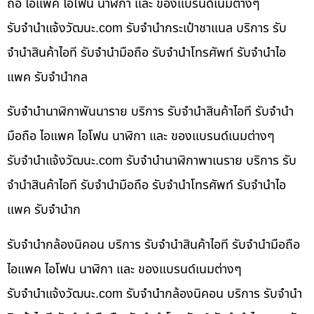
ถือ ไอแพค ไอโฟน นาฬิกา และ ของแบรนด์เนมต่างๆ
รับจํานําแจ้งวัฒนะ.com รับจำนำกระเป๋าชาแนล บริการ รับ
จำนำสินค้าไอที รับจำนำมือถือ รับจำนำโทรศัพท์ รับจำนำไอ
แพค รับจำนำกล
รับจำนำนาฬิกาพันนาราย บริการ รับจำนำสินค้าไอที รับจำนำ
มือถือ ไอแพค ไอโฟน นาฬิกา และ ของแบรนด์เนมต่างๆ
รับจํานําแจ้งวัฒนะ.com รับจำนำนาฬิกาพาเนราย บริการ รับ
จำนำสินค้าไอที รับจำนำมือถือ รับจำนำโทรศัพท์ รับจำนำไอ
แพค รับจำนำก
รับจำนำกล้องนิคอน บริการ รับจำนำสินค้าไอที รับจำนำมือถือ
ไอแพค ไอโฟน นาฬิกา และ ของแบรนด์เนมต่างๆ
รับจํานําแจ้งวัฒนะ.com รับจำนำกล้องนิคอน บริการ รับจำนำ