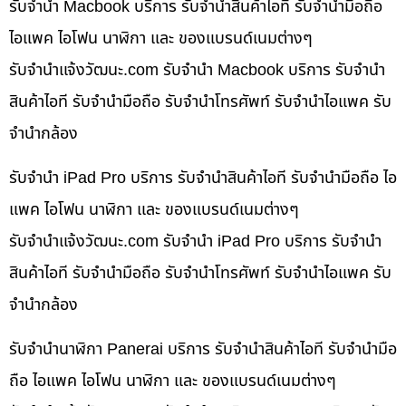
รับจำนำ Macbook บริการ รับจำนำสินค้าไอที รับจำนำมือถือ
ไอแพค ไอโฟน นาฬิกา และ ของแบรนด์เนมต่างๆ
รับจํานําแจ้งวัฒนะ.com รับจำนำ Macbook บริการ รับจำนำ
สินค้าไอที รับจำนำมือถือ รับจำนำโทรศัพท์ รับจำนำไอแพค รับ
จำนำกล้อง
รับจำนำ iPad Pro บริการ รับจำนำสินค้าไอที รับจำนำมือถือ ไอ
แพค ไอโฟน นาฬิกา และ ของแบรนด์เนมต่างๆ
รับจํานําแจ้งวัฒนะ.com รับจำนำ iPad Pro บริการ รับจำนำ
สินค้าไอที รับจำนำมือถือ รับจำนำโทรศัพท์ รับจำนำไอแพค รับ
จำนำกล้อง
รับจำนำนาฬิกา Panerai บริการ รับจำนำสินค้าไอที รับจำนำมือ
ถือ ไอแพค ไอโฟน นาฬิกา และ ของแบรนด์เนมต่างๆ