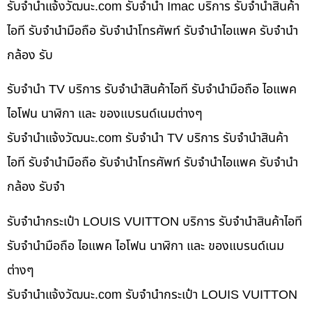
รับจํานําแจ้งวัฒนะ.com รับจำนำ Imac บริการ รับจำนำสินค้า
ไอที รับจำนำมือถือ รับจำนำโทรศัพท์ รับจำนำไอแพค รับจำนำ
กล้อง รับ
รับจำนำ TV บริการ รับจำนำสินค้าไอที รับจำนำมือถือ ไอแพค
ไอโฟน นาฬิกา และ ของแบรนด์เนมต่างๆ
รับจํานําแจ้งวัฒนะ.com รับจำนำ TV บริการ รับจำนำสินค้า
ไอที รับจำนำมือถือ รับจำนำโทรศัพท์ รับจำนำไอแพค รับจำนำ
กล้อง รับจำ
รับจำนำกระเป๋า LOUIS VUITTON บริการ รับจำนำสินค้าไอที
รับจำนำมือถือ ไอแพค ไอโฟน นาฬิกา และ ของแบรนด์เนม
ต่างๆ
รับจํานําแจ้งวัฒนะ.com รับจำนำกระเป๋า LOUIS VUITTON