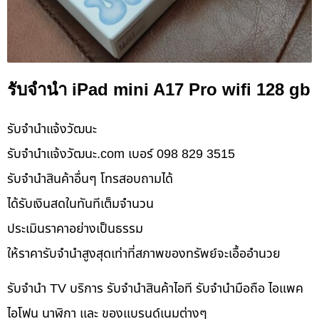
รับจำนำ iPad mini A17 Pro wifi 128 gb
รับจํานําแจ้งวัฒนะ
รับจํานําแจ้งวัฒนะ.com เบอร์ 098 829 3515
รับจำนำสินค้าอื่นๆ โทรสอบถามได้
ได้รับเงินสดในทันทีเต็มจำนวน
ประเมินราคาอย่างเป็นธรรม
ให้ราคารับจำนำสูงสุดเท่าที่สภาพของทรัพย์จะเอื้ออำนวย
รับจำนำ TV บริการ รับจำนำสินค้าไอที รับจำนำมือถือ ไอแพค
ไอโฟน นาฬิกา และ ของแบรนด์เนมต่างๆ