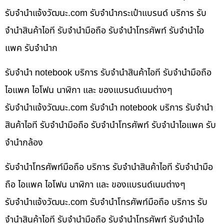
รับจํานําแจ้งวัฒนะ.com รับจำนำกระเป๋าแบรนด์ บริการ รับ
จำนำสินค้าไอที รับจำนำมือถือ รับจำนำโทรศัพท์ รับจำนำไอ
แพค รับจำนำก
รับจำนำ notebook บริการ รับจำนำสินค้าไอที รับจำนำมือถือ
ไอแพค ไอโฟน นาฬิกา และ ของแบรนด์เนมต่างๆ
รับจํานําแจ้งวัฒนะ.com รับจำนำ notebook บริการ รับจำนำ
สินค้าไอที รับจำนำมือถือ รับจำนำโทรศัพท์ รับจำนำไอแพค รับ
จำนำกล้อง
รับจำนำโทรศัพท์มือถือ บริการ รับจำนำสินค้าไอที รับจำนำมือ
ถือ ไอแพค ไอโฟน นาฬิกา และ ของแบรนด์เนมต่างๆ
รับจํานําแจ้งวัฒนะ.com รับจำนำโทรศัพท์มือถือ บริการ รับ
จำนำสินค้าไอที รับจำนำมือถือ รับจำนำโทรศัพท์ รับจำนำไอ