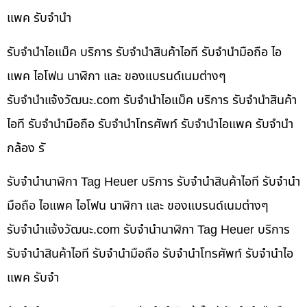
แพค รับจำนำ
รับจำนำไอแม็ค บริการ รับจำนำสินค้าไอที รับจำนำมือถือ ไอ
แพค ไอโฟน นาฬิกา และ ของแบรนด์เนมต่างๆ
รับจํานําแจ้งวัฒนะ.com รับจำนำไอแม็ค บริการ รับจำนำสินค้า
ไอที รับจำนำมือถือ รับจำนำโทรศัพท์ รับจำนำไอแพค รับจำนำ
กล้อง รั
รับจำนำนาฬิกา Tag Heuer บริการ รับจำนำสินค้าไอที รับจำนำ
มือถือ ไอแพค ไอโฟน นาฬิกา และ ของแบรนด์เนมต่างๆ
รับจํานําแจ้งวัฒนะ.com รับจำนำนาฬิกา Tag Heuer บริการ
รับจำนำสินค้าไอที รับจำนำมือถือ รับจำนำโทรศัพท์ รับจำนำไอ
แพค รับจำ