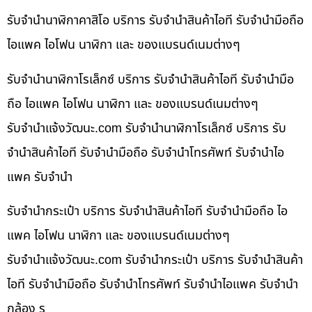
รับจำนำนาฬิกาคาสิโอ บริการ รับจำนำสินค้าไอที รับจำนำมือถือ
ไอแพค ไอโฟน นาฬิกา และ ของแบรนด์เนมต่างๆ
รับจำนำนาฬิกาโรเล็กซ์ บริการ รับจำนำสินค้าไอที รับจำนำมือ
ถือ ไอแพค ไอโฟน นาฬิกา และ ของแบรนด์เนมต่างๆ
รับจํานําแจ้งวัฒนะ.com รับจำนำนาฬิกาโรเล็กซ์ บริการ รับ
จำนำสินค้าไอที รับจำนำมือถือ รับจำนำโทรศัพท์ รับจำนำไอ
แพค รับจำนำ
รับจำนำกระเป๋า บริการ รับจำนำสินค้าไอที รับจำนำมือถือ ไอ
แพค ไอโฟน นาฬิกา และ ของแบรนด์เนมต่างๆ
รับจํานําแจ้งวัฒนะ.com รับจำนำกระเป๋า บริการ รับจำนำสินค้า
ไอที รับจำนำมือถือ รับจำนำโทรศัพท์ รับจำนำไอแพค รับจำนำ
กล้อง ร