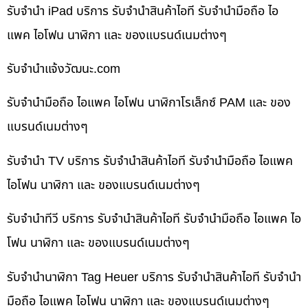
รับจำนำ iPad บริการ รับจำนำสินค้าไอที รับจำนำมือถือ ไอ
แพค ไอโฟน นาฬิกา และ ของแบรนด์เนมต่างๆ
รับจํานําแจ้งวัฒนะ.com
รับจำนำมือถือ ไอแพค ไอโฟน นาฬิกาโรเล็กซ์ PAM และ ของ
แบรนด์เนมต่างๆ
รับจำนำ TV บริการ รับจำนำสินค้าไอที รับจำนำมือถือ ไอแพค
ไอโฟน นาฬิกา และ ของแบรนด์เนมต่างๆ
รับจำนำทีวี บริการ รับจำนำสินค้าไอที รับจำนำมือถือ ไอแพค ไอ
โฟน นาฬิกา และ ของแบรนด์เนมต่างๆ
รับจำนำนาฬิกา Tag Heuer บริการ รับจำนำสินค้าไอที รับจำนำ
มือถือ ไอแพค ไอโฟน นาฬิกา และ ของแบรนด์เนมต่างๆ