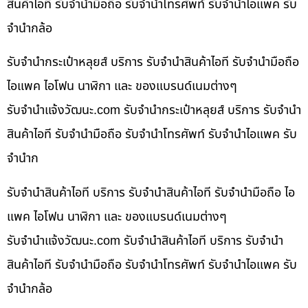
สินค้าไอที รับจำนำมือถือ รับจำนำโทรศัพท์ รับจำนำไอแพค รับ
จำนำกล้อ
รับจำนำกระเป๋าหลุยส์ บริการ รับจำนำสินค้าไอที รับจำนำมือถือ
ไอแพค ไอโฟน นาฬิกา และ ของแบรนด์เนมต่างๆ
รับจํานําแจ้งวัฒนะ.com รับจำนำกระเป๋าหลุยส์ บริการ รับจำนำ
สินค้าไอที รับจำนำมือถือ รับจำนำโทรศัพท์ รับจำนำไอแพค รับ
จำนำก
รับจำนำสินค้าไอที บริการ รับจำนำสินค้าไอที รับจำนำมือถือ ไอ
แพค ไอโฟน นาฬิกา และ ของแบรนด์เนมต่างๆ
รับจํานําแจ้งวัฒนะ.com รับจำนำสินค้าไอที บริการ รับจำนำ
สินค้าไอที รับจำนำมือถือ รับจำนำโทรศัพท์ รับจำนำไอแพค รับ
จำนำกล้อ