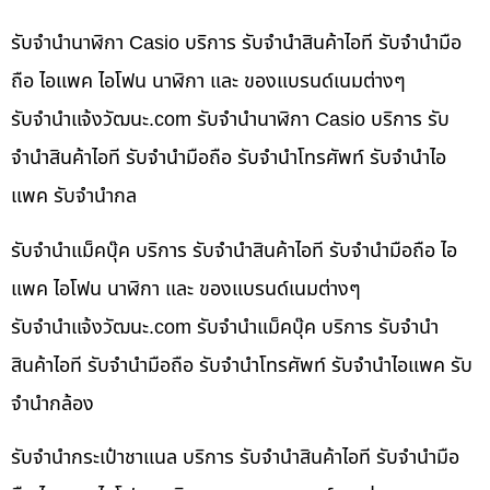
รับจำนำนาฬิกา Casio บริการ รับจำนำสินค้าไอที รับจำนำมือ
ถือ ไอแพค ไอโฟน นาฬิกา และ ของแบรนด์เนมต่างๆ
รับจํานําแจ้งวัฒนะ.com รับจำนำนาฬิกา Casio บริการ รับ
จำนำสินค้าไอที รับจำนำมือถือ รับจำนำโทรศัพท์ รับจำนำไอ
แพค รับจำนำกล
รับจำนำแม็คบุ๊ค บริการ รับจำนำสินค้าไอที รับจำนำมือถือ ไอ
แพค ไอโฟน นาฬิกา และ ของแบรนด์เนมต่างๆ
รับจํานําแจ้งวัฒนะ.com รับจำนำแม็คบุ๊ค บริการ รับจำนำ
สินค้าไอที รับจำนำมือถือ รับจำนำโทรศัพท์ รับจำนำไอแพค รับ
จำนำกล้อง
รับจำนำกระเป๋าชาแนล บริการ รับจำนำสินค้าไอที รับจำนำมือ