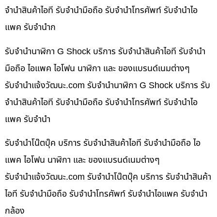
จำนำสินค้าไอที รับจำนำมือถือ รับจำนำโทรศัพท์ รับจำนำไอ
แพค รับจำนำก
รับจำนำนาฬิกา G Shock บริการ รับจำนำสินค้าไอที รับจำนำ
มือถือ ไอแพค ไอโฟน นาฬิกา และ ของแบรนด์เนมต่างๆ
รับจํานําแจ้งวัฒนะ.com รับจำนำนาฬิกา G Shock บริการ รับ
จำนำสินค้าไอที รับจำนำมือถือ รับจำนำโทรศัพท์ รับจำนำไอ
แพค รับจำนำ
รับจำนำโน๊ตบุ๊ค บริการ รับจำนำสินค้าไอที รับจำนำมือถือ ไอ
แพค ไอโฟน นาฬิกา และ ของแบรนด์เนมต่างๆ
รับจํานําแจ้งวัฒนะ.com รับจำนำโน๊ตบุ๊ค บริการ รับจำนำสินค้า
ไอที รับจำนำมือถือ รับจำนำโทรศัพท์ รับจำนำไอแพค รับจำนำ
กล้อง