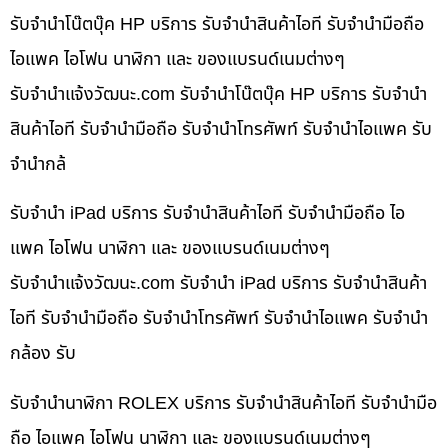
รับจำนำโน๊ตบุ๊ค HP บริการ รับจำนำสินค้าไอที รับจำนำมือถือ
ไอแพค ไอโฟน นาฬิกา และ ของแบรนด์เนมต่างๆ
รับจํานําแจ้งวัฒนะ.com รับจำนำโน๊ตบุ๊ค HP บริการ รับจำนำ
สินค้าไอที รับจำนำมือถือ รับจำนำโทรศัพท์ รับจำนำไอแพค รับ
จำนำกล้
รับจำนำ iPad บริการ รับจำนำสินค้าไอที รับจำนำมือถือ ไอ
แพค ไอโฟน นาฬิกา และ ของแบรนด์เนมต่างๆ
รับจํานําแจ้งวัฒนะ.com รับจำนำ iPad บริการ รับจำนำสินค้า
ไอที รับจำนำมือถือ รับจำนำโทรศัพท์ รับจำนำไอแพค รับจำนำ
กล้อง รับ
รับจำนำนาฬิกา ROLEX บริการ รับจำนำสินค้าไอที รับจำนำมือ
ถือ ไอแพค ไอโฟน นาฬิกา และ ของแบรนด์เนมต่างๆ