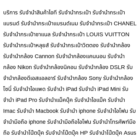
บริการ รับจำนำสินค้าไอที รับจำนำกระเป๋า รับจำนำกระเป๋า
แบรนด์ รับจำนำกระเป๋าแบรนด์เนม รับจำนำกระเป๋า CHANEL
รับจำนำกระเป๋าชาแนล รับจำนำกระเป๋า LOUIS VUITTON
รับจำนำกระเป๋าหลุยส์ รับจำนำกระเป๋าวิตตอง รับจำนำกล้อง
รับจำนำกล้อง Cannon รับจำนำกล้องแคนนอน รับจำนำ
กล้อง Nikon รับจำนำกล้องนิคอน รับจำนำกล้อง DSLR รับ
จำนำกล้องดีเอสแอลอาร์ รับจำนำกล้อง Sony รับจำนำกล้อง
โซนี่ รับจำนำไอแพด รับจำนำ iPad รับจำนำ iPad Mini รับ
จำนำ iPad Pro รับจำนำแม็คบุ๊ค รับจำนำไอแม็ค รับจำนำ
Imac รับจำนำ Macbook รับจำนำ iphone รับจำนำไอโฟน รับ
จำนำมือถือ iphone รับจำนำมือถือไอโฟน รับจำนำโทรศัพท์มือ
ถือ รับจำนำโน๊ตบุ๊ค รับจำนำโน๊ตบุ๊ค HP รับจำนำโน๊ตบุ๊ค Asus