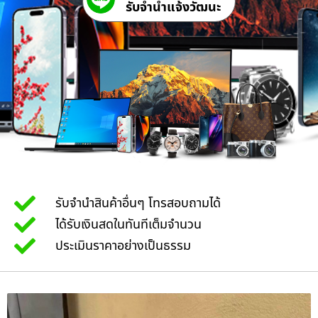
รับจํานําแจ้งวัฒนะ
รับจำนำสินค้าอื่นๆ โทรสอบถามได้
ได้รับเงินสดในทันทีเต็มจำนวน
ประเมินราคาอย่างเป็นธรรม