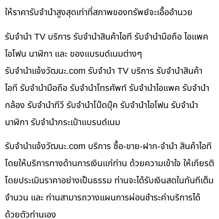
ให้ราคารับจำนำสูงสุดเท่าที่สภาพของทรัพย์จะเอื้ออำนวย
รับจำนำ TV บริการ รับจำนำสินค้าไอที รับจำนำมือถือ ไอแพค
ไอโฟน นาฬิกา และ ของแบรนด์เนมต่างๆ
รับจํานําแจ้งวัฒนะ.com รับจำนำ TV บริการ รับจำนำสินค้า
ไอที รับจำนำมือถือ รับจำนำโทรศัพท์ รับจำนำไอแพค รับจำนำ
กล้อง รับจำนำทีวี รับจำนำโน๊ดบุ๊ค รับจำนำไอโฟน รับจำนำ
นาฬิกา รับจำนำกระเป๋าแบรนด์เนม
รับจํานําแจ้งวัฒนะ.com บริการ ซื้อ-ขาย-ฝาก-จำนำ สินค้าไอที
โดยให้บริการทางด้านการเงินแก่ท่าน ด้วยความเข้าใจ ให้เกียรติ
โดยประเมินราคาอย่างเป็นธรรม ท่านจะได้รับเงินสดในทันทีเต็ม
จำนวน และ ท่านสามารถวางแผนการผ่อนชำระค่าบริการได้
ด้วยตัวท่านเอง