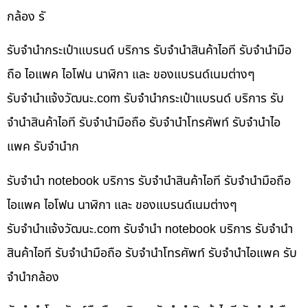
กล้อง รั
รับจำนำกระเป๋าแบรนด์ บริการ รับจำนำสินค้าไอที รับจำนำมือ
ถือ ไอแพค ไอโฟน นาฬิกา และ ของแบรนด์เนมต่างๆ
รับจํานําแจ้งวัฒนะ.com รับจำนำกระเป๋าแบรนด์ บริการ รับ
จำนำสินค้าไอที รับจำนำมือถือ รับจำนำโทรศัพท์ รับจำนำไอ
แพค รับจำนำก
รับจำนำ notebook บริการ รับจำนำสินค้าไอที รับจำนำมือถือ
ไอแพค ไอโฟน นาฬิกา และ ของแบรนด์เนมต่างๆ
รับจํานําแจ้งวัฒนะ.com รับจำนำ notebook บริการ รับจำนำ
สินค้าไอที รับจำนำมือถือ รับจำนำโทรศัพท์ รับจำนำไอแพค รับ
จำนำกล้อง