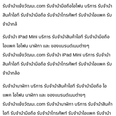
รับจํานําแจ้งวัฒนะ.com รับจำนำมือถือไอโฟน บริการ รับจำนำ
สินค้าไอที รับจำนำมือถือ รับจำนำโทรศัพท์ รับจำนำไอแพค รับ
จำนำกล้
รับจำนำ iPad Mini บริการ รับจำนำสินค้าไอที รับจำนำมือถือ
ไอแพค ไอโฟน นาฬิกา และ ของแบรนด์เนมต่างๆ
รับจํานําแจ้งวัฒนะ.com รับจำนำ iPad Mini บริการ รับจำนำ
สินค้าไอที รับจำนำมือถือ รับจำนำโทรศัพท์ รับจำนำไอแพค รับ
จำนำกล้อ
รับจำนำนาฬิกา บริการ รับจำนำสินค้าไอที รับจำนำมือถือ ไอ
แพค ไอโฟน นาฬิกา และ ของแบรนด์เนมต่างๆ
รับจํานําแจ้งวัฒนะ.com รับจำนำนาฬิกา บริการ รับจำนำสินค้า
ไอที รับจำนำมือถือ รับจำนำโทรศัพท์ รับจำนำไอแพค รับจำนำ