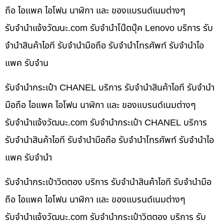
ถือ ไอแพค ไอโฟน นาฬิกา และ ของแบรนด์เนมต่างๆ
รับจํานําแจ้งวัฒนะ.com รับจำนำโน๊ตบุ๊ค Lenovo บริการ รับ
จำนำสินค้าไอที รับจำนำมือถือ รับจำนำโทรศัพท์ รับจำนำไอ
แพค รับจำน
รับจำนำกระเป๋า CHANEL บริการ รับจำนำสินค้าไอที รับจำนำ
มือถือ ไอแพค ไอโฟน นาฬิกา และ ของแบรนด์เนมต่างๆ
รับจํานําแจ้งวัฒนะ.com รับจำนำกระเป๋า CHANEL บริการ
รับจำนำสินค้าไอที รับจำนำมือถือ รับจำนำโทรศัพท์ รับจำนำไอ
แพค รับจำนำ
รับจำนำกระเป๋าวิตตอง บริการ รับจำนำสินค้าไอที รับจำนำมือ
ถือ ไอแพค ไอโฟน นาฬิกา และ ของแบรนด์เนมต่างๆ
รับจํานําแจ้งวัฒนะ.com รับจำนำกระเป๋าวิตตอง บริการ รับ