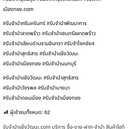
เมืองทอง.com
#รับจำนำศรีนครินทร์ #รับจำนำพัฒนาการ
#รับจำนำลาดพร้าว #รับจำนำเซนทรัลลาดพร้าว
#รับจำนำเลียบด่วนรามอินทรา #รับจำโชคชัย4
#รับจำนำสุทธิสาร #รับจำนำแจ้งวัฒนะ
#รับจำนำเมืองทอง #รับจำนำนนทบุรี
#รับจำนำแจ้งวัฒนะ #รับจำนำสุทธิสาร
#รับจำนำวัชรพล #รับจำนำบางนา
#รับจำนำดอนเมือง #รับจำนำเมืองทอง
ผู้เข้าชมทั้งหมด:
62
รับจํานําแจ้งวัฒนะ.com บริการ ซื้อ-ขาย-ฝาก-จำนำ สินค้าไอที