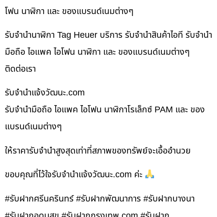
โฟน นาฬิกา และ ของแบรนด์เนมต่างๆ
รับจำนำนาฬิกา Tag Heuer บริการ รับจำนำสินค้าไอที รับจำนำ
มือถือ ไอแพค ไอโฟน นาฬิกา และ ของแบรนด์เนมต่างๆ
ติดต่อเรา
รับจํานําแจ้งวัฒนะ.com
รับจำนำมือถือ ไอแพค ไอโฟน นาฬิกาโรเล็กซ์ PAM และ ของ
แบรนด์เนมต่างๆ
ให้ราคารับจำนำสูงสุดเท่าที่สภาพของทรัพย์จะเอื้ออำนวย
ขอบคุณที่ไว้ใจรับจำนำแจ้งวัฒนะ.com ค่ะ
#รับฝากศรีนครินทร์ #รับฝากพัฒนาการ #รับฝากบางนา
#รับฝากอุดมสุข #รับฝากกรุงเทพ.com #รับฝาก