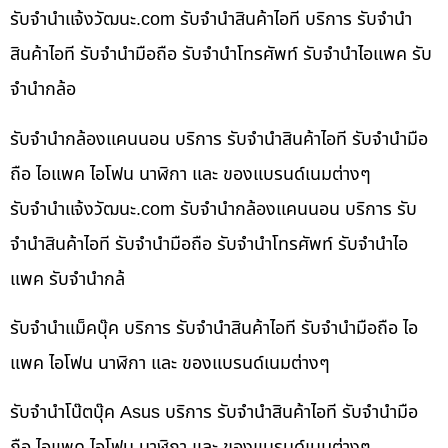
รับจํานําแจ้งวัฒนะ.com รับจำนำสินค้าไอที บริการ รับจำนำ
สินค้าไอที รับจำนำมือถือ รับจำนำโทรศัพท์ รับจำนำไอแพค รับ
จำนำกล้อ
รับจำนำกล้องแคนนอน บริการ รับจำนำสินค้าไอที รับจำนำมือ
ถือ ไอแพค ไอโฟน นาฬิกา และ ของแบรนด์เนมต่างๆ
รับจํานําแจ้งวัฒนะ.com รับจำนำกล้องแคนนอน บริการ รับ
จำนำสินค้าไอที รับจำนำมือถือ รับจำนำโทรศัพท์ รับจำนำไอ
แพค รับจำนำกล้
รับจำนำแม็คบุ๊ค บริการ รับจำนำสินค้าไอที รับจำนำมือถือ ไอ
แพค ไอโฟน นาฬิกา และ ของแบรนด์เนมต่างๆ
รับจำนำโน๊ตบุ๊ค Asus บริการ รับจำนำสินค้าไอที รับจำนำมือ
ถือ ไอแพค ไอโฟน นาฬิกา และ ของแบรนด์เนมต่างๆ