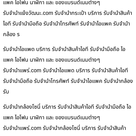
แพค ไอโฟน นาฬิกา และ ของแบรนด์เนมต่างๆ
รับจํานําแจ้งวัฒนะ.com รับจำนำกระเป๋า บริการ รับจำนำสินค้า
ไอที รับจำนำมือถือ รับจำนำโทรศัพท์ รับจำนำไอแพค รับจำนำ
กล้อง ร
รับจำนำไอแพด บริการ รับจำนำสินค้าไอที รับจำนำมือถือ ไอ
แพค ไอโฟน นาฬิกา และ ของแบรนด์เนมต่างๆ
รับจํานําแพร่.com รับจำนำไอแพด บริการ รับจำนำสินค้าไอที
รับจำนำมือถือ รับจำนำโทรศัพท์ รับจำนำไอแพค รับจำนำกล้อง
รับ
รับจำนำกล้องโซนี่ บริการ รับจำนำสินค้าไอที รับจำนำมือถือ ไอ
แพค ไอโฟน นาฬิกา และ ของแบรนด์เนมต่างๆ
รับจํานําแพร่.com รับจำนำกล้องโซนี่ บริการ รับจำนำสินค้า