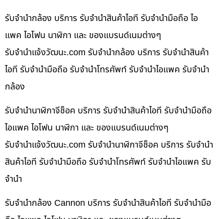
รับจำนำกล้อง บริการ รับจำนำสินค้าไอที รับจำนำมือถือ ไอ
แพค ไอโฟน นาฬิกา และ ของแบรนด์เนมต่างๆ
รับจํานําแจ้งวัฒนะ.com รับจำนำกล้อง บริการ รับจำนำสินค้า
ไอที รับจำนำมือถือ รับจำนำโทรศัพท์ รับจำนำไอแพค รับจำนำ
กล้อง
รับจำนำนาฬิกาจีช็อค บริการ รับจำนำสินค้าไอที รับจำนำมือถือ
ไอแพค ไอโฟน นาฬิกา และ ของแบรนด์เนมต่างๆ
รับจํานําแจ้งวัฒนะ.com รับจำนำนาฬิกาจีช็อค บริการ รับจำนำ
สินค้าไอที รับจำนำมือถือ รับจำนำโทรศัพท์ รับจำนำไอแพค รับ
จำนำ
รับจำนำกล้อง Cannon บริการ รับจำนำสินค้าไอที รับจำนำมือ