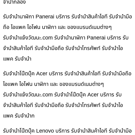
จำนำกล้อง
รับจำนำนาฬิกา Panerai บริการ รับจำนำสินค้าไอที รับจำนำมือ
ถือ ไอแพค ไอโฟน นาฬิกา และ ของแบรนด์เนมต่างๆ
รับจํานําแจ้งวัฒนะ.com รับจำนำนาฬิกา Panerai บริการ รับ
จำนำสินค้าไอที รับจำนำมือถือ รับจำนำโทรศัพท์ รับจำนำไอ
แพค รับจำนำ
รับจำนำโน๊ตบุ๊ค Acer บริการ รับจำนำสินค้าไอที รับจำนำมือถือ
ไอแพค ไอโฟน นาฬิกา และ ของแบรนด์เนมต่างๆ
รับจํานําแจ้งวัฒนะ.com รับจำนำโน๊ตบุ๊ค Acer บริการ รับ
จำนำสินค้าไอที รับจำนำมือถือ รับจำนำโทรศัพท์ รับจำนำไอ
แพค รับจำนำก
รับจำนำโน๊ตบุ๊ค Lenovo บริการ รับจำนำสินค้าไอที รับจำนำมือ