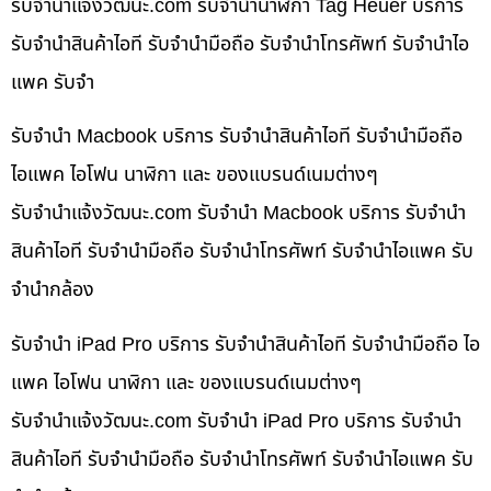
รับจํานําแจ้งวัฒนะ.com รับจำนำนาฬิกา Tag Heuer บริการ
รับจำนำสินค้าไอที รับจำนำมือถือ รับจำนำโทรศัพท์ รับจำนำไอ
แพค รับจำ
รับจำนำ Macbook บริการ รับจำนำสินค้าไอที รับจำนำมือถือ
ไอแพค ไอโฟน นาฬิกา และ ของแบรนด์เนมต่างๆ
รับจํานําแจ้งวัฒนะ.com รับจำนำ Macbook บริการ รับจำนำ
สินค้าไอที รับจำนำมือถือ รับจำนำโทรศัพท์ รับจำนำไอแพค รับ
จำนำกล้อง
รับจำนำ iPad Pro บริการ รับจำนำสินค้าไอที รับจำนำมือถือ ไอ
แพค ไอโฟน นาฬิกา และ ของแบรนด์เนมต่างๆ
รับจํานําแจ้งวัฒนะ.com รับจำนำ iPad Pro บริการ รับจำนำ
สินค้าไอที รับจำนำมือถือ รับจำนำโทรศัพท์ รับจำนำไอแพค รับ