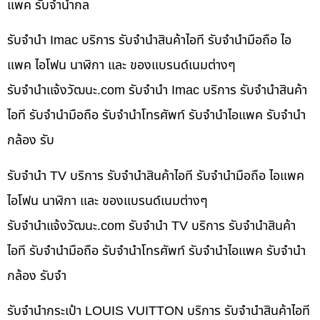
แพค รับจำนำกล
รับจำนำ Imac บริการ รับจำนำสินค้าไอที รับจำนำมือถือ ไอ
แพค ไอโฟน นาฬิกา และ ของแบรนด์เนมต่างๆ
รับจํานําแจ้งวัฒนะ.com รับจำนำ Imac บริการ รับจำนำสินค้า
ไอที รับจำนำมือถือ รับจำนำโทรศัพท์ รับจำนำไอแพค รับจำนำ
กล้อง รับ
รับจำนำ TV บริการ รับจำนำสินค้าไอที รับจำนำมือถือ ไอแพค
ไอโฟน นาฬิกา และ ของแบรนด์เนมต่างๆ
รับจํานําแจ้งวัฒนะ.com รับจำนำ TV บริการ รับจำนำสินค้า
ไอที รับจำนำมือถือ รับจำนำโทรศัพท์ รับจำนำไอแพค รับจำนำ
กล้อง รับจำ
รับจำนำกระเป๋า LOUIS VUITTON บริการ รับจำนำสินค้าไอที