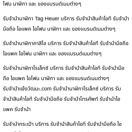
โฟน นาฬิกา และ ของแบรนด์เนมต่างๆ
รับจำนำนาฬิกา Tag Heuer บริการ รับจำนำสินค้าไอที รับจำนำ
มือถือ ไอแพค ไอโฟน นาฬิกา และ ของแบรนด์เนมต่างๆ
รับจำนำนาฬิกาคาสิโอ บริการ รับจำนำสินค้าไอที รับจำนำมือถือ
ไอแพค ไอโฟน นาฬิกา และ ของแบรนด์เนมต่างๆ
รับจำนำนาฬิกาโรเล็กซ์ บริการ รับจำนำสินค้าไอที รับจำนำมือ
ถือ ไอแพค ไอโฟน นาฬิกา และ ของแบรนด์เนมต่างๆ
รับจํานําแจ้งวัฒนะ.com รับจำนำนาฬิกาโรเล็กซ์ บริการ รับ
จำนำสินค้าไอที รับจำนำมือถือ รับจำนำโทรศัพท์ รับจำนำไอ
แพค รับจำนำ
รับจำนำกระเป๋า บริการ รับจำนำสินค้าไอที รับจำนำมือถือ ไอ