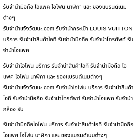
รับจำนำมือถือ ไอแพค ไอโฟน นาฬิกา และ ของแบรนด์เนม
ต่างๆ
รับจํานําแจ้งวัฒนะ.com รับจำนำกระเป๋า LOUIS VUITTON
บริการ รับจำนำสินค้าไอที รับจำนำมือถือ รับจำนำโทรศัพท์ รับ
จำนำไอแพค
รับจำนำไอโฟน บริการ รับจำนำสินค้าไอที รับจำนำมือถือ ไอ
แพค ไอโฟน นาฬิกา และ ของแบรนด์เนมต่างๆ
รับจํานําแจ้งวัฒนะ.com รับจำนำไอโฟน บริการ รับจำนำสินค้า
ไอที รับจำนำมือถือ รับจำนำโทรศัพท์ รับจำนำไอแพค รับจำนำ
กล้อง รับ
รับจำนำมือถือไอโฟน บริการ รับจำนำสินค้าไอที รับจำนำมือถือ
ไอแพค ไอโฟน นาฬิกา และ ของแบรนด์เนมต่างๆ