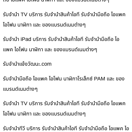
รับจำนำ TV บริการ รับจำนำสินค้าไอที รับจำนำมือถือ ไอแพค
ไอโฟน นาฬิกา และ ของแบรนด์เนมต่างๆ
รับจำนำ iPad บริการ รับจำนำสินค้าไอที รับจำนำมือถือ ไอ
แพค ไอโฟน นาฬิกา และ ของแบรนด์เนมต่างๆ
รับจํานําแจ้งวัฒนะ.com
รับจำนำมือถือ ไอแพค ไอโฟน นาฬิกาโรเล็กซ์ PAM และ ของ
แบรนด์เนมต่างๆ
รับจำนำ TV บริการ รับจำนำสินค้าไอที รับจำนำมือถือ ไอแพค
ไอโฟน นาฬิกา และ ของแบรนด์เนมต่างๆ
รับจำนำทีวี บริการ รับจำนำสินค้าไอที รับจำนำมือถือ ไอแพค ไอ