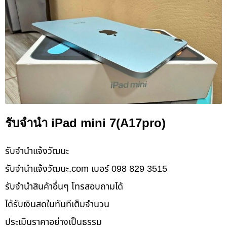
รับจำนำ iPad mini 7(A17pro)
รับจํานําแจ้งวัฒนะ
รับจํานําแจ้งวัฒนะ.com เบอร์ 098 829 3515
รับจำนำสินค้าอื่นๆ โทรสอบถามได้
ได้รับเงินสดในทันทีเต็มจำนวน
ประเมินราคาอย่างเป็นธรรม