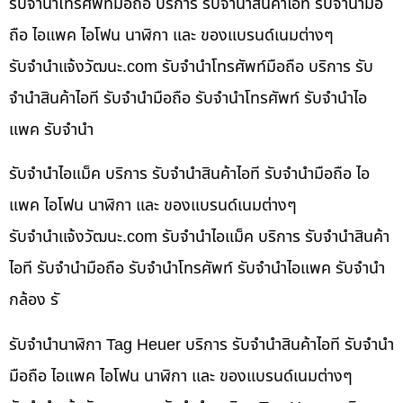
รับจำนำโทรศัพท์มือถือ บริการ รับจำนำสินค้าไอที รับจำนำมือ
ถือ ไอแพค ไอโฟน นาฬิกา และ ของแบรนด์เนมต่างๆ
รับจํานําแจ้งวัฒนะ.com รับจำนำโทรศัพท์มือถือ บริการ รับ
จำนำสินค้าไอที รับจำนำมือถือ รับจำนำโทรศัพท์ รับจำนำไอ
แพค รับจำนำ
รับจำนำไอแม็ค บริการ รับจำนำสินค้าไอที รับจำนำมือถือ ไอ
แพค ไอโฟน นาฬิกา และ ของแบรนด์เนมต่างๆ
รับจํานําแจ้งวัฒนะ.com รับจำนำไอแม็ค บริการ รับจำนำสินค้า
ไอที รับจำนำมือถือ รับจำนำโทรศัพท์ รับจำนำไอแพค รับจำนำ
กล้อง รั
รับจำนำนาฬิกา Tag Heuer บริการ รับจำนำสินค้าไอที รับจำนำ
มือถือ ไอแพค ไอโฟน นาฬิกา และ ของแบรนด์เนมต่างๆ