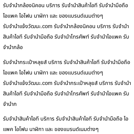
รับจำนำกล้องนิคอน บริการ รับจำนำสินค้าไอที รับจำนำมือถือ
ไอแพค ไอโฟน นาฬิกา และ ของแบรนด์เนมต่างๆ
รับจํานําแจ้งวัฒนะ.com รับจำนำกล้องนิคอน บริการ รับจำนำ
สินค้าไอที รับจำนำมือถือ รับจำนำโทรศัพท์ รับจำนำไอแพค รับ
จำนำกล้อ
รับจำนำกระเป๋าหลุยส์ บริการ รับจำนำสินค้าไอที รับจำนำมือถือ
ไอแพค ไอโฟน นาฬิกา และ ของแบรนด์เนมต่างๆ
รับจํานําแจ้งวัฒนะ.com รับจำนำกระเป๋าหลุยส์ บริการ รับจำนำ
สินค้าไอที รับจำนำมือถือ รับจำนำโทรศัพท์ รับจำนำไอแพค รับ
จำนำก
รับจำนำสินค้าไอที บริการ รับจำนำสินค้าไอที รับจำนำมือถือ ไอ
แพค ไอโฟน นาฬิกา และ ของแบรนด์เนมต่างๆ