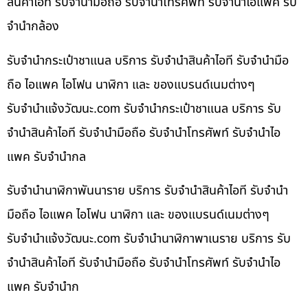
สินค้าไอที รับจำนำมือถือ รับจำนำโทรศัพท์ รับจำนำไอแพค รับ
จำนำกล้อง
รับจำนำกระเป๋าชาแนล บริการ รับจำนำสินค้าไอที รับจำนำมือ
ถือ ไอแพค ไอโฟน นาฬิกา และ ของแบรนด์เนมต่างๆ
รับจํานําแจ้งวัฒนะ.com รับจำนำกระเป๋าชาแนล บริการ รับ
จำนำสินค้าไอที รับจำนำมือถือ รับจำนำโทรศัพท์ รับจำนำไอ
แพค รับจำนำกล
รับจำนำนาฬิกาพันนาราย บริการ รับจำนำสินค้าไอที รับจำนำ
มือถือ ไอแพค ไอโฟน นาฬิกา และ ของแบรนด์เนมต่างๆ
รับจํานําแจ้งวัฒนะ.com รับจำนำนาฬิกาพาเนราย บริการ รับ
จำนำสินค้าไอที รับจำนำมือถือ รับจำนำโทรศัพท์ รับจำนำไอ
แพค รับจำนำก