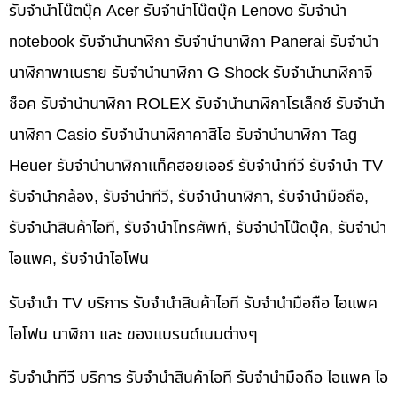
รับจำนำโน๊ตบุ๊ค Acer รับจำนำโน๊ตบุ๊ค Lenovo รับจำนำ
notebook รับจำนำนาฬิกา รับจำนำนาฬิกา Panerai รับจำนำ
นาฬิกาพาเนราย รับจำนำนาฬิกา G Shock รับจำนำนาฬิกาจี
ช็อค รับจำนำนาฬิกา ROLEX รับจำนำนาฬิกาโรเล็กซ์ รับจำนำ
นาฬิกา Casio รับจำนำนาฬิกาคาสิโอ รับจำนำนาฬิกา Tag
Heuer รับจำนำนาฬิกาแท็คฮอยเออร์ รับจำนำทีวี รับจำนำ TV
รับจำนำกล้อง, รับจำนำทีวี, รับจำนำนาฬิกา, รับจำนำมือถือ,
รับจำนำสินค้าไอที, รับจำนำโทรศัพท์, รับจำนำโน๊ดบุ๊ค, รับจำนำ
ไอแพค, รับจำนำไอโฟน
รับจำนำ TV บริการ รับจำนำสินค้าไอที รับจำนำมือถือ ไอแพค
ไอโฟน นาฬิกา และ ของแบรนด์เนมต่างๆ
รับจำนำทีวี บริการ รับจำนำสินค้าไอที รับจำนำมือถือ ไอแพค ไอ