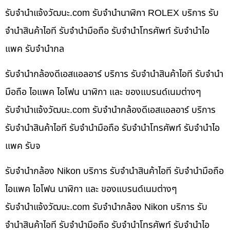
รับจํานําแจ้งวัฒนะ.com รับจำนำนาฬิกา ROLEX บริการ รับ
จำนำสินค้าไอที รับจำนำมือถือ รับจำนำโทรศัพท์ รับจำนำไอ
แพค รับจำนำกล
รับจำนำกล้องดีเอสแอลอาร์ บริการ รับจำนำสินค้าไอที รับจำนำ
มือถือ ไอแพค ไอโฟน นาฬิกา และ ของแบรนด์เนมต่างๆ
รับจํานําแจ้งวัฒนะ.com รับจำนำกล้องดีเอสแอลอาร์ บริการ
รับจำนำสินค้าไอที รับจำนำมือถือ รับจำนำโทรศัพท์ รับจำนำไอ
แพค รับจ
รับจำนำกล้อง Nikon บริการ รับจำนำสินค้าไอที รับจำนำมือถือ
ไอแพค ไอโฟน นาฬิกา และ ของแบรนด์เนมต่างๆ
รับจํานําแจ้งวัฒนะ.com รับจำนำกล้อง Nikon บริการ รับ
จำนำสินค้าไอที รับจำนำมือถือ รับจำนำโทรศัพท์ รับจำนำไอ