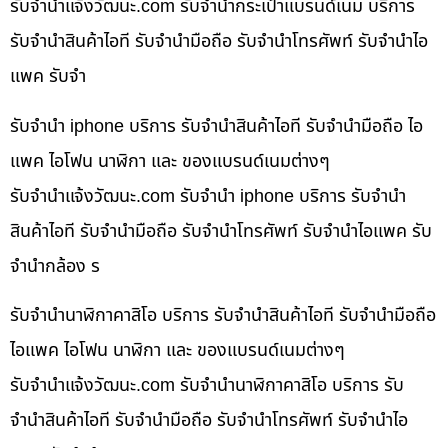
รับจํานําแจ้งวัฒนะ.com รับจำนำกระเป๋าแบรนด์เนม บริการ
รับจำนำสินค้าไอที รับจำนำมือถือ รับจำนำโทรศัพท์ รับจำนำไอ
แพค รับจำ
รับจำนำ iphone บริการ รับจำนำสินค้าไอที รับจำนำมือถือ ไอ
แพค ไอโฟน นาฬิกา และ ของแบรนด์เนมต่างๆ
รับจํานําแจ้งวัฒนะ.com รับจำนำ iphone บริการ รับจำนำ
สินค้าไอที รับจำนำมือถือ รับจำนำโทรศัพท์ รับจำนำไอแพค รับ
จำนำกล้อง ร
รับจำนำนาฬิกาคาสิโอ บริการ รับจำนำสินค้าไอที รับจำนำมือถือ
ไอแพค ไอโฟน นาฬิกา และ ของแบรนด์เนมต่างๆ
รับจํานําแจ้งวัฒนะ.com รับจำนำนาฬิกาคาสิโอ บริการ รับ
จำนำสินค้าไอที รับจำนำมือถือ รับจำนำโทรศัพท์ รับจำนำไอ