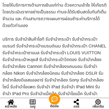
โดยให้บริการทางด้านการเงินแก่ท่าน ด้วยความเข้าใจ ให้เกียรติ
โดยประเมินราคาอย่างเป็นธรรม ท่านจะได้รับเงินสดในทันทีเต็ม
จำนวน และ ท่านสามารถวางแผนการผ่อนชำระค่าบริการได้
ด้วยตัวท่านเอง
บริการ รับจำนำสินค้าไอที รับจำนำกระเป๋า รับจำนำกระเป๋า
แบรนด์ รับจำนำกระเป๋าแบรนด์เนม รับจำนำกระเป๋า CHANEL
รับจำนำกระเป๋าชาแนล รับจำนำกระเป๋า LOUIS VUITTON
รับจำนำกระเป๋าหลุยส์ รับจำนำกระเป๋าวิตตอง รับจำนำกล้อง
รับจำนำกล้อง Cannon รับจำนำกล้องแคนนอน รับจำนำ
กล้อง Nikon รับจำนำกล้องนิคอน รับจำนำกล้อง DSLR รับ
จำนำกล้องดีเอสแอลอาร์ รับจำนำกล้อง Sony รับจำนำกล้อง
โซนี่ รับจำนำไอแพด รับจำนำ iPad รับจำนำ iPad Mini รับ
จำนำ iPad Pro รับจำนำแม็คบุ๊ค รับจำนำไอแม็ค รับจำนำ
Imac รับจำนำ Macbook รับจำนำ iphone รับจำนำไอโฟน รับ
ติดต่อ
หน้าหลัก
เมนู
แชร์
เพิ่มเติม
จำนำมือถือ iphone รับจำนำมือถือไอโฟน รับจำนำโทรศัพท์มือ