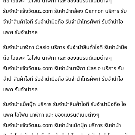
ถือ ไอแพค ไอโฟน นาฬิกา และ ของแบรนด์เนมต่างๆ
รับจํานําแจ้งวัฒนะ.com รับจำนำกล้อง Cannon บริการ รับ
จำนำสินค้าไอที รับจำนำมือถือ รับจำนำโทรศัพท์ รับจำนำไอ
แพค รับจำนำกล
รับจำนำนาฬิกา Casio บริการ รับจำนำสินค้าไอที รับจำนำมือ
ถือ ไอแพค ไอโฟน นาฬิกา และ ของแบรนด์เนมต่างๆ
รับจํานําแจ้งวัฒนะ.com รับจำนำนาฬิกา Casio บริการ รับ
จำนำสินค้าไอที รับจำนำมือถือ รับจำนำโทรศัพท์ รับจำนำไอ
แพค รับจำนำกล
รับจำนำแม็คบุ๊ค บริการ รับจำนำสินค้าไอที รับจำนำมือถือ ไอ
แพค ไอโฟน นาฬิกา และ ของแบรนด์เนมต่างๆ
รับจํานําแจ้งวัฒนะ.com รับจำนำแม็คบุ๊ค บริการ รับจำนำ