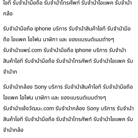
ไอที รับจำนำมือถือ รับจำนำโทรศัพท์ รับจำนำไอแพค รับจำนำ
กล้อ
รับจำนำมือถือ iphone บริการ รับจำนำสินค้าไอที รับจำนำมือ
ถือ ไอแพค ไอโฟน นาฬิกา และ ของแบรนด์เนมต่างๆ
รับจํานําแพร่.com รับจำนำมือถือ iphone บริการ รับจำนำ
สินค้าไอที รับจำนำมือถือ รับจำนำโทรศัพท์ รับจำนำไอแพค รับ
จำนำก
รับจำนำกล้อง Sony บริการ รับจำนำสินค้าไอที รับจำนำมือถือ
ไอแพค ไอโฟน นาฬิกา และ ของแบรนด์เนมต่างๆ
รับจํานําแจ้งวัฒนะ.com รับจำนำกล้อง Sony บริการ รับจำนำ
สินค้าไอที รับจำนำมือถือ รับจำนำโทรศัพท์ รับจำนำไอแพค รับ
จำนำกล้อ