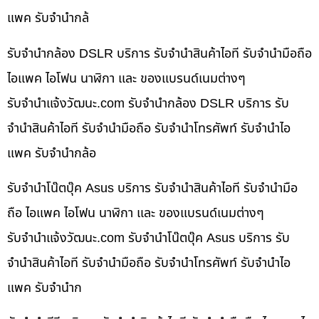
แพค รับจำนำกล้
รับจำนำกล้อง DSLR บริการ รับจำนำสินค้าไอที รับจำนำมือถือ
ไอแพค ไอโฟน นาฬิกา และ ของแบรนด์เนมต่างๆ
รับจํานําแจ้งวัฒนะ.com รับจำนำกล้อง DSLR บริการ รับ
จำนำสินค้าไอที รับจำนำมือถือ รับจำนำโทรศัพท์ รับจำนำไอ
แพค รับจำนำกล้อ
รับจำนำโน๊ตบุ๊ค Asus บริการ รับจำนำสินค้าไอที รับจำนำมือ
ถือ ไอแพค ไอโฟน นาฬิกา และ ของแบรนด์เนมต่างๆ
รับจํานําแจ้งวัฒนะ.com รับจำนำโน๊ตบุ๊ค Asus บริการ รับ
จำนำสินค้าไอที รับจำนำมือถือ รับจำนำโทรศัพท์ รับจำนำไอ
แพค รับจำนำก