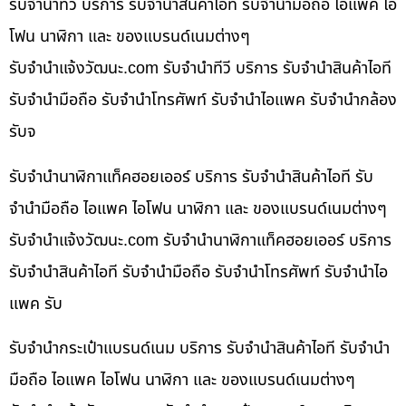
รับจำนำทีวี บริการ รับจำนำสินค้าไอที รับจำนำมือถือ ไอแพค ไอ
โฟน นาฬิกา และ ของแบรนด์เนมต่างๆ
รับจํานําแจ้งวัฒนะ.com รับจำนำทีวี บริการ รับจำนำสินค้าไอที
รับจำนำมือถือ รับจำนำโทรศัพท์ รับจำนำไอแพค รับจำนำกล้อง
รับจ
รับจำนำนาฬิกาแท็คฮอยเออร์ บริการ รับจำนำสินค้าไอที รับ
จำนำมือถือ ไอแพค ไอโฟน นาฬิกา และ ของแบรนด์เนมต่างๆ
รับจํานําแจ้งวัฒนะ.com รับจำนำนาฬิกาแท็คฮอยเออร์ บริการ
รับจำนำสินค้าไอที รับจำนำมือถือ รับจำนำโทรศัพท์ รับจำนำไอ
แพค รับ
รับจำนำกระเป๋าแบรนด์เนม บริการ รับจำนำสินค้าไอที รับจำนำ
มือถือ ไอแพค ไอโฟน นาฬิกา และ ของแบรนด์เนมต่างๆ