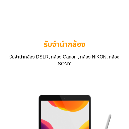
รับจำนำกล้อง
รับจำนำกล้อง DSLR, กล้อง Canon , กล้อง NIKON, กล้อง
SONY