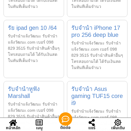
โทรสอบถามได้ ได้รับเงินสด
โทรสอบถามได้ ได้รับเงินสด
ในทันทีเต็มจำนว
ในทันทีเต็มจำนว
รัย ipad gen 10 /64
รับจำนำ iPhone 17
pro 256 deep blue
รับจํานําแจ้งวัฒนะ รับจํานํา
แจ้งวัฒนะ.com เบอร์ 098
รับจํานําแจ้งวัฒนะ รับจํานํา
829 3515 รับจำนำสินค้าอื่นๆ
แจ้งวัฒนะ.com เบอร์ 098
โทรสอบถามได้ ได้รับเงินสด
829 3515 รับจำนำสินค้าอื่นๆ
ในทันทีเต็มจำนว
โทรสอบถามได้ ได้รับเงินสด
ในทันทีเต็มจำนว
รับจำนำหูฟัง
รับจำนำ Asus
Marshall
gaming TUF15 core
i9
รับจํานําแจ้งวัฒนะ รับจํานํา
แจ้งวัฒนะ.com เบอร์ 098
รับจํานําแจ้งวัฒนะ รับจํานํา
829 3515 รับจำนำสินค้าอื่นๆ
แจ้งวัฒนะ.com เบอร์ 098
โทรสอบถามได้ ได้รับเงินสด
829 3515 รับจำนำสินค้าอื่นๆ
ติดต่อ
หน้าหลัก
เมนู
แชร์
เพิ่มเติม
ในทันทีเต็มจำนว
โทรสอบถามได้ ได้รับเงินสด