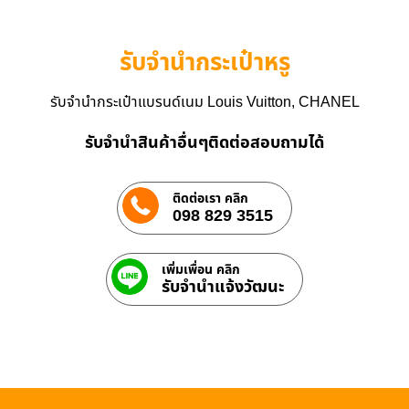
รับจำนำกระเป๋าหรู
รับจำนำกระเป๋าแบรนด์เนม Louis Vuitton, CHANEL
รับจำนำสินค้าอื่นๆติดต่อสอบถามได้
ติดต่อเรา คลิก
098 829 3515
เพิ่มเพื่อน คลิก
รับจํานําแจ้งวัฒนะ