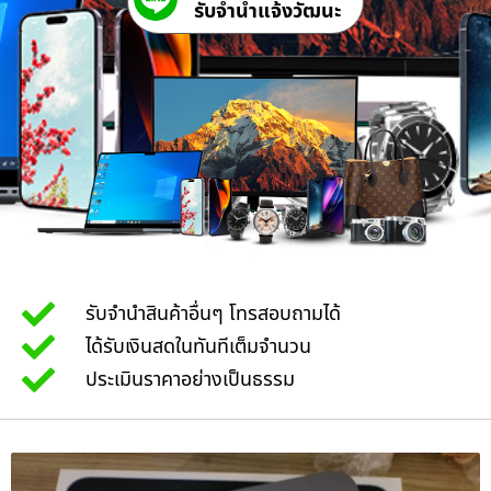
รับจํานําแจ้งวัฒนะ
รับจำนำสินค้าอื่นๆ โทรสอบถามได้
ได้รับเงินสดในทันทีเต็มจำนวน
ประเมินราคาอย่างเป็นธรรม