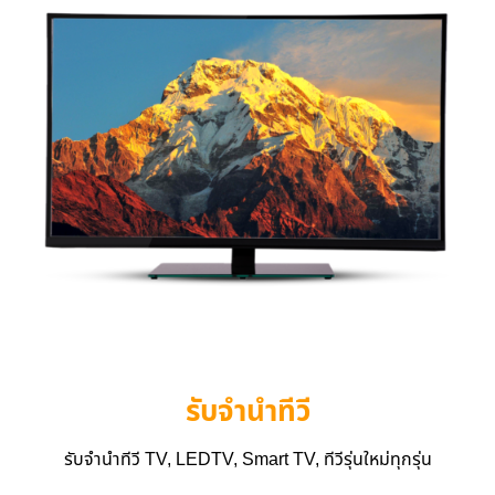
รับจำนำทีวี
รับจำนำทีวี TV, LEDTV, Smart TV, ทีวีรุ่นใหม่ทุกรุ่น