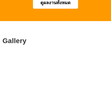
ดูผลงานทั้งหมด
Gallery