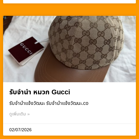
รับจำนำ หมวก Gucci
รับจํานําแจ้งวัฒนะ รับจํานําแจ้งวัฒนะ.co
ดูเพิ่มเติม »
02/07/2026