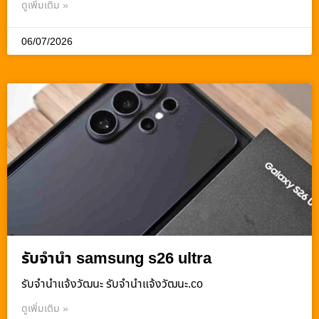
ดูเพิ่มเติม »
06/07/2026
รับจำนำ samsung s26 ultra
รับจํานําแจ้งวัฒนะ รับจํานําแจ้งวัฒนะ.co
ดูเพิ่มเติม »