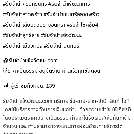
#รับจำนำศรีนครินทร์ #รับจำนำพัฒนาการ
#รับจำนำลาดพร้าว #รับจำนำเซนทรัลลาดพร้าว
#รับจำนำเลียบด่วนรามอินทรา #รับจำโชคชัย4
#รับจำนำสุทธิสาร #รับจำนำแจ้งวัฒนะ
#รับจำนำเมืองทอง #รับจำนำนนทบุรี
@รับจํานําแจ้งวัฒนะ.com
ให้ราคาเป็นธรรม อนุมัติง่าย ผ่านเร็วทุกขั้นตอน
ผู้เข้าชมทั้งหมด:
139
รับจํานําแจ้งวัฒนะ.com บริการ ซื้อ-ขาย-ฝาก-จำนำ สินค้าไอที
โดยให้บริการทางด้านการเงินแก่ท่าน ด้วยความเข้าใจ ให้เกียรติ
โดยประเมินราคาอย่างเป็นธรรม ท่านจะได้รับเงินสดในทันทีเต็ม
จำนวน และ ท่านสามารถวางแผนการผ่อนชำระค่าบริการได้