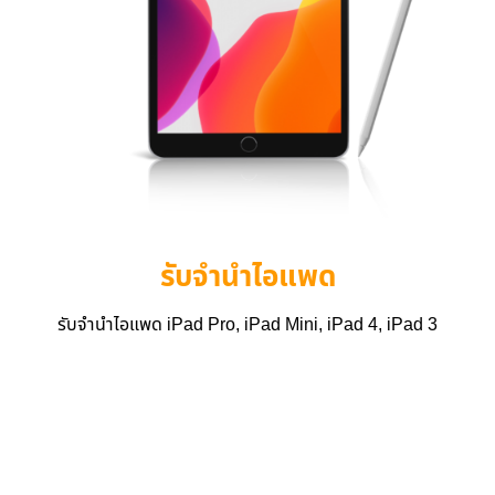
รับจำนำไอแพด
รับจำนำไอแพด iPad Pro, iPad Mini, iPad 4, iPad 3