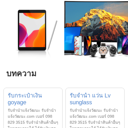
บทความ
รับกระเป๋าเงิน
รับจำนำ แว่น Lv
goyage
sunglass
รับจํานําแจ้งวัฒนะ รับจํานํา
รับจํานําแจ้งวัฒนะ รับจํานํา
แจ้งวัฒนะ.com เบอร์ 098
แจ้งวัฒนะ.com เบอร์ 098
829 3515 รับจำนำสินค้าอื่นๆ
829 3515 รับจำนำสินค้าอื่นๆ