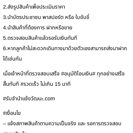
2.ส่งรูปสินค้าเพื่อประเมินราคา
3.นำบัตรประชาชน พาสปอร์ต หรือ ใบขับขี่
4.นำสินค้าที่ต้องการ ฝากหรือขาย
5.ตรวจสอบสินค้าแล้วรอรับเงินทันที
6.หากลูกค้าไม่สะดวกเดินทางมาด้วยตัวเองสามารถส่งมาฝาก
ได้เช่นกัน
เมื่อเจ้าหน้าที่ตรวจสอบเสร็จ #อนุมัติโอนเงิน# ทุกอย่างเสร็จ
สิ้นทันที #รวดเร็ว ไม่เกิน 15 นาที
#รับจํานําแจ้งวัฒนะ.com
#เงื่อนไข
– แจ้งสภาพสินค้าตามความเป็นจริง และ รอการตรวจสอบ