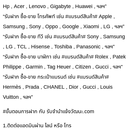
Hp , Acer , Lenovo , Gigabyte , Huawei , ฯลฯ”
“รับฝาก ซื้อ-ขาย โทรศัพท์ เช่น #แบรนด์สินค้า# Apple ,
Samsung , Sony , Oppo , Google , Xiaomi , LG , ฯลฯ”
“รับฝาก ซื้อ-ขาย ทีวี เช่น #แบรนด์สินค้า# Sony , Samsung
, LG , TCL , Hisense , Toshiba , Panasonic , ฯลฯ”
“รับฝาก ซื้อ-ขาย นาฬิกา เช่น #แบรนด์สินค้า# Rolex , Patek
Philippe , Garmin , Tag Heuer , Citizen , Gucci , ฯลฯ”
“รับฝาก ซื้อ-ขาย กระเป๋าแบรนด์ เช่น #แบรนด์สินค้า#
Hermès , Prada , CHANEL , Dior , Gucci , Louis
Vuitton , ฯลฯ”
#ขั้นตอนการฝาก กับ รับจำนำแจ้งวัฒนะ.com
1.ติดต่อแอดมินผ่าน ไลน์ หรือ โทร