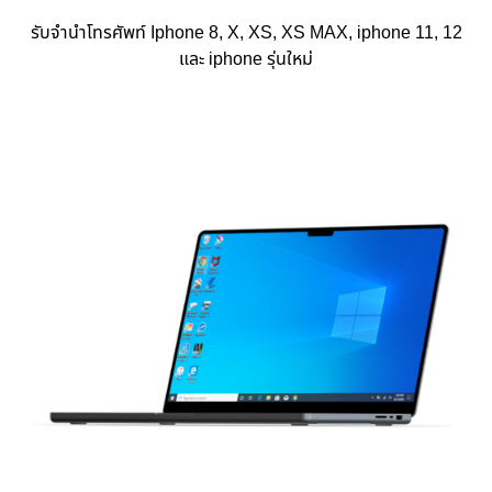
รับจำนำโทรศัพท์ Iphone 8, X, XS, XS MAX, iphone 11, 12
และ iphone รุ่นใหม่