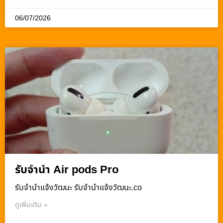
06/07/2026
รับจำนำ Air pods Pro
รับจํานําแจ้งวัฒนะ รับจํานําแจ้งวัฒนะ.co
ดูเพิ่มเติม »