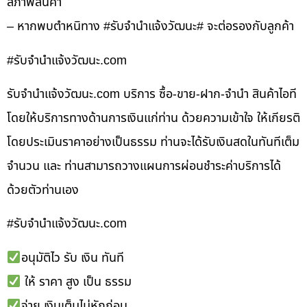
สภาพสินค้า
– หากพบตำหนิทาง #รับจำนำแจ้งวัฒนะ# จะต่อรองกับลูกค้า
#รับจํานําแจ้งวัฒนะ.com
รับจํานําแจ้งวัฒนะ.com บริการ ซื้อ-ขาย-ฝาก-จำนำ สินค้าไอที
โดยให้บริการทางด้านการเงินแก่ท่าน ด้วยความเข้าใจ ให้เกียรติ
โดยประเมินราคาอย่างเป็นธรรม ท่านจะได้รับเงินสดในทันทีเต็ม
จำนวน และ ท่านสามารถวางแผนการผ่อนชำระค่าบริการได้
ด้วยตัวท่านเอง
#รับจํานําแจ้งวัฒนะ.com
อนุมัติไว รับ เงิน ทันที
ให้ ราคา สูง เป็น ธรรม
จ่าย เงินเต็มไม่หักก่อน