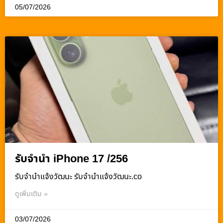
05/07/2026
รับจำนำ iPhone 17 /256
รับจํานําแจ้งวัฒนะ รับจํานําแจ้งวัฒนะ.co
ดูเพิ่มเติม »
03/07/2026