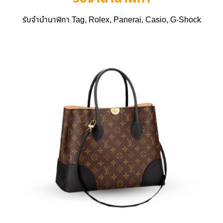
รับจำนำนาฬิกา Tag, Rolex, Panerai, Casio, G-Shock