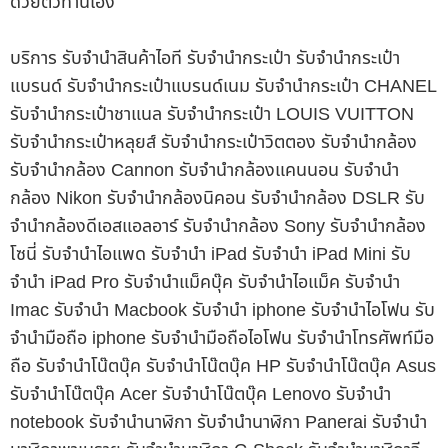
ด้วยตัวท่านเอง
บริการ รับจำนำสินค้าไอที รับจำนำกระเป๋า รับจำนำกระเป๋า
แบรนด์ รับจำนำกระเป๋าแบรนด์เนม รับจำนำกระเป๋า CHANEL
รับจำนำกระเป๋าชาแนล รับจำนำกระเป๋า LOUIS VUITTON
รับจำนำกระเป๋าหลุยส์ รับจำนำกระเป๋าวิตตอง รับจำนำกล้อง
รับจำนำกล้อง Cannon รับจำนำกล้องแคนนอน รับจำนำ
กล้อง Nikon รับจำนำกล้องนิคอน รับจำนำกล้อง DSLR รับ
จำนำกล้องดีเอสแอลอาร์ รับจำนำกล้อง Sony รับจำนำกล้อง
โซนี่ รับจำนำไอแพด รับจำนำ iPad รับจำนำ iPad Mini รับ
จำนำ iPad Pro รับจำนำแม็คบุ๊ค รับจำนำไอแม็ค รับจำนำ
Imac รับจำนำ Macbook รับจำนำ iphone รับจำนำไอโฟน รับ
จำนำมือถือ iphone รับจำนำมือถือไอโฟน รับจำนำโทรศัพท์มือ
ถือ รับจำนำโน๊ตบุ๊ค รับจำนำโน๊ตบุ๊ค HP รับจำนำโน๊ตบุ๊ค Asus
รับจำนำโน๊ตบุ๊ค Acer รับจำนำโน๊ตบุ๊ค Lenovo รับจำนำ
notebook รับจำนำนาฬิกา รับจำนำนาฬิกา Panerai รับจำนำ