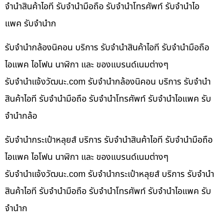
จำนำสินค้าไอที รับจำนำมือถือ รับจำนำโทรศัพท์ รับจำนำไอ
แพค รับจำนำก
รับจำนำกล้องนิคอน บริการ รับจำนำสินค้าไอที รับจำนำมือถือ
ไอแพค ไอโฟน นาฬิกา และ ของแบรนด์เนมต่างๆ
รับจํานําแจ้งวัฒนะ.com รับจำนำกล้องนิคอน บริการ รับจำนำ
สินค้าไอที รับจำนำมือถือ รับจำนำโทรศัพท์ รับจำนำไอแพค รับ
จำนำกล้อ
รับจำนำกระเป๋าหลุยส์ บริการ รับจำนำสินค้าไอที รับจำนำมือถือ
ไอแพค ไอโฟน นาฬิกา และ ของแบรนด์เนมต่างๆ
รับจํานําแจ้งวัฒนะ.com รับจำนำกระเป๋าหลุยส์ บริการ รับจำนำ
สินค้าไอที รับจำนำมือถือ รับจำนำโทรศัพท์ รับจำนำไอแพค รับ
จำนำก