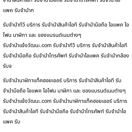
จำนำสินค้าไอที รับจำนำมือถือ รับจำนำโทรศัพท์ รับจำนำไอ
แพค รับจำนำก
รับจำนำทีวี บริการ รับจำนำสินค้าไอที รับจำนำมือถือ ไอแพค ไอ
โฟน นาฬิกา และ ของแบรนด์เนมต่างๆ
รับจํานําแจ้งวัฒนะ.com รับจำนำทีวี บริการ รับจำนำสินค้าไอที
รับจำนำมือถือ รับจำนำโทรศัพท์ รับจำนำไอแพค รับจำนำกล้อง
รับจ
รับจำนำนาฬิกาแท็คฮอยเออร์ บริการ รับจำนำสินค้าไอที รับ
จำนำมือถือ ไอแพค ไอโฟน นาฬิกา และ ของแบรนด์เนมต่างๆ
รับจํานําแจ้งวัฒนะ.com รับจำนำนาฬิกาแท็คฮอยเออร์ บริการ
รับจำนำสินค้าไอที รับจำนำมือถือ รับจำนำโทรศัพท์ รับจำนำไอ
แพค รับ