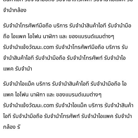
จำนำกล้อง
รับจำนำโทรศัพท์มือถือ บริการ รับจำนำสินค้าไอที รับจำนำมือ
ถือ ไอแพค ไอโฟน นาฬิกา และ ของแบรนด์เนมต่างๆ
รับจํานําแจ้งวัฒนะ.com รับจำนำโทรศัพท์มือถือ บริการ รับ
จำนำสินค้าไอที รับจำนำมือถือ รับจำนำโทรศัพท์ รับจำนำไอ
แพค รับจำนำ
รับจำนำไอแม็ค บริการ รับจำนำสินค้าไอที รับจำนำมือถือ ไอ
แพค ไอโฟน นาฬิกา และ ของแบรนด์เนมต่างๆ
รับจํานําแจ้งวัฒนะ.com รับจำนำไอแม็ค บริการ รับจำนำสินค้า
ไอที รับจำนำมือถือ รับจำนำโทรศัพท์ รับจำนำไอแพค รับจำนำ
กล้อง รั