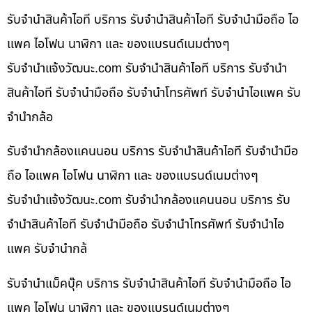
รับจำนำสินค้าไอที บริการ รับจำนำสินค้าไอที รับจำนำมือถือ ไอ
แพค ไอโฟน นาฬิกา และ ของแบรนด์เนมต่างๆ
รับจํานําแจ้งวัฒนะ.com รับจำนำสินค้าไอที บริการ รับจำนำ
สินค้าไอที รับจำนำมือถือ รับจำนำโทรศัพท์ รับจำนำไอแพค รับ
จำนำกล้อ
รับจำนำกล้องแคนนอน บริการ รับจำนำสินค้าไอที รับจำนำมือ
ถือ ไอแพค ไอโฟน นาฬิกา และ ของแบรนด์เนมต่างๆ
รับจํานําแจ้งวัฒนะ.com รับจำนำกล้องแคนนอน บริการ รับ
จำนำสินค้าไอที รับจำนำมือถือ รับจำนำโทรศัพท์ รับจำนำไอ
แพค รับจำนำกล้
รับจำนำแม็คบุ๊ค บริการ รับจำนำสินค้าไอที รับจำนำมือถือ ไอ
แพค ไอโฟน นาฬิกา และ ของแบรนด์เนมต่างๆ