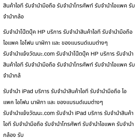
สินค้าไอที รับจำนำมือถือ รับจำนำโทรศัพท์ รับจำนำไอแพค รับ
จำนำกล้อ
รับจำนำโน๊ตบุ๊ค HP บริการ รับจำนำสินค้าไอที รับจำนำมือถือ
ไอแพค ไอโฟน นาฬิกา และ ของแบรนด์เนมต่างๆ
รับจํานําแจ้งวัฒนะ.com รับจำนำโน๊ตบุ๊ค HP บริการ รับจำนำ
สินค้าไอที รับจำนำมือถือ รับจำนำโทรศัพท์ รับจำนำไอแพค รับ
จำนำกล้
รับจำนำ iPad บริการ รับจำนำสินค้าไอที รับจำนำมือถือ ไอ
แพค ไอโฟน นาฬิกา และ ของแบรนด์เนมต่างๆ
รับจํานําแจ้งวัฒนะ.com รับจำนำ iPad บริการ รับจำนำสินค้า
ไอที รับจำนำมือถือ รับจำนำโทรศัพท์ รับจำนำไอแพค รับจำนำ
กล้อง รับ