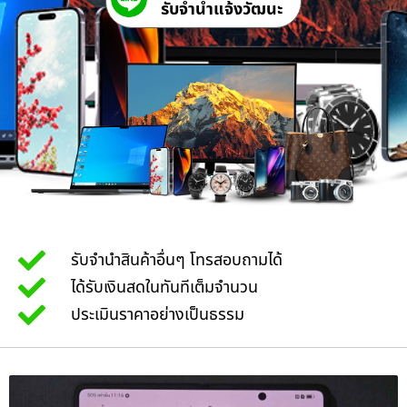
รับจํานําแจ้งวัฒนะ
รับจำนำสินค้าอื่นๆ โทรสอบถามได้
ได้รับเงินสดในทันทีเต็มจำนวน
ประเมินราคาอย่างเป็นธรรม