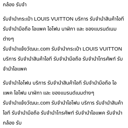
กล้อง รับจำ
รับจำนำกระเป๋า LOUIS VUITTON บริการ รับจำนำสินค้าไอที
รับจำนำมือถือ ไอแพค ไอโฟน นาฬิกา และ ของแบรนด์เนม
ต่างๆ
รับจํานําแจ้งวัฒนะ.com รับจำนำกระเป๋า LOUIS VUITTON
บริการ รับจำนำสินค้าไอที รับจำนำมือถือ รับจำนำโทรศัพท์ รับ
จำนำไอแพค
รับจำนำไอโฟน บริการ รับจำนำสินค้าไอที รับจำนำมือถือ ไอ
แพค ไอโฟน นาฬิกา และ ของแบรนด์เนมต่างๆ
รับจํานําแจ้งวัฒนะ.com รับจำนำไอโฟน บริการ รับจำนำสินค้า
ไอที รับจำนำมือถือ รับจำนำโทรศัพท์ รับจำนำไอแพค รับจำนำ
กล้อง รับ