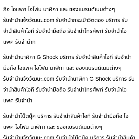
ถือ ไอแพค ไอโฟน นาฬิกา และ ของแบรนด์เนมต่างๆ
รับจํานําแจ้งวัฒนะ.com รับจำนำกระเป๋าวิตตอง บริการ รับ
จำนำสินค้าไอที รับจำนำมือถือ รับจำนำโทรศัพท์ รับจำนำไอ
แพค รับจำนำก
รับจำนำนาฬิกา G Shock บริการ รับจำนำสินค้าไอที รับจำนำ
มือถือ ไอแพค ไอโฟน นาฬิกา และ ของแบรนด์เนมต่างๆ
รับจํานําแจ้งวัฒนะ.com รับจำนำนาฬิกา G Shock บริการ รับ
จำนำสินค้าไอที รับจำนำมือถือ รับจำนำโทรศัพท์ รับจำนำไอ
แพค รับจำนำ
รับจำนำโน๊ตบุ๊ค บริการ รับจำนำสินค้าไอที รับจำนำมือถือ ไอ
แพค ไอโฟน นาฬิกา และ ของแบรนด์เนมต่างๆ
รับจํานําแจ้งวัฒนะ.com รับจำนำโน๊ตบุ๊ค บริการ รับจำนำสินค้า