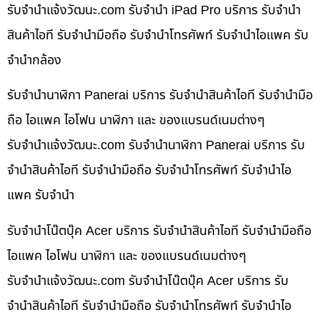
รับจํานําแจ้งวัฒนะ.com รับจำนำ iPad Pro บริการ รับจำนำ
สินค้าไอที รับจำนำมือถือ รับจำนำโทรศัพท์ รับจำนำไอแพค รับ
จำนำกล้อง
รับจำนำนาฬิกา Panerai บริการ รับจำนำสินค้าไอที รับจำนำมือ
ถือ ไอแพค ไอโฟน นาฬิกา และ ของแบรนด์เนมต่างๆ
รับจํานําแจ้งวัฒนะ.com รับจำนำนาฬิกา Panerai บริการ รับ
จำนำสินค้าไอที รับจำนำมือถือ รับจำนำโทรศัพท์ รับจำนำไอ
แพค รับจำนำ
รับจำนำโน๊ตบุ๊ค Acer บริการ รับจำนำสินค้าไอที รับจำนำมือถือ
ไอแพค ไอโฟน นาฬิกา และ ของแบรนด์เนมต่างๆ
รับจํานําแจ้งวัฒนะ.com รับจำนำโน๊ตบุ๊ค Acer บริการ รับ
จำนำสินค้าไอที รับจำนำมือถือ รับจำนำโทรศัพท์ รับจำนำไอ