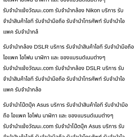
รับจํานําแจ้งวัฒนะ.com รับจำนำกล้อง Nikon บริการ รับ
จำนำสินค้าไอที รับจำนำมือถือ รับจำนำโทรศัพท์ รับจำนำไอ
แพค รับจำนำกล้
รับจำนำกล้อง DSLR บริการ รับจำนำสินค้าไอที รับจำนำมือถือ
ไอแพค ไอโฟน นาฬิกา และ ของแบรนด์เนมต่างๆ
รับจํานําแจ้งวัฒนะ.com รับจำนำกล้อง DSLR บริการ รับ
จำนำสินค้าไอที รับจำนำมือถือ รับจำนำโทรศัพท์ รับจำนำไอ
แพค รับจำนำกล้อ
รับจำนำโน๊ตบุ๊ค Asus บริการ รับจำนำสินค้าไอที รับจำนำมือ
ถือ ไอแพค ไอโฟน นาฬิกา และ ของแบรนด์เนมต่างๆ
รับจํานําแจ้งวัฒนะ.com รับจำนำโน๊ตบุ๊ค Asus บริการ รับ