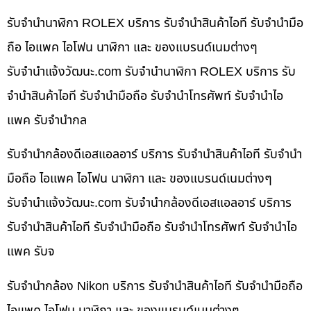
รับจำนำนาฬิกา ROLEX บริการ รับจำนำสินค้าไอที รับจำนำมือ
ถือ ไอแพค ไอโฟน นาฬิกา และ ของแบรนด์เนมต่างๆ
รับจํานําแจ้งวัฒนะ.com รับจำนำนาฬิกา ROLEX บริการ รับ
จำนำสินค้าไอที รับจำนำมือถือ รับจำนำโทรศัพท์ รับจำนำไอ
แพค รับจำนำกล
รับจำนำกล้องดีเอสแอลอาร์ บริการ รับจำนำสินค้าไอที รับจำนำ
มือถือ ไอแพค ไอโฟน นาฬิกา และ ของแบรนด์เนมต่างๆ
รับจํานําแจ้งวัฒนะ.com รับจำนำกล้องดีเอสแอลอาร์ บริการ
รับจำนำสินค้าไอที รับจำนำมือถือ รับจำนำโทรศัพท์ รับจำนำไอ
แพค รับจ
รับจำนำกล้อง Nikon บริการ รับจำนำสินค้าไอที รับจำนำมือถือ
ไอแพค ไอโฟน นาฬิกา และ ของแบรนด์เนมต่างๆ