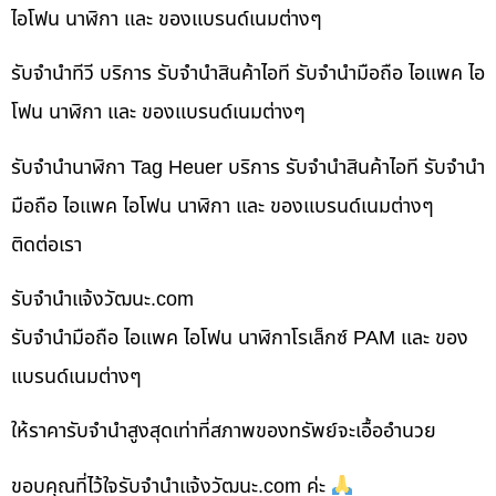
ไอโฟน นาฬิกา และ ของแบรนด์เนมต่างๆ
รับจำนำทีวี บริการ รับจำนำสินค้าไอที รับจำนำมือถือ ไอแพค ไอ
โฟน นาฬิกา และ ของแบรนด์เนมต่างๆ
รับจำนำนาฬิกา Tag Heuer บริการ รับจำนำสินค้าไอที รับจำนำ
มือถือ ไอแพค ไอโฟน นาฬิกา และ ของแบรนด์เนมต่างๆ
ติดต่อเรา
รับจํานําแจ้งวัฒนะ.com
รับจำนำมือถือ ไอแพค ไอโฟน นาฬิกาโรเล็กซ์ PAM และ ของ
แบรนด์เนมต่างๆ
ให้ราคารับจำนำสูงสุดเท่าที่สภาพของทรัพย์จะเอื้ออำนวย
ขอบคุณที่ไว้ใจรับจำนำแจ้งวัฒนะ.com ค่ะ