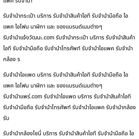
แพค รับจำนำ
รับจำนำกระเป๋า บริการ รับจำนำสินค้าไอที รับจำนำมือถือ ไอ
แพค ไอโฟน นาฬิกา และ ของแบรนด์เนมต่างๆ
รับจํานําแจ้งวัฒนะ.com รับจำนำกระเป๋า บริการ รับจำนำสินค้า
ไอที รับจำนำมือถือ รับจำนำโทรศัพท์ รับจำนำไอแพค รับจำนำ
กล้อง ร
รับจำนำไอแพด บริการ รับจำนำสินค้าไอที รับจำนำมือถือ ไอ
แพค ไอโฟน นาฬิกา และ ของแบรนด์เนมต่างๆ
รับจํานําแพร่.com รับจำนำไอแพด บริการ รับจำนำสินค้าไอที
รับจำนำมือถือ รับจำนำโทรศัพท์ รับจำนำไอแพค รับจำนำกล้อง
รับ
รับจำนำกล้องโซนี่ บริการ รับจำนำสินค้าไอที รับจำนำมือถือ ไอ