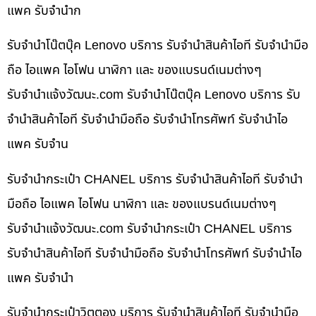
แพค รับจำนำก
รับจำนำโน๊ตบุ๊ค Lenovo บริการ รับจำนำสินค้าไอที รับจำนำมือ
ถือ ไอแพค ไอโฟน นาฬิกา และ ของแบรนด์เนมต่างๆ
รับจํานําแจ้งวัฒนะ.com รับจำนำโน๊ตบุ๊ค Lenovo บริการ รับ
จำนำสินค้าไอที รับจำนำมือถือ รับจำนำโทรศัพท์ รับจำนำไอ
แพค รับจำน
รับจำนำกระเป๋า CHANEL บริการ รับจำนำสินค้าไอที รับจำนำ
มือถือ ไอแพค ไอโฟน นาฬิกา และ ของแบรนด์เนมต่างๆ
รับจํานําแจ้งวัฒนะ.com รับจำนำกระเป๋า CHANEL บริการ
รับจำนำสินค้าไอที รับจำนำมือถือ รับจำนำโทรศัพท์ รับจำนำไอ
แพค รับจำนำ
รับจำนำกระเป๋าวิตตอง บริการ รับจำนำสินค้าไอที รับจำนำมือ