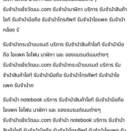
รับจํานําแจ้งวัฒนะ.com รับจำนำนาฬิกา บริการ รับจำนำสินค้า
ไอที รับจำนำมือถือ รับจำนำโทรศัพท์ รับจำนำไอแพค รับจำนำ
กล้อง รั
รับจำนำกระเป๋าแบรนด์ บริการ รับจำนำสินค้าไอที รับจำนำมือ
ถือ ไอแพค ไอโฟน นาฬิกา และ ของแบรนด์เนมต่างๆ
รับจํานําแจ้งวัฒนะ.com รับจำนำกระเป๋าแบรนด์ บริการ รับ
จำนำสินค้าไอที รับจำนำมือถือ รับจำนำโทรศัพท์ รับจำนำไอ
แพค รับจำนำก
รับจำนำ notebook บริการ รับจำนำสินค้าไอที รับจำนำมือถือ
ไอแพค ไอโฟน นาฬิกา และ ของแบรนด์เนมต่างๆ
รับจํานําแจ้งวัฒนะ.com รับจำนำ notebook บริการ รับจำนำ
สินค้าไอที รับจำนำมือถือ รับจำนำโทรศัพท์ รับจำนำไอแพค รับ