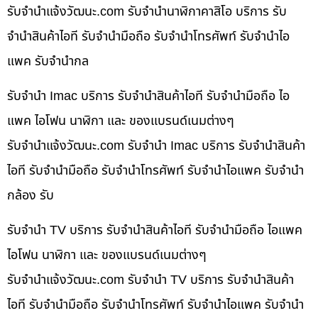
รับจํานําแจ้งวัฒนะ.com รับจำนำนาฬิกาคาสิโอ บริการ รับ
จำนำสินค้าไอที รับจำนำมือถือ รับจำนำโทรศัพท์ รับจำนำไอ
แพค รับจำนำกล
รับจำนำ Imac บริการ รับจำนำสินค้าไอที รับจำนำมือถือ ไอ
แพค ไอโฟน นาฬิกา และ ของแบรนด์เนมต่างๆ
รับจํานําแจ้งวัฒนะ.com รับจำนำ Imac บริการ รับจำนำสินค้า
ไอที รับจำนำมือถือ รับจำนำโทรศัพท์ รับจำนำไอแพค รับจำนำ
กล้อง รับ
รับจำนำ TV บริการ รับจำนำสินค้าไอที รับจำนำมือถือ ไอแพค
ไอโฟน นาฬิกา และ ของแบรนด์เนมต่างๆ
รับจํานําแจ้งวัฒนะ.com รับจำนำ TV บริการ รับจำนำสินค้า
ไอที รับจำนำมือถือ รับจำนำโทรศัพท์ รับจำนำไอแพค รับจำนำ