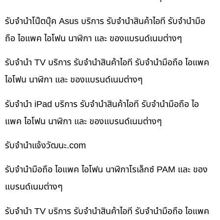
รับจำนำโน๊ตบุ๊ค Asus บริการ รับจำนำสินค้าไอที รับจำนำมือ
ถือ ไอแพค ไอโฟน นาฬิกา และ ของแบรนด์เนมต่างๆ
รับจำนำ TV บริการ รับจำนำสินค้าไอที รับจำนำมือถือ ไอแพค
ไอโฟน นาฬิกา และ ของแบรนด์เนมต่างๆ
รับจำนำ iPad บริการ รับจำนำสินค้าไอที รับจำนำมือถือ ไอ
แพค ไอโฟน นาฬิกา และ ของแบรนด์เนมต่างๆ
รับจํานําแจ้งวัฒนะ.com
รับจำนำมือถือ ไอแพค ไอโฟน นาฬิกาโรเล็กซ์ PAM และ ของ
แบรนด์เนมต่างๆ
รับจำนำ TV บริการ รับจำนำสินค้าไอที รับจำนำมือถือ ไอแพค