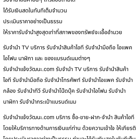
ได้รับเงินสดในทันทีเต็มจำนวน
ประเมินราคาอย่างเป็นธรรม
ให้ราคารับจำนำสูงสุดเท่าที่สภาพของทรัพย์จะเอื้ออำนวย
รับจำนำ TV บริการ รับจำนำสินค้าไอที รับจำนำมือถือ ไอแพค
ไอโฟน นาฬิกา และ ของแบรนด์เนมต่างๆ
รับจํานําแจ้งวัฒนะ.com รับจำนำ TV บริการ รับจำนำสินค้า
ไอที รับจำนำมือถือ รับจำนำโทรศัพท์ รับจำนำไอแพค รับจำนำ
กล้อง รับจำนำทีวี รับจำนำโน๊ดบุ๊ค รับจำนำไอโฟน รับจำนำ
นาฬิกา รับจำนำกระเป๋าแบรนด์เนม
รับจํานําแจ้งวัฒนะ.com บริการ ซื้อ-ขาย-ฝาก-จำนำ สินค้าไอที
โดยให้บริการทางด้านการเงินแก่ท่าน ด้วยความเข้าใจ ให้เกียรติ