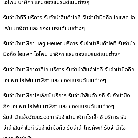
ไอโฟน นาฬิกา และ ของแบรนด์เนมต่างๆ
รับจำนำทีวี บริการ รับจำนำสินค้าไอที รับจำนำมือถือ ไอแพค ไอ
โฟน นาฬิกา และ ของแบรนด์เนมต่างๆ
รับจำนำนาฬิกา Tag Heuer บริการ รับจำนำสินค้าไอที รับจำนำ
มือถือ ไอแพค ไอโฟน นาฬิกา และ ของแบรนด์เนมต่างๆ
รับจำนำนาฬิกาคาสิโอ บริการ รับจำนำสินค้าไอที รับจำนำมือถือ
ไอแพค ไอโฟน นาฬิกา และ ของแบรนด์เนมต่างๆ
รับจำนำนาฬิกาโรเล็กซ์ บริการ รับจำนำสินค้าไอที รับจำนำมือ
ถือ ไอแพค ไอโฟน นาฬิกา และ ของแบรนด์เนมต่างๆ
รับจํานําแจ้งวัฒนะ.com รับจำนำนาฬิกาโรเล็กซ์ บริการ รับ
จำนำสินค้าไอที รับจำนำมือถือ รับจำนำโทรศัพท์ รับจำนำไอ