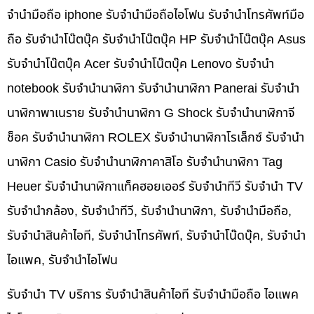
จำนำมือถือ iphone รับจำนำมือถือไอโฟน รับจำนำโทรศัพท์มือ
ถือ รับจำนำโน๊ตบุ๊ค รับจำนำโน๊ตบุ๊ค HP รับจำนำโน๊ตบุ๊ค Asus
รับจำนำโน๊ตบุ๊ค Acer รับจำนำโน๊ตบุ๊ค Lenovo รับจำนำ
notebook รับจำนำนาฬิกา รับจำนำนาฬิกา Panerai รับจำนำ
นาฬิกาพาเนราย รับจำนำนาฬิกา G Shock รับจำนำนาฬิกาจี
ช็อค รับจำนำนาฬิกา ROLEX รับจำนำนาฬิกาโรเล็กซ์ รับจำนำ
นาฬิกา Casio รับจำนำนาฬิกาคาสิโอ รับจำนำนาฬิกา Tag
Heuer รับจำนำนาฬิกาแท็คฮอยเออร์ รับจำนำทีวี รับจำนำ TV
รับจำนำกล้อง, รับจำนำทีวี, รับจำนำนาฬิกา, รับจำนำมือถือ,
รับจำนำสินค้าไอที, รับจำนำโทรศัพท์, รับจำนำโน๊ดบุ๊ค, รับจำนำ
ไอแพค, รับจำนำไอโฟน
รับจำนำ TV บริการ รับจำนำสินค้าไอที รับจำนำมือถือ ไอแพค