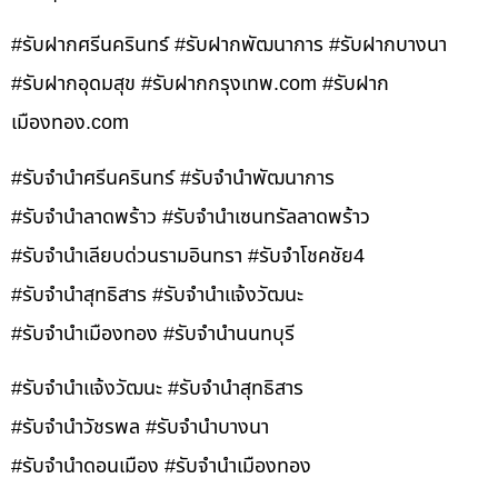
#รับฝากศรีนครินทร์ #รับฝากพัฒนาการ #รับฝากบางนา
#รับฝากอุดมสุข #รับฝากกรุงเทพ.com #รับฝาก
เมืองทอง.com
#รับจำนำศรีนครินทร์ #รับจำนำพัฒนาการ
#รับจำนำลาดพร้าว #รับจำนำเซนทรัลลาดพร้าว
#รับจำนำเลียบด่วนรามอินทรา #รับจำโชคชัย4
#รับจำนำสุทธิสาร #รับจำนำแจ้งวัฒนะ
#รับจำนำเมืองทอง #รับจำนำนนทบุรี
#รับจำนำแจ้งวัฒนะ #รับจำนำสุทธิสาร
#รับจำนำวัชรพล #รับจำนำบางนา
#รับจำนำดอนเมือง #รับจำนำเมืองทอง