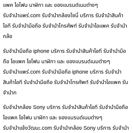
แพค ไอโฟน นาฬิกา และ ของแบรนด์เนมต่างๆ
รับจํานําแพร่.com รับจำนำกล้องโซนี่ บริการ รับจำนำสินค้า
ไอที รับจำนำมือถือ รับจำนำโทรศัพท์ รับจำนำไอแพค รับจำนำ
กล้อ
รับจำนำมือถือ iphone บริการ รับจำนำสินค้าไอที รับจำนำมือ
ถือ ไอแพค ไอโฟน นาฬิกา และ ของแบรนด์เนมต่างๆ
รับจํานําแพร่.com รับจำนำมือถือ iphone บริการ รับจำนำ
สินค้าไอที รับจำนำมือถือ รับจำนำโทรศัพท์ รับจำนำไอแพค รับ
จำนำก
รับจำนำกล้อง Sony บริการ รับจำนำสินค้าไอที รับจำนำมือถือ
ไอแพค ไอโฟน นาฬิกา และ ของแบรนด์เนมต่างๆ
รับจํานําแจ้งวัฒนะ.com รับจำนำกล้อง Sony บริการ รับจำนำ