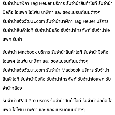
รับจำนำนาฬิกา Tag Heuer บริการ รับจำนำสินค้าไอที รับจำนำ
มือถือ ไอแพค ไอโฟน นาฬิกา และ ของแบรนด์เนมต่างๆ
รับจํานําแจ้งวัฒนะ.com รับจำนำนาฬิกา Tag Heuer บริการ
รับจำนำสินค้าไอที รับจำนำมือถือ รับจำนำโทรศัพท์ รับจำนำไอ
แพค รับจำ
รับจำนำ Macbook บริการ รับจำนำสินค้าไอที รับจำนำมือถือ
ไอแพค ไอโฟน นาฬิกา และ ของแบรนด์เนมต่างๆ
รับจํานําแจ้งวัฒนะ.com รับจำนำ Macbook บริการ รับจำนำ
สินค้าไอที รับจำนำมือถือ รับจำนำโทรศัพท์ รับจำนำไอแพค รับ
จำนำกล้อง
รับจำนำ iPad Pro บริการ รับจำนำสินค้าไอที รับจำนำมือถือ ไอ
แพค ไอโฟน นาฬิกา และ ของแบรนด์เนมต่างๆ