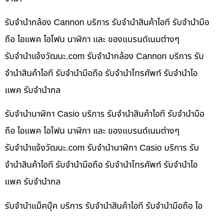
รับจำนำกล้อง Cannon บริการ รับจำนำสินค้าไอที รับจำนำมือ
ถือ ไอแพค ไอโฟน นาฬิกา และ ของแบรนด์เนมต่างๆ
รับจํานําแจ้งวัฒนะ.com รับจำนำกล้อง Cannon บริการ รับ
จำนำสินค้าไอที รับจำนำมือถือ รับจำนำโทรศัพท์ รับจำนำไอ
แพค รับจำนำกล
รับจำนำนาฬิกา Casio บริการ รับจำนำสินค้าไอที รับจำนำมือ
ถือ ไอแพค ไอโฟน นาฬิกา และ ของแบรนด์เนมต่างๆ
รับจํานําแจ้งวัฒนะ.com รับจำนำนาฬิกา Casio บริการ รับ
จำนำสินค้าไอที รับจำนำมือถือ รับจำนำโทรศัพท์ รับจำนำไอ
แพค รับจำนำกล
รับจำนำแม็คบุ๊ค บริการ รับจำนำสินค้าไอที รับจำนำมือถือ ไอ