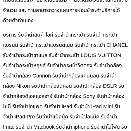
โดยประเมินราคาอย่างเป็นธรรม ท่านจะได้รับเงินสดในทันทีเต็ม
จำนวน และ ท่านสามารถวางแผนการผ่อนชำระค่าบริการได้
ด้วยตัวท่านเอง
บริการ รับจำนำสินค้าไอที รับจำนำกระเป๋า รับจำนำกระเป๋า
แบรนด์ รับจำนำกระเป๋าแบรนด์เนม รับจำนำกระเป๋า CHANEL
รับจำนำกระเป๋าชาแนล รับจำนำกระเป๋า LOUIS VUITTON
รับจำนำกระเป๋าหลุยส์ รับจำนำกระเป๋าวิตตอง รับจำนำกล้อง
รับจำนำกล้อง Cannon รับจำนำกล้องแคนนอน รับจำนำ
กล้อง Nikon รับจำนำกล้องนิคอน รับจำนำกล้อง DSLR รับ
จำนำกล้องดีเอสแอลอาร์ รับจำนำกล้อง Sony รับจำนำกล้อง
โซนี่ รับจำนำไอแพด รับจำนำ iPad รับจำนำ iPad Mini รับ
จำนำ iPad Pro รับจำนำแม็คบุ๊ค รับจำนำไอแม็ค รับจำนำ
Imac รับจำนำ Macbook รับจำนำ iphone รับจำนำไอโฟน รับ