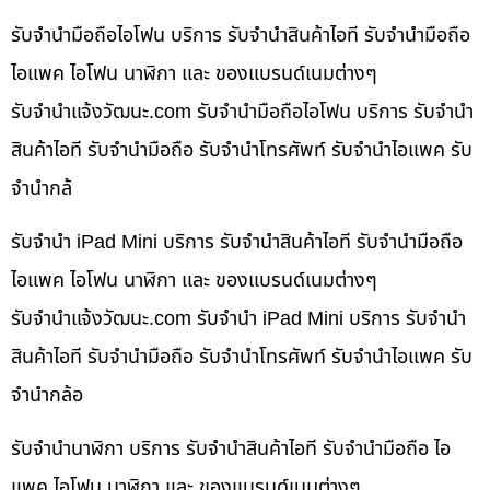
รับจำนำมือถือไอโฟน บริการ รับจำนำสินค้าไอที รับจำนำมือถือ
ไอแพค ไอโฟน นาฬิกา และ ของแบรนด์เนมต่างๆ
รับจํานําแจ้งวัฒนะ.com รับจำนำมือถือไอโฟน บริการ รับจำนำ
สินค้าไอที รับจำนำมือถือ รับจำนำโทรศัพท์ รับจำนำไอแพค รับ
จำนำกล้
รับจำนำ iPad Mini บริการ รับจำนำสินค้าไอที รับจำนำมือถือ
ไอแพค ไอโฟน นาฬิกา และ ของแบรนด์เนมต่างๆ
รับจํานําแจ้งวัฒนะ.com รับจำนำ iPad Mini บริการ รับจำนำ
สินค้าไอที รับจำนำมือถือ รับจำนำโทรศัพท์ รับจำนำไอแพค รับ
จำนำกล้อ
รับจำนำนาฬิกา บริการ รับจำนำสินค้าไอที รับจำนำมือถือ ไอ
แพค ไอโฟน นาฬิกา และ ของแบรนด์เนมต่างๆ