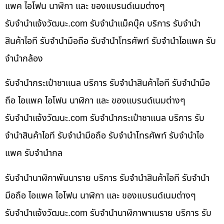
แพค ไอโฟน นาฬิกา และ ของแบรนด์เนมต่างๆ
รับจํานําแจ้งวัฒนะ.com รับจำนำแม็คบุ๊ค บริการ รับจำนำ
สินค้าไอที รับจำนำมือถือ รับจำนำโทรศัพท์ รับจำนำไอแพค รับ
จำนำกล้อง
รับจำนำกระเป๋าชาแนล บริการ รับจำนำสินค้าไอที รับจำนำมือ
ถือ ไอแพค ไอโฟน นาฬิกา และ ของแบรนด์เนมต่างๆ
รับจํานําแจ้งวัฒนะ.com รับจำนำกระเป๋าชาแนล บริการ รับ
จำนำสินค้าไอที รับจำนำมือถือ รับจำนำโทรศัพท์ รับจำนำไอ
แพค รับจำนำกล
รับจำนำนาฬิกาพันนาราย บริการ รับจำนำสินค้าไอที รับจำนำ
มือถือ ไอแพค ไอโฟน นาฬิกา และ ของแบรนด์เนมต่างๆ
รับจํานําแจ้งวัฒนะ.com รับจำนำนาฬิกาพาเนราย บริการ รับ