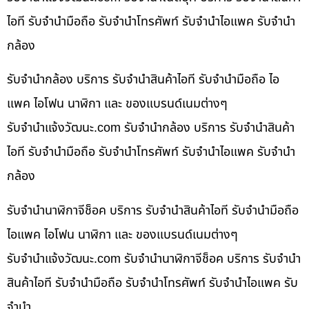
ไอที รับจำนำมือถือ รับจำนำโทรศัพท์ รับจำนำไอแพค รับจำนำ
กล้อง
รับจำนำกล้อง บริการ รับจำนำสินค้าไอที รับจำนำมือถือ ไอ
แพค ไอโฟน นาฬิกา และ ของแบรนด์เนมต่างๆ
รับจํานําแจ้งวัฒนะ.com รับจำนำกล้อง บริการ รับจำนำสินค้า
ไอที รับจำนำมือถือ รับจำนำโทรศัพท์ รับจำนำไอแพค รับจำนำ
กล้อง
รับจำนำนาฬิกาจีช็อค บริการ รับจำนำสินค้าไอที รับจำนำมือถือ
ไอแพค ไอโฟน นาฬิกา และ ของแบรนด์เนมต่างๆ
รับจํานําแจ้งวัฒนะ.com รับจำนำนาฬิกาจีช็อค บริการ รับจำนำ
สินค้าไอที รับจำนำมือถือ รับจำนำโทรศัพท์ รับจำนำไอแพค รับ
จำนำ