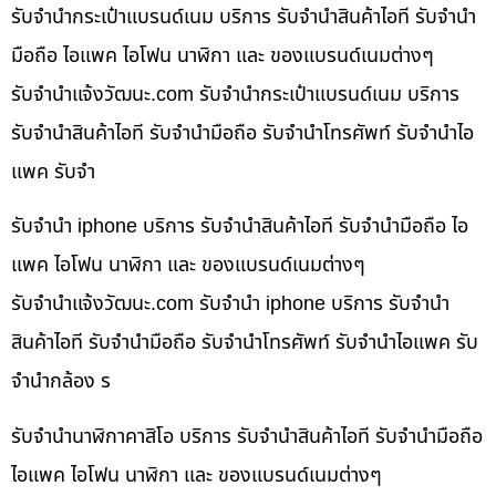
รับจำนำกระเป๋าแบรนด์เนม บริการ รับจำนำสินค้าไอที รับจำนำ
มือถือ ไอแพค ไอโฟน นาฬิกา และ ของแบรนด์เนมต่างๆ
รับจํานําแจ้งวัฒนะ.com รับจำนำกระเป๋าแบรนด์เนม บริการ
รับจำนำสินค้าไอที รับจำนำมือถือ รับจำนำโทรศัพท์ รับจำนำไอ
แพค รับจำ
รับจำนำ iphone บริการ รับจำนำสินค้าไอที รับจำนำมือถือ ไอ
แพค ไอโฟน นาฬิกา และ ของแบรนด์เนมต่างๆ
รับจํานําแจ้งวัฒนะ.com รับจำนำ iphone บริการ รับจำนำ
สินค้าไอที รับจำนำมือถือ รับจำนำโทรศัพท์ รับจำนำไอแพค รับ
จำนำกล้อง ร
รับจำนำนาฬิกาคาสิโอ บริการ รับจำนำสินค้าไอที รับจำนำมือถือ
ไอแพค ไอโฟน นาฬิกา และ ของแบรนด์เนมต่างๆ