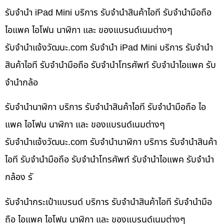
รับจำนำ iPad Mini บริการ รับจำนำสินค้าไอที รับจำนำมือถือ
ไอแพค ไอโฟน นาฬิกา และ ของแบรนด์เนมต่างๆ
รับจํานําแจ้งวัฒนะ.com รับจำนำ iPad Mini บริการ รับจำนำ
สินค้าไอที รับจำนำมือถือ รับจำนำโทรศัพท์ รับจำนำไอแพค รับ
จำนำกล้อ
รับจำนำนาฬิกา บริการ รับจำนำสินค้าไอที รับจำนำมือถือ ไอ
แพค ไอโฟน นาฬิกา และ ของแบรนด์เนมต่างๆ
รับจํานําแจ้งวัฒนะ.com รับจำนำนาฬิกา บริการ รับจำนำสินค้า
ไอที รับจำนำมือถือ รับจำนำโทรศัพท์ รับจำนำไอแพค รับจำนำ
กล้อง รั
รับจำนำกระเป๋าแบรนด์ บริการ รับจำนำสินค้าไอที รับจำนำมือ
ถือ ไอแพค ไอโฟน นาฬิกา และ ของแบรนด์เนมต่างๆ