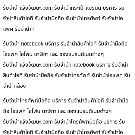
รับจํานําแจ้งวัฒนะ.com รับจำนำกระเป๋าแบรนด์ บริการ รับ
จำนำสินค้าไอที รับจำนำมือถือ รับจำนำโทรศัพท์ รับจำนำไอ
แพค รับจำนำก
รับจำนำ notebook บริการ รับจำนำสินค้าไอที รับจำนำมือถือ
ไอแพค ไอโฟน นาฬิกา และ ของแบรนด์เนมต่างๆ
รับจํานําแจ้งวัฒนะ.com รับจำนำ notebook บริการ รับจำนำ
สินค้าไอที รับจำนำมือถือ รับจำนำโทรศัพท์ รับจำนำไอแพค รับ
จำนำกล้อง
รับจำนำโทรศัพท์มือถือ บริการ รับจำนำสินค้าไอที รับจำนำมือ
ถือ ไอแพค ไอโฟน นาฬิกา และ ของแบรนด์เนมต่างๆ
รับจํานําแจ้งวัฒนะ.com รับจำนำโทรศัพท์มือถือ บริการ รับ
จำนำสินค้าไอที รับจำนำมือถือ รับจำนำโทรศัพท์ รับจำนำไอ