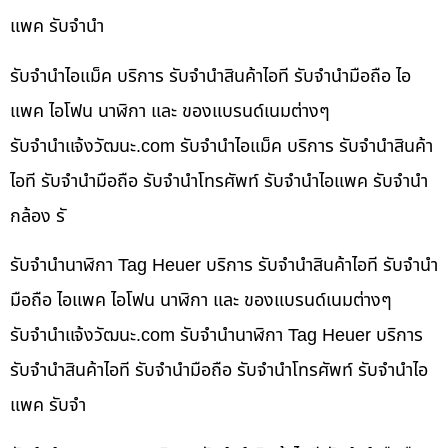
แพค รับจำนำ
รับจำนำไอแม็ค บริการ รับจำนำสินค้าไอที รับจำนำมือถือ ไอ
แพค ไอโฟน นาฬิกา และ ของแบรนด์เนมต่างๆ
รับจํานําแจ้งวัฒนะ.com รับจำนำไอแม็ค บริการ รับจำนำสินค้า
ไอที รับจำนำมือถือ รับจำนำโทรศัพท์ รับจำนำไอแพค รับจำนำ
กล้อง รั
รับจำนำนาฬิกา Tag Heuer บริการ รับจำนำสินค้าไอที รับจำนำ
มือถือ ไอแพค ไอโฟน นาฬิกา และ ของแบรนด์เนมต่างๆ
รับจํานําแจ้งวัฒนะ.com รับจำนำนาฬิกา Tag Heuer บริการ
รับจำนำสินค้าไอที รับจำนำมือถือ รับจำนำโทรศัพท์ รับจำนำไอ
แพค รับจำ