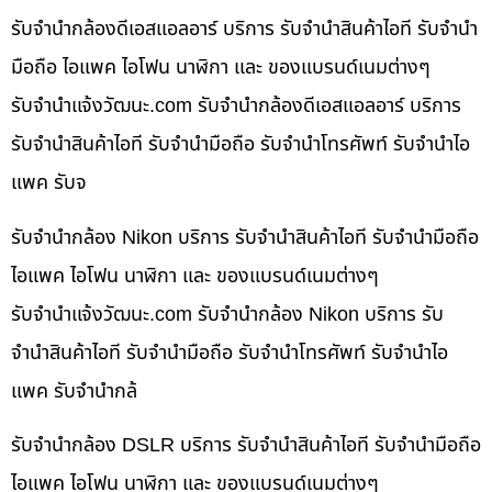
รับจำนำกล้องดีเอสแอลอาร์ บริการ รับจำนำสินค้าไอที รับจำนำ
มือถือ ไอแพค ไอโฟน นาฬิกา และ ของแบรนด์เนมต่างๆ
รับจํานําแจ้งวัฒนะ.com รับจำนำกล้องดีเอสแอลอาร์ บริการ
รับจำนำสินค้าไอที รับจำนำมือถือ รับจำนำโทรศัพท์ รับจำนำไอ
แพค รับจ
รับจำนำกล้อง Nikon บริการ รับจำนำสินค้าไอที รับจำนำมือถือ
ไอแพค ไอโฟน นาฬิกา และ ของแบรนด์เนมต่างๆ
รับจํานําแจ้งวัฒนะ.com รับจำนำกล้อง Nikon บริการ รับ
จำนำสินค้าไอที รับจำนำมือถือ รับจำนำโทรศัพท์ รับจำนำไอ
แพค รับจำนำกล้
รับจำนำกล้อง DSLR บริการ รับจำนำสินค้าไอที รับจำนำมือถือ
ไอแพค ไอโฟน นาฬิกา และ ของแบรนด์เนมต่างๆ