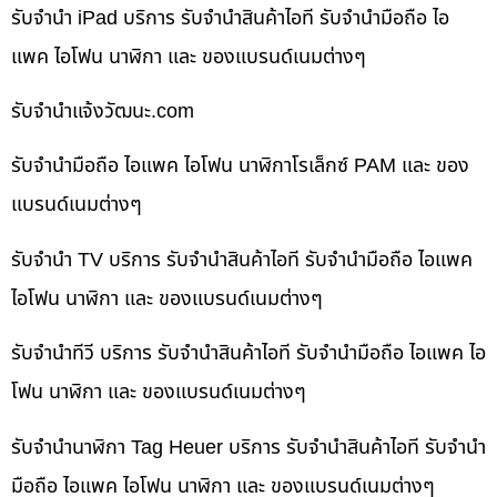
รับจำนำ iPad บริการ รับจำนำสินค้าไอที รับจำนำมือถือ ไอ
แพค ไอโฟน นาฬิกา และ ของแบรนด์เนมต่างๆ
รับจํานําแจ้งวัฒนะ.com
รับจำนำมือถือ ไอแพค ไอโฟน นาฬิกาโรเล็กซ์ PAM และ ของ
แบรนด์เนมต่างๆ
รับจำนำ TV บริการ รับจำนำสินค้าไอที รับจำนำมือถือ ไอแพค
ไอโฟน นาฬิกา และ ของแบรนด์เนมต่างๆ
รับจำนำทีวี บริการ รับจำนำสินค้าไอที รับจำนำมือถือ ไอแพค ไอ
โฟน นาฬิกา และ ของแบรนด์เนมต่างๆ
รับจำนำนาฬิกา Tag Heuer บริการ รับจำนำสินค้าไอที รับจำนำ
มือถือ ไอแพค ไอโฟน นาฬิกา และ ของแบรนด์เนมต่างๆ