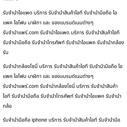
รับจำนำไอแพด บริการ รับจำนำสินค้าไอที รับจำนำมือถือ ไอ
แพค ไอโฟน นาฬิกา และ ของแบรนด์เนมต่างๆ
รับจํานําแพร่.com รับจำนำไอแพด บริการ รับจำนำสินค้าไอที
รับจำนำมือถือ รับจำนำโทรศัพท์ รับจำนำไอแพค รับจำนำกล้อง
รับ
รับจำนำกล้องโซนี่ บริการ รับจำนำสินค้าไอที รับจำนำมือถือ ไอ
แพค ไอโฟน นาฬิกา และ ของแบรนด์เนมต่างๆ
รับจํานําแพร่.com รับจำนำกล้องโซนี่ บริการ รับจำนำสินค้า
ไอที รับจำนำมือถือ รับจำนำโทรศัพท์ รับจำนำไอแพค รับจำนำ
กล้อ
รับจำนำมือถือ iphone บริการ รับจำนำสินค้าไอที รับจำนำมือ