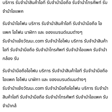
บริการ รับจำนำสินค้าไอที รับจำนำมือถือ รับจำนำโทรศัพท์ รับ
จำนำไอแพค
รับจำนำไอโฟน บริการ รับจำนำสินค้าไอที รับจำนำมือถือ ไอ
แพค ไอโฟน นาฬิกา และ ของแบรนด์เนมต่างๆ
รับจํานําแจ้งวัฒนะ.com รับจำนำไอโฟน บริการ รับจำนำสินค้า
ไอที รับจำนำมือถือ รับจำนำโทรศัพท์ รับจำนำไอแพค รับจำนำ
กล้อง รับ
รับจำนำมือถือไอโฟน บริการ รับจำนำสินค้าไอที รับจำนำมือถือ
ไอแพค ไอโฟน นาฬิกา และ ของแบรนด์เนมต่างๆ
รับจํานําแจ้งวัฒนะ.com รับจำนำมือถือไอโฟน บริการ รับจำนำ
สินค้าไอที รับจำนำมือถือ รับจำนำโทรศัพท์ รับจำนำไอแพค รับ
จำนำกล้