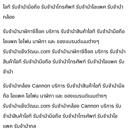
ไอที รับจำนำมือถือ รับจำนำโทรศัพท์ รับจำนำไอแพค รับจำนำ
กล้อง
รับจำนำนาฬิกาจีช็อค บริการ รับจำนำสินค้าไอที รับจำนำมือถือ
ไอแพค ไอโฟน นาฬิกา และ ของแบรนด์เนมต่างๆ
รับจํานําแจ้งวัฒนะ.com รับจำนำนาฬิกาจีช็อค บริการ รับจำนำ
สินค้าไอที รับจำนำมือถือ รับจำนำโทรศัพท์ รับจำนำไอแพค รับ
จำนำ
รับจำนำกล้อง Cannon บริการ รับจำนำสินค้าไอที รับจำนำมือ
ถือ ไอแพค ไอโฟน นาฬิกา และ ของแบรนด์เนมต่างๆ
รับจํานําแจ้งวัฒนะ.com รับจำนำกล้อง Cannon บริการ รับ
จำนำสินค้าไอที รับจำนำมือถือ รับจำนำโทรศัพท์ รับจำนำไอ
แพค รับจำนำกล