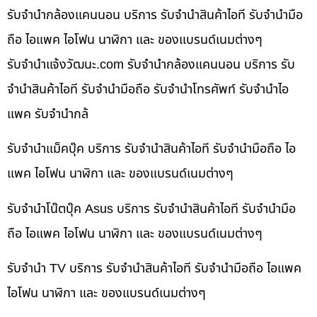
รับจำนำกล้องแคนนอน บริการ รับจำนำสินค้าไอที รับจำนำมือ
ถือ ไอแพค ไอโฟน นาฬิกา และ ของแบรนด์เนมต่างๆ
รับจํานําแจ้งวัฒนะ.com รับจำนำกล้องแคนนอน บริการ รับ
จำนำสินค้าไอที รับจำนำมือถือ รับจำนำโทรศัพท์ รับจำนำไอ
แพค รับจำนำกล้
รับจำนำแม็คบุ๊ค บริการ รับจำนำสินค้าไอที รับจำนำมือถือ ไอ
แพค ไอโฟน นาฬิกา และ ของแบรนด์เนมต่างๆ
รับจำนำโน๊ตบุ๊ค Asus บริการ รับจำนำสินค้าไอที รับจำนำมือ
ถือ ไอแพค ไอโฟน นาฬิกา และ ของแบรนด์เนมต่างๆ
รับจำนำ TV บริการ รับจำนำสินค้าไอที รับจำนำมือถือ ไอแพค
ไอโฟน นาฬิกา และ ของแบรนด์เนมต่างๆ