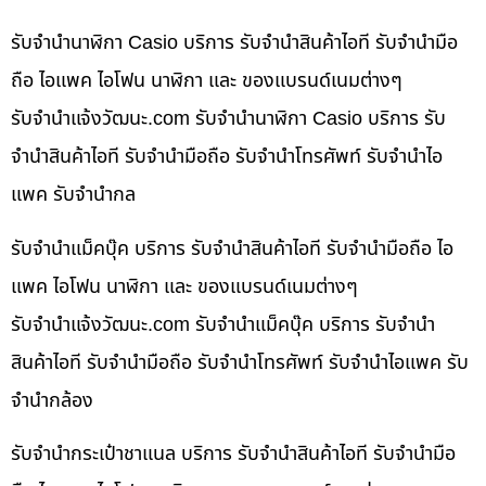
รับจำนำนาฬิกา Casio บริการ รับจำนำสินค้าไอที รับจำนำมือ
ถือ ไอแพค ไอโฟน นาฬิกา และ ของแบรนด์เนมต่างๆ
รับจํานําแจ้งวัฒนะ.com รับจำนำนาฬิกา Casio บริการ รับ
จำนำสินค้าไอที รับจำนำมือถือ รับจำนำโทรศัพท์ รับจำนำไอ
แพค รับจำนำกล
รับจำนำแม็คบุ๊ค บริการ รับจำนำสินค้าไอที รับจำนำมือถือ ไอ
แพค ไอโฟน นาฬิกา และ ของแบรนด์เนมต่างๆ
รับจํานําแจ้งวัฒนะ.com รับจำนำแม็คบุ๊ค บริการ รับจำนำ
สินค้าไอที รับจำนำมือถือ รับจำนำโทรศัพท์ รับจำนำไอแพค รับ
จำนำกล้อง
รับจำนำกระเป๋าชาแนล บริการ รับจำนำสินค้าไอที รับจำนำมือ