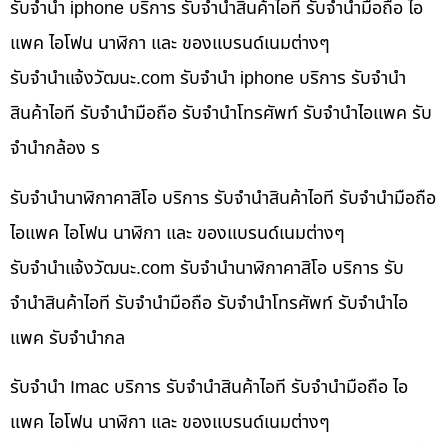
รับจำนำ iphone บริการ รับจำนำสินค้าไอที รับจำนำมือถือ ไอ
แพค ไอโฟน นาฬิกา และ ของแบรนด์เนมต่างๆ
รับจํานําแจ้งวัฒนะ.com รับจำนำ iphone บริการ รับจำนำ
สินค้าไอที รับจำนำมือถือ รับจำนำโทรศัพท์ รับจำนำไอแพค รับ
จำนำกล้อง ร
รับจำนำนาฬิกาคาสิโอ บริการ รับจำนำสินค้าไอที รับจำนำมือถือ
ไอแพค ไอโฟน นาฬิกา และ ของแบรนด์เนมต่างๆ
รับจํานําแจ้งวัฒนะ.com รับจำนำนาฬิกาคาสิโอ บริการ รับ
จำนำสินค้าไอที รับจำนำมือถือ รับจำนำโทรศัพท์ รับจำนำไอ
แพค รับจำนำกล
รับจำนำ Imac บริการ รับจำนำสินค้าไอที รับจำนำมือถือ ไอ
แพค ไอโฟน นาฬิกา และ ของแบรนด์เนมต่างๆ