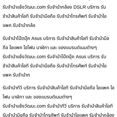
รับจํานําแจ้งวัฒนะ.com รับจำนำกล้อง DSLR บริการ รับ
จำนำสินค้าไอที รับจำนำมือถือ รับจำนำโทรศัพท์ รับจำนำไอ
แพค รับจำนำกล้อ
รับจำนำโน๊ตบุ๊ค Asus บริการ รับจำนำสินค้าไอที รับจำนำมือ
ถือ ไอแพค ไอโฟน นาฬิกา และ ของแบรนด์เนมต่างๆ
รับจํานําแจ้งวัฒนะ.com รับจำนำโน๊ตบุ๊ค Asus บริการ รับ
จำนำสินค้าไอที รับจำนำมือถือ รับจำนำโทรศัพท์ รับจำนำไอ
แพค รับจำนำก
รับจำนำทีวี บริการ รับจำนำสินค้าไอที รับจำนำมือถือ ไอแพค ไอ
โฟน นาฬิกา และ ของแบรนด์เนมต่างๆ
รับจํานําแจ้งวัฒนะ.com รับจำนำทีวี บริการ รับจำนำสินค้าไอที
รับจำนำมือถือ รับจำนำโทรศัพท์ รับจำนำไอแพค รับจำนำกล้อง