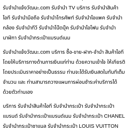
รับจํานําแจ้งวัฒนะ.com รับจำนำ TV บริการ รับจำนำสินค้า
ไอที รับจำนำมือถือ รับจำนำโทรศัพท์ รับจำนำไอแพค รับจำนำ
กล้อง รับจำนำทีวี รับจำนำโน๊ดบุ๊ค รับจำนำไอโฟน รับจำนำ
นาฬิกา รับจำนำกระเป๋าแบรนด์เนม
รับจํานําแจ้งวัฒนะ.com บริการ ซื้อ-ขาย-ฝาก-จำนำ สินค้าไอที
โดยให้บริการทางด้านการเงินแก่ท่าน ด้วยความเข้าใจ ให้เกียรติ
โดยประเมินราคาอย่างเป็นธรรม ท่านจะได้รับเงินสดในทันทีเต็ม
จำนวน และ ท่านสามารถวางแผนการผ่อนชำระค่าบริการได้
ด้วยตัวท่านเอง
บริการ รับจำนำสินค้าไอที รับจำนำกระเป๋า รับจำนำกระเป๋า
แบรนด์ รับจำนำกระเป๋าแบรนด์เนม รับจำนำกระเป๋า CHANEL
รับจำนำกระเป๋าชาแนล รับจำนำกระเป๋า LOUIS VUITTON