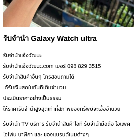
รับจำนำ Galaxy Watch ultra
รับจํานําแจ้งวัฒนะ
รับจํานําแจ้งวัฒนะ.com เบอร์ 098 829 3515
รับจำนำสินค้าอื่นๆ โทรสอบถามได้
ได้รับเงินสดในทันทีเต็มจำนวน
ประเมินราคาอย่างเป็นธรรม
ให้ราคารับจำนำสูงสุดเท่าที่สภาพของทรัพย์จะเอื้ออำนวย
รับจำนำ TV บริการ รับจำนำสินค้าไอที รับจำนำมือถือ ไอแพค
ไอโฟน นาฬิกา และ ของแบรนด์เนมต่างๆ