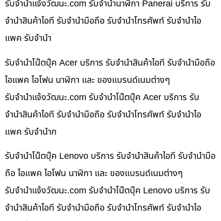
รับจํานําแจ้งวัฒนะ.com รับจำนำนาฬิกา Panerai บริการ รับ
จำนำสินค้าไอที รับจำนำมือถือ รับจำนำโทรศัพท์ รับจำนำไอ
แพค รับจำนำ
รับจำนำโน๊ตบุ๊ค Acer บริการ รับจำนำสินค้าไอที รับจำนำมือถือ
ไอแพค ไอโฟน นาฬิกา และ ของแบรนด์เนมต่างๆ
รับจํานําแจ้งวัฒนะ.com รับจำนำโน๊ตบุ๊ค Acer บริการ รับ
จำนำสินค้าไอที รับจำนำมือถือ รับจำนำโทรศัพท์ รับจำนำไอ
แพค รับจำนำก
รับจำนำโน๊ตบุ๊ค Lenovo บริการ รับจำนำสินค้าไอที รับจำนำมือ
ถือ ไอแพค ไอโฟน นาฬิกา และ ของแบรนด์เนมต่างๆ
รับจํานําแจ้งวัฒนะ.com รับจำนำโน๊ตบุ๊ค Lenovo บริการ รับ
จำนำสินค้าไอที รับจำนำมือถือ รับจำนำโทรศัพท์ รับจำนำไอ