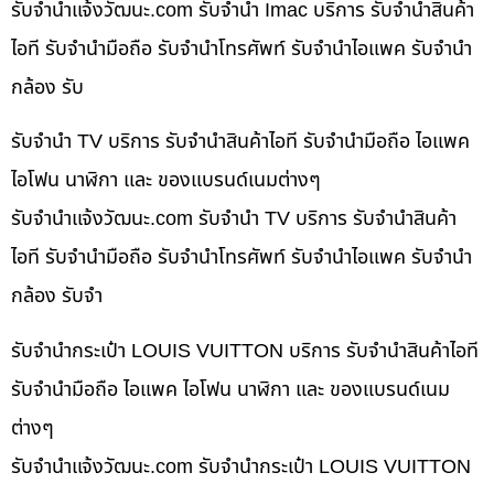
รับจํานําแจ้งวัฒนะ.com รับจำนำ Imac บริการ รับจำนำสินค้า
ไอที รับจำนำมือถือ รับจำนำโทรศัพท์ รับจำนำไอแพค รับจำนำ
กล้อง รับ
รับจำนำ TV บริการ รับจำนำสินค้าไอที รับจำนำมือถือ ไอแพค
ไอโฟน นาฬิกา และ ของแบรนด์เนมต่างๆ
รับจํานําแจ้งวัฒนะ.com รับจำนำ TV บริการ รับจำนำสินค้า
ไอที รับจำนำมือถือ รับจำนำโทรศัพท์ รับจำนำไอแพค รับจำนำ
กล้อง รับจำ
รับจำนำกระเป๋า LOUIS VUITTON บริการ รับจำนำสินค้าไอที
รับจำนำมือถือ ไอแพค ไอโฟน นาฬิกา และ ของแบรนด์เนม
ต่างๆ
รับจํานําแจ้งวัฒนะ.com รับจำนำกระเป๋า LOUIS VUITTON