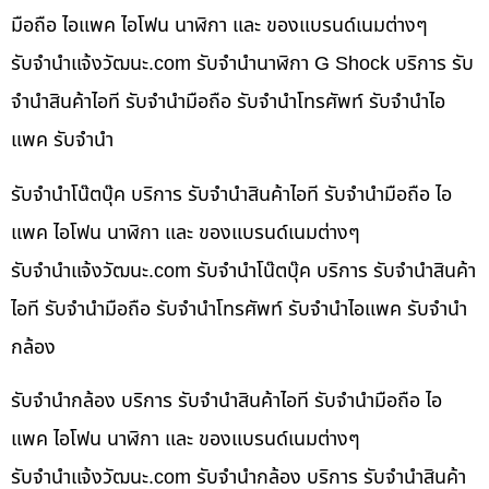
มือถือ ไอแพค ไอโฟน นาฬิกา และ ของแบรนด์เนมต่างๆ
รับจํานําแจ้งวัฒนะ.com รับจำนำนาฬิกา G Shock บริการ รับ
จำนำสินค้าไอที รับจำนำมือถือ รับจำนำโทรศัพท์ รับจำนำไอ
แพค รับจำนำ
รับจำนำโน๊ตบุ๊ค บริการ รับจำนำสินค้าไอที รับจำนำมือถือ ไอ
แพค ไอโฟน นาฬิกา และ ของแบรนด์เนมต่างๆ
รับจํานําแจ้งวัฒนะ.com รับจำนำโน๊ตบุ๊ค บริการ รับจำนำสินค้า
ไอที รับจำนำมือถือ รับจำนำโทรศัพท์ รับจำนำไอแพค รับจำนำ
กล้อง
รับจำนำกล้อง บริการ รับจำนำสินค้าไอที รับจำนำมือถือ ไอ
แพค ไอโฟน นาฬิกา และ ของแบรนด์เนมต่างๆ
รับจํานําแจ้งวัฒนะ.com รับจำนำกล้อง บริการ รับจำนำสินค้า