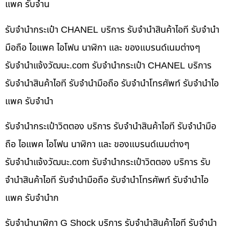
แพค รับจำน
รับจำนำกระเป๋า CHANEL บริการ รับจำนำสินค้าไอที รับจำนำ
มือถือ ไอแพค ไอโฟน นาฬิกา และ ของแบรนด์เนมต่างๆ
รับจํานําแจ้งวัฒนะ.com รับจำนำกระเป๋า CHANEL บริการ
รับจำนำสินค้าไอที รับจำนำมือถือ รับจำนำโทรศัพท์ รับจำนำไอ
แพค รับจำนำ
รับจำนำกระเป๋าวิตตอง บริการ รับจำนำสินค้าไอที รับจำนำมือ
ถือ ไอแพค ไอโฟน นาฬิกา และ ของแบรนด์เนมต่างๆ
รับจํานําแจ้งวัฒนะ.com รับจำนำกระเป๋าวิตตอง บริการ รับ
จำนำสินค้าไอที รับจำนำมือถือ รับจำนำโทรศัพท์ รับจำนำไอ
แพค รับจำนำก
รับจำนำนาฬิกา G Shock บริการ รับจำนำสินค้าไอที รับจำนำ