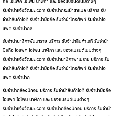
ถือ ไอแพค ไอโฟน นาฬิกา และ ของแบรนด์เนมต่างๆ
รับจํานําแจ้งวัฒนะ.com รับจำนำกระเป๋าชาแนล บริการ รับ
จำนำสินค้าไอที รับจำนำมือถือ รับจำนำโทรศัพท์ รับจำนำไอ
แพค รับจำนำกล
รับจำนำนาฬิกาพันนาราย บริการ รับจำนำสินค้าไอที รับจำนำ
มือถือ ไอแพค ไอโฟน นาฬิกา และ ของแบรนด์เนมต่างๆ
รับจํานําแจ้งวัฒนะ.com รับจำนำนาฬิกาพาเนราย บริการ รับ
จำนำสินค้าไอที รับจำนำมือถือ รับจำนำโทรศัพท์ รับจำนำไอ
แพค รับจำนำก
รับจำนำกล้องนิคอน บริการ รับจำนำสินค้าไอที รับจำนำมือถือ
ไอแพค ไอโฟน นาฬิกา และ ของแบรนด์เนมต่างๆ
รับจํานําแจ้งวัฒนะ.com รับจำนำกล้องนิคอน บริการ รับจำนำ