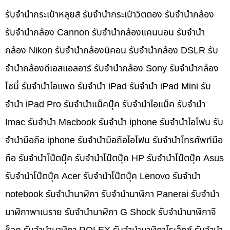
รับจำนำกระเป๋าหลุยส์ รับจำนำกระเป๋าวิตตอง รับจำนำกล้อง
รับจำนำกล้อง Cannon รับจำนำกล้องแคนนอน รับจำนำ
กล้อง Nikon รับจำนำกล้องนิคอน รับจำนำกล้อง DSLR รับ
จำนำกล้องดีเอสแอลอาร์ รับจำนำกล้อง Sony รับจำนำกล้อง
โซนี่ รับจำนำไอแพด รับจำนำ iPad รับจำนำ iPad Mini รับ
จำนำ iPad Pro รับจำนำแม็คบุ๊ค รับจำนำไอแม็ค รับจำนำ
Imac รับจำนำ Macbook รับจำนำ iphone รับจำนำไอโฟน รับ
จำนำมือถือ iphone รับจำนำมือถือไอโฟน รับจำนำโทรศัพท์มือ
ถือ รับจำนำโน๊ตบุ๊ค รับจำนำโน๊ตบุ๊ค HP รับจำนำโน๊ตบุ๊ค Asus
รับจำนำโน๊ตบุ๊ค Acer รับจำนำโน๊ตบุ๊ค Lenovo รับจำนำ
notebook รับจำนำนาฬิกา รับจำนำนาฬิกา Panerai รับจำนำ
นาฬิกาพาเนราย รับจำนำนาฬิกา G Shock รับจำนำนาฬิกาจี