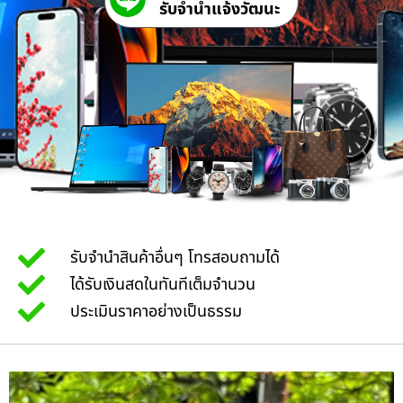
รับจํานําแจ้งวัฒนะ
รับจำนำสินค้าอื่นๆ โทรสอบถามได้
ได้รับเงินสดในทันทีเต็มจำนวน
ประเมินราคาอย่างเป็นธรรม