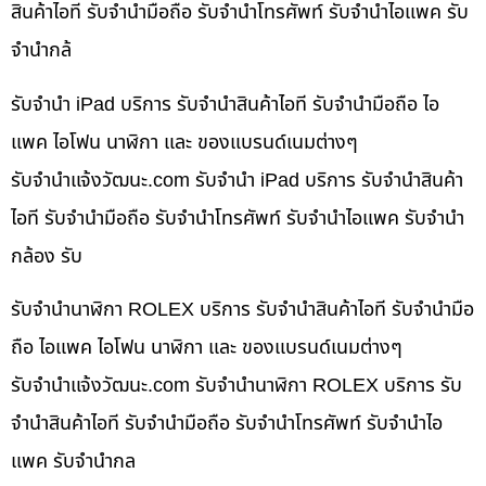
สินค้าไอที รับจำนำมือถือ รับจำนำโทรศัพท์ รับจำนำไอแพค รับ
จำนำกล้
รับจำนำ iPad บริการ รับจำนำสินค้าไอที รับจำนำมือถือ ไอ
แพค ไอโฟน นาฬิกา และ ของแบรนด์เนมต่างๆ
รับจํานําแจ้งวัฒนะ.com รับจำนำ iPad บริการ รับจำนำสินค้า
ไอที รับจำนำมือถือ รับจำนำโทรศัพท์ รับจำนำไอแพค รับจำนำ
กล้อง รับ
รับจำนำนาฬิกา ROLEX บริการ รับจำนำสินค้าไอที รับจำนำมือ
ถือ ไอแพค ไอโฟน นาฬิกา และ ของแบรนด์เนมต่างๆ
รับจํานําแจ้งวัฒนะ.com รับจำนำนาฬิกา ROLEX บริการ รับ
จำนำสินค้าไอที รับจำนำมือถือ รับจำนำโทรศัพท์ รับจำนำไอ
แพค รับจำนำกล