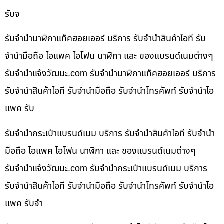
รับจ
รับจำนำนาฬิกาแท็คฮอยเออร์ บริการ รับจำนำสินค้าไอที รับ
จำนำมือถือ ไอแพค ไอโฟน นาฬิกา และ ของแบรนด์เนมต่างๆ
รับจํานําแจ้งวัฒนะ.com รับจำนำนาฬิกาแท็คฮอยเออร์ บริการ
รับจำนำสินค้าไอที รับจำนำมือถือ รับจำนำโทรศัพท์ รับจำนำไอ
แพค รับ
รับจำนำกระเป๋าแบรนด์เนม บริการ รับจำนำสินค้าไอที รับจำนำ
มือถือ ไอแพค ไอโฟน นาฬิกา และ ของแบรนด์เนมต่างๆ
รับจํานําแจ้งวัฒนะ.com รับจำนำกระเป๋าแบรนด์เนม บริการ
รับจำนำสินค้าไอที รับจำนำมือถือ รับจำนำโทรศัพท์ รับจำนำไอ
แพค รับจำ