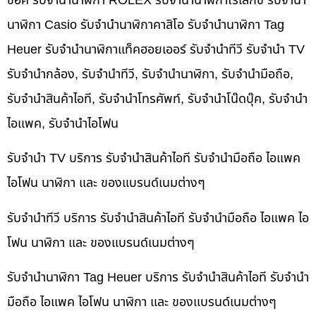
ช็อค รับจำนำนาฬิกา ROLEX รับจำนำนาฬิกาโรเล็กซ์ รับจำนำ
นาฬิกา Casio รับจำนำนาฬิกาคาสิโอ รับจำนำนาฬิกา Tag
Heuer รับจำนำนาฬิกาแท็คฮอยเออร์ รับจำนำทีวี รับจำนำ TV
รับจำนำกล้อง, รับจำนำทีวี, รับจำนำนาฬิกา, รับจำนำมือถือ,
รับจำนำสินค้าไอที, รับจำนำโทรศัพท์, รับจำนำโน๊ดบุ๊ค, รับจำนำ
ไอแพค, รับจำนำไอโฟน
รับจำนำ TV บริการ รับจำนำสินค้าไอที รับจำนำมือถือ ไอแพค
ไอโฟน นาฬิกา และ ของแบรนด์เนมต่างๆ
รับจำนำทีวี บริการ รับจำนำสินค้าไอที รับจำนำมือถือ ไอแพค ไอ
โฟน นาฬิกา และ ของแบรนด์เนมต่างๆ
รับจำนำนาฬิกา Tag Heuer บริการ รับจำนำสินค้าไอที รับจำนำ
มือถือ ไอแพค ไอโฟน นาฬิกา และ ของแบรนด์เนมต่างๆ