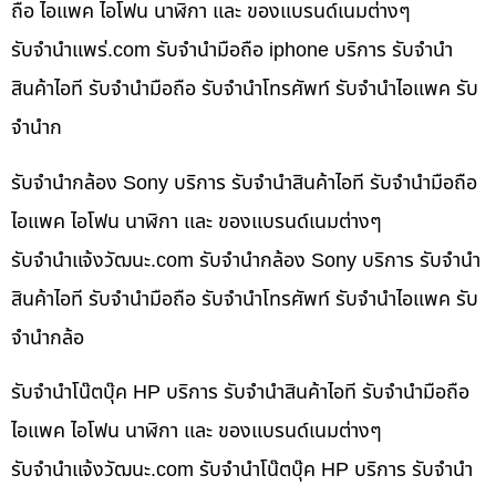
ถือ ไอแพค ไอโฟน นาฬิกา และ ของแบรนด์เนมต่างๆ
รับจํานําแพร่.com รับจำนำมือถือ iphone บริการ รับจำนำ
สินค้าไอที รับจำนำมือถือ รับจำนำโทรศัพท์ รับจำนำไอแพค รับ
จำนำก
รับจำนำกล้อง Sony บริการ รับจำนำสินค้าไอที รับจำนำมือถือ
ไอแพค ไอโฟน นาฬิกา และ ของแบรนด์เนมต่างๆ
รับจํานําแจ้งวัฒนะ.com รับจำนำกล้อง Sony บริการ รับจำนำ
สินค้าไอที รับจำนำมือถือ รับจำนำโทรศัพท์ รับจำนำไอแพค รับ
จำนำกล้อ
รับจำนำโน๊ตบุ๊ค HP บริการ รับจำนำสินค้าไอที รับจำนำมือถือ
ไอแพค ไอโฟน นาฬิกา และ ของแบรนด์เนมต่างๆ
รับจํานําแจ้งวัฒนะ.com รับจำนำโน๊ตบุ๊ค HP บริการ รับจำนำ