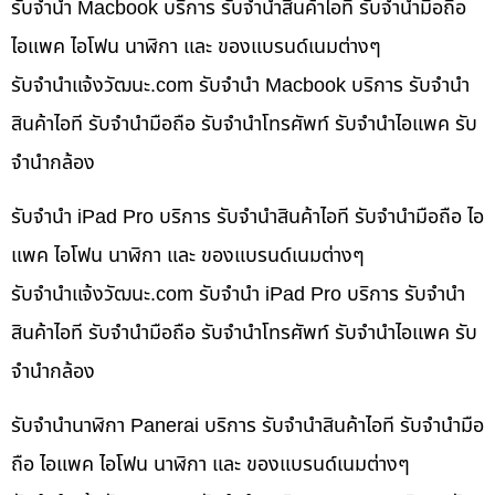
รับจำนำ Macbook บริการ รับจำนำสินค้าไอที รับจำนำมือถือ
ไอแพค ไอโฟน นาฬิกา และ ของแบรนด์เนมต่างๆ
รับจํานําแจ้งวัฒนะ.com รับจำนำ Macbook บริการ รับจำนำ
สินค้าไอที รับจำนำมือถือ รับจำนำโทรศัพท์ รับจำนำไอแพค รับ
จำนำกล้อง
รับจำนำ iPad Pro บริการ รับจำนำสินค้าไอที รับจำนำมือถือ ไอ
แพค ไอโฟน นาฬิกา และ ของแบรนด์เนมต่างๆ
รับจํานําแจ้งวัฒนะ.com รับจำนำ iPad Pro บริการ รับจำนำ
สินค้าไอที รับจำนำมือถือ รับจำนำโทรศัพท์ รับจำนำไอแพค รับ
จำนำกล้อง
รับจำนำนาฬิกา Panerai บริการ รับจำนำสินค้าไอที รับจำนำมือ
ถือ ไอแพค ไอโฟน นาฬิกา และ ของแบรนด์เนมต่างๆ