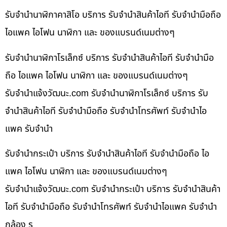
รับจำนำนาฬิกาคาสิโอ บริการ รับจำนำสินค้าไอที รับจำนำมือถือ
ไอแพค ไอโฟน นาฬิกา และ ของแบรนด์เนมต่างๆ
รับจำนำนาฬิกาโรเล็กซ์ บริการ รับจำนำสินค้าไอที รับจำนำมือ
ถือ ไอแพค ไอโฟน นาฬิกา และ ของแบรนด์เนมต่างๆ
รับจํานําแจ้งวัฒนะ.com รับจำนำนาฬิกาโรเล็กซ์ บริการ รับ
จำนำสินค้าไอที รับจำนำมือถือ รับจำนำโทรศัพท์ รับจำนำไอ
แพค รับจำนำ
รับจำนำกระเป๋า บริการ รับจำนำสินค้าไอที รับจำนำมือถือ ไอ
แพค ไอโฟน นาฬิกา และ ของแบรนด์เนมต่างๆ
รับจํานําแจ้งวัฒนะ.com รับจำนำกระเป๋า บริการ รับจำนำสินค้า
ไอที รับจำนำมือถือ รับจำนำโทรศัพท์ รับจำนำไอแพค รับจำนำ
กล้อง ร