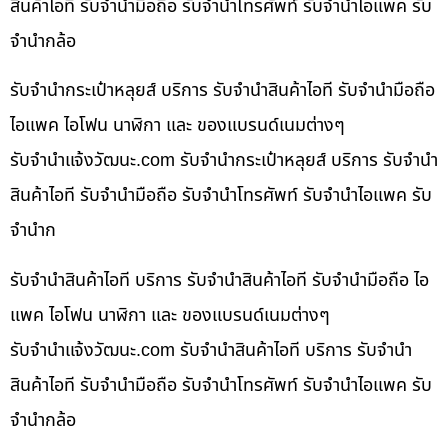
สินค้าไอที รับจำนำมือถือ รับจำนำโทรศัพท์ รับจำนำไอแพค รับ
จำนำกล้อ
รับจำนำกระเป๋าหลุยส์ บริการ รับจำนำสินค้าไอที รับจำนำมือถือ
ไอแพค ไอโฟน นาฬิกา และ ของแบรนด์เนมต่างๆ
รับจํานําแจ้งวัฒนะ.com รับจำนำกระเป๋าหลุยส์ บริการ รับจำนำ
สินค้าไอที รับจำนำมือถือ รับจำนำโทรศัพท์ รับจำนำไอแพค รับ
จำนำก
รับจำนำสินค้าไอที บริการ รับจำนำสินค้าไอที รับจำนำมือถือ ไอ
แพค ไอโฟน นาฬิกา และ ของแบรนด์เนมต่างๆ
รับจํานําแจ้งวัฒนะ.com รับจำนำสินค้าไอที บริการ รับจำนำ
สินค้าไอที รับจำนำมือถือ รับจำนำโทรศัพท์ รับจำนำไอแพค รับ
จำนำกล้อ