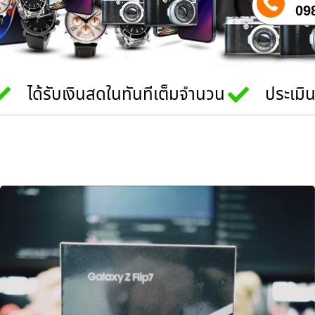
09
ได้รับเงินสดในทันทีเต็มจำนวน
ประเมิ