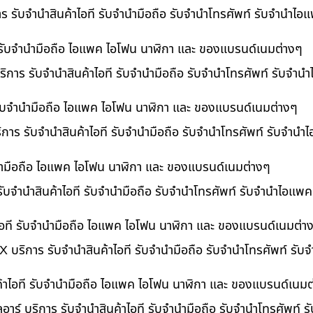
าร รับจำนำสินค้าไอที รับจำนำมือถือ รับจำนำโทรศัพท์ รับจำนำไ
ี รับจำนำมือถือ ไอแพค ไอโฟน นาฬิกา และ ของแบรนด์เนมต่างๆ
ิการ รับจำนำสินค้าไอที รับจำนำมือถือ รับจำนำโทรศัพท์ รับจำน
ี รับจำนำมือถือ ไอแพค ไอโฟน นาฬิกา และ ของแบรนด์เนมต่างๆ
ริการ รับจำนำสินค้าไอที รับจำนำมือถือ รับจำนำโทรศัพท์ รับจำนำ
ำนำมือถือ ไอแพค ไอโฟน นาฬิกา และ ของแบรนด์เนมต่างๆ
รับจำนำสินค้าไอที รับจำนำมือถือ รับจำนำโทรศัพท์ รับจำนำไอแพค
อที รับจำนำมือถือ ไอแพค ไอโฟน นาฬิกา และ ของแบรนด์เนมต่า
 บริการ รับจำนำสินค้าไอที รับจำนำมือถือ รับจำนำโทรศัพท์ รั
ค้าไอที รับจำนำมือถือ ไอแพค ไอโฟน นาฬิกา และ ของแบรนด์เนมต
อาร์ บริการ รับจำนำสินค้าไอที รับจำนำมือถือ รับจำนำโทรศัพท์ 