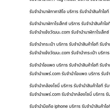
รับจำนำนาฬิกาคาสิโอ บริการ รับจำนำสินค้าไอ
รับจำนำนาฬิกาโรเล็กซ์ บริการ รับจำนำสินค้า
รับจํานําแจ้งวัฒนะ.com รับจำนำนาฬิกาโรเล็กซ์
รับจำนำกระเป๋า บริการ รับจำนำสินค้าไอที รั
รับจํานําแจ้งวัฒนะ.com รับจำนำกระเป๋า บริกา
รับจำนำไอแพด บริการ รับจำนำสินค้าไอที รับ
รับจํานําแพร่.com รับจำนำไอแพด บริการ รับจำ
รับจำนำกล้องโซนี่ บริการ รับจำนำสินค้าไอที
รับจํานําแพร่.com รับจำนำกล้องโซนี่ บริการ ร
รับจำนำมือถือ iphone บริการ รับจำนำสินค้าไ