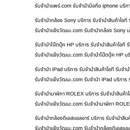
รับจํานําแพร่.com รับจำนำมือถือ iphone บริก
รับจำนำกล้อง Sony บริการ รับจำนำสินค้าไอท
รับจํานําแจ้งวัฒนะ.com รับจำนำกล้อง Sony บร
รับจำนำโน๊ตบุ๊ค HP บริการ รับจำนำสินค้าไอท
รับจํานําแจ้งวัฒนะ.com รับจำนำโน๊ตบุ๊ค HP บ
รับจำนำ iPad บริการ รับจำนำสินค้าไอที รับจ
รับจํานําแจ้งวัฒนะ.com รับจำนำ iPad บริการ 
รับจำนำนาฬิกา ROLEX บริการ รับจำนำสินค้าไ
รับจํานําแจ้งวัฒนะ.com รับจำนำนาฬิกา ROLEX
รับจำนำกล้องดีเอสแอลอาร์ บริการ รับจำนำสิน
รับจํานําแจ้งวัฒนะ.com รับจำนำกล้องดีเอสแอล