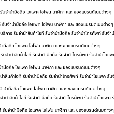
ที รับจำนำมือถือ ไอแพค ไอโฟน นาฬิกา และ ของแบรนด์เนมต่างๆ
ไอที รับจำนำมือถือ ไอแพค ไอโฟน นาฬิกา และ ของแบรนด์เนมต่างๆ
 บริการ รับจำนำสินค้าไอที รับจำนำมือถือ รับจำนำโทรศัพท์ รับจ
บจำนำมือถือ ไอแพค ไอโฟน นาฬิกา และ ของแบรนด์เนมต่างๆ
ร รับจำนำสินค้าไอที รับจำนำมือถือ รับจำนำโทรศัพท์ รับจำนำไอแ
จำนำมือถือ ไอแพค ไอโฟน นาฬิกา และ ของแบรนด์เนมต่างๆ
นำสินค้าไอที รับจำนำมือถือ รับจำนำโทรศัพท์ รับจำนำไอแพค รับ
 รับจำนำมือถือ ไอแพค ไอโฟน นาฬิกา และ ของแบรนด์เนมต่างๆ
ับจำนำสินค้าไอที รับจำนำมือถือ รับจำนำโทรศัพท์ รับจำนำไอแพค 
อที รับจำนำมือถือ ไอแพค ไอโฟน นาฬิกา และ ของแบรนด์เนมต่างๆ