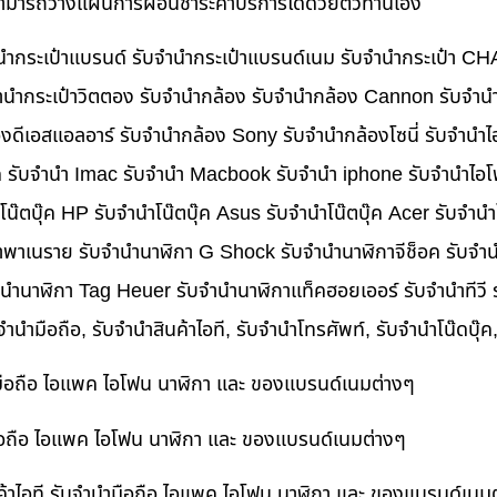
นสามารถวางแผนการผ่อนชำระค่าบริการได้ด้วยตัวท่านเอง
บจำนำกระเป๋าแบรนด์ รับจำนำกระเป๋าแบรนด์เนม รับจำนำกระเป๋า C
นำกระเป๋าวิตตอง รับจำนำกล้อง รับจำนำกล้อง Cannon รับจำ
ดีเอสแอลอาร์ รับจำนำกล้อง Sony รับจำนำกล้องโซนี่ รับจำนำไ
็ค รับจำนำ Imac รับจำนำ Macbook รับจำนำ iphone รับจำนำไอโ
ำโน๊ตบุ๊ค HP รับจำนำโน๊ตบุ๊ค Asus รับจำนำโน๊ตบุ๊ค Acer รับจำ
าพาเนราย รับจำนำนาฬิกา G Shock รับจำนำนาฬิกาจีช็อค รับจำน
ำนำนาฬิกา Tag Heuer รับจำนำนาฬิกาแท็คฮอยเออร์ รับจำนำทีวี
บจำนำมือถือ, รับจำนำสินค้าไอที, รับจำนำโทรศัพท์, รับจำนำโน๊ดบุ
ำมือถือ ไอแพค ไอโฟน นาฬิกา และ ของแบรนด์เนมต่างๆ
ำมือถือ ไอแพค ไอโฟน นาฬิกา และ ของแบรนด์เนมต่างๆ
ค้าไอที รับจำนำมือถือ ไอแพค ไอโฟน นาฬิกา และ ของแบรนด์เนม