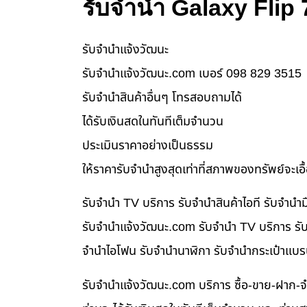
รับจำนำ Galaxy Flip
รับจํานําแจ้งวัฒนะ
รับจํานําแจ้งวัฒนะ.com เบอร์ 098 829 3515
รับจำนำสินค้าอื่นๆ โทรสอบถามได้
ได้รับเงินสดในทันทีเต็มจำนวน
ประเมินราคาอย่างเป็นธรรม
ให้ราคารับจำนำสูงสุดเท่าที่สภาพของทรัพย์จะเอ
รับจำนำ TV บริการ รับจำนำสินค้าไอที รับจำน
รับจํานําแจ้งวัฒนะ.com รับจำนำ TV บริการ รับ
จำนำไอโฟน รับจำนำนาฬิกา รับจำนำกระเป๋าแบร
รับจํานําแจ้งวัฒนะ.com บริการ ซื้อ-ขาย-ฝาก-จ