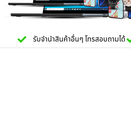
รับจำนำสินค้าอื่นๆ โทรสอบถามได้