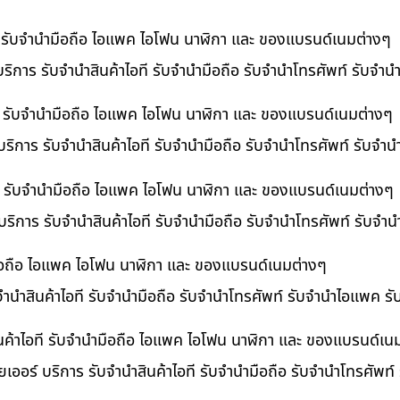
ที รับจำนำมือถือ ไอแพค ไอโฟน นาฬิกา และ ของแบรนด์เนมต่างๆ
ริการ รับจำนำสินค้าไอที รับจำนำมือถือ รับจำนำโทรศัพท์ รับจำ
ี รับจำนำมือถือ ไอแพค ไอโฟน นาฬิกา และ ของแบรนด์เนมต่างๆ
ริการ รับจำนำสินค้าไอที รับจำนำมือถือ รับจำนำโทรศัพท์ รับจำ
อที รับจำนำมือถือ ไอแพค ไอโฟน นาฬิกา และ ของแบรนด์เนมต่างๆ
 บริการ รับจำนำสินค้าไอที รับจำนำมือถือ รับจำนำโทรศัพท์ รับจ
ำมือถือ ไอแพค ไอโฟน นาฬิกา และ ของแบรนด์เนมต่างๆ
บจำนำสินค้าไอที รับจำนำมือถือ รับจำนำโทรศัพท์ รับจำนำไอแพค ร
นค้าไอที รับจำนำมือถือ ไอแพค ไอโฟน นาฬิกา และ ของแบรนด์เน
เออร์ บริการ รับจำนำสินค้าไอที รับจำนำมือถือ รับจำนำโทรศัพท์