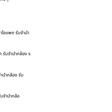
ำนำไอแพค รับจำนำ
พค รับจำนำกล้อง ร
จำนำกล้อง รับ
รับจำนำกล้อ