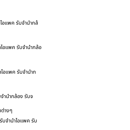
นำไอแพค รับจำนำกล้
นำไอแพค รับจำนำกล้อ
ำนำไอแพค รับจำนำก
ับจำนำกล้อง รับจ
มต่างๆ
 รับจำนำไอแพค รับ