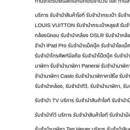
ท่านจะได้รับเงินสดในทันทีเต็มจำนวน และ ท่า
บริการ รับจำนำสินค้าไอที รับจำนำกระเป๋า รั
LOUIS VUITTON รับจำนำกระเป๋าหลุยส์ รับจำ
กล้องนิคอน รับจำนำกล้อง DSLR รับจำนำกล้อง
จำนำ iPad Pro รับจำนำแม็คบุ๊ค รับจำนำไอแม
รับจำนำโทรศัพท์มือถือ รับจำนำโน๊ตบุ๊ค รับจำน
นาฬิกา รับจำนำนาฬิกา Panerai รับจำนำนาฬิก
จำนำนาฬิกา Casio รับจำนำนาฬิกาคาสิโอ รับจ
รับจำนำกล้อง, รับจำนำทีวี, รับจำนำนาฬิกา, รั
รับจำนำ TV บริการ รับจำนำสินค้าไอที รับจำน
รับจำนำทีวี บริการ รับจำนำสินค้าไอที รับจำน
รับจำนำนาฬิกา Tag Heuer บริการ รับจำนำสิน