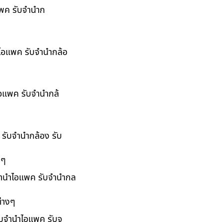
อแพค รับจำนำก
ำไอแพค รับจำนำกล้อ
ไอแพค รับจำนำกล้
 รับจำนำกล้อง รับ
งๆ
บจำนำไอแพค รับจำนำกล
่างๆ
รับจำนำไอแพค รับจ