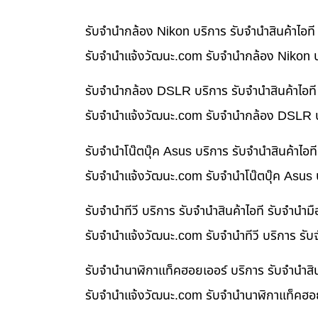
รับจำนำกล้อง Nikon บริการ รับจำนำสินค้าไอ
รับจํานําแจ้งวัฒนะ.com รับจำนำกล้อง Nikon บ
รับจำนำกล้อง DSLR บริการ รับจำนำสินค้าไอท
รับจํานําแจ้งวัฒนะ.com รับจำนำกล้อง DSLR บ
รับจำนำโน๊ตบุ๊ค Asus บริการ รับจำนำสินค้าไ
รับจํานําแจ้งวัฒนะ.com รับจำนำโน๊ตบุ๊ค Asus
รับจำนำทีวี บริการ รับจำนำสินค้าไอที รับจำน
รับจํานําแจ้งวัฒนะ.com รับจำนำทีวี บริการ รั
รับจำนำนาฬิกาแท็คฮอยเออร์ บริการ รับจำนำสิ
รับจํานําแจ้งวัฒนะ.com รับจำนำนาฬิกาแท็คฮอย