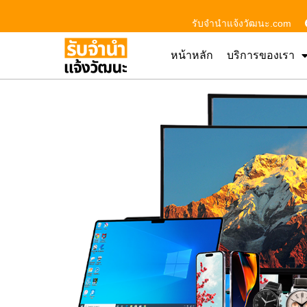
รับจํานําแจ้งวัฒนะ.com
หน้าหลัก
บริการของเรา