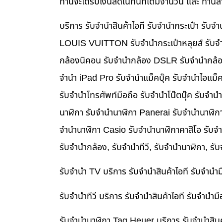
ท่านจะได้รับเงินสดในทันทีเต็มจำนวน และ ท่า
บริการ รับจำนำสินค้าไอที รับจำนำกระเป๋า รั
LOUIS VUITTON รับจำนำกระเป๋าหลุยส์ รับจำ
กล้องนิคอน รับจำนำกล้อง DSLR รับจำนำกล้อง
จำนำ iPad Pro รับจำนำแม็คบุ๊ค รับจำนำไอแม
รับจำนำโทรศัพท์มือถือ รับจำนำโน๊ตบุ๊ค รับจำน
นาฬิกา รับจำนำนาฬิกา Panerai รับจำนำนาฬิก
จำนำนาฬิกา Casio รับจำนำนาฬิกาคาสิโอ รับจ
รับจำนำกล้อง, รับจำนำทีวี, รับจำนำนาฬิกา, รั
รับจำนำ TV บริการ รับจำนำสินค้าไอที รับจำน
รับจำนำทีวี บริการ รับจำนำสินค้าไอที รับจำน
รับจำนำนาฬิกา Tag Heuer บริการ รับจำนำสิน