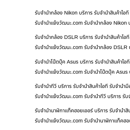
รับจำนำกล้อง Nikon บริการ รับจำนำสินค้าไอ
รับจํานําแจ้งวัฒนะ.com รับจำนำกล้อง Nikon บ
รับจำนำกล้อง DSLR บริการ รับจำนำสินค้าไอท
รับจํานําแจ้งวัฒนะ.com รับจำนำกล้อง DSLR บ
รับจำนำโน๊ตบุ๊ค Asus บริการ รับจำนำสินค้าไ
รับจํานําแจ้งวัฒนะ.com รับจำนำโน๊ตบุ๊ค Asus
รับจำนำทีวี บริการ รับจำนำสินค้าไอที รับจำน
รับจํานําแจ้งวัฒนะ.com รับจำนำทีวี บริการ รั
รับจำนำนาฬิกาแท็คฮอยเออร์ บริการ รับจำนำสิ
รับจํานําแจ้งวัฒนะ.com รับจำนำนาฬิกาแท็คฮอย