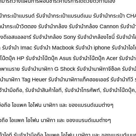
นสามารถวางแผนการผ่อนชำระค่าบริการได้ด้วยตัวท่านเอง
บจำนำกระเป๋าแบรนด์ รับจำนำกระเป๋าแบรนด์เนม รับจำนำกระเป๋า C
นำกระเป๋าวิตตอง รับจำนำกล้อง รับจำนำกล้อง Cannon รับจำ
ดีเอสแอลอาร์ รับจำนำกล้อง Sony รับจำนำกล้องโซนี่ รับจำนำไ
็ค รับจำนำ Imac รับจำนำ Macbook รับจำนำ iphone รับจำนำไอโ
ำโน๊ตบุ๊ค HP รับจำนำโน๊ตบุ๊ค Asus รับจำนำโน๊ตบุ๊ค Acer รับจำ
าพาเนราย รับจำนำนาฬิกา G Shock รับจำนำนาฬิกาจีช็อค รับจำน
ำนำนาฬิกา Tag Heuer รับจำนำนาฬิกาแท็คฮอยเออร์ รับจำนำทีวี
บจำนำมือถือ, รับจำนำสินค้าไอที, รับจำนำโทรศัพท์, รับจำนำโน๊ดบุ
ำมือถือ ไอแพค ไอโฟน นาฬิกา และ ของแบรนด์เนมต่างๆ
ำมือถือ ไอแพค ไอโฟน นาฬิกา และ ของแบรนด์เนมต่างๆ
ค้าไอที รับจำนำมือถือ ไอแพค ไอโฟน นาฬิกา และ ของแบรนด์เนม