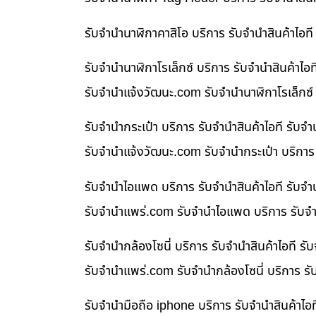
รับจำนำนาฬิกาคาสิโอ บริการ รับจำนำสินค้าไอ
รับจำนำนาฬิกาโรเล็กซ์ บริการ รับจำนำสินค้า
รับจํานําแจ้งวัฒนะ.com รับจำนำนาฬิกาโรเล็กซ์
รับจำนำกระเป๋า บริการ รับจำนำสินค้าไอที รั
รับจํานําแจ้งวัฒนะ.com รับจำนำกระเป๋า บริกา
รับจำนำไอแพด บริการ รับจำนำสินค้าไอที รับ
รับจํานําแพร่.com รับจำนำไอแพด บริการ รับจำ
รับจำนำกล้องโซนี่ บริการ รับจำนำสินค้าไอที
รับจํานําแพร่.com รับจำนำกล้องโซนี่ บริการ ร
รับจำนำมือถือ iphone บริการ รับจำนำสินค้าไ