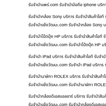
รับจํานําแพร่.com รับจำนำมือถือ iphone บริก
รับจำนำกล้อง Sony บริการ รับจำนำสินค้าไอท
รับจํานําแจ้งวัฒนะ.com รับจำนำกล้อง Sony บร
รับจำนำโน๊ตบุ๊ค HP บริการ รับจำนำสินค้าไอท
รับจํานําแจ้งวัฒนะ.com รับจำนำโน๊ตบุ๊ค HP บ
รับจำนำ iPad บริการ รับจำนำสินค้าไอที รับจ
รับจํานําแจ้งวัฒนะ.com รับจำนำ iPad บริการ 
รับจำนำนาฬิกา ROLEX บริการ รับจำนำสินค้าไ
รับจํานําแจ้งวัฒนะ.com รับจำนำนาฬิกา ROLEX
รับจำนำกล้องดีเอสแอลอาร์ บริการ รับจำนำสิน
รับจํานําแจ้งวัฒนะ.com รับจำนำกล้องดีเอสแอล