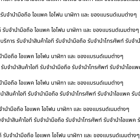
ที รับจำนำมือถือ ไอแพค ไอโฟน นาฬิกา และ ของแบรนด์เนมต่างๆ
ไอที รับจำนำมือถือ ไอแพค ไอโฟน นาฬิกา และ ของแบรนด์เนมต่างๆ
 บริการ รับจำนำสินค้าไอที รับจำนำมือถือ รับจำนำโทรศัพท์ รับจ
บจำนำมือถือ ไอแพค ไอโฟน นาฬิกา และ ของแบรนด์เนมต่างๆ
ร รับจำนำสินค้าไอที รับจำนำมือถือ รับจำนำโทรศัพท์ รับจำนำไอแ
จำนำมือถือ ไอแพค ไอโฟน นาฬิกา และ ของแบรนด์เนมต่างๆ
นำสินค้าไอที รับจำนำมือถือ รับจำนำโทรศัพท์ รับจำนำไอแพค รับ
 รับจำนำมือถือ ไอแพค ไอโฟน นาฬิกา และ ของแบรนด์เนมต่างๆ
ับจำนำสินค้าไอที รับจำนำมือถือ รับจำนำโทรศัพท์ รับจำนำไอแพค 
อที รับจำนำมือถือ ไอแพค ไอโฟน นาฬิกา และ ของแบรนด์เนมต่างๆ