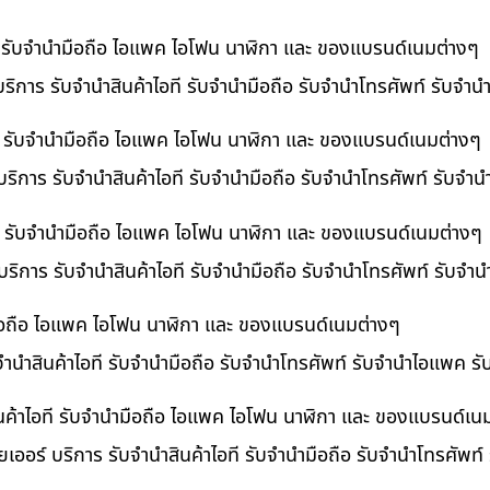
ที รับจำนำมือถือ ไอแพค ไอโฟน นาฬิกา และ ของแบรนด์เนมต่างๆ
ริการ รับจำนำสินค้าไอที รับจำนำมือถือ รับจำนำโทรศัพท์ รับจำ
ี รับจำนำมือถือ ไอแพค ไอโฟน นาฬิกา และ ของแบรนด์เนมต่างๆ
ริการ รับจำนำสินค้าไอที รับจำนำมือถือ รับจำนำโทรศัพท์ รับจำ
อที รับจำนำมือถือ ไอแพค ไอโฟน นาฬิกา และ ของแบรนด์เนมต่างๆ
 บริการ รับจำนำสินค้าไอที รับจำนำมือถือ รับจำนำโทรศัพท์ รับจ
ำมือถือ ไอแพค ไอโฟน นาฬิกา และ ของแบรนด์เนมต่างๆ
บจำนำสินค้าไอที รับจำนำมือถือ รับจำนำโทรศัพท์ รับจำนำไอแพค ร
นค้าไอที รับจำนำมือถือ ไอแพค ไอโฟน นาฬิกา และ ของแบรนด์เน
เออร์ บริการ รับจำนำสินค้าไอที รับจำนำมือถือ รับจำนำโทรศัพท์