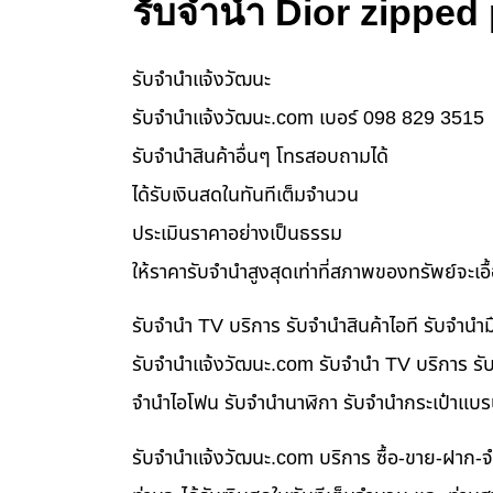
รับจำนำ Dior zipped 
รับจํานําแจ้งวัฒนะ
รับจํานําแจ้งวัฒนะ.com เบอร์ 098 829 3515
รับจำนำสินค้าอื่นๆ โทรสอบถามได้
ได้รับเงินสดในทันทีเต็มจำนวน
ประเมินราคาอย่างเป็นธรรม
ให้ราคารับจำนำสูงสุดเท่าที่สภาพของทรัพย์จะเอ
รับจำนำ TV บริการ รับจำนำสินค้าไอที รับจำน
รับจํานําแจ้งวัฒนะ.com รับจำนำ TV บริการ รับ
จำนำไอโฟน รับจำนำนาฬิกา รับจำนำกระเป๋าแบร
รับจํานําแจ้งวัฒนะ.com บริการ ซื้อ-ขาย-ฝาก-จ