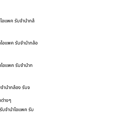
นำไอแพค รับจำนำกล้
นำไอแพค รับจำนำกล้อ
ำนำไอแพค รับจำนำก
ับจำนำกล้อง รับจ
มต่างๆ
 รับจำนำไอแพค รับ