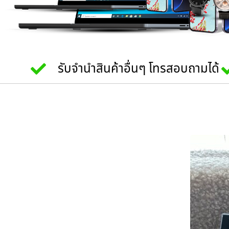
รับจำนำสินค้าอื่นๆ โทรสอบถามได้