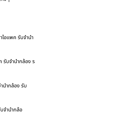
ำนำไอแพค รับจำนำ
พค รับจำนำกล้อง ร
จำนำกล้อง รับ
รับจำนำกล้อ