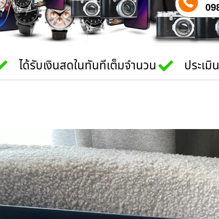
09
ได้รับเงินสดในทันทีเต็มจำนวน
ประเมิ