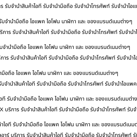
าร รับจำนำสินค้าไอที รับจำนำมือถือ รับจำนำโทรศัพท์ รับจำนำไ
ี รับจำนำมือถือ ไอแพค ไอโฟน นาฬิกา และ ของแบรนด์เนมต่างๆ
ิการ รับจำนำสินค้าไอที รับจำนำมือถือ รับจำนำโทรศัพท์ รับจำน
ี รับจำนำมือถือ ไอแพค ไอโฟน นาฬิกา และ ของแบรนด์เนมต่างๆ
ริการ รับจำนำสินค้าไอที รับจำนำมือถือ รับจำนำโทรศัพท์ รับจำนำ
ำนำมือถือ ไอแพค ไอโฟน นาฬิกา และ ของแบรนด์เนมต่างๆ
รับจำนำสินค้าไอที รับจำนำมือถือ รับจำนำโทรศัพท์ รับจำนำไอแพค
อที รับจำนำมือถือ ไอแพค ไอโฟน นาฬิกา และ ของแบรนด์เนมต่า
 บริการ รับจำนำสินค้าไอที รับจำนำมือถือ รับจำนำโทรศัพท์ รั
ค้าไอที รับจำนำมือถือ ไอแพค ไอโฟน นาฬิกา และ ของแบรนด์เนมต
อาร์ บริการ รับจำนำสินค้าไอที รับจำนำมือถือ รับจำนำโทรศัพท์ 