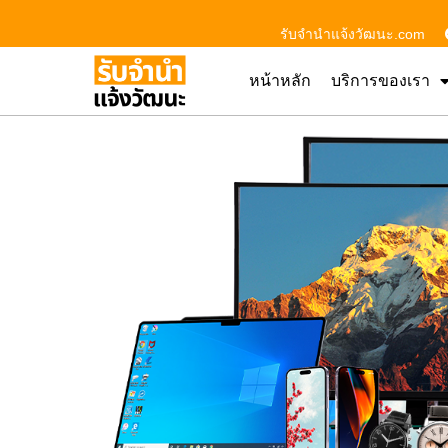
รับจํานําแจ้งวัฒนะ.com
หน้าหลัก
บริการของเรา