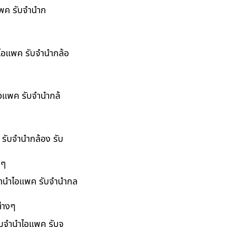
อแพค รับจำนำก
ำไอแพค รับจำนำกล้อ
ไอแพค รับจำนำกล้
 รับจำนำกล้อง รับ
งๆ
บจำนำไอแพค รับจำนำกล
่างๆ
รับจำนำไอแพค รับจ