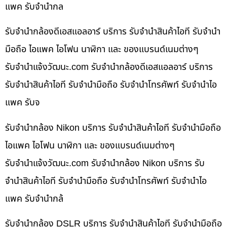
แพค รับจำนำกล
รับจำนำกล้องดีเอสแอลอาร์ บริการ รับจำนำสินค้าไอที รับจำนำ
มือถือ ไอแพค ไอโฟน นาฬิกา และ ของแบรนด์เนมต่างๆ
รับจํานําแจ้งวัฒนะ.com รับจำนำกล้องดีเอสแอลอาร์ บริการ
รับจำนำสินค้าไอที รับจำนำมือถือ รับจำนำโทรศัพท์ รับจำนำไอ
แพค รับจ
รับจำนำกล้อง Nikon บริการ รับจำนำสินค้าไอที รับจำนำมือถือ
ไอแพค ไอโฟน นาฬิกา และ ของแบรนด์เนมต่างๆ
รับจํานําแจ้งวัฒนะ.com รับจำนำกล้อง Nikon บริการ รับ
จำนำสินค้าไอที รับจำนำมือถือ รับจำนำโทรศัพท์ รับจำนำไอ
แพค รับจำนำกล้
รับจำนำกล้อง DSLR บริการ รับจำนำสินค้าไอที รับจำนำมือถือ