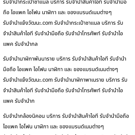
รับจำนำกระเป๋าชาแนล บริการ รับจำนำสินค้าไอที รับจำนำมือ
ถือ ไอแพค ไอโฟน นาฬิกา และ ของแบรนด์เนมต่างๆ
รับจํานําแจ้งวัฒนะ.com รับจำนำกระเป๋าชาแนล บริการ รับ
จำนำสินค้าไอที รับจำนำมือถือ รับจำนำโทรศัพท์ รับจำนำไอ
แพค รับจำนำกล
รับจำนำนาฬิกาพันนาราย บริการ รับจำนำสินค้าไอที รับจำนำ
มือถือ ไอแพค ไอโฟน นาฬิกา และ ของแบรนด์เนมต่างๆ
รับจํานําแจ้งวัฒนะ.com รับจำนำนาฬิกาพาเนราย บริการ รับ
จำนำสินค้าไอที รับจำนำมือถือ รับจำนำโทรศัพท์ รับจำนำไอ
แพค รับจำนำก
รับจำนำกล้องนิคอน บริการ รับจำนำสินค้าไอที รับจำนำมือถือ
ไอแพค ไอโฟน นาฬิกา และ ของแบรนด์เนมต่างๆ