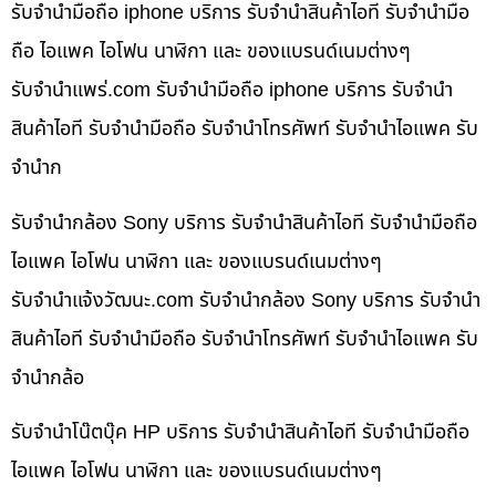
รับจำนำมือถือ iphone บริการ รับจำนำสินค้าไอที รับจำนำมือ
ถือ ไอแพค ไอโฟน นาฬิกา และ ของแบรนด์เนมต่างๆ
รับจํานําแพร่.com รับจำนำมือถือ iphone บริการ รับจำนำ
สินค้าไอที รับจำนำมือถือ รับจำนำโทรศัพท์ รับจำนำไอแพค รับ
จำนำก
รับจำนำกล้อง Sony บริการ รับจำนำสินค้าไอที รับจำนำมือถือ
ไอแพค ไอโฟน นาฬิกา และ ของแบรนด์เนมต่างๆ
รับจํานําแจ้งวัฒนะ.com รับจำนำกล้อง Sony บริการ รับจำนำ
สินค้าไอที รับจำนำมือถือ รับจำนำโทรศัพท์ รับจำนำไอแพค รับ
จำนำกล้อ
รับจำนำโน๊ตบุ๊ค HP บริการ รับจำนำสินค้าไอที รับจำนำมือถือ
ไอแพค ไอโฟน นาฬิกา และ ของแบรนด์เนมต่างๆ