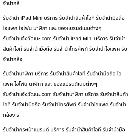
จำนำกล้
รับจำนำ iPad Mini บริการ รับจำนำสินค้าไอที รับจำนำมือถือ
ไอแพค ไอโฟน นาฬิกา และ ของแบรนด์เนมต่างๆ
รับจํานําแจ้งวัฒนะ.com รับจำนำ iPad Mini บริการ รับจำนำ
สินค้าไอที รับจำนำมือถือ รับจำนำโทรศัพท์ รับจำนำไอแพค รับ
จำนำกล้อ
รับจำนำนาฬิกา บริการ รับจำนำสินค้าไอที รับจำนำมือถือ ไอ
แพค ไอโฟน นาฬิกา และ ของแบรนด์เนมต่างๆ
รับจํานําแจ้งวัฒนะ.com รับจำนำนาฬิกา บริการ รับจำนำสินค้า
ไอที รับจำนำมือถือ รับจำนำโทรศัพท์ รับจำนำไอแพค รับจำนำ
กล้อง รั
รับจำนำกระเป๋าแบรนด์ บริการ รับจำนำสินค้าไอที รับจำนำมือ