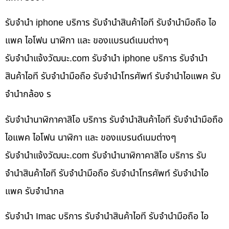
รับจำนำ iphone บริการ รับจำนำสินค้าไอที รับจำนำมือถือ ไอ
แพค ไอโฟน นาฬิกา และ ของแบรนด์เนมต่างๆ
รับจํานําแจ้งวัฒนะ.com รับจำนำ iphone บริการ รับจำนำ
สินค้าไอที รับจำนำมือถือ รับจำนำโทรศัพท์ รับจำนำไอแพค รับ
จำนำกล้อง ร
รับจำนำนาฬิกาคาสิโอ บริการ รับจำนำสินค้าไอที รับจำนำมือถือ
ไอแพค ไอโฟน นาฬิกา และ ของแบรนด์เนมต่างๆ
รับจํานําแจ้งวัฒนะ.com รับจำนำนาฬิกาคาสิโอ บริการ รับ
จำนำสินค้าไอที รับจำนำมือถือ รับจำนำโทรศัพท์ รับจำนำไอ
แพค รับจำนำกล
รับจำนำ Imac บริการ รับจำนำสินค้าไอที รับจำนำมือถือ ไอ