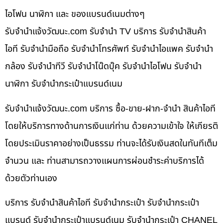
ไอโฟน นาฬิกา และ ของแบรนด์เนมต่างๆ
รับจํานําแจ้งวัฒนะ.com รับจำนำ TV บริการ รับจำนำสินค้า
ไอที รับจำนำมือถือ รับจำนำโทรศัพท์ รับจำนำไอแพค รับจำนำ
กล้อง รับจำนำทีวี รับจำนำโน๊ดบุ๊ค รับจำนำไอโฟน รับจำนำ
นาฬิกา รับจำนำกระเป๋าแบรนด์เนม
รับจํานําแจ้งวัฒนะ.com บริการ ซื้อ-ขาย-ฝาก-จำนำ สินค้าไอที
โดยให้บริการทางด้านการเงินแก่ท่าน ด้วยความเข้าใจ ให้เกียรติ
โดยประเมินราคาอย่างเป็นธรรม ท่านจะได้รับเงินสดในทันทีเต็ม
จำนวน และ ท่านสามารถวางแผนการผ่อนชำระค่าบริการได้
ด้วยตัวท่านเอง
บริการ รับจำนำสินค้าไอที รับจำนำกระเป๋า รับจำนำกระเป๋า
แบรนด์ รับจำนำกระเป๋าแบรนด์เนม รับจำนำกระเป๋า CHANEL