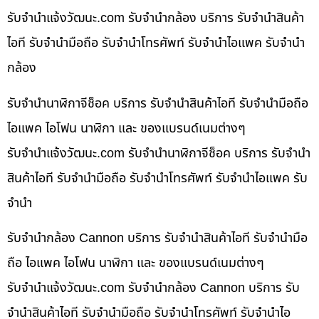
รับจํานําแจ้งวัฒนะ.com รับจำนำกล้อง บริการ รับจำนำสินค้า
ไอที รับจำนำมือถือ รับจำนำโทรศัพท์ รับจำนำไอแพค รับจำนำ
กล้อง
รับจำนำนาฬิกาจีช็อค บริการ รับจำนำสินค้าไอที รับจำนำมือถือ
ไอแพค ไอโฟน นาฬิกา และ ของแบรนด์เนมต่างๆ
รับจํานําแจ้งวัฒนะ.com รับจำนำนาฬิกาจีช็อค บริการ รับจำนำ
สินค้าไอที รับจำนำมือถือ รับจำนำโทรศัพท์ รับจำนำไอแพค รับ
จำนำ
รับจำนำกล้อง Cannon บริการ รับจำนำสินค้าไอที รับจำนำมือ
ถือ ไอแพค ไอโฟน นาฬิกา และ ของแบรนด์เนมต่างๆ
รับจํานําแจ้งวัฒนะ.com รับจำนำกล้อง Cannon บริการ รับ
จำนำสินค้าไอที รับจำนำมือถือ รับจำนำโทรศัพท์ รับจำนำไอ