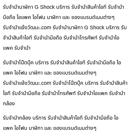
รับจำนำนาฬิกา G Shock บริการ รับจำนำสินค้าไอที รับจำนำ
มือถือ ไอแพค ไอโฟน นาฬิกา และ ของแบรนด์เนมต่างๆ
รับจํานําแจ้งวัฒนะ.com รับจำนำนาฬิกา G Shock บริการ รับ
จำนำสินค้าไอที รับจำนำมือถือ รับจำนำโทรศัพท์ รับจำนำไอ
แพค รับจำนำ
รับจำนำโน๊ตบุ๊ค บริการ รับจำนำสินค้าไอที รับจำนำมือถือ ไอ
แพค ไอโฟน นาฬิกา และ ของแบรนด์เนมต่างๆ
รับจํานําแจ้งวัฒนะ.com รับจำนำโน๊ตบุ๊ค บริการ รับจำนำสินค้า
ไอที รับจำนำมือถือ รับจำนำโทรศัพท์ รับจำนำไอแพค รับจำนำ
กล้อง
รับจำนำกล้อง บริการ รับจำนำสินค้าไอที รับจำนำมือถือ ไอ
แพค ไอโฟน นาฬิกา และ ของแบรนด์เนมต่างๆ