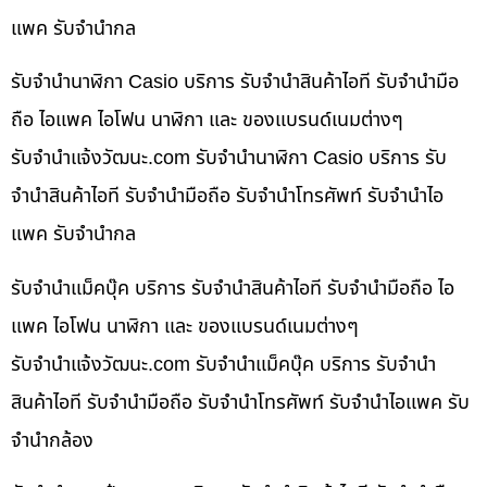
แพค รับจำนำกล
รับจำนำนาฬิกา Casio บริการ รับจำนำสินค้าไอที รับจำนำมือ
ถือ ไอแพค ไอโฟน นาฬิกา และ ของแบรนด์เนมต่างๆ
รับจํานําแจ้งวัฒนะ.com รับจำนำนาฬิกา Casio บริการ รับ
จำนำสินค้าไอที รับจำนำมือถือ รับจำนำโทรศัพท์ รับจำนำไอ
แพค รับจำนำกล
รับจำนำแม็คบุ๊ค บริการ รับจำนำสินค้าไอที รับจำนำมือถือ ไอ
แพค ไอโฟน นาฬิกา และ ของแบรนด์เนมต่างๆ
รับจํานําแจ้งวัฒนะ.com รับจำนำแม็คบุ๊ค บริการ รับจำนำ
สินค้าไอที รับจำนำมือถือ รับจำนำโทรศัพท์ รับจำนำไอแพค รับ
จำนำกล้อง