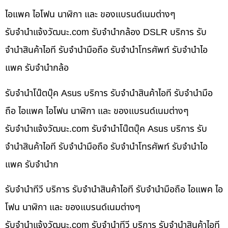
ไอแพค ไอโฟน นาฬิกา และ ของแบรนด์เนมต่างๆ
รับจํานําแจ้งวัฒนะ.com รับจำนำกล้อง DSLR บริการ รับ
จำนำสินค้าไอที รับจำนำมือถือ รับจำนำโทรศัพท์ รับจำนำไอ
แพค รับจำนำกล้อ
รับจำนำโน๊ตบุ๊ค Asus บริการ รับจำนำสินค้าไอที รับจำนำมือ
ถือ ไอแพค ไอโฟน นาฬิกา และ ของแบรนด์เนมต่างๆ
รับจํานําแจ้งวัฒนะ.com รับจำนำโน๊ตบุ๊ค Asus บริการ รับ
จำนำสินค้าไอที รับจำนำมือถือ รับจำนำโทรศัพท์ รับจำนำไอ
แพค รับจำนำก
รับจำนำทีวี บริการ รับจำนำสินค้าไอที รับจำนำมือถือ ไอแพค ไอ
โฟน นาฬิกา และ ของแบรนด์เนมต่างๆ
รับจํานําแจ้งวัฒนะ.com รับจำนำทีวี บริการ รับจำนำสินค้าไอที