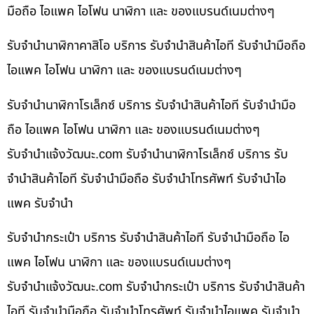
มือถือ ไอแพค ไอโฟน นาฬิกา และ ของแบรนด์เนมต่างๆ
รับจำนำนาฬิกาคาสิโอ บริการ รับจำนำสินค้าไอที รับจำนำมือถือ
ไอแพค ไอโฟน นาฬิกา และ ของแบรนด์เนมต่างๆ
รับจำนำนาฬิกาโรเล็กซ์ บริการ รับจำนำสินค้าไอที รับจำนำมือ
ถือ ไอแพค ไอโฟน นาฬิกา และ ของแบรนด์เนมต่างๆ
รับจํานําแจ้งวัฒนะ.com รับจำนำนาฬิกาโรเล็กซ์ บริการ รับ
จำนำสินค้าไอที รับจำนำมือถือ รับจำนำโทรศัพท์ รับจำนำไอ
แพค รับจำนำ
รับจำนำกระเป๋า บริการ รับจำนำสินค้าไอที รับจำนำมือถือ ไอ
แพค ไอโฟน นาฬิกา และ ของแบรนด์เนมต่างๆ
รับจํานําแจ้งวัฒนะ.com รับจำนำกระเป๋า บริการ รับจำนำสินค้า
ไอที รับจำนำมือถือ รับจำนำโทรศัพท์ รับจำนำไอแพค รับจำนำ