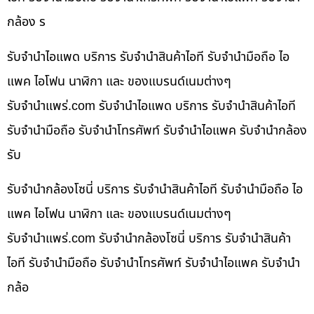
กล้อง ร
รับจำนำไอแพด บริการ รับจำนำสินค้าไอที รับจำนำมือถือ ไอ
แพค ไอโฟน นาฬิกา และ ของแบรนด์เนมต่างๆ
รับจํานําแพร่.com รับจำนำไอแพด บริการ รับจำนำสินค้าไอที
รับจำนำมือถือ รับจำนำโทรศัพท์ รับจำนำไอแพค รับจำนำกล้อง
รับ
รับจำนำกล้องโซนี่ บริการ รับจำนำสินค้าไอที รับจำนำมือถือ ไอ
แพค ไอโฟน นาฬิกา และ ของแบรนด์เนมต่างๆ
รับจํานําแพร่.com รับจำนำกล้องโซนี่ บริการ รับจำนำสินค้า
ไอที รับจำนำมือถือ รับจำนำโทรศัพท์ รับจำนำไอแพค รับจำนำ
กล้อ