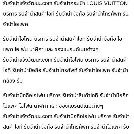
รับจํานําแจ้งวัฒนะ.com รับจำนำกระเป๋า LOUIS VUITTON
บริการ รับจำนำสินค้าไอที รับจำนำมือถือ รับจำนำโทรศัพท์ รับ
จำนำไอแพค
รับจำนำไอโฟน บริการ รับจำนำสินค้าไอที รับจำนำมือถือ ไอ
แพค ไอโฟน นาฬิกา และ ของแบรนด์เนมต่างๆ
รับจํานําแจ้งวัฒนะ.com รับจำนำไอโฟน บริการ รับจำนำสินค้า
ไอที รับจำนำมือถือ รับจำนำโทรศัพท์ รับจำนำไอแพค รับจำนำ
กล้อง รับ
รับจำนำมือถือไอโฟน บริการ รับจำนำสินค้าไอที รับจำนำมือถือ
ไอแพค ไอโฟน นาฬิกา และ ของแบรนด์เนมต่างๆ
รับจํานําแจ้งวัฒนะ.com รับจำนำมือถือไอโฟน บริการ รับจำนำ
สินค้าไอที รับจำนำมือถือ รับจำนำโทรศัพท์ รับจำนำไอแพค รับ