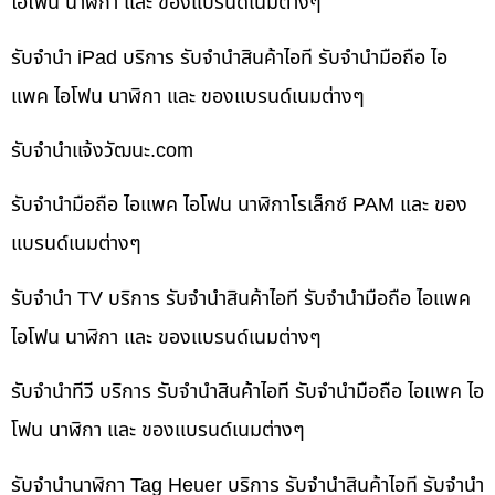
ไอโฟน นาฬิกา และ ของแบรนด์เนมต่างๆ
รับจำนำ iPad บริการ รับจำนำสินค้าไอที รับจำนำมือถือ ไอ
แพค ไอโฟน นาฬิกา และ ของแบรนด์เนมต่างๆ
รับจํานําแจ้งวัฒนะ.com
รับจำนำมือถือ ไอแพค ไอโฟน นาฬิกาโรเล็กซ์ PAM และ ของ
แบรนด์เนมต่างๆ
รับจำนำ TV บริการ รับจำนำสินค้าไอที รับจำนำมือถือ ไอแพค
ไอโฟน นาฬิกา และ ของแบรนด์เนมต่างๆ
รับจำนำทีวี บริการ รับจำนำสินค้าไอที รับจำนำมือถือ ไอแพค ไอ
โฟน นาฬิกา และ ของแบรนด์เนมต่างๆ
รับจำนำนาฬิกา Tag Heuer บริการ รับจำนำสินค้าไอที รับจำนำ