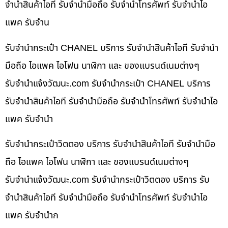
จำนำสินค้าไอที รับจำนำมือถือ รับจำนำโทรศัพท์ รับจำนำไอ
แพค รับจำน
รับจำนำกระเป๋า CHANEL บริการ รับจำนำสินค้าไอที รับจำนำ
มือถือ ไอแพค ไอโฟน นาฬิกา และ ของแบรนด์เนมต่างๆ
รับจํานําแจ้งวัฒนะ.com รับจำนำกระเป๋า CHANEL บริการ
รับจำนำสินค้าไอที รับจำนำมือถือ รับจำนำโทรศัพท์ รับจำนำไอ
แพค รับจำนำ
รับจำนำกระเป๋าวิตตอง บริการ รับจำนำสินค้าไอที รับจำนำมือ
ถือ ไอแพค ไอโฟน นาฬิกา และ ของแบรนด์เนมต่างๆ
รับจํานําแจ้งวัฒนะ.com รับจำนำกระเป๋าวิตตอง บริการ รับ
จำนำสินค้าไอที รับจำนำมือถือ รับจำนำโทรศัพท์ รับจำนำไอ
แพค รับจำนำก