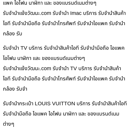
แพค ไอโฟน นาฬิกา และ ของแบรนด์เนมต่างๆ
รับจํานําแจ้งวัฒนะ.com รับจำนำ Imac บริการ รับจำนำสินค้า
ไอที รับจำนำมือถือ รับจำนำโทรศัพท์ รับจำนำไอแพค รับจำนำ
กล้อง รับ
รับจำนำ TV บริการ รับจำนำสินค้าไอที รับจำนำมือถือ ไอแพค
ไอโฟน นาฬิกา และ ของแบรนด์เนมต่างๆ
รับจํานําแจ้งวัฒนะ.com รับจำนำ TV บริการ รับจำนำสินค้า
ไอที รับจำนำมือถือ รับจำนำโทรศัพท์ รับจำนำไอแพค รับจำนำ
กล้อง รับจำ
รับจำนำกระเป๋า LOUIS VUITTON บริการ รับจำนำสินค้าไอที
รับจำนำมือถือ ไอแพค ไอโฟน นาฬิกา และ ของแบรนด์เนม
ต่างๆ