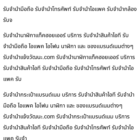
รับจำนำมือถือ รับจำนำโทรศัพท์ รับจำนำไอแพค รับจำนำกล้อง
รับจ
รับจำนำนาฬิกาแท็คฮอยเออร์ บริการ รับจำนำสินค้าไอที รับ
จำนำมือถือ ไอแพค ไอโฟน นาฬิกา และ ของแบรนด์เนมต่างๆ
รับจํานําแจ้งวัฒนะ.com รับจำนำนาฬิกาแท็คฮอยเออร์ บริการ
รับจำนำสินค้าไอที รับจำนำมือถือ รับจำนำโทรศัพท์ รับจำนำไอ
แพค รับ
รับจำนำกระเป๋าแบรนด์เนม บริการ รับจำนำสินค้าไอที รับจำนำ
มือถือ ไอแพค ไอโฟน นาฬิกา และ ของแบรนด์เนมต่างๆ
รับจํานําแจ้งวัฒนะ.com รับจำนำกระเป๋าแบรนด์เนม บริการ
รับจำนำสินค้าไอที รับจำนำมือถือ รับจำนำโทรศัพท์ รับจำนำไอ
แพค รับจำ