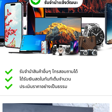
รับจํานําแจ้งวัฒนะ
รับจำนำสินค้าอื่นๆ โทรสอบถามได้
ได้รับเงินสดในทันทีเต็มจำนวน
ประเมินราคาอย่างเป็นธรรม