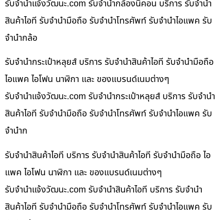
รับจํานําแจ้งวัฒนะ.com รับจำนำกล้องนิคอน บริการ รับจำนำ
สินค้าไอที รับจำนำมือถือ รับจำนำโทรศัพท์ รับจำนำไอแพค รับ
จำนำกล้อ
รับจำนำกระเป๋าหลุยส์ บริการ รับจำนำสินค้าไอที รับจำนำมือถือ
ไอแพค ไอโฟน นาฬิกา และ ของแบรนด์เนมต่างๆ
รับจํานําแจ้งวัฒนะ.com รับจำนำกระเป๋าหลุยส์ บริการ รับจำนำ
สินค้าไอที รับจำนำมือถือ รับจำนำโทรศัพท์ รับจำนำไอแพค รับ
จำนำก
รับจำนำสินค้าไอที บริการ รับจำนำสินค้าไอที รับจำนำมือถือ ไอ
แพค ไอโฟน นาฬิกา และ ของแบรนด์เนมต่างๆ
รับจํานําแจ้งวัฒนะ.com รับจำนำสินค้าไอที บริการ รับจำนำ
สินค้าไอที รับจำนำมือถือ รับจำนำโทรศัพท์ รับจำนำไอแพค รับ