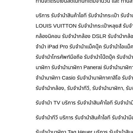
ท่านจะได้รับเงินสดในทันทีเต็มจำนวน และ ท่า
บริการ รับจำนำสินค้าไอที รับจำนำกระเป๋า รั
LOUIS VUITTON รับจำนำกระเป๋าหลุยส์ รับจำ
กล้องนิคอน รับจำนำกล้อง DSLR รับจำนำกล้อง
จำนำ iPad Pro รับจำนำแม็คบุ๊ค รับจำนำไอแม
รับจำนำโทรศัพท์มือถือ รับจำนำโน๊ตบุ๊ค รับจำน
นาฬิกา รับจำนำนาฬิกา Panerai รับจำนำนาฬิก
จำนำนาฬิกา Casio รับจำนำนาฬิกาคาสิโอ รับจ
รับจำนำกล้อง, รับจำนำทีวี, รับจำนำนาฬิกา, รั
รับจำนำ TV บริการ รับจำนำสินค้าไอที รับจำน
รับจำนำทีวี บริการ รับจำนำสินค้าไอที รับจำน
รับจำนำนาฬิกา Tag Heuer บริการ รับจำนำสิน