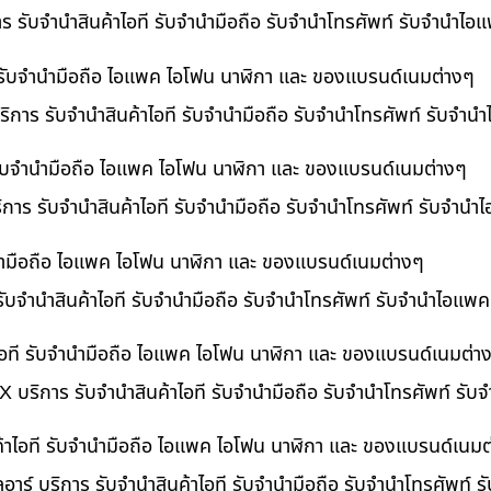
าร รับจำนำสินค้าไอที รับจำนำมือถือ รับจำนำโทรศัพท์ รับจำนำไ
ี รับจำนำมือถือ ไอแพค ไอโฟน นาฬิกา และ ของแบรนด์เนมต่างๆ
ิการ รับจำนำสินค้าไอที รับจำนำมือถือ รับจำนำโทรศัพท์ รับจำน
ี รับจำนำมือถือ ไอแพค ไอโฟน นาฬิกา และ ของแบรนด์เนมต่างๆ
ริการ รับจำนำสินค้าไอที รับจำนำมือถือ รับจำนำโทรศัพท์ รับจำนำ
ำนำมือถือ ไอแพค ไอโฟน นาฬิกา และ ของแบรนด์เนมต่างๆ
รับจำนำสินค้าไอที รับจำนำมือถือ รับจำนำโทรศัพท์ รับจำนำไอแพค
อที รับจำนำมือถือ ไอแพค ไอโฟน นาฬิกา และ ของแบรนด์เนมต่า
 บริการ รับจำนำสินค้าไอที รับจำนำมือถือ รับจำนำโทรศัพท์ รั
ค้าไอที รับจำนำมือถือ ไอแพค ไอโฟน นาฬิกา และ ของแบรนด์เนมต
อาร์ บริการ รับจำนำสินค้าไอที รับจำนำมือถือ รับจำนำโทรศัพท์ 