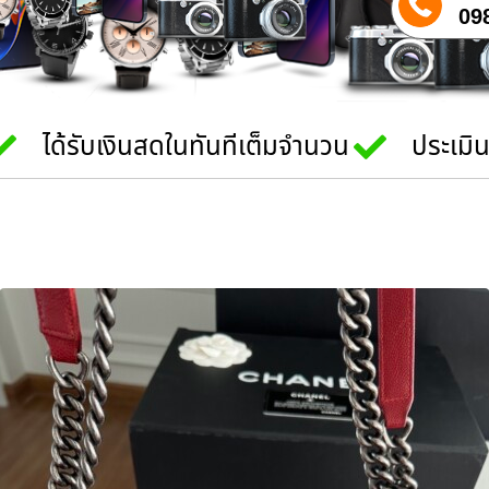
09
ได้รับเงินสดในทันทีเต็มจำนวน
ประเมิ