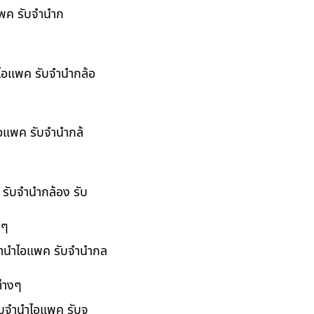
อแพค รับจำนำก
ำไอแพค รับจำนำกล้อ
ไอแพค รับจำนำกล้
 รับจำนำกล้อง รับ
งๆ
บจำนำไอแพค รับจำนำกล
่างๆ
รับจำนำไอแพค รับจ