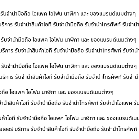
ที รับจำนำมือถือ ไอแพค ไอโฟน นาฬิกา และ ของแบรนด์เนมต่างๆ
ริการ รับจำนำสินค้าไอที รับจำนำมือถือ รับจำนำโทรศัพท์ รับจำ
ี รับจำนำมือถือ ไอแพค ไอโฟน นาฬิกา และ ของแบรนด์เนมต่างๆ
ริการ รับจำนำสินค้าไอที รับจำนำมือถือ รับจำนำโทรศัพท์ รับจำ
อที รับจำนำมือถือ ไอแพค ไอโฟน นาฬิกา และ ของแบรนด์เนมต่างๆ
 บริการ รับจำนำสินค้าไอที รับจำนำมือถือ รับจำนำโทรศัพท์ รับจ
ำมือถือ ไอแพค ไอโฟน นาฬิกา และ ของแบรนด์เนมต่างๆ
บจำนำสินค้าไอที รับจำนำมือถือ รับจำนำโทรศัพท์ รับจำนำไอแพค ร
นค้าไอที รับจำนำมือถือ ไอแพค ไอโฟน นาฬิกา และ ของแบรนด์เน
เออร์ บริการ รับจำนำสินค้าไอที รับจำนำมือถือ รับจำนำโทรศัพท์