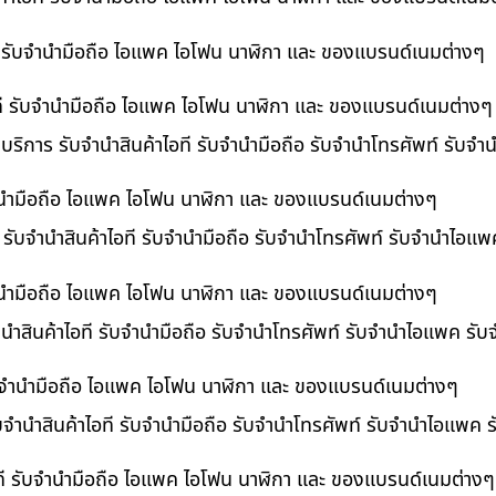
ที รับจำนำมือถือ ไอแพค ไอโฟน นาฬิกา และ ของแบรนด์เนมต่างๆ
ไอที รับจำนำมือถือ ไอแพค ไอโฟน นาฬิกา และ ของแบรนด์เนมต่างๆ
 บริการ รับจำนำสินค้าไอที รับจำนำมือถือ รับจำนำโทรศัพท์ รับจ
บจำนำมือถือ ไอแพค ไอโฟน นาฬิกา และ ของแบรนด์เนมต่างๆ
ร รับจำนำสินค้าไอที รับจำนำมือถือ รับจำนำโทรศัพท์ รับจำนำไอแ
จำนำมือถือ ไอแพค ไอโฟน นาฬิกา และ ของแบรนด์เนมต่างๆ
นำสินค้าไอที รับจำนำมือถือ รับจำนำโทรศัพท์ รับจำนำไอแพค รับ
 รับจำนำมือถือ ไอแพค ไอโฟน นาฬิกา และ ของแบรนด์เนมต่างๆ
ับจำนำสินค้าไอที รับจำนำมือถือ รับจำนำโทรศัพท์ รับจำนำไอแพค 
อที รับจำนำมือถือ ไอแพค ไอโฟน นาฬิกา และ ของแบรนด์เนมต่างๆ