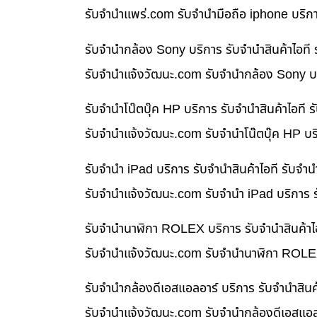
รับจํานําแพร่.com รับจำนำมือถือ iphone บริก
รับจำนำกล้อง Sony บริการ รับจำนำสินค้าไอท
รับจํานําแจ้งวัฒนะ.com รับจำนำกล้อง Sony บร
รับจำนำโน๊ตบุ๊ค HP บริการ รับจำนำสินค้าไอท
รับจํานําแจ้งวัฒนะ.com รับจำนำโน๊ตบุ๊ค HP บ
รับจำนำ iPad บริการ รับจำนำสินค้าไอที รับจ
รับจํานําแจ้งวัฒนะ.com รับจำนำ iPad บริการ 
รับจำนำนาฬิกา ROLEX บริการ รับจำนำสินค้าไ
รับจํานําแจ้งวัฒนะ.com รับจำนำนาฬิกา ROLEX
รับจำนำกล้องดีเอสแอลอาร์ บริการ รับจำนำสิน
รับจํานําแจ้งวัฒนะ.com รับจำนำกล้องดีเอสแอล