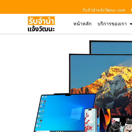
รับจํานําแจ้งวัฒนะ.com
หน้าหลัก
บริการของเรา