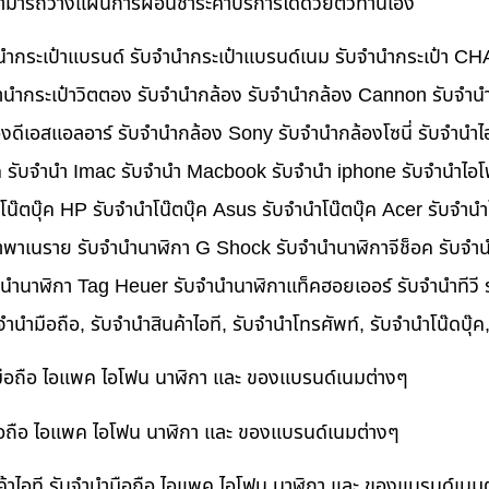
นสามารถวางแผนการผ่อนชำระค่าบริการได้ด้วยตัวท่านเอง
บจำนำกระเป๋าแบรนด์ รับจำนำกระเป๋าแบรนด์เนม รับจำนำกระเป๋า C
นำกระเป๋าวิตตอง รับจำนำกล้อง รับจำนำกล้อง Cannon รับจำ
ดีเอสแอลอาร์ รับจำนำกล้อง Sony รับจำนำกล้องโซนี่ รับจำนำไ
็ค รับจำนำ Imac รับจำนำ Macbook รับจำนำ iphone รับจำนำไอโ
ำโน๊ตบุ๊ค HP รับจำนำโน๊ตบุ๊ค Asus รับจำนำโน๊ตบุ๊ค Acer รับจำ
าพาเนราย รับจำนำนาฬิกา G Shock รับจำนำนาฬิกาจีช็อค รับจำน
ำนำนาฬิกา Tag Heuer รับจำนำนาฬิกาแท็คฮอยเออร์ รับจำนำทีวี
บจำนำมือถือ, รับจำนำสินค้าไอที, รับจำนำโทรศัพท์, รับจำนำโน๊ดบุ
ำมือถือ ไอแพค ไอโฟน นาฬิกา และ ของแบรนด์เนมต่างๆ
ำมือถือ ไอแพค ไอโฟน นาฬิกา และ ของแบรนด์เนมต่างๆ
ค้าไอที รับจำนำมือถือ ไอแพค ไอโฟน นาฬิกา และ ของแบรนด์เนม