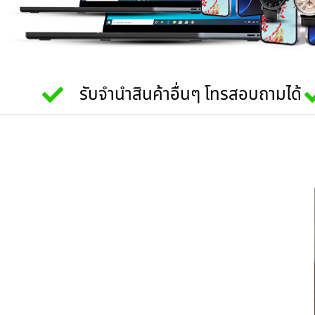
รับจำนำสินค้าอื่นๆ โทรสอบถามได้