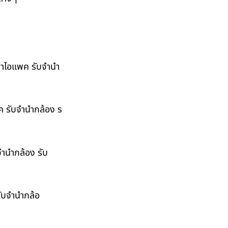
ำนำไอแพค รับจำนำ
พค รับจำนำกล้อง ร
จำนำกล้อง รับ
รับจำนำกล้อ