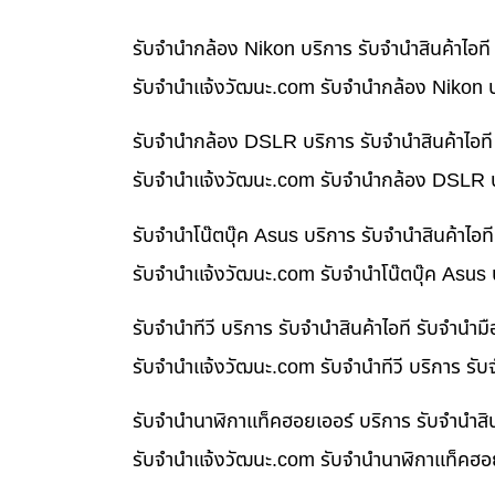
รับจำนำกล้อง Nikon บริการ รับจำนำสินค้าไอ
รับจํานําแจ้งวัฒนะ.com รับจำนำกล้อง Nikon บ
รับจำนำกล้อง DSLR บริการ รับจำนำสินค้าไอท
รับจํานําแจ้งวัฒนะ.com รับจำนำกล้อง DSLR บ
รับจำนำโน๊ตบุ๊ค Asus บริการ รับจำนำสินค้าไ
รับจํานําแจ้งวัฒนะ.com รับจำนำโน๊ตบุ๊ค Asus
รับจำนำทีวี บริการ รับจำนำสินค้าไอที รับจำน
รับจํานําแจ้งวัฒนะ.com รับจำนำทีวี บริการ รั
รับจำนำนาฬิกาแท็คฮอยเออร์ บริการ รับจำนำสิ
รับจํานําแจ้งวัฒนะ.com รับจำนำนาฬิกาแท็คฮอย