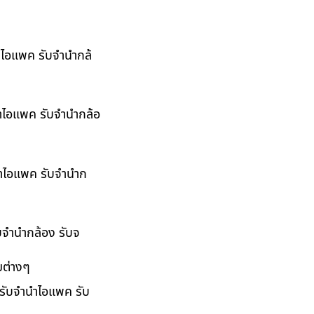
นำไอแพค รับจำนำกล้
นำไอแพค รับจำนำกล้อ
ำนำไอแพค รับจำนำก
ับจำนำกล้อง รับจ
มต่างๆ
 รับจำนำไอแพค รับ