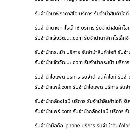
รับจำนำนาฬิกาคาสิโอ บริการ รับจำนำสินค้าไอ
รับจำนำนาฬิกาโรเล็กซ์ บริการ รับจำนำสินค้า
รับจํานําแจ้งวัฒนะ.com รับจำนำนาฬิกาโรเล็กซ์
รับจำนำกระเป๋า บริการ รับจำนำสินค้าไอที รั
รับจํานําแจ้งวัฒนะ.com รับจำนำกระเป๋า บริกา
รับจำนำไอแพด บริการ รับจำนำสินค้าไอที รับ
รับจํานําแพร่.com รับจำนำไอแพด บริการ รับจำ
รับจำนำกล้องโซนี่ บริการ รับจำนำสินค้าไอที
รับจํานําแพร่.com รับจำนำกล้องโซนี่ บริการ ร
รับจำนำมือถือ iphone บริการ รับจำนำสินค้าไ