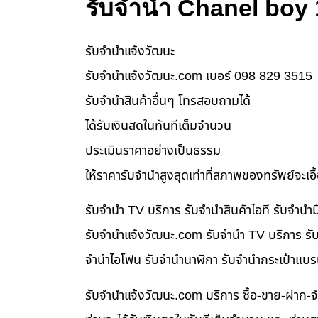
รับจำนำ Chanel boy 
รับจํานําแจ้งวัฒนะ
รับจํานําแจ้งวัฒนะ.com เบอร์ 098 829 3515
รับจำนำสินค้าอื่นๆ โทรสอบถามได้
ได้รับเงินสดในทันทีเต็มจำนวน
ประเมินราคาอย่างเป็นธรรม
ให้ราคารับจำนำสูงสุดเท่าที่สภาพของทรัพย์จะเอ
รับจำนำ TV บริการ รับจำนำสินค้าไอที รับจำน
รับจํานําแจ้งวัฒนะ.com รับจำนำ TV บริการ รับ
จำนำไอโฟน รับจำนำนาฬิกา รับจำนำกระเป๋าแบร
รับจํานําแจ้งวัฒนะ.com บริการ ซื้อ-ขาย-ฝาก-จ