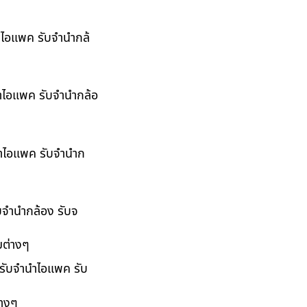
นำไอแพค รับจำนำกล้
นำไอแพค รับจำนำกล้อ
ำนำไอแพค รับจำนำก
ับจำนำกล้อง รับจ
มต่างๆ
 รับจำนำไอแพค รับ
่างๆ