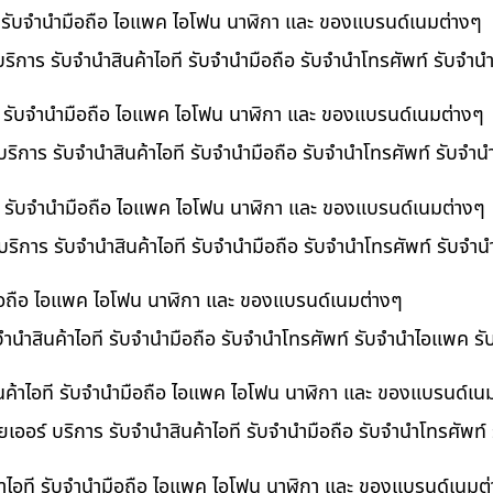
ที รับจำนำมือถือ ไอแพค ไอโฟน นาฬิกา และ ของแบรนด์เนมต่างๆ
ริการ รับจำนำสินค้าไอที รับจำนำมือถือ รับจำนำโทรศัพท์ รับจำ
ี รับจำนำมือถือ ไอแพค ไอโฟน นาฬิกา และ ของแบรนด์เนมต่างๆ
ริการ รับจำนำสินค้าไอที รับจำนำมือถือ รับจำนำโทรศัพท์ รับจำ
อที รับจำนำมือถือ ไอแพค ไอโฟน นาฬิกา และ ของแบรนด์เนมต่างๆ
 บริการ รับจำนำสินค้าไอที รับจำนำมือถือ รับจำนำโทรศัพท์ รับจ
ำมือถือ ไอแพค ไอโฟน นาฬิกา และ ของแบรนด์เนมต่างๆ
บจำนำสินค้าไอที รับจำนำมือถือ รับจำนำโทรศัพท์ รับจำนำไอแพค ร
นค้าไอที รับจำนำมือถือ ไอแพค ไอโฟน นาฬิกา และ ของแบรนด์เน
เออร์ บริการ รับจำนำสินค้าไอที รับจำนำมือถือ รับจำนำโทรศัพท์
้าไอที รับจำนำมือถือ ไอแพค ไอโฟน นาฬิกา และ ของแบรนด์เนมต