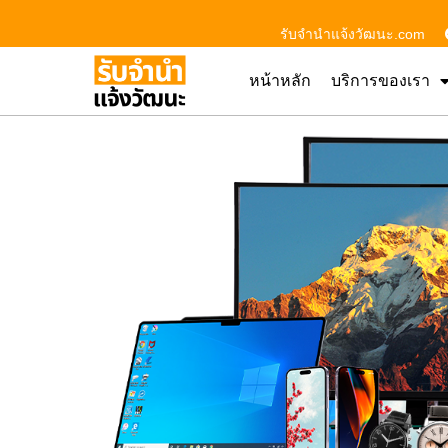
รับจํานําแจ้งวัฒนะ.com
หน้าหลัก
บริการของเรา