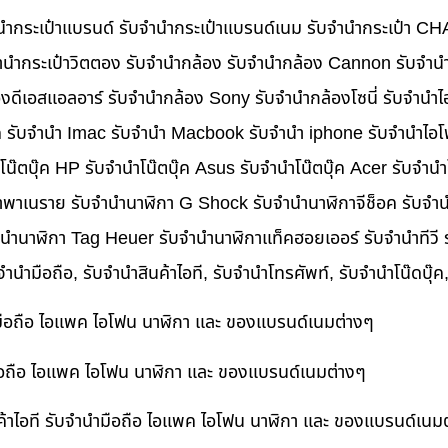
บจำนำกระเป๋าแบรนด์ รับจำนำกระเป๋าแบรนด์เนม รับจำนำกระเป๋า C
นำกระเป๋าวิตตอง รับจำนำกล้อง รับจำนำกล้อง Cannon รับจำ
ดีเอสแอลอาร์ รับจำนำกล้อง Sony รับจำนำกล้องโซนี่ รับจำนำไ
็ค รับจำนำ Imac รับจำนำ Macbook รับจำนำ iphone รับจำนำไอโ
ำโน๊ตบุ๊ค HP รับจำนำโน๊ตบุ๊ค Asus รับจำนำโน๊ตบุ๊ค Acer รับจำ
าพาเนราย รับจำนำนาฬิกา G Shock รับจำนำนาฬิกาจีช็อค รับจำน
ำนำนาฬิกา Tag Heuer รับจำนำนาฬิกาแท็คฮอยเออร์ รับจำนำทีวี
บจำนำมือถือ, รับจำนำสินค้าไอที, รับจำนำโทรศัพท์, รับจำนำโน๊ดบุ
ำมือถือ ไอแพค ไอโฟน นาฬิกา และ ของแบรนด์เนมต่างๆ
ำมือถือ ไอแพค ไอโฟน นาฬิกา และ ของแบรนด์เนมต่างๆ
ค้าไอที รับจำนำมือถือ ไอแพค ไอโฟน นาฬิกา และ ของแบรนด์เนม