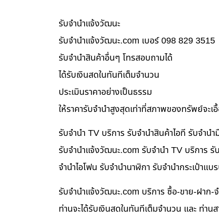
รับจํานําแจ้งวัฒนะ
รับจํานําแจ้งวัฒนะ.com เบอร์ 098 829 3515
รับจำนำสินค้าอื่นๆ โทรสอบถามได้
ได้รับเงินสดในทันทีเต็มจำนวน
ประเมินราคาอย่างเป็นธรรม
ให้ราคารับจำนำสูงสุดเท่าที่สภาพของทรัพย์จะเอ
รับจำนำ TV บริการ รับจำนำสินค้าไอที รับจำน
รับจํานําแจ้งวัฒนะ.com รับจำนำ TV บริการ รับ
จำนำไอโฟน รับจำนำนาฬิกา รับจำนำกระเป๋าแบร
รับจํานําแจ้งวัฒนะ.com บริการ ซื้อ-ขาย-ฝาก-จ
ท่านจะได้รับเงินสดในทันทีเต็มจำนวน และ ท่า