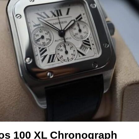
tos 100 XL Chronograph