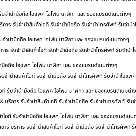
ี รับจำนำมือถือ ไอแพค ไอโฟน นาฬิกา และ ของแบรนด์เนมต่างๆ
ิการ รับจำนำสินค้าไอที รับจำนำมือถือ รับจำนำโทรศัพท์ รับจำน
ี รับจำนำมือถือ ไอแพค ไอโฟน นาฬิกา และ ของแบรนด์เนมต่างๆ
ริการ รับจำนำสินค้าไอที รับจำนำมือถือ รับจำนำโทรศัพท์ รับจำนำ
ำนำมือถือ ไอแพค ไอโฟน นาฬิกา และ ของแบรนด์เนมต่างๆ
รับจำนำสินค้าไอที รับจำนำมือถือ รับจำนำโทรศัพท์ รับจำนำไอแพค
อที รับจำนำมือถือ ไอแพค ไอโฟน นาฬิกา และ ของแบรนด์เนมต่า
 บริการ รับจำนำสินค้าไอที รับจำนำมือถือ รับจำนำโทรศัพท์ รั
ค้าไอที รับจำนำมือถือ ไอแพค ไอโฟน นาฬิกา และ ของแบรนด์เนมต
อาร์ บริการ รับจำนำสินค้าไอที รับจำนำมือถือ รับจำนำโทรศัพท์ 