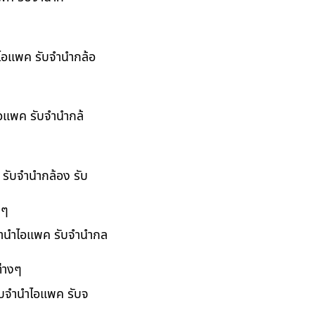
ำไอแพค รับจำนำกล้อ
ไอแพค รับจำนำกล้
 รับจำนำกล้อง รับ
งๆ
บจำนำไอแพค รับจำนำกล
่างๆ
รับจำนำไอแพค รับจ