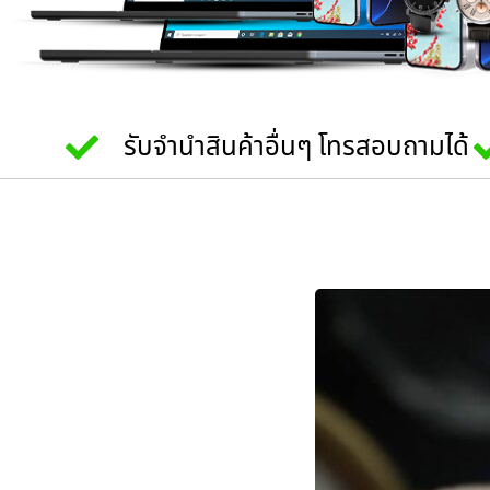
รับจำนำสินค้าอื่นๆ โทรสอบถามได้