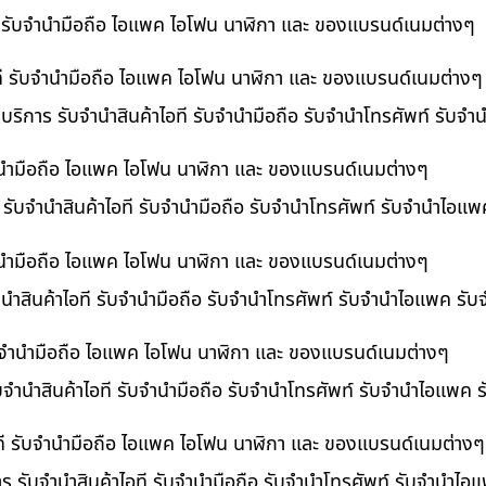
ที รับจำนำมือถือ ไอแพค ไอโฟน นาฬิกา และ ของแบรนด์เนมต่างๆ
ไอที รับจำนำมือถือ ไอแพค ไอโฟน นาฬิกา และ ของแบรนด์เนมต่างๆ
 บริการ รับจำนำสินค้าไอที รับจำนำมือถือ รับจำนำโทรศัพท์ รับจ
บจำนำมือถือ ไอแพค ไอโฟน นาฬิกา และ ของแบรนด์เนมต่างๆ
ร รับจำนำสินค้าไอที รับจำนำมือถือ รับจำนำโทรศัพท์ รับจำนำไอแ
จำนำมือถือ ไอแพค ไอโฟน นาฬิกา และ ของแบรนด์เนมต่างๆ
นำสินค้าไอที รับจำนำมือถือ รับจำนำโทรศัพท์ รับจำนำไอแพค รับ
 รับจำนำมือถือ ไอแพค ไอโฟน นาฬิกา และ ของแบรนด์เนมต่างๆ
ับจำนำสินค้าไอที รับจำนำมือถือ รับจำนำโทรศัพท์ รับจำนำไอแพค 
อที รับจำนำมือถือ ไอแพค ไอโฟน นาฬิกา และ ของแบรนด์เนมต่างๆ
าร รับจำนำสินค้าไอที รับจำนำมือถือ รับจำนำโทรศัพท์ รับจำนำไ