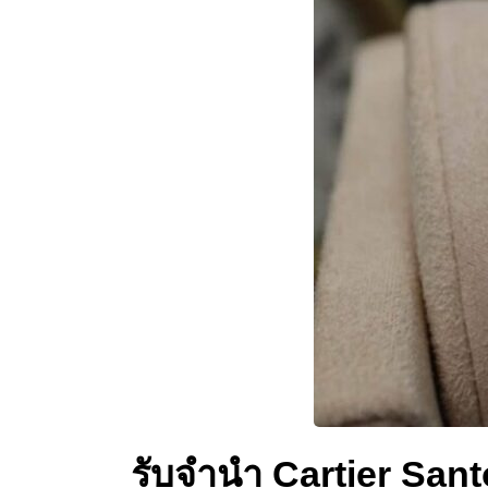
รับจำนำ Cartier San