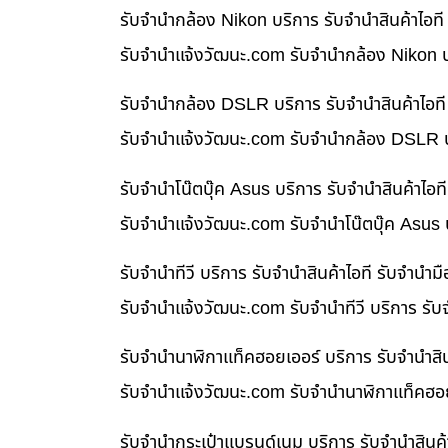
รับจำนำกล้อง Nikon บริการ รับจำนำสินค้าไอ
รับจํานําแจ้งวัฒนะ.com รับจำนำกล้อง Nikon บ
รับจำนำกล้อง DSLR บริการ รับจำนำสินค้าไอท
รับจํานําแจ้งวัฒนะ.com รับจำนำกล้อง DSLR บ
รับจำนำโน๊ตบุ๊ค Asus บริการ รับจำนำสินค้าไ
รับจํานําแจ้งวัฒนะ.com รับจำนำโน๊ตบุ๊ค Asus
รับจำนำทีวี บริการ รับจำนำสินค้าไอที รับจำน
รับจํานําแจ้งวัฒนะ.com รับจำนำทีวี บริการ รั
รับจำนำนาฬิกาแท็คฮอยเออร์ บริการ รับจำนำสิ
รับจํานําแจ้งวัฒนะ.com รับจำนำนาฬิกาแท็คฮอย
รับจำนำกระเป๋าแบรนด์เนม บริการ รับจำนำสินค