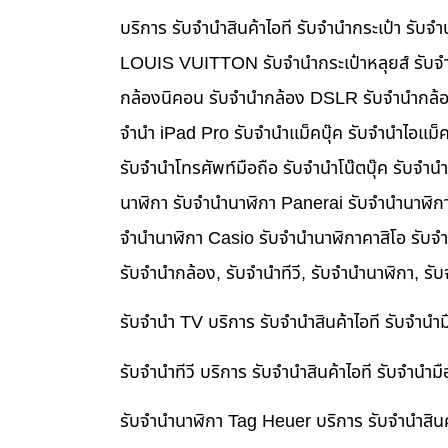
บริการ รับจำนำสินค้าไอที รับจำนำกระเป๋า รั
LOUIS VUITTON รับจำนำกระเป๋าหลุยส์ รับจำ
กล้องนิคอน รับจำนำกล้อง DSLR รับจำนำกล้อง
จำนำ iPad Pro รับจำนำแม็คบุ๊ค รับจำนำไอแม
รับจำนำโทรศัพท์มือถือ รับจำนำโน๊ตบุ๊ค รับจำน
นาฬิกา รับจำนำนาฬิกา Panerai รับจำนำนาฬิก
จำนำนาฬิกา Casio รับจำนำนาฬิกาคาสิโอ รับจ
รับจำนำกล้อง, รับจำนำทีวี, รับจำนำนาฬิกา, รั
รับจำนำ TV บริการ รับจำนำสินค้าไอที รับจำน
รับจำนำทีวี บริการ รับจำนำสินค้าไอที รับจำน
รับจำนำนาฬิกา Tag Heuer บริการ รับจำนำสิน