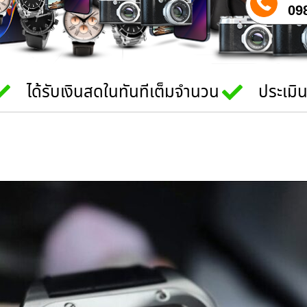
09
ได้รับเงินสดในทันทีเต็มจำนวน
ประเมิ