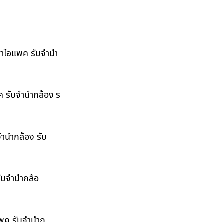
ำนำไอแพค รับจำนำ
พค รับจำนำกล้อง ร
จำนำกล้อง รับ
รับจำนำกล้อ
อแพค รับจำนำก