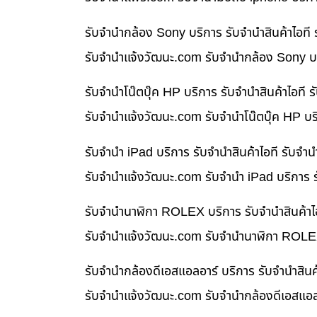
รับจำนำกล้อง Sony บริการ รับจำนำสินค้าไอท
รับจํานําแจ้งวัฒนะ.com รับจำนำกล้อง Sony บร
รับจำนำโน๊ตบุ๊ค HP บริการ รับจำนำสินค้าไอท
รับจํานําแจ้งวัฒนะ.com รับจำนำโน๊ตบุ๊ค HP บ
รับจำนำ iPad บริการ รับจำนำสินค้าไอที รับจ
รับจํานําแจ้งวัฒนะ.com รับจำนำ iPad บริการ 
รับจำนำนาฬิกา ROLEX บริการ รับจำนำสินค้าไ
รับจํานําแจ้งวัฒนะ.com รับจำนำนาฬิกา ROLEX
รับจำนำกล้องดีเอสแอลอาร์ บริการ รับจำนำสิน
รับจํานําแจ้งวัฒนะ.com รับจำนำกล้องดีเอสแอล