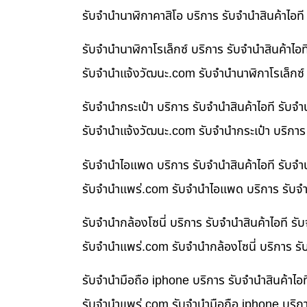
รับจำนำนาฬิกาคาสิโอ บริการ รับจำนำสินค้าไอ
รับจำนำนาฬิกาโรเล็กซ์ บริการ รับจำนำสินค้า
รับจํานําแจ้งวัฒนะ.com รับจำนำนาฬิกาโรเล็กซ์
รับจำนำกระเป๋า บริการ รับจำนำสินค้าไอที รั
รับจํานําแจ้งวัฒนะ.com รับจำนำกระเป๋า บริกา
รับจำนำไอแพด บริการ รับจำนำสินค้าไอที รับ
รับจํานําแพร่.com รับจำนำไอแพด บริการ รับจำ
รับจำนำกล้องโซนี่ บริการ รับจำนำสินค้าไอที
รับจํานําแพร่.com รับจำนำกล้องโซนี่ บริการ ร
รับจำนำมือถือ iphone บริการ รับจำนำสินค้าไ
รับจํานําแพร่.com รับจำนำมือถือ iphone บริก