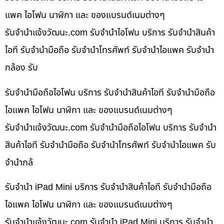
แพค ไอโฟน นาฬิกา และ ของแบรนด์เนมต่างๆ
รับจํานําแจ้งวัฒนะ.com รับจำนำไอโฟน บริการ รับจำนำสินค้า
ไอที รับจำนำมือถือ รับจำนำโทรศัพท์ รับจำนำไอแพค รับจำนำ
กล้อง รับ
รับจำนำมือถือไอโฟน บริการ รับจำนำสินค้าไอที รับจำนำมือถือ
ไอแพค ไอโฟน นาฬิกา และ ของแบรนด์เนมต่างๆ
รับจํานําแจ้งวัฒนะ.com รับจำนำมือถือไอโฟน บริการ รับจำนำ
สินค้าไอที รับจำนำมือถือ รับจำนำโทรศัพท์ รับจำนำไอแพค รับ
จำนำกล้
รับจำนำ iPad Mini บริการ รับจำนำสินค้าไอที รับจำนำมือถือ
ไอแพค ไอโฟน นาฬิกา และ ของแบรนด์เนมต่างๆ
รับจํานําแจ้งวัฒนะ.com รับจำนำ iPad Mini บริการ รับจำนำ