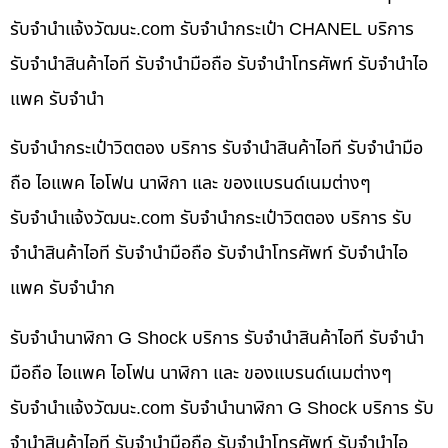
รับจํานําแจ้งวัฒนะ.com รับจำนำกระเป๋า CHANEL บริการ
รับจำนำสินค้าไอที รับจำนำมือถือ รับจำนำโทรศัพท์ รับจำนำไอ
แพค รับจำนำ
รับจำนำกระเป๋าวิตตอง บริการ รับจำนำสินค้าไอที รับจำนำมือ
ถือ ไอแพค ไอโฟน นาฬิกา และ ของแบรนด์เนมต่างๆ
รับจํานําแจ้งวัฒนะ.com รับจำนำกระเป๋าวิตตอง บริการ รับ
จำนำสินค้าไอที รับจำนำมือถือ รับจำนำโทรศัพท์ รับจำนำไอ
แพค รับจำนำก
รับจำนำนาฬิกา G Shock บริการ รับจำนำสินค้าไอที รับจำนำ
มือถือ ไอแพค ไอโฟน นาฬิกา และ ของแบรนด์เนมต่างๆ
รับจํานําแจ้งวัฒนะ.com รับจำนำนาฬิกา G Shock บริการ รับ
จำนำสินค้าไอที รับจำนำมือถือ รับจำนำโทรศัพท์ รับจำนำไอ