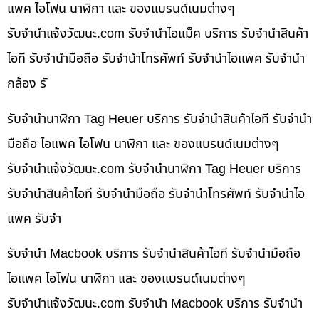
แพค ไอโฟน นาฬิกา และ ของแบรนด์เนมต่างๆ
รับจํานําแจ้งวัฒนะ.com รับจำนำไอแม็ค บริการ รับจำนำสินค้า
ไอที รับจำนำมือถือ รับจำนำโทรศัพท์ รับจำนำไอแพค รับจำนำ
กล้อง รั
รับจำนำนาฬิกา Tag Heuer บริการ รับจำนำสินค้าไอที รับจำนำ
มือถือ ไอแพค ไอโฟน นาฬิกา และ ของแบรนด์เนมต่างๆ
รับจํานําแจ้งวัฒนะ.com รับจำนำนาฬิกา Tag Heuer บริการ
รับจำนำสินค้าไอที รับจำนำมือถือ รับจำนำโทรศัพท์ รับจำนำไอ
แพค รับจำ
รับจำนำ Macbook บริการ รับจำนำสินค้าไอที รับจำนำมือถือ
ไอแพค ไอโฟน นาฬิกา และ ของแบรนด์เนมต่างๆ
รับจํานําแจ้งวัฒนะ.com รับจำนำ Macbook บริการ รับจำนำ