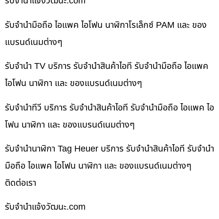
รับจํานําแจ้งวัฒนะ.com
รับจำนำมือถือ ไอแพค ไอโฟน นาฬิกาโรเล็กซ์ PAM และ ของ
แบรนด์เนมต่างๆ
รับจำนำ TV บริการ รับจำนำสินค้าไอที รับจำนำมือถือ ไอแพค
ไอโฟน นาฬิกา และ ของแบรนด์เนมต่างๆ
รับจำนำทีวี บริการ รับจำนำสินค้าไอที รับจำนำมือถือ ไอแพค ไอ
โฟน นาฬิกา และ ของแบรนด์เนมต่างๆ
รับจำนำนาฬิกา Tag Heuer บริการ รับจำนำสินค้าไอที รับจำนำ
มือถือ ไอแพค ไอโฟน นาฬิกา และ ของแบรนด์เนมต่างๆ
ติดต่อเรา
รับจํานําแจ้งวัฒนะ.com