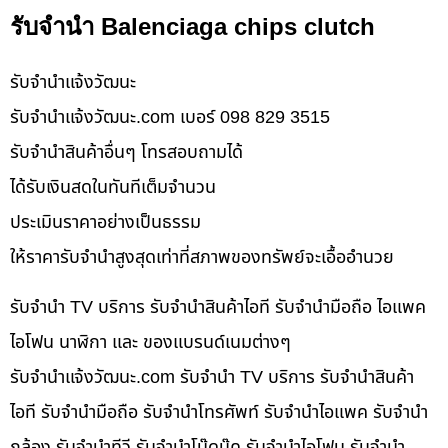
รับจำนำ Balenciaga chips clutch
รับจํานําแจ้งวัฒนะ
รับจํานําแจ้งวัฒนะ.com เบอร์ 098 829 3515
รับจำนำสินค้าอื่นๆ โทรสอบถามได้
ได้รับเงินสดในทันทีเต็มจำนวน
ประเมินราคาอย่างเป็นธรรม
ให้ราคารับจำนำสูงสุดเท่าที่สภาพของทรัพย์จะเอื้ออำนวย
รับจำนำ TV บริการ รับจำนำสินค้าไอที รับจำนำมือถือ ไอแพค
ไอโฟน นาฬิกา และ ของแบรนด์เนมต่างๆ
รับจํานําแจ้งวัฒนะ.com รับจำนำ TV บริการ รับจำนำสินค้า
ไอที รับจำนำมือถือ รับจำนำโทรศัพท์ รับจำนำไอแพค รับจำนำ
กล้อง รับจำนำทีวี รับจำนำโน๊ดบุ๊ค รับจำนำไอโฟน รับจำนำ