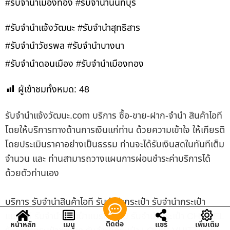
#รับจำนำเมืองทอง #รับจำนำนนทบุรี
#รับจำนำแจ้งวัฒนะ #รับจำนำสุทธิสาร
#รับจำนำวัชรพล #รับจำนำบางนา
#รับจำนำดอนเมือง #รับจำนำเมืองทอง
ผู้เข้าชมทั้งหมด:
48
รับจํานําแจ้งวัฒนะ.com บริการ ซื้อ-ขาย-ฝาก-จำนำ สินค้าไอที
โดยให้บริการทางด้านการเงินแก่ท่าน ด้วยความเข้าใจ ให้เกียรติ
โดยประเมินราคาอย่างเป็นธรรม ท่านจะได้รับเงินสดในทันทีเต็ม
จำนวน และ ท่านสามารถวางแผนการผ่อนชำระค่าบริการได้
ด้วยตัวท่านเอง
บริการ รับจำนำสินค้าไอที รับจำนำกระเป๋า รับจำนำกระเป๋า
แบรนด์ รับจำนำกระเป๋าแบรนด์เนม รับจำนำกระเป๋า CHANEL
ติดต่อ
หน้าหลัก
เมนู
แชร์
เพิ่มเติม