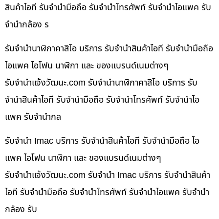
สินค้าไอที รับจำนำมือถือ รับจำนำโทรศัพท์ รับจำนำไอแพค รับ
จำนำกล้อง ร
รับจำนำนาฬิกาคาสิโอ บริการ รับจำนำสินค้าไอที รับจำนำมือถือ
ไอแพค ไอโฟน นาฬิกา และ ของแบรนด์เนมต่างๆ
รับจํานําแจ้งวัฒนะ.com รับจำนำนาฬิกาคาสิโอ บริการ รับ
จำนำสินค้าไอที รับจำนำมือถือ รับจำนำโทรศัพท์ รับจำนำไอ
แพค รับจำนำกล
รับจำนำ Imac บริการ รับจำนำสินค้าไอที รับจำนำมือถือ ไอ
แพค ไอโฟน นาฬิกา และ ของแบรนด์เนมต่างๆ
รับจํานําแจ้งวัฒนะ.com รับจำนำ Imac บริการ รับจำนำสินค้า
ไอที รับจำนำมือถือ รับจำนำโทรศัพท์ รับจำนำไอแพค รับจำนำ
กล้อง รับ