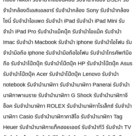
จำนำกล้องดีเอสแอลอาร์ รับจำนำกล้อง Sony รับจำนำกล้อง
โซนี่ รับจำนำไอแพด รับจำนำ iPad รับจำนำ iPad Mini รับ
จำนำ iPad Pro รับจำนำแม็คบุ๊ค รับจำนำไอแม็ค รับจำนำ
Imac รับจำนำ Macbook รับจำนำ iphone รับจำนำไอโฟน รับ
จำนำมือถือ iphone รับจำนำมือถือไอโฟน รับจำนำโทรศัพท์มือ
ถือ รับจำนำโน๊ตบุ๊ค รับจำนำโน๊ตบุ๊ค HP รับจำนำโน๊ตบุ๊ค Asus
รับจำนำโน๊ตบุ๊ค Acer รับจำนำโน๊ตบุ๊ค Lenovo รับจำนำ
notebook รับจำนำนาฬิกา รับจำนำนาฬิกา Panerai รับจำนำ
นาฬิกาพาเนราย รับจำนำนาฬิกา G Shock รับจำนำนาฬิกาจี
ช็อค รับจำนำนาฬิกา ROLEX รับจำนำนาฬิกาโรเล็กซ์ รับจำนำ
นาฬิกา Casio รับจำนำนาฬิกาคาสิโอ รับจำนำนาฬิกา Tag
Heuer รับจำนำนาฬิกาแท็คฮอยเออร์ รับจำนำทีวี รับจำนำ TV