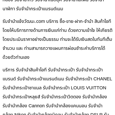
นาฬิกา รับจำนำกระเป๋าแบรนด์เนม
รับจํานําแจ้งวัฒนะ.com บริการ ซื้อ-ขาย-ฝาก-จำนำ สินค้าไอที
โดยให้บริการทางด้านการเงินแก่ท่าน ด้วยความเข้าใจ ให้เกียรติ
โดยประเมินราคาอย่างเป็นธรรม ท่านจะได้รับเงินสดในทันทีเต็ม
จำนวน และ ท่านสามารถวางแผนการผ่อนชำระค่าบริการได้
ด้วยตัวท่านเอง
บริการ รับจำนำสินค้าไอที รับจำนำกระเป๋า รับจำนำกระเป๋า
แบรนด์ รับจำนำกระเป๋าแบรนด์เนม รับจำนำกระเป๋า CHANEL
รับจำนำกระเป๋าชาแนล รับจำนำกระเป๋า LOUIS VUITTON
รับจำนำกระเป๋าหลุยส์ รับจำนำกระเป๋าวิตตอง รับจำนำกล้อง
รับจำนำกล้อง Cannon รับจำนำกล้องแคนนอน รับจำนำ
กล้อง Nikon รับจำนำกล้องนิคอน รับจำนำกล้อง DSLR รับ