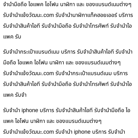
จำนำมือถือ ไอแพค ไอโฟน นาฬิกา และ ของแบรนด์เนมต่างๆ
รับจํานําแจ้งวัฒนะ.com รับจำนำนาฬิกาแท็คฮอยเออร์ บริการ
รับจำนำสินค้าไอที รับจำนำมือถือ รับจำนำโทรศัพท์ รับจำนำไอ
แพค รับ
รับจำนำกระเป๋าแบรนด์เนม บริการ รับจำนำสินค้าไอที รับจำนำ
มือถือ ไอแพค ไอโฟน นาฬิกา และ ของแบรนด์เนมต่างๆ
รับจํานําแจ้งวัฒนะ.com รับจำนำกระเป๋าแบรนด์เนม บริการ
รับจำนำสินค้าไอที รับจำนำมือถือ รับจำนำโทรศัพท์ รับจำนำไอ
แพค รับจำ
รับจำนำ iphone บริการ รับจำนำสินค้าไอที รับจำนำมือถือ ไอ
แพค ไอโฟน นาฬิกา และ ของแบรนด์เนมต่างๆ
รับจํานําแจ้งวัฒนะ.com รับจำนำ iphone บริการ รับจำนำ