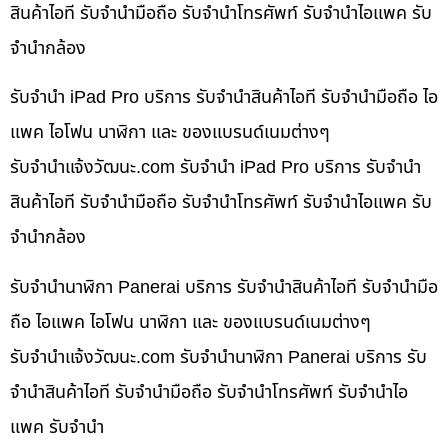
สินค้าไอที รับจำนำมือถือ รับจำนำโทรศัพท์ รับจำนำไอแพค รับ
จำนำกล้อง
รับจำนำ iPad Pro บริการ รับจำนำสินค้าไอที รับจำนำมือถือ ไอ
แพค ไอโฟน นาฬิกา และ ของแบรนด์เนมต่างๆ
รับจํานําแจ้งวัฒนะ.com รับจำนำ iPad Pro บริการ รับจำนำ
สินค้าไอที รับจำนำมือถือ รับจำนำโทรศัพท์ รับจำนำไอแพค รับ
จำนำกล้อง
รับจำนำนาฬิกา Panerai บริการ รับจำนำสินค้าไอที รับจำนำมือ
ถือ ไอแพค ไอโฟน นาฬิกา และ ของแบรนด์เนมต่างๆ
รับจํานําแจ้งวัฒนะ.com รับจำนำนาฬิกา Panerai บริการ รับ
จำนำสินค้าไอที รับจำนำมือถือ รับจำนำโทรศัพท์ รับจำนำไอ
แพค รับจำนำ