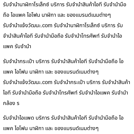
รับจำนำนาฬิกาโรเล็กซ์ บริการ รับจำนำสินค้าไอที รับจำนำมือ
ถือ ไอแพค ไอโฟน นาฬิกา และ ของแบรนด์เนมต่างๆ
รับจํานําแจ้งวัฒนะ.com รับจำนำนาฬิกาโรเล็กซ์ บริการ รับ
จำนำสินค้าไอที รับจำนำมือถือ รับจำนำโทรศัพท์ รับจำนำไอ
แพค รับจำนำ
รับจำนำกระเป๋า บริการ รับจำนำสินค้าไอที รับจำนำมือถือ ไอ
แพค ไอโฟน นาฬิกา และ ของแบรนด์เนมต่างๆ
รับจํานําแจ้งวัฒนะ.com รับจำนำกระเป๋า บริการ รับจำนำสินค้า
ไอที รับจำนำมือถือ รับจำนำโทรศัพท์ รับจำนำไอแพค รับจำนำ
กล้อง ร
รับจำนำไอแพด บริการ รับจำนำสินค้าไอที รับจำนำมือถือ ไอ
แพค ไอโฟน นาฬิกา และ ของแบรนด์เนมต่างๆ