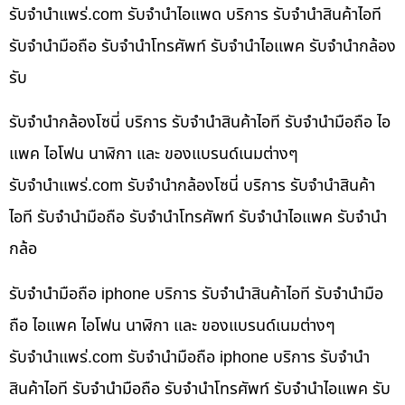
รับจํานําแพร่.com รับจำนำไอแพด บริการ รับจำนำสินค้าไอที
รับจำนำมือถือ รับจำนำโทรศัพท์ รับจำนำไอแพค รับจำนำกล้อง
รับ
รับจำนำกล้องโซนี่ บริการ รับจำนำสินค้าไอที รับจำนำมือถือ ไอ
แพค ไอโฟน นาฬิกา และ ของแบรนด์เนมต่างๆ
รับจํานําแพร่.com รับจำนำกล้องโซนี่ บริการ รับจำนำสินค้า
ไอที รับจำนำมือถือ รับจำนำโทรศัพท์ รับจำนำไอแพค รับจำนำ
กล้อ
รับจำนำมือถือ iphone บริการ รับจำนำสินค้าไอที รับจำนำมือ
ถือ ไอแพค ไอโฟน นาฬิกา และ ของแบรนด์เนมต่างๆ
รับจํานําแพร่.com รับจำนำมือถือ iphone บริการ รับจำนำ
สินค้าไอที รับจำนำมือถือ รับจำนำโทรศัพท์ รับจำนำไอแพค รับ