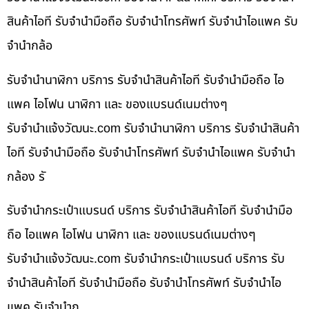
สินค้าไอที รับจำนำมือถือ รับจำนำโทรศัพท์ รับจำนำไอแพค รับ
จำนำกล้อ
รับจำนำนาฬิกา บริการ รับจำนำสินค้าไอที รับจำนำมือถือ ไอ
แพค ไอโฟน นาฬิกา และ ของแบรนด์เนมต่างๆ
รับจํานําแจ้งวัฒนะ.com รับจำนำนาฬิกา บริการ รับจำนำสินค้า
ไอที รับจำนำมือถือ รับจำนำโทรศัพท์ รับจำนำไอแพค รับจำนำ
กล้อง รั
รับจำนำกระเป๋าแบรนด์ บริการ รับจำนำสินค้าไอที รับจำนำมือ
ถือ ไอแพค ไอโฟน นาฬิกา และ ของแบรนด์เนมต่างๆ
รับจํานําแจ้งวัฒนะ.com รับจำนำกระเป๋าแบรนด์ บริการ รับ
จำนำสินค้าไอที รับจำนำมือถือ รับจำนำโทรศัพท์ รับจำนำไอ
แพค รับจำนำก