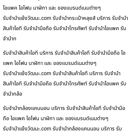
ไอแพค ไอโฟน นาฬิกา และ ของแบรนด์เนมต่างๆ
รับจํานําแจ้งวัฒนะ.com รับจำนำกระเป๋าหลุยส์ บริการ รับจำนำ
สินค้าไอที รับจำนำมือถือ รับจำนำโทรศัพท์ รับจำนำไอแพค รับ
จำนำก
รับจำนำสินค้าไอที บริการ รับจำนำสินค้าไอที รับจำนำมือถือ ไอ
แพค ไอโฟน นาฬิกา และ ของแบรนด์เนมต่างๆ
รับจํานําแจ้งวัฒนะ.com รับจำนำสินค้าไอที บริการ รับจำนำ
สินค้าไอที รับจำนำมือถือ รับจำนำโทรศัพท์ รับจำนำไอแพค รับ
จำนำกล้อ
รับจำนำกล้องแคนนอน บริการ รับจำนำสินค้าไอที รับจำนำมือ
ถือ ไอแพค ไอโฟน นาฬิกา และ ของแบรนด์เนมต่างๆ
รับจํานําแจ้งวัฒนะ.com รับจำนำกล้องแคนนอน บริการ รับ