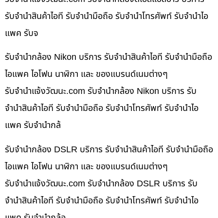
รับจำนำสินค้าไอที รับจำนำมือถือ รับจำนำโทรศัพท์ รับจำนำไอ
แพค รับจ
รับจำนำกล้อง Nikon บริการ รับจำนำสินค้าไอที รับจำนำมือถือ
ไอแพค ไอโฟน นาฬิกา และ ของแบรนด์เนมต่างๆ
รับจํานําแจ้งวัฒนะ.com รับจำนำกล้อง Nikon บริการ รับ
จำนำสินค้าไอที รับจำนำมือถือ รับจำนำโทรศัพท์ รับจำนำไอ
แพค รับจำนำกล้
รับจำนำกล้อง DSLR บริการ รับจำนำสินค้าไอที รับจำนำมือถือ
ไอแพค ไอโฟน นาฬิกา และ ของแบรนด์เนมต่างๆ
รับจํานําแจ้งวัฒนะ.com รับจำนำกล้อง DSLR บริการ รับ
จำนำสินค้าไอที รับจำนำมือถือ รับจำนำโทรศัพท์ รับจำนำไอ
แพค รับจำนำกล้อ