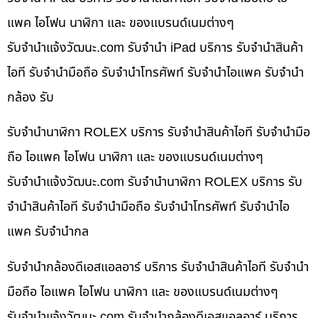
แพค ไอโฟน นาฬิกา และ ของแบรนด์เนมต่างๆ
รับจํานําแจ้งวัฒนะ.com รับจำนำ iPad บริการ รับจำนำสินค้า
ไอที รับจำนำมือถือ รับจำนำโทรศัพท์ รับจำนำไอแพค รับจำนำ
กล้อง รับ
รับจำนำนาฬิกา ROLEX บริการ รับจำนำสินค้าไอที รับจำนำมือ
ถือ ไอแพค ไอโฟน นาฬิกา และ ของแบรนด์เนมต่างๆ
รับจํานําแจ้งวัฒนะ.com รับจำนำนาฬิกา ROLEX บริการ รับ
จำนำสินค้าไอที รับจำนำมือถือ รับจำนำโทรศัพท์ รับจำนำไอ
แพค รับจำนำกล
รับจำนำกล้องดีเอสแอลอาร์ บริการ รับจำนำสินค้าไอที รับจำนำ
มือถือ ไอแพค ไอโฟน นาฬิกา และ ของแบรนด์เนมต่างๆ
รับจํานําแจ้งวัฒนะ.com รับจำนำกล้องดีเอสแอลอาร์ บริการ