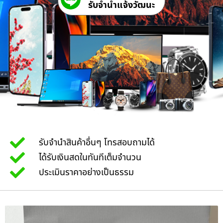
รับจํานําแจ้งวัฒนะ
รับจำนำสินค้าอื่นๆ โทรสอบถามได้
ได้รับเงินสดในทันทีเต็มจำนวน
ประเมินราคาอย่างเป็นธรรม