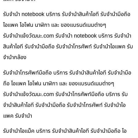
รับจำนำ notebook บริการ รับจำนำสินค้าไอที รับจำนำมือถือ
ไอแพค ไอโฟน นาฬิกา และ ของแบรนด์เนมต่างๆ
รับจํานําแจ้งวัฒนะ.com รับจำนำ notebook บริการ รับจำนำ
สินค้าไอที รับจำนำมือถือ รับจำนำโทรศัพท์ รับจำนำไอแพค รับ
จำนำกล้อง
รับจำนำโทรศัพท์มือถือ บริการ รับจำนำสินค้าไอที รับจำนำมือ
ถือ ไอแพค ไอโฟน นาฬิกา และ ของแบรนด์เนมต่างๆ
รับจํานําแจ้งวัฒนะ.com รับจำนำโทรศัพท์มือถือ บริการ รับ
จำนำสินค้าไอที รับจำนำมือถือ รับจำนำโทรศัพท์ รับจำนำไอ
แพค รับจำนำ
รับจำนำไอแม็ค บริการ รับจำนำสินค้าไอที รับจำนำมือถือ ไอ