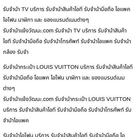
รับจำนำ TV บริการ รับจำนำสินค้าไอที รับจำนำมือถือ ไอแพค
ไอโฟน นาฬิกา และ ของแบรนด์เนมต่างๆ
รับจํานําแจ้งวัฒนะ.com รับจำนำ TV บริการ รับจำนำสินค้า
ไอที รับจำนำมือถือ รับจำนำโทรศัพท์ รับจำนำไอแพค รับจำนำ
กล้อง รับจำ
รับจำนำกระเป๋า LOUIS VUITTON บริการ รับจำนำสินค้าไอที
รับจำนำมือถือ ไอแพค ไอโฟน นาฬิกา และ ของแบรนด์เนม
ต่างๆ
รับจํานําแจ้งวัฒนะ.com รับจำนำกระเป๋า LOUIS VUITTON
บริการ รับจำนำสินค้าไอที รับจำนำมือถือ รับจำนำโทรศัพท์ รับ
จำนำไอแพค
รับจำนำไอโฟน บริการ รับจำนำสินค้าไอที รับจำนำมือถือ ไอ