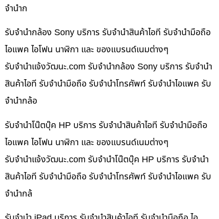
จำนำก
รับจำนำกล้อง Sony บริการ รับจำนำสินค้าไอที รับจำนำมือถือ
ไอแพค ไอโฟน นาฬิกา และ ของแบรนด์เนมต่างๆ
รับจํานําแจ้งวัฒนะ.com รับจำนำกล้อง Sony บริการ รับจำนำ
สินค้าไอที รับจำนำมือถือ รับจำนำโทรศัพท์ รับจำนำไอแพค รับ
จำนำกล้อ
รับจำนำโน๊ตบุ๊ค HP บริการ รับจำนำสินค้าไอที รับจำนำมือถือ
ไอแพค ไอโฟน นาฬิกา และ ของแบรนด์เนมต่างๆ
รับจํานําแจ้งวัฒนะ.com รับจำนำโน๊ตบุ๊ค HP บริการ รับจำนำ
สินค้าไอที รับจำนำมือถือ รับจำนำโทรศัพท์ รับจำนำไอแพค รับ
จำนำกล้
รับจำนำ iPad บริการ รับจำนำสินค้าไอที รับจำนำมือถือ ไอ