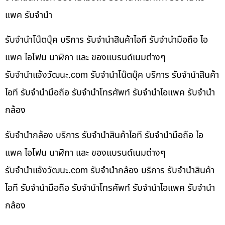
แพค รับจำนำ
รับจำนำโน๊ตบุ๊ค บริการ รับจำนำสินค้าไอที รับจำนำมือถือ ไอ
แพค ไอโฟน นาฬิกา และ ของแบรนด์เนมต่างๆ
รับจํานําแจ้งวัฒนะ.com รับจำนำโน๊ตบุ๊ค บริการ รับจำนำสินค้า
ไอที รับจำนำมือถือ รับจำนำโทรศัพท์ รับจำนำไอแพค รับจำนำ
กล้อง
รับจำนำกล้อง บริการ รับจำนำสินค้าไอที รับจำนำมือถือ ไอ
แพค ไอโฟน นาฬิกา และ ของแบรนด์เนมต่างๆ
รับจํานําแจ้งวัฒนะ.com รับจำนำกล้อง บริการ รับจำนำสินค้า
ไอที รับจำนำมือถือ รับจำนำโทรศัพท์ รับจำนำไอแพค รับจำนำ
กล้อง