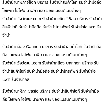
รับจำนำนาฬิกาจีช็อค บริการ รับจำนำสินค้าไอที รับจำนำมือถือ
ไอแพค ไอโฟน นาฬิกา และ ของแบรนด์เนมต่างๆ
รับจํานําแจ้งวัฒนะ.com รับจำนำนาฬิกาจีช็อค บริการ รับจำนำ
สินค้าไอที รับจำนำมือถือ รับจำนำโทรศัพท์ รับจำนำไอแพค รับ
จำนำ
รับจำนำกล้อง Cannon บริการ รับจำนำสินค้าไอที รับจำนำมือ
ถือ ไอแพค ไอโฟน นาฬิกา และ ของแบรนด์เนมต่างๆ
รับจํานําแจ้งวัฒนะ.com รับจำนำกล้อง Cannon บริการ รับ
จำนำสินค้าไอที รับจำนำมือถือ รับจำนำโทรศัพท์ รับจำนำไอ
แพค รับจำนำกล
รับจำนำนาฬิกา Casio บริการ รับจำนำสินค้าไอที รับจำนำมือ
ถือ ไอแพค ไอโฟน นาฬิกา และ ของแบรนด์เนมต่างๆ