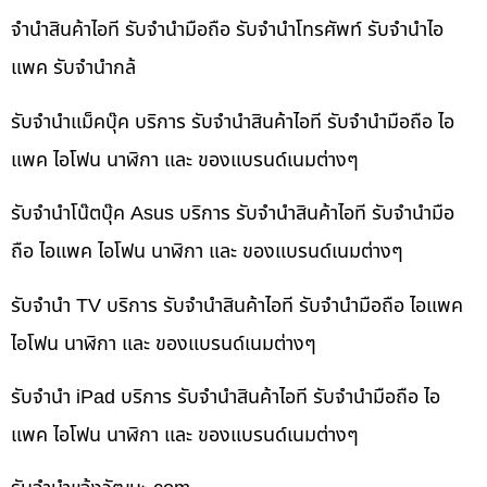
จำนำสินค้าไอที รับจำนำมือถือ รับจำนำโทรศัพท์ รับจำนำไอ
แพค รับจำนำกล้
รับจำนำแม็คบุ๊ค บริการ รับจำนำสินค้าไอที รับจำนำมือถือ ไอ
แพค ไอโฟน นาฬิกา และ ของแบรนด์เนมต่างๆ
รับจำนำโน๊ตบุ๊ค Asus บริการ รับจำนำสินค้าไอที รับจำนำมือ
ถือ ไอแพค ไอโฟน นาฬิกา และ ของแบรนด์เนมต่างๆ
รับจำนำ TV บริการ รับจำนำสินค้าไอที รับจำนำมือถือ ไอแพค
ไอโฟน นาฬิกา และ ของแบรนด์เนมต่างๆ
รับจำนำ iPad บริการ รับจำนำสินค้าไอที รับจำนำมือถือ ไอ
แพค ไอโฟน นาฬิกา และ ของแบรนด์เนมต่างๆ