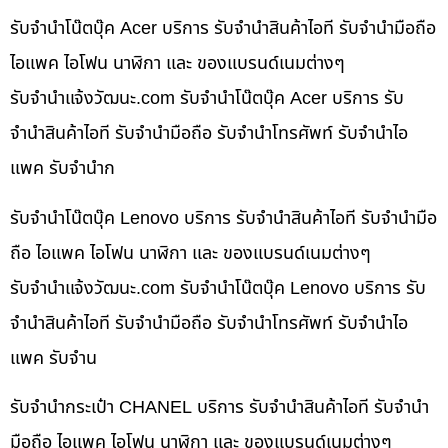
รับจำนำโน๊ตบุ๊ค Acer บริการ รับจำนำสินค้าไอที รับจำนำมือถือ
ไอแพค ไอโฟน นาฬิกา และ ของแบรนด์เนมต่างๆ
รับจํานําแจ้งวัฒนะ.com รับจำนำโน๊ตบุ๊ค Acer บริการ รับ
จำนำสินค้าไอที รับจำนำมือถือ รับจำนำโทรศัพท์ รับจำนำไอ
แพค รับจำนำก
รับจำนำโน๊ตบุ๊ค Lenovo บริการ รับจำนำสินค้าไอที รับจำนำมือ
ถือ ไอแพค ไอโฟน นาฬิกา และ ของแบรนด์เนมต่างๆ
รับจํานําแจ้งวัฒนะ.com รับจำนำโน๊ตบุ๊ค Lenovo บริการ รับ
จำนำสินค้าไอที รับจำนำมือถือ รับจำนำโทรศัพท์ รับจำนำไอ
แพค รับจำน
รับจำนำกระเป๋า CHANEL บริการ รับจำนำสินค้าไอที รับจำนำ
มือถือ ไอแพค ไอโฟน นาฬิกา และ ของแบรนด์เนมต่างๆ