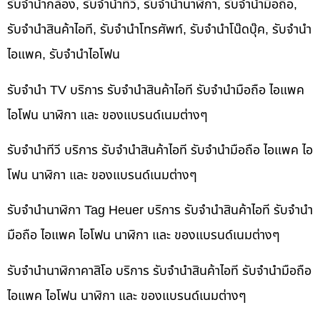
รับจำนำกล้อง, รับจำนำทีวี, รับจำนำนาฬิกา, รับจำนำมือถือ,
รับจำนำสินค้าไอที, รับจำนำโทรศัพท์, รับจำนำโน๊ดบุ๊ค, รับจำนำ
ไอแพค, รับจำนำไอโฟน
รับจำนำ TV บริการ รับจำนำสินค้าไอที รับจำนำมือถือ ไอแพค
ไอโฟน นาฬิกา และ ของแบรนด์เนมต่างๆ
รับจำนำทีวี บริการ รับจำนำสินค้าไอที รับจำนำมือถือ ไอแพค ไอ
โฟน นาฬิกา และ ของแบรนด์เนมต่างๆ
รับจำนำนาฬิกา Tag Heuer บริการ รับจำนำสินค้าไอที รับจำนำ
มือถือ ไอแพค ไอโฟน นาฬิกา และ ของแบรนด์เนมต่างๆ
รับจำนำนาฬิกาคาสิโอ บริการ รับจำนำสินค้าไอที รับจำนำมือถือ
ไอแพค ไอโฟน นาฬิกา และ ของแบรนด์เนมต่างๆ