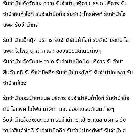
รับจํานําแจ้งวัฒนะ.com รับจำนำนาฬิกา Casio บริการ รับ
จำนำสินค้าไอที รับจำนำมือถือ รับจำนำโทรศัพท์ รับจำนำไอ
แพค รับจำนำกล
รับจำนำแม็คบุ๊ค บริการ รับจำนำสินค้าไอที รับจำนำมือถือ ไอ
แพค ไอโฟน นาฬิกา และ ของแบรนด์เนมต่างๆ
รับจํานําแจ้งวัฒนะ.com รับจำนำแม็คบุ๊ค บริการ รับจำนำ
สินค้าไอที รับจำนำมือถือ รับจำนำโทรศัพท์ รับจำนำไอแพค รับ
จำนำกล้อง
รับจำนำกระเป๋าชาแนล บริการ รับจำนำสินค้าไอที รับจำนำมือ
ถือ ไอแพค ไอโฟน นาฬิกา และ ของแบรนด์เนมต่างๆ
รับจํานําแจ้งวัฒนะ.com รับจำนำกระเป๋าชาแนล บริการ รับ
จำนำสินค้าไอที รับจำนำมือถือ รับจำนำโทรศัพท์ รับจำนำไอ