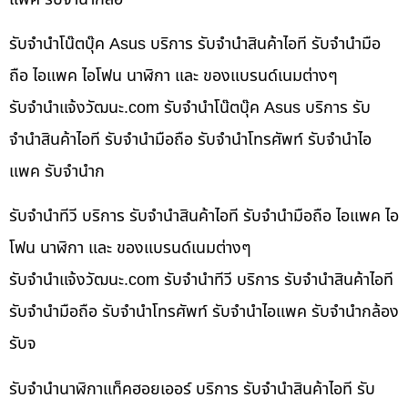
รับจำนำโน๊ตบุ๊ค Asus บริการ รับจำนำสินค้าไอที รับจำนำมือ
ถือ ไอแพค ไอโฟน นาฬิกา และ ของแบรนด์เนมต่างๆ
รับจํานําแจ้งวัฒนะ.com รับจำนำโน๊ตบุ๊ค Asus บริการ รับ
จำนำสินค้าไอที รับจำนำมือถือ รับจำนำโทรศัพท์ รับจำนำไอ
แพค รับจำนำก
รับจำนำทีวี บริการ รับจำนำสินค้าไอที รับจำนำมือถือ ไอแพค ไอ
โฟน นาฬิกา และ ของแบรนด์เนมต่างๆ
รับจํานําแจ้งวัฒนะ.com รับจำนำทีวี บริการ รับจำนำสินค้าไอที
รับจำนำมือถือ รับจำนำโทรศัพท์ รับจำนำไอแพค รับจำนำกล้อง
รับจ
รับจำนำนาฬิกาแท็คฮอยเออร์ บริการ รับจำนำสินค้าไอที รับ