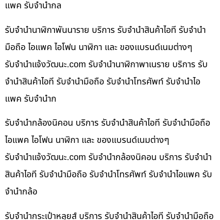
แพค รับจำนำกล
รับจำนำนาฬิกาพันนาราย บริการ รับจำนำสินค้าไอที รับจำนำ
มือถือ ไอแพค ไอโฟน นาฬิกา และ ของแบรนด์เนมต่างๆ
รับจํานําแจ้งวัฒนะ.com รับจำนำนาฬิกาพาเนราย บริการ รับ
จำนำสินค้าไอที รับจำนำมือถือ รับจำนำโทรศัพท์ รับจำนำไอ
แพค รับจำนำก
รับจำนำกล้องนิคอน บริการ รับจำนำสินค้าไอที รับจำนำมือถือ
ไอแพค ไอโฟน นาฬิกา และ ของแบรนด์เนมต่างๆ
รับจํานําแจ้งวัฒนะ.com รับจำนำกล้องนิคอน บริการ รับจำนำ
สินค้าไอที รับจำนำมือถือ รับจำนำโทรศัพท์ รับจำนำไอแพค รับ
จำนำกล้อ
รับจำนำกระเป๋าหลุยส์ บริการ รับจำนำสินค้าไอที รับจำนำมือถือ