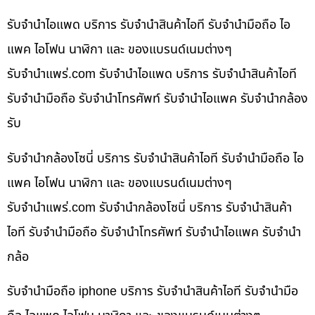
รับจำนำไอแพด บริการ รับจำนำสินค้าไอที รับจำนำมือถือ ไอ
แพค ไอโฟน นาฬิกา และ ของแบรนด์เนมต่างๆ
รับจํานําแพร่.com รับจำนำไอแพด บริการ รับจำนำสินค้าไอที
รับจำนำมือถือ รับจำนำโทรศัพท์ รับจำนำไอแพค รับจำนำกล้อง
รับ
รับจำนำกล้องโซนี่ บริการ รับจำนำสินค้าไอที รับจำนำมือถือ ไอ
แพค ไอโฟน นาฬิกา และ ของแบรนด์เนมต่างๆ
รับจํานําแพร่.com รับจำนำกล้องโซนี่ บริการ รับจำนำสินค้า
ไอที รับจำนำมือถือ รับจำนำโทรศัพท์ รับจำนำไอแพค รับจำนำ
กล้อ
รับจำนำมือถือ iphone บริการ รับจำนำสินค้าไอที รับจำนำมือ