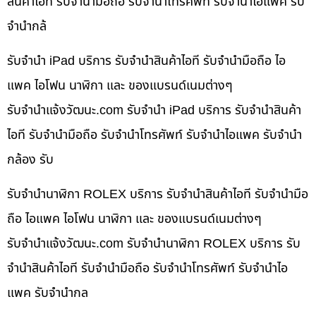
สินค้าไอที รับจำนำมือถือ รับจำนำโทรศัพท์ รับจำนำไอแพค รับ
จำนำกล้
รับจำนำ iPad บริการ รับจำนำสินค้าไอที รับจำนำมือถือ ไอ
แพค ไอโฟน นาฬิกา และ ของแบรนด์เนมต่างๆ
รับจํานําแจ้งวัฒนะ.com รับจำนำ iPad บริการ รับจำนำสินค้า
ไอที รับจำนำมือถือ รับจำนำโทรศัพท์ รับจำนำไอแพค รับจำนำ
กล้อง รับ
รับจำนำนาฬิกา ROLEX บริการ รับจำนำสินค้าไอที รับจำนำมือ
ถือ ไอแพค ไอโฟน นาฬิกา และ ของแบรนด์เนมต่างๆ
รับจํานําแจ้งวัฒนะ.com รับจำนำนาฬิกา ROLEX บริการ รับ
จำนำสินค้าไอที รับจำนำมือถือ รับจำนำโทรศัพท์ รับจำนำไอ
แพค รับจำนำกล