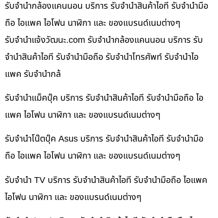
รับจำนำกล้องแคนนอน บริการ รับจำนำสินค้าไอที รับจำนำมือ
ถือ ไอแพค ไอโฟน นาฬิกา และ ของแบรนด์เนมต่างๆ
รับจํานําแจ้งวัฒนะ.com รับจำนำกล้องแคนนอน บริการ รับ
จำนำสินค้าไอที รับจำนำมือถือ รับจำนำโทรศัพท์ รับจำนำไอ
แพค รับจำนำกล้
รับจำนำแม็คบุ๊ค บริการ รับจำนำสินค้าไอที รับจำนำมือถือ ไอ
แพค ไอโฟน นาฬิกา และ ของแบรนด์เนมต่างๆ
รับจำนำโน๊ตบุ๊ค Asus บริการ รับจำนำสินค้าไอที รับจำนำมือ
ถือ ไอแพค ไอโฟน นาฬิกา และ ของแบรนด์เนมต่างๆ
รับจำนำ TV บริการ รับจำนำสินค้าไอที รับจำนำมือถือ ไอแพค
ไอโฟน นาฬิกา และ ของแบรนด์เนมต่างๆ