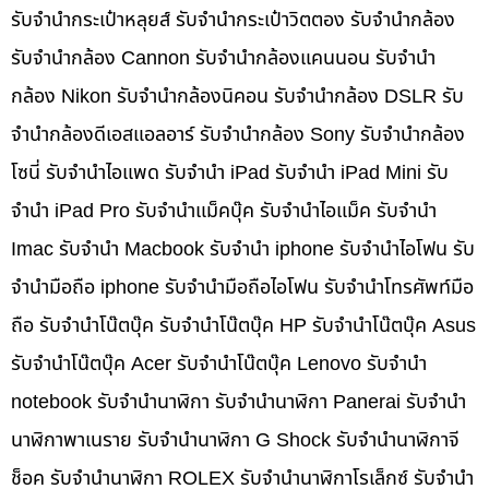
รับจำนำกระเป๋าหลุยส์ รับจำนำกระเป๋าวิตตอง รับจำนำกล้อง
รับจำนำกล้อง Cannon รับจำนำกล้องแคนนอน รับจำนำ
กล้อง Nikon รับจำนำกล้องนิคอน รับจำนำกล้อง DSLR รับ
จำนำกล้องดีเอสแอลอาร์ รับจำนำกล้อง Sony รับจำนำกล้อง
โซนี่ รับจำนำไอแพด รับจำนำ iPad รับจำนำ iPad Mini รับ
จำนำ iPad Pro รับจำนำแม็คบุ๊ค รับจำนำไอแม็ค รับจำนำ
Imac รับจำนำ Macbook รับจำนำ iphone รับจำนำไอโฟน รับ
จำนำมือถือ iphone รับจำนำมือถือไอโฟน รับจำนำโทรศัพท์มือ
ถือ รับจำนำโน๊ตบุ๊ค รับจำนำโน๊ตบุ๊ค HP รับจำนำโน๊ตบุ๊ค Asus
รับจำนำโน๊ตบุ๊ค Acer รับจำนำโน๊ตบุ๊ค Lenovo รับจำนำ
notebook รับจำนำนาฬิกา รับจำนำนาฬิกา Panerai รับจำนำ
นาฬิกาพาเนราย รับจำนำนาฬิกา G Shock รับจำนำนาฬิกาจี
ช็อค รับจำนำนาฬิกา ROLEX รับจำนำนาฬิกาโรเล็กซ์ รับจำนำ