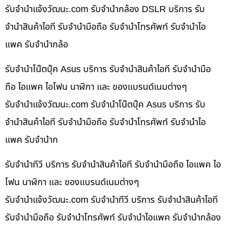
รับจํานําแจ้งวัฒนะ.com รับจำนำกล้อง DSLR บริการ รับ
จำนำสินค้าไอที รับจำนำมือถือ รับจำนำโทรศัพท์ รับจำนำไอ
แพค รับจำนำกล้อ
รับจำนำโน๊ตบุ๊ค Asus บริการ รับจำนำสินค้าไอที รับจำนำมือ
ถือ ไอแพค ไอโฟน นาฬิกา และ ของแบรนด์เนมต่างๆ
รับจํานําแจ้งวัฒนะ.com รับจำนำโน๊ตบุ๊ค Asus บริการ รับ
จำนำสินค้าไอที รับจำนำมือถือ รับจำนำโทรศัพท์ รับจำนำไอ
แพค รับจำนำก
รับจำนำทีวี บริการ รับจำนำสินค้าไอที รับจำนำมือถือ ไอแพค ไอ
โฟน นาฬิกา และ ของแบรนด์เนมต่างๆ
รับจํานําแจ้งวัฒนะ.com รับจำนำทีวี บริการ รับจำนำสินค้าไอที
รับจำนำมือถือ รับจำนำโทรศัพท์ รับจำนำไอแพค รับจำนำกล้อง