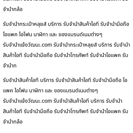
จำนำกล้อ
รับจำนำกระเป๋าหลุยส์ บริการ รับจำนำสินค้าไอที รับจำนำมือถือ
ไอแพค ไอโฟน นาฬิกา และ ของแบรนด์เนมต่างๆ
รับจํานําแจ้งวัฒนะ.com รับจำนำกระเป๋าหลุยส์ บริการ รับจำนำ
สินค้าไอที รับจำนำมือถือ รับจำนำโทรศัพท์ รับจำนำไอแพค รับ
จำนำก
รับจำนำสินค้าไอที บริการ รับจำนำสินค้าไอที รับจำนำมือถือ ไอ
แพค ไอโฟน นาฬิกา และ ของแบรนด์เนมต่างๆ
รับจํานําแจ้งวัฒนะ.com รับจำนำสินค้าไอที บริการ รับจำนำ
สินค้าไอที รับจำนำมือถือ รับจำนำโทรศัพท์ รับจำนำไอแพค รับ
จำนำกล้อ