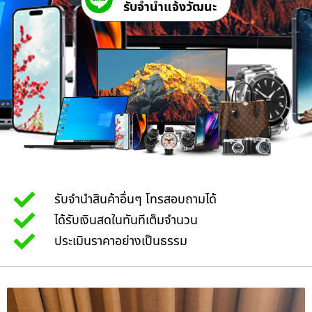
รับจํานําแจ้งวัฒนะ
รับจำนำสินค้าอื่นๆ โทรสอบถามได้
ได้รับเงินสดในทันทีเต็มจำนวน
ประเมินราคาอย่างเป็นธรรม