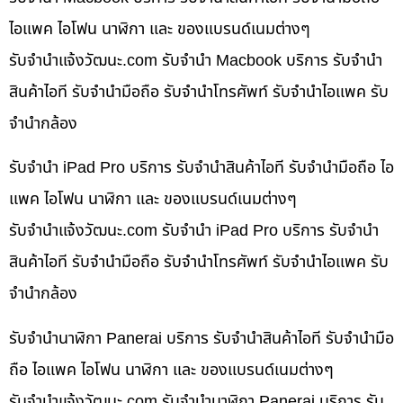
ไอแพค ไอโฟน นาฬิกา และ ของแบรนด์เนมต่างๆ
รับจํานําแจ้งวัฒนะ.com รับจำนำ Macbook บริการ รับจำนำ
สินค้าไอที รับจำนำมือถือ รับจำนำโทรศัพท์ รับจำนำไอแพค รับ
จำนำกล้อง
รับจำนำ iPad Pro บริการ รับจำนำสินค้าไอที รับจำนำมือถือ ไอ
แพค ไอโฟน นาฬิกา และ ของแบรนด์เนมต่างๆ
รับจํานําแจ้งวัฒนะ.com รับจำนำ iPad Pro บริการ รับจำนำ
สินค้าไอที รับจำนำมือถือ รับจำนำโทรศัพท์ รับจำนำไอแพค รับ
จำนำกล้อง
รับจำนำนาฬิกา Panerai บริการ รับจำนำสินค้าไอที รับจำนำมือ
ถือ ไอแพค ไอโฟน นาฬิกา และ ของแบรนด์เนมต่างๆ
รับจํานําแจ้งวัฒนะ.com รับจำนำนาฬิกา Panerai บริการ รับ