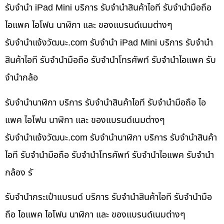
รับจำนำ iPad Mini บริการ รับจำนำสินค้าไอที รับจำนำมือถือ
ไอแพค ไอโฟน นาฬิกา และ ของแบรนด์เนมต่างๆ
รับจํานําแจ้งวัฒนะ.com รับจำนำ iPad Mini บริการ รับจำนำ
สินค้าไอที รับจำนำมือถือ รับจำนำโทรศัพท์ รับจำนำไอแพค รับ
จำนำกล้อ
รับจำนำนาฬิกา บริการ รับจำนำสินค้าไอที รับจำนำมือถือ ไอ
แพค ไอโฟน นาฬิกา และ ของแบรนด์เนมต่างๆ
รับจํานําแจ้งวัฒนะ.com รับจำนำนาฬิกา บริการ รับจำนำสินค้า
ไอที รับจำนำมือถือ รับจำนำโทรศัพท์ รับจำนำไอแพค รับจำนำ
กล้อง รั
รับจำนำกระเป๋าแบรนด์ บริการ รับจำนำสินค้าไอที รับจำนำมือ
ถือ ไอแพค ไอโฟน นาฬิกา และ ของแบรนด์เนมต่างๆ