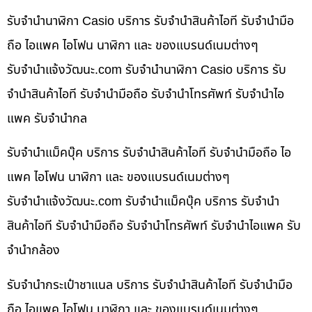
รับจำนำนาฬิกา Casio บริการ รับจำนำสินค้าไอที รับจำนำมือ
ถือ ไอแพค ไอโฟน นาฬิกา และ ของแบรนด์เนมต่างๆ
รับจํานําแจ้งวัฒนะ.com รับจำนำนาฬิกา Casio บริการ รับ
จำนำสินค้าไอที รับจำนำมือถือ รับจำนำโทรศัพท์ รับจำนำไอ
แพค รับจำนำกล
รับจำนำแม็คบุ๊ค บริการ รับจำนำสินค้าไอที รับจำนำมือถือ ไอ
แพค ไอโฟน นาฬิกา และ ของแบรนด์เนมต่างๆ
รับจํานําแจ้งวัฒนะ.com รับจำนำแม็คบุ๊ค บริการ รับจำนำ
สินค้าไอที รับจำนำมือถือ รับจำนำโทรศัพท์ รับจำนำไอแพค รับ
จำนำกล้อง
รับจำนำกระเป๋าชาแนล บริการ รับจำนำสินค้าไอที รับจำนำมือ
ถือ ไอแพค ไอโฟน นาฬิกา และ ของแบรนด์เนมต่างๆ