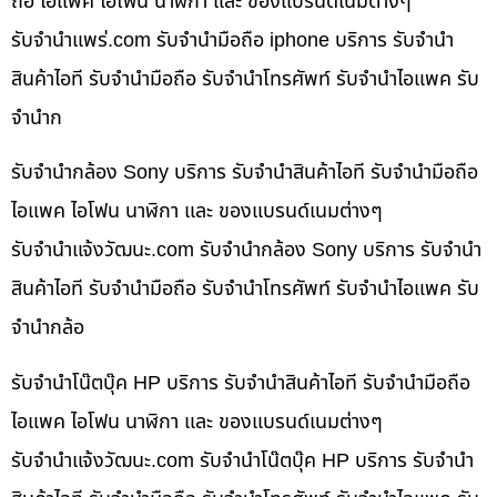
ถือ ไอแพค ไอโฟน นาฬิกา และ ของแบรนด์เนมต่างๆ
รับจํานําแพร่.com รับจำนำมือถือ iphone บริการ รับจำนำ
สินค้าไอที รับจำนำมือถือ รับจำนำโทรศัพท์ รับจำนำไอแพค รับ
จำนำก
รับจำนำกล้อง Sony บริการ รับจำนำสินค้าไอที รับจำนำมือถือ
ไอแพค ไอโฟน นาฬิกา และ ของแบรนด์เนมต่างๆ
รับจํานําแจ้งวัฒนะ.com รับจำนำกล้อง Sony บริการ รับจำนำ
สินค้าไอที รับจำนำมือถือ รับจำนำโทรศัพท์ รับจำนำไอแพค รับ
จำนำกล้อ
รับจำนำโน๊ตบุ๊ค HP บริการ รับจำนำสินค้าไอที รับจำนำมือถือ
ไอแพค ไอโฟน นาฬิกา และ ของแบรนด์เนมต่างๆ
รับจํานําแจ้งวัฒนะ.com รับจำนำโน๊ตบุ๊ค HP บริการ รับจำนำ