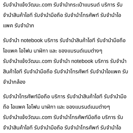
รับจํานําแจ้งวัฒนะ.com รับจำนำกระเป๋าแบรนด์ บริการ รับ
จำนำสินค้าไอที รับจำนำมือถือ รับจำนำโทรศัพท์ รับจำนำไอ
แพค รับจำนำก
รับจำนำ notebook บริการ รับจำนำสินค้าไอที รับจำนำมือถือ
ไอแพค ไอโฟน นาฬิกา และ ของแบรนด์เนมต่างๆ
รับจํานําแจ้งวัฒนะ.com รับจำนำ notebook บริการ รับจำนำ
สินค้าไอที รับจำนำมือถือ รับจำนำโทรศัพท์ รับจำนำไอแพค รับ
จำนำกล้อง
รับจำนำโทรศัพท์มือถือ บริการ รับจำนำสินค้าไอที รับจำนำมือ
ถือ ไอแพค ไอโฟน นาฬิกา และ ของแบรนด์เนมต่างๆ
รับจํานําแจ้งวัฒนะ.com รับจำนำโทรศัพท์มือถือ บริการ รับ
จำนำสินค้าไอที รับจำนำมือถือ รับจำนำโทรศัพท์ รับจำนำไอ