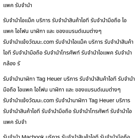
แพค รับจำนำ
รับจำนำไอแม็ค บริการ รับจำนำสินค้าไอที รับจำนำมือถือ ไอ
แพค ไอโฟน นาฬิกา และ ของแบรนด์เนมต่างๆ
รับจํานําแจ้งวัฒนะ.com รับจำนำไอแม็ค บริการ รับจำนำสินค้า
ไอที รับจำนำมือถือ รับจำนำโทรศัพท์ รับจำนำไอแพค รับจำนำ
กล้อง รั
รับจำนำนาฬิกา Tag Heuer บริการ รับจำนำสินค้าไอที รับจำนำ
มือถือ ไอแพค ไอโฟน นาฬิกา และ ของแบรนด์เนมต่างๆ
รับจํานําแจ้งวัฒนะ.com รับจำนำนาฬิกา Tag Heuer บริการ
รับจำนำสินค้าไอที รับจำนำมือถือ รับจำนำโทรศัพท์ รับจำนำไอ
แพค รับจำ
รับจำนำ Macbook บริการ รับจำนำสินค้าไอที รับจำนำมือถือ