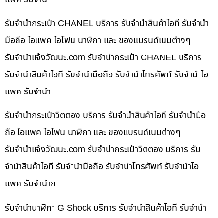
รับจำนำกระเป๋า CHANEL บริการ รับจำนำสินค้าไอที รับจำนำ
มือถือ ไอแพค ไอโฟน นาฬิกา และ ของแบรนด์เนมต่างๆ
รับจํานําแจ้งวัฒนะ.com รับจำนำกระเป๋า CHANEL บริการ
รับจำนำสินค้าไอที รับจำนำมือถือ รับจำนำโทรศัพท์ รับจำนำไอ
แพค รับจำนำ
รับจำนำกระเป๋าวิตตอง บริการ รับจำนำสินค้าไอที รับจำนำมือ
ถือ ไอแพค ไอโฟน นาฬิกา และ ของแบรนด์เนมต่างๆ
รับจํานําแจ้งวัฒนะ.com รับจำนำกระเป๋าวิตตอง บริการ รับ
จำนำสินค้าไอที รับจำนำมือถือ รับจำนำโทรศัพท์ รับจำนำไอ
แพค รับจำนำก
รับจำนำนาฬิกา G Shock บริการ รับจำนำสินค้าไอที รับจำนำ