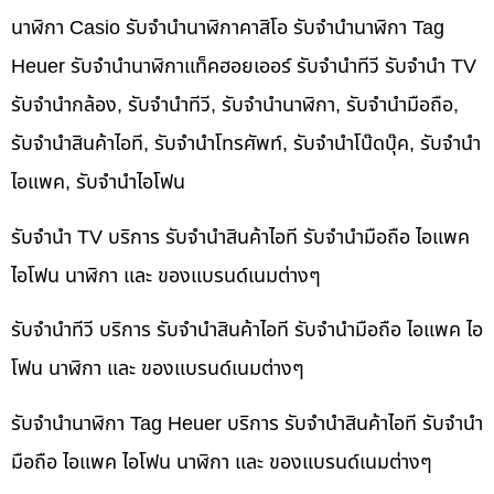
นาฬิกา Casio รับจำนำนาฬิกาคาสิโอ รับจำนำนาฬิกา Tag
Heuer รับจำนำนาฬิกาแท็คฮอยเออร์ รับจำนำทีวี รับจำนำ TV
รับจำนำกล้อง, รับจำนำทีวี, รับจำนำนาฬิกา, รับจำนำมือถือ,
รับจำนำสินค้าไอที, รับจำนำโทรศัพท์, รับจำนำโน๊ดบุ๊ค, รับจำนำ
ไอแพค, รับจำนำไอโฟน
รับจำนำ TV บริการ รับจำนำสินค้าไอที รับจำนำมือถือ ไอแพค
ไอโฟน นาฬิกา และ ของแบรนด์เนมต่างๆ
รับจำนำทีวี บริการ รับจำนำสินค้าไอที รับจำนำมือถือ ไอแพค ไอ
โฟน นาฬิกา และ ของแบรนด์เนมต่างๆ
รับจำนำนาฬิกา Tag Heuer บริการ รับจำนำสินค้าไอที รับจำนำ
มือถือ ไอแพค ไอโฟน นาฬิกา และ ของแบรนด์เนมต่างๆ