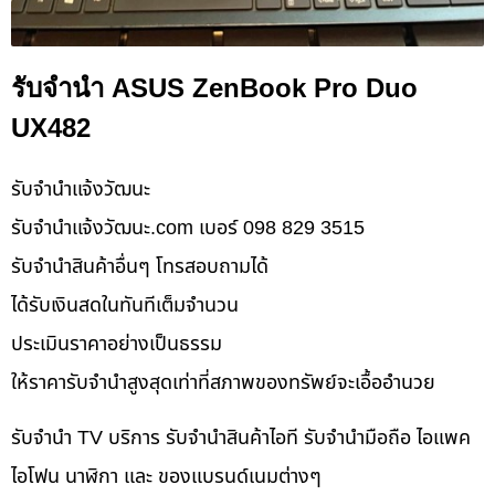
รับจำนำ ASUS ZenBook Pro Duo
UX482
รับจํานําแจ้งวัฒนะ
รับจํานําแจ้งวัฒนะ.com เบอร์ 098 829 3515
รับจำนำสินค้าอื่นๆ โทรสอบถามได้
ได้รับเงินสดในทันทีเต็มจำนวน
ประเมินราคาอย่างเป็นธรรม
ให้ราคารับจำนำสูงสุดเท่าที่สภาพของทรัพย์จะเอื้ออำนวย
รับจำนำ TV บริการ รับจำนำสินค้าไอที รับจำนำมือถือ ไอแพค
ไอโฟน นาฬิกา และ ของแบรนด์เนมต่างๆ