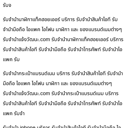
รับจ
รับจำนำนาฬิกาแท็คฮอยเออร์ บริการ รับจำนำสินค้าไอที รับ
จำนำมือถือ ไอแพค ไอโฟน นาฬิกา และ ของแบรนด์เนมต่างๆ
รับจํานําแจ้งวัฒนะ.com รับจำนำนาฬิกาแท็คฮอยเออร์ บริการ
รับจำนำสินค้าไอที รับจำนำมือถือ รับจำนำโทรศัพท์ รับจำนำไอ
แพค รับ
รับจำนำกระเป๋าแบรนด์เนม บริการ รับจำนำสินค้าไอที รับจำนำ
มือถือ ไอแพค ไอโฟน นาฬิกา และ ของแบรนด์เนมต่างๆ
รับจํานําแจ้งวัฒนะ.com รับจำนำกระเป๋าแบรนด์เนม บริการ
รับจำนำสินค้าไอที รับจำนำมือถือ รับจำนำโทรศัพท์ รับจำนำไอ
แพค รับจำ
รับจำนำ iphone บริการ รับจำนำสินค้าไอที รับจำนำมือถือ ไอ