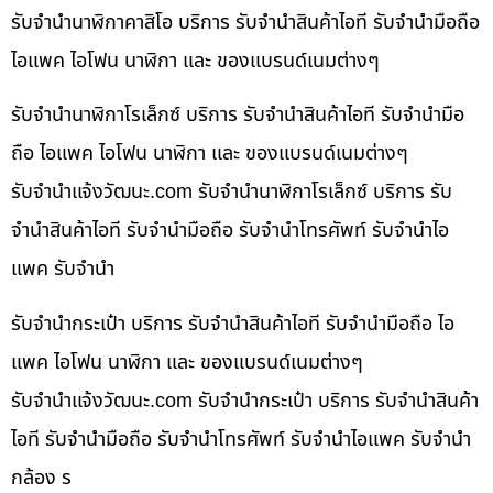
รับจำนำนาฬิกาคาสิโอ บริการ รับจำนำสินค้าไอที รับจำนำมือถือ
ไอแพค ไอโฟน นาฬิกา และ ของแบรนด์เนมต่างๆ
รับจำนำนาฬิกาโรเล็กซ์ บริการ รับจำนำสินค้าไอที รับจำนำมือ
ถือ ไอแพค ไอโฟน นาฬิกา และ ของแบรนด์เนมต่างๆ
รับจํานําแจ้งวัฒนะ.com รับจำนำนาฬิกาโรเล็กซ์ บริการ รับ
จำนำสินค้าไอที รับจำนำมือถือ รับจำนำโทรศัพท์ รับจำนำไอ
แพค รับจำนำ
รับจำนำกระเป๋า บริการ รับจำนำสินค้าไอที รับจำนำมือถือ ไอ
แพค ไอโฟน นาฬิกา และ ของแบรนด์เนมต่างๆ
รับจํานําแจ้งวัฒนะ.com รับจำนำกระเป๋า บริการ รับจำนำสินค้า
ไอที รับจำนำมือถือ รับจำนำโทรศัพท์ รับจำนำไอแพค รับจำนำ
กล้อง ร