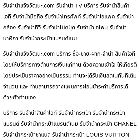
รับจํานําแจ้งวัฒนะ.com รับจำนำ TV บริการ รับจำนำสินค้า
ไอที รับจำนำมือถือ รับจำนำโทรศัพท์ รับจำนำไอแพค รับจำนำ
กล้อง รับจำนำทีวี รับจำนำโน๊ดบุ๊ค รับจำนำไอโฟน รับจำนำ
นาฬิกา รับจำนำกระเป๋าแบรนด์เนม
รับจํานําแจ้งวัฒนะ.com บริการ ซื้อ-ขาย-ฝาก-จำนำ สินค้าไอที
โดยให้บริการทางด้านการเงินแก่ท่าน ด้วยความเข้าใจ ให้เกียรติ
โดยประเมินราคาอย่างเป็นธรรม ท่านจะได้รับเงินสดในทันทีเต็ม
จำนวน และ ท่านสามารถวางแผนการผ่อนชำระค่าบริการได้
ด้วยตัวท่านเอง
บริการ รับจำนำสินค้าไอที รับจำนำกระเป๋า รับจำนำกระเป๋า
แบรนด์ รับจำนำกระเป๋าแบรนด์เนม รับจำนำกระเป๋า CHANEL
รับจำนำกระเป๋าชาแนล รับจำนำกระเป๋า LOUIS VUITTON