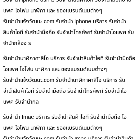
แพค ไอโฟน นาฬิกา และ ของแบรนด์เนมต่างๆ
รับจํานําแจ้งวัฒนะ.com รับจำนำ iphone บริการ รับจำนำ
สินค้าไอที รับจำนำมือถือ รับจำนำโทรศัพท์ รับจำนำไอแพค รับ
จำนำกล้อง ร
รับจำนำนาฬิกาคาสิโอ บริการ รับจำนำสินค้าไอที รับจำนำมือถือ
ไอแพค ไอโฟน นาฬิกา และ ของแบรนด์เนมต่างๆ
รับจํานําแจ้งวัฒนะ.com รับจำนำนาฬิกาคาสิโอ บริการ รับ
จำนำสินค้าไอที รับจำนำมือถือ รับจำนำโทรศัพท์ รับจำนำไอ
แพค รับจำนำกล
รับจำนำ Imac บริการ รับจำนำสินค้าไอที รับจำนำมือถือ ไอ
แพค ไอโฟน นาฬิกา และ ของแบรนด์เนมต่างๆ
รับจํานําแจ้งวัฒนะ.com รับจำนำ Imac บริการ รับจำนำสินค้า