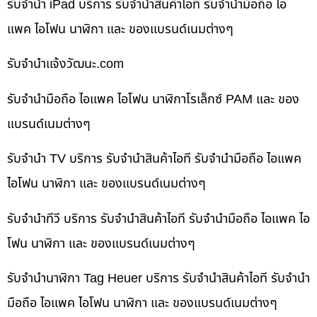
รับจำนำ iPad บริการ รับจำนำสินค้าไอที รับจำนำมือถือ ไอ
แพค ไอโฟน นาฬิกา และ ของแบรนด์เนมต่างๆ
รับจํานําแจ้งวัฒนะ.com
รับจำนำมือถือ ไอแพค ไอโฟน นาฬิกาโรเล็กซ์ PAM และ ของ
แบรนด์เนมต่างๆ
รับจำนำ TV บริการ รับจำนำสินค้าไอที รับจำนำมือถือ ไอแพค
ไอโฟน นาฬิกา และ ของแบรนด์เนมต่างๆ
รับจำนำทีวี บริการ รับจำนำสินค้าไอที รับจำนำมือถือ ไอแพค ไอ
โฟน นาฬิกา และ ของแบรนด์เนมต่างๆ
รับจำนำนาฬิกา Tag Heuer บริการ รับจำนำสินค้าไอที รับจำนำ
มือถือ ไอแพค ไอโฟน นาฬิกา และ ของแบรนด์เนมต่างๆ