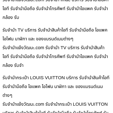
ไอที รับจำนำมือถือ รับจำนำโทรศัพท์ รับจำนำไอแพค รับจำนำ
กล้อง รับ
รับจำนำ TV บริการ รับจำนำสินค้าไอที รับจำนำมือถือ ไอแพค
ไอโฟน นาฬิกา และ ของแบรนด์เนมต่างๆ
รับจํานําแจ้งวัฒนะ.com รับจำนำ TV บริการ รับจำนำสินค้า
ไอที รับจำนำมือถือ รับจำนำโทรศัพท์ รับจำนำไอแพค รับจำนำ
กล้อง รับจำ
รับจำนำกระเป๋า LOUIS VUITTON บริการ รับจำนำสินค้าไอที
รับจำนำมือถือ ไอแพค ไอโฟน นาฬิกา และ ของแบรนด์เนม
ต่างๆ
รับจํานําแจ้งวัฒนะ.com รับจำนำกระเป๋า LOUIS VUITTON