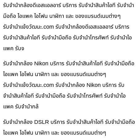
รับจำนำกล้องดีเอสแอลอาร์ บริการ รับจำนำสินค้าไอที รับจำนำ
มือถือ ไอแพค ไอโฟน นาฬิกา และ ของแบรนด์เนมต่างๆ
รับจํานําแจ้งวัฒนะ.com รับจำนำกล้องดีเอสแอลอาร์ บริการ
รับจำนำสินค้าไอที รับจำนำมือถือ รับจำนำโทรศัพท์ รับจำนำไอ
แพค รับจ
รับจำนำกล้อง Nikon บริการ รับจำนำสินค้าไอที รับจำนำมือถือ
ไอแพค ไอโฟน นาฬิกา และ ของแบรนด์เนมต่างๆ
รับจํานําแจ้งวัฒนะ.com รับจำนำกล้อง Nikon บริการ รับ
จำนำสินค้าไอที รับจำนำมือถือ รับจำนำโทรศัพท์ รับจำนำไอ
แพค รับจำนำกล้
รับจำนำกล้อง DSLR บริการ รับจำนำสินค้าไอที รับจำนำมือถือ
ไอแพค ไอโฟน นาฬิกา และ ของแบรนด์เนมต่างๆ