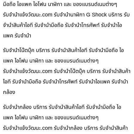
มือถือ ไอแพค ไอโฟน นาฬิกา และ ของแบรนด์เนมต่างๆ
รับจํานําแจ้งวัฒนะ.com รับจำนำนาฬิกา G Shock บริการ รับ
จำนำสินค้าไอที รับจำนำมือถือ รับจำนำโทรศัพท์ รับจำนำไอ
แพค รับจำนำ
รับจำนำโน๊ตบุ๊ค บริการ รับจำนำสินค้าไอที รับจำนำมือถือ ไอ
แพค ไอโฟน นาฬิกา และ ของแบรนด์เนมต่างๆ
รับจํานําแจ้งวัฒนะ.com รับจำนำโน๊ตบุ๊ค บริการ รับจำนำสินค้า
ไอที รับจำนำมือถือ รับจำนำโทรศัพท์ รับจำนำไอแพค รับจำนำ
กล้อง
รับจำนำกล้อง บริการ รับจำนำสินค้าไอที รับจำนำมือถือ ไอ
แพค ไอโฟน นาฬิกา และ ของแบรนด์เนมต่างๆ
รับจํานําแจ้งวัฒนะ.com รับจำนำกล้อง บริการ รับจำนำสินค้า