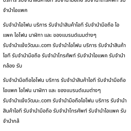
บริการ รับจำนำสินค้าไอที รับจำนำมือถือ รับจำนำโทรศัพท์ รับ
จำนำไอแพค
รับจำนำไอโฟน บริการ รับจำนำสินค้าไอที รับจำนำมือถือ ไอ
แพค ไอโฟน นาฬิกา และ ของแบรนด์เนมต่างๆ
รับจํานําแจ้งวัฒนะ.com รับจำนำไอโฟน บริการ รับจำนำสินค้า
ไอที รับจำนำมือถือ รับจำนำโทรศัพท์ รับจำนำไอแพค รับจำนำ
กล้อง รับ
รับจำนำมือถือไอโฟน บริการ รับจำนำสินค้าไอที รับจำนำมือถือ
ไอแพค ไอโฟน นาฬิกา และ ของแบรนด์เนมต่างๆ
รับจํานําแจ้งวัฒนะ.com รับจำนำมือถือไอโฟน บริการ รับจำนำ
สินค้าไอที รับจำนำมือถือ รับจำนำโทรศัพท์ รับจำนำไอแพค รับ
จำนำกล้