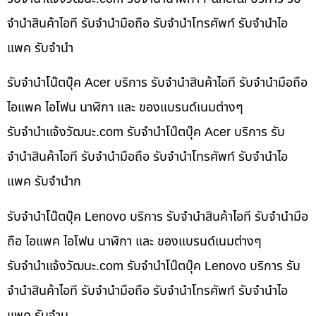
จำนำสินค้าไอที รับจำนำมือถือ รับจำนำโทรศัพท์ รับจำนำไอ
แพค รับจำนำ
รับจำนำโน๊ตบุ๊ค Acer บริการ รับจำนำสินค้าไอที รับจำนำมือถือ
ไอแพค ไอโฟน นาฬิกา และ ของแบรนด์เนมต่างๆ
รับจํานําแจ้งวัฒนะ.com รับจำนำโน๊ตบุ๊ค Acer บริการ รับ
จำนำสินค้าไอที รับจำนำมือถือ รับจำนำโทรศัพท์ รับจำนำไอ
แพค รับจำนำก
รับจำนำโน๊ตบุ๊ค Lenovo บริการ รับจำนำสินค้าไอที รับจำนำมือ
ถือ ไอแพค ไอโฟน นาฬิกา และ ของแบรนด์เนมต่างๆ
รับจํานําแจ้งวัฒนะ.com รับจำนำโน๊ตบุ๊ค Lenovo บริการ รับ
จำนำสินค้าไอที รับจำนำมือถือ รับจำนำโทรศัพท์ รับจำนำไอ
แพค รับจำน