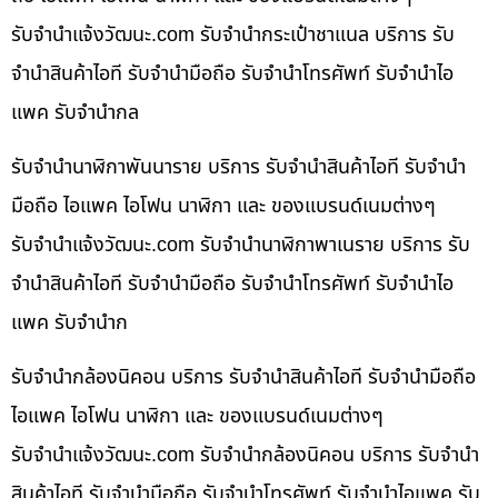
รับจํานําแจ้งวัฒนะ.com รับจำนำกระเป๋าชาแนล บริการ รับ
จำนำสินค้าไอที รับจำนำมือถือ รับจำนำโทรศัพท์ รับจำนำไอ
แพค รับจำนำกล
รับจำนำนาฬิกาพันนาราย บริการ รับจำนำสินค้าไอที รับจำนำ
มือถือ ไอแพค ไอโฟน นาฬิกา และ ของแบรนด์เนมต่างๆ
รับจํานําแจ้งวัฒนะ.com รับจำนำนาฬิกาพาเนราย บริการ รับ
จำนำสินค้าไอที รับจำนำมือถือ รับจำนำโทรศัพท์ รับจำนำไอ
แพค รับจำนำก
รับจำนำกล้องนิคอน บริการ รับจำนำสินค้าไอที รับจำนำมือถือ
ไอแพค ไอโฟน นาฬิกา และ ของแบรนด์เนมต่างๆ
รับจํานําแจ้งวัฒนะ.com รับจำนำกล้องนิคอน บริการ รับจำนำ
สินค้าไอที รับจำนำมือถือ รับจำนำโทรศัพท์ รับจำนำไอแพค รับ