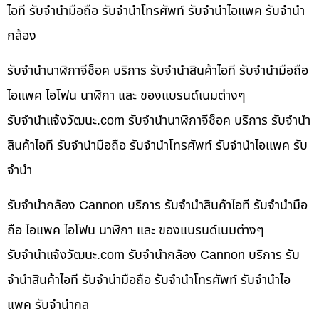
ไอที รับจำนำมือถือ รับจำนำโทรศัพท์ รับจำนำไอแพค รับจำนำ
กล้อง
รับจำนำนาฬิกาจีช็อค บริการ รับจำนำสินค้าไอที รับจำนำมือถือ
ไอแพค ไอโฟน นาฬิกา และ ของแบรนด์เนมต่างๆ
รับจํานําแจ้งวัฒนะ.com รับจำนำนาฬิกาจีช็อค บริการ รับจำนำ
สินค้าไอที รับจำนำมือถือ รับจำนำโทรศัพท์ รับจำนำไอแพค รับ
จำนำ
รับจำนำกล้อง Cannon บริการ รับจำนำสินค้าไอที รับจำนำมือ
ถือ ไอแพค ไอโฟน นาฬิกา และ ของแบรนด์เนมต่างๆ
รับจํานําแจ้งวัฒนะ.com รับจำนำกล้อง Cannon บริการ รับ
จำนำสินค้าไอที รับจำนำมือถือ รับจำนำโทรศัพท์ รับจำนำไอ
แพค รับจำนำกล