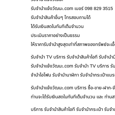
รับจํานําแจ้งวัฒนะ.com เบอร์ 098 829 3515
รับจำนำสินค้าอื่นๆ โทรสอบถามได้
ได้รับเงินสดในทันทีเต็มจำนวน
ประเมินราคาอย่างเป็นธรรม
ให้ราคารับจำนำสูงสุดเท่าที่สภาพของทรัพย์จะเอ
รับจำนำ TV บริการ รับจำนำสินค้าไอที รับจำน
รับจํานําแจ้งวัฒนะ.com รับจำนำ TV บริการ รับ
จำนำไอโฟน รับจำนำนาฬิกา รับจำนำกระเป๋าแบร
รับจํานําแจ้งวัฒนะ.com บริการ ซื้อ-ขาย-ฝาก-จ
ท่านจะได้รับเงินสดในทันทีเต็มจำนวน และ ท่า
บริการ รับจำนำสินค้าไอที รับจำนำกระเป๋า รั