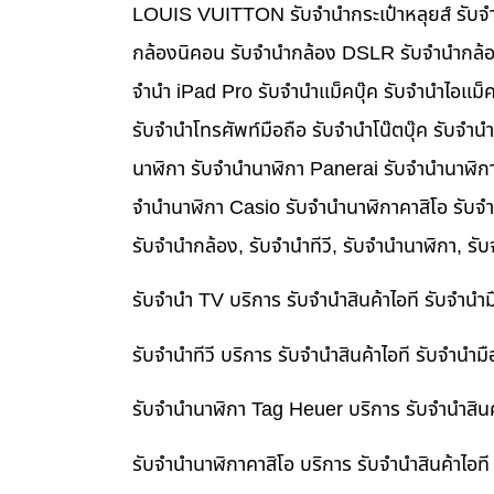
LOUIS VUITTON รับจำนำกระเป๋าหลุยส์ รับจำ
กล้องนิคอน รับจำนำกล้อง DSLR รับจำนำกล้อง
จำนำ iPad Pro รับจำนำแม็คบุ๊ค รับจำนำไอแม
รับจำนำโทรศัพท์มือถือ รับจำนำโน๊ตบุ๊ค รับจำน
นาฬิกา รับจำนำนาฬิกา Panerai รับจำนำนาฬิก
จำนำนาฬิกา Casio รับจำนำนาฬิกาคาสิโอ รับจ
รับจำนำกล้อง, รับจำนำทีวี, รับจำนำนาฬิกา, รั
รับจำนำ TV บริการ รับจำนำสินค้าไอที รับจำน
รับจำนำทีวี บริการ รับจำนำสินค้าไอที รับจำน
รับจำนำนาฬิกา Tag Heuer บริการ รับจำนำสิน
รับจำนำนาฬิกาคาสิโอ บริการ รับจำนำสินค้าไอ