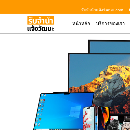
รับจํานําแจ้งวัฒนะ.com
หน้าหลัก
บริการของเรา