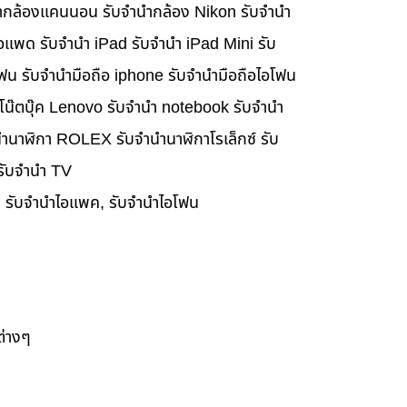
นำกล้องแคนนอน รับจำนำกล้อง Nikon รับจำนำ
อแพด รับจำนำ iPad รับจำนำ iPad Mini รับ
ฟน รับจำนำมือถือ iphone รับจำนำมือถือไอโฟน
นำโน๊ตบุ๊ค Lenovo รับจำนำ notebook รับจำนำ
ำนาฬิกา ROLEX รับจำนำนาฬิกาโรเล็กซ์ รับ
 รับจำนำ TV
๊ค, รับจำนำไอแพค, รับจำนำไอโฟน
ต่างๆ