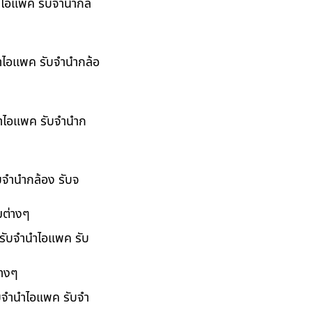
นำไอแพค รับจำนำกล้
นำไอแพค รับจำนำกล้อ
ำนำไอแพค รับจำนำก
ับจำนำกล้อง รับจ
มต่างๆ
 รับจำนำไอแพค รับ
่างๆ
ับจำนำไอแพค รับจำ