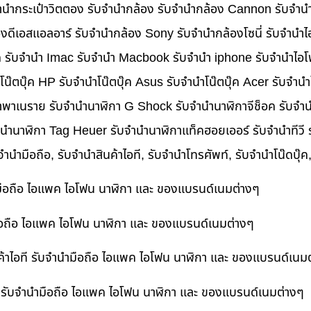
นำกระเป๋าวิตตอง รับจำนำกล้อง รับจำนำกล้อง Cannon รับจำ
ดีเอสแอลอาร์ รับจำนำกล้อง Sony รับจำนำกล้องโซนี่ รับจำนำไ
็ค รับจำนำ Imac รับจำนำ Macbook รับจำนำ iphone รับจำนำไอโ
ำโน๊ตบุ๊ค HP รับจำนำโน๊ตบุ๊ค Asus รับจำนำโน๊ตบุ๊ค Acer รับจำ
าพาเนราย รับจำนำนาฬิกา G Shock รับจำนำนาฬิกาจีช็อค รับจำน
ำนำนาฬิกา Tag Heuer รับจำนำนาฬิกาแท็คฮอยเออร์ รับจำนำทีวี
บจำนำมือถือ, รับจำนำสินค้าไอที, รับจำนำโทรศัพท์, รับจำนำโน๊ดบุ
ำมือถือ ไอแพค ไอโฟน นาฬิกา และ ของแบรนด์เนมต่างๆ
ำมือถือ ไอแพค ไอโฟน นาฬิกา และ ของแบรนด์เนมต่างๆ
ค้าไอที รับจำนำมือถือ ไอแพค ไอโฟน นาฬิกา และ ของแบรนด์เนม
ที รับจำนำมือถือ ไอแพค ไอโฟน นาฬิกา และ ของแบรนด์เนมต่างๆ