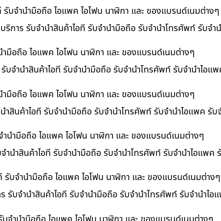
ไอที รับจำนำมือถือ ไอแพค ไอโฟน นาฬิกา และ ของแบรนด์เนมต่างๆ
 บริการ รับจำนำสินค้าไอที รับจำนำมือถือ รับจำนำโทรศัพท์ รับจ
บจำนำมือถือ ไอแพค ไอโฟน นาฬิกา และ ของแบรนด์เนมต่างๆ
ร รับจำนำสินค้าไอที รับจำนำมือถือ รับจำนำโทรศัพท์ รับจำนำไอแ
จำนำมือถือ ไอแพค ไอโฟน นาฬิกา และ ของแบรนด์เนมต่างๆ
นำสินค้าไอที รับจำนำมือถือ รับจำนำโทรศัพท์ รับจำนำไอแพค รับ
 รับจำนำมือถือ ไอแพค ไอโฟน นาฬิกา และ ของแบรนด์เนมต่างๆ
ับจำนำสินค้าไอที รับจำนำมือถือ รับจำนำโทรศัพท์ รับจำนำไอแพค 
อที รับจำนำมือถือ ไอแพค ไอโฟน นาฬิกา และ ของแบรนด์เนมต่างๆ
าร รับจำนำสินค้าไอที รับจำนำมือถือ รับจำนำโทรศัพท์ รับจำนำไ
ี รับจำนำมือถือ ไอแพค ไอโฟน นาฬิกา และ ของแบรนด์เนมต่างๆ