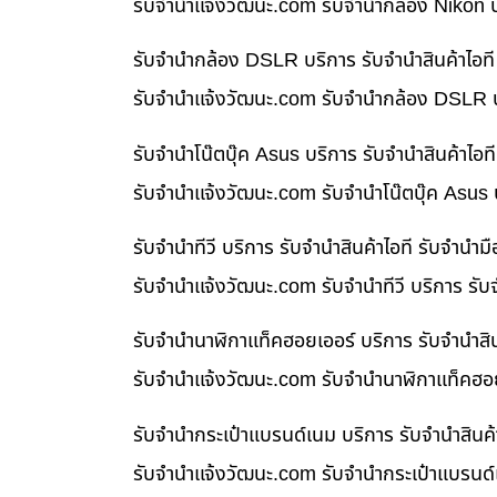
รับจํานําแจ้งวัฒนะ.com รับจำนำกล้อง Nikon บ
รับจำนำกล้อง DSLR บริการ รับจำนำสินค้าไอท
รับจํานําแจ้งวัฒนะ.com รับจำนำกล้อง DSLR บ
รับจำนำโน๊ตบุ๊ค Asus บริการ รับจำนำสินค้าไ
รับจํานําแจ้งวัฒนะ.com รับจำนำโน๊ตบุ๊ค Asus
รับจำนำทีวี บริการ รับจำนำสินค้าไอที รับจำน
รับจํานําแจ้งวัฒนะ.com รับจำนำทีวี บริการ รั
รับจำนำนาฬิกาแท็คฮอยเออร์ บริการ รับจำนำสิ
รับจํานําแจ้งวัฒนะ.com รับจำนำนาฬิกาแท็คฮอย
รับจำนำกระเป๋าแบรนด์เนม บริการ รับจำนำสินค
รับจํานําแจ้งวัฒนะ.com รับจำนำกระเป๋าแบรนด์