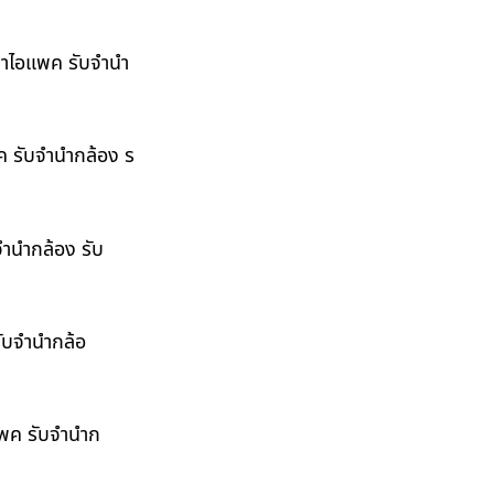
ำนำไอแพค รับจำนำ
พค รับจำนำกล้อง ร
จำนำกล้อง รับ
รับจำนำกล้อ
อแพค รับจำนำก