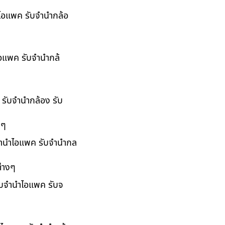
ำไอแพค รับจำนำกล้อ
ไอแพค รับจำนำกล้
 รับจำนำกล้อง รับ
งๆ
บจำนำไอแพค รับจำนำกล
่างๆ
รับจำนำไอแพค รับจ