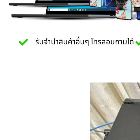
รับจำนำสินค้าอื่นๆ โทรสอบถามได้