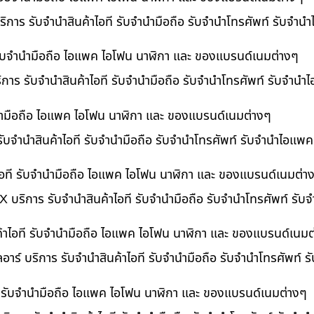
ิการ รับจำนำสินค้าไอที รับจำนำมือถือ รับจำนำโทรศัพท์ รับจำน
ี รับจำนำมือถือ ไอแพค ไอโฟน นาฬิกา และ ของแบรนด์เนมต่างๆ
ริการ รับจำนำสินค้าไอที รับจำนำมือถือ รับจำนำโทรศัพท์ รับจำนำ
ำนำมือถือ ไอแพค ไอโฟน นาฬิกา และ ของแบรนด์เนมต่างๆ
รับจำนำสินค้าไอที รับจำนำมือถือ รับจำนำโทรศัพท์ รับจำนำไอแพค
อที รับจำนำมือถือ ไอแพค ไอโฟน นาฬิกา และ ของแบรนด์เนมต่า
 บริการ รับจำนำสินค้าไอที รับจำนำมือถือ รับจำนำโทรศัพท์ รั
ค้าไอที รับจำนำมือถือ ไอแพค ไอโฟน นาฬิกา และ ของแบรนด์เนมต
อาร์ บริการ รับจำนำสินค้าไอที รับจำนำมือถือ รับจำนำโทรศัพท์ 
ที รับจำนำมือถือ ไอแพค ไอโฟน นาฬิกา และ ของแบรนด์เนมต่างๆ