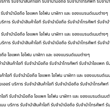
ริการ รับจำนำสินค้าไอที รับจำนำมือถือ รับจำนำโทรศัพท์ รับจำ
ี รับจำนำมือถือ ไอแพค ไอโฟน นาฬิกา และ ของแบรนด์เนมต่างๆ
ริการ รับจำนำสินค้าไอที รับจำนำมือถือ รับจำนำโทรศัพท์ รับจำ
อที รับจำนำมือถือ ไอแพค ไอโฟน นาฬิกา และ ของแบรนด์เนมต่างๆ
 บริการ รับจำนำสินค้าไอที รับจำนำมือถือ รับจำนำโทรศัพท์ รับจ
ำมือถือ ไอแพค ไอโฟน นาฬิกา และ ของแบรนด์เนมต่างๆ
บจำนำสินค้าไอที รับจำนำมือถือ รับจำนำโทรศัพท์ รับจำนำไอแพค ร
นค้าไอที รับจำนำมือถือ ไอแพค ไอโฟน นาฬิกา และ ของแบรนด์เน
เออร์ บริการ รับจำนำสินค้าไอที รับจำนำมือถือ รับจำนำโทรศัพท์
้าไอที รับจำนำมือถือ ไอแพค ไอโฟน นาฬิกา และ ของแบรนด์เนมต
เนม บริการ รับจำนำสินค้าไอที รับจำนำมือถือ รับจำนำโทรศัพท์ ร