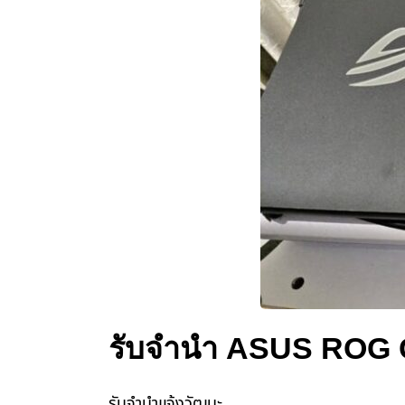
รับจำนำ ASUS ROG 
รับจํานําแจ้งวัฒนะ