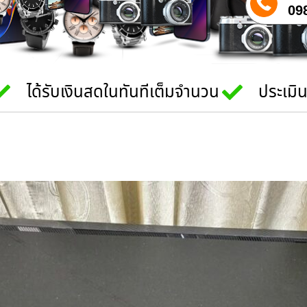
09
ได้รับเงินสดในทันทีเต็มจำนวน
ประเมิ