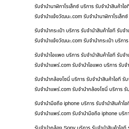
รับจำนำนาฬิกาโรเล็กซ์ บริการ รับจำนำสินค้า
รับจํานําแจ้งวัฒนะ.com รับจำนำนาฬิกาโรเล็กซ์
รับจำนำกระเป๋า บริการ รับจำนำสินค้าไอที รั
รับจํานําแจ้งวัฒนะ.com รับจำนำกระเป๋า บริกา
รับจำนำไอแพด บริการ รับจำนำสินค้าไอที รับ
รับจํานําแพร่.com รับจำนำไอแพด บริการ รับจำ
รับจำนำกล้องโซนี่ บริการ รับจำนำสินค้าไอที
รับจํานําแพร่.com รับจำนำกล้องโซนี่ บริการ ร
รับจำนำมือถือ iphone บริการ รับจำนำสินค้าไ
รับจํานําแพร่.com รับจำนำมือถือ iphone บริก
รับจำนำกล้อง Sony บริการ รับจำนำสินค้าไอท