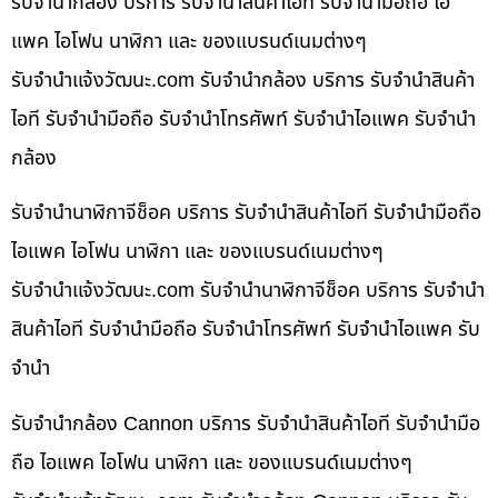
รับจำนำกล้อง บริการ รับจำนำสินค้าไอที รับจำนำมือถือ ไอ
แพค ไอโฟน นาฬิกา และ ของแบรนด์เนมต่างๆ
รับจํานําแจ้งวัฒนะ.com รับจำนำกล้อง บริการ รับจำนำสินค้า
ไอที รับจำนำมือถือ รับจำนำโทรศัพท์ รับจำนำไอแพค รับจำนำ
กล้อง
รับจำนำนาฬิกาจีช็อค บริการ รับจำนำสินค้าไอที รับจำนำมือถือ
ไอแพค ไอโฟน นาฬิกา และ ของแบรนด์เนมต่างๆ
รับจํานําแจ้งวัฒนะ.com รับจำนำนาฬิกาจีช็อค บริการ รับจำนำ
สินค้าไอที รับจำนำมือถือ รับจำนำโทรศัพท์ รับจำนำไอแพค รับ
จำนำ
รับจำนำกล้อง Cannon บริการ รับจำนำสินค้าไอที รับจำนำมือ
ถือ ไอแพค ไอโฟน นาฬิกา และ ของแบรนด์เนมต่างๆ