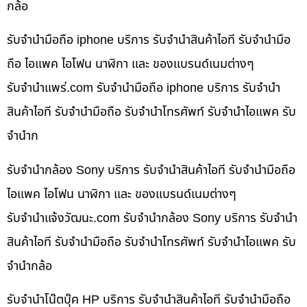
กล้อ
รับจำนำมือถือ iphone บริการ รับจำนำสินค้าไอที รับจำนำมือ
ถือ ไอแพค ไอโฟน นาฬิกา และ ของแบรนด์เนมต่างๆ
รับจํานําแพร่.com รับจำนำมือถือ iphone บริการ รับจำนำ
สินค้าไอที รับจำนำมือถือ รับจำนำโทรศัพท์ รับจำนำไอแพค รับ
จำนำก
รับจำนำกล้อง Sony บริการ รับจำนำสินค้าไอที รับจำนำมือถือ
ไอแพค ไอโฟน นาฬิกา และ ของแบรนด์เนมต่างๆ
รับจํานําแจ้งวัฒนะ.com รับจำนำกล้อง Sony บริการ รับจำนำ
สินค้าไอที รับจำนำมือถือ รับจำนำโทรศัพท์ รับจำนำไอแพค รับ
จำนำกล้อ
รับจำนำโน๊ตบุ๊ค HP บริการ รับจำนำสินค้าไอที รับจำนำมือถือ