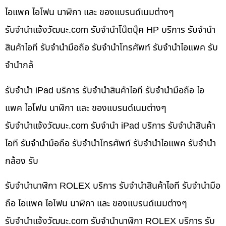
ไอแพค ไอโฟน นาฬิกา และ ของแบรนด์เนมต่างๆ
รับจํานําแจ้งวัฒนะ.com รับจำนำโน๊ตบุ๊ค HP บริการ รับจำนำ
สินค้าไอที รับจำนำมือถือ รับจำนำโทรศัพท์ รับจำนำไอแพค รับ
จำนำกล้
รับจำนำ iPad บริการ รับจำนำสินค้าไอที รับจำนำมือถือ ไอ
แพค ไอโฟน นาฬิกา และ ของแบรนด์เนมต่างๆ
รับจํานําแจ้งวัฒนะ.com รับจำนำ iPad บริการ รับจำนำสินค้า
ไอที รับจำนำมือถือ รับจำนำโทรศัพท์ รับจำนำไอแพค รับจำนำ
กล้อง รับ
รับจำนำนาฬิกา ROLEX บริการ รับจำนำสินค้าไอที รับจำนำมือ
ถือ ไอแพค ไอโฟน นาฬิกา และ ของแบรนด์เนมต่างๆ
รับจํานําแจ้งวัฒนะ.com รับจำนำนาฬิกา ROLEX บริการ รับ