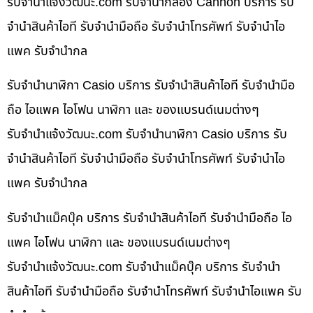
รับจํานําแจ้งวัฒนะ.com รับจำนำกล้อง Cannon บริการ รับ
จำนำสินค้าไอที รับจำนำมือถือ รับจำนำโทรศัพท์ รับจำนำไอ
แพค รับจำนำกล
รับจำนำนาฬิกา Casio บริการ รับจำนำสินค้าไอที รับจำนำมือ
ถือ ไอแพค ไอโฟน นาฬิกา และ ของแบรนด์เนมต่างๆ
รับจํานําแจ้งวัฒนะ.com รับจำนำนาฬิกา Casio บริการ รับ
จำนำสินค้าไอที รับจำนำมือถือ รับจำนำโทรศัพท์ รับจำนำไอ
แพค รับจำนำกล
รับจำนำแม็คบุ๊ค บริการ รับจำนำสินค้าไอที รับจำนำมือถือ ไอ
แพค ไอโฟน นาฬิกา และ ของแบรนด์เนมต่างๆ
รับจํานําแจ้งวัฒนะ.com รับจำนำแม็คบุ๊ค บริการ รับจำนำ
สินค้าไอที รับจำนำมือถือ รับจำนำโทรศัพท์ รับจำนำไอแพค รับ