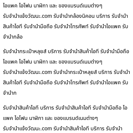
ไอแพค ไอโฟน นาฬิกา และ ของแบรนด์เนมต่างๆ
รับจํานําแจ้งวัฒนะ.com รับจำนำกล้องนิคอน บริการ รับจำนำ
สินค้าไอที รับจำนำมือถือ รับจำนำโทรศัพท์ รับจำนำไอแพค รับ
จำนำกล้อ
รับจำนำกระเป๋าหลุยส์ บริการ รับจำนำสินค้าไอที รับจำนำมือถือ
ไอแพค ไอโฟน นาฬิกา และ ของแบรนด์เนมต่างๆ
รับจํานําแจ้งวัฒนะ.com รับจำนำกระเป๋าหลุยส์ บริการ รับจำนำ
สินค้าไอที รับจำนำมือถือ รับจำนำโทรศัพท์ รับจำนำไอแพค รับ
จำนำก
รับจำนำสินค้าไอที บริการ รับจำนำสินค้าไอที รับจำนำมือถือ ไอ
แพค ไอโฟน นาฬิกา และ ของแบรนด์เนมต่างๆ
รับจํานําแจ้งวัฒนะ.com รับจำนำสินค้าไอที บริการ รับจำนำ