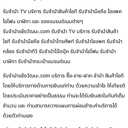
รับจำนำ TV บริการ รับจำนำสินค้าไอที รับจำนำมือถือ ไอแพค
ไอโฟน นาฬิกา และ ของแบรนด์เนมต่างๆ
รับจํานําแจ้งวัฒนะ.com รับจำนำ TV บริการ รับจำนำสินค้า
ไอที รับจำนำมือถือ รับจำนำโทรศัพท์ รับจำนำไอแพค รับจำนำ
กล้อง รับจำนำทีวี รับจำนำโน๊ดบุ๊ค รับจำนำไอโฟน รับจำนำ
นาฬิกา รับจำนำกระเป๋าแบรนด์เนม
รับจํานําแจ้งวัฒนะ.com บริการ ซื้อ-ขาย-ฝาก-จำนำ สินค้าไอที
โดยให้บริการทางด้านการเงินแก่ท่าน ด้วยความเข้าใจ ให้เกียรติ
โดยประเมินราคาอย่างเป็นธรรม ท่านจะได้รับเงินสดในทันทีเต็ม
จำนวน และ ท่านสามารถวางแผนการผ่อนชำระค่าบริการได้
ด้วยตัวท่านเอง