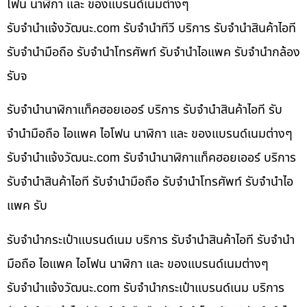
โฟน นาฬิกา และ ของแบรนด์เนมต่างๆ
รับจํานําแจ้งวัฒนะ.com รับจำนำทีวี บริการ รับจำนำสินค้าไอที
รับจำนำมือถือ รับจำนำโทรศัพท์ รับจำนำไอแพค รับจำนำกล้อง
รับจ
รับจำนำนาฬิกาแท็คฮอยเออร์ บริการ รับจำนำสินค้าไอที รับ
จำนำมือถือ ไอแพค ไอโฟน นาฬิกา และ ของแบรนด์เนมต่างๆ
รับจํานําแจ้งวัฒนะ.com รับจำนำนาฬิกาแท็คฮอยเออร์ บริการ
รับจำนำสินค้าไอที รับจำนำมือถือ รับจำนำโทรศัพท์ รับจำนำไอ
แพค รับ
รับจำนำกระเป๋าแบรนด์เนม บริการ รับจำนำสินค้าไอที รับจำนำ
มือถือ ไอแพค ไอโฟน นาฬิกา และ ของแบรนด์เนมต่างๆ
รับจํานําแจ้งวัฒนะ.com รับจำนำกระเป๋าแบรนด์เนม บริการ