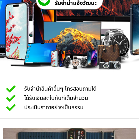
รับจํานําแจ้งวัฒนะ
รับจำนำสินค้าอื่นๆ โทรสอบถามได้
ได้รับเงินสดในทันทีเต็มจำนวน
ประเมินราคาอย่างเป็นธรรม