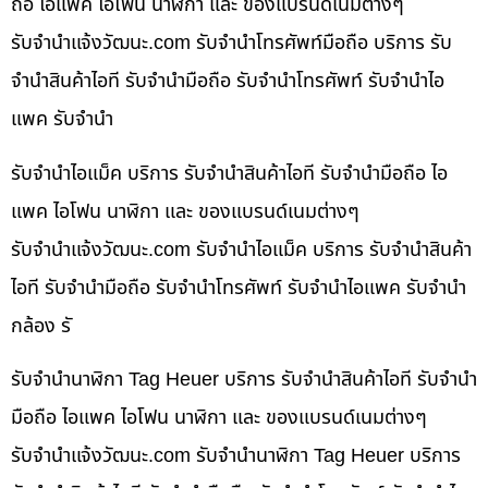
ถือ ไอแพค ไอโฟน นาฬิกา และ ของแบรนด์เนมต่างๆ
รับจํานําแจ้งวัฒนะ.com รับจำนำโทรศัพท์มือถือ บริการ รับ
จำนำสินค้าไอที รับจำนำมือถือ รับจำนำโทรศัพท์ รับจำนำไอ
แพค รับจำนำ
รับจำนำไอแม็ค บริการ รับจำนำสินค้าไอที รับจำนำมือถือ ไอ
แพค ไอโฟน นาฬิกา และ ของแบรนด์เนมต่างๆ
รับจํานําแจ้งวัฒนะ.com รับจำนำไอแม็ค บริการ รับจำนำสินค้า
ไอที รับจำนำมือถือ รับจำนำโทรศัพท์ รับจำนำไอแพค รับจำนำ
กล้อง รั
รับจำนำนาฬิกา Tag Heuer บริการ รับจำนำสินค้าไอที รับจำนำ
มือถือ ไอแพค ไอโฟน นาฬิกา และ ของแบรนด์เนมต่างๆ
รับจํานําแจ้งวัฒนะ.com รับจำนำนาฬิกา Tag Heuer บริการ