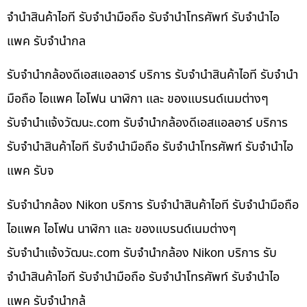
จำนำสินค้าไอที รับจำนำมือถือ รับจำนำโทรศัพท์ รับจำนำไอ
แพค รับจำนำกล
รับจำนำกล้องดีเอสแอลอาร์ บริการ รับจำนำสินค้าไอที รับจำนำ
มือถือ ไอแพค ไอโฟน นาฬิกา และ ของแบรนด์เนมต่างๆ
รับจํานําแจ้งวัฒนะ.com รับจำนำกล้องดีเอสแอลอาร์ บริการ
รับจำนำสินค้าไอที รับจำนำมือถือ รับจำนำโทรศัพท์ รับจำนำไอ
แพค รับจ
รับจำนำกล้อง Nikon บริการ รับจำนำสินค้าไอที รับจำนำมือถือ
ไอแพค ไอโฟน นาฬิกา และ ของแบรนด์เนมต่างๆ
รับจํานําแจ้งวัฒนะ.com รับจำนำกล้อง Nikon บริการ รับ
จำนำสินค้าไอที รับจำนำมือถือ รับจำนำโทรศัพท์ รับจำนำไอ
แพค รับจำนำกล้