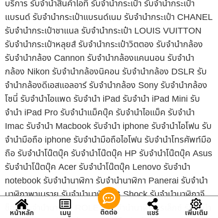
บริการ รับจำนำสินค้าไอที รับจำนำกระเป๋า รับจำนำกระเป๋า
แบรนด์ รับจำนำกระเป๋าแบรนด์เนม รับจำนำกระเป๋า CHANEL
รับจำนำกระเป๋าชาแนล รับจำนำกระเป๋า LOUIS VUITTON
รับจำนำกระเป๋าหลุยส์ รับจำนำกระเป๋าวิตตอง รับจำนำกล้อง
รับจำนำกล้อง Cannon รับจำนำกล้องแคนนอน รับจำนำ
กล้อง Nikon รับจำนำกล้องนิคอน รับจำนำกล้อง DSLR รับ
จำนำกล้องดีเอสแอลอาร์ รับจำนำกล้อง Sony รับจำนำกล้อง
โซนี่ รับจำนำไอแพด รับจำนำ iPad รับจำนำ iPad Mini รับ
จำนำ iPad Pro รับจำนำแม็คบุ๊ค รับจำนำไอแม็ค รับจำนำ
Imac รับจำนำ Macbook รับจำนำ iphone รับจำนำไอโฟน รับ
จำนำมือถือ iphone รับจำนำมือถือไอโฟน รับจำนำโทรศัพท์มือ
ถือ รับจำนำโน๊ตบุ๊ค รับจำนำโน๊ตบุ๊ค HP รับจำนำโน๊ตบุ๊ค Asus
รับจำนำโน๊ตบุ๊ค Acer รับจำนำโน๊ตบุ๊ค Lenovo รับจำนำ
notebook รับจำนำนาฬิกา รับจำนำนาฬิกา Panerai รับจำนำ
นาฬิกาพาเนราย รับจำนำนาฬิกา G Shock รับจำนำนาฬิกาจี
ช็อค รับจำนำนาฬิกา ROLEX รับจำนำนาฬิกาโรเล็กซ์ รับจำนำ
ติดต่อ
หน้าหลัก
เมนู
แชร์
เพิ่มเติม