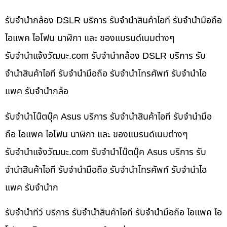
รับจำนำกล้อง DSLR บริการ รับจำนำสินค้าไอที รับจำนำมือถือ
ไอแพค ไอโฟน นาฬิกา และ ของแบรนด์เนมต่างๆ
รับจํานําแจ้งวัฒนะ.com รับจำนำกล้อง DSLR บริการ รับ
จำนำสินค้าไอที รับจำนำมือถือ รับจำนำโทรศัพท์ รับจำนำไอ
แพค รับจำนำกล้อ
รับจำนำโน๊ตบุ๊ค Asus บริการ รับจำนำสินค้าไอที รับจำนำมือ
ถือ ไอแพค ไอโฟน นาฬิกา และ ของแบรนด์เนมต่างๆ
รับจํานําแจ้งวัฒนะ.com รับจำนำโน๊ตบุ๊ค Asus บริการ รับ
จำนำสินค้าไอที รับจำนำมือถือ รับจำนำโทรศัพท์ รับจำนำไอ
แพค รับจำนำก
รับจำนำทีวี บริการ รับจำนำสินค้าไอที รับจำนำมือถือ ไอแพค ไอ