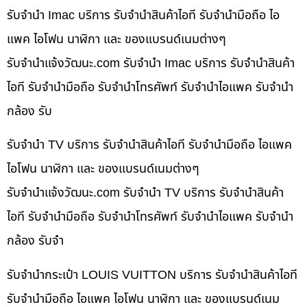
รับจำนำ Imac บริการ รับจำนำสินค้าไอที รับจำนำมือถือ ไอ
แพค ไอโฟน นาฬิกา และ ของแบรนด์เนมต่างๆ
รับจํานําแจ้งวัฒนะ.com รับจำนำ Imac บริการ รับจำนำสินค้า
ไอที รับจำนำมือถือ รับจำนำโทรศัพท์ รับจำนำไอแพค รับจำนำ
กล้อง รับ
รับจำนำ TV บริการ รับจำนำสินค้าไอที รับจำนำมือถือ ไอแพค
ไอโฟน นาฬิกา และ ของแบรนด์เนมต่างๆ
รับจํานําแจ้งวัฒนะ.com รับจำนำ TV บริการ รับจำนำสินค้า
ไอที รับจำนำมือถือ รับจำนำโทรศัพท์ รับจำนำไอแพค รับจำนำ
กล้อง รับจำ
รับจำนำกระเป๋า LOUIS VUITTON บริการ รับจำนำสินค้าไอที
รับจำนำมือถือ ไอแพค ไอโฟน นาฬิกา และ ของแบรนด์เนม