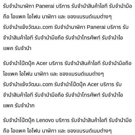
รับจำนำนาฬิกา Panerai บริการ รับจำนำสินค้าไอที รับจำนำมือ
ถือ ไอแพค ไอโฟน นาฬิกา และ ของแบรนด์เนมต่างๆ
รับจํานําแจ้งวัฒนะ.com รับจำนำนาฬิกา Panerai บริการ รับ
จำนำสินค้าไอที รับจำนำมือถือ รับจำนำโทรศัพท์ รับจำนำไอ
แพค รับจำนำ
รับจำนำโน๊ตบุ๊ค Acer บริการ รับจำนำสินค้าไอที รับจำนำมือถือ
ไอแพค ไอโฟน นาฬิกา และ ของแบรนด์เนมต่างๆ
รับจํานําแจ้งวัฒนะ.com รับจำนำโน๊ตบุ๊ค Acer บริการ รับ
จำนำสินค้าไอที รับจำนำมือถือ รับจำนำโทรศัพท์ รับจำนำไอ
แพค รับจำนำก
รับจำนำโน๊ตบุ๊ค Lenovo บริการ รับจำนำสินค้าไอที รับจำนำมือ
ถือ ไอแพค ไอโฟน นาฬิกา และ ของแบรนด์เนมต่างๆ