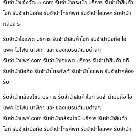
รับจํานําแจ้งวัฒนะ.com รับจำนำกระเป๋า บริการ รับจำนำสินค้า
ไอที รับจำนำมือถือ รับจำนำโทรศัพท์ รับจำนำไอแพค รับจำนำ
กล้อง ร
รับจำนำไอแพด บริการ รับจำนำสินค้าไอที รับจำนำมือถือ ไอ
แพค ไอโฟน นาฬิกา และ ของแบรนด์เนมต่างๆ
รับจํานําแพร่.com รับจำนำไอแพด บริการ รับจำนำสินค้าไอที
รับจำนำมือถือ รับจำนำโทรศัพท์ รับจำนำไอแพค รับจำนำกล้อง
รับ
รับจำนำกล้องโซนี่ บริการ รับจำนำสินค้าไอที รับจำนำมือถือ ไอ
แพค ไอโฟน นาฬิกา และ ของแบรนด์เนมต่างๆ
รับจํานําแพร่.com รับจำนำกล้องโซนี่ บริการ รับจำนำสินค้า
ไอที รับจำนำมือถือ รับจำนำโทรศัพท์ รับจำนำไอแพค รับจำนำ