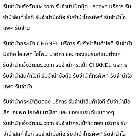
รับจํานําแจ้งวัฒนะ.com รับจำนำโน๊ตบุ๊ค Lenovo บริการ รับ
จำนำสินค้าไอที รับจำนำมือถือ รับจำนำโทรศัพท์ รับจำนำไอ
แพค รับจำน
รับจำนำกระเป๋า CHANEL บริการ รับจำนำสินค้าไอที รับจำนำ
มือถือ ไอแพค ไอโฟน นาฬิกา และ ของแบรนด์เนมต่างๆ
รับจํานําแจ้งวัฒนะ.com รับจำนำกระเป๋า CHANEL บริการ
รับจำนำสินค้าไอที รับจำนำมือถือ รับจำนำโทรศัพท์ รับจำนำไอ
แพค รับจำนำ
รับจำนำกระเป๋าวิตตอง บริการ รับจำนำสินค้าไอที รับจำนำมือ
ถือ ไอแพค ไอโฟน นาฬิกา และ ของแบรนด์เนมต่างๆ
รับจํานําแจ้งวัฒนะ.com รับจำนำกระเป๋าวิตตอง บริการ รับ
จำนำสินค้าไอที รับจำนำมือถือ รับจำนำโทรศัพท์ รับจำนำไอ