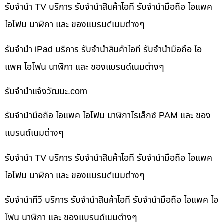
รับจำนำ TV บริการ รับจำนำสินค้าไอที รับจำนำมือถือ ไอแพค
ไอโฟน นาฬิกา และ ของแบรนด์เนมต่างๆ
รับจำนำ iPad บริการ รับจำนำสินค้าไอที รับจำนำมือถือ ไอ
แพค ไอโฟน นาฬิกา และ ของแบรนด์เนมต่างๆ
รับจํานําแจ้งวัฒนะ.com
รับจำนำมือถือ ไอแพค ไอโฟน นาฬิกาโรเล็กซ์ PAM และ ของ
แบรนด์เนมต่างๆ
รับจำนำ TV บริการ รับจำนำสินค้าไอที รับจำนำมือถือ ไอแพค
ไอโฟน นาฬิกา และ ของแบรนด์เนมต่างๆ
รับจำนำทีวี บริการ รับจำนำสินค้าไอที รับจำนำมือถือ ไอแพค ไอ
โฟน นาฬิกา และ ของแบรนด์เนมต่างๆ