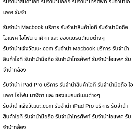
รับจำนำสินค้าไอที รับจำนำมือถือ รับจำนำโทรศัพท์ รับจำนำไอ
แพค รับจำ
รับจำนำ Macbook บริการ รับจำนำสินค้าไอที รับจำนำมือถือ
ไอแพค ไอโฟน นาฬิกา และ ของแบรนด์เนมต่างๆ
รับจํานําแจ้งวัฒนะ.com รับจำนำ Macbook บริการ รับจำนำ
สินค้าไอที รับจำนำมือถือ รับจำนำโทรศัพท์ รับจำนำไอแพค รับ
จำนำกล้อง
รับจำนำ iPad Pro บริการ รับจำนำสินค้าไอที รับจำนำมือถือ ไอ
แพค ไอโฟน นาฬิกา และ ของแบรนด์เนมต่างๆ
รับจํานําแจ้งวัฒนะ.com รับจำนำ iPad Pro บริการ รับจำนำ
สินค้าไอที รับจำนำมือถือ รับจำนำโทรศัพท์ รับจำนำไอแพค รับ
จำนำกล้อง