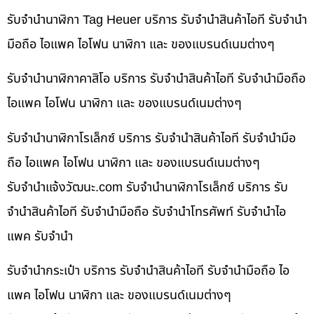
รับจำนำนาฬิกา Tag Heuer บริการ รับจำนำสินค้าไอที รับจำนำ
มือถือ ไอแพค ไอโฟน นาฬิกา และ ของแบรนด์เนมต่างๆ
รับจำนำนาฬิกาคาสิโอ บริการ รับจำนำสินค้าไอที รับจำนำมือถือ
ไอแพค ไอโฟน นาฬิกา และ ของแบรนด์เนมต่างๆ
รับจำนำนาฬิกาโรเล็กซ์ บริการ รับจำนำสินค้าไอที รับจำนำมือ
ถือ ไอแพค ไอโฟน นาฬิกา และ ของแบรนด์เนมต่างๆ
รับจํานําแจ้งวัฒนะ.com รับจำนำนาฬิกาโรเล็กซ์ บริการ รับ
จำนำสินค้าไอที รับจำนำมือถือ รับจำนำโทรศัพท์ รับจำนำไอ
แพค รับจำนำ
รับจำนำกระเป๋า บริการ รับจำนำสินค้าไอที รับจำนำมือถือ ไอ
แพค ไอโฟน นาฬิกา และ ของแบรนด์เนมต่างๆ