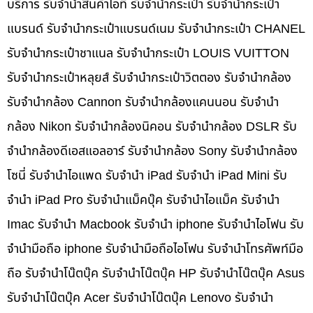
บริการ รับจำนำสินค้าไอที รับจำนำกระเป๋า รับจำนำกระเป๋า
แบรนด์ รับจำนำกระเป๋าแบรนด์เนม รับจำนำกระเป๋า CHANEL
รับจำนำกระเป๋าชาแนล รับจำนำกระเป๋า LOUIS VUITTON
รับจำนำกระเป๋าหลุยส์ รับจำนำกระเป๋าวิตตอง รับจำนำกล้อง
รับจำนำกล้อง Cannon รับจำนำกล้องแคนนอน รับจำนำ
กล้อง Nikon รับจำนำกล้องนิคอน รับจำนำกล้อง DSLR รับ
จำนำกล้องดีเอสแอลอาร์ รับจำนำกล้อง Sony รับจำนำกล้อง
โซนี่ รับจำนำไอแพด รับจำนำ iPad รับจำนำ iPad Mini รับ
จำนำ iPad Pro รับจำนำแม็คบุ๊ค รับจำนำไอแม็ค รับจำนำ
Imac รับจำนำ Macbook รับจำนำ iphone รับจำนำไอโฟน รับ
จำนำมือถือ iphone รับจำนำมือถือไอโฟน รับจำนำโทรศัพท์มือ
ถือ รับจำนำโน๊ตบุ๊ค รับจำนำโน๊ตบุ๊ค HP รับจำนำโน๊ตบุ๊ค Asus
รับจำนำโน๊ตบุ๊ค Acer รับจำนำโน๊ตบุ๊ค Lenovo รับจำนำ