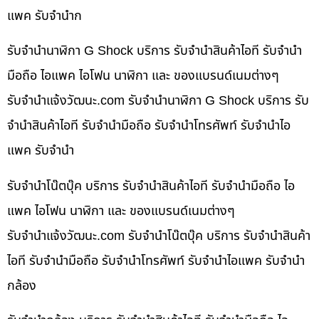
แพค รับจำนำก
รับจำนำนาฬิกา G Shock บริการ รับจำนำสินค้าไอที รับจำนำ
มือถือ ไอแพค ไอโฟน นาฬิกา และ ของแบรนด์เนมต่างๆ
รับจํานําแจ้งวัฒนะ.com รับจำนำนาฬิกา G Shock บริการ รับ
จำนำสินค้าไอที รับจำนำมือถือ รับจำนำโทรศัพท์ รับจำนำไอ
แพค รับจำนำ
รับจำนำโน๊ตบุ๊ค บริการ รับจำนำสินค้าไอที รับจำนำมือถือ ไอ
แพค ไอโฟน นาฬิกา และ ของแบรนด์เนมต่างๆ
รับจํานําแจ้งวัฒนะ.com รับจำนำโน๊ตบุ๊ค บริการ รับจำนำสินค้า
ไอที รับจำนำมือถือ รับจำนำโทรศัพท์ รับจำนำไอแพค รับจำนำ
กล้อง