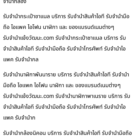
จำนำกล้อง
รับจำนำกระเป๋าชาแนล บริการ รับจำนำสินค้าไอที รับจำนำมือ
ถือ ไอแพค ไอโฟน นาฬิกา และ ของแบรนด์เนมต่างๆ
รับจํานําแจ้งวัฒนะ.com รับจำนำกระเป๋าชาแนล บริการ รับ
จำนำสินค้าไอที รับจำนำมือถือ รับจำนำโทรศัพท์ รับจำนำไอ
แพค รับจำนำกล
รับจำนำนาฬิกาพันนาราย บริการ รับจำนำสินค้าไอที รับจำนำ
มือถือ ไอแพค ไอโฟน นาฬิกา และ ของแบรนด์เนมต่างๆ
รับจํานําแจ้งวัฒนะ.com รับจำนำนาฬิกาพาเนราย บริการ รับ
จำนำสินค้าไอที รับจำนำมือถือ รับจำนำโทรศัพท์ รับจำนำไอ
แพค รับจำนำก
รับจำนำกล้องนิคอน บริการ รับจำนำสินค้าไอที รับจำนำมือถือ