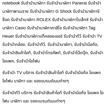
notebook รับจำนำนาฬิกา รับจำนำนาฬิกา Panerai รับจำนำ
นาฬิกาพาเนราย รับจำนำนาฬิกา G Shock รับจำนำนาฬิกาจี
ช็อค รับจำนำนาฬิกา ROLEX รับจำนำนาฬิกาโรเล็กซ์ รับจำนำ
นาฬิกา Casio รับจำนำนาฬิกาคาสิโอ รับจำนำนาฬิกา Tag
Heuer รับจำนำนาฬิกาแท็คฮอยเออร์ รับจำนำทีวี รับจำนำ TV
รับจำนำกล้อง, รับจำนำทีวี, รับจำนำนาฬิกา, รับจำนำมือถือ,
รับจำนำสินค้าไอที, รับจำนำโทรศัพท์, รับจำนำโน๊ดบุ๊ค, รับจำนำ
ไอแพค, รับจำนำไอโฟน
รับจำนำ TV บริการ รับจำนำสินค้าไอที รับจำนำมือถือ ไอแพค
ไอโฟน นาฬิกา และ ของแบรนด์เนมต่างๆ
รับจำนำทีวี บริการ รับจำนำสินค้าไอที รับจำนำมือถือ ไอแพค ไอ
โฟน นาฬิกา และ ของแบรนด์เนมต่างๆ