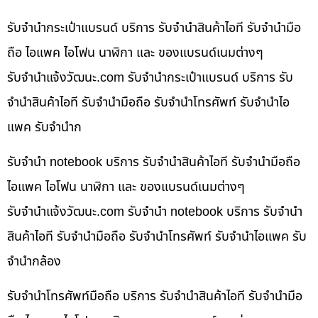
รับจำนำกระเป๋าแบรนด์ บริการ รับจำนำสินค้าไอที รับจำนำมือ
ถือ ไอแพค ไอโฟน นาฬิกา และ ของแบรนด์เนมต่างๆ
รับจํานําแจ้งวัฒนะ.com รับจำนำกระเป๋าแบรนด์ บริการ รับ
จำนำสินค้าไอที รับจำนำมือถือ รับจำนำโทรศัพท์ รับจำนำไอ
แพค รับจำนำก
รับจำนำ notebook บริการ รับจำนำสินค้าไอที รับจำนำมือถือ
ไอแพค ไอโฟน นาฬิกา และ ของแบรนด์เนมต่างๆ
รับจํานําแจ้งวัฒนะ.com รับจำนำ notebook บริการ รับจำนำ
สินค้าไอที รับจำนำมือถือ รับจำนำโทรศัพท์ รับจำนำไอแพค รับ
จำนำกล้อง
รับจำนำโทรศัพท์มือถือ บริการ รับจำนำสินค้าไอที รับจำนำมือ