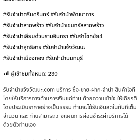
#รับจำนำศรีนครินทร์ #รับจำนำพัฒนาการ
#รับจำนำลาดพร้าว #รับจำนำเซนทรัลลาดพร้าว
#รับจำนำเลียบด่วนรามอินทรา #รับจำโชคชัย4
#รับจำนำสุทธิสาร #รับจำนำแจ้งวัฒนะ
#รับจำนำเมืองทอง #รับจำนำนนทบุรี
ผู้เข้าชมทั้งหมด:
230
รับจํานําแจ้งวัฒนะ.com บริการ ซื้อ-ขาย-ฝาก-จำนำ สินค้าไอที
โดยให้บริการทางด้านการเงินแก่ท่าน ด้วยความเข้าใจ ให้เกียรติ
โดยประเมินราคาอย่างเป็นธรรม ท่านจะได้รับเงินสดในทันทีเต็ม
จำนวน และ ท่านสามารถวางแผนการผ่อนชำระค่าบริการได้
ด้วยตัวท่านเอง