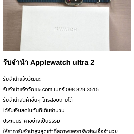
รับจำนำ Applewatch ultra 2
รับจํานําแจ้งวัฒนะ
รับจํานําแจ้งวัฒนะ.com เบอร์ 098 829 3515
รับจำนำสินค้าอื่นๆ โทรสอบถามได้
ได้รับเงินสดในทันทีเต็มจำนวน
ประเมินราคาอย่างเป็นธรรม
ให้ราคารับจำนำสูงสุดเท่าที่สภาพของทรัพย์จะเอื้ออำนวย