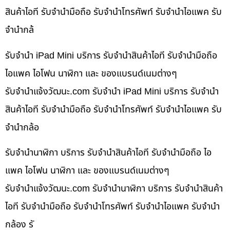
สินค้าไอที รับจำนำมือถือ รับจำนำโทรศัพท์ รับจำนำไอแพค รับ
จำนำกล้
รับจำนำ iPad Mini บริการ รับจำนำสินค้าไอที รับจำนำมือถือ
ไอแพค ไอโฟน นาฬิกา และ ของแบรนด์เนมต่างๆ
รับจํานําแจ้งวัฒนะ.com รับจำนำ iPad Mini บริการ รับจำนำ
สินค้าไอที รับจำนำมือถือ รับจำนำโทรศัพท์ รับจำนำไอแพค รับ
จำนำกล้อ
รับจำนำนาฬิกา บริการ รับจำนำสินค้าไอที รับจำนำมือถือ ไอ
แพค ไอโฟน นาฬิกา และ ของแบรนด์เนมต่างๆ
รับจํานําแจ้งวัฒนะ.com รับจำนำนาฬิกา บริการ รับจำนำสินค้า
ไอที รับจำนำมือถือ รับจำนำโทรศัพท์ รับจำนำไอแพค รับจำนำ
กล้อง รั