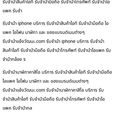
รับจำนำสินค้าไอที รับจำนำมือถือ รับจำนำโทรศัพท์ รับจำนำไอ
แพค รับจำ
รับจำนำ iphone บริการ รับจำนำสินค้าไอที รับจำนำมือถือ ไอ
แพค ไอโฟน นาฬิกา และ ของแบรนด์เนมต่างๆ
รับจํานําแจ้งวัฒนะ.com รับจำนำ iphone บริการ รับจำนำ
สินค้าไอที รับจำนำมือถือ รับจำนำโทรศัพท์ รับจำนำไอแพค รับ
จำนำกล้อง ร
รับจำนำนาฬิกาคาสิโอ บริการ รับจำนำสินค้าไอที รับจำนำมือถือ
ไอแพค ไอโฟน นาฬิกา และ ของแบรนด์เนมต่างๆ
รับจํานําแจ้งวัฒนะ.com รับจำนำนาฬิกาคาสิโอ บริการ รับ
จำนำสินค้าไอที รับจำนำมือถือ รับจำนำโทรศัพท์ รับจำนำไอ
แพค รับจำนำกล