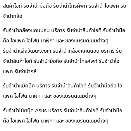
สินค้าไอที รับจำนำมือถือ รับจำนำโทรศัพท์ รับจำนำไอแพค รับ
จำนำกล้อ
รับจำนำกล้องแคนนอน บริการ รับจำนำสินค้าไอที รับจำนำมือ
ถือ ไอแพค ไอโฟน นาฬิกา และ ของแบรนด์เนมต่างๆ
รับจํานําแจ้งวัฒนะ.com รับจำนำกล้องแคนนอน บริการ รับ
จำนำสินค้าไอที รับจำนำมือถือ รับจำนำโทรศัพท์ รับจำนำไอ
แพค รับจำนำกล้
รับจำนำแม็คบุ๊ค บริการ รับจำนำสินค้าไอที รับจำนำมือถือ ไอ
แพค ไอโฟน นาฬิกา และ ของแบรนด์เนมต่างๆ
รับจำนำโน๊ตบุ๊ค Asus บริการ รับจำนำสินค้าไอที รับจำนำมือ
ถือ ไอแพค ไอโฟน นาฬิกา และ ของแบรนด์เนมต่างๆ