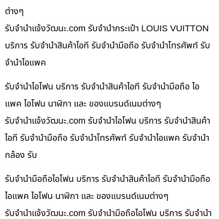
ต่างๆ
รับจํานําแจ้งวัฒนะ.com รับจำนำกระเป๋า LOUIS VUITTON
บริการ รับจำนำสินค้าไอที รับจำนำมือถือ รับจำนำโทรศัพท์ รับ
จำนำไอแพค
รับจำนำไอโฟน บริการ รับจำนำสินค้าไอที รับจำนำมือถือ ไอ
แพค ไอโฟน นาฬิกา และ ของแบรนด์เนมต่างๆ
รับจํานําแจ้งวัฒนะ.com รับจำนำไอโฟน บริการ รับจำนำสินค้า
ไอที รับจำนำมือถือ รับจำนำโทรศัพท์ รับจำนำไอแพค รับจำนำ
กล้อง รับ
รับจำนำมือถือไอโฟน บริการ รับจำนำสินค้าไอที รับจำนำมือถือ
ไอแพค ไอโฟน นาฬิกา และ ของแบรนด์เนมต่างๆ
รับจํานําแจ้งวัฒนะ.com รับจำนำมือถือไอโฟน บริการ รับจำนำ