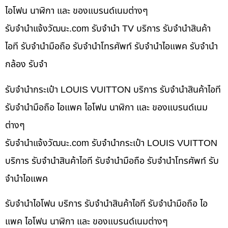
ไอโฟน นาฬิกา และ ของแบรนด์เนมต่างๆ
รับจํานําแจ้งวัฒนะ.com รับจำนำ TV บริการ รับจำนำสินค้า
ไอที รับจำนำมือถือ รับจำนำโทรศัพท์ รับจำนำไอแพค รับจำนำ
กล้อง รับจำ
รับจำนำกระเป๋า LOUIS VUITTON บริการ รับจำนำสินค้าไอที
รับจำนำมือถือ ไอแพค ไอโฟน นาฬิกา และ ของแบรนด์เนม
ต่างๆ
รับจํานําแจ้งวัฒนะ.com รับจำนำกระเป๋า LOUIS VUITTON
บริการ รับจำนำสินค้าไอที รับจำนำมือถือ รับจำนำโทรศัพท์ รับ
จำนำไอแพค
รับจำนำไอโฟน บริการ รับจำนำสินค้าไอที รับจำนำมือถือ ไอ
แพค ไอโฟน นาฬิกา และ ของแบรนด์เนมต่างๆ