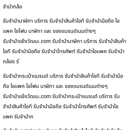
จำนำกล้อ
รับจำนำนาฬิกา บริการ รับจำนำสินค้าไอที รับจำนำมือถือ ไอ
แพค ไอโฟน นาฬิกา และ ของแบรนด์เนมต่างๆ
รับจํานําแจ้งวัฒนะ.com รับจำนำนาฬิกา บริการ รับจำนำสินค้า
ไอที รับจำนำมือถือ รับจำนำโทรศัพท์ รับจำนำไอแพค รับจำนำ
กล้อง รั
รับจำนำกระเป๋าแบรนด์ บริการ รับจำนำสินค้าไอที รับจำนำมือ
ถือ ไอแพค ไอโฟน นาฬิกา และ ของแบรนด์เนมต่างๆ
รับจํานําแจ้งวัฒนะ.com รับจำนำกระเป๋าแบรนด์ บริการ รับ
จำนำสินค้าไอที รับจำนำมือถือ รับจำนำโทรศัพท์ รับจำนำไอ
แพค รับจำนำก