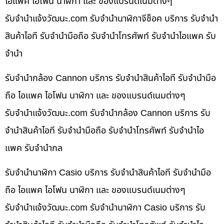
ไอแพค ไอโฟน นาฬิกา และ ของแบรนด์เนมต่างๆ
รับจํานําแจ้งวัฒนะ.com รับจำนำนาฬิกาจีช็อค บริการ รับจำนำ
สินค้าไอที รับจำนำมือถือ รับจำนำโทรศัพท์ รับจำนำไอแพค รับ
จำนำ
รับจำนำกล้อง Cannon บริการ รับจำนำสินค้าไอที รับจำนำมือ
ถือ ไอแพค ไอโฟน นาฬิกา และ ของแบรนด์เนมต่างๆ
รับจํานําแจ้งวัฒนะ.com รับจำนำกล้อง Cannon บริการ รับ
จำนำสินค้าไอที รับจำนำมือถือ รับจำนำโทรศัพท์ รับจำนำไอ
แพค รับจำนำกล
รับจำนำนาฬิกา Casio บริการ รับจำนำสินค้าไอที รับจำนำมือ
ถือ ไอแพค ไอโฟน นาฬิกา และ ของแบรนด์เนมต่างๆ
รับจํานําแจ้งวัฒนะ.com รับจำนำนาฬิกา Casio บริการ รับ