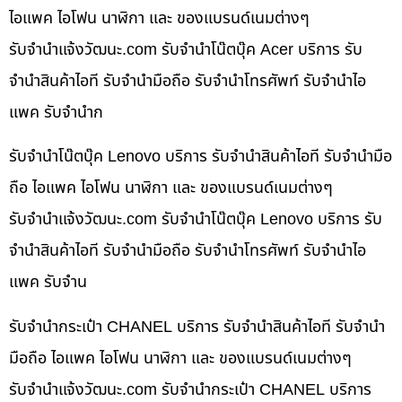
ไอแพค ไอโฟน นาฬิกา และ ของแบรนด์เนมต่างๆ
รับจํานําแจ้งวัฒนะ.com รับจำนำโน๊ตบุ๊ค Acer บริการ รับ
จำนำสินค้าไอที รับจำนำมือถือ รับจำนำโทรศัพท์ รับจำนำไอ
แพค รับจำนำก
รับจำนำโน๊ตบุ๊ค Lenovo บริการ รับจำนำสินค้าไอที รับจำนำมือ
ถือ ไอแพค ไอโฟน นาฬิกา และ ของแบรนด์เนมต่างๆ
รับจํานําแจ้งวัฒนะ.com รับจำนำโน๊ตบุ๊ค Lenovo บริการ รับ
จำนำสินค้าไอที รับจำนำมือถือ รับจำนำโทรศัพท์ รับจำนำไอ
แพค รับจำน
รับจำนำกระเป๋า CHANEL บริการ รับจำนำสินค้าไอที รับจำนำ
มือถือ ไอแพค ไอโฟน นาฬิกา และ ของแบรนด์เนมต่างๆ
รับจํานําแจ้งวัฒนะ.com รับจำนำกระเป๋า CHANEL บริการ