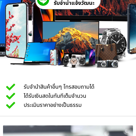
รับจํานําแจ้งวัฒนะ
รับจำนำสินค้าอื่นๆ โทรสอบถามได้
ได้รับเงินสดในทันทีเต็มจำนวน
ประเมินราคาอย่างเป็นธรรม