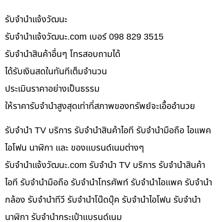
รับจํานําแจ้งวัฒนะ
รับจํานําแจ้งวัฒนะ.com เบอร์ 098 829 3515
รับจำนำสินค้าอื่นๆ โทรสอบถามได้
ได้รับเงินสดในทันทีเต็มจำนวน
ประเมินราคาอย่างเป็นธรรม
ให้ราคารับจำนำสูงสุดเท่าที่สภาพของทรัพย์จะเอื้ออำนวย
รับจำนำ TV บริการ รับจำนำสินค้าไอที รับจำนำมือถือ ไอแพค
ไอโฟน นาฬิกา และ ของแบรนด์เนมต่างๆ
รับจํานําแจ้งวัฒนะ.com รับจำนำ TV บริการ รับจำนำสินค้า
ไอที รับจำนำมือถือ รับจำนำโทรศัพท์ รับจำนำไอแพค รับจำนำ
กล้อง รับจำนำทีวี รับจำนำโน๊ดบุ๊ค รับจำนำไอโฟน รับจำนำ
นาฬิกา รับจำนำกระเป๋าแบรนด์เนม