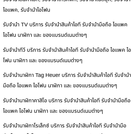
ไอแพค, รับจำนำไอโฟน
รับจำนำ TV บริการ รับจำนำสินค้าไอที รับจำนำมือถือ ไอแพค
ไอโฟน นาฬิกา และ ของแบรนด์เนมต่างๆ
รับจำนำทีวี บริการ รับจำนำสินค้าไอที รับจำนำมือถือ ไอแพค ไอ
โฟน นาฬิกา และ ของแบรนด์เนมต่างๆ
รับจำนำนาฬิกา Tag Heuer บริการ รับจำนำสินค้าไอที รับจำนำ
มือถือ ไอแพค ไอโฟน นาฬิกา และ ของแบรนด์เนมต่างๆ
รับจำนำนาฬิกาคาสิโอ บริการ รับจำนำสินค้าไอที รับจำนำมือถือ
ไอแพค ไอโฟน นาฬิกา และ ของแบรนด์เนมต่างๆ
รับจำนำนาฬิกาโรเล็กซ์ บริการ รับจำนำสินค้าไอที รับจำนำมือ