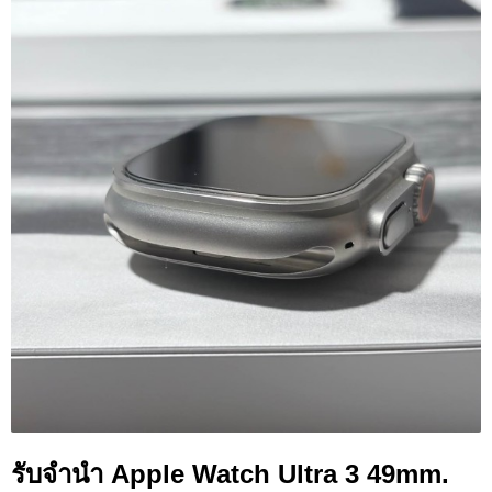
รับจำนำ Apple Watch Ultra 3 49mm.