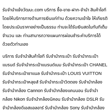
รับจํานําแจ้งวัฒนะ.com บริการ ซื้อ-ขาย-ฝาก-จำนำ สินค้าไอที
โดยให้บริการทางด้านการเงินแก่ท่าน ด้วยความเข้าใจ ให้เกียรติ
โดยประเมินราคาอย่างเป็นธรรม ท่านจะได้รับเงินสดในทันทีเต็ม
จำนวน และ ท่านสามารถวางแผนการผ่อนชำระค่าบริการได้
ด้วยตัวท่านเอง
บริการ รับจำนำสินค้าไอที รับจำนำกระเป๋า รับจำนำกระเป๋า
แบรนด์ รับจำนำกระเป๋าแบรนด์เนม รับจำนำกระเป๋า CHANEL
รับจำนำกระเป๋าชาแนล รับจำนำกระเป๋า LOUIS VUITTON
รับจำนำกระเป๋าหลุยส์ รับจำนำกระเป๋าวิตตอง รับจำนำกล้อง
รับจำนำกล้อง Cannon รับจำนำกล้องแคนนอน รับจำนำ
กล้อง Nikon รับจำนำกล้องนิคอน รับจำนำกล้อง DSLR รับ
จำนำกล้องดีเอสแอลอาร์ รับจำนำกล้อง Sony รับจำนำกล้อง