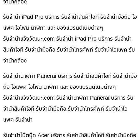
จำนำกล้อง
รับจำนำ iPad Pro บริการ รับจำนำสินค้าไอที รับจำนำมือถือ ไอ
แพค ไอโฟน นาฬิกา และ ของแบรนด์เนมต่างๆ
รับจํานําแจ้งวัฒนะ.com รับจำนำ iPad Pro บริการ รับจำนำ
สินค้าไอที รับจำนำมือถือ รับจำนำโทรศัพท์ รับจำนำไอแพค รับ
จำนำกล้อง
รับจำนำนาฬิกา Panerai บริการ รับจำนำสินค้าไอที รับจำนำมือ
ถือ ไอแพค ไอโฟน นาฬิกา และ ของแบรนด์เนมต่างๆ
รับจํานําแจ้งวัฒนะ.com รับจำนำนาฬิกา Panerai บริการ รับ
จำนำสินค้าไอที รับจำนำมือถือ รับจำนำโทรศัพท์ รับจำนำไอ
แพค รับจำนำ
รับจำนำโน๊ตบุ๊ค Acer บริการ รับจำนำสินค้าไอที รับจำนำมือถือ