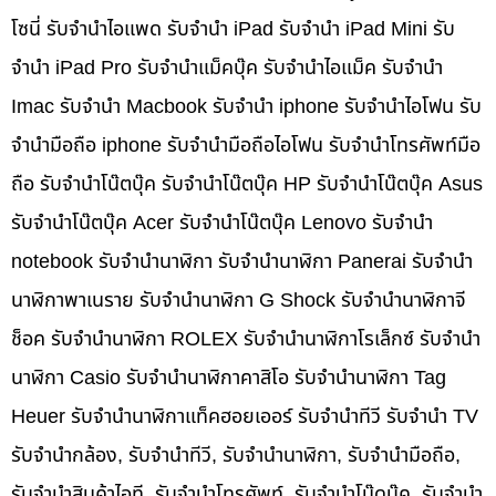
โซนี่ รับจำนำไอแพด รับจำนำ iPad รับจำนำ iPad Mini รับ
จำนำ iPad Pro รับจำนำแม็คบุ๊ค รับจำนำไอแม็ค รับจำนำ
Imac รับจำนำ Macbook รับจำนำ iphone รับจำนำไอโฟน รับ
จำนำมือถือ iphone รับจำนำมือถือไอโฟน รับจำนำโทรศัพท์มือ
ถือ รับจำนำโน๊ตบุ๊ค รับจำนำโน๊ตบุ๊ค HP รับจำนำโน๊ตบุ๊ค Asus
รับจำนำโน๊ตบุ๊ค Acer รับจำนำโน๊ตบุ๊ค Lenovo รับจำนำ
notebook รับจำนำนาฬิกา รับจำนำนาฬิกา Panerai รับจำนำ
นาฬิกาพาเนราย รับจำนำนาฬิกา G Shock รับจำนำนาฬิกาจี
ช็อค รับจำนำนาฬิกา ROLEX รับจำนำนาฬิกาโรเล็กซ์ รับจำนำ
นาฬิกา Casio รับจำนำนาฬิกาคาสิโอ รับจำนำนาฬิกา Tag
Heuer รับจำนำนาฬิกาแท็คฮอยเออร์ รับจำนำทีวี รับจำนำ TV
รับจำนำกล้อง, รับจำนำทีวี, รับจำนำนาฬิกา, รับจำนำมือถือ,
รับจำนำสินค้าไอที, รับจำนำโทรศัพท์, รับจำนำโน๊ดบุ๊ค, รับจำนำ