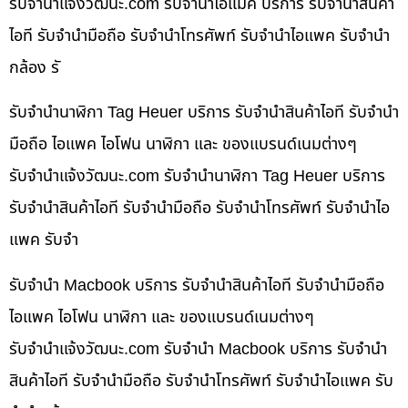
รับจํานําแจ้งวัฒนะ.com รับจำนำไอแม็ค บริการ รับจำนำสินค้า
ไอที รับจำนำมือถือ รับจำนำโทรศัพท์ รับจำนำไอแพค รับจำนำ
กล้อง รั
รับจำนำนาฬิกา Tag Heuer บริการ รับจำนำสินค้าไอที รับจำนำ
มือถือ ไอแพค ไอโฟน นาฬิกา และ ของแบรนด์เนมต่างๆ
รับจํานําแจ้งวัฒนะ.com รับจำนำนาฬิกา Tag Heuer บริการ
รับจำนำสินค้าไอที รับจำนำมือถือ รับจำนำโทรศัพท์ รับจำนำไอ
แพค รับจำ
รับจำนำ Macbook บริการ รับจำนำสินค้าไอที รับจำนำมือถือ
ไอแพค ไอโฟน นาฬิกา และ ของแบรนด์เนมต่างๆ
รับจํานําแจ้งวัฒนะ.com รับจำนำ Macbook บริการ รับจำนำ
สินค้าไอที รับจำนำมือถือ รับจำนำโทรศัพท์ รับจำนำไอแพค รับ