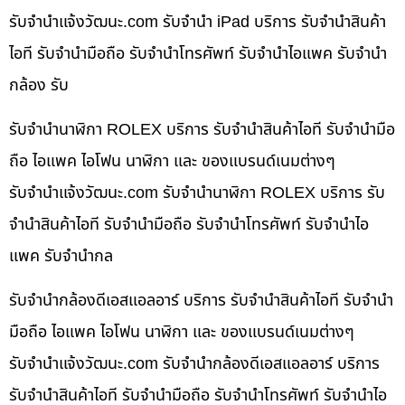
รับจํานําแจ้งวัฒนะ.com รับจำนำ iPad บริการ รับจำนำสินค้า
ไอที รับจำนำมือถือ รับจำนำโทรศัพท์ รับจำนำไอแพค รับจำนำ
กล้อง รับ
รับจำนำนาฬิกา ROLEX บริการ รับจำนำสินค้าไอที รับจำนำมือ
ถือ ไอแพค ไอโฟน นาฬิกา และ ของแบรนด์เนมต่างๆ
รับจํานําแจ้งวัฒนะ.com รับจำนำนาฬิกา ROLEX บริการ รับ
จำนำสินค้าไอที รับจำนำมือถือ รับจำนำโทรศัพท์ รับจำนำไอ
แพค รับจำนำกล
รับจำนำกล้องดีเอสแอลอาร์ บริการ รับจำนำสินค้าไอที รับจำนำ
มือถือ ไอแพค ไอโฟน นาฬิกา และ ของแบรนด์เนมต่างๆ
รับจํานําแจ้งวัฒนะ.com รับจำนำกล้องดีเอสแอลอาร์ บริการ
รับจำนำสินค้าไอที รับจำนำมือถือ รับจำนำโทรศัพท์ รับจำนำไอ