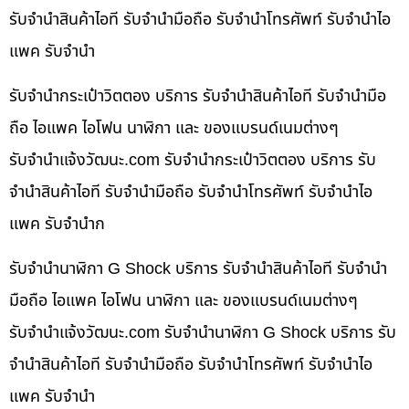
รับจำนำสินค้าไอที รับจำนำมือถือ รับจำนำโทรศัพท์ รับจำนำไอ
แพค รับจำนำ
รับจำนำกระเป๋าวิตตอง บริการ รับจำนำสินค้าไอที รับจำนำมือ
ถือ ไอแพค ไอโฟน นาฬิกา และ ของแบรนด์เนมต่างๆ
รับจํานําแจ้งวัฒนะ.com รับจำนำกระเป๋าวิตตอง บริการ รับ
จำนำสินค้าไอที รับจำนำมือถือ รับจำนำโทรศัพท์ รับจำนำไอ
แพค รับจำนำก
รับจำนำนาฬิกา G Shock บริการ รับจำนำสินค้าไอที รับจำนำ
มือถือ ไอแพค ไอโฟน นาฬิกา และ ของแบรนด์เนมต่างๆ
รับจํานําแจ้งวัฒนะ.com รับจำนำนาฬิกา G Shock บริการ รับ
จำนำสินค้าไอที รับจำนำมือถือ รับจำนำโทรศัพท์ รับจำนำไอ
แพค รับจำนำ