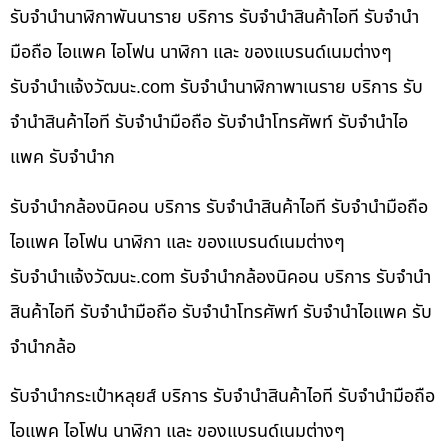
รับจำนำนาฬิกาพันนาราย บริการ รับจำนำสินค้าไอที รับจำนำ
มือถือ ไอแพค ไอโฟน นาฬิกา และ ของแบรนด์เนมต่างๆ
รับจํานําแจ้งวัฒนะ.com รับจำนำนาฬิกาพาเนราย บริการ รับ
จำนำสินค้าไอที รับจำนำมือถือ รับจำนำโทรศัพท์ รับจำนำไอ
แพค รับจำนำก
รับจำนำกล้องนิคอน บริการ รับจำนำสินค้าไอที รับจำนำมือถือ
ไอแพค ไอโฟน นาฬิกา และ ของแบรนด์เนมต่างๆ
รับจํานําแจ้งวัฒนะ.com รับจำนำกล้องนิคอน บริการ รับจำนำ
สินค้าไอที รับจำนำมือถือ รับจำนำโทรศัพท์ รับจำนำไอแพค รับ
จำนำกล้อ
รับจำนำกระเป๋าหลุยส์ บริการ รับจำนำสินค้าไอที รับจำนำมือถือ
ไอแพค ไอโฟน นาฬิกา และ ของแบรนด์เนมต่างๆ