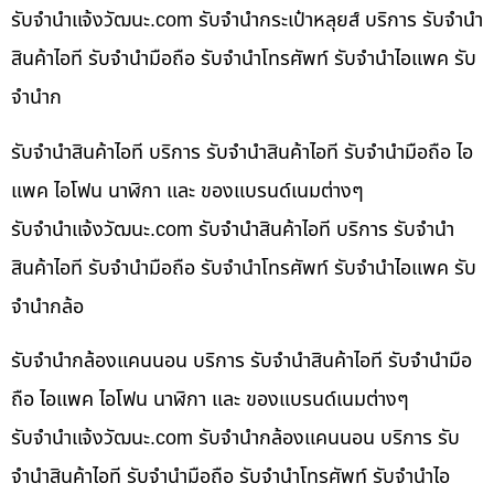
รับจํานําแจ้งวัฒนะ.com รับจำนำกระเป๋าหลุยส์ บริการ รับจำนำ
สินค้าไอที รับจำนำมือถือ รับจำนำโทรศัพท์ รับจำนำไอแพค รับ
จำนำก
รับจำนำสินค้าไอที บริการ รับจำนำสินค้าไอที รับจำนำมือถือ ไอ
แพค ไอโฟน นาฬิกา และ ของแบรนด์เนมต่างๆ
รับจํานําแจ้งวัฒนะ.com รับจำนำสินค้าไอที บริการ รับจำนำ
สินค้าไอที รับจำนำมือถือ รับจำนำโทรศัพท์ รับจำนำไอแพค รับ
จำนำกล้อ
รับจำนำกล้องแคนนอน บริการ รับจำนำสินค้าไอที รับจำนำมือ
ถือ ไอแพค ไอโฟน นาฬิกา และ ของแบรนด์เนมต่างๆ
รับจํานําแจ้งวัฒนะ.com รับจำนำกล้องแคนนอน บริการ รับ
จำนำสินค้าไอที รับจำนำมือถือ รับจำนำโทรศัพท์ รับจำนำไอ