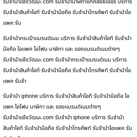
รับจํานําแจ้งวัฒนะ.com รับจำนำนาฬิกาแท็คฮอยเออร์ บริการ
รับจำนำสินค้าไอที รับจำนำมือถือ รับจำนำโทรศัพท์ รับจำนำไอ
แพค รับ
รับจำนำกระเป๋าแบรนด์เนม บริการ รับจำนำสินค้าไอที รับจำนำ
มือถือ ไอแพค ไอโฟน นาฬิกา และ ของแบรนด์เนมต่างๆ
รับจํานําแจ้งวัฒนะ.com รับจำนำกระเป๋าแบรนด์เนม บริการ
รับจำนำสินค้าไอที รับจำนำมือถือ รับจำนำโทรศัพท์ รับจำนำไอ
แพค รับจำ
รับจำนำ iphone บริการ รับจำนำสินค้าไอที รับจำนำมือถือ ไอ
แพค ไอโฟน นาฬิกา และ ของแบรนด์เนมต่างๆ
รับจํานําแจ้งวัฒนะ.com รับจำนำ iphone บริการ รับจำนำ
สินค้าไอที รับจำนำมือถือ รับจำนำโทรศัพท์ รับจำนำไอแพค รับ