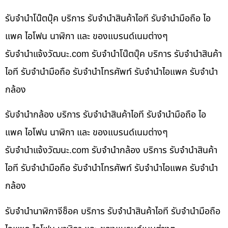
รับจำนำโน๊ตบุ๊ค บริการ รับจำนำสินค้าไอที รับจำนำมือถือ ไอ
แพค ไอโฟน นาฬิกา และ ของแบรนด์เนมต่างๆ
รับจํานําแจ้งวัฒนะ.com รับจำนำโน๊ตบุ๊ค บริการ รับจำนำสินค้า
ไอที รับจำนำมือถือ รับจำนำโทรศัพท์ รับจำนำไอแพค รับจำนำ
กล้อง
รับจำนำกล้อง บริการ รับจำนำสินค้าไอที รับจำนำมือถือ ไอ
แพค ไอโฟน นาฬิกา และ ของแบรนด์เนมต่างๆ
รับจํานําแจ้งวัฒนะ.com รับจำนำกล้อง บริการ รับจำนำสินค้า
ไอที รับจำนำมือถือ รับจำนำโทรศัพท์ รับจำนำไอแพค รับจำนำ
กล้อง
รับจำนำนาฬิกาจีช็อค บริการ รับจำนำสินค้าไอที รับจำนำมือถือ