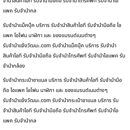
จำนำสินค้าไอที รับจำนำมือถือ รับจำนำโทรศัพท์ รับจำนำไอ
แพค รับจำนำกล
รับจำนำแม็คบุ๊ค บริการ รับจำนำสินค้าไอที รับจำนำมือถือ ไอ
แพค ไอโฟน นาฬิกา และ ของแบรนด์เนมต่างๆ
รับจํานําแจ้งวัฒนะ.com รับจำนำแม็คบุ๊ค บริการ รับจำนำ
สินค้าไอที รับจำนำมือถือ รับจำนำโทรศัพท์ รับจำนำไอแพค รับ
จำนำกล้อง
รับจำนำกระเป๋าชาแนล บริการ รับจำนำสินค้าไอที รับจำนำมือ
ถือ ไอแพค ไอโฟน นาฬิกา และ ของแบรนด์เนมต่างๆ
รับจํานําแจ้งวัฒนะ.com รับจำนำกระเป๋าชาแนล บริการ รับ
จำนำสินค้าไอที รับจำนำมือถือ รับจำนำโทรศัพท์ รับจำนำไอ
แพค รับจำนำกล