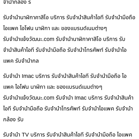
จำนำกล้อง ร
รับจำนำนาฬิกาคาสิโอ บริการ รับจำนำสินค้าไอที รับจำนำมือถือ
ไอแพค ไอโฟน นาฬิกา และ ของแบรนด์เนมต่างๆ
รับจํานําแจ้งวัฒนะ.com รับจำนำนาฬิกาคาสิโอ บริการ รับ
จำนำสินค้าไอที รับจำนำมือถือ รับจำนำโทรศัพท์ รับจำนำไอ
แพค รับจำนำกล
รับจำนำ Imac บริการ รับจำนำสินค้าไอที รับจำนำมือถือ ไอ
แพค ไอโฟน นาฬิกา และ ของแบรนด์เนมต่างๆ
รับจํานําแจ้งวัฒนะ.com รับจำนำ Imac บริการ รับจำนำสินค้า
ไอที รับจำนำมือถือ รับจำนำโทรศัพท์ รับจำนำไอแพค รับจำนำ
กล้อง รับ
รับจำนำ TV บริการ รับจำนำสินค้าไอที รับจำนำมือถือ ไอแพค