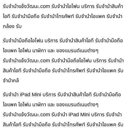
รับจํานําแจ้งวัฒนะ.com รับจำนำไอโฟน บริการ รับจำนำสินค้า
ไอที รับจำนำมือถือ รับจำนำโทรศัพท์ รับจำนำไอแพค รับจำนำ
กล้อง รับ
รับจำนำมือถือไอโฟน บริการ รับจำนำสินค้าไอที รับจำนำมือถือ
ไอแพค ไอโฟน นาฬิกา และ ของแบรนด์เนมต่างๆ
รับจํานําแจ้งวัฒนะ.com รับจำนำมือถือไอโฟน บริการ รับจำนำ
สินค้าไอที รับจำนำมือถือ รับจำนำโทรศัพท์ รับจำนำไอแพค รับ
จำนำกล้
รับจำนำ iPad Mini บริการ รับจำนำสินค้าไอที รับจำนำมือถือ
ไอแพค ไอโฟน นาฬิกา และ ของแบรนด์เนมต่างๆ
รับจํานําแจ้งวัฒนะ.com รับจำนำ iPad Mini บริการ รับจำนำ
สินค้าไอที รับจำนำมือถือ รับจำนำโทรศัพท์ รับจำนำไอแพค รับ