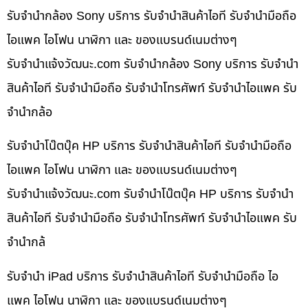
รับจำนำกล้อง Sony บริการ รับจำนำสินค้าไอที รับจำนำมือถือ
ไอแพค ไอโฟน นาฬิกา และ ของแบรนด์เนมต่างๆ
รับจํานําแจ้งวัฒนะ.com รับจำนำกล้อง Sony บริการ รับจำนำ
สินค้าไอที รับจำนำมือถือ รับจำนำโทรศัพท์ รับจำนำไอแพค รับ
จำนำกล้อ
รับจำนำโน๊ตบุ๊ค HP บริการ รับจำนำสินค้าไอที รับจำนำมือถือ
ไอแพค ไอโฟน นาฬิกา และ ของแบรนด์เนมต่างๆ
รับจํานําแจ้งวัฒนะ.com รับจำนำโน๊ตบุ๊ค HP บริการ รับจำนำ
สินค้าไอที รับจำนำมือถือ รับจำนำโทรศัพท์ รับจำนำไอแพค รับ
จำนำกล้
รับจำนำ iPad บริการ รับจำนำสินค้าไอที รับจำนำมือถือ ไอ
แพค ไอโฟน นาฬิกา และ ของแบรนด์เนมต่างๆ