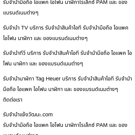
รับจำนำมือถือ ไอแพค ไอโฟน นาฬิกาโรเล็กซ์ PAM และ ของ
แบรนด์เนมต่างๆ
รับจำนำ TV บริการ รับจำนำสินค้าไอที รับจำนำมือถือ ไอแพค
ไอโฟน นาฬิกา และ ของแบรนด์เนมต่างๆ
รับจำนำทีวี บริการ รับจำนำสินค้าไอที รับจำนำมือถือ ไอแพค ไอ
โฟน นาฬิกา และ ของแบรนด์เนมต่างๆ
รับจำนำนาฬิกา Tag Heuer บริการ รับจำนำสินค้าไอที รับจำนำ
มือถือ ไอแพค ไอโฟน นาฬิกา และ ของแบรนด์เนมต่างๆ
ติดต่อเรา
รับจํานําแจ้งวัฒนะ.com
รับจำนำมือถือ ไอแพค ไอโฟน นาฬิกาโรเล็กซ์ PAM และ ของ