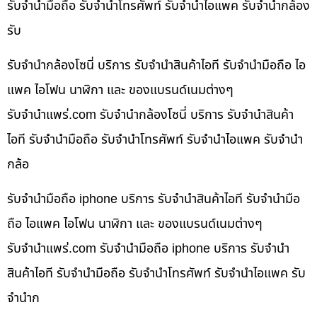
รับจำนำมือถือ รับจำนำโทรศัพท์ รับจำนำไอแพค รับจำนำกล้อง
รับ
รับจำนำกล้องโซนี่ บริการ รับจำนำสินค้าไอที รับจำนำมือถือ ไอ
แพค ไอโฟน นาฬิกา และ ของแบรนด์เนมต่างๆ
รับจํานําแพร่.com รับจำนำกล้องโซนี่ บริการ รับจำนำสินค้า
ไอที รับจำนำมือถือ รับจำนำโทรศัพท์ รับจำนำไอแพค รับจำนำ
กล้อ
รับจำนำมือถือ iphone บริการ รับจำนำสินค้าไอที รับจำนำมือ
ถือ ไอแพค ไอโฟน นาฬิกา และ ของแบรนด์เนมต่างๆ
รับจํานําแพร่.com รับจำนำมือถือ iphone บริการ รับจำนำ
สินค้าไอที รับจำนำมือถือ รับจำนำโทรศัพท์ รับจำนำไอแพค รับ
จำนำก