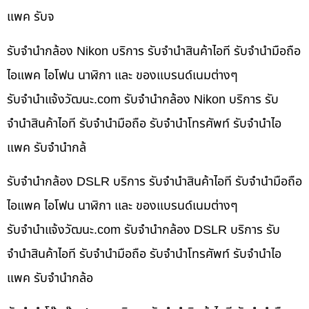
แพค รับจ
รับจำนำกล้อง Nikon บริการ รับจำนำสินค้าไอที รับจำนำมือถือ
ไอแพค ไอโฟน นาฬิกา และ ของแบรนด์เนมต่างๆ
รับจํานําแจ้งวัฒนะ.com รับจำนำกล้อง Nikon บริการ รับ
จำนำสินค้าไอที รับจำนำมือถือ รับจำนำโทรศัพท์ รับจำนำไอ
แพค รับจำนำกล้
รับจำนำกล้อง DSLR บริการ รับจำนำสินค้าไอที รับจำนำมือถือ
ไอแพค ไอโฟน นาฬิกา และ ของแบรนด์เนมต่างๆ
รับจํานําแจ้งวัฒนะ.com รับจำนำกล้อง DSLR บริการ รับ
จำนำสินค้าไอที รับจำนำมือถือ รับจำนำโทรศัพท์ รับจำนำไอ
แพค รับจำนำกล้อ