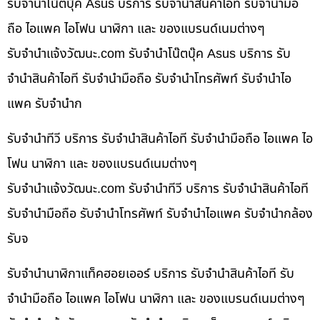
รับจำนำโน๊ตบุ๊ค Asus บริการ รับจำนำสินค้าไอที รับจำนำมือ
ถือ ไอแพค ไอโฟน นาฬิกา และ ของแบรนด์เนมต่างๆ
รับจํานําแจ้งวัฒนะ.com รับจำนำโน๊ตบุ๊ค Asus บริการ รับ
จำนำสินค้าไอที รับจำนำมือถือ รับจำนำโทรศัพท์ รับจำนำไอ
แพค รับจำนำก
รับจำนำทีวี บริการ รับจำนำสินค้าไอที รับจำนำมือถือ ไอแพค ไอ
โฟน นาฬิกา และ ของแบรนด์เนมต่างๆ
รับจํานําแจ้งวัฒนะ.com รับจำนำทีวี บริการ รับจำนำสินค้าไอที
รับจำนำมือถือ รับจำนำโทรศัพท์ รับจำนำไอแพค รับจำนำกล้อง
รับจ
รับจำนำนาฬิกาแท็คฮอยเออร์ บริการ รับจำนำสินค้าไอที รับ
จำนำมือถือ ไอแพค ไอโฟน นาฬิกา และ ของแบรนด์เนมต่างๆ