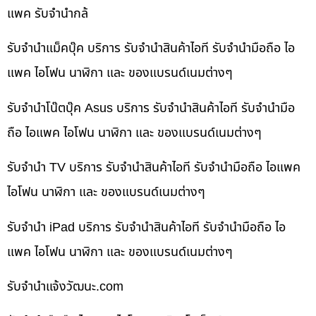
แพค รับจำนำกล้
รับจำนำแม็คบุ๊ค บริการ รับจำนำสินค้าไอที รับจำนำมือถือ ไอ
แพค ไอโฟน นาฬิกา และ ของแบรนด์เนมต่างๆ
รับจำนำโน๊ตบุ๊ค Asus บริการ รับจำนำสินค้าไอที รับจำนำมือ
ถือ ไอแพค ไอโฟน นาฬิกา และ ของแบรนด์เนมต่างๆ
รับจำนำ TV บริการ รับจำนำสินค้าไอที รับจำนำมือถือ ไอแพค
ไอโฟน นาฬิกา และ ของแบรนด์เนมต่างๆ
รับจำนำ iPad บริการ รับจำนำสินค้าไอที รับจำนำมือถือ ไอ
แพค ไอโฟน นาฬิกา และ ของแบรนด์เนมต่างๆ
รับจํานําแจ้งวัฒนะ.com