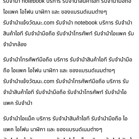
รับจำนำ notebook บริการ รับจำนำสินค้าไอที รับจำนำมือถือ
ไอแพค ไอโฟน นาฬิกา และ ของแบรนด์เนมต่างๆ
รับจํานําแจ้งวัฒนะ.com รับจำนำ notebook บริการ รับจำนำ
สินค้าไอที รับจำนำมือถือ รับจำนำโทรศัพท์ รับจำนำไอแพค รับ
จำนำกล้อง
รับจำนำโทรศัพท์มือถือ บริการ รับจำนำสินค้าไอที รับจำนำมือ
ถือ ไอแพค ไอโฟน นาฬิกา และ ของแบรนด์เนมต่างๆ
รับจํานําแจ้งวัฒนะ.com รับจำนำโทรศัพท์มือถือ บริการ รับ
จำนำสินค้าไอที รับจำนำมือถือ รับจำนำโทรศัพท์ รับจำนำไอ
แพค รับจำนำ
รับจำนำไอแม็ค บริการ รับจำนำสินค้าไอที รับจำนำมือถือ ไอ
แพค ไอโฟน นาฬิกา และ ของแบรนด์เนมต่างๆ