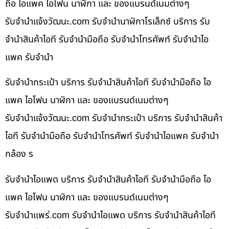
ถือ ไอแพค ไอโฟน นาฬิกา และ ของแบรนด์เนมต่างๆ
รับจํานําแจ้งวัฒนะ.com รับจำนำนาฬิกาโรเล็กซ์ บริการ รับ
จำนำสินค้าไอที รับจำนำมือถือ รับจำนำโทรศัพท์ รับจำนำไอ
แพค รับจำนำ
รับจำนำกระเป๋า บริการ รับจำนำสินค้าไอที รับจำนำมือถือ ไอ
แพค ไอโฟน นาฬิกา และ ของแบรนด์เนมต่างๆ
รับจํานําแจ้งวัฒนะ.com รับจำนำกระเป๋า บริการ รับจำนำสินค้า
ไอที รับจำนำมือถือ รับจำนำโทรศัพท์ รับจำนำไอแพค รับจำนำ
กล้อง ร
รับจำนำไอแพด บริการ รับจำนำสินค้าไอที รับจำนำมือถือ ไอ
แพค ไอโฟน นาฬิกา และ ของแบรนด์เนมต่างๆ
รับจํานําแพร่.com รับจำนำไอแพด บริการ รับจำนำสินค้าไอที