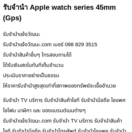
รับจำนำ Apple watch series 45mm
(Gps)
รับจํานําแจ้งวัฒนะ
รับจํานําแจ้งวัฒนะ.com เบอร์ 098 829 3515
รับจำนำสินค้าอื่นๆ โทรสอบถามได้
ได้รับเงินสดในทันทีเต็มจำนวน
ประเมินราคาอย่างเป็นธรรม
ให้ราคารับจำนำสูงสุดเท่าที่สภาพของทรัพย์จะเอื้ออำนวย
รับจำนำ TV บริการ รับจำนำสินค้าไอที รับจำนำมือถือ ไอแพค
ไอโฟน นาฬิกา และ ของแบรนด์เนมต่างๆ
รับจํานําแจ้งวัฒนะ.com รับจำนำ TV บริการ รับจำนำสินค้า
ไอที รับจำนำมือถือ รับจำนำโทรศัพท์ รับจำนำไอแพค รับจำนำ