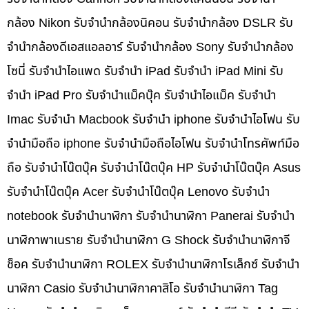
กล้อง Nikon รับจำนำกล้องนิคอน รับจำนำกล้อง DSLR รับ
จำนำกล้องดีเอสแอลอาร์ รับจำนำกล้อง Sony รับจำนำกล้อง
โซนี่ รับจำนำไอแพด รับจำนำ iPad รับจำนำ iPad Mini รับ
จำนำ iPad Pro รับจำนำแม็คบุ๊ค รับจำนำไอแม็ค รับจำนำ
Imac รับจำนำ Macbook รับจำนำ iphone รับจำนำไอโฟน รับ
จำนำมือถือ iphone รับจำนำมือถือไอโฟน รับจำนำโทรศัพท์มือ
ถือ รับจำนำโน๊ตบุ๊ค รับจำนำโน๊ตบุ๊ค HP รับจำนำโน๊ตบุ๊ค Asus
รับจำนำโน๊ตบุ๊ค Acer รับจำนำโน๊ตบุ๊ค Lenovo รับจำนำ
notebook รับจำนำนาฬิกา รับจำนำนาฬิกา Panerai รับจำนำ
นาฬิกาพาเนราย รับจำนำนาฬิกา G Shock รับจำนำนาฬิกาจี
ช็อค รับจำนำนาฬิกา ROLEX รับจำนำนาฬิกาโรเล็กซ์ รับจำนำ
นาฬิกา Casio รับจำนำนาฬิกาคาสิโอ รับจำนำนาฬิกา Tag