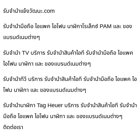
รับจํานําแจ้งวัฒนะ.com
รับจำนำมือถือ ไอแพค ไอโฟน นาฬิกาโรเล็กซ์ PAM และ ของ
แบรนด์เนมต่างๆ
รับจำนำ TV บริการ รับจำนำสินค้าไอที รับจำนำมือถือ ไอแพค
ไอโฟน นาฬิกา และ ของแบรนด์เนมต่างๆ
รับจำนำทีวี บริการ รับจำนำสินค้าไอที รับจำนำมือถือ ไอแพค ไอ
โฟน นาฬิกา และ ของแบรนด์เนมต่างๆ
รับจำนำนาฬิกา Tag Heuer บริการ รับจำนำสินค้าไอที รับจำนำ
มือถือ ไอแพค ไอโฟน นาฬิกา และ ของแบรนด์เนมต่างๆ
ติดต่อเรา