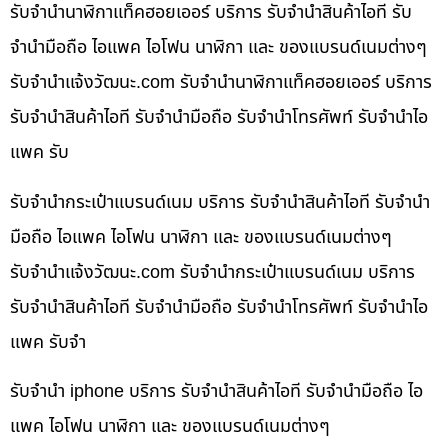
รับจำนำนาฬิกาแท็คฮอยเออร์ บริการ รับจำนำสินค้าไอที รับ
จำนำมือถือ ไอแพค ไอโฟน นาฬิกา และ ของแบรนด์เนมต่างๆ
รับจํานําแจ้งวัฒนะ.com รับจำนำนาฬิกาแท็คฮอยเออร์ บริการ
รับจำนำสินค้าไอที รับจำนำมือถือ รับจำนำโทรศัพท์ รับจำนำไอ
แพค รับ
รับจำนำกระเป๋าแบรนด์เนม บริการ รับจำนำสินค้าไอที รับจำนำ
มือถือ ไอแพค ไอโฟน นาฬิกา และ ของแบรนด์เนมต่างๆ
รับจํานําแจ้งวัฒนะ.com รับจำนำกระเป๋าแบรนด์เนม บริการ
รับจำนำสินค้าไอที รับจำนำมือถือ รับจำนำโทรศัพท์ รับจำนำไอ
แพค รับจำ
รับจำนำ iphone บริการ รับจำนำสินค้าไอที รับจำนำมือถือ ไอ
แพค ไอโฟน นาฬิกา และ ของแบรนด์เนมต่างๆ