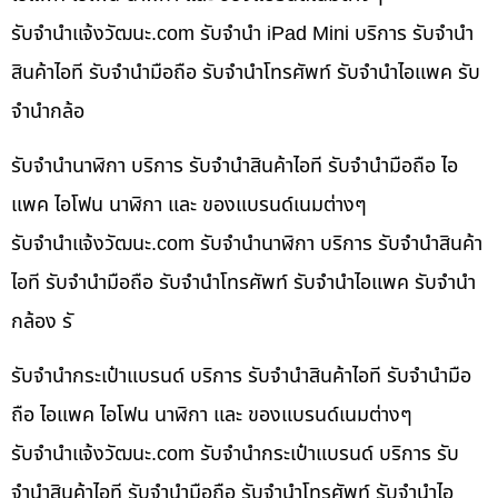
รับจํานําแจ้งวัฒนะ.com รับจำนำ iPad Mini บริการ รับจำนำ
สินค้าไอที รับจำนำมือถือ รับจำนำโทรศัพท์ รับจำนำไอแพค รับ
จำนำกล้อ
รับจำนำนาฬิกา บริการ รับจำนำสินค้าไอที รับจำนำมือถือ ไอ
แพค ไอโฟน นาฬิกา และ ของแบรนด์เนมต่างๆ
รับจํานําแจ้งวัฒนะ.com รับจำนำนาฬิกา บริการ รับจำนำสินค้า
ไอที รับจำนำมือถือ รับจำนำโทรศัพท์ รับจำนำไอแพค รับจำนำ
กล้อง รั
รับจำนำกระเป๋าแบรนด์ บริการ รับจำนำสินค้าไอที รับจำนำมือ
ถือ ไอแพค ไอโฟน นาฬิกา และ ของแบรนด์เนมต่างๆ
รับจํานําแจ้งวัฒนะ.com รับจำนำกระเป๋าแบรนด์ บริการ รับ
จำนำสินค้าไอที รับจำนำมือถือ รับจำนำโทรศัพท์ รับจำนำไอ