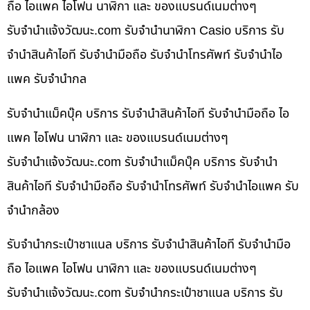
ถือ ไอแพค ไอโฟน นาฬิกา และ ของแบรนด์เนมต่างๆ
รับจํานําแจ้งวัฒนะ.com รับจำนำนาฬิกา Casio บริการ รับ
จำนำสินค้าไอที รับจำนำมือถือ รับจำนำโทรศัพท์ รับจำนำไอ
แพค รับจำนำกล
รับจำนำแม็คบุ๊ค บริการ รับจำนำสินค้าไอที รับจำนำมือถือ ไอ
แพค ไอโฟน นาฬิกา และ ของแบรนด์เนมต่างๆ
รับจํานําแจ้งวัฒนะ.com รับจำนำแม็คบุ๊ค บริการ รับจำนำ
สินค้าไอที รับจำนำมือถือ รับจำนำโทรศัพท์ รับจำนำไอแพค รับ
จำนำกล้อง
รับจำนำกระเป๋าชาแนล บริการ รับจำนำสินค้าไอที รับจำนำมือ
ถือ ไอแพค ไอโฟน นาฬิกา และ ของแบรนด์เนมต่างๆ
รับจํานําแจ้งวัฒนะ.com รับจำนำกระเป๋าชาแนล บริการ รับ