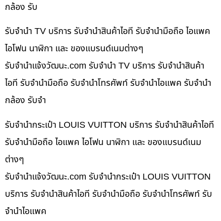
กล้อง รับ
รับจำนำ TV บริการ รับจำนำสินค้าไอที รับจำนำมือถือ ไอแพค
ไอโฟน นาฬิกา และ ของแบรนด์เนมต่างๆ
รับจํานําแจ้งวัฒนะ.com รับจำนำ TV บริการ รับจำนำสินค้า
ไอที รับจำนำมือถือ รับจำนำโทรศัพท์ รับจำนำไอแพค รับจำนำ
กล้อง รับจำ
รับจำนำกระเป๋า LOUIS VUITTON บริการ รับจำนำสินค้าไอที
รับจำนำมือถือ ไอแพค ไอโฟน นาฬิกา และ ของแบรนด์เนม
ต่างๆ
รับจํานําแจ้งวัฒนะ.com รับจำนำกระเป๋า LOUIS VUITTON
บริการ รับจำนำสินค้าไอที รับจำนำมือถือ รับจำนำโทรศัพท์ รับ
จำนำไอแพค