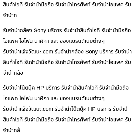
สินค้าไอที รับจำนำมือถือ รับจำนำโทรศัพท์ รับจำนำไอแพค รับ
จำนำก
รับจำนำกล้อง Sony บริการ รับจำนำสินค้าไอที รับจำนำมือถือ
ไอแพค ไอโฟน นาฬิกา และ ของแบรนด์เนมต่างๆ
รับจํานําแจ้งวัฒนะ.com รับจำนำกล้อง Sony บริการ รับจำนำ
สินค้าไอที รับจำนำมือถือ รับจำนำโทรศัพท์ รับจำนำไอแพค รับ
จำนำกล้อ
รับจำนำโน๊ตบุ๊ค HP บริการ รับจำนำสินค้าไอที รับจำนำมือถือ
ไอแพค ไอโฟน นาฬิกา และ ของแบรนด์เนมต่างๆ
รับจํานําแจ้งวัฒนะ.com รับจำนำโน๊ตบุ๊ค HP บริการ รับจำนำ
สินค้าไอที รับจำนำมือถือ รับจำนำโทรศัพท์ รับจำนำไอแพค รับ
จำนำกล้