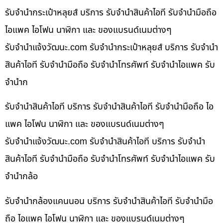
รับจำนำกระเป๋าหลุยส์ บริการ รับจำนำสินค้าไอที รับจำนำมือถือ
ไอแพค ไอโฟน นาฬิกา และ ของแบรนด์เนมต่างๆ
รับจํานําแจ้งวัฒนะ.com รับจำนำกระเป๋าหลุยส์ บริการ รับจำนำ
สินค้าไอที รับจำนำมือถือ รับจำนำโทรศัพท์ รับจำนำไอแพค รับ
จำนำก
รับจำนำสินค้าไอที บริการ รับจำนำสินค้าไอที รับจำนำมือถือ ไอ
แพค ไอโฟน นาฬิกา และ ของแบรนด์เนมต่างๆ
รับจํานําแจ้งวัฒนะ.com รับจำนำสินค้าไอที บริการ รับจำนำ
สินค้าไอที รับจำนำมือถือ รับจำนำโทรศัพท์ รับจำนำไอแพค รับ
จำนำกล้อ
รับจำนำกล้องแคนนอน บริการ รับจำนำสินค้าไอที รับจำนำมือ
ถือ ไอแพค ไอโฟน นาฬิกา และ ของแบรนด์เนมต่างๆ