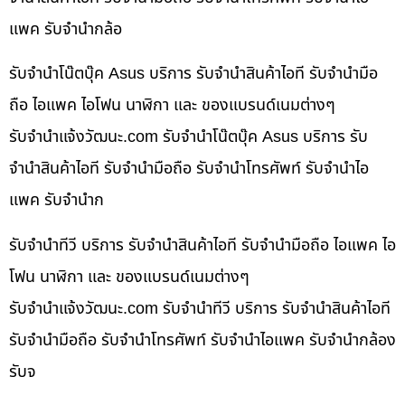
แพค รับจำนำกล้อ
รับจำนำโน๊ตบุ๊ค Asus บริการ รับจำนำสินค้าไอที รับจำนำมือ
ถือ ไอแพค ไอโฟน นาฬิกา และ ของแบรนด์เนมต่างๆ
รับจํานําแจ้งวัฒนะ.com รับจำนำโน๊ตบุ๊ค Asus บริการ รับ
จำนำสินค้าไอที รับจำนำมือถือ รับจำนำโทรศัพท์ รับจำนำไอ
แพค รับจำนำก
รับจำนำทีวี บริการ รับจำนำสินค้าไอที รับจำนำมือถือ ไอแพค ไอ
โฟน นาฬิกา และ ของแบรนด์เนมต่างๆ
รับจํานําแจ้งวัฒนะ.com รับจำนำทีวี บริการ รับจำนำสินค้าไอที
รับจำนำมือถือ รับจำนำโทรศัพท์ รับจำนำไอแพค รับจำนำกล้อง
รับจ