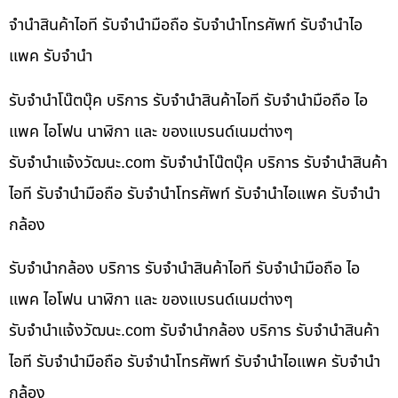
จำนำสินค้าไอที รับจำนำมือถือ รับจำนำโทรศัพท์ รับจำนำไอ
แพค รับจำนำ
รับจำนำโน๊ตบุ๊ค บริการ รับจำนำสินค้าไอที รับจำนำมือถือ ไอ
แพค ไอโฟน นาฬิกา และ ของแบรนด์เนมต่างๆ
รับจํานําแจ้งวัฒนะ.com รับจำนำโน๊ตบุ๊ค บริการ รับจำนำสินค้า
ไอที รับจำนำมือถือ รับจำนำโทรศัพท์ รับจำนำไอแพค รับจำนำ
กล้อง
รับจำนำกล้อง บริการ รับจำนำสินค้าไอที รับจำนำมือถือ ไอ
แพค ไอโฟน นาฬิกา และ ของแบรนด์เนมต่างๆ
รับจํานําแจ้งวัฒนะ.com รับจำนำกล้อง บริการ รับจำนำสินค้า
ไอที รับจำนำมือถือ รับจำนำโทรศัพท์ รับจำนำไอแพค รับจำนำ
กล้อง