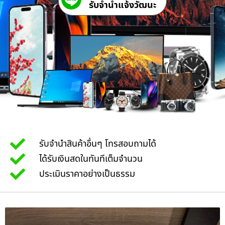
รับจํานําแจ้งวัฒนะ
รับจำนำสินค้าอื่นๆ โทรสอบถามได้
ได้รับเงินสดในทันทีเต็มจำนวน
ประเมินราคาอย่างเป็นธรรม