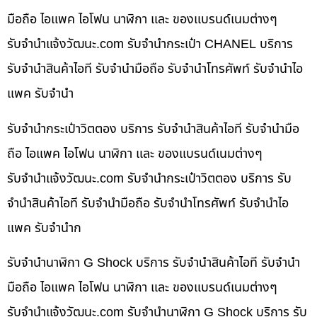
มือถือ ไอแพค ไอโฟน นาฬิกา และ ของแบรนด์เนมต่างๆ
รับจํานําแจ้งวัฒนะ.com รับจำนำกระเป๋า CHANEL บริการ
รับจำนำสินค้าไอที รับจำนำมือถือ รับจำนำโทรศัพท์ รับจำนำไอ
แพค รับจำนำ
รับจำนำกระเป๋าวิตตอง บริการ รับจำนำสินค้าไอที รับจำนำมือ
ถือ ไอแพค ไอโฟน นาฬิกา และ ของแบรนด์เนมต่างๆ
รับจํานําแจ้งวัฒนะ.com รับจำนำกระเป๋าวิตตอง บริการ รับ
จำนำสินค้าไอที รับจำนำมือถือ รับจำนำโทรศัพท์ รับจำนำไอ
แพค รับจำนำก
รับจำนำนาฬิกา G Shock บริการ รับจำนำสินค้าไอที รับจำนำ
มือถือ ไอแพค ไอโฟน นาฬิกา และ ของแบรนด์เนมต่างๆ
รับจํานําแจ้งวัฒนะ.com รับจำนำนาฬิกา G Shock บริการ รับ