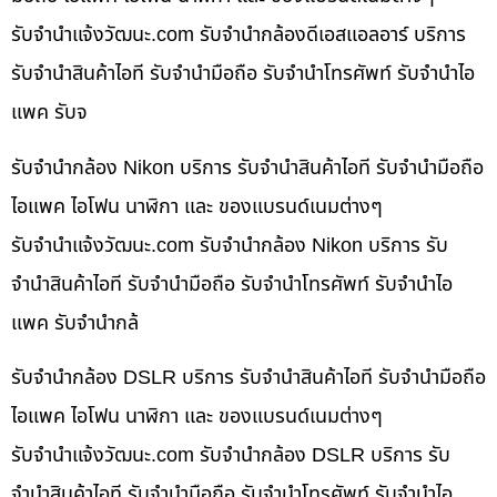
รับจํานําแจ้งวัฒนะ.com รับจำนำกล้องดีเอสแอลอาร์ บริการ
รับจำนำสินค้าไอที รับจำนำมือถือ รับจำนำโทรศัพท์ รับจำนำไอ
แพค รับจ
รับจำนำกล้อง Nikon บริการ รับจำนำสินค้าไอที รับจำนำมือถือ
ไอแพค ไอโฟน นาฬิกา และ ของแบรนด์เนมต่างๆ
รับจํานําแจ้งวัฒนะ.com รับจำนำกล้อง Nikon บริการ รับ
จำนำสินค้าไอที รับจำนำมือถือ รับจำนำโทรศัพท์ รับจำนำไอ
แพค รับจำนำกล้
รับจำนำกล้อง DSLR บริการ รับจำนำสินค้าไอที รับจำนำมือถือ
ไอแพค ไอโฟน นาฬิกา และ ของแบรนด์เนมต่างๆ
รับจํานําแจ้งวัฒนะ.com รับจำนำกล้อง DSLR บริการ รับ
จำนำสินค้าไอที รับจำนำมือถือ รับจำนำโทรศัพท์ รับจำนำไอ