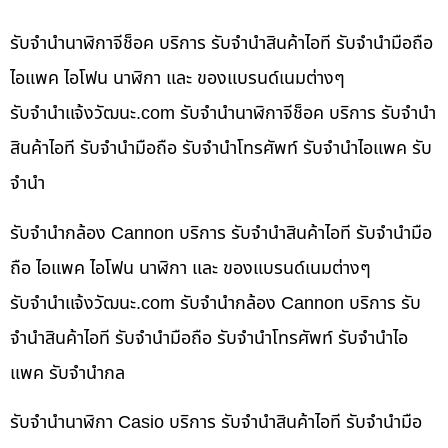
รับจำนำนาฬิกาจีช็อค บริการ รับจำนำสินค้าไอที รับจำนำมือถือ
ไอแพค ไอโฟน นาฬิกา และ ของแบรนด์เนมต่างๆ
รับจํานําแจ้งวัฒนะ.com รับจำนำนาฬิกาจีช็อค บริการ รับจำนำ
สินค้าไอที รับจำนำมือถือ รับจำนำโทรศัพท์ รับจำนำไอแพค รับ
จำนำ
รับจำนำกล้อง Cannon บริการ รับจำนำสินค้าไอที รับจำนำมือ
ถือ ไอแพค ไอโฟน นาฬิกา และ ของแบรนด์เนมต่างๆ
รับจํานําแจ้งวัฒนะ.com รับจำนำกล้อง Cannon บริการ รับ
จำนำสินค้าไอที รับจำนำมือถือ รับจำนำโทรศัพท์ รับจำนำไอ
แพค รับจำนำกล
รับจำนำนาฬิกา Casio บริการ รับจำนำสินค้าไอที รับจำนำมือ