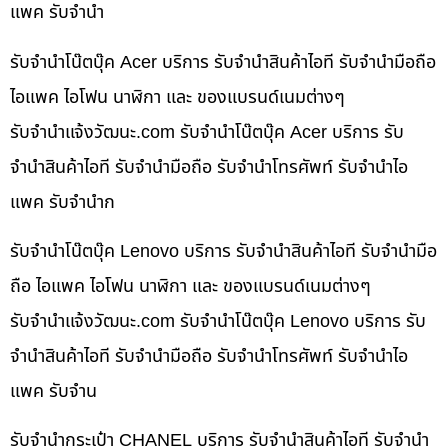
แพค รับจำนำ
รับจำนำโน๊ตบุ๊ค Acer บริการ รับจำนำสินค้าไอที รับจำนำมือถือ
ไอแพค ไอโฟน นาฬิกา และ ของแบรนด์เนมต่างๆ
รับจํานําแจ้งวัฒนะ.com รับจำนำโน๊ตบุ๊ค Acer บริการ รับ
จำนำสินค้าไอที รับจำนำมือถือ รับจำนำโทรศัพท์ รับจำนำไอ
แพค รับจำนำก
รับจำนำโน๊ตบุ๊ค Lenovo บริการ รับจำนำสินค้าไอที รับจำนำมือ
ถือ ไอแพค ไอโฟน นาฬิกา และ ของแบรนด์เนมต่างๆ
รับจํานําแจ้งวัฒนะ.com รับจำนำโน๊ตบุ๊ค Lenovo บริการ รับ
จำนำสินค้าไอที รับจำนำมือถือ รับจำนำโทรศัพท์ รับจำนำไอ
แพค รับจำน
รับจำนำกระเป๋า CHANEL บริการ รับจำนำสินค้าไอที รับจำนำ