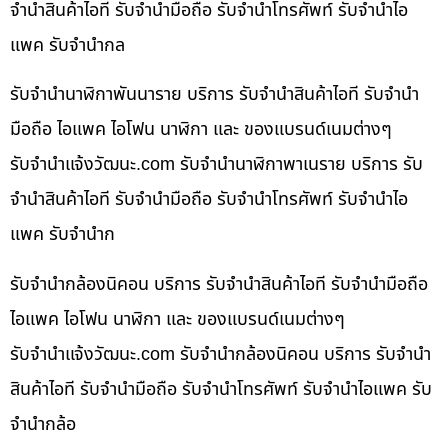
จำนำสินค้าไอที รับจำนำมือถือ รับจำนำโทรศัพท์ รับจำนำไอ
แพค รับจำนำกล
รับจำนำนาฬิกาพันนาราย บริการ รับจำนำสินค้าไอที รับจำนำ
มือถือ ไอแพค ไอโฟน นาฬิกา และ ของแบรนด์เนมต่างๆ
รับจํานําแจ้งวัฒนะ.com รับจำนำนาฬิกาพาเนราย บริการ รับ
จำนำสินค้าไอที รับจำนำมือถือ รับจำนำโทรศัพท์ รับจำนำไอ
แพค รับจำนำก
รับจำนำกล้องนิคอน บริการ รับจำนำสินค้าไอที รับจำนำมือถือ
ไอแพค ไอโฟน นาฬิกา และ ของแบรนด์เนมต่างๆ
รับจํานําแจ้งวัฒนะ.com รับจำนำกล้องนิคอน บริการ รับจำนำ
สินค้าไอที รับจำนำมือถือ รับจำนำโทรศัพท์ รับจำนำไอแพค รับ
จำนำกล้อ