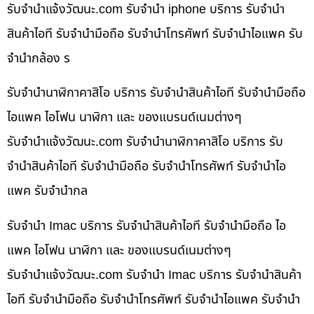
รับจํานําแจ้งวัฒนะ.com รับจำนำ iphone บริการ รับจำนำ
สินค้าไอที รับจำนำมือถือ รับจำนำโทรศัพท์ รับจำนำไอแพค รับ
จำนำกล้อง ร
รับจำนำนาฬิกาคาสิโอ บริการ รับจำนำสินค้าไอที รับจำนำมือถือ
ไอแพค ไอโฟน นาฬิกา และ ของแบรนด์เนมต่างๆ
รับจํานําแจ้งวัฒนะ.com รับจำนำนาฬิกาคาสิโอ บริการ รับ
จำนำสินค้าไอที รับจำนำมือถือ รับจำนำโทรศัพท์ รับจำนำไอ
แพค รับจำนำกล
รับจำนำ Imac บริการ รับจำนำสินค้าไอที รับจำนำมือถือ ไอ
แพค ไอโฟน นาฬิกา และ ของแบรนด์เนมต่างๆ
รับจํานําแจ้งวัฒนะ.com รับจำนำ Imac บริการ รับจำนำสินค้า
ไอที รับจำนำมือถือ รับจำนำโทรศัพท์ รับจำนำไอแพค รับจำนำ