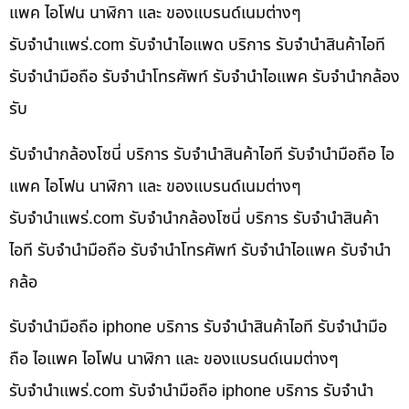
แพค ไอโฟน นาฬิกา และ ของแบรนด์เนมต่างๆ
รับจํานําแพร่.com รับจำนำไอแพด บริการ รับจำนำสินค้าไอที
รับจำนำมือถือ รับจำนำโทรศัพท์ รับจำนำไอแพค รับจำนำกล้อง
รับ
รับจำนำกล้องโซนี่ บริการ รับจำนำสินค้าไอที รับจำนำมือถือ ไอ
แพค ไอโฟน นาฬิกา และ ของแบรนด์เนมต่างๆ
รับจํานําแพร่.com รับจำนำกล้องโซนี่ บริการ รับจำนำสินค้า
ไอที รับจำนำมือถือ รับจำนำโทรศัพท์ รับจำนำไอแพค รับจำนำ
กล้อ
รับจำนำมือถือ iphone บริการ รับจำนำสินค้าไอที รับจำนำมือ
ถือ ไอแพค ไอโฟน นาฬิกา และ ของแบรนด์เนมต่างๆ
รับจํานําแพร่.com รับจำนำมือถือ iphone บริการ รับจำนำ