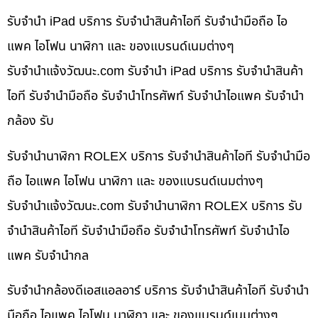
รับจำนำ iPad บริการ รับจำนำสินค้าไอที รับจำนำมือถือ ไอ
แพค ไอโฟน นาฬิกา และ ของแบรนด์เนมต่างๆ
รับจํานําแจ้งวัฒนะ.com รับจำนำ iPad บริการ รับจำนำสินค้า
ไอที รับจำนำมือถือ รับจำนำโทรศัพท์ รับจำนำไอแพค รับจำนำ
กล้อง รับ
รับจำนำนาฬิกา ROLEX บริการ รับจำนำสินค้าไอที รับจำนำมือ
ถือ ไอแพค ไอโฟน นาฬิกา และ ของแบรนด์เนมต่างๆ
รับจํานําแจ้งวัฒนะ.com รับจำนำนาฬิกา ROLEX บริการ รับ
จำนำสินค้าไอที รับจำนำมือถือ รับจำนำโทรศัพท์ รับจำนำไอ
แพค รับจำนำกล
รับจำนำกล้องดีเอสแอลอาร์ บริการ รับจำนำสินค้าไอที รับจำนำ
มือถือ ไอแพค ไอโฟน นาฬิกา และ ของแบรนด์เนมต่างๆ