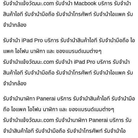
รับจํานําแจ้งวัฒนะ.com รับจำนำ Macbook บริการ รับจำนำ
สินค้าไอที รับจำนำมือถือ รับจำนำโทรศัพท์ รับจำนำไอแพค รับ
จำนำกล้อง
รับจำนำ iPad Pro บริการ รับจำนำสินค้าไอที รับจำนำมือถือ ไอ
แพค ไอโฟน นาฬิกา และ ของแบรนด์เนมต่างๆ
รับจํานําแจ้งวัฒนะ.com รับจำนำ iPad Pro บริการ รับจำนำ
สินค้าไอที รับจำนำมือถือ รับจำนำโทรศัพท์ รับจำนำไอแพค รับ
จำนำกล้อง
รับจำนำนาฬิกา Panerai บริการ รับจำนำสินค้าไอที รับจำนำมือ
ถือ ไอแพค ไอโฟน นาฬิกา และ ของแบรนด์เนมต่างๆ
รับจํานําแจ้งวัฒนะ.com รับจำนำนาฬิกา Panerai บริการ รับ
จำนำสินค้าไอที รับจำนำมือถือ รับจำนำโทรศัพท์ รับจำนำไอ