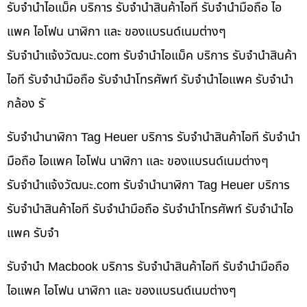
รับจำนำไอแม็ค บริการ รับจำนำสินค้าไอที รับจำนำมือถือ ไอ
แพค ไอโฟน นาฬิกา และ ของแบรนด์เนมต่างๆ
รับจํานําแจ้งวัฒนะ.com รับจำนำไอแม็ค บริการ รับจำนำสินค้า
ไอที รับจำนำมือถือ รับจำนำโทรศัพท์ รับจำนำไอแพค รับจำนำ
กล้อง รั
รับจำนำนาฬิกา Tag Heuer บริการ รับจำนำสินค้าไอที รับจำนำ
มือถือ ไอแพค ไอโฟน นาฬิกา และ ของแบรนด์เนมต่างๆ
รับจํานําแจ้งวัฒนะ.com รับจำนำนาฬิกา Tag Heuer บริการ
รับจำนำสินค้าไอที รับจำนำมือถือ รับจำนำโทรศัพท์ รับจำนำไอ
แพค รับจำ
รับจำนำ Macbook บริการ รับจำนำสินค้าไอที รับจำนำมือถือ
ไอแพค ไอโฟน นาฬิกา และ ของแบรนด์เนมต่างๆ