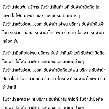
รับจำนำไอโฟน บริการ รับจำนำสินค้าไอที รับจำนำมือถือ ไอ
แพค ไอโฟน นาฬิกา และ ของแบรนด์เนมต่างๆ
รับจํานําแจ้งวัฒนะ.com รับจำนำไอโฟน บริการ รับจำนำสินค้า
ไอที รับจำนำมือถือ รับจำนำโทรศัพท์ รับจำนำไอแพค รับจำนำ
กล้อง รับ
รับจำนำมือถือไอโฟน บริการ รับจำนำสินค้าไอที รับจำนำมือถือ
ไอแพค ไอโฟน นาฬิกา และ ของแบรนด์เนมต่างๆ
รับจํานําแจ้งวัฒนะ.com รับจำนำมือถือไอโฟน บริการ รับจำนำ
สินค้าไอที รับจำนำมือถือ รับจำนำโทรศัพท์ รับจำนำไอแพค รับ
จำนำกล้
รับจำนำ iPad Mini บริการ รับจำนำสินค้าไอที รับจำนำมือถือ
ไอแพค ไอโฟน นาฬิกา และ ของแบรนด์เนมต่างๆ