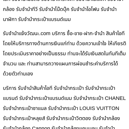
กล้อง รับจำนำทีวี รับจำนำโน๊ดบุ๊ค รับจำนำไอโฟน รับจำนำ
นาฬิกา รับจำนำกระเป๋าแบรนด์เนม
รับจํานําแจ้งวัฒนะ.com บริการ ซื้อ-ขาย-ฝาก-จำนำ สินค้าไอที
โดยให้บริการทางด้านการเงินแก่ท่าน ด้วยความเข้าใจ ให้เกียรติ
โดยประเมินราคาอย่างเป็นธรรม ท่านจะได้รับเงินสดในทันทีเต็ม
จำนวน และ ท่านสามารถวางแผนการผ่อนชำระค่าบริการได้
ด้วยตัวท่านเอง
บริการ รับจำนำสินค้าไอที รับจำนำกระเป๋า รับจำนำกระเป๋า
แบรนด์ รับจำนำกระเป๋าแบรนด์เนม รับจำนำกระเป๋า CHANEL
รับจำนำกระเป๋าชาแนล รับจำนำกระเป๋า LOUIS VUITTON
รับจำนำกระเป๋าหลุยส์ รับจำนำกระเป๋าวิตตอง รับจำนำกล้อง
รับจำนำกล้อง Cannon รับจำนำกล้องแคนนอน รับจำนำ