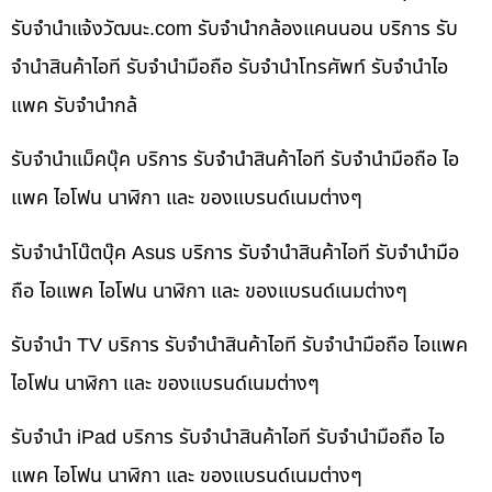
รับจํานําแจ้งวัฒนะ.com รับจำนำกล้องแคนนอน บริการ รับ
จำนำสินค้าไอที รับจำนำมือถือ รับจำนำโทรศัพท์ รับจำนำไอ
แพค รับจำนำกล้
รับจำนำแม็คบุ๊ค บริการ รับจำนำสินค้าไอที รับจำนำมือถือ ไอ
แพค ไอโฟน นาฬิกา และ ของแบรนด์เนมต่างๆ
รับจำนำโน๊ตบุ๊ค Asus บริการ รับจำนำสินค้าไอที รับจำนำมือ
ถือ ไอแพค ไอโฟน นาฬิกา และ ของแบรนด์เนมต่างๆ
รับจำนำ TV บริการ รับจำนำสินค้าไอที รับจำนำมือถือ ไอแพค
ไอโฟน นาฬิกา และ ของแบรนด์เนมต่างๆ
รับจำนำ iPad บริการ รับจำนำสินค้าไอที รับจำนำมือถือ ไอ
แพค ไอโฟน นาฬิกา และ ของแบรนด์เนมต่างๆ