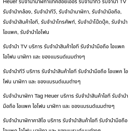
Heuer รับจำนำนาฬิกาแท็คฮอยเออร์ รับจำนำทีวี รับจำนำ TV
รับจำนำกล้อง, รับจำนำทีวี, รับจำนำนาฬิกา, รับจำนำมือถือ,
รับจำนำสินค้าไอที, รับจำนำโทรศัพท์, รับจำนำโน๊ดบุ๊ค, รับจำนำ
ไอแพค, รับจำนำไอโฟน
รับจำนำ TV บริการ รับจำนำสินค้าไอที รับจำนำมือถือ ไอแพค
ไอโฟน นาฬิกา และ ของแบรนด์เนมต่างๆ
รับจำนำทีวี บริการ รับจำนำสินค้าไอที รับจำนำมือถือ ไอแพค ไอ
โฟน นาฬิกา และ ของแบรนด์เนมต่างๆ
รับจำนำนาฬิกา Tag Heuer บริการ รับจำนำสินค้าไอที รับจำนำ
มือถือ ไอแพค ไอโฟน นาฬิกา และ ของแบรนด์เนมต่างๆ
รับจำนำนาฬิกาคาสิโอ บริการ รับจำนำสินค้าไอที รับจำนำมือถือ
ไอแพค ไอโฟน นาฬิกา และ ของแบรนด์เนมต่างๆ