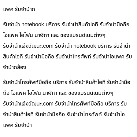
แพค รับจำนำก
รับจำนำ notebook บริการ รับจำนำสินค้าไอที รับจำนำมือถือ
ไอแพค ไอโฟน นาฬิกา และ ของแบรนด์เนมต่างๆ
รับจํานําแจ้งวัฒนะ.com รับจำนำ notebook บริการ รับจำนำ
สินค้าไอที รับจำนำมือถือ รับจำนำโทรศัพท์ รับจำนำไอแพค รับ
จำนำกล้อง
รับจำนำโทรศัพท์มือถือ บริการ รับจำนำสินค้าไอที รับจำนำมือ
ถือ ไอแพค ไอโฟน นาฬิกา และ ของแบรนด์เนมต่างๆ
รับจํานําแจ้งวัฒนะ.com รับจำนำโทรศัพท์มือถือ บริการ รับ
จำนำสินค้าไอที รับจำนำมือถือ รับจำนำโทรศัพท์ รับจำนำไอ
แพค รับจำนำ