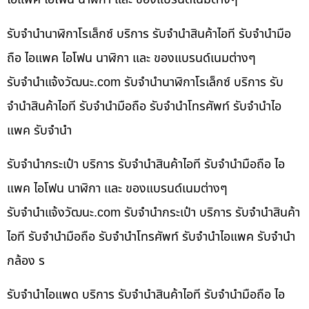
รับจำนำนาฬิกาโรเล็กซ์ บริการ รับจำนำสินค้าไอที รับจำนำมือ
ถือ ไอแพค ไอโฟน นาฬิกา และ ของแบรนด์เนมต่างๆ
รับจํานําแจ้งวัฒนะ.com รับจำนำนาฬิกาโรเล็กซ์ บริการ รับ
จำนำสินค้าไอที รับจำนำมือถือ รับจำนำโทรศัพท์ รับจำนำไอ
แพค รับจำนำ
รับจำนำกระเป๋า บริการ รับจำนำสินค้าไอที รับจำนำมือถือ ไอ
แพค ไอโฟน นาฬิกา และ ของแบรนด์เนมต่างๆ
รับจํานําแจ้งวัฒนะ.com รับจำนำกระเป๋า บริการ รับจำนำสินค้า
ไอที รับจำนำมือถือ รับจำนำโทรศัพท์ รับจำนำไอแพค รับจำนำ
กล้อง ร
รับจำนำไอแพด บริการ รับจำนำสินค้าไอที รับจำนำมือถือ ไอ