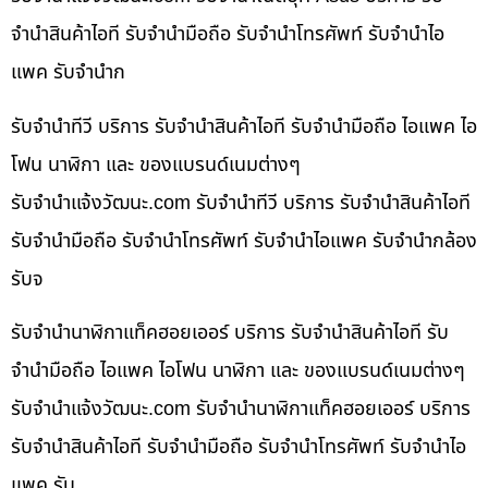
จำนำสินค้าไอที รับจำนำมือถือ รับจำนำโทรศัพท์ รับจำนำไอ
แพค รับจำนำก
รับจำนำทีวี บริการ รับจำนำสินค้าไอที รับจำนำมือถือ ไอแพค ไอ
โฟน นาฬิกา และ ของแบรนด์เนมต่างๆ
รับจํานําแจ้งวัฒนะ.com รับจำนำทีวี บริการ รับจำนำสินค้าไอที
รับจำนำมือถือ รับจำนำโทรศัพท์ รับจำนำไอแพค รับจำนำกล้อง
รับจ
รับจำนำนาฬิกาแท็คฮอยเออร์ บริการ รับจำนำสินค้าไอที รับ
จำนำมือถือ ไอแพค ไอโฟน นาฬิกา และ ของแบรนด์เนมต่างๆ
รับจํานําแจ้งวัฒนะ.com รับจำนำนาฬิกาแท็คฮอยเออร์ บริการ
รับจำนำสินค้าไอที รับจำนำมือถือ รับจำนำโทรศัพท์ รับจำนำไอ
แพค รับ