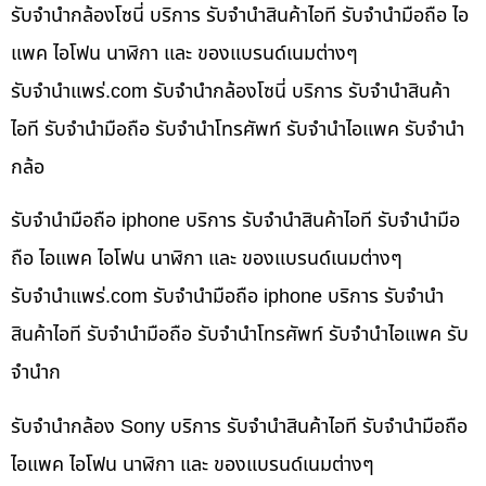
รับจำนำกล้องโซนี่ บริการ รับจำนำสินค้าไอที รับจำนำมือถือ ไอ
แพค ไอโฟน นาฬิกา และ ของแบรนด์เนมต่างๆ
รับจํานําแพร่.com รับจำนำกล้องโซนี่ บริการ รับจำนำสินค้า
ไอที รับจำนำมือถือ รับจำนำโทรศัพท์ รับจำนำไอแพค รับจำนำ
กล้อ
รับจำนำมือถือ iphone บริการ รับจำนำสินค้าไอที รับจำนำมือ
ถือ ไอแพค ไอโฟน นาฬิกา และ ของแบรนด์เนมต่างๆ
รับจํานําแพร่.com รับจำนำมือถือ iphone บริการ รับจำนำ
สินค้าไอที รับจำนำมือถือ รับจำนำโทรศัพท์ รับจำนำไอแพค รับ
จำนำก
รับจำนำกล้อง Sony บริการ รับจำนำสินค้าไอที รับจำนำมือถือ
ไอแพค ไอโฟน นาฬิกา และ ของแบรนด์เนมต่างๆ