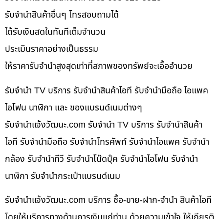
รับจำนำสินค้าอื่นๆ โทรสอบถามได้
ได้รับเงินสดในทันทีเต็มจำนวน
ประเมินราคาอย่างเป็นธรรม
ให้ราคารับจำนำสูงสุดเท่าที่สภาพของทรัพย์จะเอื้ออำนวย
รับจำนำ TV บริการ รับจำนำสินค้าไอที รับจำนำมือถือ ไอแพค
ไอโฟน นาฬิกา และ ของแบรนด์เนมต่างๆ
รับจํานําแจ้งวัฒนะ.com รับจำนำ TV บริการ รับจำนำสินค้า
ไอที รับจำนำมือถือ รับจำนำโทรศัพท์ รับจำนำไอแพค รับจำนำ
กล้อง รับจำนำทีวี รับจำนำโน๊ดบุ๊ค รับจำนำไอโฟน รับจำนำ
นาฬิกา รับจำนำกระเป๋าแบรนด์เนม
รับจํานําแจ้งวัฒนะ.com บริการ ซื้อ-ขาย-ฝาก-จำนำ สินค้าไอที
โดยให้บริการทางด้านการเงินแก่ท่าน ด้วยความเข้าใจ ให้เกียรติ