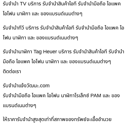
รับจำนำ TV บริการ รับจำนำสินค้าไอที รับจำนำมือถือ ไอแพค
ไอโฟน นาฬิกา และ ของแบรนด์เนมต่างๆ
รับจำนำทีวี บริการ รับจำนำสินค้าไอที รับจำนำมือถือ ไอแพค ไอ
โฟน นาฬิกา และ ของแบรนด์เนมต่างๆ
รับจำนำนาฬิกา Tag Heuer บริการ รับจำนำสินค้าไอที รับจำนำ
มือถือ ไอแพค ไอโฟน นาฬิกา และ ของแบรนด์เนมต่างๆ
ติดต่อเรา
รับจํานําแจ้งวัฒนะ.com
รับจำนำมือถือ ไอแพค ไอโฟน นาฬิกาโรเล็กซ์ PAM และ ของ
แบรนด์เนมต่างๆ
ให้ราคารับจำนำสูงสุดเท่าที่สภาพของทรัพย์จะเอื้ออำนวย