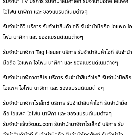
รับจำนำ TV บริการ รับจำนำสินค้าไอที รับจำนำมือถือ ไอแพค
ไอโฟน นาฬิกา และ ของแบรนด์เนมต่างๆ
รับจำนำทีวี บริการ รับจำนำสินค้าไอที รับจำนำมือถือ ไอแพค ไอ
โฟน นาฬิกา และ ของแบรนด์เนมต่างๆ
รับจำนำนาฬิกา Tag Heuer บริการ รับจำนำสินค้าไอที รับจำนำ
มือถือ ไอแพค ไอโฟน นาฬิกา และ ของแบรนด์เนมต่างๆ
รับจำนำนาฬิกาคาสิโอ บริการ รับจำนำสินค้าไอที รับจำนำมือถือ
ไอแพค ไอโฟน นาฬิกา และ ของแบรนด์เนมต่างๆ
รับจำนำนาฬิกาโรเล็กซ์ บริการ รับจำนำสินค้าไอที รับจำนำมือ
ถือ ไอแพค ไอโฟน นาฬิกา และ ของแบรนด์เนมต่างๆ
รับจํานําแจ้งวัฒนะ.com รับจำนำนาฬิกาโรเล็กซ์ บริการ รับ
จำนำสินค้าไอที รับจำนำมือถือ รับจำนำโทรศัพท์ รับจำนำไอ