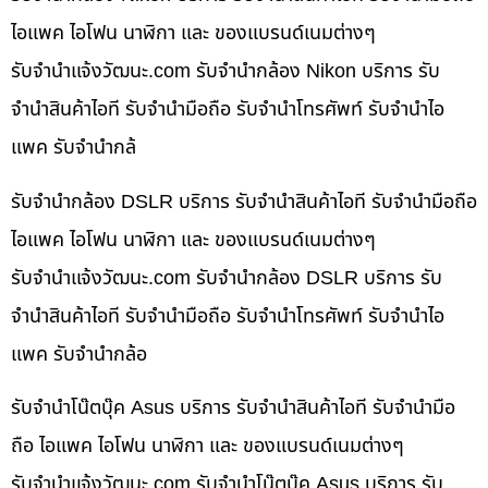
ไอแพค ไอโฟน นาฬิกา และ ของแบรนด์เนมต่างๆ
รับจํานําแจ้งวัฒนะ.com รับจำนำกล้อง Nikon บริการ รับ
จำนำสินค้าไอที รับจำนำมือถือ รับจำนำโทรศัพท์ รับจำนำไอ
แพค รับจำนำกล้
รับจำนำกล้อง DSLR บริการ รับจำนำสินค้าไอที รับจำนำมือถือ
ไอแพค ไอโฟน นาฬิกา และ ของแบรนด์เนมต่างๆ
รับจํานําแจ้งวัฒนะ.com รับจำนำกล้อง DSLR บริการ รับ
จำนำสินค้าไอที รับจำนำมือถือ รับจำนำโทรศัพท์ รับจำนำไอ
แพค รับจำนำกล้อ
รับจำนำโน๊ตบุ๊ค Asus บริการ รับจำนำสินค้าไอที รับจำนำมือ
ถือ ไอแพค ไอโฟน นาฬิกา และ ของแบรนด์เนมต่างๆ
รับจํานําแจ้งวัฒนะ.com รับจำนำโน๊ตบุ๊ค Asus บริการ รับ