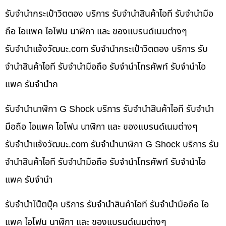
รับจำนำกระเป๋าวิตตอง บริการ รับจำนำสินค้าไอที รับจำนำมือ
ถือ ไอแพค ไอโฟน นาฬิกา และ ของแบรนด์เนมต่างๆ
รับจํานําแจ้งวัฒนะ.com รับจำนำกระเป๋าวิตตอง บริการ รับ
จำนำสินค้าไอที รับจำนำมือถือ รับจำนำโทรศัพท์ รับจำนำไอ
แพค รับจำนำก
รับจำนำนาฬิกา G Shock บริการ รับจำนำสินค้าไอที รับจำนำ
มือถือ ไอแพค ไอโฟน นาฬิกา และ ของแบรนด์เนมต่างๆ
รับจํานําแจ้งวัฒนะ.com รับจำนำนาฬิกา G Shock บริการ รับ
จำนำสินค้าไอที รับจำนำมือถือ รับจำนำโทรศัพท์ รับจำนำไอ
แพค รับจำนำ
รับจำนำโน๊ตบุ๊ค บริการ รับจำนำสินค้าไอที รับจำนำมือถือ ไอ
แพค ไอโฟน นาฬิกา และ ของแบรนด์เนมต่างๆ