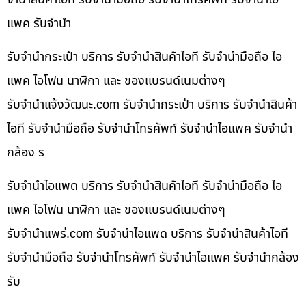
แพค รับจำนำ
รับจำนำกระเป๋า บริการ รับจำนำสินค้าไอที รับจำนำมือถือ ไอ
แพค ไอโฟน นาฬิกา และ ของแบรนด์เนมต่างๆ
รับจํานําแจ้งวัฒนะ.com รับจำนำกระเป๋า บริการ รับจำนำสินค้า
ไอที รับจำนำมือถือ รับจำนำโทรศัพท์ รับจำนำไอแพค รับจำนำ
กล้อง ร
รับจำนำไอแพด บริการ รับจำนำสินค้าไอที รับจำนำมือถือ ไอ
แพค ไอโฟน นาฬิกา และ ของแบรนด์เนมต่างๆ
รับจํานําแพร่.com รับจำนำไอแพด บริการ รับจำนำสินค้าไอที
รับจำนำมือถือ รับจำนำโทรศัพท์ รับจำนำไอแพค รับจำนำกล้อง
รับ