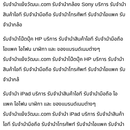
รับจํานําแจ้งวัฒนะ.com รับจำนำกล้อง Sony บริการ รับจำนำ
สินค้าไอที รับจำนำมือถือ รับจำนำโทรศัพท์ รับจำนำไอแพค รับ
จำนำกล้อ
รับจำนำโน๊ตบุ๊ค HP บริการ รับจำนำสินค้าไอที รับจำนำมือถือ
ไอแพค ไอโฟน นาฬิกา และ ของแบรนด์เนมต่างๆ
รับจํานําแจ้งวัฒนะ.com รับจำนำโน๊ตบุ๊ค HP บริการ รับจำนำ
สินค้าไอที รับจำนำมือถือ รับจำนำโทรศัพท์ รับจำนำไอแพค รับ
จำนำกล้
รับจำนำ iPad บริการ รับจำนำสินค้าไอที รับจำนำมือถือ ไอ
แพค ไอโฟน นาฬิกา และ ของแบรนด์เนมต่างๆ
รับจํานําแจ้งวัฒนะ.com รับจำนำ iPad บริการ รับจำนำสินค้า
ไอที รับจำนำมือถือ รับจำนำโทรศัพท์ รับจำนำไอแพค รับจำนำ