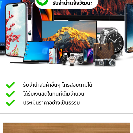
รับจํานําแจ้งวัฒนะ
รับจำนำสินค้าอื่นๆ โทรสอบถามได้
ได้รับเงินสดในทันทีเต็มจำนวน
ประเมินราคาอย่างเป็นธรรม