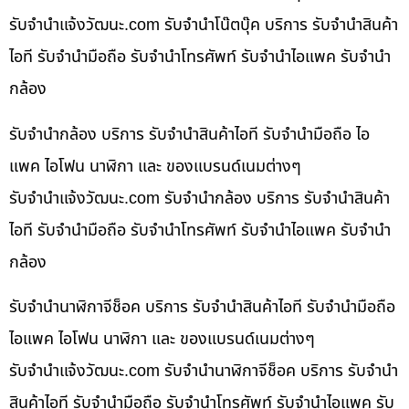
รับจํานําแจ้งวัฒนะ.com รับจำนำโน๊ตบุ๊ค บริการ รับจำนำสินค้า
ไอที รับจำนำมือถือ รับจำนำโทรศัพท์ รับจำนำไอแพค รับจำนำ
กล้อง
รับจำนำกล้อง บริการ รับจำนำสินค้าไอที รับจำนำมือถือ ไอ
แพค ไอโฟน นาฬิกา และ ของแบรนด์เนมต่างๆ
รับจํานําแจ้งวัฒนะ.com รับจำนำกล้อง บริการ รับจำนำสินค้า
ไอที รับจำนำมือถือ รับจำนำโทรศัพท์ รับจำนำไอแพค รับจำนำ
กล้อง
รับจำนำนาฬิกาจีช็อค บริการ รับจำนำสินค้าไอที รับจำนำมือถือ
ไอแพค ไอโฟน นาฬิกา และ ของแบรนด์เนมต่างๆ
รับจํานําแจ้งวัฒนะ.com รับจำนำนาฬิกาจีช็อค บริการ รับจำนำ
สินค้าไอที รับจำนำมือถือ รับจำนำโทรศัพท์ รับจำนำไอแพค รับ