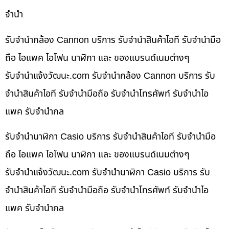
จำนำ
รับจำนำกล้อง Cannon บริการ รับจำนำสินค้าไอที รับจำนำมือ
ถือ ไอแพค ไอโฟน นาฬิกา และ ของแบรนด์เนมต่างๆ
รับจํานําแจ้งวัฒนะ.com รับจำนำกล้อง Cannon บริการ รับ
จำนำสินค้าไอที รับจำนำมือถือ รับจำนำโทรศัพท์ รับจำนำไอ
แพค รับจำนำกล
รับจำนำนาฬิกา Casio บริการ รับจำนำสินค้าไอที รับจำนำมือ
ถือ ไอแพค ไอโฟน นาฬิกา และ ของแบรนด์เนมต่างๆ
รับจํานําแจ้งวัฒนะ.com รับจำนำนาฬิกา Casio บริการ รับ
จำนำสินค้าไอที รับจำนำมือถือ รับจำนำโทรศัพท์ รับจำนำไอ
แพค รับจำนำกล