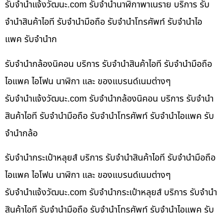
รับจํานําแจ้งวัฒนะ.com รับจำนำนาฬิกาพาเนราย บริการ รับ
จำนำสินค้าไอที รับจำนำมือถือ รับจำนำโทรศัพท์ รับจำนำไอ
แพค รับจำนำก
รับจำนำกล้องนิคอน บริการ รับจำนำสินค้าไอที รับจำนำมือถือ
ไอแพค ไอโฟน นาฬิกา และ ของแบรนด์เนมต่างๆ
รับจํานําแจ้งวัฒนะ.com รับจำนำกล้องนิคอน บริการ รับจำนำ
สินค้าไอที รับจำนำมือถือ รับจำนำโทรศัพท์ รับจำนำไอแพค รับ
จำนำกล้อ
รับจำนำกระเป๋าหลุยส์ บริการ รับจำนำสินค้าไอที รับจำนำมือถือ
ไอแพค ไอโฟน นาฬิกา และ ของแบรนด์เนมต่างๆ
รับจํานําแจ้งวัฒนะ.com รับจำนำกระเป๋าหลุยส์ บริการ รับจำนำ
สินค้าไอที รับจำนำมือถือ รับจำนำโทรศัพท์ รับจำนำไอแพค รับ