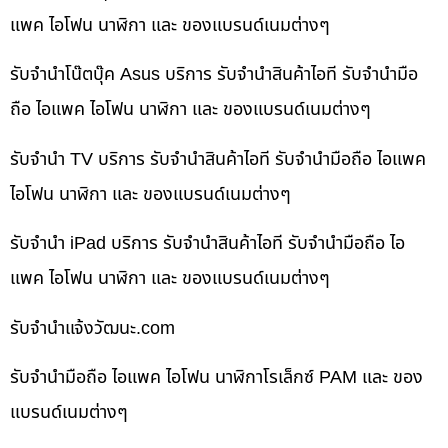
แพค ไอโฟน นาฬิกา และ ของแบรนด์เนมต่างๆ
รับจำนำโน๊ตบุ๊ค Asus บริการ รับจำนำสินค้าไอที รับจำนำมือ
ถือ ไอแพค ไอโฟน นาฬิกา และ ของแบรนด์เนมต่างๆ
รับจำนำ TV บริการ รับจำนำสินค้าไอที รับจำนำมือถือ ไอแพค
ไอโฟน นาฬิกา และ ของแบรนด์เนมต่างๆ
รับจำนำ iPad บริการ รับจำนำสินค้าไอที รับจำนำมือถือ ไอ
แพค ไอโฟน นาฬิกา และ ของแบรนด์เนมต่างๆ
รับจํานําแจ้งวัฒนะ.com
รับจำนำมือถือ ไอแพค ไอโฟน นาฬิกาโรเล็กซ์ PAM และ ของ
แบรนด์เนมต่างๆ