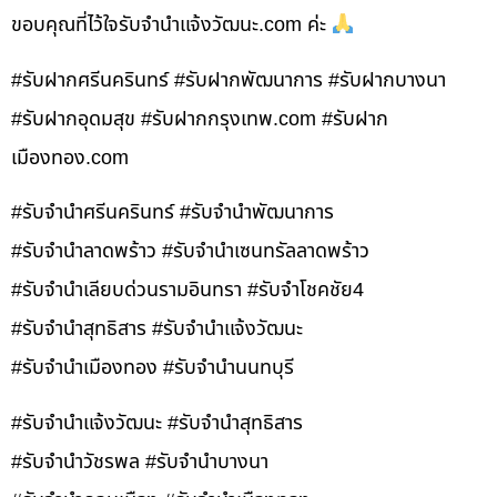
ขอบคุณที่ไว้ใจรับจำนำแจ้งวัฒนะ.com ค่ะ
#รับฝากศรีนครินทร์ #รับฝากพัฒนาการ #รับฝากบางนา
#รับฝากอุดมสุข #รับฝากกรุงเทพ.com #รับฝาก
เมืองทอง.com
#รับจำนำศรีนครินทร์ #รับจำนำพัฒนาการ
#รับจำนำลาดพร้าว #รับจำนำเซนทรัลลาดพร้าว
#รับจำนำเลียบด่วนรามอินทรา #รับจำโชคชัย4
#รับจำนำสุทธิสาร #รับจำนำแจ้งวัฒนะ
#รับจำนำเมืองทอง #รับจำนำนนทบุรี
#รับจำนำแจ้งวัฒนะ #รับจำนำสุทธิสาร
#รับจำนำวัชรพล #รับจำนำบางนา