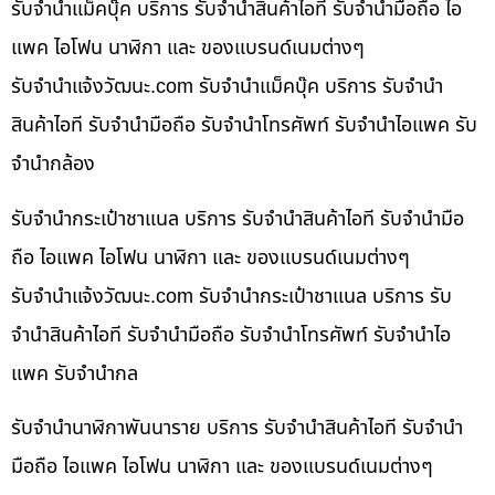
รับจำนำแม็คบุ๊ค บริการ รับจำนำสินค้าไอที รับจำนำมือถือ ไอ
แพค ไอโฟน นาฬิกา และ ของแบรนด์เนมต่างๆ
รับจํานําแจ้งวัฒนะ.com รับจำนำแม็คบุ๊ค บริการ รับจำนำ
สินค้าไอที รับจำนำมือถือ รับจำนำโทรศัพท์ รับจำนำไอแพค รับ
จำนำกล้อง
รับจำนำกระเป๋าชาแนล บริการ รับจำนำสินค้าไอที รับจำนำมือ
ถือ ไอแพค ไอโฟน นาฬิกา และ ของแบรนด์เนมต่างๆ
รับจํานําแจ้งวัฒนะ.com รับจำนำกระเป๋าชาแนล บริการ รับ
จำนำสินค้าไอที รับจำนำมือถือ รับจำนำโทรศัพท์ รับจำนำไอ
แพค รับจำนำกล
รับจำนำนาฬิกาพันนาราย บริการ รับจำนำสินค้าไอที รับจำนำ
มือถือ ไอแพค ไอโฟน นาฬิกา และ ของแบรนด์เนมต่างๆ