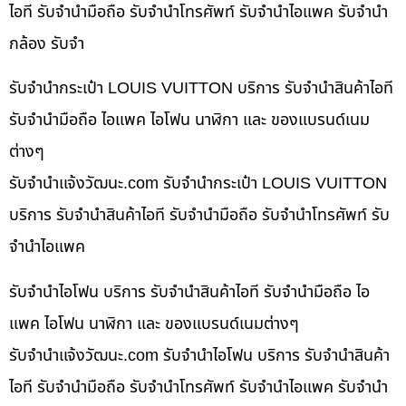
ไอที รับจำนำมือถือ รับจำนำโทรศัพท์ รับจำนำไอแพค รับจำนำ
กล้อง รับจำ
รับจำนำกระเป๋า LOUIS VUITTON บริการ รับจำนำสินค้าไอที
รับจำนำมือถือ ไอแพค ไอโฟน นาฬิกา และ ของแบรนด์เนม
ต่างๆ
รับจํานําแจ้งวัฒนะ.com รับจำนำกระเป๋า LOUIS VUITTON
บริการ รับจำนำสินค้าไอที รับจำนำมือถือ รับจำนำโทรศัพท์ รับ
จำนำไอแพค
รับจำนำไอโฟน บริการ รับจำนำสินค้าไอที รับจำนำมือถือ ไอ
แพค ไอโฟน นาฬิกา และ ของแบรนด์เนมต่างๆ
รับจํานําแจ้งวัฒนะ.com รับจำนำไอโฟน บริการ รับจำนำสินค้า
ไอที รับจำนำมือถือ รับจำนำโทรศัพท์ รับจำนำไอแพค รับจำนำ