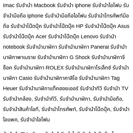
Imac รับจำนำ Macbook รับจำนำ iphone รับจำนำไอโฟน รับ
จำนำมือถือ iphone รับจำนำมือถือไอโฟน รับจำนำโทรศัพท์มือ
ถือ รับจำนำโน๊ตบุ๊ค รับจำนำโน๊ตบุ๊ค HP รับจำนำโน๊ตบุ๊ค Asus
รับจำนำโน๊ตบุ๊ค Acer รับจำนำโน๊ตบุ๊ค Lenovo รับจำนำ
notebook รับจำนำนาฬิกา รับจำนำนาฬิกา Panerai รับจำนำ
นาฬิกาพาเนราย รับจำนำนาฬิกา G Shock รับจำนำนาฬิกาจี
ช็อค รับจำนำนาฬิกา ROLEX รับจำนำนาฬิกาโรเล็กซ์ รับจำนำ
นาฬิกา Casio รับจำนำนาฬิกาคาสิโอ รับจำนำนาฬิกา Tag
Heuer รับจำนำนาฬิกาแท็คฮอยเออร์ รับจำนำทีวี รับจำนำ TV
รับจำนำกล้อง, รับจำนำทีวี, รับจำนำนาฬิกา, รับจำนำมือถือ,
รับจำนำสินค้าไอที, รับจำนำโทรศัพท์, รับจำนำโน๊ดบุ๊ค, รับจำนำ
ไอแพค, รับจำนำไอโฟน