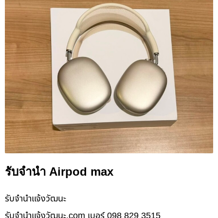
รับจำนำ Airpod max
รับจํานําแจ้งวัฒนะ
รับจํานําแจ้งวัฒนะ.com เบอร์ 098 829 3515