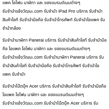
แพค ไอโฟน นาฬิกา และ ของแบรนด์เนมต่างๆ
รับจํานําแจ้งวัฒนะ.com รับจำนำ iPad Pro บริการ รับจำนำ
สินค้าไอที รับจำนำมือถือ รับจำนำโทรศัพท์ รับจำนำไอแพค รับ
จำนำกล้อง
รับจำนำนาฬิกา Panerai บริการ รับจำนำสินค้าไอที รับจำนำมือ
ถือ ไอแพค ไอโฟน นาฬิกา และ ของแบรนด์เนมต่างๆ
รับจํานําแจ้งวัฒนะ.com รับจำนำนาฬิกา Panerai บริการ รับ
จำนำสินค้าไอที รับจำนำมือถือ รับจำนำโทรศัพท์ รับจำนำไอ
แพค รับจำนำ
รับจำนำโน๊ตบุ๊ค Acer บริการ รับจำนำสินค้าไอที รับจำนำมือถือ
ไอแพค ไอโฟน นาฬิกา และ ของแบรนด์เนมต่างๆ
รับจํานําแจ้งวัฒนะ.com รับจำนำโน๊ตบุ๊ค Acer บริการ รับ