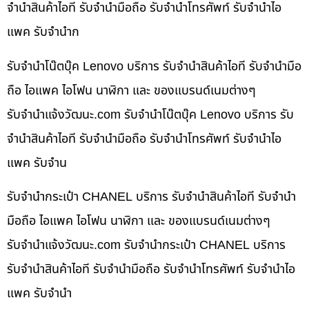
จำนำสินค้าไอที รับจำนำมือถือ รับจำนำโทรศัพท์ รับจำนำไอ
แพค รับจำนำก
รับจำนำโน๊ตบุ๊ค Lenovo บริการ รับจำนำสินค้าไอที รับจำนำมือ
ถือ ไอแพค ไอโฟน นาฬิกา และ ของแบรนด์เนมต่างๆ
รับจํานําแจ้งวัฒนะ.com รับจำนำโน๊ตบุ๊ค Lenovo บริการ รับ
จำนำสินค้าไอที รับจำนำมือถือ รับจำนำโทรศัพท์ รับจำนำไอ
แพค รับจำน
รับจำนำกระเป๋า CHANEL บริการ รับจำนำสินค้าไอที รับจำนำ
มือถือ ไอแพค ไอโฟน นาฬิกา และ ของแบรนด์เนมต่างๆ
รับจํานําแจ้งวัฒนะ.com รับจำนำกระเป๋า CHANEL บริการ
รับจำนำสินค้าไอที รับจำนำมือถือ รับจำนำโทรศัพท์ รับจำนำไอ
แพค รับจำนำ