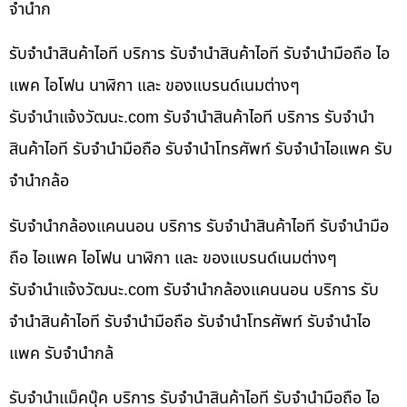
จำนำก
รับจำนำสินค้าไอที บริการ รับจำนำสินค้าไอที รับจำนำมือถือ ไอ
แพค ไอโฟน นาฬิกา และ ของแบรนด์เนมต่างๆ
รับจํานําแจ้งวัฒนะ.com รับจำนำสินค้าไอที บริการ รับจำนำ
สินค้าไอที รับจำนำมือถือ รับจำนำโทรศัพท์ รับจำนำไอแพค รับ
จำนำกล้อ
รับจำนำกล้องแคนนอน บริการ รับจำนำสินค้าไอที รับจำนำมือ
ถือ ไอแพค ไอโฟน นาฬิกา และ ของแบรนด์เนมต่างๆ
รับจํานําแจ้งวัฒนะ.com รับจำนำกล้องแคนนอน บริการ รับ
จำนำสินค้าไอที รับจำนำมือถือ รับจำนำโทรศัพท์ รับจำนำไอ
แพค รับจำนำกล้
รับจำนำแม็คบุ๊ค บริการ รับจำนำสินค้าไอที รับจำนำมือถือ ไอ