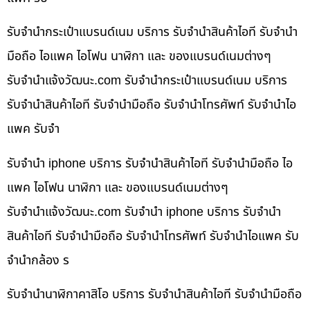
รับจำนำกระเป๋าแบรนด์เนม บริการ รับจำนำสินค้าไอที รับจำนำ
มือถือ ไอแพค ไอโฟน นาฬิกา และ ของแบรนด์เนมต่างๆ
รับจํานําแจ้งวัฒนะ.com รับจำนำกระเป๋าแบรนด์เนม บริการ
รับจำนำสินค้าไอที รับจำนำมือถือ รับจำนำโทรศัพท์ รับจำนำไอ
แพค รับจำ
รับจำนำ iphone บริการ รับจำนำสินค้าไอที รับจำนำมือถือ ไอ
แพค ไอโฟน นาฬิกา และ ของแบรนด์เนมต่างๆ
รับจํานําแจ้งวัฒนะ.com รับจำนำ iphone บริการ รับจำนำ
สินค้าไอที รับจำนำมือถือ รับจำนำโทรศัพท์ รับจำนำไอแพค รับ
จำนำกล้อง ร
รับจำนำนาฬิกาคาสิโอ บริการ รับจำนำสินค้าไอที รับจำนำมือถือ