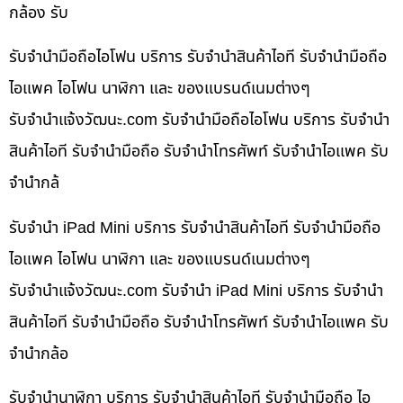
กล้อง รับ
รับจำนำมือถือไอโฟน บริการ รับจำนำสินค้าไอที รับจำนำมือถือ
ไอแพค ไอโฟน นาฬิกา และ ของแบรนด์เนมต่างๆ
รับจํานําแจ้งวัฒนะ.com รับจำนำมือถือไอโฟน บริการ รับจำนำ
สินค้าไอที รับจำนำมือถือ รับจำนำโทรศัพท์ รับจำนำไอแพค รับ
จำนำกล้
รับจำนำ iPad Mini บริการ รับจำนำสินค้าไอที รับจำนำมือถือ
ไอแพค ไอโฟน นาฬิกา และ ของแบรนด์เนมต่างๆ
รับจํานําแจ้งวัฒนะ.com รับจำนำ iPad Mini บริการ รับจำนำ
สินค้าไอที รับจำนำมือถือ รับจำนำโทรศัพท์ รับจำนำไอแพค รับ
จำนำกล้อ
รับจำนำนาฬิกา บริการ รับจำนำสินค้าไอที รับจำนำมือถือ ไอ