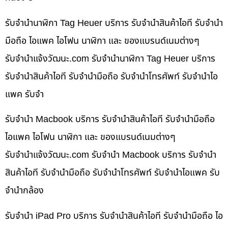
รับจำนำนาฬิกา Tag Heuer บริการ รับจำนำสินค้าไอที รับจำนำ
มือถือ ไอแพค ไอโฟน นาฬิกา และ ของแบรนด์เนมต่างๆ
รับจํานําแจ้งวัฒนะ.com รับจำนำนาฬิกา Tag Heuer บริการ
รับจำนำสินค้าไอที รับจำนำมือถือ รับจำนำโทรศัพท์ รับจำนำไอ
แพค รับจำ
รับจำนำ Macbook บริการ รับจำนำสินค้าไอที รับจำนำมือถือ
ไอแพค ไอโฟน นาฬิกา และ ของแบรนด์เนมต่างๆ
รับจํานําแจ้งวัฒนะ.com รับจำนำ Macbook บริการ รับจำนำ
สินค้าไอที รับจำนำมือถือ รับจำนำโทรศัพท์ รับจำนำไอแพค รับ
จำนำกล้อง
รับจำนำ iPad Pro บริการ รับจำนำสินค้าไอที รับจำนำมือถือ ไอ