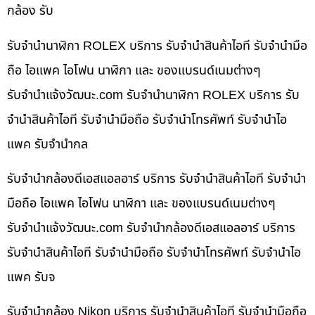
กล้อง รับ
รับจำนำนาฬิกา ROLEX บริการ รับจำนำสินค้าไอที รับจำนำมือ
ถือ ไอแพค ไอโฟน นาฬิกา และ ของแบรนด์เนมต่างๆ
รับจํานําแจ้งวัฒนะ.com รับจำนำนาฬิกา ROLEX บริการ รับ
จำนำสินค้าไอที รับจำนำมือถือ รับจำนำโทรศัพท์ รับจำนำไอ
แพค รับจำนำกล
รับจำนำกล้องดีเอสแอลอาร์ บริการ รับจำนำสินค้าไอที รับจำนำ
มือถือ ไอแพค ไอโฟน นาฬิกา และ ของแบรนด์เนมต่างๆ
รับจํานําแจ้งวัฒนะ.com รับจำนำกล้องดีเอสแอลอาร์ บริการ
รับจำนำสินค้าไอที รับจำนำมือถือ รับจำนำโทรศัพท์ รับจำนำไอ
แพค รับจ
รับจำนำกล้อง Nikon บริการ รับจำนำสินค้าไอที รับจำนำมือถือ