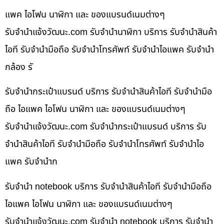
แพค ไอโฟน นาฬิกา และ ของแบรนด์เนมต่างๆ
รับจํานําแจ้งวัฒนะ.com รับจำนำนาฬิกา บริการ รับจำนำสินค้า
ไอที รับจำนำมือถือ รับจำนำโทรศัพท์ รับจำนำไอแพค รับจำนำ
กล้อง รั
รับจำนำกระเป๋าแบรนด์ บริการ รับจำนำสินค้าไอที รับจำนำมือ
ถือ ไอแพค ไอโฟน นาฬิกา และ ของแบรนด์เนมต่างๆ
รับจํานําแจ้งวัฒนะ.com รับจำนำกระเป๋าแบรนด์ บริการ รับ
จำนำสินค้าไอที รับจำนำมือถือ รับจำนำโทรศัพท์ รับจำนำไอ
แพค รับจำนำก
รับจำนำ notebook บริการ รับจำนำสินค้าไอที รับจำนำมือถือ
ไอแพค ไอโฟน นาฬิกา และ ของแบรนด์เนมต่างๆ
รับจํานําแจ้งวัฒนะ.com รับจำนำ notebook บริการ รับจำนำ