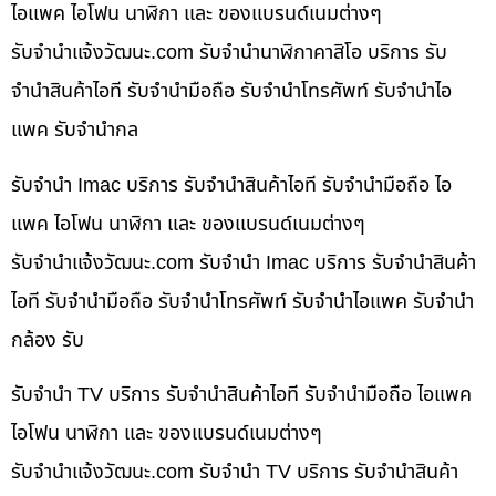
ไอแพค ไอโฟน นาฬิกา และ ของแบรนด์เนมต่างๆ
รับจํานําแจ้งวัฒนะ.com รับจำนำนาฬิกาคาสิโอ บริการ รับ
จำนำสินค้าไอที รับจำนำมือถือ รับจำนำโทรศัพท์ รับจำนำไอ
แพค รับจำนำกล
รับจำนำ Imac บริการ รับจำนำสินค้าไอที รับจำนำมือถือ ไอ
แพค ไอโฟน นาฬิกา และ ของแบรนด์เนมต่างๆ
รับจํานําแจ้งวัฒนะ.com รับจำนำ Imac บริการ รับจำนำสินค้า
ไอที รับจำนำมือถือ รับจำนำโทรศัพท์ รับจำนำไอแพค รับจำนำ
กล้อง รับ
รับจำนำ TV บริการ รับจำนำสินค้าไอที รับจำนำมือถือ ไอแพค
ไอโฟน นาฬิกา และ ของแบรนด์เนมต่างๆ
รับจํานําแจ้งวัฒนะ.com รับจำนำ TV บริการ รับจำนำสินค้า