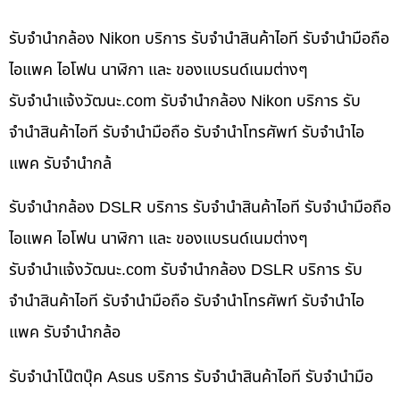
รับจำนำกล้อง Nikon บริการ รับจำนำสินค้าไอที รับจำนำมือถือ
ไอแพค ไอโฟน นาฬิกา และ ของแบรนด์เนมต่างๆ
รับจํานําแจ้งวัฒนะ.com รับจำนำกล้อง Nikon บริการ รับ
จำนำสินค้าไอที รับจำนำมือถือ รับจำนำโทรศัพท์ รับจำนำไอ
แพค รับจำนำกล้
รับจำนำกล้อง DSLR บริการ รับจำนำสินค้าไอที รับจำนำมือถือ
ไอแพค ไอโฟน นาฬิกา และ ของแบรนด์เนมต่างๆ
รับจํานําแจ้งวัฒนะ.com รับจำนำกล้อง DSLR บริการ รับ
จำนำสินค้าไอที รับจำนำมือถือ รับจำนำโทรศัพท์ รับจำนำไอ
แพค รับจำนำกล้อ
รับจำนำโน๊ตบุ๊ค Asus บริการ รับจำนำสินค้าไอที รับจำนำมือ