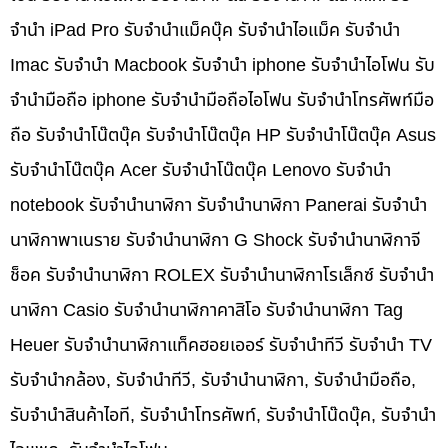
จำนำ iPad Pro รับจำนำแม็คบุ๊ค รับจำนำไอแม็ค รับจำนำ
Imac รับจำนำ Macbook รับจำนำ iphone รับจำนำไอโฟน รับ
จำนำมือถือ iphone รับจำนำมือถือไอโฟน รับจำนำโทรศัพท์มือ
ถือ รับจำนำโน๊ตบุ๊ค รับจำนำโน๊ตบุ๊ค HP รับจำนำโน๊ตบุ๊ค Asus
รับจำนำโน๊ตบุ๊ค Acer รับจำนำโน๊ตบุ๊ค Lenovo รับจำนำ
notebook รับจำนำนาฬิกา รับจำนำนาฬิกา Panerai รับจำนำ
นาฬิกาพาเนราย รับจำนำนาฬิกา G Shock รับจำนำนาฬิกาจี
ช็อค รับจำนำนาฬิกา ROLEX รับจำนำนาฬิกาโรเล็กซ์ รับจำนำ
นาฬิกา Casio รับจำนำนาฬิกาคาสิโอ รับจำนำนาฬิกา Tag
Heuer รับจำนำนาฬิกาแท็คฮอยเออร์ รับจำนำทีวี รับจำนำ TV
รับจำนำกล้อง, รับจำนำทีวี, รับจำนำนาฬิกา, รับจำนำมือถือ,
รับจำนำสินค้าไอที, รับจำนำโทรศัพท์, รับจำนำโน๊ดบุ๊ค, รับจำนำ