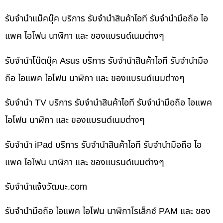
รับจำนำแม็คบุ๊ค บริการ รับจำนำสินค้าไอที รับจำนำมือถือ ไอ
แพค ไอโฟน นาฬิกา และ ของแบรนด์เนมต่างๆ
รับจำนำโน๊ตบุ๊ค Asus บริการ รับจำนำสินค้าไอที รับจำนำมือ
ถือ ไอแพค ไอโฟน นาฬิกา และ ของแบรนด์เนมต่างๆ
รับจำนำ TV บริการ รับจำนำสินค้าไอที รับจำนำมือถือ ไอแพค
ไอโฟน นาฬิกา และ ของแบรนด์เนมต่างๆ
รับจำนำ iPad บริการ รับจำนำสินค้าไอที รับจำนำมือถือ ไอ
แพค ไอโฟน นาฬิกา และ ของแบรนด์เนมต่างๆ
รับจํานําแจ้งวัฒนะ.com
รับจำนำมือถือ ไอแพค ไอโฟน นาฬิกาโรเล็กซ์ PAM และ ของ