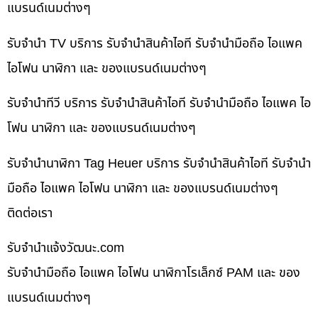
แบรนด์เนมต่างๆ
รับจำนำ TV บริการ รับจำนำสินค้าไอที รับจำนำมือถือ ไอแพค
ไอโฟน นาฬิกา และ ของแบรนด์เนมต่างๆ
รับจำนำทีวี บริการ รับจำนำสินค้าไอที รับจำนำมือถือ ไอแพค ไอ
โฟน นาฬิกา และ ของแบรนด์เนมต่างๆ
รับจำนำนาฬิกา Tag Heuer บริการ รับจำนำสินค้าไอที รับจำนำ
มือถือ ไอแพค ไอโฟน นาฬิกา และ ของแบรนด์เนมต่างๆ
ติดต่อเรา
รับจํานําแจ้งวัฒนะ.com
รับจำนำมือถือ ไอแพค ไอโฟน นาฬิกาโรเล็กซ์ PAM และ ของ
แบรนด์เนมต่างๆ