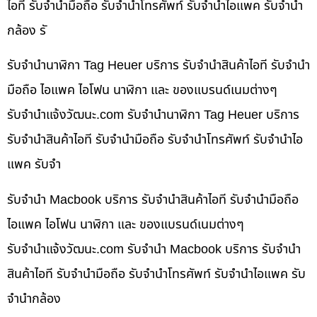
ไอที รับจำนำมือถือ รับจำนำโทรศัพท์ รับจำนำไอแพค รับจำนำ
กล้อง รั
รับจำนำนาฬิกา Tag Heuer บริการ รับจำนำสินค้าไอที รับจำนำ
มือถือ ไอแพค ไอโฟน นาฬิกา และ ของแบรนด์เนมต่างๆ
รับจํานําแจ้งวัฒนะ.com รับจำนำนาฬิกา Tag Heuer บริการ
รับจำนำสินค้าไอที รับจำนำมือถือ รับจำนำโทรศัพท์ รับจำนำไอ
แพค รับจำ
รับจำนำ Macbook บริการ รับจำนำสินค้าไอที รับจำนำมือถือ
ไอแพค ไอโฟน นาฬิกา และ ของแบรนด์เนมต่างๆ
รับจํานําแจ้งวัฒนะ.com รับจำนำ Macbook บริการ รับจำนำ
สินค้าไอที รับจำนำมือถือ รับจำนำโทรศัพท์ รับจำนำไอแพค รับ
จำนำกล้อง