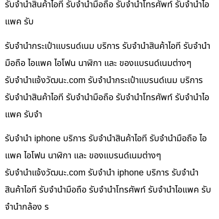
รับจำนำสินค้าไอที รับจำนำมือถือ รับจำนำโทรศัพท์ รับจำนำไอ
แพค รับ
รับจำนำกระเป๋าแบรนด์เนม บริการ รับจำนำสินค้าไอที รับจำนำ
มือถือ ไอแพค ไอโฟน นาฬิกา และ ของแบรนด์เนมต่างๆ
รับจํานําแจ้งวัฒนะ.com รับจำนำกระเป๋าแบรนด์เนม บริการ
รับจำนำสินค้าไอที รับจำนำมือถือ รับจำนำโทรศัพท์ รับจำนำไอ
แพค รับจำ
รับจำนำ iphone บริการ รับจำนำสินค้าไอที รับจำนำมือถือ ไอ
แพค ไอโฟน นาฬิกา และ ของแบรนด์เนมต่างๆ
รับจํานําแจ้งวัฒนะ.com รับจำนำ iphone บริการ รับจำนำ
สินค้าไอที รับจำนำมือถือ รับจำนำโทรศัพท์ รับจำนำไอแพค รับ
จำนำกล้อง ร