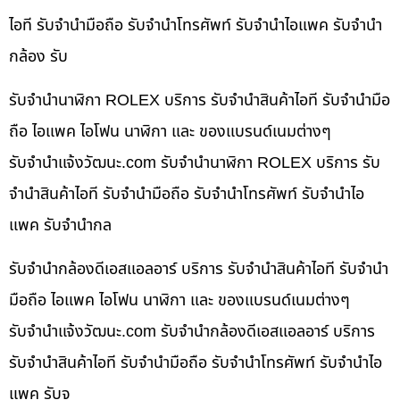
ไอที รับจำนำมือถือ รับจำนำโทรศัพท์ รับจำนำไอแพค รับจำนำ
กล้อง รับ
รับจำนำนาฬิกา ROLEX บริการ รับจำนำสินค้าไอที รับจำนำมือ
ถือ ไอแพค ไอโฟน นาฬิกา และ ของแบรนด์เนมต่างๆ
รับจํานําแจ้งวัฒนะ.com รับจำนำนาฬิกา ROLEX บริการ รับ
จำนำสินค้าไอที รับจำนำมือถือ รับจำนำโทรศัพท์ รับจำนำไอ
แพค รับจำนำกล
รับจำนำกล้องดีเอสแอลอาร์ บริการ รับจำนำสินค้าไอที รับจำนำ
มือถือ ไอแพค ไอโฟน นาฬิกา และ ของแบรนด์เนมต่างๆ
รับจํานําแจ้งวัฒนะ.com รับจำนำกล้องดีเอสแอลอาร์ บริการ
รับจำนำสินค้าไอที รับจำนำมือถือ รับจำนำโทรศัพท์ รับจำนำไอ
แพค รับจ