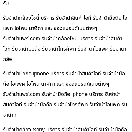
รับ
รับจำนำกล้องโซนี่ บริการ รับจำนำสินค้าไอที รับจำนำมือถือ ไอ
แพค ไอโฟน นาฬิกา และ ของแบรนด์เนมต่างๆ
รับจํานําแพร่.com รับจำนำกล้องโซนี่ บริการ รับจำนำสินค้า
ไอที รับจำนำมือถือ รับจำนำโทรศัพท์ รับจำนำไอแพค รับจำนำ
กล้อ
รับจำนำมือถือ iphone บริการ รับจำนำสินค้าไอที รับจำนำมือ
ถือ ไอแพค ไอโฟน นาฬิกา และ ของแบรนด์เนมต่างๆ
รับจํานําแพร่.com รับจำนำมือถือ iphone บริการ รับจำนำ
สินค้าไอที รับจำนำมือถือ รับจำนำโทรศัพท์ รับจำนำไอแพค รับ
จำนำก
รับจำนำกล้อง Sony บริการ รับจำนำสินค้าไอที รับจำนำมือถือ