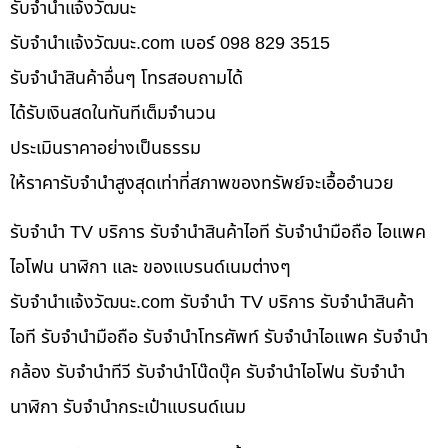
รับจํานําแจ้งวัฒนะ
รับจํานําแจ้งวัฒนะ.com เบอร์ 098 829 3515
รับจำนำสินค้าอื่นๆ โทรสอบถามได้
ได้รับเงินสดในทันทีเต็มจำนวน
ประเมินราคาอย่างเป็นธรรม
ให้ราคารับจำนำสูงสุดเท่าที่สภาพของทรัพย์จะเอื้ออำนวย
รับจำนำ TV บริการ รับจำนำสินค้าไอที รับจำนำมือถือ ไอแพค
ไอโฟน นาฬิกา และ ของแบรนด์เนมต่างๆ
รับจํานําแจ้งวัฒนะ.com รับจำนำ TV บริการ รับจำนำสินค้า
ไอที รับจำนำมือถือ รับจำนำโทรศัพท์ รับจำนำไอแพค รับจำนำ
กล้อง รับจำนำทีวี รับจำนำโน๊ดบุ๊ค รับจำนำไอโฟน รับจำนำ
นาฬิกา รับจำนำกระเป๋าแบรนด์เนม