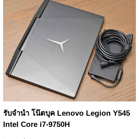
รับจำนำ โน๊ตบุค Lenovo Legion Y545
Intel Core i7-9750H