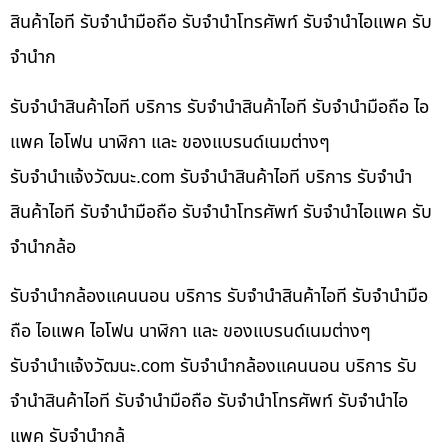
สินค้าไอที รับจำนำมือถือ รับจำนำโทรศัพท์ รับจำนำไอแพค รับ
จำนำก
รับจำนำสินค้าไอที บริการ รับจำนำสินค้าไอที รับจำนำมือถือ ไอ
แพค ไอโฟน นาฬิกา และ ของแบรนด์เนมต่างๆ
รับจํานําแจ้งวัฒนะ.com รับจำนำสินค้าไอที บริการ รับจำนำ
สินค้าไอที รับจำนำมือถือ รับจำนำโทรศัพท์ รับจำนำไอแพค รับ
จำนำกล้อ
รับจำนำกล้องแคนนอน บริการ รับจำนำสินค้าไอที รับจำนำมือ
ถือ ไอแพค ไอโฟน นาฬิกา และ ของแบรนด์เนมต่างๆ
รับจํานําแจ้งวัฒนะ.com รับจำนำกล้องแคนนอน บริการ รับ
จำนำสินค้าไอที รับจำนำมือถือ รับจำนำโทรศัพท์ รับจำนำไอ
แพค รับจำนำกล้