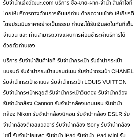
รับจํานําแจ้งวัฒนะ.com บริการ ซื้อ-ขาย-ฝาก-จำนำ สินค้าไอที
โดยให้บริการทางด้านการเงินแก่ท่าน ด้วยความเข้าใจ ให้เกียรติ
โดยประเมินราคาอย่างเป็นธรรม ท่านจะได้รับเงินสดในทันทีเต็ม
จำนวน และ ท่านสามารถวางแผนการผ่อนชำระค่าบริการได้
ด้วยตัวท่านเอง
บริการ รับจำนำสินค้าไอที รับจำนำกระเป๋า รับจำนำกระเป๋า
แบรนด์ รับจำนำกระเป๋าแบรนด์เนม รับจำนำกระเป๋า CHANEL
รับจำนำกระเป๋าชาแนล รับจำนำกระเป๋า LOUIS VUITTON
รับจำนำกระเป๋าหลุยส์ รับจำนำกระเป๋าวิตตอง รับจำนำกล้อง
รับจำนำกล้อง Cannon รับจำนำกล้องแคนนอน รับจำนำ
กล้อง Nikon รับจำนำกล้องนิคอน รับจำนำกล้อง DSLR รับ
จำนำกล้องดีเอสแอลอาร์ รับจำนำกล้อง Sony รับจำนำกล้อง
โซนี่ รับจำนำไอแพด รับจำนำ iPad รับจำนำ iPad Mini รับ