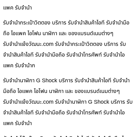
แพค รับจำนำ
รับจำนำกระเป๋าวิตตอง บริการ รับจำนำสินค้าไอที รับจำนำมือ
ถือ ไอแพค ไอโฟน นาฬิกา และ ของแบรนด์เนมต่างๆ
รับจํานําแจ้งวัฒนะ.com รับจำนำกระเป๋าวิตตอง บริการ รับ
จำนำสินค้าไอที รับจำนำมือถือ รับจำนำโทรศัพท์ รับจำนำไอ
แพค รับจำนำก
รับจำนำนาฬิกา G Shock บริการ รับจำนำสินค้าไอที รับจำนำ
มือถือ ไอแพค ไอโฟน นาฬิกา และ ของแบรนด์เนมต่างๆ
รับจํานําแจ้งวัฒนะ.com รับจำนำนาฬิกา G Shock บริการ รับ
จำนำสินค้าไอที รับจำนำมือถือ รับจำนำโทรศัพท์ รับจำนำไอ
แพค รับจำนำ