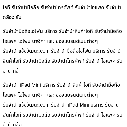
ไอที รับจำนำมือถือ รับจำนำโทรศัพท์ รับจำนำไอแพค รับจำนำ
กล้อง รับ
รับจำนำมือถือไอโฟน บริการ รับจำนำสินค้าไอที รับจำนำมือถือ
ไอแพค ไอโฟน นาฬิกา และ ของแบรนด์เนมต่างๆ
รับจํานําแจ้งวัฒนะ.com รับจำนำมือถือไอโฟน บริการ รับจำนำ
สินค้าไอที รับจำนำมือถือ รับจำนำโทรศัพท์ รับจำนำไอแพค รับ
จำนำกล้
รับจำนำ iPad Mini บริการ รับจำนำสินค้าไอที รับจำนำมือถือ
ไอแพค ไอโฟน นาฬิกา และ ของแบรนด์เนมต่างๆ
รับจํานําแจ้งวัฒนะ.com รับจำนำ iPad Mini บริการ รับจำนำ
สินค้าไอที รับจำนำมือถือ รับจำนำโทรศัพท์ รับจำนำไอแพค รับ
จำนำกล้อ