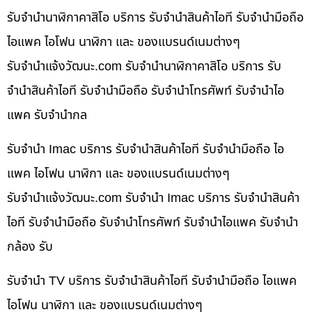
รับจำนำนาฬิกาคาสิโอ บริการ รับจำนำสินค้าไอที รับจำนำมือถือ
ไอแพค ไอโฟน นาฬิกา และ ของแบรนด์เนมต่างๆ
รับจํานําแจ้งวัฒนะ.com รับจำนำนาฬิกาคาสิโอ บริการ รับ
จำนำสินค้าไอที รับจำนำมือถือ รับจำนำโทรศัพท์ รับจำนำไอ
แพค รับจำนำกล
รับจำนำ Imac บริการ รับจำนำสินค้าไอที รับจำนำมือถือ ไอ
แพค ไอโฟน นาฬิกา และ ของแบรนด์เนมต่างๆ
รับจํานําแจ้งวัฒนะ.com รับจำนำ Imac บริการ รับจำนำสินค้า
ไอที รับจำนำมือถือ รับจำนำโทรศัพท์ รับจำนำไอแพค รับจำนำ
กล้อง รับ
รับจำนำ TV บริการ รับจำนำสินค้าไอที รับจำนำมือถือ ไอแพค
ไอโฟน นาฬิกา และ ของแบรนด์เนมต่างๆ