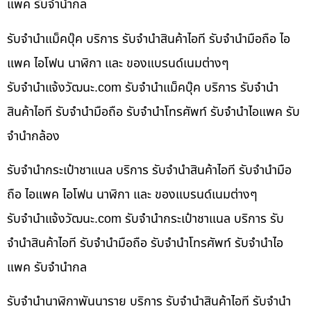
แพค รับจำนำกล
รับจำนำแม็คบุ๊ค บริการ รับจำนำสินค้าไอที รับจำนำมือถือ ไอ
แพค ไอโฟน นาฬิกา และ ของแบรนด์เนมต่างๆ
รับจํานําแจ้งวัฒนะ.com รับจำนำแม็คบุ๊ค บริการ รับจำนำ
สินค้าไอที รับจำนำมือถือ รับจำนำโทรศัพท์ รับจำนำไอแพค รับ
จำนำกล้อง
รับจำนำกระเป๋าชาแนล บริการ รับจำนำสินค้าไอที รับจำนำมือ
ถือ ไอแพค ไอโฟน นาฬิกา และ ของแบรนด์เนมต่างๆ
รับจํานําแจ้งวัฒนะ.com รับจำนำกระเป๋าชาแนล บริการ รับ
จำนำสินค้าไอที รับจำนำมือถือ รับจำนำโทรศัพท์ รับจำนำไอ
แพค รับจำนำกล
รับจำนำนาฬิกาพันนาราย บริการ รับจำนำสินค้าไอที รับจำนำ