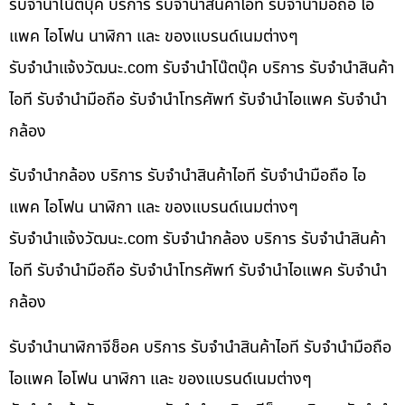
รับจำนำโน๊ตบุ๊ค บริการ รับจำนำสินค้าไอที รับจำนำมือถือ ไอ
แพค ไอโฟน นาฬิกา และ ของแบรนด์เนมต่างๆ
รับจํานําแจ้งวัฒนะ.com รับจำนำโน๊ตบุ๊ค บริการ รับจำนำสินค้า
ไอที รับจำนำมือถือ รับจำนำโทรศัพท์ รับจำนำไอแพค รับจำนำ
กล้อง
รับจำนำกล้อง บริการ รับจำนำสินค้าไอที รับจำนำมือถือ ไอ
แพค ไอโฟน นาฬิกา และ ของแบรนด์เนมต่างๆ
รับจํานําแจ้งวัฒนะ.com รับจำนำกล้อง บริการ รับจำนำสินค้า
ไอที รับจำนำมือถือ รับจำนำโทรศัพท์ รับจำนำไอแพค รับจำนำ
กล้อง
รับจำนำนาฬิกาจีช็อค บริการ รับจำนำสินค้าไอที รับจำนำมือถือ
ไอแพค ไอโฟน นาฬิกา และ ของแบรนด์เนมต่างๆ