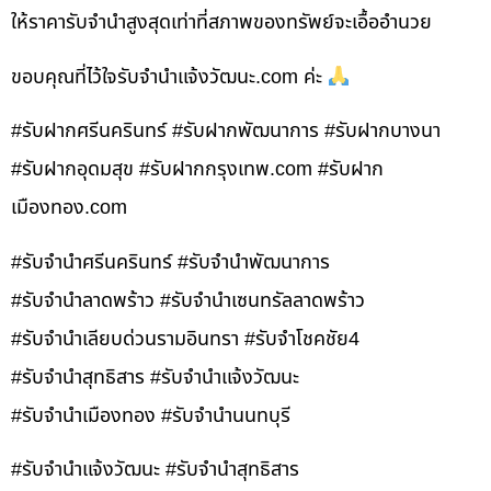
ให้ราคารับจำนำสูงสุดเท่าที่สภาพของทรัพย์จะเอื้ออำนวย
ขอบคุณที่ไว้ใจรับจำนำแจ้งวัฒนะ.com ค่ะ
#รับฝากศรีนครินทร์ #รับฝากพัฒนาการ #รับฝากบางนา
#รับฝากอุดมสุข #รับฝากกรุงเทพ.com #รับฝาก
เมืองทอง.com
#รับจำนำศรีนครินทร์ #รับจำนำพัฒนาการ
#รับจำนำลาดพร้าว #รับจำนำเซนทรัลลาดพร้าว
#รับจำนำเลียบด่วนรามอินทรา #รับจำโชคชัย4
#รับจำนำสุทธิสาร #รับจำนำแจ้งวัฒนะ
#รับจำนำเมืองทอง #รับจำนำนนทบุรี
#รับจำนำแจ้งวัฒนะ #รับจำนำสุทธิสาร