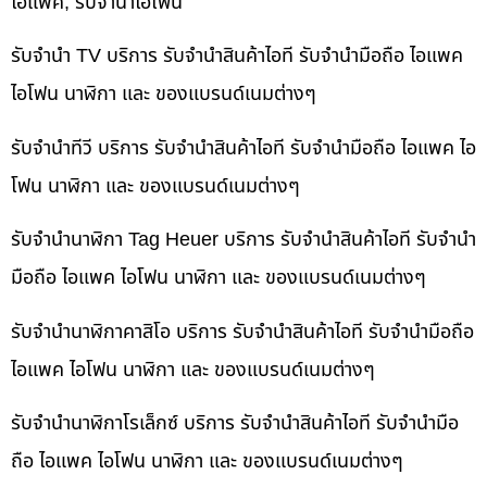
ไอแพค, รับจำนำไอโฟน
รับจำนำ TV บริการ รับจำนำสินค้าไอที รับจำนำมือถือ ไอแพค
ไอโฟน นาฬิกา และ ของแบรนด์เนมต่างๆ
รับจำนำทีวี บริการ รับจำนำสินค้าไอที รับจำนำมือถือ ไอแพค ไอ
โฟน นาฬิกา และ ของแบรนด์เนมต่างๆ
รับจำนำนาฬิกา Tag Heuer บริการ รับจำนำสินค้าไอที รับจำนำ
มือถือ ไอแพค ไอโฟน นาฬิกา และ ของแบรนด์เนมต่างๆ
รับจำนำนาฬิกาคาสิโอ บริการ รับจำนำสินค้าไอที รับจำนำมือถือ
ไอแพค ไอโฟน นาฬิกา และ ของแบรนด์เนมต่างๆ
รับจำนำนาฬิกาโรเล็กซ์ บริการ รับจำนำสินค้าไอที รับจำนำมือ
ถือ ไอแพค ไอโฟน นาฬิกา และ ของแบรนด์เนมต่างๆ