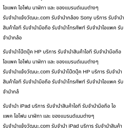
ไอแพค ไอโฟน นาฬิกา และ ของแบรนด์เนมต่างๆ
รับจํานําแจ้งวัฒนะ.com รับจำนำกล้อง Sony บริการ รับจำนำ
สินค้าไอที รับจำนำมือถือ รับจำนำโทรศัพท์ รับจำนำไอแพค รับ
จำนำกล้อ
รับจำนำโน๊ตบุ๊ค HP บริการ รับจำนำสินค้าไอที รับจำนำมือถือ
ไอแพค ไอโฟน นาฬิกา และ ของแบรนด์เนมต่างๆ
รับจํานําแจ้งวัฒนะ.com รับจำนำโน๊ตบุ๊ค HP บริการ รับจำนำ
สินค้าไอที รับจำนำมือถือ รับจำนำโทรศัพท์ รับจำนำไอแพค รับ
จำนำกล้
รับจำนำ iPad บริการ รับจำนำสินค้าไอที รับจำนำมือถือ ไอ
แพค ไอโฟน นาฬิกา และ ของแบรนด์เนมต่างๆ
รับจํานําแจ้งวัฒนะ.com รับจำนำ iPad บริการ รับจำนำสินค้า