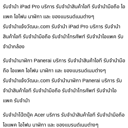
รับจำนำ iPad Pro บริการ รับจำนำสินค้าไอที รับจำนำมือถือ ไอ
แพค ไอโฟน นาฬิกา และ ของแบรนด์เนมต่างๆ
รับจํานําแจ้งวัฒนะ.com รับจำนำ iPad Pro บริการ รับจำนำ
สินค้าไอที รับจำนำมือถือ รับจำนำโทรศัพท์ รับจำนำไอแพค รับ
จำนำกล้อง
รับจำนำนาฬิกา Panerai บริการ รับจำนำสินค้าไอที รับจำนำมือ
ถือ ไอแพค ไอโฟน นาฬิกา และ ของแบรนด์เนมต่างๆ
รับจํานําแจ้งวัฒนะ.com รับจำนำนาฬิกา Panerai บริการ รับ
จำนำสินค้าไอที รับจำนำมือถือ รับจำนำโทรศัพท์ รับจำนำไอ
แพค รับจำนำ
รับจำนำโน๊ตบุ๊ค Acer บริการ รับจำนำสินค้าไอที รับจำนำมือถือ
ไอแพค ไอโฟน นาฬิกา และ ของแบรนด์เนมต่างๆ