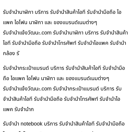
รับจำนำนาฬิกา บริการ รับจำนำสินค้าไอที รับจำนำมือถือ ไอ
แพค ไอโฟน นาฬิกา และ ของแบรนด์เนมต่างๆ
รับจํานําแจ้งวัฒนะ.com รับจำนำนาฬิกา บริการ รับจำนำสินค้า
ไอที รับจำนำมือถือ รับจำนำโทรศัพท์ รับจำนำไอแพค รับจำนำ
กล้อง รั
รับจำนำกระเป๋าแบรนด์ บริการ รับจำนำสินค้าไอที รับจำนำมือ
ถือ ไอแพค ไอโฟน นาฬิกา และ ของแบรนด์เนมต่างๆ
รับจํานําแจ้งวัฒนะ.com รับจำนำกระเป๋าแบรนด์ บริการ รับ
จำนำสินค้าไอที รับจำนำมือถือ รับจำนำโทรศัพท์ รับจำนำไอ
แพค รับจำนำก
รับจำนำ notebook บริการ รับจำนำสินค้าไอที รับจำนำมือถือ