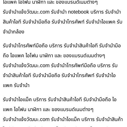
ไอแพค ไอโฟน นาฬิกา และ ของแบรนด์เนมต่างๆ
รับจํานําแจ้งวัฒนะ.com รับจำนำ notebook บริการ รับจำนำ
สินค้าไอที รับจำนำมือถือ รับจำนำโทรศัพท์ รับจำนำไอแพค รับ
จำนำกล้อง
รับจำนำโทรศัพท์มือถือ บริการ รับจำนำสินค้าไอที รับจำนำมือ
ถือ ไอแพค ไอโฟน นาฬิกา และ ของแบรนด์เนมต่างๆ
รับจํานําแจ้งวัฒนะ.com รับจำนำโทรศัพท์มือถือ บริการ รับ
จำนำสินค้าไอที รับจำนำมือถือ รับจำนำโทรศัพท์ รับจำนำไอ
แพค รับจำนำ
รับจำนำไอแม็ค บริการ รับจำนำสินค้าไอที รับจำนำมือถือ ไอ
แพค ไอโฟน นาฬิกา และ ของแบรนด์เนมต่างๆ
รับจํานําแจ้งวัฒนะ.com รับจำนำไอแม็ค บริการ รับจำนำสินค้า