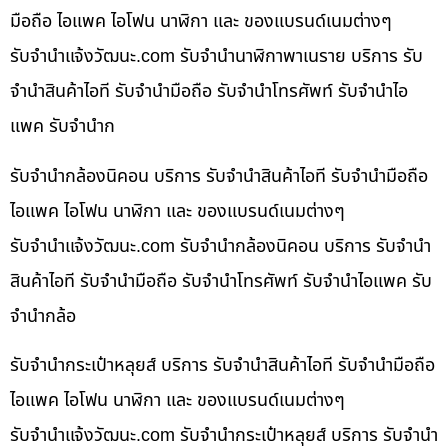
มือถือ ไอแพค ไอโฟน นาฬิกา และ ของแบรนด์เนมต่างๆ
รับจํานําแจ้งวัฒนะ.com รับจำนำนาฬิกาพาเนราย บริการ รับ
จำนำสินค้าไอที รับจำนำมือถือ รับจำนำโทรศัพท์ รับจำนำไอ
แพค รับจำนำก
รับจำนำกล้องนิคอน บริการ รับจำนำสินค้าไอที รับจำนำมือถือ
ไอแพค ไอโฟน นาฬิกา และ ของแบรนด์เนมต่างๆ
รับจํานําแจ้งวัฒนะ.com รับจำนำกล้องนิคอน บริการ รับจำนำ
สินค้าไอที รับจำนำมือถือ รับจำนำโทรศัพท์ รับจำนำไอแพค รับ
จำนำกล้อ
รับจำนำกระเป๋าหลุยส์ บริการ รับจำนำสินค้าไอที รับจำนำมือถือ
ไอแพค ไอโฟน นาฬิกา และ ของแบรนด์เนมต่างๆ
รับจํานําแจ้งวัฒนะ.com รับจำนำกระเป๋าหลุยส์ บริการ รับจำนำ