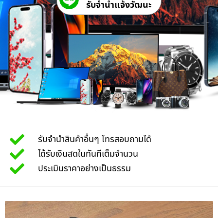
รับจํานําแจ้งวัฒนะ
รับจำนำสินค้าอื่นๆ โทรสอบถามได้
ได้รับเงินสดในทันทีเต็มจำนวน
ประเมินราคาอย่างเป็นธรรม