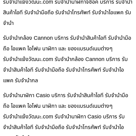
รับจํานําแจ้งวัฒนะ.com รับจำนำนาฬิกาจีช็อค บริการ รับจำนำ
สินค้าไอที รับจำนำมือถือ รับจำนำโทรศัพท์ รับจำนำไอแพค รับ
จำนำ
รับจำนำกล้อง Cannon บริการ รับจำนำสินค้าไอที รับจำนำมือ
ถือ ไอแพค ไอโฟน นาฬิกา และ ของแบรนด์เนมต่างๆ
รับจํานําแจ้งวัฒนะ.com รับจำนำกล้อง Cannon บริการ รับ
จำนำสินค้าไอที รับจำนำมือถือ รับจำนำโทรศัพท์ รับจำนำไอ
แพค รับจำนำกล
รับจำนำนาฬิกา Casio บริการ รับจำนำสินค้าไอที รับจำนำมือ
ถือ ไอแพค ไอโฟน นาฬิกา และ ของแบรนด์เนมต่างๆ
รับจํานําแจ้งวัฒนะ.com รับจำนำนาฬิกา Casio บริการ รับ
จำนำสินค้าไอที รับจำนำมือถือ รับจำนำโทรศัพท์ รับจำนำไอ