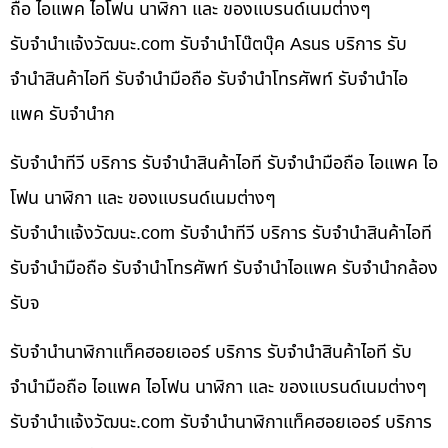
ถือ ไอแพค ไอโฟน นาฬิกา และ ของแบรนด์เนมต่างๆ
รับจํานําแจ้งวัฒนะ.com รับจำนำโน๊ตบุ๊ค Asus บริการ รับ
จำนำสินค้าไอที รับจำนำมือถือ รับจำนำโทรศัพท์ รับจำนำไอ
แพค รับจำนำก
รับจำนำทีวี บริการ รับจำนำสินค้าไอที รับจำนำมือถือ ไอแพค ไอ
โฟน นาฬิกา และ ของแบรนด์เนมต่างๆ
รับจํานําแจ้งวัฒนะ.com รับจำนำทีวี บริการ รับจำนำสินค้าไอที
รับจำนำมือถือ รับจำนำโทรศัพท์ รับจำนำไอแพค รับจำนำกล้อง
รับจ
รับจำนำนาฬิกาแท็คฮอยเออร์ บริการ รับจำนำสินค้าไอที รับ
จำนำมือถือ ไอแพค ไอโฟน นาฬิกา และ ของแบรนด์เนมต่างๆ
รับจํานําแจ้งวัฒนะ.com รับจำนำนาฬิกาแท็คฮอยเออร์ บริการ