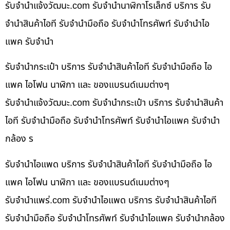
รับจํานําแจ้งวัฒนะ.com รับจำนำนาฬิกาโรเล็กซ์ บริการ รับ
จำนำสินค้าไอที รับจำนำมือถือ รับจำนำโทรศัพท์ รับจำนำไอ
แพค รับจำนำ
รับจำนำกระเป๋า บริการ รับจำนำสินค้าไอที รับจำนำมือถือ ไอ
แพค ไอโฟน นาฬิกา และ ของแบรนด์เนมต่างๆ
รับจํานําแจ้งวัฒนะ.com รับจำนำกระเป๋า บริการ รับจำนำสินค้า
ไอที รับจำนำมือถือ รับจำนำโทรศัพท์ รับจำนำไอแพค รับจำนำ
กล้อง ร
รับจำนำไอแพด บริการ รับจำนำสินค้าไอที รับจำนำมือถือ ไอ
แพค ไอโฟน นาฬิกา และ ของแบรนด์เนมต่างๆ
รับจํานําแพร่.com รับจำนำไอแพด บริการ รับจำนำสินค้าไอที
รับจำนำมือถือ รับจำนำโทรศัพท์ รับจำนำไอแพค รับจำนำกล้อง