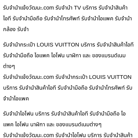
รับจํานําแจ้งวัฒนะ.com รับจำนำ TV บริการ รับจำนำสินค้า
ไอที รับจำนำมือถือ รับจำนำโทรศัพท์ รับจำนำไอแพค รับจำนำ
กล้อง รับจำ
รับจำนำกระเป๋า LOUIS VUITTON บริการ รับจำนำสินค้าไอที
รับจำนำมือถือ ไอแพค ไอโฟน นาฬิกา และ ของแบรนด์เนม
ต่างๆ
รับจํานําแจ้งวัฒนะ.com รับจำนำกระเป๋า LOUIS VUITTON
บริการ รับจำนำสินค้าไอที รับจำนำมือถือ รับจำนำโทรศัพท์ รับ
จำนำไอแพค
รับจำนำไอโฟน บริการ รับจำนำสินค้าไอที รับจำนำมือถือ ไอ
แพค ไอโฟน นาฬิกา และ ของแบรนด์เนมต่างๆ
รับจํานําแจ้งวัฒนะ.com รับจำนำไอโฟน บริการ รับจำนำสินค้า