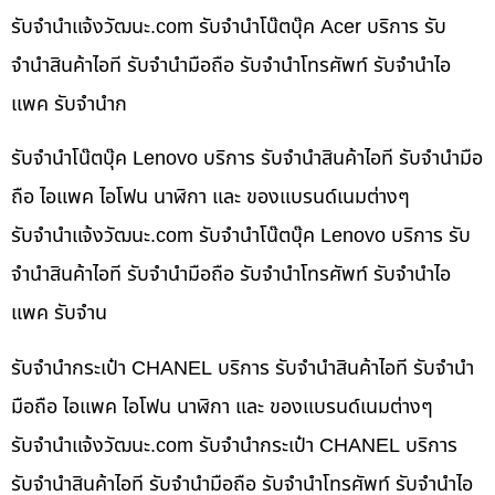
รับจํานําแจ้งวัฒนะ.com รับจำนำโน๊ตบุ๊ค Acer บริการ รับ
จำนำสินค้าไอที รับจำนำมือถือ รับจำนำโทรศัพท์ รับจำนำไอ
แพค รับจำนำก
รับจำนำโน๊ตบุ๊ค Lenovo บริการ รับจำนำสินค้าไอที รับจำนำมือ
ถือ ไอแพค ไอโฟน นาฬิกา และ ของแบรนด์เนมต่างๆ
รับจํานําแจ้งวัฒนะ.com รับจำนำโน๊ตบุ๊ค Lenovo บริการ รับ
จำนำสินค้าไอที รับจำนำมือถือ รับจำนำโทรศัพท์ รับจำนำไอ
แพค รับจำน
รับจำนำกระเป๋า CHANEL บริการ รับจำนำสินค้าไอที รับจำนำ
มือถือ ไอแพค ไอโฟน นาฬิกา และ ของแบรนด์เนมต่างๆ
รับจํานําแจ้งวัฒนะ.com รับจำนำกระเป๋า CHANEL บริการ
รับจำนำสินค้าไอที รับจำนำมือถือ รับจำนำโทรศัพท์ รับจำนำไอ