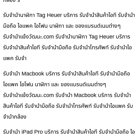
กล้อง รั
รับจำนำนาฬิกา Tag Heuer บริการ รับจำนำสินค้าไอที รับจำนำ
มือถือ ไอแพค ไอโฟน นาฬิกา และ ของแบรนด์เนมต่างๆ
รับจํานําแจ้งวัฒนะ.com รับจำนำนาฬิกา Tag Heuer บริการ
รับจำนำสินค้าไอที รับจำนำมือถือ รับจำนำโทรศัพท์ รับจำนำไอ
แพค รับจำ
รับจำนำ Macbook บริการ รับจำนำสินค้าไอที รับจำนำมือถือ
ไอแพค ไอโฟน นาฬิกา และ ของแบรนด์เนมต่างๆ
รับจํานําแจ้งวัฒนะ.com รับจำนำ Macbook บริการ รับจำนำ
สินค้าไอที รับจำนำมือถือ รับจำนำโทรศัพท์ รับจำนำไอแพค รับ
จำนำกล้อง
รับจำนำ iPad Pro บริการ รับจำนำสินค้าไอที รับจำนำมือถือ ไอ