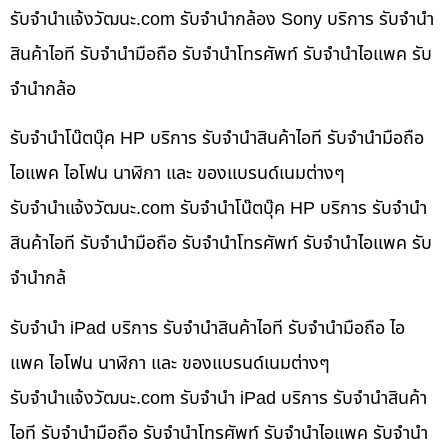
รับจํานําแจ้งวัฒนะ.com รับจำนำกล้อง Sony บริการ รับจำนำ
สินค้าไอที รับจำนำมือถือ รับจำนำโทรศัพท์ รับจำนำไอแพค รับ
จำนำกล้อ
รับจำนำโน๊ตบุ๊ค HP บริการ รับจำนำสินค้าไอที รับจำนำมือถือ
ไอแพค ไอโฟน นาฬิกา และ ของแบรนด์เนมต่างๆ
รับจํานําแจ้งวัฒนะ.com รับจำนำโน๊ตบุ๊ค HP บริการ รับจำนำ
สินค้าไอที รับจำนำมือถือ รับจำนำโทรศัพท์ รับจำนำไอแพค รับ
จำนำกล้
รับจำนำ iPad บริการ รับจำนำสินค้าไอที รับจำนำมือถือ ไอ
แพค ไอโฟน นาฬิกา และ ของแบรนด์เนมต่างๆ
รับจํานําแจ้งวัฒนะ.com รับจำนำ iPad บริการ รับจำนำสินค้า
ไอที รับจำนำมือถือ รับจำนำโทรศัพท์ รับจำนำไอแพค รับจำนำ