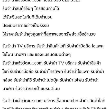
รับจํานําแจ้งวัฒนะ.com เบอร์ 098 829 3515
รับจำนำสินค้าอื่นๆ โทรสอบถามได้
ได้รับเงินสดในทันทีเต็มจำนวน
ประเมินราคาอย่างเป็นธรรม
ให้ราคารับจำนำสูงสุดเท่าที่สภาพของทรัพย์จะเอื้ออำนวย
รับจำนำ TV บริการ รับจำนำสินค้าไอที รับจำนำมือถือ ไอแพค
ไอโฟน นาฬิกา และ ของแบรนด์เนมต่างๆ
รับจํานําแจ้งวัฒนะ.com รับจำนำ TV บริการ รับจำนำสินค้า
ไอที รับจำนำมือถือ รับจำนำโทรศัพท์ รับจำนำไอแพค รับจำนำ
กล้อง รับจำนำทีวี รับจำนำโน๊ดบุ๊ค รับจำนำไอโฟน รับจำนำ
นาฬิกา รับจำนำกระเป๋าแบรนด์เนม
รับจํานําแจ้งวัฒนะ.com บริการ ซื้อ-ขาย-ฝาก-จำนำ สินค้าไอที