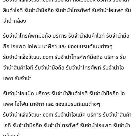
สินค้าไอที รับจำนำมือถือ รับจำนำโทรศัพท์ รับจำนำไอแพค รับ
จำนำกล้อง
รับจำนำโทรศัพท์มือถือ บริการ รับจำนำสินค้าไอที รับจำนำมือ
ถือ ไอแพค ไอโฟน นาฬิกา และ ของแบรนด์เนมต่างๆ
รับจํานําแจ้งวัฒนะ.com รับจำนำโทรศัพท์มือถือ บริการ รับ
จำนำสินค้าไอที รับจำนำมือถือ รับจำนำโทรศัพท์ รับจำนำไอ
แพค รับจำนำ
รับจำนำไอแม็ค บริการ รับจำนำสินค้าไอที รับจำนำมือถือ ไอ
แพค ไอโฟน นาฬิกา และ ของแบรนด์เนมต่างๆ
รับจํานําแจ้งวัฒนะ.com รับจำนำไอแม็ค บริการ รับจำนำสินค้า
ไอที รับจำนำมือถือ รับจำนำโทรศัพท์ รับจำนำไอแพค รับจำนำ