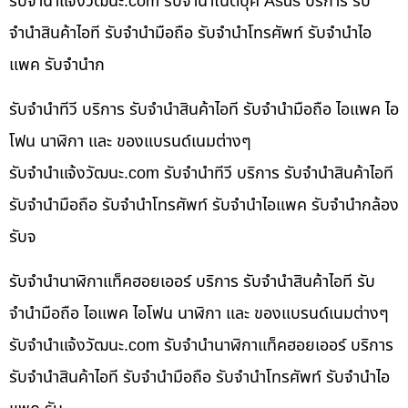
รับจํานําแจ้งวัฒนะ.com รับจำนำโน๊ตบุ๊ค Asus บริการ รับ
จำนำสินค้าไอที รับจำนำมือถือ รับจำนำโทรศัพท์ รับจำนำไอ
แพค รับจำนำก
รับจำนำทีวี บริการ รับจำนำสินค้าไอที รับจำนำมือถือ ไอแพค ไอ
โฟน นาฬิกา และ ของแบรนด์เนมต่างๆ
รับจํานําแจ้งวัฒนะ.com รับจำนำทีวี บริการ รับจำนำสินค้าไอที
รับจำนำมือถือ รับจำนำโทรศัพท์ รับจำนำไอแพค รับจำนำกล้อง
รับจ
รับจำนำนาฬิกาแท็คฮอยเออร์ บริการ รับจำนำสินค้าไอที รับ
จำนำมือถือ ไอแพค ไอโฟน นาฬิกา และ ของแบรนด์เนมต่างๆ
รับจํานําแจ้งวัฒนะ.com รับจำนำนาฬิกาแท็คฮอยเออร์ บริการ
รับจำนำสินค้าไอที รับจำนำมือถือ รับจำนำโทรศัพท์ รับจำนำไอ