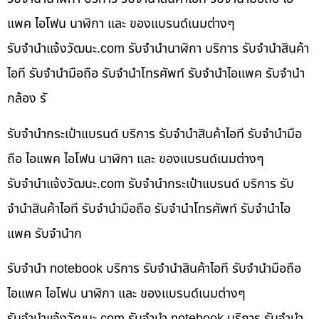
แพค ไอโฟน นาฬิกา และ ของแบรนด์เนมต่างๆ
รับจํานําแจ้งวัฒนะ.com รับจำนำนาฬิกา บริการ รับจำนำสินค้า
ไอที รับจำนำมือถือ รับจำนำโทรศัพท์ รับจำนำไอแพค รับจำนำ
กล้อง รั
รับจำนำกระเป๋าแบรนด์ บริการ รับจำนำสินค้าไอที รับจำนำมือ
ถือ ไอแพค ไอโฟน นาฬิกา และ ของแบรนด์เนมต่างๆ
รับจํานําแจ้งวัฒนะ.com รับจำนำกระเป๋าแบรนด์ บริการ รับ
จำนำสินค้าไอที รับจำนำมือถือ รับจำนำโทรศัพท์ รับจำนำไอ
แพค รับจำนำก
รับจำนำ notebook บริการ รับจำนำสินค้าไอที รับจำนำมือถือ
ไอแพค ไอโฟน นาฬิกา และ ของแบรนด์เนมต่างๆ
รับจํานําแจ้งวัฒนะ.com รับจำนำ notebook บริการ รับจำนำ