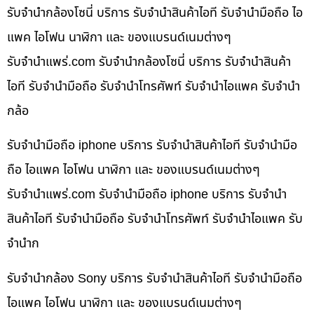
รับจำนำกล้องโซนี่ บริการ รับจำนำสินค้าไอที รับจำนำมือถือ ไอ
แพค ไอโฟน นาฬิกา และ ของแบรนด์เนมต่างๆ
รับจํานําแพร่.com รับจำนำกล้องโซนี่ บริการ รับจำนำสินค้า
ไอที รับจำนำมือถือ รับจำนำโทรศัพท์ รับจำนำไอแพค รับจำนำ
กล้อ
รับจำนำมือถือ iphone บริการ รับจำนำสินค้าไอที รับจำนำมือ
ถือ ไอแพค ไอโฟน นาฬิกา และ ของแบรนด์เนมต่างๆ
รับจํานําแพร่.com รับจำนำมือถือ iphone บริการ รับจำนำ
สินค้าไอที รับจำนำมือถือ รับจำนำโทรศัพท์ รับจำนำไอแพค รับ
จำนำก
รับจำนำกล้อง Sony บริการ รับจำนำสินค้าไอที รับจำนำมือถือ
ไอแพค ไอโฟน นาฬิกา และ ของแบรนด์เนมต่างๆ