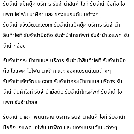
รับจำนำแม็คบุ๊ค บริการ รับจำนำสินค้าไอที รับจำนำมือถือ ไอ
แพค ไอโฟน นาฬิกา และ ของแบรนด์เนมต่างๆ
รับจํานําแจ้งวัฒนะ.com รับจำนำแม็คบุ๊ค บริการ รับจำนำ
สินค้าไอที รับจำนำมือถือ รับจำนำโทรศัพท์ รับจำนำไอแพค รับ
จำนำกล้อง
รับจำนำกระเป๋าชาแนล บริการ รับจำนำสินค้าไอที รับจำนำมือ
ถือ ไอแพค ไอโฟน นาฬิกา และ ของแบรนด์เนมต่างๆ
รับจํานําแจ้งวัฒนะ.com รับจำนำกระเป๋าชาแนล บริการ รับ
จำนำสินค้าไอที รับจำนำมือถือ รับจำนำโทรศัพท์ รับจำนำไอ
แพค รับจำนำกล
รับจำนำนาฬิกาพันนาราย บริการ รับจำนำสินค้าไอที รับจำนำ
มือถือ ไอแพค ไอโฟน นาฬิกา และ ของแบรนด์เนมต่างๆ