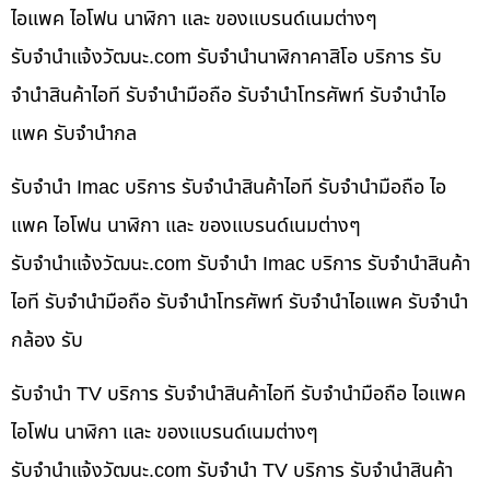
ไอแพค ไอโฟน นาฬิกา และ ของแบรนด์เนมต่างๆ
รับจํานําแจ้งวัฒนะ.com รับจำนำนาฬิกาคาสิโอ บริการ รับ
จำนำสินค้าไอที รับจำนำมือถือ รับจำนำโทรศัพท์ รับจำนำไอ
แพค รับจำนำกล
รับจำนำ Imac บริการ รับจำนำสินค้าไอที รับจำนำมือถือ ไอ
แพค ไอโฟน นาฬิกา และ ของแบรนด์เนมต่างๆ
รับจํานําแจ้งวัฒนะ.com รับจำนำ Imac บริการ รับจำนำสินค้า
ไอที รับจำนำมือถือ รับจำนำโทรศัพท์ รับจำนำไอแพค รับจำนำ
กล้อง รับ
รับจำนำ TV บริการ รับจำนำสินค้าไอที รับจำนำมือถือ ไอแพค
ไอโฟน นาฬิกา และ ของแบรนด์เนมต่างๆ
รับจํานําแจ้งวัฒนะ.com รับจำนำ TV บริการ รับจำนำสินค้า