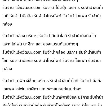
รับจํานําแจ้งวัฒนะ.com รับจำนำโน๊ตบุ๊ค บริการ รับจำนำสินค้า
ไอที รับจำนำมือถือ รับจำนำโทรศัพท์ รับจำนำไอแพค รับจำนำ
กล้อง
รับจำนำกล้อง บริการ รับจำนำสินค้าไอที รับจำนำมือถือ ไอ
แพค ไอโฟน นาฬิกา และ ของแบรนด์เนมต่างๆ
รับจํานําแจ้งวัฒนะ.com รับจำนำกล้อง บริการ รับจำนำสินค้า
ไอที รับจำนำมือถือ รับจำนำโทรศัพท์ รับจำนำไอแพค รับจำนำ
กล้อง
รับจำนำนาฬิกาจีช็อค บริการ รับจำนำสินค้าไอที รับจำนำมือถือ
ไอแพค ไอโฟน นาฬิกา และ ของแบรนด์เนมต่างๆ
รับจํานําแจ้งวัฒนะ.com รับจำนำนาฬิกาจีช็อค บริการ รับจำนำ
สินค้าไอที รับจำนำมือถือ รับจำนำโทรศัพท์ รับจำนำไอแพค รับ