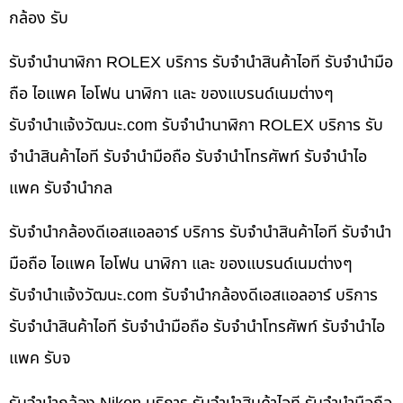
กล้อง รับ
รับจำนำนาฬิกา ROLEX บริการ รับจำนำสินค้าไอที รับจำนำมือ
ถือ ไอแพค ไอโฟน นาฬิกา และ ของแบรนด์เนมต่างๆ
รับจํานําแจ้งวัฒนะ.com รับจำนำนาฬิกา ROLEX บริการ รับ
จำนำสินค้าไอที รับจำนำมือถือ รับจำนำโทรศัพท์ รับจำนำไอ
แพค รับจำนำกล
รับจำนำกล้องดีเอสแอลอาร์ บริการ รับจำนำสินค้าไอที รับจำนำ
มือถือ ไอแพค ไอโฟน นาฬิกา และ ของแบรนด์เนมต่างๆ
รับจํานําแจ้งวัฒนะ.com รับจำนำกล้องดีเอสแอลอาร์ บริการ
รับจำนำสินค้าไอที รับจำนำมือถือ รับจำนำโทรศัพท์ รับจำนำไอ
แพค รับจ