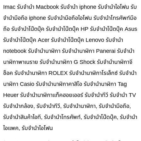
Imac รับจำนำ Macbook รับจำนำ iphone รับจำนำไอโฟน รับ
จำนำมือถือ iphone รับจำนำมือถือไอโฟน รับจำนำโทรศัพท์มือ
ถือ รับจำนำโน๊ตบุ๊ค รับจำนำโน๊ตบุ๊ค HP รับจำนำโน๊ตบุ๊ค Asus
รับจำนำโน๊ตบุ๊ค Acer รับจำนำโน๊ตบุ๊ค Lenovo รับจำนำ
notebook รับจำนำนาฬิกา รับจำนำนาฬิกา Panerai รับจำนำ
นาฬิกาพาเนราย รับจำนำนาฬิกา G Shock รับจำนำนาฬิกาจี
ช็อค รับจำนำนาฬิกา ROLEX รับจำนำนาฬิกาโรเล็กซ์ รับจำนำ
นาฬิกา Casio รับจำนำนาฬิกาคาสิโอ รับจำนำนาฬิกา Tag
Heuer รับจำนำนาฬิกาแท็คฮอยเออร์ รับจำนำทีวี รับจำนำ TV
รับจำนำกล้อง, รับจำนำทีวี, รับจำนำนาฬิกา, รับจำนำมือถือ,
รับจำนำสินค้าไอที, รับจำนำโทรศัพท์, รับจำนำโน๊ดบุ๊ค, รับจำนำ
ไอแพค, รับจำนำไอโฟน