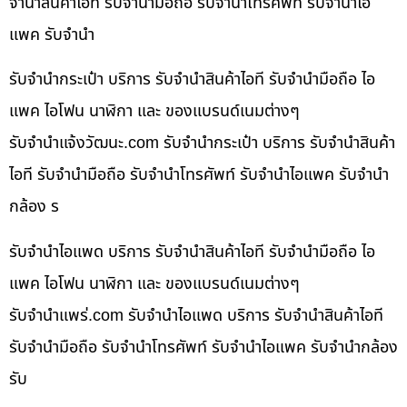
จำนำสินค้าไอที รับจำนำมือถือ รับจำนำโทรศัพท์ รับจำนำไอ
แพค รับจำนำ
รับจำนำกระเป๋า บริการ รับจำนำสินค้าไอที รับจำนำมือถือ ไอ
แพค ไอโฟน นาฬิกา และ ของแบรนด์เนมต่างๆ
รับจํานําแจ้งวัฒนะ.com รับจำนำกระเป๋า บริการ รับจำนำสินค้า
ไอที รับจำนำมือถือ รับจำนำโทรศัพท์ รับจำนำไอแพค รับจำนำ
กล้อง ร
รับจำนำไอแพด บริการ รับจำนำสินค้าไอที รับจำนำมือถือ ไอ
แพค ไอโฟน นาฬิกา และ ของแบรนด์เนมต่างๆ
รับจํานําแพร่.com รับจำนำไอแพด บริการ รับจำนำสินค้าไอที
รับจำนำมือถือ รับจำนำโทรศัพท์ รับจำนำไอแพค รับจำนำกล้อง
รับ