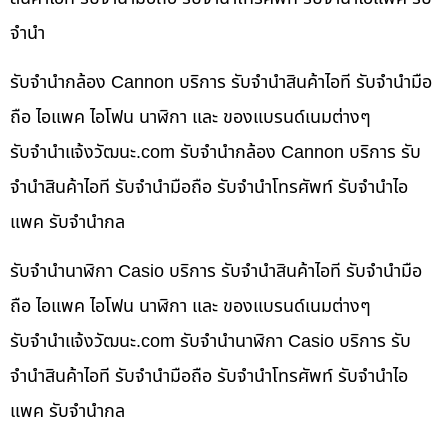
จำนำ
รับจำนำกล้อง Cannon บริการ รับจำนำสินค้าไอที รับจำนำมือ
ถือ ไอแพค ไอโฟน นาฬิกา และ ของแบรนด์เนมต่างๆ
รับจํานําแจ้งวัฒนะ.com รับจำนำกล้อง Cannon บริการ รับ
จำนำสินค้าไอที รับจำนำมือถือ รับจำนำโทรศัพท์ รับจำนำไอ
แพค รับจำนำกล
รับจำนำนาฬิกา Casio บริการ รับจำนำสินค้าไอที รับจำนำมือ
ถือ ไอแพค ไอโฟน นาฬิกา และ ของแบรนด์เนมต่างๆ
รับจํานําแจ้งวัฒนะ.com รับจำนำนาฬิกา Casio บริการ รับ
จำนำสินค้าไอที รับจำนำมือถือ รับจำนำโทรศัพท์ รับจำนำไอ
แพค รับจำนำกล