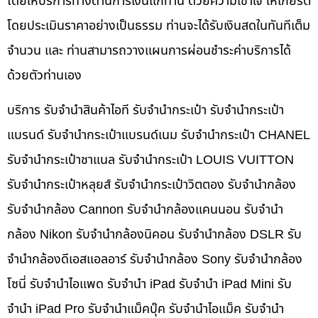
โดยให้บริการทางด้านการเงินแก่ท่าน ด้วยความเข้าใจ ให้เกียรติ
โดยประเมินราคาอย่างเป็นธรรม ท่านจะได้รับเงินสดในทันทีเต็ม
จำนวน และ ท่านสามารถวางแผนการผ่อนชำระค่าบริการได้
ด้วยตัวท่านเอง
บริการ รับจำนำสินค้าไอที รับจำนำกระเป๋า รับจำนำกระเป๋า
แบรนด์ รับจำนำกระเป๋าแบรนด์เนม รับจำนำกระเป๋า CHANEL
รับจำนำกระเป๋าชาแนล รับจำนำกระเป๋า LOUIS VUITTON
รับจำนำกระเป๋าหลุยส์ รับจำนำกระเป๋าวิตตอง รับจำนำกล้อง
รับจำนำกล้อง Cannon รับจำนำกล้องแคนนอน รับจำนำ
กล้อง Nikon รับจำนำกล้องนิคอน รับจำนำกล้อง DSLR รับ
จำนำกล้องดีเอสแอลอาร์ รับจำนำกล้อง Sony รับจำนำกล้อง
โซนี่ รับจำนำไอแพด รับจำนำ iPad รับจำนำ iPad Mini รับ
จำนำ iPad Pro รับจำนำแม็คบุ๊ค รับจำนำไอแม็ค รับจำนำ