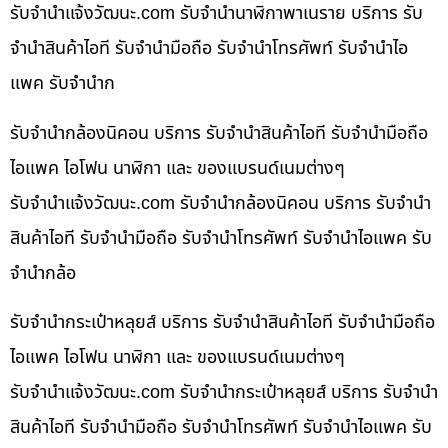
รับจํานําแจ้งวัฒนะ.com รับจำนำนาฬิกาพาเนราย บริการ รับ
จำนำสินค้าไอที รับจำนำมือถือ รับจำนำโทรศัพท์ รับจำนำไอ
แพค รับจำนำก
รับจำนำกล้องนิคอน บริการ รับจำนำสินค้าไอที รับจำนำมือถือ
ไอแพค ไอโฟน นาฬิกา และ ของแบรนด์เนมต่างๆ
รับจํานําแจ้งวัฒนะ.com รับจำนำกล้องนิคอน บริการ รับจำนำ
สินค้าไอที รับจำนำมือถือ รับจำนำโทรศัพท์ รับจำนำไอแพค รับ
จำนำกล้อ
รับจำนำกระเป๋าหลุยส์ บริการ รับจำนำสินค้าไอที รับจำนำมือถือ
ไอแพค ไอโฟน นาฬิกา และ ของแบรนด์เนมต่างๆ
รับจํานําแจ้งวัฒนะ.com รับจำนำกระเป๋าหลุยส์ บริการ รับจำนำ
สินค้าไอที รับจำนำมือถือ รับจำนำโทรศัพท์ รับจำนำไอแพค รับ