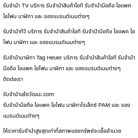
รับจำนำ TV บริการ รับจำนำสินค้าไอที รับจำนำมือถือ ไอแพค
ไอโฟน นาฬิกา และ ของแบรนด์เนมต่างๆ
รับจำนำทีวี บริการ รับจำนำสินค้าไอที รับจำนำมือถือ ไอแพค ไอ
โฟน นาฬิกา และ ของแบรนด์เนมต่างๆ
รับจำนำนาฬิกา Tag Heuer บริการ รับจำนำสินค้าไอที รับจำนำ
มือถือ ไอแพค ไอโฟน นาฬิกา และ ของแบรนด์เนมต่างๆ
ติดต่อเรา
รับจํานําแจ้งวัฒนะ.com
รับจำนำมือถือ ไอแพค ไอโฟน นาฬิกาโรเล็กซ์ PAM และ ของ
แบรนด์เนมต่างๆ
ให้ราคารับจำนำสูงสุดเท่าที่สภาพของทรัพย์จะเอื้ออำนวย