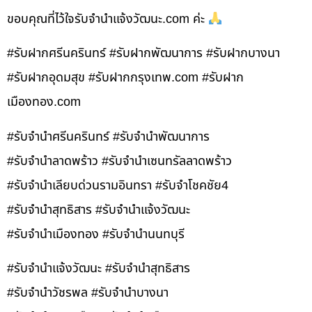
ขอบคุณที่ไว้ใจรับจำนำแจ้งวัฒนะ.com ค่ะ
#รับฝากศรีนครินทร์ #รับฝากพัฒนาการ #รับฝากบางนา
#รับฝากอุดมสุข #รับฝากกรุงเทพ.com #รับฝาก
เมืองทอง.com
#รับจำนำศรีนครินทร์ #รับจำนำพัฒนาการ
#รับจำนำลาดพร้าว #รับจำนำเซนทรัลลาดพร้าว
#รับจำนำเลียบด่วนรามอินทรา #รับจำโชคชัย4
#รับจำนำสุทธิสาร #รับจำนำแจ้งวัฒนะ
#รับจำนำเมืองทอง #รับจำนำนนทบุรี
#รับจำนำแจ้งวัฒนะ #รับจำนำสุทธิสาร
#รับจำนำวัชรพล #รับจำนำบางนา