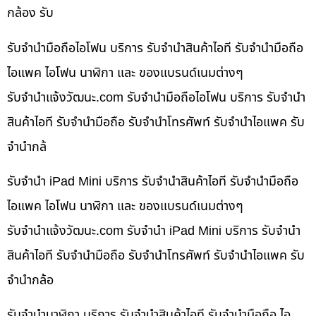
กล้อง รับ
รับจำนำมือถือไอโฟน บริการ รับจำนำสินค้าไอที รับจำนำมือถือ
ไอแพค ไอโฟน นาฬิกา และ ของแบรนด์เนมต่างๆ
รับจํานําแจ้งวัฒนะ.com รับจำนำมือถือไอโฟน บริการ รับจำนำ
สินค้าไอที รับจำนำมือถือ รับจำนำโทรศัพท์ รับจำนำไอแพค รับ
จำนำกล้
รับจำนำ iPad Mini บริการ รับจำนำสินค้าไอที รับจำนำมือถือ
ไอแพค ไอโฟน นาฬิกา และ ของแบรนด์เนมต่างๆ
รับจํานําแจ้งวัฒนะ.com รับจำนำ iPad Mini บริการ รับจำนำ
สินค้าไอที รับจำนำมือถือ รับจำนำโทรศัพท์ รับจำนำไอแพค รับ
จำนำกล้อ
รับจำนำนาฬิกา บริการ รับจำนำสินค้าไอที รับจำนำมือถือ ไอ