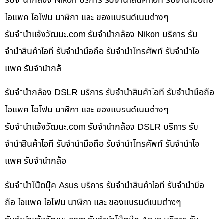
รับจำนำกล้อง Nikon บริการ รับจำนำสินค้าไอที รับจำนำมือถือ
ไอแพค ไอโฟน นาฬิกา และ ของแบรนด์เนมต่างๆ
รับจํานําแจ้งวัฒนะ.com รับจำนำกล้อง Nikon บริการ รับ
จำนำสินค้าไอที รับจำนำมือถือ รับจำนำโทรศัพท์ รับจำนำไอ
แพค รับจำนำกล้
รับจำนำกล้อง DSLR บริการ รับจำนำสินค้าไอที รับจำนำมือถือ
ไอแพค ไอโฟน นาฬิกา และ ของแบรนด์เนมต่างๆ
รับจํานําแจ้งวัฒนะ.com รับจำนำกล้อง DSLR บริการ รับ
จำนำสินค้าไอที รับจำนำมือถือ รับจำนำโทรศัพท์ รับจำนำไอ
แพค รับจำนำกล้อ
รับจำนำโน๊ตบุ๊ค Asus บริการ รับจำนำสินค้าไอที รับจำนำมือ
ถือ ไอแพค ไอโฟน นาฬิกา และ ของแบรนด์เนมต่างๆ