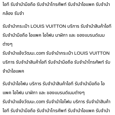
ไอที รับจำนำมือถือ รับจำนำโทรศัพท์ รับจำนำไอแพค รับจำนำ
กล้อง รับจำ
รับจำนำกระเป๋า LOUIS VUITTON บริการ รับจำนำสินค้าไอที
รับจำนำมือถือ ไอแพค ไอโฟน นาฬิกา และ ของแบรนด์เนม
ต่างๆ
รับจํานําแจ้งวัฒนะ.com รับจำนำกระเป๋า LOUIS VUITTON
บริการ รับจำนำสินค้าไอที รับจำนำมือถือ รับจำนำโทรศัพท์ รับ
จำนำไอแพค
รับจำนำไอโฟน บริการ รับจำนำสินค้าไอที รับจำนำมือถือ ไอ
แพค ไอโฟน นาฬิกา และ ของแบรนด์เนมต่างๆ
รับจํานําแจ้งวัฒนะ.com รับจำนำไอโฟน บริการ รับจำนำสินค้า
ไอที รับจำนำมือถือ รับจำนำโทรศัพท์ รับจำนำไอแพค รับจำนำ