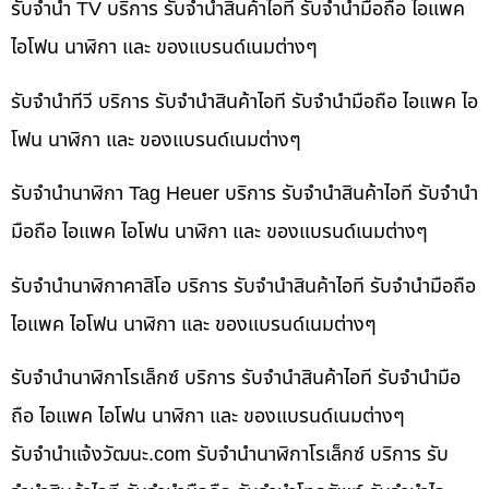
รับจำนำ TV บริการ รับจำนำสินค้าไอที รับจำนำมือถือ ไอแพค
ไอโฟน นาฬิกา และ ของแบรนด์เนมต่างๆ
รับจำนำทีวี บริการ รับจำนำสินค้าไอที รับจำนำมือถือ ไอแพค ไอ
โฟน นาฬิกา และ ของแบรนด์เนมต่างๆ
รับจำนำนาฬิกา Tag Heuer บริการ รับจำนำสินค้าไอที รับจำนำ
มือถือ ไอแพค ไอโฟน นาฬิกา และ ของแบรนด์เนมต่างๆ
รับจำนำนาฬิกาคาสิโอ บริการ รับจำนำสินค้าไอที รับจำนำมือถือ
ไอแพค ไอโฟน นาฬิกา และ ของแบรนด์เนมต่างๆ
รับจำนำนาฬิกาโรเล็กซ์ บริการ รับจำนำสินค้าไอที รับจำนำมือ
ถือ ไอแพค ไอโฟน นาฬิกา และ ของแบรนด์เนมต่างๆ
รับจํานําแจ้งวัฒนะ.com รับจำนำนาฬิกาโรเล็กซ์ บริการ รับ