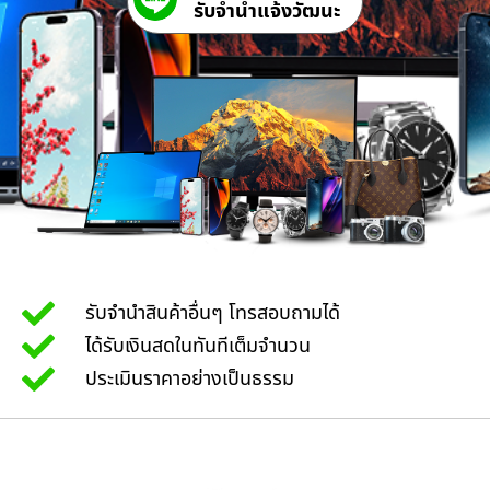
รับจํานําแจ้งวัฒนะ
รับจำนำสินค้าอื่นๆ โทรสอบถามได้
ได้รับเงินสดในทันทีเต็มจำนวน
ประเมินราคาอย่างเป็นธรรม