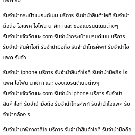
แพค รับ
รับจำนำกระเป๋าแบรนด์เนม บริการ รับจำนำสินค้าไอที รับจำนำ
มือถือ ไอแพค ไอโฟน นาฬิกา และ ของแบรนด์เนมต่างๆ
รับจํานําแจ้งวัฒนะ.com รับจำนำกระเป๋าแบรนด์เนม บริการ
รับจำนำสินค้าไอที รับจำนำมือถือ รับจำนำโทรศัพท์ รับจำนำไอ
แพค รับจำ
รับจำนำ iphone บริการ รับจำนำสินค้าไอที รับจำนำมือถือ ไอ
แพค ไอโฟน นาฬิกา และ ของแบรนด์เนมต่างๆ
รับจํานําแจ้งวัฒนะ.com รับจำนำ iphone บริการ รับจำนำ
สินค้าไอที รับจำนำมือถือ รับจำนำโทรศัพท์ รับจำนำไอแพค รับ
จำนำกล้อง ร
รับจำนำนาฬิกาคาสิโอ บริการ รับจำนำสินค้าไอที รับจำนำมือถือ