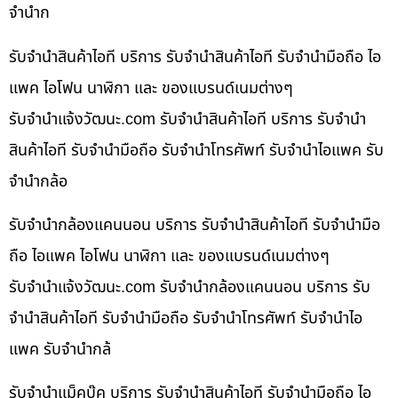
จำนำก
รับจำนำสินค้าไอที บริการ รับจำนำสินค้าไอที รับจำนำมือถือ ไอ
แพค ไอโฟน นาฬิกา และ ของแบรนด์เนมต่างๆ
รับจํานําแจ้งวัฒนะ.com รับจำนำสินค้าไอที บริการ รับจำนำ
สินค้าไอที รับจำนำมือถือ รับจำนำโทรศัพท์ รับจำนำไอแพค รับ
จำนำกล้อ
รับจำนำกล้องแคนนอน บริการ รับจำนำสินค้าไอที รับจำนำมือ
ถือ ไอแพค ไอโฟน นาฬิกา และ ของแบรนด์เนมต่างๆ
รับจํานําแจ้งวัฒนะ.com รับจำนำกล้องแคนนอน บริการ รับ
จำนำสินค้าไอที รับจำนำมือถือ รับจำนำโทรศัพท์ รับจำนำไอ
แพค รับจำนำกล้
รับจำนำแม็คบุ๊ค บริการ รับจำนำสินค้าไอที รับจำนำมือถือ ไอ