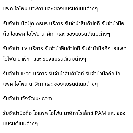
แพค ไอโฟน นาฬิกา และ ของแบรนด์เนมต่างๆ
รับจำนำโน๊ตบุ๊ค Asus บริการ รับจำนำสินค้าไอที รับจำนำมือ
ถือ ไอแพค ไอโฟน นาฬิกา และ ของแบรนด์เนมต่างๆ
รับจำนำ TV บริการ รับจำนำสินค้าไอที รับจำนำมือถือ ไอแพค
ไอโฟน นาฬิกา และ ของแบรนด์เนมต่างๆ
รับจำนำ iPad บริการ รับจำนำสินค้าไอที รับจำนำมือถือ ไอ
แพค ไอโฟน นาฬิกา และ ของแบรนด์เนมต่างๆ
รับจํานําแจ้งวัฒนะ.com
รับจำนำมือถือ ไอแพค ไอโฟน นาฬิกาโรเล็กซ์ PAM และ ของ
แบรนด์เนมต่างๆ