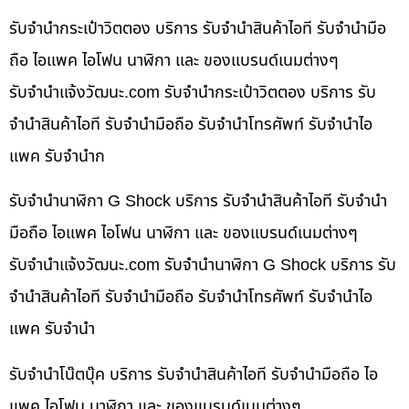
รับจำนำกระเป๋าวิตตอง บริการ รับจำนำสินค้าไอที รับจำนำมือ
ถือ ไอแพค ไอโฟน นาฬิกา และ ของแบรนด์เนมต่างๆ
รับจํานําแจ้งวัฒนะ.com รับจำนำกระเป๋าวิตตอง บริการ รับ
จำนำสินค้าไอที รับจำนำมือถือ รับจำนำโทรศัพท์ รับจำนำไอ
แพค รับจำนำก
รับจำนำนาฬิกา G Shock บริการ รับจำนำสินค้าไอที รับจำนำ
มือถือ ไอแพค ไอโฟน นาฬิกา และ ของแบรนด์เนมต่างๆ
รับจํานําแจ้งวัฒนะ.com รับจำนำนาฬิกา G Shock บริการ รับ
จำนำสินค้าไอที รับจำนำมือถือ รับจำนำโทรศัพท์ รับจำนำไอ
แพค รับจำนำ
รับจำนำโน๊ตบุ๊ค บริการ รับจำนำสินค้าไอที รับจำนำมือถือ ไอ
แพค ไอโฟน นาฬิกา และ ของแบรนด์เนมต่างๆ