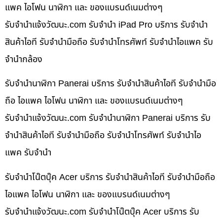
แพค ไอโฟน นาฬิกา และ ของแบรนด์เนมต่างๆ
รับจํานําแจ้งวัฒนะ.com รับจำนำ iPad Pro บริการ รับจำนำ
สินค้าไอที รับจำนำมือถือ รับจำนำโทรศัพท์ รับจำนำไอแพค รับ
จำนำกล้อง
รับจำนำนาฬิกา Panerai บริการ รับจำนำสินค้าไอที รับจำนำมือ
ถือ ไอแพค ไอโฟน นาฬิกา และ ของแบรนด์เนมต่างๆ
รับจํานําแจ้งวัฒนะ.com รับจำนำนาฬิกา Panerai บริการ รับ
จำนำสินค้าไอที รับจำนำมือถือ รับจำนำโทรศัพท์ รับจำนำไอ
แพค รับจำนำ
รับจำนำโน๊ตบุ๊ค Acer บริการ รับจำนำสินค้าไอที รับจำนำมือถือ
ไอแพค ไอโฟน นาฬิกา และ ของแบรนด์เนมต่างๆ
รับจํานําแจ้งวัฒนะ.com รับจำนำโน๊ตบุ๊ค Acer บริการ รับ