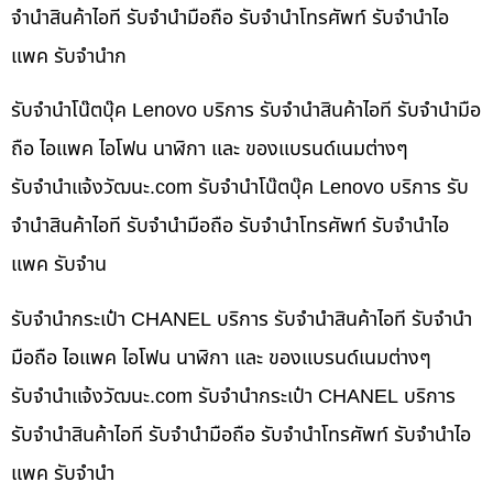
จำนำสินค้าไอที รับจำนำมือถือ รับจำนำโทรศัพท์ รับจำนำไอ
แพค รับจำนำก
รับจำนำโน๊ตบุ๊ค Lenovo บริการ รับจำนำสินค้าไอที รับจำนำมือ
ถือ ไอแพค ไอโฟน นาฬิกา และ ของแบรนด์เนมต่างๆ
รับจํานําแจ้งวัฒนะ.com รับจำนำโน๊ตบุ๊ค Lenovo บริการ รับ
จำนำสินค้าไอที รับจำนำมือถือ รับจำนำโทรศัพท์ รับจำนำไอ
แพค รับจำน
รับจำนำกระเป๋า CHANEL บริการ รับจำนำสินค้าไอที รับจำนำ
มือถือ ไอแพค ไอโฟน นาฬิกา และ ของแบรนด์เนมต่างๆ
รับจํานําแจ้งวัฒนะ.com รับจำนำกระเป๋า CHANEL บริการ
รับจำนำสินค้าไอที รับจำนำมือถือ รับจำนำโทรศัพท์ รับจำนำไอ
แพค รับจำนำ