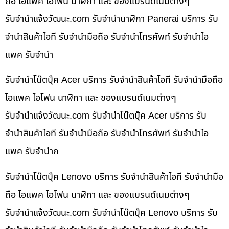
ถือ ไอแพค ไอโฟน นาฬิกา และ ของแบรนด์เนมต่างๆ
รับจํานําแจ้งวัฒนะ.com รับจำนำนาฬิกา Panerai บริการ รับ
จำนำสินค้าไอที รับจำนำมือถือ รับจำนำโทรศัพท์ รับจำนำไอ
แพค รับจำนำ
รับจำนำโน๊ตบุ๊ค Acer บริการ รับจำนำสินค้าไอที รับจำนำมือถือ
ไอแพค ไอโฟน นาฬิกา และ ของแบรนด์เนมต่างๆ
รับจํานําแจ้งวัฒนะ.com รับจำนำโน๊ตบุ๊ค Acer บริการ รับ
จำนำสินค้าไอที รับจำนำมือถือ รับจำนำโทรศัพท์ รับจำนำไอ
แพค รับจำนำก
รับจำนำโน๊ตบุ๊ค Lenovo บริการ รับจำนำสินค้าไอที รับจำนำมือ
ถือ ไอแพค ไอโฟน นาฬิกา และ ของแบรนด์เนมต่างๆ
รับจํานําแจ้งวัฒนะ.com รับจำนำโน๊ตบุ๊ค Lenovo บริการ รับ