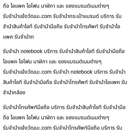
ถือ ไอแพค ไอโฟน นาฬิกา และ ของแบรนด์เนมต่างๆ
รับจํานําแจ้งวัฒนะ.com รับจำนำกระเป๋าแบรนด์ บริการ รับ
จำนำสินค้าไอที รับจำนำมือถือ รับจำนำโทรศัพท์ รับจำนำไอ
แพค รับจำนำก
รับจำนำ notebook บริการ รับจำนำสินค้าไอที รับจำนำมือถือ
ไอแพค ไอโฟน นาฬิกา และ ของแบรนด์เนมต่างๆ
รับจํานําแจ้งวัฒนะ.com รับจำนำ notebook บริการ รับจำนำ
สินค้าไอที รับจำนำมือถือ รับจำนำโทรศัพท์ รับจำนำไอแพค รับ
จำนำกล้อง
รับจำนำโทรศัพท์มือถือ บริการ รับจำนำสินค้าไอที รับจำนำมือ
ถือ ไอแพค ไอโฟน นาฬิกา และ ของแบรนด์เนมต่างๆ
รับจํานําแจ้งวัฒนะ.com รับจำนำโทรศัพท์มือถือ บริการ รับ