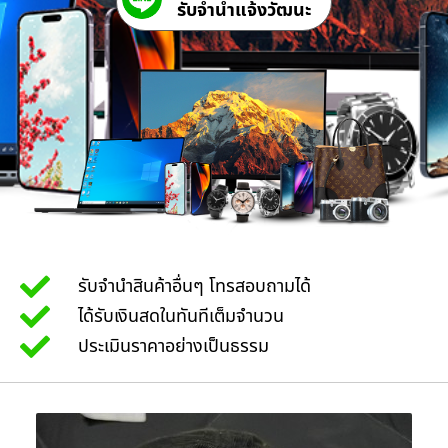
รับจํานําแจ้งวัฒนะ
รับจำนำสินค้าอื่นๆ โทรสอบถามได้
ได้รับเงินสดในทันทีเต็มจำนวน
ประเมินราคาอย่างเป็นธรรม