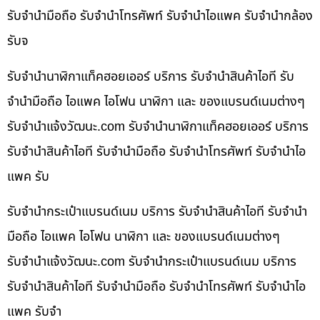
รับจำนำมือถือ รับจำนำโทรศัพท์ รับจำนำไอแพค รับจำนำกล้อง
รับจ
รับจำนำนาฬิกาแท็คฮอยเออร์ บริการ รับจำนำสินค้าไอที รับ
จำนำมือถือ ไอแพค ไอโฟน นาฬิกา และ ของแบรนด์เนมต่างๆ
รับจํานําแจ้งวัฒนะ.com รับจำนำนาฬิกาแท็คฮอยเออร์ บริการ
รับจำนำสินค้าไอที รับจำนำมือถือ รับจำนำโทรศัพท์ รับจำนำไอ
แพค รับ
รับจำนำกระเป๋าแบรนด์เนม บริการ รับจำนำสินค้าไอที รับจำนำ
มือถือ ไอแพค ไอโฟน นาฬิกา และ ของแบรนด์เนมต่างๆ
รับจํานําแจ้งวัฒนะ.com รับจำนำกระเป๋าแบรนด์เนม บริการ
รับจำนำสินค้าไอที รับจำนำมือถือ รับจำนำโทรศัพท์ รับจำนำไอ
แพค รับจำ