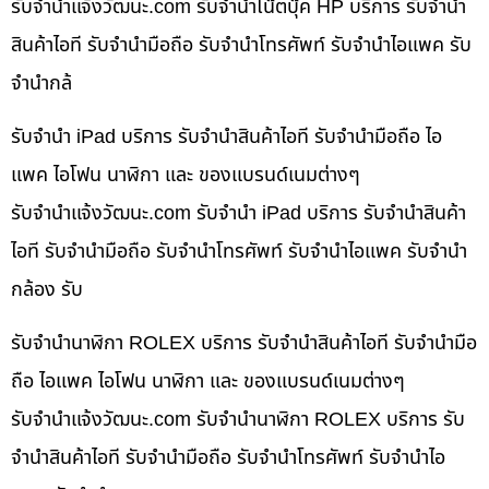
รับจํานําแจ้งวัฒนะ.com รับจำนำโน๊ตบุ๊ค HP บริการ รับจำนำ
สินค้าไอที รับจำนำมือถือ รับจำนำโทรศัพท์ รับจำนำไอแพค รับ
จำนำกล้
รับจำนำ iPad บริการ รับจำนำสินค้าไอที รับจำนำมือถือ ไอ
แพค ไอโฟน นาฬิกา และ ของแบรนด์เนมต่างๆ
รับจํานําแจ้งวัฒนะ.com รับจำนำ iPad บริการ รับจำนำสินค้า
ไอที รับจำนำมือถือ รับจำนำโทรศัพท์ รับจำนำไอแพค รับจำนำ
กล้อง รับ
รับจำนำนาฬิกา ROLEX บริการ รับจำนำสินค้าไอที รับจำนำมือ
ถือ ไอแพค ไอโฟน นาฬิกา และ ของแบรนด์เนมต่างๆ
รับจํานําแจ้งวัฒนะ.com รับจำนำนาฬิกา ROLEX บริการ รับ
จำนำสินค้าไอที รับจำนำมือถือ รับจำนำโทรศัพท์ รับจำนำไอ