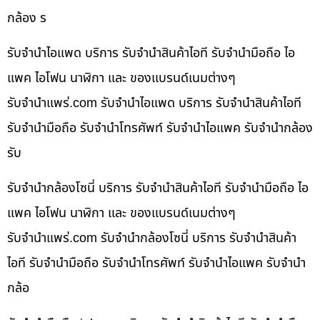
กล้อง ร
รับจำนำไอแพด บริการ รับจำนำสินค้าไอที รับจำนำมือถือ ไอ
แพค ไอโฟน นาฬิกา และ ของแบรนด์เนมต่างๆ
รับจํานําแพร่.com รับจำนำไอแพด บริการ รับจำนำสินค้าไอที
รับจำนำมือถือ รับจำนำโทรศัพท์ รับจำนำไอแพค รับจำนำกล้อง
รับ
รับจำนำกล้องโซนี่ บริการ รับจำนำสินค้าไอที รับจำนำมือถือ ไอ
แพค ไอโฟน นาฬิกา และ ของแบรนด์เนมต่างๆ
รับจํานําแพร่.com รับจำนำกล้องโซนี่ บริการ รับจำนำสินค้า
ไอที รับจำนำมือถือ รับจำนำโทรศัพท์ รับจำนำไอแพค รับจำนำ
กล้อ