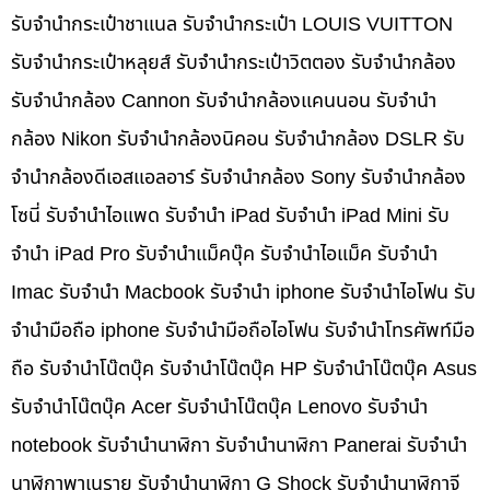
รับจำนำกระเป๋าชาแนล รับจำนำกระเป๋า LOUIS VUITTON
รับจำนำกระเป๋าหลุยส์ รับจำนำกระเป๋าวิตตอง รับจำนำกล้อง
รับจำนำกล้อง Cannon รับจำนำกล้องแคนนอน รับจำนำ
กล้อง Nikon รับจำนำกล้องนิคอน รับจำนำกล้อง DSLR รับ
จำนำกล้องดีเอสแอลอาร์ รับจำนำกล้อง Sony รับจำนำกล้อง
โซนี่ รับจำนำไอแพด รับจำนำ iPad รับจำนำ iPad Mini รับ
จำนำ iPad Pro รับจำนำแม็คบุ๊ค รับจำนำไอแม็ค รับจำนำ
Imac รับจำนำ Macbook รับจำนำ iphone รับจำนำไอโฟน รับ
จำนำมือถือ iphone รับจำนำมือถือไอโฟน รับจำนำโทรศัพท์มือ
ถือ รับจำนำโน๊ตบุ๊ค รับจำนำโน๊ตบุ๊ค HP รับจำนำโน๊ตบุ๊ค Asus
รับจำนำโน๊ตบุ๊ค Acer รับจำนำโน๊ตบุ๊ค Lenovo รับจำนำ
notebook รับจำนำนาฬิกา รับจำนำนาฬิกา Panerai รับจำนำ
นาฬิกาพาเนราย รับจำนำนาฬิกา G Shock รับจำนำนาฬิกาจี