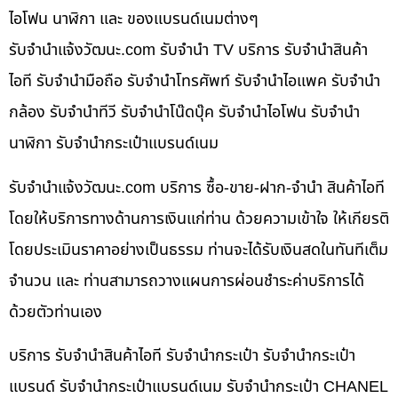
ไอโฟน นาฬิกา และ ของแบรนด์เนมต่างๆ
รับจํานําแจ้งวัฒนะ.com รับจำนำ TV บริการ รับจำนำสินค้า
ไอที รับจำนำมือถือ รับจำนำโทรศัพท์ รับจำนำไอแพค รับจำนำ
กล้อง รับจำนำทีวี รับจำนำโน๊ดบุ๊ค รับจำนำไอโฟน รับจำนำ
นาฬิกา รับจำนำกระเป๋าแบรนด์เนม
รับจํานําแจ้งวัฒนะ.com บริการ ซื้อ-ขาย-ฝาก-จำนำ สินค้าไอที
โดยให้บริการทางด้านการเงินแก่ท่าน ด้วยความเข้าใจ ให้เกียรติ
โดยประเมินราคาอย่างเป็นธรรม ท่านจะได้รับเงินสดในทันทีเต็ม
จำนวน และ ท่านสามารถวางแผนการผ่อนชำระค่าบริการได้
ด้วยตัวท่านเอง
บริการ รับจำนำสินค้าไอที รับจำนำกระเป๋า รับจำนำกระเป๋า
แบรนด์ รับจำนำกระเป๋าแบรนด์เนม รับจำนำกระเป๋า CHANEL