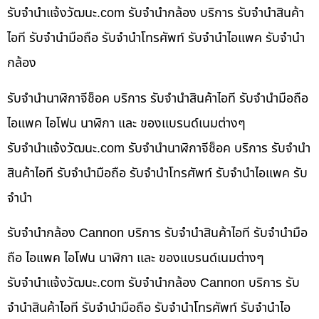
รับจํานําแจ้งวัฒนะ.com รับจำนำกล้อง บริการ รับจำนำสินค้า
ไอที รับจำนำมือถือ รับจำนำโทรศัพท์ รับจำนำไอแพค รับจำนำ
กล้อง
รับจำนำนาฬิกาจีช็อค บริการ รับจำนำสินค้าไอที รับจำนำมือถือ
ไอแพค ไอโฟน นาฬิกา และ ของแบรนด์เนมต่างๆ
รับจํานําแจ้งวัฒนะ.com รับจำนำนาฬิกาจีช็อค บริการ รับจำนำ
สินค้าไอที รับจำนำมือถือ รับจำนำโทรศัพท์ รับจำนำไอแพค รับ
จำนำ
รับจำนำกล้อง Cannon บริการ รับจำนำสินค้าไอที รับจำนำมือ
ถือ ไอแพค ไอโฟน นาฬิกา และ ของแบรนด์เนมต่างๆ
รับจํานําแจ้งวัฒนะ.com รับจำนำกล้อง Cannon บริการ รับ
จำนำสินค้าไอที รับจำนำมือถือ รับจำนำโทรศัพท์ รับจำนำไอ