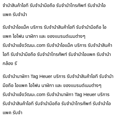
จำนำสินค้าไอที รับจำนำมือถือ รับจำนำโทรศัพท์ รับจำนำไอ
แพค รับจำนำ
รับจำนำไอแม็ค บริการ รับจำนำสินค้าไอที รับจำนำมือถือ ไอ
แพค ไอโฟน นาฬิกา และ ของแบรนด์เนมต่างๆ
รับจํานําแจ้งวัฒนะ.com รับจำนำไอแม็ค บริการ รับจำนำสินค้า
ไอที รับจำนำมือถือ รับจำนำโทรศัพท์ รับจำนำไอแพค รับจำนำ
กล้อง รั
รับจำนำนาฬิกา Tag Heuer บริการ รับจำนำสินค้าไอที รับจำนำ
มือถือ ไอแพค ไอโฟน นาฬิกา และ ของแบรนด์เนมต่างๆ
รับจํานําแจ้งวัฒนะ.com รับจำนำนาฬิกา Tag Heuer บริการ
รับจำนำสินค้าไอที รับจำนำมือถือ รับจำนำโทรศัพท์ รับจำนำไอ
แพค รับจำ