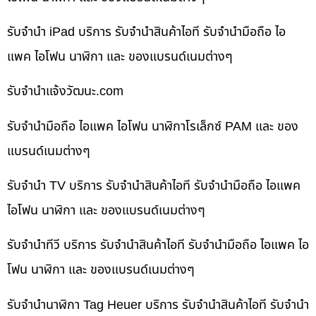
รับจำนำ iPad บริการ รับจำนำสินค้าไอที รับจำนำมือถือ ไอ
แพค ไอโฟน นาฬิกา และ ของแบรนด์เนมต่างๆ
รับจํานําแจ้งวัฒนะ.com
รับจำนำมือถือ ไอแพค ไอโฟน นาฬิกาโรเล็กซ์ PAM และ ของ
แบรนด์เนมต่างๆ
รับจำนำ TV บริการ รับจำนำสินค้าไอที รับจำนำมือถือ ไอแพค
ไอโฟน นาฬิกา และ ของแบรนด์เนมต่างๆ
รับจำนำทีวี บริการ รับจำนำสินค้าไอที รับจำนำมือถือ ไอแพค ไอ
โฟน นาฬิกา และ ของแบรนด์เนมต่างๆ
รับจำนำนาฬิกา Tag Heuer บริการ รับจำนำสินค้าไอที รับจำนำ