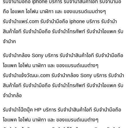
รับจำนำมือถือ iphone บริการ รับจำนำสินค้าไอที รับจำนำมือ
ถือ ไอแพค ไอโฟน นาฬิกา และ ของแบรนด์เนมต่างๆ
รับจํานําแพร่.com รับจำนำมือถือ iphone บริการ รับจำนำ
สินค้าไอที รับจำนำมือถือ รับจำนำโทรศัพท์ รับจำนำไอแพค รับ
จำนำก
รับจำนำกล้อง Sony บริการ รับจำนำสินค้าไอที รับจำนำมือถือ
ไอแพค ไอโฟน นาฬิกา และ ของแบรนด์เนมต่างๆ
รับจํานําแจ้งวัฒนะ.com รับจำนำกล้อง Sony บริการ รับจำนำ
สินค้าไอที รับจำนำมือถือ รับจำนำโทรศัพท์ รับจำนำไอแพค รับ
จำนำกล้อ
รับจำนำโน๊ตบุ๊ค HP บริการ รับจำนำสินค้าไอที รับจำนำมือถือ
ไอแพค ไอโฟน นาฬิกา และ ของแบรนด์เนมต่างๆ