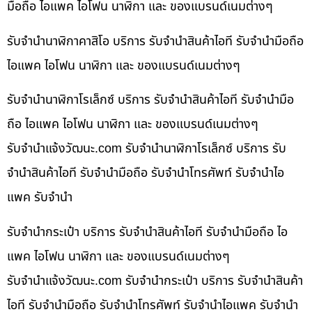
มือถือ ไอแพค ไอโฟน นาฬิกา และ ของแบรนด์เนมต่างๆ
รับจำนำนาฬิกาคาสิโอ บริการ รับจำนำสินค้าไอที รับจำนำมือถือ
ไอแพค ไอโฟน นาฬิกา และ ของแบรนด์เนมต่างๆ
รับจำนำนาฬิกาโรเล็กซ์ บริการ รับจำนำสินค้าไอที รับจำนำมือ
ถือ ไอแพค ไอโฟน นาฬิกา และ ของแบรนด์เนมต่างๆ
รับจํานําแจ้งวัฒนะ.com รับจำนำนาฬิกาโรเล็กซ์ บริการ รับ
จำนำสินค้าไอที รับจำนำมือถือ รับจำนำโทรศัพท์ รับจำนำไอ
แพค รับจำนำ
รับจำนำกระเป๋า บริการ รับจำนำสินค้าไอที รับจำนำมือถือ ไอ
แพค ไอโฟน นาฬิกา และ ของแบรนด์เนมต่างๆ
รับจํานําแจ้งวัฒนะ.com รับจำนำกระเป๋า บริการ รับจำนำสินค้า
ไอที รับจำนำมือถือ รับจำนำโทรศัพท์ รับจำนำไอแพค รับจำนำ