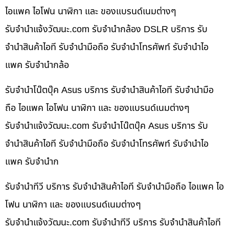
ไอแพค ไอโฟน นาฬิกา และ ของแบรนด์เนมต่างๆ
รับจํานําแจ้งวัฒนะ.com รับจำนำกล้อง DSLR บริการ รับ
จำนำสินค้าไอที รับจำนำมือถือ รับจำนำโทรศัพท์ รับจำนำไอ
แพค รับจำนำกล้อ
รับจำนำโน๊ตบุ๊ค Asus บริการ รับจำนำสินค้าไอที รับจำนำมือ
ถือ ไอแพค ไอโฟน นาฬิกา และ ของแบรนด์เนมต่างๆ
รับจํานําแจ้งวัฒนะ.com รับจำนำโน๊ตบุ๊ค Asus บริการ รับ
จำนำสินค้าไอที รับจำนำมือถือ รับจำนำโทรศัพท์ รับจำนำไอ
แพค รับจำนำก
รับจำนำทีวี บริการ รับจำนำสินค้าไอที รับจำนำมือถือ ไอแพค ไอ
โฟน นาฬิกา และ ของแบรนด์เนมต่างๆ
รับจํานําแจ้งวัฒนะ.com รับจำนำทีวี บริการ รับจำนำสินค้าไอที