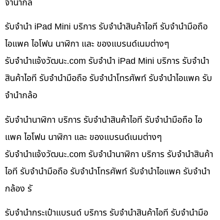
จำนำกล้
รับจำนำ iPad Mini บริการ รับจำนำสินค้าไอที รับจำนำมือถือ
ไอแพค ไอโฟน นาฬิกา และ ของแบรนด์เนมต่างๆ
รับจํานําแจ้งวัฒนะ.com รับจำนำ iPad Mini บริการ รับจำนำ
สินค้าไอที รับจำนำมือถือ รับจำนำโทรศัพท์ รับจำนำไอแพค รับ
จำนำกล้อ
รับจำนำนาฬิกา บริการ รับจำนำสินค้าไอที รับจำนำมือถือ ไอ
แพค ไอโฟน นาฬิกา และ ของแบรนด์เนมต่างๆ
รับจํานําแจ้งวัฒนะ.com รับจำนำนาฬิกา บริการ รับจำนำสินค้า
ไอที รับจำนำมือถือ รับจำนำโทรศัพท์ รับจำนำไอแพค รับจำนำ
กล้อง รั
รับจำนำกระเป๋าแบรนด์ บริการ รับจำนำสินค้าไอที รับจำนำมือ