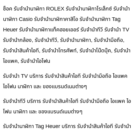
ช็อค รับจำนำนาฬิกา ROLEX รับจำนำนาฬิกาโรเล็กซ์ รับจำนำ
นาฬิกา Casio รับจำนำนาฬิกาคาสิโอ รับจำนำนาฬิกา Tag
Heuer รับจำนำนาฬิกาแท็คฮอยเออร์ รับจำนำทีวี รับจำนำ TV
รับจำนำกล้อง, รับจำนำทีวี, รับจำนำนาฬิกา, รับจำนำมือถือ,
รับจำนำสินค้าไอที, รับจำนำโทรศัพท์, รับจำนำโน๊ดบุ๊ค, รับจำนำ
ไอแพค, รับจำนำไอโฟน
รับจำนำ TV บริการ รับจำนำสินค้าไอที รับจำนำมือถือ ไอแพค
ไอโฟน นาฬิกา และ ของแบรนด์เนมต่างๆ
รับจำนำทีวี บริการ รับจำนำสินค้าไอที รับจำนำมือถือ ไอแพค ไอ
โฟน นาฬิกา และ ของแบรนด์เนมต่างๆ
รับจำนำนาฬิกา Tag Heuer บริการ รับจำนำสินค้าไอที รับจำนำ