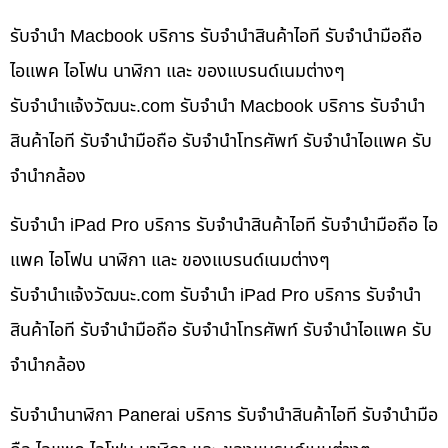
รับจำนำ Macbook บริการ รับจำนำสินค้าไอที รับจำนำมือถือ
ไอแพค ไอโฟน นาฬิกา และ ของแบรนด์เนมต่างๆ
รับจํานําแจ้งวัฒนะ.com รับจำนำ Macbook บริการ รับจำนำ
สินค้าไอที รับจำนำมือถือ รับจำนำโทรศัพท์ รับจำนำไอแพค รับ
จำนำกล้อง
รับจำนำ iPad Pro บริการ รับจำนำสินค้าไอที รับจำนำมือถือ ไอ
แพค ไอโฟน นาฬิกา และ ของแบรนด์เนมต่างๆ
รับจํานําแจ้งวัฒนะ.com รับจำนำ iPad Pro บริการ รับจำนำ
สินค้าไอที รับจำนำมือถือ รับจำนำโทรศัพท์ รับจำนำไอแพค รับ
จำนำกล้อง
รับจำนำนาฬิกา Panerai บริการ รับจำนำสินค้าไอที รับจำนำมือ