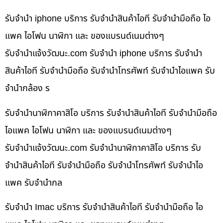
รับจำนำ iphone บริการ รับจำนำสินค้าไอที รับจำนำมือถือ ไอ
แพค ไอโฟน นาฬิกา และ ของแบรนด์เนมต่างๆ
รับจํานําแจ้งวัฒนะ.com รับจำนำ iphone บริการ รับจำนำ
สินค้าไอที รับจำนำมือถือ รับจำนำโทรศัพท์ รับจำนำไอแพค รับ
จำนำกล้อง ร
รับจำนำนาฬิกาคาสิโอ บริการ รับจำนำสินค้าไอที รับจำนำมือถือ
ไอแพค ไอโฟน นาฬิกา และ ของแบรนด์เนมต่างๆ
รับจํานําแจ้งวัฒนะ.com รับจำนำนาฬิกาคาสิโอ บริการ รับ
จำนำสินค้าไอที รับจำนำมือถือ รับจำนำโทรศัพท์ รับจำนำไอ
แพค รับจำนำกล
รับจำนำ Imac บริการ รับจำนำสินค้าไอที รับจำนำมือถือ ไอ