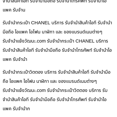
จำนำสินค้าไอที รับจำนำมือถือ รับจำนำโทรศัพท์ รับจำนำไอ
แพค รับจำน
รับจำนำกระเป๋า CHANEL บริการ รับจำนำสินค้าไอที รับจำนำ
มือถือ ไอแพค ไอโฟน นาฬิกา และ ของแบรนด์เนมต่างๆ
รับจํานําแจ้งวัฒนะ.com รับจำนำกระเป๋า CHANEL บริการ
รับจำนำสินค้าไอที รับจำนำมือถือ รับจำนำโทรศัพท์ รับจำนำไอ
แพค รับจำนำ
รับจำนำกระเป๋าวิตตอง บริการ รับจำนำสินค้าไอที รับจำนำมือ
ถือ ไอแพค ไอโฟน นาฬิกา และ ของแบรนด์เนมต่างๆ
รับจํานําแจ้งวัฒนะ.com รับจำนำกระเป๋าวิตตอง บริการ รับ
จำนำสินค้าไอที รับจำนำมือถือ รับจำนำโทรศัพท์ รับจำนำไอ
แพค รับจำนำก