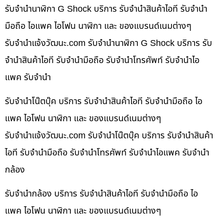
รับจำนำนาฬิกา G Shock บริการ รับจำนำสินค้าไอที รับจำนำ
มือถือ ไอแพค ไอโฟน นาฬิกา และ ของแบรนด์เนมต่างๆ
รับจํานําแจ้งวัฒนะ.com รับจำนำนาฬิกา G Shock บริการ รับ
จำนำสินค้าไอที รับจำนำมือถือ รับจำนำโทรศัพท์ รับจำนำไอ
แพค รับจำนำ
รับจำนำโน๊ตบุ๊ค บริการ รับจำนำสินค้าไอที รับจำนำมือถือ ไอ
แพค ไอโฟน นาฬิกา และ ของแบรนด์เนมต่างๆ
รับจํานําแจ้งวัฒนะ.com รับจำนำโน๊ตบุ๊ค บริการ รับจำนำสินค้า
ไอที รับจำนำมือถือ รับจำนำโทรศัพท์ รับจำนำไอแพค รับจำนำ
กล้อง
รับจำนำกล้อง บริการ รับจำนำสินค้าไอที รับจำนำมือถือ ไอ
แพค ไอโฟน นาฬิกา และ ของแบรนด์เนมต่างๆ