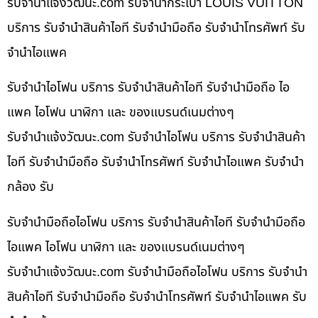
รับจํานําแจ้งวัฒนะ.com รับจำนำกระเป๋า LOUIS VUITTON
บริการ รับจำนำสินค้าไอที รับจำนำมือถือ รับจำนำโทรศัพท์ รับ
จำนำไอแพค
รับจำนำไอโฟน บริการ รับจำนำสินค้าไอที รับจำนำมือถือ ไอ
แพค ไอโฟน นาฬิกา และ ของแบรนด์เนมต่างๆ
รับจํานําแจ้งวัฒนะ.com รับจำนำไอโฟน บริการ รับจำนำสินค้า
ไอที รับจำนำมือถือ รับจำนำโทรศัพท์ รับจำนำไอแพค รับจำนำ
กล้อง รับ
รับจำนำมือถือไอโฟน บริการ รับจำนำสินค้าไอที รับจำนำมือถือ
ไอแพค ไอโฟน นาฬิกา และ ของแบรนด์เนมต่างๆ
รับจํานําแจ้งวัฒนะ.com รับจำนำมือถือไอโฟน บริการ รับจำนำ
สินค้าไอที รับจำนำมือถือ รับจำนำโทรศัพท์ รับจำนำไอแพค รับ