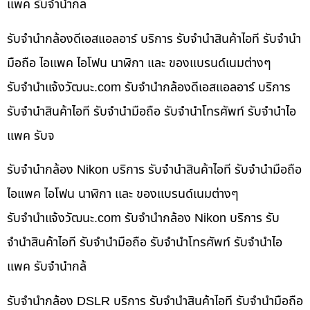
แพค รับจำนำกล
รับจำนำกล้องดีเอสแอลอาร์ บริการ รับจำนำสินค้าไอที รับจำนำ
มือถือ ไอแพค ไอโฟน นาฬิกา และ ของแบรนด์เนมต่างๆ
รับจํานําแจ้งวัฒนะ.com รับจำนำกล้องดีเอสแอลอาร์ บริการ
รับจำนำสินค้าไอที รับจำนำมือถือ รับจำนำโทรศัพท์ รับจำนำไอ
แพค รับจ
รับจำนำกล้อง Nikon บริการ รับจำนำสินค้าไอที รับจำนำมือถือ
ไอแพค ไอโฟน นาฬิกา และ ของแบรนด์เนมต่างๆ
รับจํานําแจ้งวัฒนะ.com รับจำนำกล้อง Nikon บริการ รับ
จำนำสินค้าไอที รับจำนำมือถือ รับจำนำโทรศัพท์ รับจำนำไอ
แพค รับจำนำกล้
รับจำนำกล้อง DSLR บริการ รับจำนำสินค้าไอที รับจำนำมือถือ