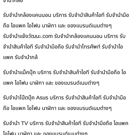
จำนำกล้อ
รับจำนำกล้องแคนนอน บริการ รับจำนำสินค้าไอที รับจำนำมือ
ถือ ไอแพค ไอโฟน นาฬิกา และ ของแบรนด์เนมต่างๆ
รับจํานําแจ้งวัฒนะ.com รับจำนำกล้องแคนนอน บริการ รับ
จำนำสินค้าไอที รับจำนำมือถือ รับจำนำโทรศัพท์ รับจำนำไอ
แพค รับจำนำกล้
รับจำนำแม็คบุ๊ค บริการ รับจำนำสินค้าไอที รับจำนำมือถือ ไอ
แพค ไอโฟน นาฬิกา และ ของแบรนด์เนมต่างๆ
รับจำนำโน๊ตบุ๊ค Asus บริการ รับจำนำสินค้าไอที รับจำนำมือ
ถือ ไอแพค ไอโฟน นาฬิกา และ ของแบรนด์เนมต่างๆ
รับจำนำ TV บริการ รับจำนำสินค้าไอที รับจำนำมือถือ ไอแพค
ไอโฟน นาฬิกา และ ของแบรนด์เนมต่างๆ