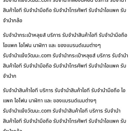
รับจํานําแจ้งวัฒนะ.com รับจำนำกล้องนิคอน บริการ รับจำนำ
สินค้าไอที รับจำนำมือถือ รับจำนำโทรศัพท์ รับจำนำไอแพค รับ
จำนำกล้อ
รับจำนำกระเป๋าหลุยส์ บริการ รับจำนำสินค้าไอที รับจำนำมือถือ
ไอแพค ไอโฟน นาฬิกา และ ของแบรนด์เนมต่างๆ
รับจํานําแจ้งวัฒนะ.com รับจำนำกระเป๋าหลุยส์ บริการ รับจำนำ
สินค้าไอที รับจำนำมือถือ รับจำนำโทรศัพท์ รับจำนำไอแพค รับ
จำนำก
รับจำนำสินค้าไอที บริการ รับจำนำสินค้าไอที รับจำนำมือถือ ไอ
แพค ไอโฟน นาฬิกา และ ของแบรนด์เนมต่างๆ
รับจํานําแจ้งวัฒนะ.com รับจำนำสินค้าไอที บริการ รับจำนำ
สินค้าไอที รับจำนำมือถือ รับจำนำโทรศัพท์ รับจำนำไอแพค รับ