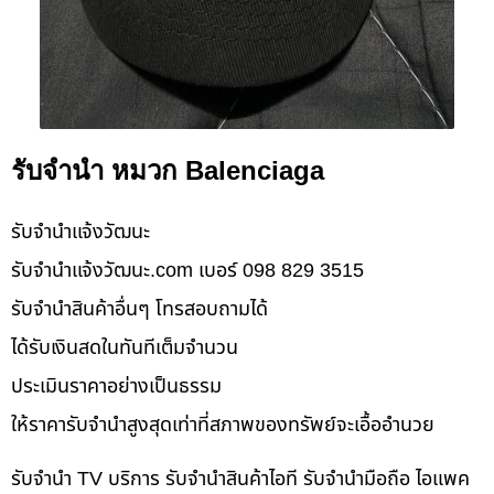
รับจำนำ หมวก Balenciaga
รับจํานําแจ้งวัฒนะ
รับจํานําแจ้งวัฒนะ.com เบอร์ 098 829 3515
รับจำนำสินค้าอื่นๆ โทรสอบถามได้
ได้รับเงินสดในทันทีเต็มจำนวน
ประเมินราคาอย่างเป็นธรรม
ให้ราคารับจำนำสูงสุดเท่าที่สภาพของทรัพย์จะเอื้ออำนวย
รับจำนำ TV บริการ รับจำนำสินค้าไอที รับจำนำมือถือ ไอแพค