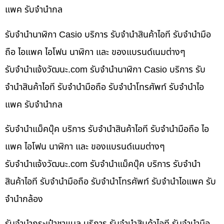
แพค รับจำนำกล
รับจำนำนาฬิกา Casio บริการ รับจำนำสินค้าไอที รับจำนำมือ
ถือ ไอแพค ไอโฟน นาฬิกา และ ของแบรนด์เนมต่างๆ
รับจํานําแจ้งวัฒนะ.com รับจำนำนาฬิกา Casio บริการ รับ
จำนำสินค้าไอที รับจำนำมือถือ รับจำนำโทรศัพท์ รับจำนำไอ
แพค รับจำนำกล
รับจำนำแม็คบุ๊ค บริการ รับจำนำสินค้าไอที รับจำนำมือถือ ไอ
แพค ไอโฟน นาฬิกา และ ของแบรนด์เนมต่างๆ
รับจํานําแจ้งวัฒนะ.com รับจำนำแม็คบุ๊ค บริการ รับจำนำ
สินค้าไอที รับจำนำมือถือ รับจำนำโทรศัพท์ รับจำนำไอแพค รับ
จำนำกล้อง
รับจำนำกระเป๋าชาแนล บริการ รับจำนำสินค้าไอที รับจำนำมือ