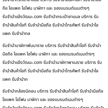
ถือ ไอแพค ไอโฟน นาฬิกา และ ของแบรนด์เนมต่างๆ
รับจํานําแจ้งวัฒนะ.com รับจำนำกระเป๋าชาแนล บริการ รับ
จำนำสินค้าไอที รับจำนำมือถือ รับจำนำโทรศัพท์ รับจำนำไอ
แพค รับจำนำกล
รับจำนำนาฬิกาพันนาราย บริการ รับจำนำสินค้าไอที รับจำนำ
มือถือ ไอแพค ไอโฟน นาฬิกา และ ของแบรนด์เนมต่างๆ
รับจํานําแจ้งวัฒนะ.com รับจำนำนาฬิกาพาเนราย บริการ รับ
จำนำสินค้าไอที รับจำนำมือถือ รับจำนำโทรศัพท์ รับจำนำไอ
แพค รับจำนำก
รับจำนำกล้องนิคอน บริการ รับจำนำสินค้าไอที รับจำนำมือถือ
ไอแพค ไอโฟน นาฬิกา และ ของแบรนด์เนมต่างๆ