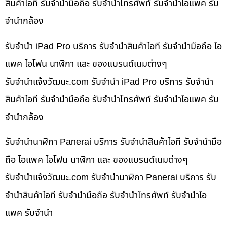
สินค้าไอที รับจำนำมือถือ รับจำนำโทรศัพท์ รับจำนำไอแพค รับ
จำนำกล้อง
รับจำนำ iPad Pro บริการ รับจำนำสินค้าไอที รับจำนำมือถือ ไอ
แพค ไอโฟน นาฬิกา และ ของแบรนด์เนมต่างๆ
รับจํานําแจ้งวัฒนะ.com รับจำนำ iPad Pro บริการ รับจำนำ
สินค้าไอที รับจำนำมือถือ รับจำนำโทรศัพท์ รับจำนำไอแพค รับ
จำนำกล้อง
รับจำนำนาฬิกา Panerai บริการ รับจำนำสินค้าไอที รับจำนำมือ
ถือ ไอแพค ไอโฟน นาฬิกา และ ของแบรนด์เนมต่างๆ
รับจํานําแจ้งวัฒนะ.com รับจำนำนาฬิกา Panerai บริการ รับ
จำนำสินค้าไอที รับจำนำมือถือ รับจำนำโทรศัพท์ รับจำนำไอ
แพค รับจำนำ