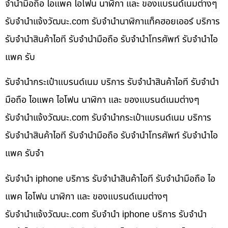
จำนำมือถือ ไอแพค ไอโฟน นาฬิกา และ ของแบรนด์เนมต่างๆ
รับจํานําแจ้งวัฒนะ.com รับจำนำนาฬิกาแท็คฮอยเออร์ บริการ
รับจำนำสินค้าไอที รับจำนำมือถือ รับจำนำโทรศัพท์ รับจำนำไอ
แพค รับ
รับจำนำกระเป๋าแบรนด์เนม บริการ รับจำนำสินค้าไอที รับจำนำ
มือถือ ไอแพค ไอโฟน นาฬิกา และ ของแบรนด์เนมต่างๆ
รับจํานําแจ้งวัฒนะ.com รับจำนำกระเป๋าแบรนด์เนม บริการ
รับจำนำสินค้าไอที รับจำนำมือถือ รับจำนำโทรศัพท์ รับจำนำไอ
แพค รับจำ
รับจำนำ iphone บริการ รับจำนำสินค้าไอที รับจำนำมือถือ ไอ
แพค ไอโฟน นาฬิกา และ ของแบรนด์เนมต่างๆ
รับจํานําแจ้งวัฒนะ.com รับจำนำ iphone บริการ รับจำนำ