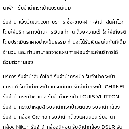
นาฬิกา รับจำนำกระเป๋าแบรนด์เนม
รับจํานําแจ้งวัฒนะ.com บริการ ซื้อ-ขาย-ฝาก-จำนำ สินค้าไอที
โดยให้บริการทางด้านการเงินแก่ท่าน ด้วยความเข้าใจ ให้เกียรติ
โดยประเมินราคาอย่างเป็นธรรม ท่านจะได้รับเงินสดในทันทีเต็ม
จำนวน และ ท่านสามารถวางแผนการผ่อนชำระค่าบริการได้
ด้วยตัวท่านเอง
บริการ รับจำนำสินค้าไอที รับจำนำกระเป๋า รับจำนำกระเป๋า
แบรนด์ รับจำนำกระเป๋าแบรนด์เนม รับจำนำกระเป๋า CHANEL
รับจำนำกระเป๋าชาแนล รับจำนำกระเป๋า LOUIS VUITTON
รับจำนำกระเป๋าหลุยส์ รับจำนำกระเป๋าวิตตอง รับจำนำกล้อง
รับจำนำกล้อง Cannon รับจำนำกล้องแคนนอน รับจำนำ
กล้อง Nikon รับจำนำกล้องนิคอน รับจำนำกล้อง DSLR รับ