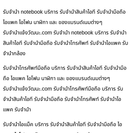
รับจำนำ notebook บริการ รับจำนำสินค้าไอที รับจำนำมือถือ
ไอแพค ไอโฟน นาฬิกา และ ของแบรนด์เนมต่างๆ
รับจํานําแจ้งวัฒนะ.com รับจำนำ notebook บริการ รับจำนำ
สินค้าไอที รับจำนำมือถือ รับจำนำโทรศัพท์ รับจำนำไอแพค รับ
จำนำกล้อง
รับจำนำโทรศัพท์มือถือ บริการ รับจำนำสินค้าไอที รับจำนำมือ
ถือ ไอแพค ไอโฟน นาฬิกา และ ของแบรนด์เนมต่างๆ
รับจํานําแจ้งวัฒนะ.com รับจำนำโทรศัพท์มือถือ บริการ รับ
จำนำสินค้าไอที รับจำนำมือถือ รับจำนำโทรศัพท์ รับจำนำไอ
แพค รับจำนำ
รับจำนำไอแม็ค บริการ รับจำนำสินค้าไอที รับจำนำมือถือ ไอ