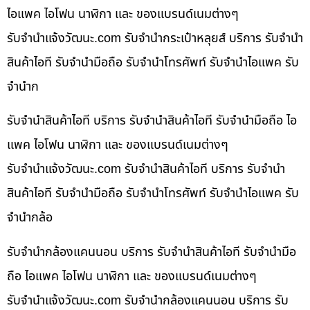
ไอแพค ไอโฟน นาฬิกา และ ของแบรนด์เนมต่างๆ
รับจํานําแจ้งวัฒนะ.com รับจำนำกระเป๋าหลุยส์ บริการ รับจำนำ
สินค้าไอที รับจำนำมือถือ รับจำนำโทรศัพท์ รับจำนำไอแพค รับ
จำนำก
รับจำนำสินค้าไอที บริการ รับจำนำสินค้าไอที รับจำนำมือถือ ไอ
แพค ไอโฟน นาฬิกา และ ของแบรนด์เนมต่างๆ
รับจํานําแจ้งวัฒนะ.com รับจำนำสินค้าไอที บริการ รับจำนำ
สินค้าไอที รับจำนำมือถือ รับจำนำโทรศัพท์ รับจำนำไอแพค รับ
จำนำกล้อ
รับจำนำกล้องแคนนอน บริการ รับจำนำสินค้าไอที รับจำนำมือ
ถือ ไอแพค ไอโฟน นาฬิกา และ ของแบรนด์เนมต่างๆ
รับจํานําแจ้งวัฒนะ.com รับจำนำกล้องแคนนอน บริการ รับ