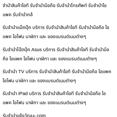
จำนำสินค้าไอที รับจำนำมือถือ รับจำนำโทรศัพท์ รับจำนำไอ
แพค รับจำนำกล้
รับจำนำแม็คบุ๊ค บริการ รับจำนำสินค้าไอที รับจำนำมือถือ ไอ
แพค ไอโฟน นาฬิกา และ ของแบรนด์เนมต่างๆ
รับจำนำโน๊ตบุ๊ค Asus บริการ รับจำนำสินค้าไอที รับจำนำมือ
ถือ ไอแพค ไอโฟน นาฬิกา และ ของแบรนด์เนมต่างๆ
รับจำนำ TV บริการ รับจำนำสินค้าไอที รับจำนำมือถือ ไอแพค
ไอโฟน นาฬิกา และ ของแบรนด์เนมต่างๆ
รับจำนำ iPad บริการ รับจำนำสินค้าไอที รับจำนำมือถือ ไอ
แพค ไอโฟน นาฬิกา และ ของแบรนด์เนมต่างๆ
รับจํานําแจ้งวัฒนะ.com