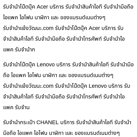
รับจำนำโน๊ตบุ๊ค Acer บริการ รับจำนำสินค้าไอที รับจำนำมือถือ
ไอแพค ไอโฟน นาฬิกา และ ของแบรนด์เนมต่างๆ
รับจํานําแจ้งวัฒนะ.com รับจำนำโน๊ตบุ๊ค Acer บริการ รับ
จำนำสินค้าไอที รับจำนำมือถือ รับจำนำโทรศัพท์ รับจำนำไอ
แพค รับจำนำก
รับจำนำโน๊ตบุ๊ค Lenovo บริการ รับจำนำสินค้าไอที รับจำนำมือ
ถือ ไอแพค ไอโฟน นาฬิกา และ ของแบรนด์เนมต่างๆ
รับจํานําแจ้งวัฒนะ.com รับจำนำโน๊ตบุ๊ค Lenovo บริการ รับ
จำนำสินค้าไอที รับจำนำมือถือ รับจำนำโทรศัพท์ รับจำนำไอ
แพค รับจำน
รับจำนำกระเป๋า CHANEL บริการ รับจำนำสินค้าไอที รับจำนำ
มือถือ ไอแพค ไอโฟน นาฬิกา และ ของแบรนด์เนมต่างๆ