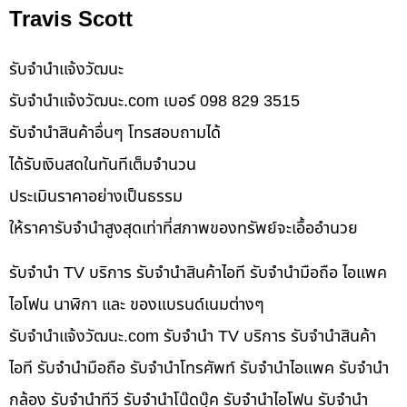
Travis Scott
รับจํานําแจ้งวัฒนะ
รับจํานําแจ้งวัฒนะ.com เบอร์ 098 829 3515
รับจำนำสินค้าอื่นๆ โทรสอบถามได้
ได้รับเงินสดในทันทีเต็มจำนวน
ประเมินราคาอย่างเป็นธรรม
ให้ราคารับจำนำสูงสุดเท่าที่สภาพของทรัพย์จะเอื้ออำนวย
รับจำนำ TV บริการ รับจำนำสินค้าไอที รับจำนำมือถือ ไอแพค
ไอโฟน นาฬิกา และ ของแบรนด์เนมต่างๆ
รับจํานําแจ้งวัฒนะ.com รับจำนำ TV บริการ รับจำนำสินค้า
ไอที รับจำนำมือถือ รับจำนำโทรศัพท์ รับจำนำไอแพค รับจำนำ
กล้อง รับจำนำทีวี รับจำนำโน๊ดบุ๊ค รับจำนำไอโฟน รับจำนำ