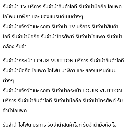
รับจำนำ TV บริการ รับจำนำสินค้าไอที รับจำนำมือถือ ไอแพค
ไอโฟน นาฬิกา และ ของแบรนด์เนมต่างๆ
รับจํานําแจ้งวัฒนะ.com รับจำนำ TV บริการ รับจำนำสินค้า
ไอที รับจำนำมือถือ รับจำนำโทรศัพท์ รับจำนำไอแพค รับจำนำ
กล้อง รับจำ
รับจำนำกระเป๋า LOUIS VUITTON บริการ รับจำนำสินค้าไอที
รับจำนำมือถือ ไอแพค ไอโฟน นาฬิกา และ ของแบรนด์เนม
ต่างๆ
รับจํานําแจ้งวัฒนะ.com รับจำนำกระเป๋า LOUIS VUITTON
บริการ รับจำนำสินค้าไอที รับจำนำมือถือ รับจำนำโทรศัพท์ รับ
จำนำไอแพค
รับจำนำไอโฟน บริการ รับจำนำสินค้าไอที รับจำนำมือถือ ไอ