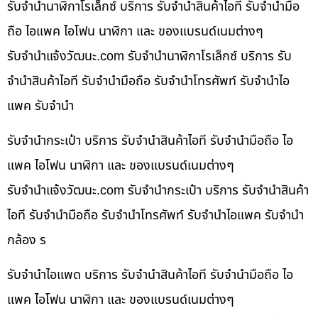
รับจำนำนาฬิกาโรเล็กซ์ บริการ รับจำนำสินค้าไอที รับจำนำมือ
ถือ ไอแพค ไอโฟน นาฬิกา และ ของแบรนด์เนมต่างๆ
รับจํานําแจ้งวัฒนะ.com รับจำนำนาฬิกาโรเล็กซ์ บริการ รับ
จำนำสินค้าไอที รับจำนำมือถือ รับจำนำโทรศัพท์ รับจำนำไอ
แพค รับจำนำ
รับจำนำกระเป๋า บริการ รับจำนำสินค้าไอที รับจำนำมือถือ ไอ
แพค ไอโฟน นาฬิกา และ ของแบรนด์เนมต่างๆ
รับจํานําแจ้งวัฒนะ.com รับจำนำกระเป๋า บริการ รับจำนำสินค้า
ไอที รับจำนำมือถือ รับจำนำโทรศัพท์ รับจำนำไอแพค รับจำนำ
กล้อง ร
รับจำนำไอแพด บริการ รับจำนำสินค้าไอที รับจำนำมือถือ ไอ
แพค ไอโฟน นาฬิกา และ ของแบรนด์เนมต่างๆ