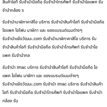
สินค้าไอที รับจำนำมือถือ รับจำนำโทรศัพท์ รับจำนำไอแพค รับ
จำนำกล้อง ร
รับจำนำนาฬิกาคาสิโอ บริการ รับจำนำสินค้าไอที รับจำนำมือถือ
ไอแพค ไอโฟน นาฬิกา และ ของแบรนด์เนมต่างๆ
รับจํานําแจ้งวัฒนะ.com รับจำนำนาฬิกาคาสิโอ บริการ รับ
จำนำสินค้าไอที รับจำนำมือถือ รับจำนำโทรศัพท์ รับจำนำไอ
แพค รับจำนำกล
รับจำนำ Imac บริการ รับจำนำสินค้าไอที รับจำนำมือถือ ไอ
แพค ไอโฟน นาฬิกา และ ของแบรนด์เนมต่างๆ
รับจํานําแจ้งวัฒนะ.com รับจำนำ Imac บริการ รับจำนำสินค้า
ไอที รับจำนำมือถือ รับจำนำโทรศัพท์ รับจำนำไอแพค รับจำนำ
กล้อง รับ