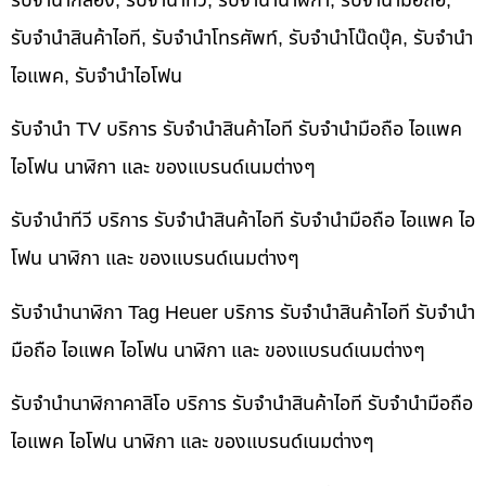
รับจำนำกล้อง, รับจำนำทีวี, รับจำนำนาฬิกา, รับจำนำมือถือ,
รับจำนำสินค้าไอที, รับจำนำโทรศัพท์, รับจำนำโน๊ดบุ๊ค, รับจำนำ
ไอแพค, รับจำนำไอโฟน
รับจำนำ TV บริการ รับจำนำสินค้าไอที รับจำนำมือถือ ไอแพค
ไอโฟน นาฬิกา และ ของแบรนด์เนมต่างๆ
รับจำนำทีวี บริการ รับจำนำสินค้าไอที รับจำนำมือถือ ไอแพค ไอ
โฟน นาฬิกา และ ของแบรนด์เนมต่างๆ
รับจำนำนาฬิกา Tag Heuer บริการ รับจำนำสินค้าไอที รับจำนำ
มือถือ ไอแพค ไอโฟน นาฬิกา และ ของแบรนด์เนมต่างๆ
รับจำนำนาฬิกาคาสิโอ บริการ รับจำนำสินค้าไอที รับจำนำมือถือ
ไอแพค ไอโฟน นาฬิกา และ ของแบรนด์เนมต่างๆ