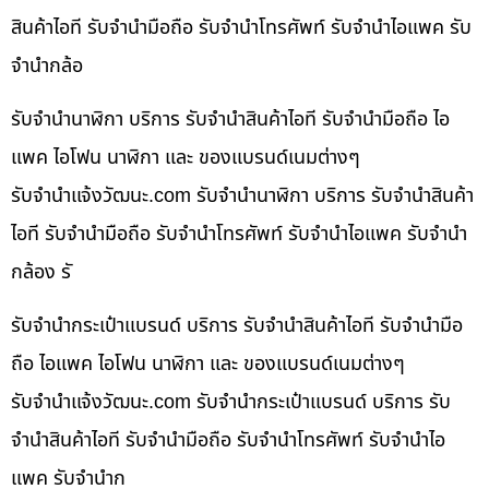
สินค้าไอที รับจำนำมือถือ รับจำนำโทรศัพท์ รับจำนำไอแพค รับ
จำนำกล้อ
รับจำนำนาฬิกา บริการ รับจำนำสินค้าไอที รับจำนำมือถือ ไอ
แพค ไอโฟน นาฬิกา และ ของแบรนด์เนมต่างๆ
รับจํานําแจ้งวัฒนะ.com รับจำนำนาฬิกา บริการ รับจำนำสินค้า
ไอที รับจำนำมือถือ รับจำนำโทรศัพท์ รับจำนำไอแพค รับจำนำ
กล้อง รั
รับจำนำกระเป๋าแบรนด์ บริการ รับจำนำสินค้าไอที รับจำนำมือ
ถือ ไอแพค ไอโฟน นาฬิกา และ ของแบรนด์เนมต่างๆ
รับจํานําแจ้งวัฒนะ.com รับจำนำกระเป๋าแบรนด์ บริการ รับ
จำนำสินค้าไอที รับจำนำมือถือ รับจำนำโทรศัพท์ รับจำนำไอ
แพค รับจำนำก