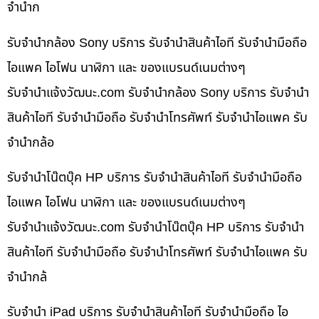
จำนำก
รับจำนำกล้อง Sony บริการ รับจำนำสินค้าไอที รับจำนำมือถือ
ไอแพค ไอโฟน นาฬิกา และ ของแบรนด์เนมต่างๆ
รับจํานําแจ้งวัฒนะ.com รับจำนำกล้อง Sony บริการ รับจำนำ
สินค้าไอที รับจำนำมือถือ รับจำนำโทรศัพท์ รับจำนำไอแพค รับ
จำนำกล้อ
รับจำนำโน๊ตบุ๊ค HP บริการ รับจำนำสินค้าไอที รับจำนำมือถือ
ไอแพค ไอโฟน นาฬิกา และ ของแบรนด์เนมต่างๆ
รับจํานําแจ้งวัฒนะ.com รับจำนำโน๊ตบุ๊ค HP บริการ รับจำนำ
สินค้าไอที รับจำนำมือถือ รับจำนำโทรศัพท์ รับจำนำไอแพค รับ
จำนำกล้
รับจำนำ iPad บริการ รับจำนำสินค้าไอที รับจำนำมือถือ ไอ