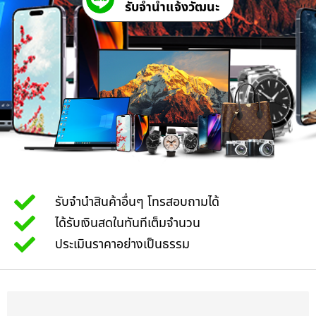
รับจํานําแจ้งวัฒนะ
รับจำนำสินค้าอื่นๆ โทรสอบถามได้
ได้รับเงินสดในทันทีเต็มจำนวน
ประเมินราคาอย่างเป็นธรรม