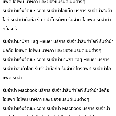
แพค ไอโฟน นาฬิกา และ ของแบรนด์เนมต่างๆ
รับจํานําแจ้งวัฒนะ.com รับจำนำไอแม็ค บริการ รับจำนำสินค้า
ไอที รับจำนำมือถือ รับจำนำโทรศัพท์ รับจำนำไอแพค รับจำนำ
กล้อง รั
รับจำนำนาฬิกา Tag Heuer บริการ รับจำนำสินค้าไอที รับจำนำ
มือถือ ไอแพค ไอโฟน นาฬิกา และ ของแบรนด์เนมต่างๆ
รับจํานําแจ้งวัฒนะ.com รับจำนำนาฬิกา Tag Heuer บริการ
รับจำนำสินค้าไอที รับจำนำมือถือ รับจำนำโทรศัพท์ รับจำนำไอ
แพค รับจำ
รับจำนำ Macbook บริการ รับจำนำสินค้าไอที รับจำนำมือถือ
ไอแพค ไอโฟน นาฬิกา และ ของแบรนด์เนมต่างๆ
รับจํานําแจ้งวัฒนะ.com รับจำนำ Macbook บริการ รับจำนำ