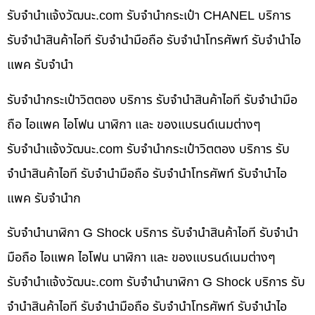
รับจํานําแจ้งวัฒนะ.com รับจำนำกระเป๋า CHANEL บริการ
รับจำนำสินค้าไอที รับจำนำมือถือ รับจำนำโทรศัพท์ รับจำนำไอ
แพค รับจำนำ
รับจำนำกระเป๋าวิตตอง บริการ รับจำนำสินค้าไอที รับจำนำมือ
ถือ ไอแพค ไอโฟน นาฬิกา และ ของแบรนด์เนมต่างๆ
รับจํานําแจ้งวัฒนะ.com รับจำนำกระเป๋าวิตตอง บริการ รับ
จำนำสินค้าไอที รับจำนำมือถือ รับจำนำโทรศัพท์ รับจำนำไอ
แพค รับจำนำก
รับจำนำนาฬิกา G Shock บริการ รับจำนำสินค้าไอที รับจำนำ
มือถือ ไอแพค ไอโฟน นาฬิกา และ ของแบรนด์เนมต่างๆ
รับจํานําแจ้งวัฒนะ.com รับจำนำนาฬิกา G Shock บริการ รับ
จำนำสินค้าไอที รับจำนำมือถือ รับจำนำโทรศัพท์ รับจำนำไอ