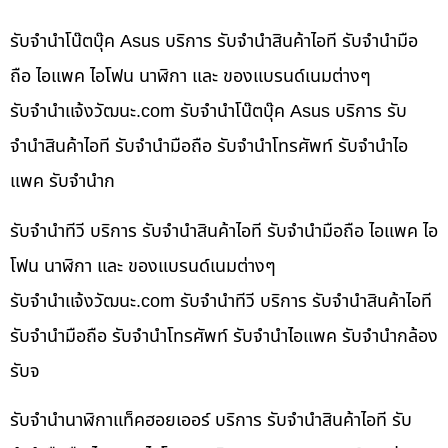
รับจำนำโน๊ตบุ๊ค Asus บริการ รับจำนำสินค้าไอที รับจำนำมือ
ถือ ไอแพค ไอโฟน นาฬิกา และ ของแบรนด์เนมต่างๆ
รับจํานําแจ้งวัฒนะ.com รับจำนำโน๊ตบุ๊ค Asus บริการ รับ
จำนำสินค้าไอที รับจำนำมือถือ รับจำนำโทรศัพท์ รับจำนำไอ
แพค รับจำนำก
รับจำนำทีวี บริการ รับจำนำสินค้าไอที รับจำนำมือถือ ไอแพค ไอ
โฟน นาฬิกา และ ของแบรนด์เนมต่างๆ
รับจํานําแจ้งวัฒนะ.com รับจำนำทีวี บริการ รับจำนำสินค้าไอที
รับจำนำมือถือ รับจำนำโทรศัพท์ รับจำนำไอแพค รับจำนำกล้อง
รับจ
รับจำนำนาฬิกาแท็คฮอยเออร์ บริการ รับจำนำสินค้าไอที รับ