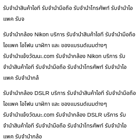
รับจำนำสินค้าไอที รับจำนำมือถือ รับจำนำโทรศัพท์ รับจำนำไอ
แพค รับจ
รับจำนำกล้อง Nikon บริการ รับจำนำสินค้าไอที รับจำนำมือถือ
ไอแพค ไอโฟน นาฬิกา และ ของแบรนด์เนมต่างๆ
รับจํานําแจ้งวัฒนะ.com รับจำนำกล้อง Nikon บริการ รับ
จำนำสินค้าไอที รับจำนำมือถือ รับจำนำโทรศัพท์ รับจำนำไอ
แพค รับจำนำกล้
รับจำนำกล้อง DSLR บริการ รับจำนำสินค้าไอที รับจำนำมือถือ
ไอแพค ไอโฟน นาฬิกา และ ของแบรนด์เนมต่างๆ
รับจํานําแจ้งวัฒนะ.com รับจำนำกล้อง DSLR บริการ รับ
จำนำสินค้าไอที รับจำนำมือถือ รับจำนำโทรศัพท์ รับจำนำไอ
แพค รับจำนำกล้อ