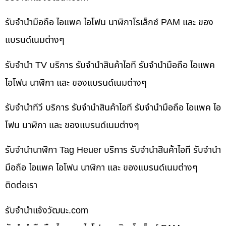
รับจำนำมือถือ ไอแพค ไอโฟน นาฬิกาโรเล็กซ์ PAM และ ของ
แบรนด์เนมต่างๆ
รับจำนำ TV บริการ รับจำนำสินค้าไอที รับจำนำมือถือ ไอแพค
ไอโฟน นาฬิกา และ ของแบรนด์เนมต่างๆ
รับจำนำทีวี บริการ รับจำนำสินค้าไอที รับจำนำมือถือ ไอแพค ไอ
โฟน นาฬิกา และ ของแบรนด์เนมต่างๆ
รับจำนำนาฬิกา Tag Heuer บริการ รับจำนำสินค้าไอที รับจำนำ
มือถือ ไอแพค ไอโฟน นาฬิกา และ ของแบรนด์เนมต่างๆ
ติดต่อเรา
รับจํานําแจ้งวัฒนะ.com