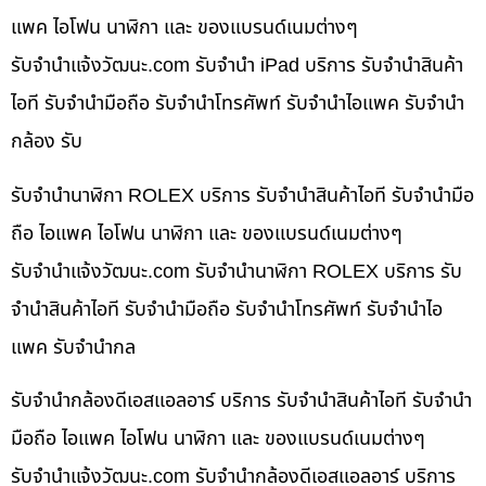
แพค ไอโฟน นาฬิกา และ ของแบรนด์เนมต่างๆ
รับจํานําแจ้งวัฒนะ.com รับจำนำ iPad บริการ รับจำนำสินค้า
ไอที รับจำนำมือถือ รับจำนำโทรศัพท์ รับจำนำไอแพค รับจำนำ
กล้อง รับ
รับจำนำนาฬิกา ROLEX บริการ รับจำนำสินค้าไอที รับจำนำมือ
ถือ ไอแพค ไอโฟน นาฬิกา และ ของแบรนด์เนมต่างๆ
รับจํานําแจ้งวัฒนะ.com รับจำนำนาฬิกา ROLEX บริการ รับ
จำนำสินค้าไอที รับจำนำมือถือ รับจำนำโทรศัพท์ รับจำนำไอ
แพค รับจำนำกล
รับจำนำกล้องดีเอสแอลอาร์ บริการ รับจำนำสินค้าไอที รับจำนำ
มือถือ ไอแพค ไอโฟน นาฬิกา และ ของแบรนด์เนมต่างๆ
รับจํานําแจ้งวัฒนะ.com รับจำนำกล้องดีเอสแอลอาร์ บริการ