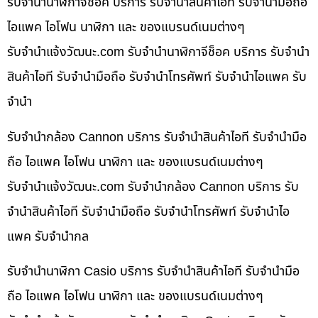
รับจำนำนาฬิกาจีช็อค บริการ รับจำนำสินค้าไอที รับจำนำมือถือ
ไอแพค ไอโฟน นาฬิกา และ ของแบรนด์เนมต่างๆ
รับจํานําแจ้งวัฒนะ.com รับจำนำนาฬิกาจีช็อค บริการ รับจำนำ
สินค้าไอที รับจำนำมือถือ รับจำนำโทรศัพท์ รับจำนำไอแพค รับ
จำนำ
รับจำนำกล้อง Cannon บริการ รับจำนำสินค้าไอที รับจำนำมือ
ถือ ไอแพค ไอโฟน นาฬิกา และ ของแบรนด์เนมต่างๆ
รับจํานําแจ้งวัฒนะ.com รับจำนำกล้อง Cannon บริการ รับ
จำนำสินค้าไอที รับจำนำมือถือ รับจำนำโทรศัพท์ รับจำนำไอ
แพค รับจำนำกล
รับจำนำนาฬิกา Casio บริการ รับจำนำสินค้าไอที รับจำนำมือ
ถือ ไอแพค ไอโฟน นาฬิกา และ ของแบรนด์เนมต่างๆ