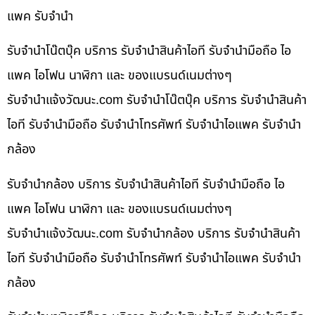
แพค รับจำนำ
รับจำนำโน๊ตบุ๊ค บริการ รับจำนำสินค้าไอที รับจำนำมือถือ ไอ
แพค ไอโฟน นาฬิกา และ ของแบรนด์เนมต่างๆ
รับจํานําแจ้งวัฒนะ.com รับจำนำโน๊ตบุ๊ค บริการ รับจำนำสินค้า
ไอที รับจำนำมือถือ รับจำนำโทรศัพท์ รับจำนำไอแพค รับจำนำ
กล้อง
รับจำนำกล้อง บริการ รับจำนำสินค้าไอที รับจำนำมือถือ ไอ
แพค ไอโฟน นาฬิกา และ ของแบรนด์เนมต่างๆ
รับจํานําแจ้งวัฒนะ.com รับจำนำกล้อง บริการ รับจำนำสินค้า
ไอที รับจำนำมือถือ รับจำนำโทรศัพท์ รับจำนำไอแพค รับจำนำ
กล้อง