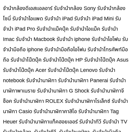
จำนำกล้องดีเอสแอลอาร์ รับจำนำกล้อง Sony รับจำนำกล้อง
โซนี่ รับจำนำไอแพด รับจำนำ iPad รับจำนำ iPad Mini รับ
จำนำ iPad Pro รับจำนำแม็คบุ๊ค รับจำนำไอแม็ค รับจำนำ
Imac รับจำนำ Macbook รับจำนำ iphone รับจำนำไอโฟน รับ
จำนำมือถือ iphone รับจำนำมือถือไอโฟน รับจำนำโทรศัพท์มือ
ถือ รับจำนำโน๊ตบุ๊ค รับจำนำโน๊ตบุ๊ค HP รับจำนำโน๊ตบุ๊ค Asus
รับจำนำโน๊ตบุ๊ค Acer รับจำนำโน๊ตบุ๊ค Lenovo รับจำนำ
notebook รับจำนำนาฬิกา รับจำนำนาฬิกา Panerai รับจำนำ
นาฬิกาพาเนราย รับจำนำนาฬิกา G Shock รับจำนำนาฬิกาจี
ช็อค รับจำนำนาฬิกา ROLEX รับจำนำนาฬิกาโรเล็กซ์ รับจำนำ
นาฬิกา Casio รับจำนำนาฬิกาคาสิโอ รับจำนำนาฬิกา Tag
Heuer รับจำนำนาฬิกาแท็คฮอยเออร์ รับจำนำทีวี รับจำนำ TV