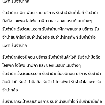
แพค รับจำนำกล
รับจำนำนาฬิกาพันนาราย บริการ รับจำนำสินค้าไอที รับจำนำ
มือถือ ไอแพค ไอโฟน นาฬิกา และ ของแบรนด์เนมต่างๆ
รับจํานําแจ้งวัฒนะ.com รับจำนำนาฬิกาพาเนราย บริการ รับ
จำนำสินค้าไอที รับจำนำมือถือ รับจำนำโทรศัพท์ รับจำนำไอ
แพค รับจำนำก
รับจำนำกล้องนิคอน บริการ รับจำนำสินค้าไอที รับจำนำมือถือ
ไอแพค ไอโฟน นาฬิกา และ ของแบรนด์เนมต่างๆ
รับจํานําแจ้งวัฒนะ.com รับจำนำกล้องนิคอน บริการ รับจำนำ
สินค้าไอที รับจำนำมือถือ รับจำนำโทรศัพท์ รับจำนำไอแพค รับ
จำนำกล้อ
รับจำนำกระเป๋าหลุยส์ บริการ รับจำนำสินค้าไอที รับจำนำมือถือ