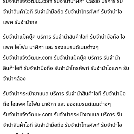
รับจํานําแจ้งวัฒนะ.com รับจำนำนาฬิกา Casio บริการ รับ
จำนำสินค้าไอที รับจำนำมือถือ รับจำนำโทรศัพท์ รับจำนำไอ
แพค รับจำนำกล
รับจำนำแม็คบุ๊ค บริการ รับจำนำสินค้าไอที รับจำนำมือถือ ไอ
แพค ไอโฟน นาฬิกา และ ของแบรนด์เนมต่างๆ
รับจํานําแจ้งวัฒนะ.com รับจำนำแม็คบุ๊ค บริการ รับจำนำ
สินค้าไอที รับจำนำมือถือ รับจำนำโทรศัพท์ รับจำนำไอแพค รับ
จำนำกล้อง
รับจำนำกระเป๋าชาแนล บริการ รับจำนำสินค้าไอที รับจำนำมือ
ถือ ไอแพค ไอโฟน นาฬิกา และ ของแบรนด์เนมต่างๆ
รับจํานําแจ้งวัฒนะ.com รับจำนำกระเป๋าชาแนล บริการ รับ
จำนำสินค้าไอที รับจำนำมือถือ รับจำนำโทรศัพท์ รับจำนำไอ