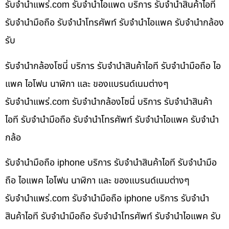
รับจํานําแพร่.com รับจำนำไอแพด บริการ รับจำนำสินค้าไอที
รับจำนำมือถือ รับจำนำโทรศัพท์ รับจำนำไอแพค รับจำนำกล้อง
รับ
รับจำนำกล้องโซนี่ บริการ รับจำนำสินค้าไอที รับจำนำมือถือ ไอ
แพค ไอโฟน นาฬิกา และ ของแบรนด์เนมต่างๆ
รับจํานําแพร่.com รับจำนำกล้องโซนี่ บริการ รับจำนำสินค้า
ไอที รับจำนำมือถือ รับจำนำโทรศัพท์ รับจำนำไอแพค รับจำนำ
กล้อ
รับจำนำมือถือ iphone บริการ รับจำนำสินค้าไอที รับจำนำมือ
ถือ ไอแพค ไอโฟน นาฬิกา และ ของแบรนด์เนมต่างๆ
รับจํานําแพร่.com รับจำนำมือถือ iphone บริการ รับจำนำ
สินค้าไอที รับจำนำมือถือ รับจำนำโทรศัพท์ รับจำนำไอแพค รับ