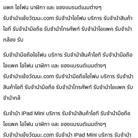
แพค ไอโฟน นาฬิกา และ ของแบรนด์เนมต่างๆ
รับจํานําแจ้งวัฒนะ.com รับจำนำไอโฟน บริการ รับจำนำสินค้า
ไอที รับจำนำมือถือ รับจำนำโทรศัพท์ รับจำนำไอแพค รับจำนำ
กล้อง รับ
รับจำนำมือถือไอโฟน บริการ รับจำนำสินค้าไอที รับจำนำมือถือ
ไอแพค ไอโฟน นาฬิกา และ ของแบรนด์เนมต่างๆ
รับจํานําแจ้งวัฒนะ.com รับจำนำมือถือไอโฟน บริการ รับจำนำ
สินค้าไอที รับจำนำมือถือ รับจำนำโทรศัพท์ รับจำนำไอแพค รับ
จำนำกล้
รับจำนำ iPad Mini บริการ รับจำนำสินค้าไอที รับจำนำมือถือ
ไอแพค ไอโฟน นาฬิกา และ ของแบรนด์เนมต่างๆ
รับจํานําแจ้งวัฒนะ.com รับจำนำ iPad Mini บริการ รับจำนำ