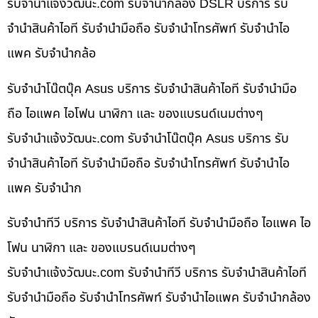
รับจํานําแจ้งวัฒนะ.com รับจำนำกล้อง DSLR บริการ รับ
จำนำสินค้าไอที รับจำนำมือถือ รับจำนำโทรศัพท์ รับจำนำไอ
แพค รับจำนำกล้อ
รับจำนำโน๊ตบุ๊ค Asus บริการ รับจำนำสินค้าไอที รับจำนำมือ
ถือ ไอแพค ไอโฟน นาฬิกา และ ของแบรนด์เนมต่างๆ
รับจํานําแจ้งวัฒนะ.com รับจำนำโน๊ตบุ๊ค Asus บริการ รับ
จำนำสินค้าไอที รับจำนำมือถือ รับจำนำโทรศัพท์ รับจำนำไอ
แพค รับจำนำก
รับจำนำทีวี บริการ รับจำนำสินค้าไอที รับจำนำมือถือ ไอแพค ไอ
โฟน นาฬิกา และ ของแบรนด์เนมต่างๆ
รับจํานําแจ้งวัฒนะ.com รับจำนำทีวี บริการ รับจำนำสินค้าไอที
รับจำนำมือถือ รับจำนำโทรศัพท์ รับจำนำไอแพค รับจำนำกล้อง