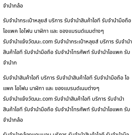
จำนำกล้อ
รับจำนำกระเป๋าหลุยส์ บริการ รับจำนำสินค้าไอที รับจำนำมือถือ
ไอแพค ไอโฟน นาฬิกา และ ของแบรนด์เนมต่างๆ
รับจํานําแจ้งวัฒนะ.com รับจำนำกระเป๋าหลุยส์ บริการ รับจำนำ
สินค้าไอที รับจำนำมือถือ รับจำนำโทรศัพท์ รับจำนำไอแพค รับ
จำนำก
รับจำนำสินค้าไอที บริการ รับจำนำสินค้าไอที รับจำนำมือถือ ไอ
แพค ไอโฟน นาฬิกา และ ของแบรนด์เนมต่างๆ
รับจํานําแจ้งวัฒนะ.com รับจำนำสินค้าไอที บริการ รับจำนำ
สินค้าไอที รับจำนำมือถือ รับจำนำโทรศัพท์ รับจำนำไอแพค รับ
จำนำกล้อ
รับจำนำกล้องแคนนอน บริการ รับจำนำสินค้าไอที รับจำนำมือ