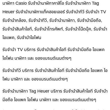
นาฬิกา Casio รับจำนำนาฬิกาคาสิโอ รับจำนำนาฬิกา Tag
Heuer รับจำนำนาฬิกาแท็คฮอยเออร์ รับจำนำทีวี รับจำนำ TV
รับจำนำกล้อง, รับจำนำทีวี, รับจำนำนาฬิกา, รับจำนำมือถือ,
รับจำนำสินค้าไอที, รับจำนำโทรศัพท์, รับจำนำโน๊ดบุ๊ค, รับจำนำ
ไอแพค, รับจำนำไอโฟน
รับจำนำ TV บริการ รับจำนำสินค้าไอที รับจำนำมือถือ ไอแพค
ไอโฟน นาฬิกา และ ของแบรนด์เนมต่างๆ
รับจำนำทีวี บริการ รับจำนำสินค้าไอที รับจำนำมือถือ ไอแพค ไอ
โฟน นาฬิกา และ ของแบรนด์เนมต่างๆ
รับจำนำนาฬิกา Tag Heuer บริการ รับจำนำสินค้าไอที รับจำนำ
มือถือ ไอแพค ไอโฟน นาฬิกา และ ของแบรนด์เนมต่างๆ