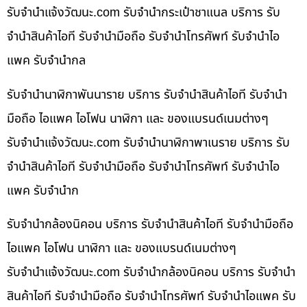
รับจํานําแจ้งวัฒนะ.com รับจำนำกระเป๋าชาแนล บริการ รับ
จำนำสินค้าไอที รับจำนำมือถือ รับจำนำโทรศัพท์ รับจำนำไอ
แพค รับจำนำกล
รับจำนำนาฬิกาพันนาราย บริการ รับจำนำสินค้าไอที รับจำนำ
มือถือ ไอแพค ไอโฟน นาฬิกา และ ของแบรนด์เนมต่างๆ
รับจํานําแจ้งวัฒนะ.com รับจำนำนาฬิกาพาเนราย บริการ รับ
จำนำสินค้าไอที รับจำนำมือถือ รับจำนำโทรศัพท์ รับจำนำไอ
แพค รับจำนำก
รับจำนำกล้องนิคอน บริการ รับจำนำสินค้าไอที รับจำนำมือถือ
ไอแพค ไอโฟน นาฬิกา และ ของแบรนด์เนมต่างๆ
รับจํานําแจ้งวัฒนะ.com รับจำนำกล้องนิคอน บริการ รับจำนำ
สินค้าไอที รับจำนำมือถือ รับจำนำโทรศัพท์ รับจำนำไอแพค รับ