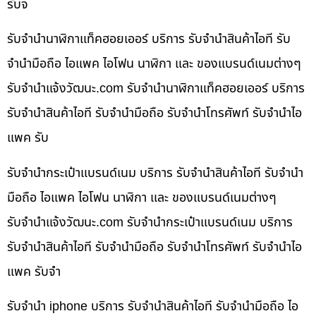
รับจ
รับจำนำนาฬิกาแท็คฮอยเออร์ บริการ รับจำนำสินค้าไอที รับ
จำนำมือถือ ไอแพค ไอโฟน นาฬิกา และ ของแบรนด์เนมต่างๆ
รับจํานําแจ้งวัฒนะ.com รับจำนำนาฬิกาแท็คฮอยเออร์ บริการ
รับจำนำสินค้าไอที รับจำนำมือถือ รับจำนำโทรศัพท์ รับจำนำไอ
แพค รับ
รับจำนำกระเป๋าแบรนด์เนม บริการ รับจำนำสินค้าไอที รับจำนำ
มือถือ ไอแพค ไอโฟน นาฬิกา และ ของแบรนด์เนมต่างๆ
รับจํานําแจ้งวัฒนะ.com รับจำนำกระเป๋าแบรนด์เนม บริการ
รับจำนำสินค้าไอที รับจำนำมือถือ รับจำนำโทรศัพท์ รับจำนำไอ
แพค รับจำ
รับจำนำ iphone บริการ รับจำนำสินค้าไอที รับจำนำมือถือ ไอ