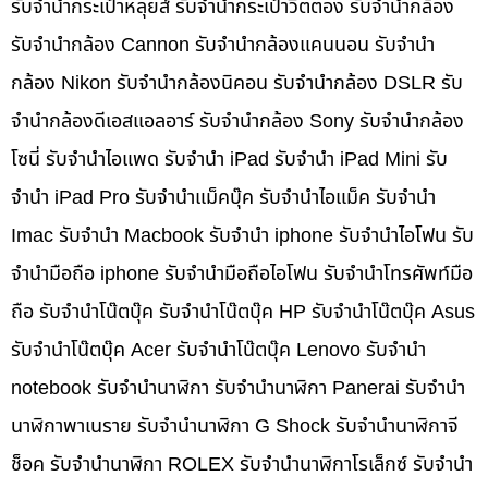
รับจำนำกระเป๋าหลุยส์ รับจำนำกระเป๋าวิตตอง รับจำนำกล้อง
รับจำนำกล้อง Cannon รับจำนำกล้องแคนนอน รับจำนำ
กล้อง Nikon รับจำนำกล้องนิคอน รับจำนำกล้อง DSLR รับ
จำนำกล้องดีเอสแอลอาร์ รับจำนำกล้อง Sony รับจำนำกล้อง
โซนี่ รับจำนำไอแพด รับจำนำ iPad รับจำนำ iPad Mini รับ
จำนำ iPad Pro รับจำนำแม็คบุ๊ค รับจำนำไอแม็ค รับจำนำ
Imac รับจำนำ Macbook รับจำนำ iphone รับจำนำไอโฟน รับ
จำนำมือถือ iphone รับจำนำมือถือไอโฟน รับจำนำโทรศัพท์มือ
ถือ รับจำนำโน๊ตบุ๊ค รับจำนำโน๊ตบุ๊ค HP รับจำนำโน๊ตบุ๊ค Asus
รับจำนำโน๊ตบุ๊ค Acer รับจำนำโน๊ตบุ๊ค Lenovo รับจำนำ
notebook รับจำนำนาฬิกา รับจำนำนาฬิกา Panerai รับจำนำ
นาฬิกาพาเนราย รับจำนำนาฬิกา G Shock รับจำนำนาฬิกาจี
ช็อค รับจำนำนาฬิกา ROLEX รับจำนำนาฬิกาโรเล็กซ์ รับจำนำ