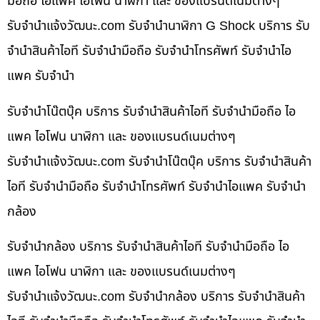
มือถือ ไอแพค ไอโฟน นาฬิกา และ ของแบรนด์เนมต่างๆ
รับจํานําแจ้งวัฒนะ.com รับจำนำนาฬิกา G Shock บริการ รับ
จำนำสินค้าไอที รับจำนำมือถือ รับจำนำโทรศัพท์ รับจำนำไอ
แพค รับจำนำ
รับจำนำโน๊ตบุ๊ค บริการ รับจำนำสินค้าไอที รับจำนำมือถือ ไอ
แพค ไอโฟน นาฬิกา และ ของแบรนด์เนมต่างๆ
รับจํานําแจ้งวัฒนะ.com รับจำนำโน๊ตบุ๊ค บริการ รับจำนำสินค้า
ไอที รับจำนำมือถือ รับจำนำโทรศัพท์ รับจำนำไอแพค รับจำนำ
กล้อง
รับจำนำกล้อง บริการ รับจำนำสินค้าไอที รับจำนำมือถือ ไอ
แพค ไอโฟน นาฬิกา และ ของแบรนด์เนมต่างๆ
รับจํานําแจ้งวัฒนะ.com รับจำนำกล้อง บริการ รับจำนำสินค้า