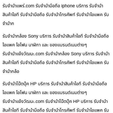
รับจํานําแพร่.com รับจำนำมือถือ iphone บริการ รับจำนำ
สินค้าไอที รับจำนำมือถือ รับจำนำโทรศัพท์ รับจำนำไอแพค รับ
จำนำก
รับจำนำกล้อง Sony บริการ รับจำนำสินค้าไอที รับจำนำมือถือ
ไอแพค ไอโฟน นาฬิกา และ ของแบรนด์เนมต่างๆ
รับจํานําแจ้งวัฒนะ.com รับจำนำกล้อง Sony บริการ รับจำนำ
สินค้าไอที รับจำนำมือถือ รับจำนำโทรศัพท์ รับจำนำไอแพค รับ
จำนำกล้อ
รับจำนำโน๊ตบุ๊ค HP บริการ รับจำนำสินค้าไอที รับจำนำมือถือ
ไอแพค ไอโฟน นาฬิกา และ ของแบรนด์เนมต่างๆ
รับจํานําแจ้งวัฒนะ.com รับจำนำโน๊ตบุ๊ค HP บริการ รับจำนำ
สินค้าไอที รับจำนำมือถือ รับจำนำโทรศัพท์ รับจำนำไอแพค รับ