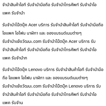
จำนำสินค้าไอที รับจำนำมือถือ รับจำนำโทรศัพท์ รับจำนำไอ
แพค รับจำนำ
รับจำนำโน๊ตบุ๊ค Acer บริการ รับจำนำสินค้าไอที รับจำนำมือถือ
ไอแพค ไอโฟน นาฬิกา และ ของแบรนด์เนมต่างๆ
รับจํานําแจ้งวัฒนะ.com รับจำนำโน๊ตบุ๊ค Acer บริการ รับ
จำนำสินค้าไอที รับจำนำมือถือ รับจำนำโทรศัพท์ รับจำนำไอ
แพค รับจำนำก
รับจำนำโน๊ตบุ๊ค Lenovo บริการ รับจำนำสินค้าไอที รับจำนำมือ
ถือ ไอแพค ไอโฟน นาฬิกา และ ของแบรนด์เนมต่างๆ
รับจํานําแจ้งวัฒนะ.com รับจำนำโน๊ตบุ๊ค Lenovo บริการ รับ
จำนำสินค้าไอที รับจำนำมือถือ รับจำนำโทรศัพท์ รับจำนำไอ
แพค รับจำน