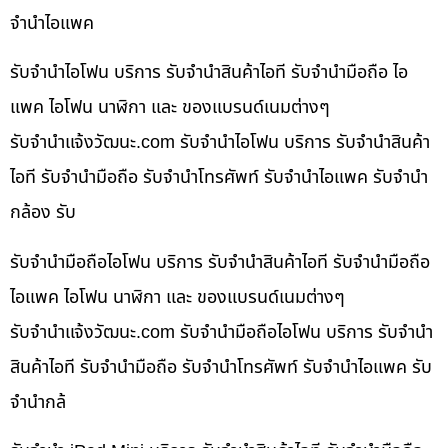
จำนำไอแพค
รับจำนำไอโฟน บริการ รับจำนำสินค้าไอที รับจำนำมือถือ ไอ
แพค ไอโฟน นาฬิกา และ ของแบรนด์เนมต่างๆ
รับจํานําแจ้งวัฒนะ.com รับจำนำไอโฟน บริการ รับจำนำสินค้า
ไอที รับจำนำมือถือ รับจำนำโทรศัพท์ รับจำนำไอแพค รับจำนำ
กล้อง รับ
รับจำนำมือถือไอโฟน บริการ รับจำนำสินค้าไอที รับจำนำมือถือ
ไอแพค ไอโฟน นาฬิกา และ ของแบรนด์เนมต่างๆ
รับจํานําแจ้งวัฒนะ.com รับจำนำมือถือไอโฟน บริการ รับจำนำ
สินค้าไอที รับจำนำมือถือ รับจำนำโทรศัพท์ รับจำนำไอแพค รับ
จำนำกล้