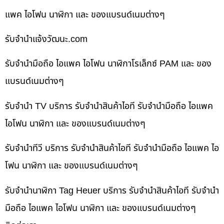
แพค ไอโฟน นาฬิกา และ ของแบรนด์เนมต่างๆ
รับจํานําแจ้งวัฒนะ.com
รับจำนำมือถือ ไอแพค ไอโฟน นาฬิกาโรเล็กซ์ PAM และ ของ
แบรนด์เนมต่างๆ
รับจำนำ TV บริการ รับจำนำสินค้าไอที รับจำนำมือถือ ไอแพค
ไอโฟน นาฬิกา และ ของแบรนด์เนมต่างๆ
รับจำนำทีวี บริการ รับจำนำสินค้าไอที รับจำนำมือถือ ไอแพค ไอ
โฟน นาฬิกา และ ของแบรนด์เนมต่างๆ
รับจำนำนาฬิกา Tag Heuer บริการ รับจำนำสินค้าไอที รับจำนำ
มือถือ ไอแพค ไอโฟน นาฬิกา และ ของแบรนด์เนมต่างๆ