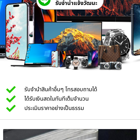
รับจํานําแจ้งวัฒนะ
รับจำนำสินค้าอื่นๆ โทรสอบถามได้
ได้รับเงินสดในทันทีเต็มจำนวน
ประเมินราคาอย่างเป็นธรรม