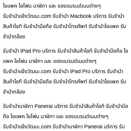
ไอแพค ไอโฟน นาฬิกา และ ของแบรนด์เนมต่างๆ
รับจํานําแจ้งวัฒนะ.com รับจำนำ Macbook บริการ รับจำนำ
สินค้าไอที รับจำนำมือถือ รับจำนำโทรศัพท์ รับจำนำไอแพค รับ
จำนำกล้อง
รับจำนำ iPad Pro บริการ รับจำนำสินค้าไอที รับจำนำมือถือ ไอ
แพค ไอโฟน นาฬิกา และ ของแบรนด์เนมต่างๆ
รับจํานําแจ้งวัฒนะ.com รับจำนำ iPad Pro บริการ รับจำนำ
สินค้าไอที รับจำนำมือถือ รับจำนำโทรศัพท์ รับจำนำไอแพค รับ
จำนำกล้อง
รับจำนำนาฬิกา Panerai บริการ รับจำนำสินค้าไอที รับจำนำมือ
ถือ ไอแพค ไอโฟน นาฬิกา และ ของแบรนด์เนมต่างๆ
รับจํานําแจ้งวัฒนะ.com รับจำนำนาฬิกา Panerai บริการ รับ