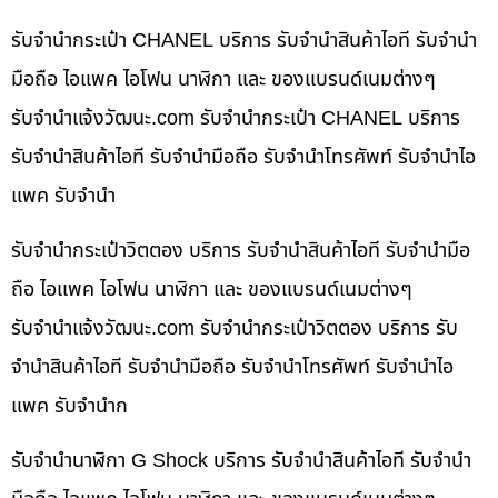
รับจำนำกระเป๋า CHANEL บริการ รับจำนำสินค้าไอที รับจำนำ
มือถือ ไอแพค ไอโฟน นาฬิกา และ ของแบรนด์เนมต่างๆ
รับจํานําแจ้งวัฒนะ.com รับจำนำกระเป๋า CHANEL บริการ
รับจำนำสินค้าไอที รับจำนำมือถือ รับจำนำโทรศัพท์ รับจำนำไอ
แพค รับจำนำ
รับจำนำกระเป๋าวิตตอง บริการ รับจำนำสินค้าไอที รับจำนำมือ
ถือ ไอแพค ไอโฟน นาฬิกา และ ของแบรนด์เนมต่างๆ
รับจํานําแจ้งวัฒนะ.com รับจำนำกระเป๋าวิตตอง บริการ รับ
จำนำสินค้าไอที รับจำนำมือถือ รับจำนำโทรศัพท์ รับจำนำไอ
แพค รับจำนำก
รับจำนำนาฬิกา G Shock บริการ รับจำนำสินค้าไอที รับจำนำ