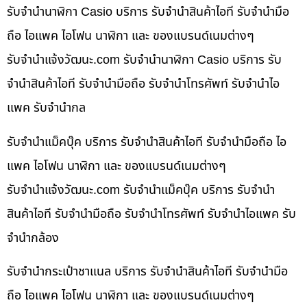
รับจำนำนาฬิกา Casio บริการ รับจำนำสินค้าไอที รับจำนำมือ
ถือ ไอแพค ไอโฟน นาฬิกา และ ของแบรนด์เนมต่างๆ
รับจํานําแจ้งวัฒนะ.com รับจำนำนาฬิกา Casio บริการ รับ
จำนำสินค้าไอที รับจำนำมือถือ รับจำนำโทรศัพท์ รับจำนำไอ
แพค รับจำนำกล
รับจำนำแม็คบุ๊ค บริการ รับจำนำสินค้าไอที รับจำนำมือถือ ไอ
แพค ไอโฟน นาฬิกา และ ของแบรนด์เนมต่างๆ
รับจํานําแจ้งวัฒนะ.com รับจำนำแม็คบุ๊ค บริการ รับจำนำ
สินค้าไอที รับจำนำมือถือ รับจำนำโทรศัพท์ รับจำนำไอแพค รับ
จำนำกล้อง
รับจำนำกระเป๋าชาแนล บริการ รับจำนำสินค้าไอที รับจำนำมือ
ถือ ไอแพค ไอโฟน นาฬิกา และ ของแบรนด์เนมต่างๆ