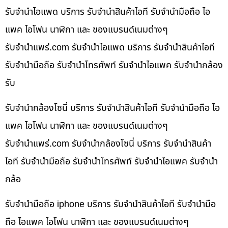
รับจำนำไอแพด บริการ รับจำนำสินค้าไอที รับจำนำมือถือ ไอ
แพค ไอโฟน นาฬิกา และ ของแบรนด์เนมต่างๆ
รับจํานําแพร่.com รับจำนำไอแพด บริการ รับจำนำสินค้าไอที
รับจำนำมือถือ รับจำนำโทรศัพท์ รับจำนำไอแพค รับจำนำกล้อง
รับ
รับจำนำกล้องโซนี่ บริการ รับจำนำสินค้าไอที รับจำนำมือถือ ไอ
แพค ไอโฟน นาฬิกา และ ของแบรนด์เนมต่างๆ
รับจํานําแพร่.com รับจำนำกล้องโซนี่ บริการ รับจำนำสินค้า
ไอที รับจำนำมือถือ รับจำนำโทรศัพท์ รับจำนำไอแพค รับจำนำ
กล้อ
รับจำนำมือถือ iphone บริการ รับจำนำสินค้าไอที รับจำนำมือ
ถือ ไอแพค ไอโฟน นาฬิกา และ ของแบรนด์เนมต่างๆ