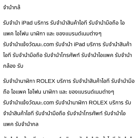
จำนำกล้
รับจำนำ iPad บริการ รับจำนำสินค้าไอที รับจำนำมือถือ ไอ
แพค ไอโฟน นาฬิกา และ ของแบรนด์เนมต่างๆ
รับจํานําแจ้งวัฒนะ.com รับจำนำ iPad บริการ รับจำนำสินค้า
ไอที รับจำนำมือถือ รับจำนำโทรศัพท์ รับจำนำไอแพค รับจำนำ
กล้อง รับ
รับจำนำนาฬิกา ROLEX บริการ รับจำนำสินค้าไอที รับจำนำมือ
ถือ ไอแพค ไอโฟน นาฬิกา และ ของแบรนด์เนมต่างๆ
รับจํานําแจ้งวัฒนะ.com รับจำนำนาฬิกา ROLEX บริการ รับ
จำนำสินค้าไอที รับจำนำมือถือ รับจำนำโทรศัพท์ รับจำนำไอ
แพค รับจำนำกล