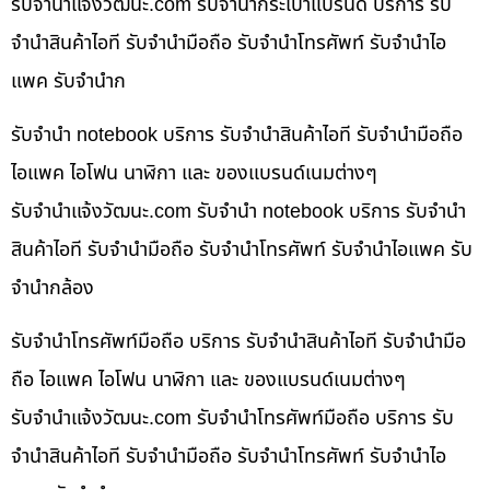
รับจํานําแจ้งวัฒนะ.com รับจำนำกระเป๋าแบรนด์ บริการ รับ
จำนำสินค้าไอที รับจำนำมือถือ รับจำนำโทรศัพท์ รับจำนำไอ
แพค รับจำนำก
รับจำนำ notebook บริการ รับจำนำสินค้าไอที รับจำนำมือถือ
ไอแพค ไอโฟน นาฬิกา และ ของแบรนด์เนมต่างๆ
รับจํานําแจ้งวัฒนะ.com รับจำนำ notebook บริการ รับจำนำ
สินค้าไอที รับจำนำมือถือ รับจำนำโทรศัพท์ รับจำนำไอแพค รับ
จำนำกล้อง
รับจำนำโทรศัพท์มือถือ บริการ รับจำนำสินค้าไอที รับจำนำมือ
ถือ ไอแพค ไอโฟน นาฬิกา และ ของแบรนด์เนมต่างๆ
รับจํานําแจ้งวัฒนะ.com รับจำนำโทรศัพท์มือถือ บริการ รับ
จำนำสินค้าไอที รับจำนำมือถือ รับจำนำโทรศัพท์ รับจำนำไอ