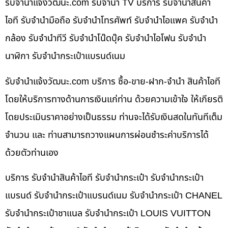
รับจํานําแจ้งวัฒนะ.com รับจำนำ TV บริการ รับจำนำสินค้า
ไอที รับจำนำมือถือ รับจำนำโทรศัพท์ รับจำนำไอแพค รับจำนำ
กล้อง รับจำนำทีวี รับจำนำโน๊ดบุ๊ค รับจำนำไอโฟน รับจำนำ
นาฬิกา รับจำนำกระเป๋าแบรนด์เนม
รับจํานําแจ้งวัฒนะ.com บริการ ซื้อ-ขาย-ฝาก-จำนำ สินค้าไอที
โดยให้บริการทางด้านการเงินแก่ท่าน ด้วยความเข้าใจ ให้เกียรติ
โดยประเมินราคาอย่างเป็นธรรม ท่านจะได้รับเงินสดในทันทีเต็ม
จำนวน และ ท่านสามารถวางแผนการผ่อนชำระค่าบริการได้
ด้วยตัวท่านเอง
บริการ รับจำนำสินค้าไอที รับจำนำกระเป๋า รับจำนำกระเป๋า
แบรนด์ รับจำนำกระเป๋าแบรนด์เนม รับจำนำกระเป๋า CHANEL
รับจำนำกระเป๋าชาแนล รับจำนำกระเป๋า LOUIS VUITTON