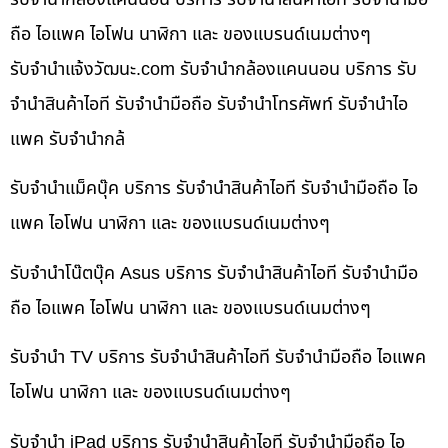
ถือ ไอแพค ไอโฟน นาฬิกา และ ของแบรนด์เนมต่างๆ
รับจํานําแจ้งวัฒนะ.com รับจำนำกล้องแคนนอน บริการ รับ
จำนำสินค้าไอที รับจำนำมือถือ รับจำนำโทรศัพท์ รับจำนำไอ
แพค รับจำนำกล้
รับจำนำแม็คบุ๊ค บริการ รับจำนำสินค้าไอที รับจำนำมือถือ ไอ
แพค ไอโฟน นาฬิกา และ ของแบรนด์เนมต่างๆ
รับจำนำโน๊ตบุ๊ค Asus บริการ รับจำนำสินค้าไอที รับจำนำมือ
ถือ ไอแพค ไอโฟน นาฬิกา และ ของแบรนด์เนมต่างๆ
รับจำนำ TV บริการ รับจำนำสินค้าไอที รับจำนำมือถือ ไอแพค
ไอโฟน นาฬิกา และ ของแบรนด์เนมต่างๆ
รับจำนำ iPad บริการ รับจำนำสินค้าไอที รับจำนำมือถือ ไอ