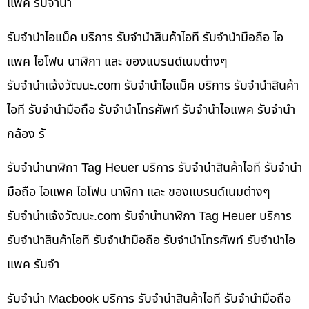
แพค รับจำนำ
รับจำนำไอแม็ค บริการ รับจำนำสินค้าไอที รับจำนำมือถือ ไอ
แพค ไอโฟน นาฬิกา และ ของแบรนด์เนมต่างๆ
รับจํานําแจ้งวัฒนะ.com รับจำนำไอแม็ค บริการ รับจำนำสินค้า
ไอที รับจำนำมือถือ รับจำนำโทรศัพท์ รับจำนำไอแพค รับจำนำ
กล้อง รั
รับจำนำนาฬิกา Tag Heuer บริการ รับจำนำสินค้าไอที รับจำนำ
มือถือ ไอแพค ไอโฟน นาฬิกา และ ของแบรนด์เนมต่างๆ
รับจํานําแจ้งวัฒนะ.com รับจำนำนาฬิกา Tag Heuer บริการ
รับจำนำสินค้าไอที รับจำนำมือถือ รับจำนำโทรศัพท์ รับจำนำไอ
แพค รับจำ
รับจำนำ Macbook บริการ รับจำนำสินค้าไอที รับจำนำมือถือ