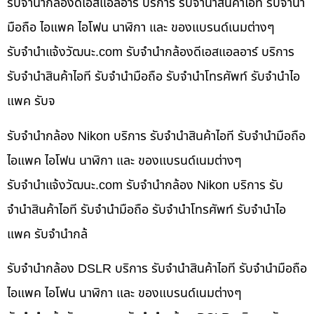
รับจำนำกล้องดีเอสแอลอาร์ บริการ รับจำนำสินค้าไอที รับจำนำ
มือถือ ไอแพค ไอโฟน นาฬิกา และ ของแบรนด์เนมต่างๆ
รับจํานําแจ้งวัฒนะ.com รับจำนำกล้องดีเอสแอลอาร์ บริการ
รับจำนำสินค้าไอที รับจำนำมือถือ รับจำนำโทรศัพท์ รับจำนำไอ
แพค รับจ
รับจำนำกล้อง Nikon บริการ รับจำนำสินค้าไอที รับจำนำมือถือ
ไอแพค ไอโฟน นาฬิกา และ ของแบรนด์เนมต่างๆ
รับจํานําแจ้งวัฒนะ.com รับจำนำกล้อง Nikon บริการ รับ
จำนำสินค้าไอที รับจำนำมือถือ รับจำนำโทรศัพท์ รับจำนำไอ
แพค รับจำนำกล้
รับจำนำกล้อง DSLR บริการ รับจำนำสินค้าไอที รับจำนำมือถือ
ไอแพค ไอโฟน นาฬิกา และ ของแบรนด์เนมต่างๆ