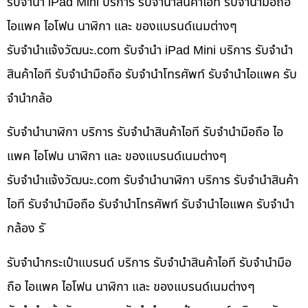
รับจำนำ iPad Mini บริการ รับจำนำสินค้าไอที รับจำนำมือถือ
ไอแพค ไอโฟน นาฬิกา และ ของแบรนด์เนมต่างๆ
รับจํานําแจ้งวัฒนะ.com รับจำนำ iPad Mini บริการ รับจำนำ
สินค้าไอที รับจำนำมือถือ รับจำนำโทรศัพท์ รับจำนำไอแพค รับ
จำนำกล้อ
รับจำนำนาฬิกา บริการ รับจำนำสินค้าไอที รับจำนำมือถือ ไอ
แพค ไอโฟน นาฬิกา และ ของแบรนด์เนมต่างๆ
รับจํานําแจ้งวัฒนะ.com รับจำนำนาฬิกา บริการ รับจำนำสินค้า
ไอที รับจำนำมือถือ รับจำนำโทรศัพท์ รับจำนำไอแพค รับจำนำ
กล้อง รั
รับจำนำกระเป๋าแบรนด์ บริการ รับจำนำสินค้าไอที รับจำนำมือ
ถือ ไอแพค ไอโฟน นาฬิกา และ ของแบรนด์เนมต่างๆ