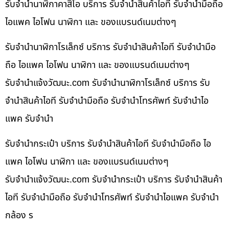
รับจำนำนาฬิกาคาสิโอ บริการ รับจำนำสินค้าไอที รับจำนำมือถือ
ไอแพค ไอโฟน นาฬิกา และ ของแบรนด์เนมต่างๆ
รับจำนำนาฬิกาโรเล็กซ์ บริการ รับจำนำสินค้าไอที รับจำนำมือ
ถือ ไอแพค ไอโฟน นาฬิกา และ ของแบรนด์เนมต่างๆ
รับจํานําแจ้งวัฒนะ.com รับจำนำนาฬิกาโรเล็กซ์ บริการ รับ
จำนำสินค้าไอที รับจำนำมือถือ รับจำนำโทรศัพท์ รับจำนำไอ
แพค รับจำนำ
รับจำนำกระเป๋า บริการ รับจำนำสินค้าไอที รับจำนำมือถือ ไอ
แพค ไอโฟน นาฬิกา และ ของแบรนด์เนมต่างๆ
รับจํานําแจ้งวัฒนะ.com รับจำนำกระเป๋า บริการ รับจำนำสินค้า
ไอที รับจำนำมือถือ รับจำนำโทรศัพท์ รับจำนำไอแพค รับจำนำ
กล้อง ร