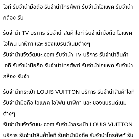
ไอที รับจำนำมือถือ รับจำนำโทรศัพท์ รับจำนำไอแพค รับจำนำ
กล้อง รับ
รับจำนำ TV บริการ รับจำนำสินค้าไอที รับจำนำมือถือ ไอแพค
ไอโฟน นาฬิกา และ ของแบรนด์เนมต่างๆ
รับจํานําแจ้งวัฒนะ.com รับจำนำ TV บริการ รับจำนำสินค้า
ไอที รับจำนำมือถือ รับจำนำโทรศัพท์ รับจำนำไอแพค รับจำนำ
กล้อง รับจำ
รับจำนำกระเป๋า LOUIS VUITTON บริการ รับจำนำสินค้าไอที
รับจำนำมือถือ ไอแพค ไอโฟน นาฬิกา และ ของแบรนด์เนม
ต่างๆ
รับจํานําแจ้งวัฒนะ.com รับจำนำกระเป๋า LOUIS VUITTON
บริการ รับจำนำสินค้าไอที รับจำนำมือถือ รับจำนำโทรศัพท์ รับ