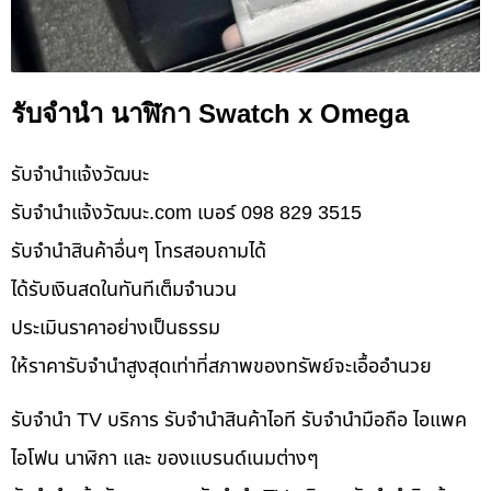
รับจำนำ นาฬิกา Swatch x Omega
รับจํานําแจ้งวัฒนะ
รับจํานําแจ้งวัฒนะ.com เบอร์ 098 829 3515
รับจำนำสินค้าอื่นๆ โทรสอบถามได้
ได้รับเงินสดในทันทีเต็มจำนวน
ประเมินราคาอย่างเป็นธรรม
ให้ราคารับจำนำสูงสุดเท่าที่สภาพของทรัพย์จะเอื้ออำนวย
รับจำนำ TV บริการ รับจำนำสินค้าไอที รับจำนำมือถือ ไอแพค
ไอโฟน นาฬิกา และ ของแบรนด์เนมต่างๆ