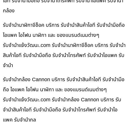
ไอที รับจำนำมือถือ รับจำนำโทรศัพท์ รับจำนำไอแพค รับจำนำ
กล้อง
รับจำนำนาฬิกาจีช็อค บริการ รับจำนำสินค้าไอที รับจำนำมือถือ
ไอแพค ไอโฟน นาฬิกา และ ของแบรนด์เนมต่างๆ
รับจํานําแจ้งวัฒนะ.com รับจำนำนาฬิกาจีช็อค บริการ รับจำนำ
สินค้าไอที รับจำนำมือถือ รับจำนำโทรศัพท์ รับจำนำไอแพค รับ
จำนำ
รับจำนำกล้อง Cannon บริการ รับจำนำสินค้าไอที รับจำนำมือ
ถือ ไอแพค ไอโฟน นาฬิกา และ ของแบรนด์เนมต่างๆ
รับจํานําแจ้งวัฒนะ.com รับจำนำกล้อง Cannon บริการ รับ
จำนำสินค้าไอที รับจำนำมือถือ รับจำนำโทรศัพท์ รับจำนำไอ
แพค รับจำนำกล