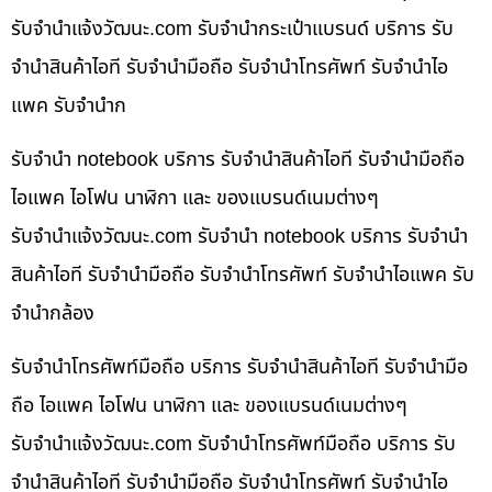
รับจํานําแจ้งวัฒนะ.com รับจำนำกระเป๋าแบรนด์ บริการ รับ
จำนำสินค้าไอที รับจำนำมือถือ รับจำนำโทรศัพท์ รับจำนำไอ
แพค รับจำนำก
รับจำนำ notebook บริการ รับจำนำสินค้าไอที รับจำนำมือถือ
ไอแพค ไอโฟน นาฬิกา และ ของแบรนด์เนมต่างๆ
รับจํานําแจ้งวัฒนะ.com รับจำนำ notebook บริการ รับจำนำ
สินค้าไอที รับจำนำมือถือ รับจำนำโทรศัพท์ รับจำนำไอแพค รับ
จำนำกล้อง
รับจำนำโทรศัพท์มือถือ บริการ รับจำนำสินค้าไอที รับจำนำมือ
ถือ ไอแพค ไอโฟน นาฬิกา และ ของแบรนด์เนมต่างๆ
รับจํานําแจ้งวัฒนะ.com รับจำนำโทรศัพท์มือถือ บริการ รับ
จำนำสินค้าไอที รับจำนำมือถือ รับจำนำโทรศัพท์ รับจำนำไอ