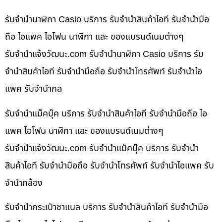
รับจำนำนาฬิกา Casio บริการ รับจำนำสินค้าไอที รับจำนำมือ
ถือ ไอแพค ไอโฟน นาฬิกา และ ของแบรนด์เนมต่างๆ
รับจํานําแจ้งวัฒนะ.com รับจำนำนาฬิกา Casio บริการ รับ
จำนำสินค้าไอที รับจำนำมือถือ รับจำนำโทรศัพท์ รับจำนำไอ
แพค รับจำนำกล
รับจำนำแม็คบุ๊ค บริการ รับจำนำสินค้าไอที รับจำนำมือถือ ไอ
แพค ไอโฟน นาฬิกา และ ของแบรนด์เนมต่างๆ
รับจํานําแจ้งวัฒนะ.com รับจำนำแม็คบุ๊ค บริการ รับจำนำ
สินค้าไอที รับจำนำมือถือ รับจำนำโทรศัพท์ รับจำนำไอแพค รับ
จำนำกล้อง
รับจำนำกระเป๋าชาแนล บริการ รับจำนำสินค้าไอที รับจำนำมือ