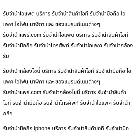
รับจำนำไอแพด บริการ รับจำนำสินค้าไอที รับจำนำมือถือ ไอ
แพค ไอโฟน นาฬิกา และ ของแบรนด์เนมต่างๆ
รับจํานําแพร่.com รับจำนำไอแพด บริการ รับจำนำสินค้าไอที
รับจำนำมือถือ รับจำนำโทรศัพท์ รับจำนำไอแพค รับจำนำกล้อง
รับ
รับจำนำกล้องโซนี่ บริการ รับจำนำสินค้าไอที รับจำนำมือถือ ไอ
แพค ไอโฟน นาฬิกา และ ของแบรนด์เนมต่างๆ
รับจํานําแพร่.com รับจำนำกล้องโซนี่ บริการ รับจำนำสินค้า
ไอที รับจำนำมือถือ รับจำนำโทรศัพท์ รับจำนำไอแพค รับจำนำ
กล้อ
รับจำนำมือถือ iphone บริการ รับจำนำสินค้าไอที รับจำนำมือ