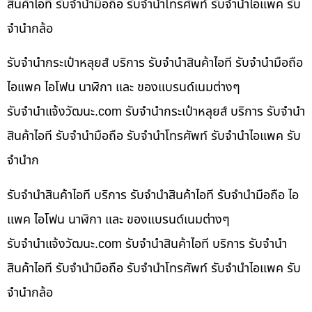
สินค้าไอที รับจำนำมือถือ รับจำนำโทรศัพท์ รับจำนำไอแพค รับ
จำนำกล้อ
รับจำนำกระเป๋าหลุยส์ บริการ รับจำนำสินค้าไอที รับจำนำมือถือ
ไอแพค ไอโฟน นาฬิกา และ ของแบรนด์เนมต่างๆ
รับจํานําแจ้งวัฒนะ.com รับจำนำกระเป๋าหลุยส์ บริการ รับจำนำ
สินค้าไอที รับจำนำมือถือ รับจำนำโทรศัพท์ รับจำนำไอแพค รับ
จำนำก
รับจำนำสินค้าไอที บริการ รับจำนำสินค้าไอที รับจำนำมือถือ ไอ
แพค ไอโฟน นาฬิกา และ ของแบรนด์เนมต่างๆ
รับจํานําแจ้งวัฒนะ.com รับจำนำสินค้าไอที บริการ รับจำนำ
สินค้าไอที รับจำนำมือถือ รับจำนำโทรศัพท์ รับจำนำไอแพค รับ
จำนำกล้อ