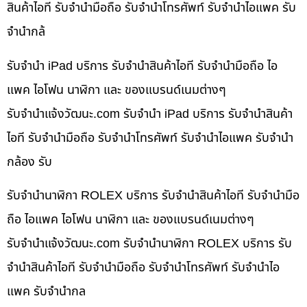
สินค้าไอที รับจำนำมือถือ รับจำนำโทรศัพท์ รับจำนำไอแพค รับ
จำนำกล้
รับจำนำ iPad บริการ รับจำนำสินค้าไอที รับจำนำมือถือ ไอ
แพค ไอโฟน นาฬิกา และ ของแบรนด์เนมต่างๆ
รับจํานําแจ้งวัฒนะ.com รับจำนำ iPad บริการ รับจำนำสินค้า
ไอที รับจำนำมือถือ รับจำนำโทรศัพท์ รับจำนำไอแพค รับจำนำ
กล้อง รับ
รับจำนำนาฬิกา ROLEX บริการ รับจำนำสินค้าไอที รับจำนำมือ
ถือ ไอแพค ไอโฟน นาฬิกา และ ของแบรนด์เนมต่างๆ
รับจํานําแจ้งวัฒนะ.com รับจำนำนาฬิกา ROLEX บริการ รับ
จำนำสินค้าไอที รับจำนำมือถือ รับจำนำโทรศัพท์ รับจำนำไอ
แพค รับจำนำกล