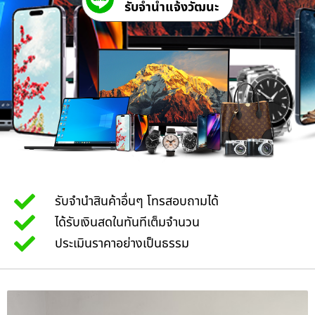
รับจํานําแจ้งวัฒนะ
รับจำนำสินค้าอื่นๆ โทรสอบถามได้
ได้รับเงินสดในทันทีเต็มจำนวน
ประเมินราคาอย่างเป็นธรรม