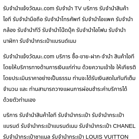
รับจํานําแจ้งวัฒนะ.com รับจำนำ TV บริการ รับจำนำสินค้า
ไอที รับจำนำมือถือ รับจำนำโทรศัพท์ รับจำนำไอแพค รับจำนำ
กล้อง รับจำนำทีวี รับจำนำโน๊ดบุ๊ค รับจำนำไอโฟน รับจำนำ
นาฬิกา รับจำนำกระเป๋าแบรนด์เนม
รับจํานําแจ้งวัฒนะ.com บริการ ซื้อ-ขาย-ฝาก-จำนำ สินค้าไอที
โดยให้บริการทางด้านการเงินแก่ท่าน ด้วยความเข้าใจ ให้เกียรติ
โดยประเมินราคาอย่างเป็นธรรม ท่านจะได้รับเงินสดในทันทีเต็ม
จำนวน และ ท่านสามารถวางแผนการผ่อนชำระค่าบริการได้
ด้วยตัวท่านเอง
บริการ รับจำนำสินค้าไอที รับจำนำกระเป๋า รับจำนำกระเป๋า
แบรนด์ รับจำนำกระเป๋าแบรนด์เนม รับจำนำกระเป๋า CHANEL
รับจำนำกระเป๋าชาแนล รับจำนำกระเป๋า LOUIS VUITTON