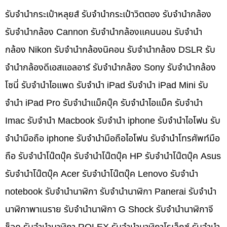
รับจำนำกระเป๋าหลุยส์ รับจำนำกระเป๋าวิตตอง รับจำนำกล้อง
รับจำนำกล้อง Cannon รับจำนำกล้องแคนนอน รับจำนำ
กล้อง Nikon รับจำนำกล้องนิคอน รับจำนำกล้อง DSLR รับ
จำนำกล้องดีเอสแอลอาร์ รับจำนำกล้อง Sony รับจำนำกล้อง
โซนี่ รับจำนำไอแพด รับจำนำ iPad รับจำนำ iPad Mini รับ
จำนำ iPad Pro รับจำนำแม็คบุ๊ค รับจำนำไอแม็ค รับจำนำ
Imac รับจำนำ Macbook รับจำนำ iphone รับจำนำไอโฟน รับ
จำนำมือถือ iphone รับจำนำมือถือไอโฟน รับจำนำโทรศัพท์มือ
ถือ รับจำนำโน๊ตบุ๊ค รับจำนำโน๊ตบุ๊ค HP รับจำนำโน๊ตบุ๊ค Asus
รับจำนำโน๊ตบุ๊ค Acer รับจำนำโน๊ตบุ๊ค Lenovo รับจำนำ
notebook รับจำนำนาฬิกา รับจำนำนาฬิกา Panerai รับจำนำ
นาฬิกาพาเนราย รับจำนำนาฬิกา G Shock รับจำนำนาฬิกาจี