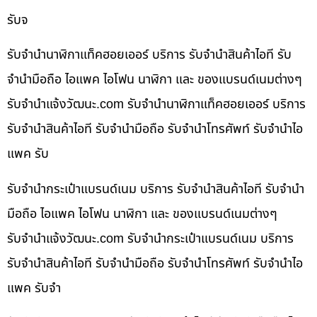
รับจ
รับจำนำนาฬิกาแท็คฮอยเออร์ บริการ รับจำนำสินค้าไอที รับ
จำนำมือถือ ไอแพค ไอโฟน นาฬิกา และ ของแบรนด์เนมต่างๆ
รับจํานําแจ้งวัฒนะ.com รับจำนำนาฬิกาแท็คฮอยเออร์ บริการ
รับจำนำสินค้าไอที รับจำนำมือถือ รับจำนำโทรศัพท์ รับจำนำไอ
แพค รับ
รับจำนำกระเป๋าแบรนด์เนม บริการ รับจำนำสินค้าไอที รับจำนำ
มือถือ ไอแพค ไอโฟน นาฬิกา และ ของแบรนด์เนมต่างๆ
รับจํานําแจ้งวัฒนะ.com รับจำนำกระเป๋าแบรนด์เนม บริการ
รับจำนำสินค้าไอที รับจำนำมือถือ รับจำนำโทรศัพท์ รับจำนำไอ
แพค รับจำ