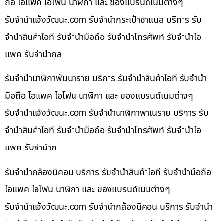
ถือ ไอแพค ไอโฟน นาฬิกา และ ของแบรนด์เนมต่างๆ
รับจํานําแจ้งวัฒนะ.com รับจำนำกระเป๋าชาแนล บริการ รับ
จำนำสินค้าไอที รับจำนำมือถือ รับจำนำโทรศัพท์ รับจำนำไอ
แพค รับจำนำกล
รับจำนำนาฬิกาพันนาราย บริการ รับจำนำสินค้าไอที รับจำนำ
มือถือ ไอแพค ไอโฟน นาฬิกา และ ของแบรนด์เนมต่างๆ
รับจํานําแจ้งวัฒนะ.com รับจำนำนาฬิกาพาเนราย บริการ รับ
จำนำสินค้าไอที รับจำนำมือถือ รับจำนำโทรศัพท์ รับจำนำไอ
แพค รับจำนำก
รับจำนำกล้องนิคอน บริการ รับจำนำสินค้าไอที รับจำนำมือถือ
ไอแพค ไอโฟน นาฬิกา และ ของแบรนด์เนมต่างๆ
รับจํานําแจ้งวัฒนะ.com รับจำนำกล้องนิคอน บริการ รับจำนำ