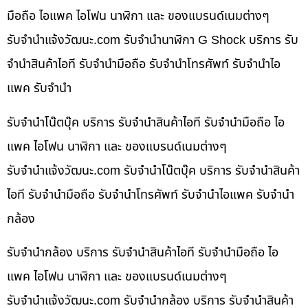
มือถือ ไอแพค ไอโฟน นาฬิกา และ ของแบรนด์เนมต่างๆ
รับจํานําแจ้งวัฒนะ.com รับจำนำนาฬิกา G Shock บริการ รับ
จำนำสินค้าไอที รับจำนำมือถือ รับจำนำโทรศัพท์ รับจำนำไอ
แพค รับจำนำ
รับจำนำโน๊ตบุ๊ค บริการ รับจำนำสินค้าไอที รับจำนำมือถือ ไอ
แพค ไอโฟน นาฬิกา และ ของแบรนด์เนมต่างๆ
รับจํานําแจ้งวัฒนะ.com รับจำนำโน๊ตบุ๊ค บริการ รับจำนำสินค้า
ไอที รับจำนำมือถือ รับจำนำโทรศัพท์ รับจำนำไอแพค รับจำนำ
กล้อง
รับจำนำกล้อง บริการ รับจำนำสินค้าไอที รับจำนำมือถือ ไอ
แพค ไอโฟน นาฬิกา และ ของแบรนด์เนมต่างๆ
รับจํานําแจ้งวัฒนะ.com รับจำนำกล้อง บริการ รับจำนำสินค้า