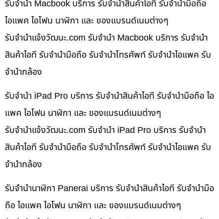
รับจำนำ Macbook บริการ รับจำนำสินค้าไอที รับจำนำมือถือ
ไอแพค ไอโฟน นาฬิกา และ ของแบรนด์เนมต่างๆ
รับจํานําแจ้งวัฒนะ.com รับจำนำ Macbook บริการ รับจำนำ
สินค้าไอที รับจำนำมือถือ รับจำนำโทรศัพท์ รับจำนำไอแพค รับ
จำนำกล้อง
รับจำนำ iPad Pro บริการ รับจำนำสินค้าไอที รับจำนำมือถือ ไอ
แพค ไอโฟน นาฬิกา และ ของแบรนด์เนมต่างๆ
รับจํานําแจ้งวัฒนะ.com รับจำนำ iPad Pro บริการ รับจำนำ
สินค้าไอที รับจำนำมือถือ รับจำนำโทรศัพท์ รับจำนำไอแพค รับ
จำนำกล้อง
รับจำนำนาฬิกา Panerai บริการ รับจำนำสินค้าไอที รับจำนำมือ
ถือ ไอแพค ไอโฟน นาฬิกา และ ของแบรนด์เนมต่างๆ