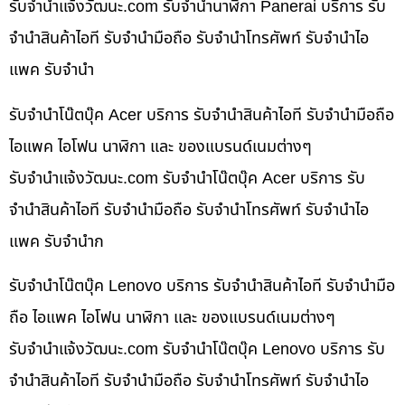
รับจํานําแจ้งวัฒนะ.com รับจำนำนาฬิกา Panerai บริการ รับ
จำนำสินค้าไอที รับจำนำมือถือ รับจำนำโทรศัพท์ รับจำนำไอ
แพค รับจำนำ
รับจำนำโน๊ตบุ๊ค Acer บริการ รับจำนำสินค้าไอที รับจำนำมือถือ
ไอแพค ไอโฟน นาฬิกา และ ของแบรนด์เนมต่างๆ
รับจํานําแจ้งวัฒนะ.com รับจำนำโน๊ตบุ๊ค Acer บริการ รับ
จำนำสินค้าไอที รับจำนำมือถือ รับจำนำโทรศัพท์ รับจำนำไอ
แพค รับจำนำก
รับจำนำโน๊ตบุ๊ค Lenovo บริการ รับจำนำสินค้าไอที รับจำนำมือ
ถือ ไอแพค ไอโฟน นาฬิกา และ ของแบรนด์เนมต่างๆ
รับจํานําแจ้งวัฒนะ.com รับจำนำโน๊ตบุ๊ค Lenovo บริการ รับ
จำนำสินค้าไอที รับจำนำมือถือ รับจำนำโทรศัพท์ รับจำนำไอ