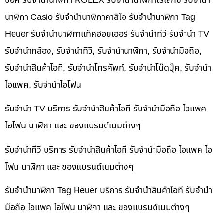
ช็อค รับจำนำนาฬิกา ROLEX รับจำนำนาฬิกาโรเล็กซ์ รับจำนำ
นาฬิกา Casio รับจำนำนาฬิกาคาสิโอ รับจำนำนาฬิกา Tag
Heuer รับจำนำนาฬิกาแท็คฮอยเออร์ รับจำนำทีวี รับจำนำ TV
รับจำนำกล้อง, รับจำนำทีวี, รับจำนำนาฬิกา, รับจำนำมือถือ,
รับจำนำสินค้าไอที, รับจำนำโทรศัพท์, รับจำนำโน๊ดบุ๊ค, รับจำนำ
ไอแพค, รับจำนำไอโฟน
รับจำนำ TV บริการ รับจำนำสินค้าไอที รับจำนำมือถือ ไอแพค
ไอโฟน นาฬิกา และ ของแบรนด์เนมต่างๆ
รับจำนำทีวี บริการ รับจำนำสินค้าไอที รับจำนำมือถือ ไอแพค ไอ
โฟน นาฬิกา และ ของแบรนด์เนมต่างๆ
รับจำนำนาฬิกา Tag Heuer บริการ รับจำนำสินค้าไอที รับจำนำ
มือถือ ไอแพค ไอโฟน นาฬิกา และ ของแบรนด์เนมต่างๆ