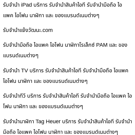
รับจำนำ iPad บริการ รับจำนำสินค้าไอที รับจำนำมือถือ ไอ
แพค ไอโฟน นาฬิกา และ ของแบรนด์เนมต่างๆ
รับจํานําแจ้งวัฒนะ.com
รับจำนำมือถือ ไอแพค ไอโฟน นาฬิกาโรเล็กซ์ PAM และ ของ
แบรนด์เนมต่างๆ
รับจำนำ TV บริการ รับจำนำสินค้าไอที รับจำนำมือถือ ไอแพค
ไอโฟน นาฬิกา และ ของแบรนด์เนมต่างๆ
รับจำนำทีวี บริการ รับจำนำสินค้าไอที รับจำนำมือถือ ไอแพค ไอ
โฟน นาฬิกา และ ของแบรนด์เนมต่างๆ
รับจำนำนาฬิกา Tag Heuer บริการ รับจำนำสินค้าไอที รับจำนำ
มือถือ ไอแพค ไอโฟน นาฬิกา และ ของแบรนด์เนมต่างๆ