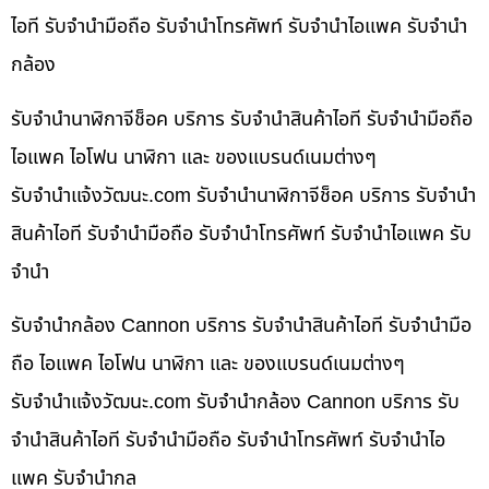
ไอที รับจำนำมือถือ รับจำนำโทรศัพท์ รับจำนำไอแพค รับจำนำ
กล้อง
รับจำนำนาฬิกาจีช็อค บริการ รับจำนำสินค้าไอที รับจำนำมือถือ
ไอแพค ไอโฟน นาฬิกา และ ของแบรนด์เนมต่างๆ
รับจํานําแจ้งวัฒนะ.com รับจำนำนาฬิกาจีช็อค บริการ รับจำนำ
สินค้าไอที รับจำนำมือถือ รับจำนำโทรศัพท์ รับจำนำไอแพค รับ
จำนำ
รับจำนำกล้อง Cannon บริการ รับจำนำสินค้าไอที รับจำนำมือ
ถือ ไอแพค ไอโฟน นาฬิกา และ ของแบรนด์เนมต่างๆ
รับจํานําแจ้งวัฒนะ.com รับจำนำกล้อง Cannon บริการ รับ
จำนำสินค้าไอที รับจำนำมือถือ รับจำนำโทรศัพท์ รับจำนำไอ
แพค รับจำนำกล