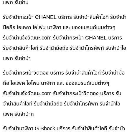
แพค รับจำน
รับจำนำกระเป๋า CHANEL บริการ รับจำนำสินค้าไอที รับจำนำ
มือถือ ไอแพค ไอโฟน นาฬิกา และ ของแบรนด์เนมต่างๆ
รับจํานําแจ้งวัฒนะ.com รับจำนำกระเป๋า CHANEL บริการ
รับจำนำสินค้าไอที รับจำนำมือถือ รับจำนำโทรศัพท์ รับจำนำไอ
แพค รับจำนำ
รับจำนำกระเป๋าวิตตอง บริการ รับจำนำสินค้าไอที รับจำนำมือ
ถือ ไอแพค ไอโฟน นาฬิกา และ ของแบรนด์เนมต่างๆ
รับจํานําแจ้งวัฒนะ.com รับจำนำกระเป๋าวิตตอง บริการ รับ
จำนำสินค้าไอที รับจำนำมือถือ รับจำนำโทรศัพท์ รับจำนำไอ
แพค รับจำนำก
รับจำนำนาฬิกา G Shock บริการ รับจำนำสินค้าไอที รับจำนำ