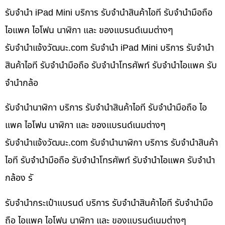
รับจำนำ iPad Mini บริการ รับจำนำสินค้าไอที รับจำนำมือถือ
ไอแพค ไอโฟน นาฬิกา และ ของแบรนด์เนมต่างๆ
รับจํานําแจ้งวัฒนะ.com รับจำนำ iPad Mini บริการ รับจำนำ
สินค้าไอที รับจำนำมือถือ รับจำนำโทรศัพท์ รับจำนำไอแพค รับ
จำนำกล้อ
รับจำนำนาฬิกา บริการ รับจำนำสินค้าไอที รับจำนำมือถือ ไอ
แพค ไอโฟน นาฬิกา และ ของแบรนด์เนมต่างๆ
รับจํานําแจ้งวัฒนะ.com รับจำนำนาฬิกา บริการ รับจำนำสินค้า
ไอที รับจำนำมือถือ รับจำนำโทรศัพท์ รับจำนำไอแพค รับจำนำ
กล้อง รั
รับจำนำกระเป๋าแบรนด์ บริการ รับจำนำสินค้าไอที รับจำนำมือ
ถือ ไอแพค ไอโฟน นาฬิกา และ ของแบรนด์เนมต่างๆ