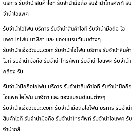
บริการ รับจำนำสินค้าไอที รับจำนำมือถือ รับจำนำโทรศัพท์ รับ
จำนำไอแพค
รับจำนำไอโฟน บริการ รับจำนำสินค้าไอที รับจำนำมือถือ ไอ
แพค ไอโฟน นาฬิกา และ ของแบรนด์เนมต่างๆ
รับจํานําแจ้งวัฒนะ.com รับจำนำไอโฟน บริการ รับจำนำสินค้า
ไอที รับจำนำมือถือ รับจำนำโทรศัพท์ รับจำนำไอแพค รับจำนำ
กล้อง รับ
รับจำนำมือถือไอโฟน บริการ รับจำนำสินค้าไอที รับจำนำมือถือ
ไอแพค ไอโฟน นาฬิกา และ ของแบรนด์เนมต่างๆ
รับจํานําแจ้งวัฒนะ.com รับจำนำมือถือไอโฟน บริการ รับจำนำ
สินค้าไอที รับจำนำมือถือ รับจำนำโทรศัพท์ รับจำนำไอแพค รับ
จำนำกล้