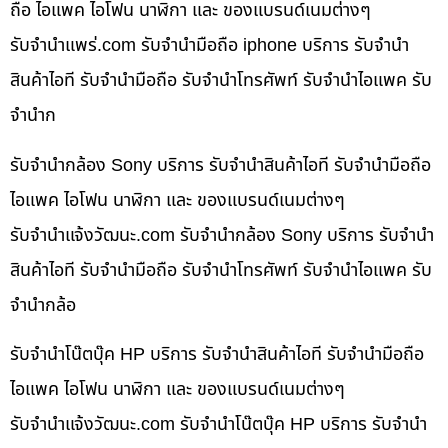
ถือ ไอแพค ไอโฟน นาฬิกา และ ของแบรนด์เนมต่างๆ
รับจํานําแพร่.com รับจำนำมือถือ iphone บริการ รับจำนำ
สินค้าไอที รับจำนำมือถือ รับจำนำโทรศัพท์ รับจำนำไอแพค รับ
จำนำก
รับจำนำกล้อง Sony บริการ รับจำนำสินค้าไอที รับจำนำมือถือ
ไอแพค ไอโฟน นาฬิกา และ ของแบรนด์เนมต่างๆ
รับจํานําแจ้งวัฒนะ.com รับจำนำกล้อง Sony บริการ รับจำนำ
สินค้าไอที รับจำนำมือถือ รับจำนำโทรศัพท์ รับจำนำไอแพค รับ
จำนำกล้อ
รับจำนำโน๊ตบุ๊ค HP บริการ รับจำนำสินค้าไอที รับจำนำมือถือ
ไอแพค ไอโฟน นาฬิกา และ ของแบรนด์เนมต่างๆ
รับจํานําแจ้งวัฒนะ.com รับจำนำโน๊ตบุ๊ค HP บริการ รับจำนำ