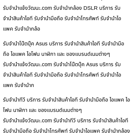
รับจํานําแจ้งวัฒนะ.com รับจำนำกล้อง DSLR บริการ รับ
จำนำสินค้าไอที รับจำนำมือถือ รับจำนำโทรศัพท์ รับจำนำไอ
แพค รับจำนำกล้อ
รับจำนำโน๊ตบุ๊ค Asus บริการ รับจำนำสินค้าไอที รับจำนำมือ
ถือ ไอแพค ไอโฟน นาฬิกา และ ของแบรนด์เนมต่างๆ
รับจํานําแจ้งวัฒนะ.com รับจำนำโน๊ตบุ๊ค Asus บริการ รับ
จำนำสินค้าไอที รับจำนำมือถือ รับจำนำโทรศัพท์ รับจำนำไอ
แพค รับจำนำก
รับจำนำทีวี บริการ รับจำนำสินค้าไอที รับจำนำมือถือ ไอแพค ไอ
โฟน นาฬิกา และ ของแบรนด์เนมต่างๆ
รับจํานําแจ้งวัฒนะ.com รับจำนำทีวี บริการ รับจำนำสินค้าไอที
รับจำนำมือถือ รับจำนำโทรศัพท์ รับจำนำไอแพค รับจำนำกล้อง