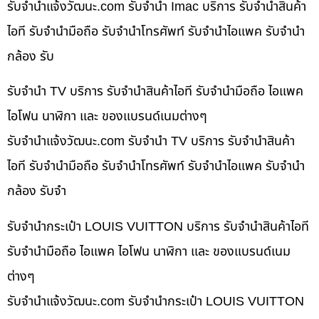
รับจํานําแจ้งวัฒนะ.com รับจำนำ Imac บริการ รับจำนำสินค้า
ไอที รับจำนำมือถือ รับจำนำโทรศัพท์ รับจำนำไอแพค รับจำนำ
กล้อง รับ
รับจำนำ TV บริการ รับจำนำสินค้าไอที รับจำนำมือถือ ไอแพค
ไอโฟน นาฬิกา และ ของแบรนด์เนมต่างๆ
รับจํานําแจ้งวัฒนะ.com รับจำนำ TV บริการ รับจำนำสินค้า
ไอที รับจำนำมือถือ รับจำนำโทรศัพท์ รับจำนำไอแพค รับจำนำ
กล้อง รับจำ
รับจำนำกระเป๋า LOUIS VUITTON บริการ รับจำนำสินค้าไอที
รับจำนำมือถือ ไอแพค ไอโฟน นาฬิกา และ ของแบรนด์เนม
ต่างๆ
รับจํานําแจ้งวัฒนะ.com รับจำนำกระเป๋า LOUIS VUITTON