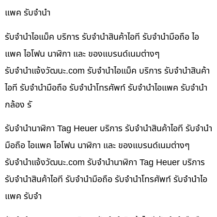
แพค รับจำนำ
รับจำนำไอแม็ค บริการ รับจำนำสินค้าไอที รับจำนำมือถือ ไอ
แพค ไอโฟน นาฬิกา และ ของแบรนด์เนมต่างๆ
รับจํานําแจ้งวัฒนะ.com รับจำนำไอแม็ค บริการ รับจำนำสินค้า
ไอที รับจำนำมือถือ รับจำนำโทรศัพท์ รับจำนำไอแพค รับจำนำ
กล้อง รั
รับจำนำนาฬิกา Tag Heuer บริการ รับจำนำสินค้าไอที รับจำนำ
มือถือ ไอแพค ไอโฟน นาฬิกา และ ของแบรนด์เนมต่างๆ
รับจํานําแจ้งวัฒนะ.com รับจำนำนาฬิกา Tag Heuer บริการ
รับจำนำสินค้าไอที รับจำนำมือถือ รับจำนำโทรศัพท์ รับจำนำไอ
แพค รับจำ