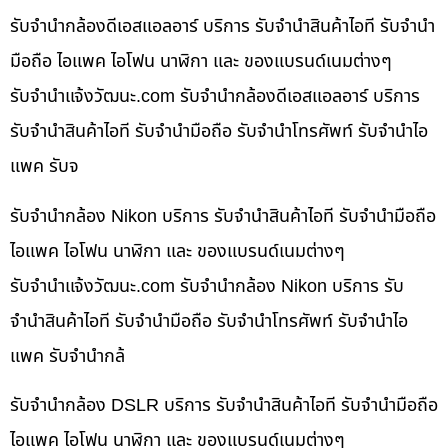
รับจำนำกล้องดีเอสแอลอาร์ บริการ รับจำนำสินค้าไอที รับจำนำ
มือถือ ไอแพค ไอโฟน นาฬิกา และ ของแบรนด์เนมต่างๆ
รับจํานําแจ้งวัฒนะ.com รับจำนำกล้องดีเอสแอลอาร์ บริการ
รับจำนำสินค้าไอที รับจำนำมือถือ รับจำนำโทรศัพท์ รับจำนำไอ
แพค รับจ
รับจำนำกล้อง Nikon บริการ รับจำนำสินค้าไอที รับจำนำมือถือ
ไอแพค ไอโฟน นาฬิกา และ ของแบรนด์เนมต่างๆ
รับจํานําแจ้งวัฒนะ.com รับจำนำกล้อง Nikon บริการ รับ
จำนำสินค้าไอที รับจำนำมือถือ รับจำนำโทรศัพท์ รับจำนำไอ
แพค รับจำนำกล้
รับจำนำกล้อง DSLR บริการ รับจำนำสินค้าไอที รับจำนำมือถือ
ไอแพค ไอโฟน นาฬิกา และ ของแบรนด์เนมต่างๆ