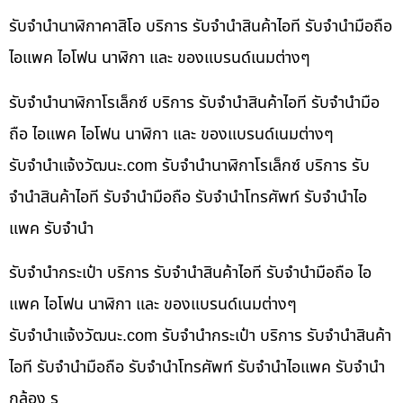
รับจำนำนาฬิกาคาสิโอ บริการ รับจำนำสินค้าไอที รับจำนำมือถือ
ไอแพค ไอโฟน นาฬิกา และ ของแบรนด์เนมต่างๆ
รับจำนำนาฬิกาโรเล็กซ์ บริการ รับจำนำสินค้าไอที รับจำนำมือ
ถือ ไอแพค ไอโฟน นาฬิกา และ ของแบรนด์เนมต่างๆ
รับจํานําแจ้งวัฒนะ.com รับจำนำนาฬิกาโรเล็กซ์ บริการ รับ
จำนำสินค้าไอที รับจำนำมือถือ รับจำนำโทรศัพท์ รับจำนำไอ
แพค รับจำนำ
รับจำนำกระเป๋า บริการ รับจำนำสินค้าไอที รับจำนำมือถือ ไอ
แพค ไอโฟน นาฬิกา และ ของแบรนด์เนมต่างๆ
รับจํานําแจ้งวัฒนะ.com รับจำนำกระเป๋า บริการ รับจำนำสินค้า
ไอที รับจำนำมือถือ รับจำนำโทรศัพท์ รับจำนำไอแพค รับจำนำ
กล้อง ร