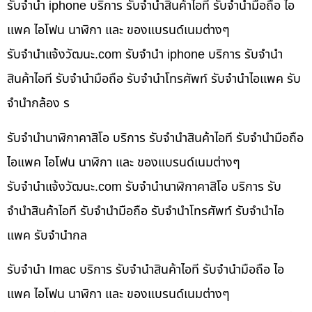
รับจำนำ iphone บริการ รับจำนำสินค้าไอที รับจำนำมือถือ ไอ
แพค ไอโฟน นาฬิกา และ ของแบรนด์เนมต่างๆ
รับจํานําแจ้งวัฒนะ.com รับจำนำ iphone บริการ รับจำนำ
สินค้าไอที รับจำนำมือถือ รับจำนำโทรศัพท์ รับจำนำไอแพค รับ
จำนำกล้อง ร
รับจำนำนาฬิกาคาสิโอ บริการ รับจำนำสินค้าไอที รับจำนำมือถือ
ไอแพค ไอโฟน นาฬิกา และ ของแบรนด์เนมต่างๆ
รับจํานําแจ้งวัฒนะ.com รับจำนำนาฬิกาคาสิโอ บริการ รับ
จำนำสินค้าไอที รับจำนำมือถือ รับจำนำโทรศัพท์ รับจำนำไอ
แพค รับจำนำกล
รับจำนำ Imac บริการ รับจำนำสินค้าไอที รับจำนำมือถือ ไอ
แพค ไอโฟน นาฬิกา และ ของแบรนด์เนมต่างๆ