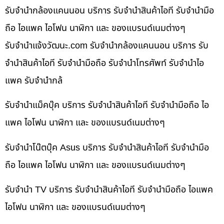
รับจำนำกล้องแคนนอน บริการ รับจำนำสินค้าไอที รับจำนำมือ
ถือ ไอแพค ไอโฟน นาฬิกา และ ของแบรนด์เนมต่างๆ
รับจํานําแจ้งวัฒนะ.com รับจำนำกล้องแคนนอน บริการ รับ
จำนำสินค้าไอที รับจำนำมือถือ รับจำนำโทรศัพท์ รับจำนำไอ
แพค รับจำนำกล้
รับจำนำแม็คบุ๊ค บริการ รับจำนำสินค้าไอที รับจำนำมือถือ ไอ
แพค ไอโฟน นาฬิกา และ ของแบรนด์เนมต่างๆ
รับจำนำโน๊ตบุ๊ค Asus บริการ รับจำนำสินค้าไอที รับจำนำมือ
ถือ ไอแพค ไอโฟน นาฬิกา และ ของแบรนด์เนมต่างๆ
รับจำนำ TV บริการ รับจำนำสินค้าไอที รับจำนำมือถือ ไอแพค
ไอโฟน นาฬิกา และ ของแบรนด์เนมต่างๆ