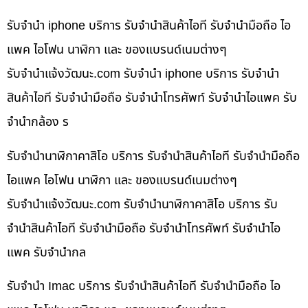
รับจำนำ iphone บริการ รับจำนำสินค้าไอที รับจำนำมือถือ ไอ
แพค ไอโฟน นาฬิกา และ ของแบรนด์เนมต่างๆ
รับจํานําแจ้งวัฒนะ.com รับจำนำ iphone บริการ รับจำนำ
สินค้าไอที รับจำนำมือถือ รับจำนำโทรศัพท์ รับจำนำไอแพค รับ
จำนำกล้อง ร
รับจำนำนาฬิกาคาสิโอ บริการ รับจำนำสินค้าไอที รับจำนำมือถือ
ไอแพค ไอโฟน นาฬิกา และ ของแบรนด์เนมต่างๆ
รับจํานําแจ้งวัฒนะ.com รับจำนำนาฬิกาคาสิโอ บริการ รับ
จำนำสินค้าไอที รับจำนำมือถือ รับจำนำโทรศัพท์ รับจำนำไอ
แพค รับจำนำกล
รับจำนำ Imac บริการ รับจำนำสินค้าไอที รับจำนำมือถือ ไอ