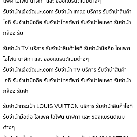
แพค ไอโฟน นาฬิกา และ ของแบรนด์เนมต่างๆ
รับจํานําแจ้งวัฒนะ.com รับจำนำ Imac บริการ รับจำนำสินค้า
ไอที รับจำนำมือถือ รับจำนำโทรศัพท์ รับจำนำไอแพค รับจำนำ
กล้อง รับ
รับจำนำ TV บริการ รับจำนำสินค้าไอที รับจำนำมือถือ ไอแพค
ไอโฟน นาฬิกา และ ของแบรนด์เนมต่างๆ
รับจํานําแจ้งวัฒนะ.com รับจำนำ TV บริการ รับจำนำสินค้า
ไอที รับจำนำมือถือ รับจำนำโทรศัพท์ รับจำนำไอแพค รับจำนำ
กล้อง รับจำ
รับจำนำกระเป๋า LOUIS VUITTON บริการ รับจำนำสินค้าไอที
รับจำนำมือถือ ไอแพค ไอโฟน นาฬิกา และ ของแบรนด์เนม
ต่างๆ