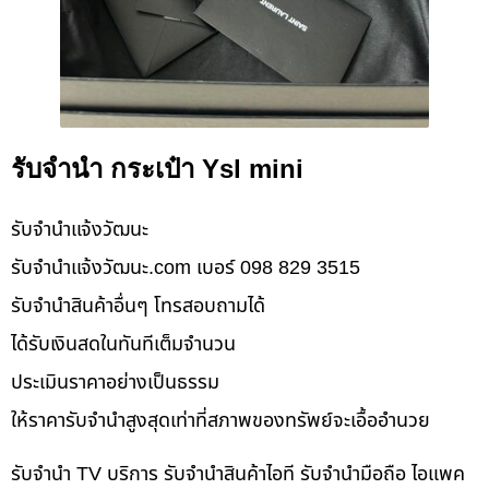
รับจำนำ กระเป๋า Ysl mini
รับจํานําแจ้งวัฒนะ
รับจํานําแจ้งวัฒนะ.com เบอร์ 098 829 3515
รับจำนำสินค้าอื่นๆ โทรสอบถามได้
ได้รับเงินสดในทันทีเต็มจำนวน
ประเมินราคาอย่างเป็นธรรม
ให้ราคารับจำนำสูงสุดเท่าที่สภาพของทรัพย์จะเอื้ออำนวย
รับจำนำ TV บริการ รับจำนำสินค้าไอที รับจำนำมือถือ ไอแพค