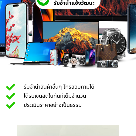
รับจํานําแจ้งวัฒนะ
รับจำนำสินค้าอื่นๆ โทรสอบถามได้
ได้รับเงินสดในทันทีเต็มจำนวน
ประเมินราคาอย่างเป็นธรรม