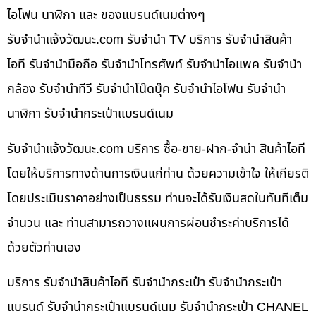
ไอโฟน นาฬิกา และ ของแบรนด์เนมต่างๆ
รับจํานําแจ้งวัฒนะ.com รับจำนำ TV บริการ รับจำนำสินค้า
ไอที รับจำนำมือถือ รับจำนำโทรศัพท์ รับจำนำไอแพค รับจำนำ
กล้อง รับจำนำทีวี รับจำนำโน๊ดบุ๊ค รับจำนำไอโฟน รับจำนำ
นาฬิกา รับจำนำกระเป๋าแบรนด์เนม
รับจํานําแจ้งวัฒนะ.com บริการ ซื้อ-ขาย-ฝาก-จำนำ สินค้าไอที
โดยให้บริการทางด้านการเงินแก่ท่าน ด้วยความเข้าใจ ให้เกียรติ
โดยประเมินราคาอย่างเป็นธรรม ท่านจะได้รับเงินสดในทันทีเต็ม
จำนวน และ ท่านสามารถวางแผนการผ่อนชำระค่าบริการได้
ด้วยตัวท่านเอง
บริการ รับจำนำสินค้าไอที รับจำนำกระเป๋า รับจำนำกระเป๋า
แบรนด์ รับจำนำกระเป๋าแบรนด์เนม รับจำนำกระเป๋า CHANEL