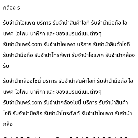
กล้อง ร
รับจำนำไอแพด บริการ รับจำนำสินค้าไอที รับจำนำมือถือ ไอ
แพค ไอโฟน นาฬิกา และ ของแบรนด์เนมต่างๆ
รับจํานําแพร่.com รับจำนำไอแพด บริการ รับจำนำสินค้าไอที
รับจำนำมือถือ รับจำนำโทรศัพท์ รับจำนำไอแพค รับจำนำกล้อง
รับ
รับจำนำกล้องโซนี่ บริการ รับจำนำสินค้าไอที รับจำนำมือถือ ไอ
แพค ไอโฟน นาฬิกา และ ของแบรนด์เนมต่างๆ
รับจํานําแพร่.com รับจำนำกล้องโซนี่ บริการ รับจำนำสินค้า
ไอที รับจำนำมือถือ รับจำนำโทรศัพท์ รับจำนำไอแพค รับจำนำ
กล้อ