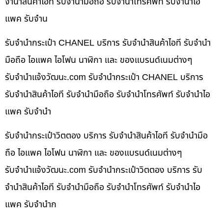
จำนำสินค้าไอที รับจำนำมือถือ รับจำนำโทรศัพท์ รับจำนำไอ
แพค รับจำน
รับจำนำกระเป๋า CHANEL บริการ รับจำนำสินค้าไอที รับจำนำ
มือถือ ไอแพค ไอโฟน นาฬิกา และ ของแบรนด์เนมต่างๆ
รับจํานําแจ้งวัฒนะ.com รับจำนำกระเป๋า CHANEL บริการ
รับจำนำสินค้าไอที รับจำนำมือถือ รับจำนำโทรศัพท์ รับจำนำไอ
แพค รับจำนำ
รับจำนำกระเป๋าวิตตอง บริการ รับจำนำสินค้าไอที รับจำนำมือ
ถือ ไอแพค ไอโฟน นาฬิกา และ ของแบรนด์เนมต่างๆ
รับจํานําแจ้งวัฒนะ.com รับจำนำกระเป๋าวิตตอง บริการ รับ
จำนำสินค้าไอที รับจำนำมือถือ รับจำนำโทรศัพท์ รับจำนำไอ
แพค รับจำนำก