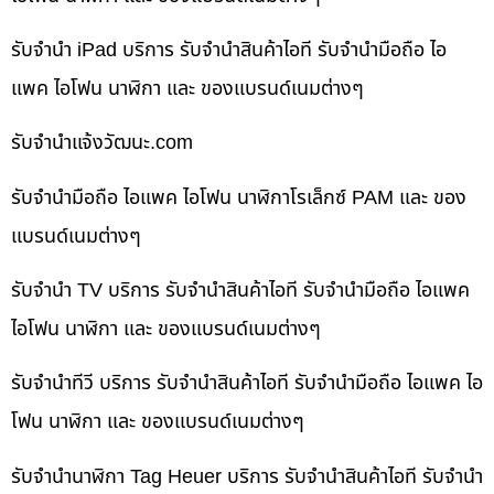
รับจำนำ iPad บริการ รับจำนำสินค้าไอที รับจำนำมือถือ ไอ
แพค ไอโฟน นาฬิกา และ ของแบรนด์เนมต่างๆ
รับจํานําแจ้งวัฒนะ.com
รับจำนำมือถือ ไอแพค ไอโฟน นาฬิกาโรเล็กซ์ PAM และ ของ
แบรนด์เนมต่างๆ
รับจำนำ TV บริการ รับจำนำสินค้าไอที รับจำนำมือถือ ไอแพค
ไอโฟน นาฬิกา และ ของแบรนด์เนมต่างๆ
รับจำนำทีวี บริการ รับจำนำสินค้าไอที รับจำนำมือถือ ไอแพค ไอ
โฟน นาฬิกา และ ของแบรนด์เนมต่างๆ
รับจำนำนาฬิกา Tag Heuer บริการ รับจำนำสินค้าไอที รับจำนำ