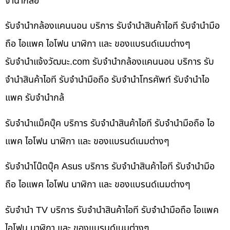
จำนำกล้อ
รับจำนำกล้องแคนนอน บริการ รับจำนำสินค้าไอที รับจำนำมือ
ถือ ไอแพค ไอโฟน นาฬิกา และ ของแบรนด์เนมต่างๆ
รับจํานําแจ้งวัฒนะ.com รับจำนำกล้องแคนนอน บริการ รับ
จำนำสินค้าไอที รับจำนำมือถือ รับจำนำโทรศัพท์ รับจำนำไอ
แพค รับจำนำกล้
รับจำนำแม็คบุ๊ค บริการ รับจำนำสินค้าไอที รับจำนำมือถือ ไอ
แพค ไอโฟน นาฬิกา และ ของแบรนด์เนมต่างๆ
รับจำนำโน๊ตบุ๊ค Asus บริการ รับจำนำสินค้าไอที รับจำนำมือ
ถือ ไอแพค ไอโฟน นาฬิกา และ ของแบรนด์เนมต่างๆ
รับจำนำ TV บริการ รับจำนำสินค้าไอที รับจำนำมือถือ ไอแพค
ไอโฟน นาฬิกา และ ของแบรนด์เนมต่างๆ