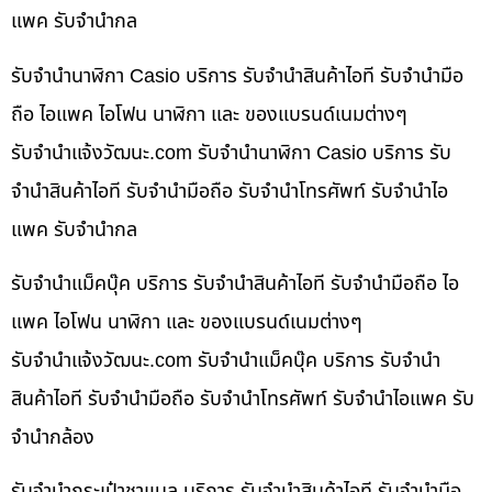
แพค รับจำนำกล
รับจำนำนาฬิกา Casio บริการ รับจำนำสินค้าไอที รับจำนำมือ
ถือ ไอแพค ไอโฟน นาฬิกา และ ของแบรนด์เนมต่างๆ
รับจํานําแจ้งวัฒนะ.com รับจำนำนาฬิกา Casio บริการ รับ
จำนำสินค้าไอที รับจำนำมือถือ รับจำนำโทรศัพท์ รับจำนำไอ
แพค รับจำนำกล
รับจำนำแม็คบุ๊ค บริการ รับจำนำสินค้าไอที รับจำนำมือถือ ไอ
แพค ไอโฟน นาฬิกา และ ของแบรนด์เนมต่างๆ
รับจํานําแจ้งวัฒนะ.com รับจำนำแม็คบุ๊ค บริการ รับจำนำ
สินค้าไอที รับจำนำมือถือ รับจำนำโทรศัพท์ รับจำนำไอแพค รับ
จำนำกล้อง
รับจำนำกระเป๋าชาแนล บริการ รับจำนำสินค้าไอที รับจำนำมือ