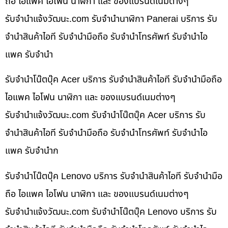
ถือ ไอแพค ไอโฟน นาฬิกา และ ของแบรนด์เนมต่างๆ
รับจํานําแจ้งวัฒนะ.com รับจำนำนาฬิกา Panerai บริการ รับ
จำนำสินค้าไอที รับจำนำมือถือ รับจำนำโทรศัพท์ รับจำนำไอ
แพค รับจำนำ
รับจำนำโน๊ตบุ๊ค Acer บริการ รับจำนำสินค้าไอที รับจำนำมือถือ
ไอแพค ไอโฟน นาฬิกา และ ของแบรนด์เนมต่างๆ
รับจํานําแจ้งวัฒนะ.com รับจำนำโน๊ตบุ๊ค Acer บริการ รับ
จำนำสินค้าไอที รับจำนำมือถือ รับจำนำโทรศัพท์ รับจำนำไอ
แพค รับจำนำก
รับจำนำโน๊ตบุ๊ค Lenovo บริการ รับจำนำสินค้าไอที รับจำนำมือ
ถือ ไอแพค ไอโฟน นาฬิกา และ ของแบรนด์เนมต่างๆ
รับจํานําแจ้งวัฒนะ.com รับจำนำโน๊ตบุ๊ค Lenovo บริการ รับ