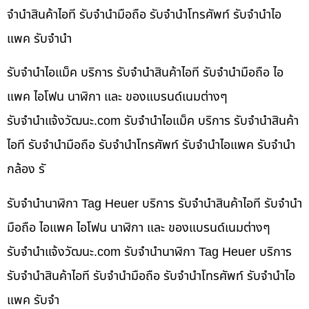
จำนำสินค้าไอที รับจำนำมือถือ รับจำนำโทรศัพท์ รับจำนำไอ
แพค รับจำนำ
รับจำนำไอแม็ค บริการ รับจำนำสินค้าไอที รับจำนำมือถือ ไอ
แพค ไอโฟน นาฬิกา และ ของแบรนด์เนมต่างๆ
รับจํานําแจ้งวัฒนะ.com รับจำนำไอแม็ค บริการ รับจำนำสินค้า
ไอที รับจำนำมือถือ รับจำนำโทรศัพท์ รับจำนำไอแพค รับจำนำ
กล้อง รั
รับจำนำนาฬิกา Tag Heuer บริการ รับจำนำสินค้าไอที รับจำนำ
มือถือ ไอแพค ไอโฟน นาฬิกา และ ของแบรนด์เนมต่างๆ
รับจํานําแจ้งวัฒนะ.com รับจำนำนาฬิกา Tag Heuer บริการ
รับจำนำสินค้าไอที รับจำนำมือถือ รับจำนำโทรศัพท์ รับจำนำไอ
แพค รับจำ