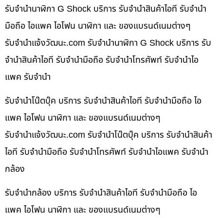
รับจำนำนาฬิกา G Shock บริการ รับจำนำสินค้าไอที รับจำนำ
มือถือ ไอแพค ไอโฟน นาฬิกา และ ของแบรนด์เนมต่างๆ
รับจํานําแจ้งวัฒนะ.com รับจำนำนาฬิกา G Shock บริการ รับ
จำนำสินค้าไอที รับจำนำมือถือ รับจำนำโทรศัพท์ รับจำนำไอ
แพค รับจำนำ
รับจำนำโน๊ตบุ๊ค บริการ รับจำนำสินค้าไอที รับจำนำมือถือ ไอ
แพค ไอโฟน นาฬิกา และ ของแบรนด์เนมต่างๆ
รับจํานําแจ้งวัฒนะ.com รับจำนำโน๊ตบุ๊ค บริการ รับจำนำสินค้า
ไอที รับจำนำมือถือ รับจำนำโทรศัพท์ รับจำนำไอแพค รับจำนำ
กล้อง
รับจำนำกล้อง บริการ รับจำนำสินค้าไอที รับจำนำมือถือ ไอ
แพค ไอโฟน นาฬิกา และ ของแบรนด์เนมต่างๆ