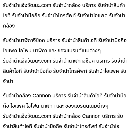
รับจํานําแจ้งวัฒนะ.com รับจำนำกล้อง บริการ รับจำนำสินค้า
ไอที รับจำนำมือถือ รับจำนำโทรศัพท์ รับจำนำไอแพค รับจำนำ
กล้อง
รับจำนำนาฬิกาจีช็อค บริการ รับจำนำสินค้าไอที รับจำนำมือถือ
ไอแพค ไอโฟน นาฬิกา และ ของแบรนด์เนมต่างๆ
รับจํานําแจ้งวัฒนะ.com รับจำนำนาฬิกาจีช็อค บริการ รับจำนำ
สินค้าไอที รับจำนำมือถือ รับจำนำโทรศัพท์ รับจำนำไอแพค รับ
จำนำ
รับจำนำกล้อง Cannon บริการ รับจำนำสินค้าไอที รับจำนำมือ
ถือ ไอแพค ไอโฟน นาฬิกา และ ของแบรนด์เนมต่างๆ
รับจํานําแจ้งวัฒนะ.com รับจำนำกล้อง Cannon บริการ รับ
จำนำสินค้าไอที รับจำนำมือถือ รับจำนำโทรศัพท์ รับจำนำไอ