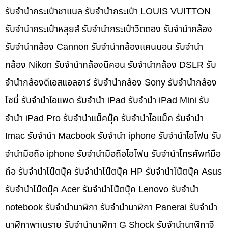
รับจำนำกระเป๋าชาแนล รับจำนำกระเป๋า LOUIS VUITTON
รับจำนำกระเป๋าหลุยส์ รับจำนำกระเป๋าวิตตอง รับจำนำกล้อง
รับจำนำกล้อง Cannon รับจำนำกล้องแคนนอน รับจำนำ
กล้อง Nikon รับจำนำกล้องนิคอน รับจำนำกล้อง DSLR รับ
จำนำกล้องดีเอสแอลอาร์ รับจำนำกล้อง Sony รับจำนำกล้อง
โซนี่ รับจำนำไอแพด รับจำนำ iPad รับจำนำ iPad Mini รับ
จำนำ iPad Pro รับจำนำแม็คบุ๊ค รับจำนำไอแม็ค รับจำนำ
Imac รับจำนำ Macbook รับจำนำ iphone รับจำนำไอโฟน รับ
จำนำมือถือ iphone รับจำนำมือถือไอโฟน รับจำนำโทรศัพท์มือ
ถือ รับจำนำโน๊ตบุ๊ค รับจำนำโน๊ตบุ๊ค HP รับจำนำโน๊ตบุ๊ค Asus
รับจำนำโน๊ตบุ๊ค Acer รับจำนำโน๊ตบุ๊ค Lenovo รับจำนำ
notebook รับจำนำนาฬิกา รับจำนำนาฬิกา Panerai รับจำนำ
นาฬิกาพาเนราย รับจำนำนาฬิกา G Shock รับจำนำนาฬิกาจี