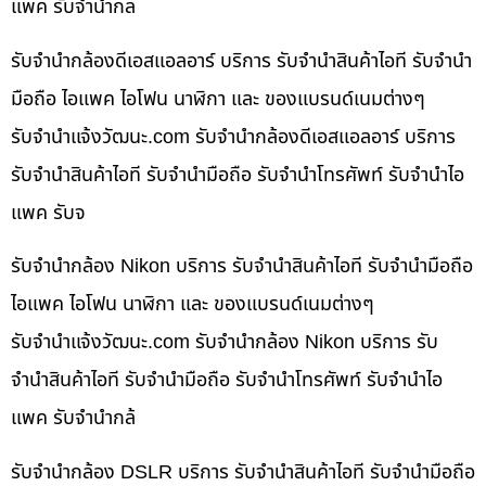
แพค รับจำนำกล
รับจำนำกล้องดีเอสแอลอาร์ บริการ รับจำนำสินค้าไอที รับจำนำ
มือถือ ไอแพค ไอโฟน นาฬิกา และ ของแบรนด์เนมต่างๆ
รับจํานําแจ้งวัฒนะ.com รับจำนำกล้องดีเอสแอลอาร์ บริการ
รับจำนำสินค้าไอที รับจำนำมือถือ รับจำนำโทรศัพท์ รับจำนำไอ
แพค รับจ
รับจำนำกล้อง Nikon บริการ รับจำนำสินค้าไอที รับจำนำมือถือ
ไอแพค ไอโฟน นาฬิกา และ ของแบรนด์เนมต่างๆ
รับจํานําแจ้งวัฒนะ.com รับจำนำกล้อง Nikon บริการ รับ
จำนำสินค้าไอที รับจำนำมือถือ รับจำนำโทรศัพท์ รับจำนำไอ
แพค รับจำนำกล้
รับจำนำกล้อง DSLR บริการ รับจำนำสินค้าไอที รับจำนำมือถือ