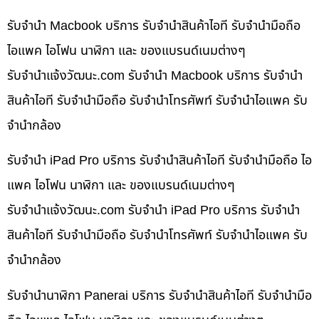
รับจำนำ Macbook บริการ รับจำนำสินค้าไอที รับจำนำมือถือ
ไอแพค ไอโฟน นาฬิกา และ ของแบรนด์เนมต่างๆ
รับจํานําแจ้งวัฒนะ.com รับจำนำ Macbook บริการ รับจำนำ
สินค้าไอที รับจำนำมือถือ รับจำนำโทรศัพท์ รับจำนำไอแพค รับ
จำนำกล้อง
รับจำนำ iPad Pro บริการ รับจำนำสินค้าไอที รับจำนำมือถือ ไอ
แพค ไอโฟน นาฬิกา และ ของแบรนด์เนมต่างๆ
รับจํานําแจ้งวัฒนะ.com รับจำนำ iPad Pro บริการ รับจำนำ
สินค้าไอที รับจำนำมือถือ รับจำนำโทรศัพท์ รับจำนำไอแพค รับ
จำนำกล้อง
รับจำนำนาฬิกา Panerai บริการ รับจำนำสินค้าไอที รับจำนำมือ