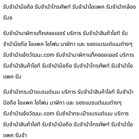
รับจำนำมือถือ รับจำนำโทรศัพท์ รับจำนำไอแพค รับจำนำกล้อง
รับจ
รับจำนำนาฬิกาแท็คฮอยเออร์ บริการ รับจำนำสินค้าไอที รับ
จำนำมือถือ ไอแพค ไอโฟน นาฬิกา และ ของแบรนด์เนมต่างๆ
รับจํานําแจ้งวัฒนะ.com รับจำนำนาฬิกาแท็คฮอยเออร์ บริการ
รับจำนำสินค้าไอที รับจำนำมือถือ รับจำนำโทรศัพท์ รับจำนำไอ
แพค รับ
รับจำนำกระเป๋าแบรนด์เนม บริการ รับจำนำสินค้าไอที รับจำนำ
มือถือ ไอแพค ไอโฟน นาฬิกา และ ของแบรนด์เนมต่างๆ
รับจํานําแจ้งวัฒนะ.com รับจำนำกระเป๋าแบรนด์เนม บริการ
รับจำนำสินค้าไอที รับจำนำมือถือ รับจำนำโทรศัพท์ รับจำนำไอ
แพค รับจำ