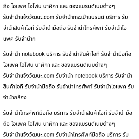
ถือ ไอแพค ไอโฟน นาฬิกา และ ของแบรนด์เนมต่างๆ
รับจํานําแจ้งวัฒนะ.com รับจำนำกระเป๋าแบรนด์ บริการ รับ
จำนำสินค้าไอที รับจำนำมือถือ รับจำนำโทรศัพท์ รับจำนำไอ
แพค รับจำนำก
รับจำนำ notebook บริการ รับจำนำสินค้าไอที รับจำนำมือถือ
ไอแพค ไอโฟน นาฬิกา และ ของแบรนด์เนมต่างๆ
รับจํานําแจ้งวัฒนะ.com รับจำนำ notebook บริการ รับจำนำ
สินค้าไอที รับจำนำมือถือ รับจำนำโทรศัพท์ รับจำนำไอแพค รับ
จำนำกล้อง
รับจำนำโทรศัพท์มือถือ บริการ รับจำนำสินค้าไอที รับจำนำมือ
ถือ ไอแพค ไอโฟน นาฬิกา และ ของแบรนด์เนมต่างๆ
รับจํานําแจ้งวัฒนะ.com รับจำนำโทรศัพท์มือถือ บริการ รับ