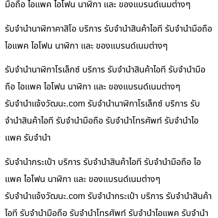
มือถือ ไอแพค ไอโฟน นาฬิกา และ ของแบรนด์เนมต่างๆ
รับจำนำนาฬิกาคาสิโอ บริการ รับจำนำสินค้าไอที รับจำนำมือถือ
ไอแพค ไอโฟน นาฬิกา และ ของแบรนด์เนมต่างๆ
รับจำนำนาฬิกาโรเล็กซ์ บริการ รับจำนำสินค้าไอที รับจำนำมือ
ถือ ไอแพค ไอโฟน นาฬิกา และ ของแบรนด์เนมต่างๆ
รับจํานําแจ้งวัฒนะ.com รับจำนำนาฬิกาโรเล็กซ์ บริการ รับ
จำนำสินค้าไอที รับจำนำมือถือ รับจำนำโทรศัพท์ รับจำนำไอ
แพค รับจำนำ
รับจำนำกระเป๋า บริการ รับจำนำสินค้าไอที รับจำนำมือถือ ไอ
แพค ไอโฟน นาฬิกา และ ของแบรนด์เนมต่างๆ
รับจํานําแจ้งวัฒนะ.com รับจำนำกระเป๋า บริการ รับจำนำสินค้า
ไอที รับจำนำมือถือ รับจำนำโทรศัพท์ รับจำนำไอแพค รับจำนำ