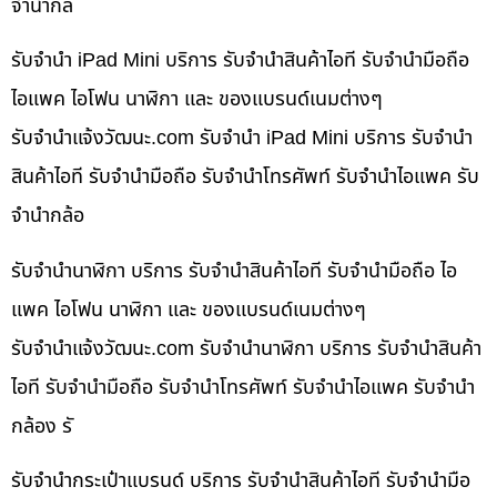
จำนำกล้
รับจำนำ iPad Mini บริการ รับจำนำสินค้าไอที รับจำนำมือถือ
ไอแพค ไอโฟน นาฬิกา และ ของแบรนด์เนมต่างๆ
รับจํานําแจ้งวัฒนะ.com รับจำนำ iPad Mini บริการ รับจำนำ
สินค้าไอที รับจำนำมือถือ รับจำนำโทรศัพท์ รับจำนำไอแพค รับ
จำนำกล้อ
รับจำนำนาฬิกา บริการ รับจำนำสินค้าไอที รับจำนำมือถือ ไอ
แพค ไอโฟน นาฬิกา และ ของแบรนด์เนมต่างๆ
รับจํานําแจ้งวัฒนะ.com รับจำนำนาฬิกา บริการ รับจำนำสินค้า
ไอที รับจำนำมือถือ รับจำนำโทรศัพท์ รับจำนำไอแพค รับจำนำ
กล้อง รั
รับจำนำกระเป๋าแบรนด์ บริการ รับจำนำสินค้าไอที รับจำนำมือ