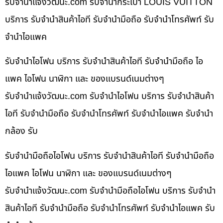
รับจํานําแจ้งวัฒนะ.com รับจำนำกระเป๋า LOUIS VUITTON
บริการ รับจำนำสินค้าไอที รับจำนำมือถือ รับจำนำโทรศัพท์ รับ
จำนำไอแพค
รับจำนำไอโฟน บริการ รับจำนำสินค้าไอที รับจำนำมือถือ ไอ
แพค ไอโฟน นาฬิกา และ ของแบรนด์เนมต่างๆ
รับจํานําแจ้งวัฒนะ.com รับจำนำไอโฟน บริการ รับจำนำสินค้า
ไอที รับจำนำมือถือ รับจำนำโทรศัพท์ รับจำนำไอแพค รับจำนำ
กล้อง รับ
รับจำนำมือถือไอโฟน บริการ รับจำนำสินค้าไอที รับจำนำมือถือ
ไอแพค ไอโฟน นาฬิกา และ ของแบรนด์เนมต่างๆ
รับจํานําแจ้งวัฒนะ.com รับจำนำมือถือไอโฟน บริการ รับจำนำ
สินค้าไอที รับจำนำมือถือ รับจำนำโทรศัพท์ รับจำนำไอแพค รับ