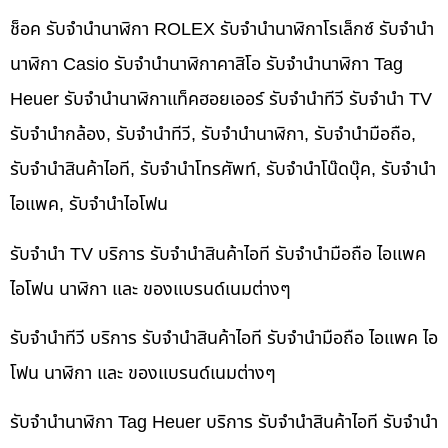
ช็อค รับจำนำนาฬิกา ROLEX รับจำนำนาฬิกาโรเล็กซ์ รับจำนำ
นาฬิกา Casio รับจำนำนาฬิกาคาสิโอ รับจำนำนาฬิกา Tag
Heuer รับจำนำนาฬิกาแท็คฮอยเออร์ รับจำนำทีวี รับจำนำ TV
รับจำนำกล้อง, รับจำนำทีวี, รับจำนำนาฬิกา, รับจำนำมือถือ,
รับจำนำสินค้าไอที, รับจำนำโทรศัพท์, รับจำนำโน๊ดบุ๊ค, รับจำนำ
ไอแพค, รับจำนำไอโฟน
รับจำนำ TV บริการ รับจำนำสินค้าไอที รับจำนำมือถือ ไอแพค
ไอโฟน นาฬิกา และ ของแบรนด์เนมต่างๆ
รับจำนำทีวี บริการ รับจำนำสินค้าไอที รับจำนำมือถือ ไอแพค ไอ
โฟน นาฬิกา และ ของแบรนด์เนมต่างๆ
รับจำนำนาฬิกา Tag Heuer บริการ รับจำนำสินค้าไอที รับจำนำ