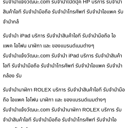
รับจํานําแจ้งวัฒนะ.com รับจำนำโน๊ตบุ๊ค HP บริการ รับจำนำ
สินค้าไอที รับจำนำมือถือ รับจำนำโทรศัพท์ รับจำนำไอแพค รับ
จำนำกล้
รับจำนำ iPad บริการ รับจำนำสินค้าไอที รับจำนำมือถือ ไอ
แพค ไอโฟน นาฬิกา และ ของแบรนด์เนมต่างๆ
รับจํานําแจ้งวัฒนะ.com รับจำนำ iPad บริการ รับจำนำสินค้า
ไอที รับจำนำมือถือ รับจำนำโทรศัพท์ รับจำนำไอแพค รับจำนำ
กล้อง รับ
รับจำนำนาฬิกา ROLEX บริการ รับจำนำสินค้าไอที รับจำนำมือ
ถือ ไอแพค ไอโฟน นาฬิกา และ ของแบรนด์เนมต่างๆ
รับจํานําแจ้งวัฒนะ.com รับจำนำนาฬิกา ROLEX บริการ รับ
จำนำสินค้าไอที รับจำนำมือถือ รับจำนำโทรศัพท์ รับจำนำไอ