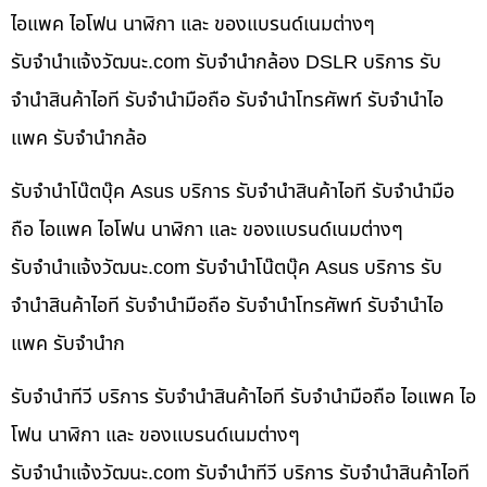
ไอแพค ไอโฟน นาฬิกา และ ของแบรนด์เนมต่างๆ
รับจํานําแจ้งวัฒนะ.com รับจำนำกล้อง DSLR บริการ รับ
จำนำสินค้าไอที รับจำนำมือถือ รับจำนำโทรศัพท์ รับจำนำไอ
แพค รับจำนำกล้อ
รับจำนำโน๊ตบุ๊ค Asus บริการ รับจำนำสินค้าไอที รับจำนำมือ
ถือ ไอแพค ไอโฟน นาฬิกา และ ของแบรนด์เนมต่างๆ
รับจํานําแจ้งวัฒนะ.com รับจำนำโน๊ตบุ๊ค Asus บริการ รับ
จำนำสินค้าไอที รับจำนำมือถือ รับจำนำโทรศัพท์ รับจำนำไอ
แพค รับจำนำก
รับจำนำทีวี บริการ รับจำนำสินค้าไอที รับจำนำมือถือ ไอแพค ไอ
โฟน นาฬิกา และ ของแบรนด์เนมต่างๆ
รับจํานําแจ้งวัฒนะ.com รับจำนำทีวี บริการ รับจำนำสินค้าไอที