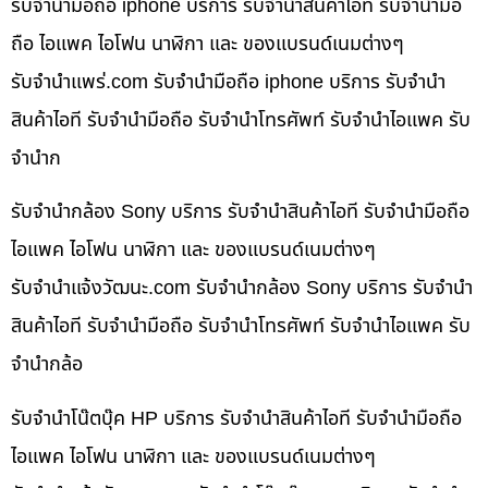
รับจำนำมือถือ iphone บริการ รับจำนำสินค้าไอที รับจำนำมือ
ถือ ไอแพค ไอโฟน นาฬิกา และ ของแบรนด์เนมต่างๆ
รับจํานําแพร่.com รับจำนำมือถือ iphone บริการ รับจำนำ
สินค้าไอที รับจำนำมือถือ รับจำนำโทรศัพท์ รับจำนำไอแพค รับ
จำนำก
รับจำนำกล้อง Sony บริการ รับจำนำสินค้าไอที รับจำนำมือถือ
ไอแพค ไอโฟน นาฬิกา และ ของแบรนด์เนมต่างๆ
รับจํานําแจ้งวัฒนะ.com รับจำนำกล้อง Sony บริการ รับจำนำ
สินค้าไอที รับจำนำมือถือ รับจำนำโทรศัพท์ รับจำนำไอแพค รับ
จำนำกล้อ
รับจำนำโน๊ตบุ๊ค HP บริการ รับจำนำสินค้าไอที รับจำนำมือถือ
ไอแพค ไอโฟน นาฬิกา และ ของแบรนด์เนมต่างๆ