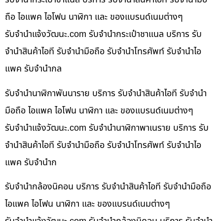
ถือ ไอแพค ไอโฟน นาฬิกา และ ของแบรนด์เนมต่างๆ
รับจํานําแจ้งวัฒนะ.com รับจำนำกระเป๋าชาแนล บริการ รับ
จำนำสินค้าไอที รับจำนำมือถือ รับจำนำโทรศัพท์ รับจำนำไอ
แพค รับจำนำกล
รับจำนำนาฬิกาพันนาราย บริการ รับจำนำสินค้าไอที รับจำนำ
มือถือ ไอแพค ไอโฟน นาฬิกา และ ของแบรนด์เนมต่างๆ
รับจํานําแจ้งวัฒนะ.com รับจำนำนาฬิกาพาเนราย บริการ รับ
จำนำสินค้าไอที รับจำนำมือถือ รับจำนำโทรศัพท์ รับจำนำไอ
แพค รับจำนำก
รับจำนำกล้องนิคอน บริการ รับจำนำสินค้าไอที รับจำนำมือถือ
ไอแพค ไอโฟน นาฬิกา และ ของแบรนด์เนมต่างๆ