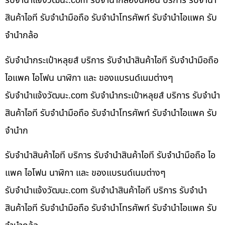
รับจํานําแจ้งวัฒนะ.com รับจำนำกล้องนิคอน บริการ รับจำนำ
สินค้าไอที รับจำนำมือถือ รับจำนำโทรศัพท์ รับจำนำไอแพค รับ
จำนำกล้อ
รับจำนำกระเป๋าหลุยส์ บริการ รับจำนำสินค้าไอที รับจำนำมือถือ
ไอแพค ไอโฟน นาฬิกา และ ของแบรนด์เนมต่างๆ
รับจํานําแจ้งวัฒนะ.com รับจำนำกระเป๋าหลุยส์ บริการ รับจำนำ
สินค้าไอที รับจำนำมือถือ รับจำนำโทรศัพท์ รับจำนำไอแพค รับ
จำนำก
รับจำนำสินค้าไอที บริการ รับจำนำสินค้าไอที รับจำนำมือถือ ไอ
แพค ไอโฟน นาฬิกา และ ของแบรนด์เนมต่างๆ
รับจํานําแจ้งวัฒนะ.com รับจำนำสินค้าไอที บริการ รับจำนำ
สินค้าไอที รับจำนำมือถือ รับจำนำโทรศัพท์ รับจำนำไอแพค รับ