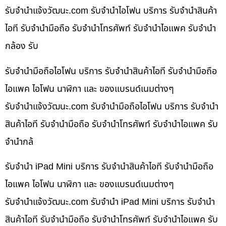
รับจํานําแจ้งวัฒนะ.com รับจำนำไอโฟน บริการ รับจำนำสินค้า
ไอที รับจำนำมือถือ รับจำนำโทรศัพท์ รับจำนำไอแพค รับจำนำ
กล้อง รับ
รับจำนำมือถือไอโฟน บริการ รับจำนำสินค้าไอที รับจำนำมือถือ
ไอแพค ไอโฟน นาฬิกา และ ของแบรนด์เนมต่างๆ
รับจํานําแจ้งวัฒนะ.com รับจำนำมือถือไอโฟน บริการ รับจำนำ
สินค้าไอที รับจำนำมือถือ รับจำนำโทรศัพท์ รับจำนำไอแพค รับ
จำนำกล้
รับจำนำ iPad Mini บริการ รับจำนำสินค้าไอที รับจำนำมือถือ
ไอแพค ไอโฟน นาฬิกา และ ของแบรนด์เนมต่างๆ
รับจํานําแจ้งวัฒนะ.com รับจำนำ iPad Mini บริการ รับจำนำ
สินค้าไอที รับจำนำมือถือ รับจำนำโทรศัพท์ รับจำนำไอแพค รับ