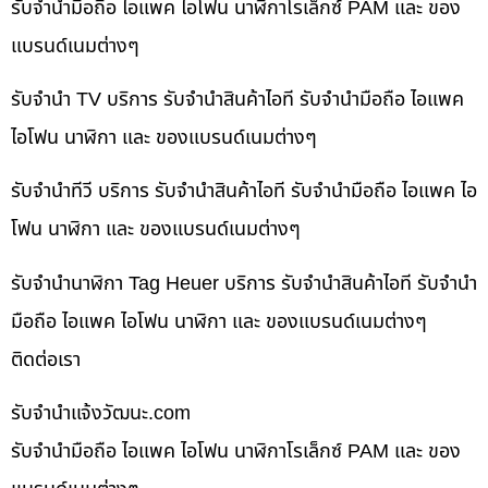
รับจำนำมือถือ ไอแพค ไอโฟน นาฬิกาโรเล็กซ์ PAM และ ของ
แบรนด์เนมต่างๆ
รับจำนำ TV บริการ รับจำนำสินค้าไอที รับจำนำมือถือ ไอแพค
ไอโฟน นาฬิกา และ ของแบรนด์เนมต่างๆ
รับจำนำทีวี บริการ รับจำนำสินค้าไอที รับจำนำมือถือ ไอแพค ไอ
โฟน นาฬิกา และ ของแบรนด์เนมต่างๆ
รับจำนำนาฬิกา Tag Heuer บริการ รับจำนำสินค้าไอที รับจำนำ
มือถือ ไอแพค ไอโฟน นาฬิกา และ ของแบรนด์เนมต่างๆ
ติดต่อเรา
รับจํานําแจ้งวัฒนะ.com
รับจำนำมือถือ ไอแพค ไอโฟน นาฬิกาโรเล็กซ์ PAM และ ของ