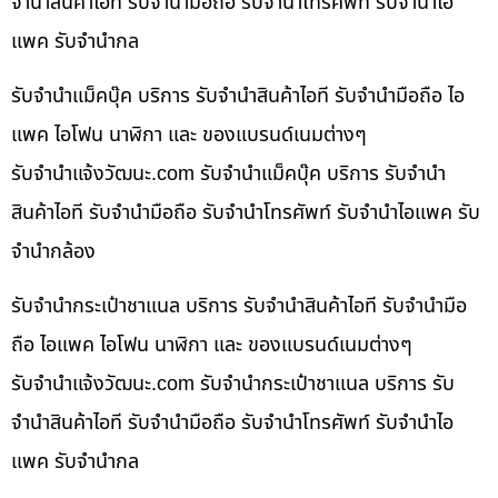
จำนำสินค้าไอที รับจำนำมือถือ รับจำนำโทรศัพท์ รับจำนำไอ
แพค รับจำนำกล
รับจำนำแม็คบุ๊ค บริการ รับจำนำสินค้าไอที รับจำนำมือถือ ไอ
แพค ไอโฟน นาฬิกา และ ของแบรนด์เนมต่างๆ
รับจํานําแจ้งวัฒนะ.com รับจำนำแม็คบุ๊ค บริการ รับจำนำ
สินค้าไอที รับจำนำมือถือ รับจำนำโทรศัพท์ รับจำนำไอแพค รับ
จำนำกล้อง
รับจำนำกระเป๋าชาแนล บริการ รับจำนำสินค้าไอที รับจำนำมือ
ถือ ไอแพค ไอโฟน นาฬิกา และ ของแบรนด์เนมต่างๆ
รับจํานําแจ้งวัฒนะ.com รับจำนำกระเป๋าชาแนล บริการ รับ
จำนำสินค้าไอที รับจำนำมือถือ รับจำนำโทรศัพท์ รับจำนำไอ
แพค รับจำนำกล