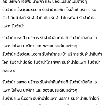
ถือ ไอแพค ไอโฟน นาฬิกา และ ของแบรนด์เนมต่างๆ
รับจํานําแจ้งวัฒนะ.com รับจำนำนาฬิกาโรเล็กซ์ บริการ รับ
จำนำสินค้าไอที รับจำนำมือถือ รับจำนำโทรศัพท์ รับจำนำไอ
แพค รับจำนำ
รับจำนำกระเป๋า บริการ รับจำนำสินค้าไอที รับจำนำมือถือ ไอ
แพค ไอโฟน นาฬิกา และ ของแบรนด์เนมต่างๆ
รับจํานําแจ้งวัฒนะ.com รับจำนำกระเป๋า บริการ รับจำนำสินค้า
ไอที รับจำนำมือถือ รับจำนำโทรศัพท์ รับจำนำไอแพค รับจำนำ
กล้อง ร
รับจำนำไอแพด บริการ รับจำนำสินค้าไอที รับจำนำมือถือ ไอ
แพค ไอโฟน นาฬิกา และ ของแบรนด์เนมต่างๆ
รับจํานําแพร่.com รับจำนำไอแพด บริการ รับจำนำสินค้าไอที