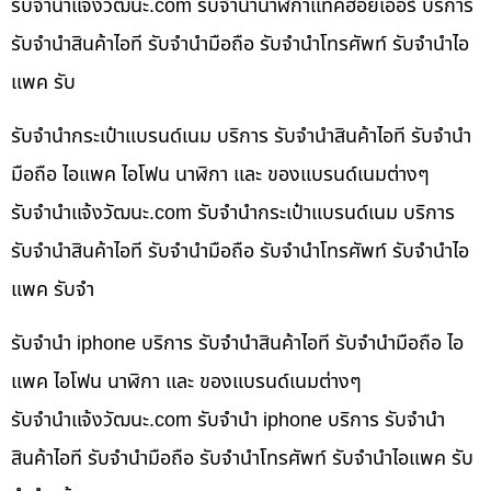
รับจํานําแจ้งวัฒนะ.com รับจำนำนาฬิกาแท็คฮอยเออร์ บริการ
รับจำนำสินค้าไอที รับจำนำมือถือ รับจำนำโทรศัพท์ รับจำนำไอ
แพค รับ
รับจำนำกระเป๋าแบรนด์เนม บริการ รับจำนำสินค้าไอที รับจำนำ
มือถือ ไอแพค ไอโฟน นาฬิกา และ ของแบรนด์เนมต่างๆ
รับจํานําแจ้งวัฒนะ.com รับจำนำกระเป๋าแบรนด์เนม บริการ
รับจำนำสินค้าไอที รับจำนำมือถือ รับจำนำโทรศัพท์ รับจำนำไอ
แพค รับจำ
รับจำนำ iphone บริการ รับจำนำสินค้าไอที รับจำนำมือถือ ไอ
แพค ไอโฟน นาฬิกา และ ของแบรนด์เนมต่างๆ
รับจํานําแจ้งวัฒนะ.com รับจำนำ iphone บริการ รับจำนำ
สินค้าไอที รับจำนำมือถือ รับจำนำโทรศัพท์ รับจำนำไอแพค รับ