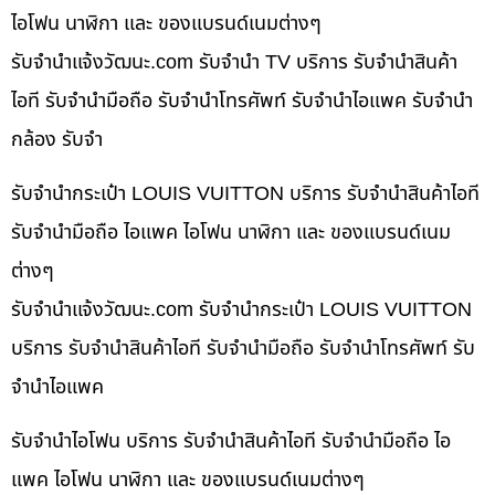
ไอโฟน นาฬิกา และ ของแบรนด์เนมต่างๆ
รับจํานําแจ้งวัฒนะ.com รับจำนำ TV บริการ รับจำนำสินค้า
ไอที รับจำนำมือถือ รับจำนำโทรศัพท์ รับจำนำไอแพค รับจำนำ
กล้อง รับจำ
รับจำนำกระเป๋า LOUIS VUITTON บริการ รับจำนำสินค้าไอที
รับจำนำมือถือ ไอแพค ไอโฟน นาฬิกา และ ของแบรนด์เนม
ต่างๆ
รับจํานําแจ้งวัฒนะ.com รับจำนำกระเป๋า LOUIS VUITTON
บริการ รับจำนำสินค้าไอที รับจำนำมือถือ รับจำนำโทรศัพท์ รับ
จำนำไอแพค
รับจำนำไอโฟน บริการ รับจำนำสินค้าไอที รับจำนำมือถือ ไอ
แพค ไอโฟน นาฬิกา และ ของแบรนด์เนมต่างๆ