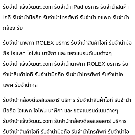
รับจํานําแจ้งวัฒนะ.com รับจำนำ iPad บริการ รับจำนำสินค้า
ไอที รับจำนำมือถือ รับจำนำโทรศัพท์ รับจำนำไอแพค รับจำนำ
กล้อง รับ
รับจำนำนาฬิกา ROLEX บริการ รับจำนำสินค้าไอที รับจำนำมือ
ถือ ไอแพค ไอโฟน นาฬิกา และ ของแบรนด์เนมต่างๆ
รับจํานําแจ้งวัฒนะ.com รับจำนำนาฬิกา ROLEX บริการ รับ
จำนำสินค้าไอที รับจำนำมือถือ รับจำนำโทรศัพท์ รับจำนำไอ
แพค รับจำนำกล
รับจำนำกล้องดีเอสแอลอาร์ บริการ รับจำนำสินค้าไอที รับจำนำ
มือถือ ไอแพค ไอโฟน นาฬิกา และ ของแบรนด์เนมต่างๆ
รับจํานําแจ้งวัฒนะ.com รับจำนำกล้องดีเอสแอลอาร์ บริการ
รับจำนำสินค้าไอที รับจำนำมือถือ รับจำนำโทรศัพท์ รับจำนำไอ