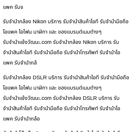
แพค รับจ
รับจำนำกล้อง Nikon บริการ รับจำนำสินค้าไอที รับจำนำมือถือ
ไอแพค ไอโฟน นาฬิกา และ ของแบรนด์เนมต่างๆ
รับจํานําแจ้งวัฒนะ.com รับจำนำกล้อง Nikon บริการ รับ
จำนำสินค้าไอที รับจำนำมือถือ รับจำนำโทรศัพท์ รับจำนำไอ
แพค รับจำนำกล้
รับจำนำกล้อง DSLR บริการ รับจำนำสินค้าไอที รับจำนำมือถือ
ไอแพค ไอโฟน นาฬิกา และ ของแบรนด์เนมต่างๆ
รับจํานําแจ้งวัฒนะ.com รับจำนำกล้อง DSLR บริการ รับ
จำนำสินค้าไอที รับจำนำมือถือ รับจำนำโทรศัพท์ รับจำนำไอ
แพค รับจำนำกล้อ