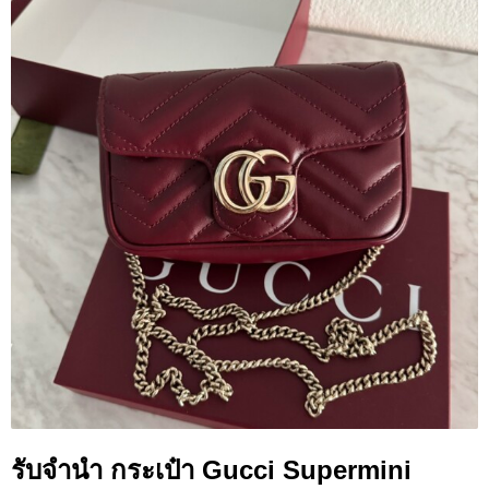
รับจำนำ กระเป๋า Gucci Supermini