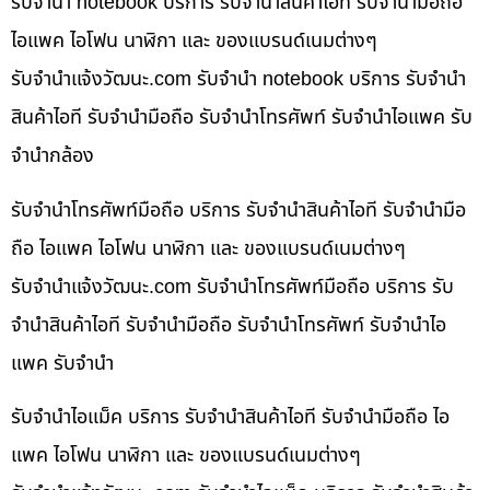
รับจำนำ notebook บริการ รับจำนำสินค้าไอที รับจำนำมือถือ
ไอแพค ไอโฟน นาฬิกา และ ของแบรนด์เนมต่างๆ
รับจํานําแจ้งวัฒนะ.com รับจำนำ notebook บริการ รับจำนำ
สินค้าไอที รับจำนำมือถือ รับจำนำโทรศัพท์ รับจำนำไอแพค รับ
จำนำกล้อง
รับจำนำโทรศัพท์มือถือ บริการ รับจำนำสินค้าไอที รับจำนำมือ
ถือ ไอแพค ไอโฟน นาฬิกา และ ของแบรนด์เนมต่างๆ
รับจํานําแจ้งวัฒนะ.com รับจำนำโทรศัพท์มือถือ บริการ รับ
จำนำสินค้าไอที รับจำนำมือถือ รับจำนำโทรศัพท์ รับจำนำไอ
แพค รับจำนำ
รับจำนำไอแม็ค บริการ รับจำนำสินค้าไอที รับจำนำมือถือ ไอ
แพค ไอโฟน นาฬิกา และ ของแบรนด์เนมต่างๆ