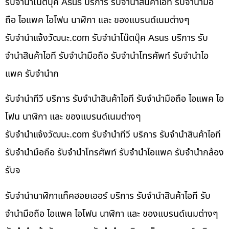
รับจำนำโน๊ตบุ๊ค Asus บริการ รับจำนำสินค้าไอที รับจำนำมือ
ถือ ไอแพค ไอโฟน นาฬิกา และ ของแบรนด์เนมต่างๆ
รับจํานําแจ้งวัฒนะ.com รับจำนำโน๊ตบุ๊ค Asus บริการ รับ
จำนำสินค้าไอที รับจำนำมือถือ รับจำนำโทรศัพท์ รับจำนำไอ
แพค รับจำนำก
รับจำนำทีวี บริการ รับจำนำสินค้าไอที รับจำนำมือถือ ไอแพค ไอ
โฟน นาฬิกา และ ของแบรนด์เนมต่างๆ
รับจํานําแจ้งวัฒนะ.com รับจำนำทีวี บริการ รับจำนำสินค้าไอที
รับจำนำมือถือ รับจำนำโทรศัพท์ รับจำนำไอแพค รับจำนำกล้อง
รับจ
รับจำนำนาฬิกาแท็คฮอยเออร์ บริการ รับจำนำสินค้าไอที รับ
จำนำมือถือ ไอแพค ไอโฟน นาฬิกา และ ของแบรนด์เนมต่างๆ