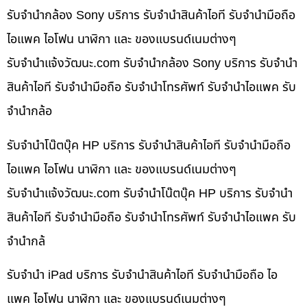
รับจำนำกล้อง Sony บริการ รับจำนำสินค้าไอที รับจำนำมือถือ
ไอแพค ไอโฟน นาฬิกา และ ของแบรนด์เนมต่างๆ
รับจํานําแจ้งวัฒนะ.com รับจำนำกล้อง Sony บริการ รับจำนำ
สินค้าไอที รับจำนำมือถือ รับจำนำโทรศัพท์ รับจำนำไอแพค รับ
จำนำกล้อ
รับจำนำโน๊ตบุ๊ค HP บริการ รับจำนำสินค้าไอที รับจำนำมือถือ
ไอแพค ไอโฟน นาฬิกา และ ของแบรนด์เนมต่างๆ
รับจํานําแจ้งวัฒนะ.com รับจำนำโน๊ตบุ๊ค HP บริการ รับจำนำ
สินค้าไอที รับจำนำมือถือ รับจำนำโทรศัพท์ รับจำนำไอแพค รับ
จำนำกล้
รับจำนำ iPad บริการ รับจำนำสินค้าไอที รับจำนำมือถือ ไอ
แพค ไอโฟน นาฬิกา และ ของแบรนด์เนมต่างๆ