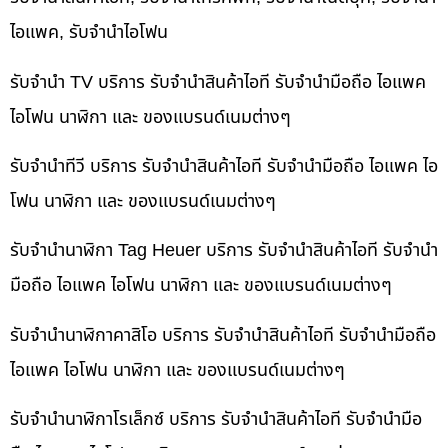
ไอแพค, รับจำนำไอโฟน
รับจำนำ TV บริการ รับจำนำสินค้าไอที รับจำนำมือถือ ไอแพค
ไอโฟน นาฬิกา และ ของแบรนด์เนมต่างๆ
รับจำนำทีวี บริการ รับจำนำสินค้าไอที รับจำนำมือถือ ไอแพค ไอ
โฟน นาฬิกา และ ของแบรนด์เนมต่างๆ
รับจำนำนาฬิกา Tag Heuer บริการ รับจำนำสินค้าไอที รับจำนำ
มือถือ ไอแพค ไอโฟน นาฬิกา และ ของแบรนด์เนมต่างๆ
รับจำนำนาฬิกาคาสิโอ บริการ รับจำนำสินค้าไอที รับจำนำมือถือ
ไอแพค ไอโฟน นาฬิกา และ ของแบรนด์เนมต่างๆ
รับจำนำนาฬิกาโรเล็กซ์ บริการ รับจำนำสินค้าไอที รับจำนำมือ