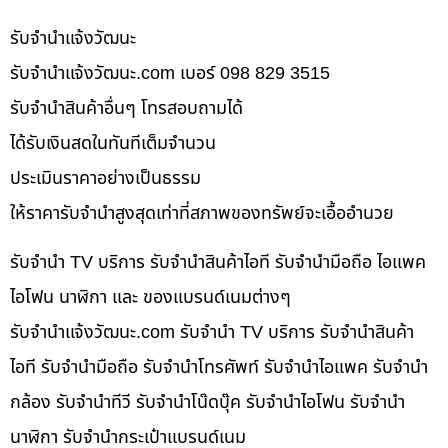
รับจํานําแจ้งวัฒนะ
รับจํานําแจ้งวัฒนะ.com เบอร์ 098 829 3515
รับจำนำสินค้าอื่นๆ โทรสอบถามได้
ได้รับเงินสดในทันทีเต็มจำนวน
ประเมินราคาอย่างเป็นธรรม
ให้ราคารับจำนำสูงสุดเท่าที่สภาพของทรัพย์จะเอื้ออำนวย
รับจำนำ TV บริการ รับจำนำสินค้าไอที รับจำนำมือถือ ไอแพค
ไอโฟน นาฬิกา และ ของแบรนด์เนมต่างๆ
รับจํานําแจ้งวัฒนะ.com รับจำนำ TV บริการ รับจำนำสินค้า
ไอที รับจำนำมือถือ รับจำนำโทรศัพท์ รับจำนำไอแพค รับจำนำ
กล้อง รับจำนำทีวี รับจำนำโน๊ดบุ๊ค รับจำนำไอโฟน รับจำนำ
นาฬิกา รับจำนำกระเป๋าแบรนด์เนม