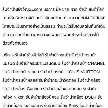
รับจํานําแจ้งวัฒนะ.com บริการ ซื้อ-ขาย-ฝาก-จำนำ สินค้าไอที
โดยให้บริการทางด้านการเงินแก่ท่าน ด้วยความเข้าใจ ให้เกียรติ
โดยประเมินราคาอย่างเป็นธรรม ท่านจะได้รับเงินสดในทันทีเต็ม
จำนวน และ ท่านสามารถวางแผนการผ่อนชำระค่าบริการได้
ด้วยตัวท่านเอง
บริการ รับจำนำสินค้าไอที รับจำนำกระเป๋า รับจำนำกระเป๋า
แบรนด์ รับจำนำกระเป๋าแบรนด์เนม รับจำนำกระเป๋า CHANEL
รับจำนำกระเป๋าชาแนล รับจำนำกระเป๋า LOUIS VUITTON
รับจำนำกระเป๋าหลุยส์ รับจำนำกระเป๋าวิตตอง รับจำนำกล้อง
รับจำนำกล้อง Cannon รับจำนำกล้องแคนนอน รับจำนำ
กล้อง Nikon รับจำนำกล้องนิคอน รับจำนำกล้อง DSLR รับ
จำนำกล้องดีเอสแอลอาร์ รับจำนำกล้อง Sony รับจำนำกล้อง