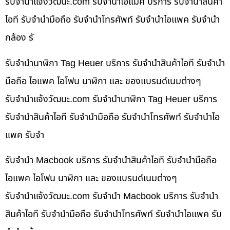
รับจํานําแจ้งวัฒนะ.com รับจำนำไอแม็ค บริการ รับจำนำสินค้า
ไอที รับจำนำมือถือ รับจำนำโทรศัพท์ รับจำนำไอแพค รับจำนำ
กล้อง รั
รับจำนำนาฬิกา Tag Heuer บริการ รับจำนำสินค้าไอที รับจำนำ
มือถือ ไอแพค ไอโฟน นาฬิกา และ ของแบรนด์เนมต่างๆ
รับจํานําแจ้งวัฒนะ.com รับจำนำนาฬิกา Tag Heuer บริการ
รับจำนำสินค้าไอที รับจำนำมือถือ รับจำนำโทรศัพท์ รับจำนำไอ
แพค รับจำ
รับจำนำ Macbook บริการ รับจำนำสินค้าไอที รับจำนำมือถือ
ไอแพค ไอโฟน นาฬิกา และ ของแบรนด์เนมต่างๆ
รับจํานําแจ้งวัฒนะ.com รับจำนำ Macbook บริการ รับจำนำ
สินค้าไอที รับจำนำมือถือ รับจำนำโทรศัพท์ รับจำนำไอแพค รับ