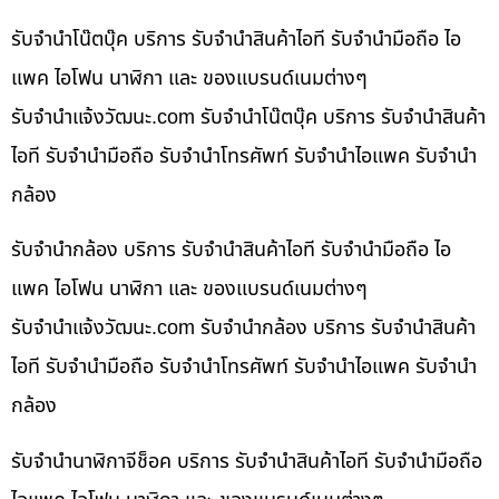
รับจำนำโน๊ตบุ๊ค บริการ รับจำนำสินค้าไอที รับจำนำมือถือ ไอ
แพค ไอโฟน นาฬิกา และ ของแบรนด์เนมต่างๆ
รับจํานําแจ้งวัฒนะ.com รับจำนำโน๊ตบุ๊ค บริการ รับจำนำสินค้า
ไอที รับจำนำมือถือ รับจำนำโทรศัพท์ รับจำนำไอแพค รับจำนำ
กล้อง
รับจำนำกล้อง บริการ รับจำนำสินค้าไอที รับจำนำมือถือ ไอ
แพค ไอโฟน นาฬิกา และ ของแบรนด์เนมต่างๆ
รับจํานําแจ้งวัฒนะ.com รับจำนำกล้อง บริการ รับจำนำสินค้า
ไอที รับจำนำมือถือ รับจำนำโทรศัพท์ รับจำนำไอแพค รับจำนำ
กล้อง
รับจำนำนาฬิกาจีช็อค บริการ รับจำนำสินค้าไอที รับจำนำมือถือ