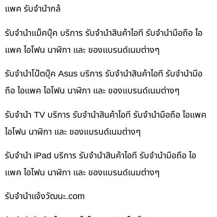
แพค รับจำนำกล้
รับจำนำแม็คบุ๊ค บริการ รับจำนำสินค้าไอที รับจำนำมือถือ ไอ
แพค ไอโฟน นาฬิกา และ ของแบรนด์เนมต่างๆ
รับจำนำโน๊ตบุ๊ค Asus บริการ รับจำนำสินค้าไอที รับจำนำมือ
ถือ ไอแพค ไอโฟน นาฬิกา และ ของแบรนด์เนมต่างๆ
รับจำนำ TV บริการ รับจำนำสินค้าไอที รับจำนำมือถือ ไอแพค
ไอโฟน นาฬิกา และ ของแบรนด์เนมต่างๆ
รับจำนำ iPad บริการ รับจำนำสินค้าไอที รับจำนำมือถือ ไอ
แพค ไอโฟน นาฬิกา และ ของแบรนด์เนมต่างๆ
รับจํานําแจ้งวัฒนะ.com