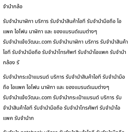
จำนำกล้อ
รับจำนำนาฬิกา บริการ รับจำนำสินค้าไอที รับจำนำมือถือ ไอ
แพค ไอโฟน นาฬิกา และ ของแบรนด์เนมต่างๆ
รับจํานําแจ้งวัฒนะ.com รับจำนำนาฬิกา บริการ รับจำนำสินค้า
ไอที รับจำนำมือถือ รับจำนำโทรศัพท์ รับจำนำไอแพค รับจำนำ
กล้อง รั
รับจำนำกระเป๋าแบรนด์ บริการ รับจำนำสินค้าไอที รับจำนำมือ
ถือ ไอแพค ไอโฟน นาฬิกา และ ของแบรนด์เนมต่างๆ
รับจํานําแจ้งวัฒนะ.com รับจำนำกระเป๋าแบรนด์ บริการ รับ
จำนำสินค้าไอที รับจำนำมือถือ รับจำนำโทรศัพท์ รับจำนำไอ
แพค รับจำนำก