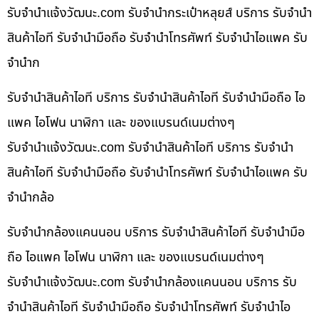
รับจํานําแจ้งวัฒนะ.com รับจำนำกระเป๋าหลุยส์ บริการ รับจำนำ
สินค้าไอที รับจำนำมือถือ รับจำนำโทรศัพท์ รับจำนำไอแพค รับ
จำนำก
รับจำนำสินค้าไอที บริการ รับจำนำสินค้าไอที รับจำนำมือถือ ไอ
แพค ไอโฟน นาฬิกา และ ของแบรนด์เนมต่างๆ
รับจํานําแจ้งวัฒนะ.com รับจำนำสินค้าไอที บริการ รับจำนำ
สินค้าไอที รับจำนำมือถือ รับจำนำโทรศัพท์ รับจำนำไอแพค รับ
จำนำกล้อ
รับจำนำกล้องแคนนอน บริการ รับจำนำสินค้าไอที รับจำนำมือ
ถือ ไอแพค ไอโฟน นาฬิกา และ ของแบรนด์เนมต่างๆ
รับจํานําแจ้งวัฒนะ.com รับจำนำกล้องแคนนอน บริการ รับ
จำนำสินค้าไอที รับจำนำมือถือ รับจำนำโทรศัพท์ รับจำนำไอ