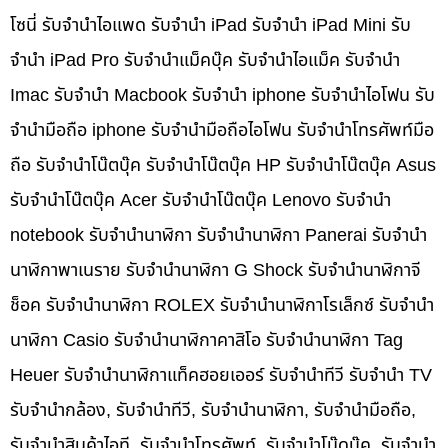
โซนี่ รับจำนำไอแพด รับจำนำ iPad รับจำนำ iPad Mini รับ
จำนำ iPad Pro รับจำนำแม็คบุ๊ค รับจำนำไอแม็ค รับจำนำ
Imac รับจำนำ Macbook รับจำนำ iphone รับจำนำไอโฟน รับ
จำนำมือถือ iphone รับจำนำมือถือไอโฟน รับจำนำโทรศัพท์มือ
ถือ รับจำนำโน๊ตบุ๊ค รับจำนำโน๊ตบุ๊ค HP รับจำนำโน๊ตบุ๊ค Asus
รับจำนำโน๊ตบุ๊ค Acer รับจำนำโน๊ตบุ๊ค Lenovo รับจำนำ
notebook รับจำนำนาฬิกา รับจำนำนาฬิกา Panerai รับจำนำ
นาฬิกาพาเนราย รับจำนำนาฬิกา G Shock รับจำนำนาฬิกาจี
ช็อค รับจำนำนาฬิกา ROLEX รับจำนำนาฬิกาโรเล็กซ์ รับจำนำ
นาฬิกา Casio รับจำนำนาฬิกาคาสิโอ รับจำนำนาฬิกา Tag
Heuer รับจำนำนาฬิกาแท็คฮอยเออร์ รับจำนำทีวี รับจำนำ TV
รับจำนำกล้อง, รับจำนำทีวี, รับจำนำนาฬิกา, รับจำนำมือถือ,
รับจำนำสินค้าไอที, รับจำนำโทรศัพท์, รับจำนำโน๊ดบุ๊ค, รับจำนำ