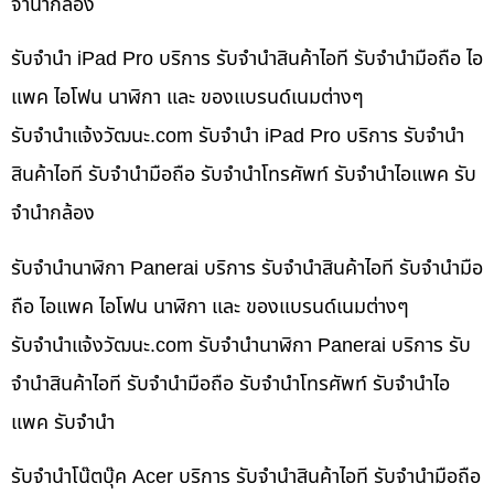
จำนำกล้อง
รับจำนำ iPad Pro บริการ รับจำนำสินค้าไอที รับจำนำมือถือ ไอ
แพค ไอโฟน นาฬิกา และ ของแบรนด์เนมต่างๆ
รับจํานําแจ้งวัฒนะ.com รับจำนำ iPad Pro บริการ รับจำนำ
สินค้าไอที รับจำนำมือถือ รับจำนำโทรศัพท์ รับจำนำไอแพค รับ
จำนำกล้อง
รับจำนำนาฬิกา Panerai บริการ รับจำนำสินค้าไอที รับจำนำมือ
ถือ ไอแพค ไอโฟน นาฬิกา และ ของแบรนด์เนมต่างๆ
รับจํานําแจ้งวัฒนะ.com รับจำนำนาฬิกา Panerai บริการ รับ
จำนำสินค้าไอที รับจำนำมือถือ รับจำนำโทรศัพท์ รับจำนำไอ
แพค รับจำนำ
รับจำนำโน๊ตบุ๊ค Acer บริการ รับจำนำสินค้าไอที รับจำนำมือถือ