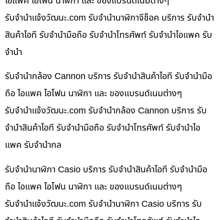
ไอแพค ไอโฟน นาฬิกา และ ของแบรนด์เนมต่างๆ
รับจํานําแจ้งวัฒนะ.com รับจำนำนาฬิกาจีช็อค บริการ รับจำนำ
สินค้าไอที รับจำนำมือถือ รับจำนำโทรศัพท์ รับจำนำไอแพค รับ
จำนำ
รับจำนำกล้อง Cannon บริการ รับจำนำสินค้าไอที รับจำนำมือ
ถือ ไอแพค ไอโฟน นาฬิกา และ ของแบรนด์เนมต่างๆ
รับจํานําแจ้งวัฒนะ.com รับจำนำกล้อง Cannon บริการ รับ
จำนำสินค้าไอที รับจำนำมือถือ รับจำนำโทรศัพท์ รับจำนำไอ
แพค รับจำนำกล
รับจำนำนาฬิกา Casio บริการ รับจำนำสินค้าไอที รับจำนำมือ
ถือ ไอแพค ไอโฟน นาฬิกา และ ของแบรนด์เนมต่างๆ
รับจํานําแจ้งวัฒนะ.com รับจำนำนาฬิกา Casio บริการ รับ