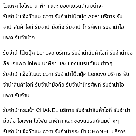
ไอแพค ไอโฟน นาฬิกา และ ของแบรนด์เนมต่างๆ
รับจํานําแจ้งวัฒนะ.com รับจำนำโน๊ตบุ๊ค Acer บริการ รับ
จำนำสินค้าไอที รับจำนำมือถือ รับจำนำโทรศัพท์ รับจำนำไอ
แพค รับจำนำก
รับจำนำโน๊ตบุ๊ค Lenovo บริการ รับจำนำสินค้าไอที รับจำนำมือ
ถือ ไอแพค ไอโฟน นาฬิกา และ ของแบรนด์เนมต่างๆ
รับจํานําแจ้งวัฒนะ.com รับจำนำโน๊ตบุ๊ค Lenovo บริการ รับ
จำนำสินค้าไอที รับจำนำมือถือ รับจำนำโทรศัพท์ รับจำนำไอ
แพค รับจำน
รับจำนำกระเป๋า CHANEL บริการ รับจำนำสินค้าไอที รับจำนำ
มือถือ ไอแพค ไอโฟน นาฬิกา และ ของแบรนด์เนมต่างๆ
รับจํานําแจ้งวัฒนะ.com รับจำนำกระเป๋า CHANEL บริการ