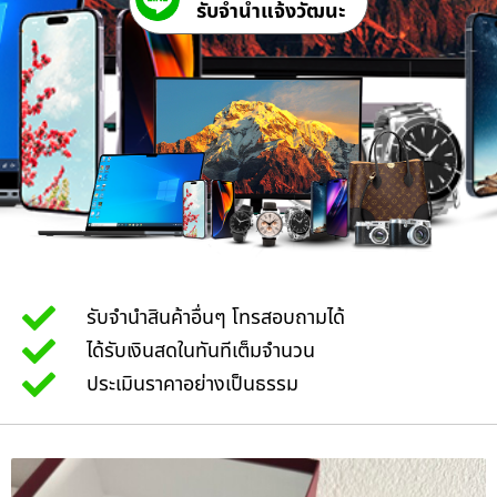
รับจํานําแจ้งวัฒนะ
รับจำนำสินค้าอื่นๆ โทรสอบถามได้
ได้รับเงินสดในทันทีเต็มจำนวน
ประเมินราคาอย่างเป็นธรรม