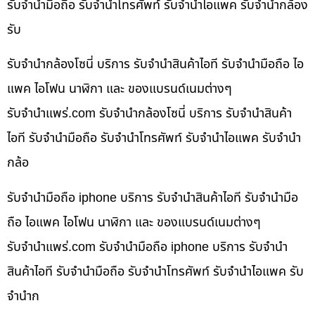
รับจำนำมือถือ รับจำนำโทรศัพท์ รับจำนำไอแพค รับจำนำกล้อง
รับ
รับจำนำกล้องโซนี่ บริการ รับจำนำสินค้าไอที รับจำนำมือถือ ไอ
แพค ไอโฟน นาฬิกา และ ของแบรนด์เนมต่างๆ
รับจํานําแพร่.com รับจำนำกล้องโซนี่ บริการ รับจำนำสินค้า
ไอที รับจำนำมือถือ รับจำนำโทรศัพท์ รับจำนำไอแพค รับจำนำ
กล้อ
รับจำนำมือถือ iphone บริการ รับจำนำสินค้าไอที รับจำนำมือ
ถือ ไอแพค ไอโฟน นาฬิกา และ ของแบรนด์เนมต่างๆ
รับจํานําแพร่.com รับจำนำมือถือ iphone บริการ รับจำนำ
สินค้าไอที รับจำนำมือถือ รับจำนำโทรศัพท์ รับจำนำไอแพค รับ
จำนำก