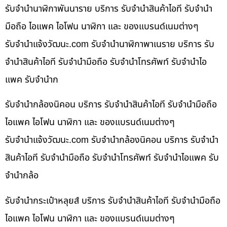
รับจำนำนาฬิกาพันนาราย บริการ รับจำนำสินค้าไอที รับจำนำ
มือถือ ไอแพค ไอโฟน นาฬิกา และ ของแบรนด์เนมต่างๆ
รับจํานําแจ้งวัฒนะ.com รับจำนำนาฬิกาพาเนราย บริการ รับ
จำนำสินค้าไอที รับจำนำมือถือ รับจำนำโทรศัพท์ รับจำนำไอ
แพค รับจำนำก
รับจำนำกล้องนิคอน บริการ รับจำนำสินค้าไอที รับจำนำมือถือ
ไอแพค ไอโฟน นาฬิกา และ ของแบรนด์เนมต่างๆ
รับจํานําแจ้งวัฒนะ.com รับจำนำกล้องนิคอน บริการ รับจำนำ
สินค้าไอที รับจำนำมือถือ รับจำนำโทรศัพท์ รับจำนำไอแพค รับ
จำนำกล้อ
รับจำนำกระเป๋าหลุยส์ บริการ รับจำนำสินค้าไอที รับจำนำมือถือ
ไอแพค ไอโฟน นาฬิกา และ ของแบรนด์เนมต่างๆ