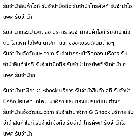
รับจำนำสินค้าไอที รับจำนำมือถือ รับจำนำโทรศัพท์ รับจำนำไอ
แพค รับจำนำ
รับจำนำกระเป๋าวิตตอง บริการ รับจำนำสินค้าไอที รับจำนำมือ
ถือ ไอแพค ไอโฟน นาฬิกา และ ของแบรนด์เนมต่างๆ
รับจํานําแจ้งวัฒนะ.com รับจำนำกระเป๋าวิตตอง บริการ รับ
จำนำสินค้าไอที รับจำนำมือถือ รับจำนำโทรศัพท์ รับจำนำไอ
แพค รับจำนำก
รับจำนำนาฬิกา G Shock บริการ รับจำนำสินค้าไอที รับจำนำ
มือถือ ไอแพค ไอโฟน นาฬิกา และ ของแบรนด์เนมต่างๆ
รับจํานําแจ้งวัฒนะ.com รับจำนำนาฬิกา G Shock บริการ รับ
จำนำสินค้าไอที รับจำนำมือถือ รับจำนำโทรศัพท์ รับจำนำไอ
แพค รับจำนำ