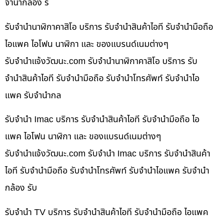
จำนำกล้อง ร
รับจำนำนาฬิกาคาสิโอ บริการ รับจำนำสินค้าไอที รับจำนำมือถือ
ไอแพค ไอโฟน นาฬิกา และ ของแบรนด์เนมต่างๆ
รับจํานําแจ้งวัฒนะ.com รับจำนำนาฬิกาคาสิโอ บริการ รับ
จำนำสินค้าไอที รับจำนำมือถือ รับจำนำโทรศัพท์ รับจำนำไอ
แพค รับจำนำกล
รับจำนำ Imac บริการ รับจำนำสินค้าไอที รับจำนำมือถือ ไอ
แพค ไอโฟน นาฬิกา และ ของแบรนด์เนมต่างๆ
รับจํานําแจ้งวัฒนะ.com รับจำนำ Imac บริการ รับจำนำสินค้า
ไอที รับจำนำมือถือ รับจำนำโทรศัพท์ รับจำนำไอแพค รับจำนำ
กล้อง รับ
รับจำนำ TV บริการ รับจำนำสินค้าไอที รับจำนำมือถือ ไอแพค