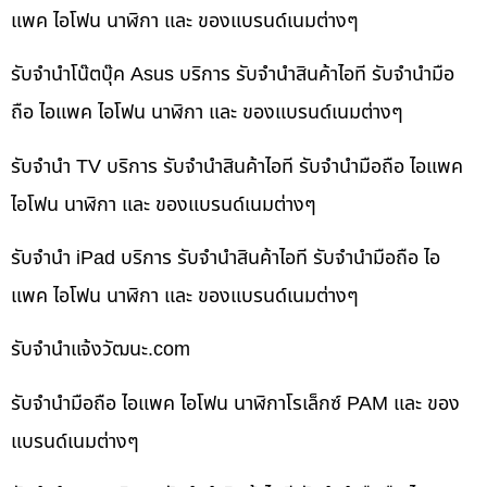
แพค ไอโฟน นาฬิกา และ ของแบรนด์เนมต่างๆ
รับจำนำโน๊ตบุ๊ค Asus บริการ รับจำนำสินค้าไอที รับจำนำมือ
ถือ ไอแพค ไอโฟน นาฬิกา และ ของแบรนด์เนมต่างๆ
รับจำนำ TV บริการ รับจำนำสินค้าไอที รับจำนำมือถือ ไอแพค
ไอโฟน นาฬิกา และ ของแบรนด์เนมต่างๆ
รับจำนำ iPad บริการ รับจำนำสินค้าไอที รับจำนำมือถือ ไอ
แพค ไอโฟน นาฬิกา และ ของแบรนด์เนมต่างๆ
รับจํานําแจ้งวัฒนะ.com
รับจำนำมือถือ ไอแพค ไอโฟน นาฬิกาโรเล็กซ์ PAM และ ของ
แบรนด์เนมต่างๆ