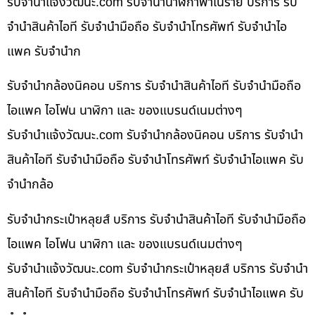
รับจํานําแจ้งวัฒนะ.com รับจำนำนาฬิกาพาเนราย บริการ รับ
จำนำสินค้าไอที รับจำนำมือถือ รับจำนำโทรศัพท์ รับจำนำไอ
แพค รับจำนำก
รับจำนำกล้องนิคอน บริการ รับจำนำสินค้าไอที รับจำนำมือถือ
ไอแพค ไอโฟน นาฬิกา และ ของแบรนด์เนมต่างๆ
รับจํานําแจ้งวัฒนะ.com รับจำนำกล้องนิคอน บริการ รับจำนำ
สินค้าไอที รับจำนำมือถือ รับจำนำโทรศัพท์ รับจำนำไอแพค รับ
จำนำกล้อ
รับจำนำกระเป๋าหลุยส์ บริการ รับจำนำสินค้าไอที รับจำนำมือถือ
ไอแพค ไอโฟน นาฬิกา และ ของแบรนด์เนมต่างๆ
รับจํานําแจ้งวัฒนะ.com รับจำนำกระเป๋าหลุยส์ บริการ รับจำนำ
สินค้าไอที รับจำนำมือถือ รับจำนำโทรศัพท์ รับจำนำไอแพค รับ