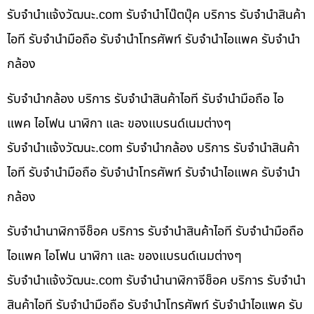
รับจํานําแจ้งวัฒนะ.com รับจำนำโน๊ตบุ๊ค บริการ รับจำนำสินค้า
ไอที รับจำนำมือถือ รับจำนำโทรศัพท์ รับจำนำไอแพค รับจำนำ
กล้อง
รับจำนำกล้อง บริการ รับจำนำสินค้าไอที รับจำนำมือถือ ไอ
แพค ไอโฟน นาฬิกา และ ของแบรนด์เนมต่างๆ
รับจํานําแจ้งวัฒนะ.com รับจำนำกล้อง บริการ รับจำนำสินค้า
ไอที รับจำนำมือถือ รับจำนำโทรศัพท์ รับจำนำไอแพค รับจำนำ
กล้อง
รับจำนำนาฬิกาจีช็อค บริการ รับจำนำสินค้าไอที รับจำนำมือถือ
ไอแพค ไอโฟน นาฬิกา และ ของแบรนด์เนมต่างๆ
รับจํานําแจ้งวัฒนะ.com รับจำนำนาฬิกาจีช็อค บริการ รับจำนำ
สินค้าไอที รับจำนำมือถือ รับจำนำโทรศัพท์ รับจำนำไอแพค รับ