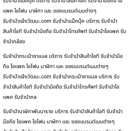
รับจำนำแม็คบุ๊ค บริการ รับจำนำสินค้าไอที รับจำนำมือถือ ไอ
แพค ไอโฟน นาฬิกา และ ของแบรนด์เนมต่างๆ
รับจํานําแจ้งวัฒนะ.com รับจำนำแม็คบุ๊ค บริการ รับจำนำ
สินค้าไอที รับจำนำมือถือ รับจำนำโทรศัพท์ รับจำนำไอแพค รับ
จำนำกล้อง
รับจำนำกระเป๋าชาแนล บริการ รับจำนำสินค้าไอที รับจำนำมือ
ถือ ไอแพค ไอโฟน นาฬิกา และ ของแบรนด์เนมต่างๆ
รับจํานําแจ้งวัฒนะ.com รับจำนำกระเป๋าชาแนล บริการ รับ
จำนำสินค้าไอที รับจำนำมือถือ รับจำนำโทรศัพท์ รับจำนำไอ
แพค รับจำนำกล
รับจำนำนาฬิกาพันนาราย บริการ รับจำนำสินค้าไอที รับจำนำ
มือถือ ไอแพค ไอโฟน นาฬิกา และ ของแบรนด์เนมต่างๆ