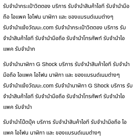
รับจำนำกระเป๋าวิตตอง บริการ รับจำนำสินค้าไอที รับจำนำมือ
ถือ ไอแพค ไอโฟน นาฬิกา และ ของแบรนด์เนมต่างๆ
รับจํานําแจ้งวัฒนะ.com รับจำนำกระเป๋าวิตตอง บริการ รับ
จำนำสินค้าไอที รับจำนำมือถือ รับจำนำโทรศัพท์ รับจำนำไอ
แพค รับจำนำก
รับจำนำนาฬิกา G Shock บริการ รับจำนำสินค้าไอที รับจำนำ
มือถือ ไอแพค ไอโฟน นาฬิกา และ ของแบรนด์เนมต่างๆ
รับจํานําแจ้งวัฒนะ.com รับจำนำนาฬิกา G Shock บริการ รับ
จำนำสินค้าไอที รับจำนำมือถือ รับจำนำโทรศัพท์ รับจำนำไอ
แพค รับจำนำ
รับจำนำโน๊ตบุ๊ค บริการ รับจำนำสินค้าไอที รับจำนำมือถือ ไอ
แพค ไอโฟน นาฬิกา และ ของแบรนด์เนมต่างๆ