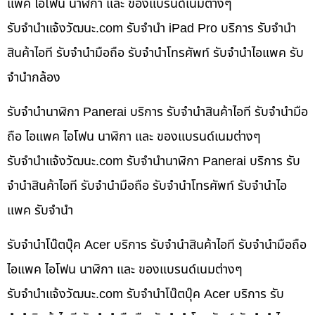
แพค ไอโฟน นาฬิกา และ ของแบรนด์เนมต่างๆ
รับจํานําแจ้งวัฒนะ.com รับจำนำ iPad Pro บริการ รับจำนำ
สินค้าไอที รับจำนำมือถือ รับจำนำโทรศัพท์ รับจำนำไอแพค รับ
จำนำกล้อง
รับจำนำนาฬิกา Panerai บริการ รับจำนำสินค้าไอที รับจำนำมือ
ถือ ไอแพค ไอโฟน นาฬิกา และ ของแบรนด์เนมต่างๆ
รับจํานําแจ้งวัฒนะ.com รับจำนำนาฬิกา Panerai บริการ รับ
จำนำสินค้าไอที รับจำนำมือถือ รับจำนำโทรศัพท์ รับจำนำไอ
แพค รับจำนำ
รับจำนำโน๊ตบุ๊ค Acer บริการ รับจำนำสินค้าไอที รับจำนำมือถือ
ไอแพค ไอโฟน นาฬิกา และ ของแบรนด์เนมต่างๆ
รับจํานําแจ้งวัฒนะ.com รับจำนำโน๊ตบุ๊ค Acer บริการ รับ