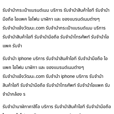
รับจำนำกระเป๋าแบรนด์เนม บริการ รับจำนำสินค้าไอที รับจำนำ
มือถือ ไอแพค ไอโฟน นาฬิกา และ ของแบรนด์เนมต่างๆ
รับจํานําแจ้งวัฒนะ.com รับจำนำกระเป๋าแบรนด์เนม บริการ
รับจำนำสินค้าไอที รับจำนำมือถือ รับจำนำโทรศัพท์ รับจำนำไอ
แพค รับจำ
รับจำนำ iphone บริการ รับจำนำสินค้าไอที รับจำนำมือถือ ไอ
แพค ไอโฟน นาฬิกา และ ของแบรนด์เนมต่างๆ
รับจํานําแจ้งวัฒนะ.com รับจำนำ iphone บริการ รับจำนำ
สินค้าไอที รับจำนำมือถือ รับจำนำโทรศัพท์ รับจำนำไอแพค รับ
จำนำกล้อง ร
รับจำนำนาฬิกาคาสิโอ บริการ รับจำนำสินค้าไอที รับจำนำมือถือ