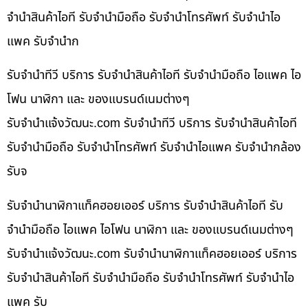
จำนำสินค้าไอที รับจำนำมือถือ รับจำนำโทรศัพท์ รับจำนำไอ
แพค รับจำนำก
รับจำนำทีวี บริการ รับจำนำสินค้าไอที รับจำนำมือถือ ไอแพค ไอ
โฟน นาฬิกา และ ของแบรนด์เนมต่างๆ
รับจํานําแจ้งวัฒนะ.com รับจำนำทีวี บริการ รับจำนำสินค้าไอที
รับจำนำมือถือ รับจำนำโทรศัพท์ รับจำนำไอแพค รับจำนำกล้อง
รับจ
รับจำนำนาฬิกาแท็คฮอยเออร์ บริการ รับจำนำสินค้าไอที รับ
จำนำมือถือ ไอแพค ไอโฟน นาฬิกา และ ของแบรนด์เนมต่างๆ
รับจํานําแจ้งวัฒนะ.com รับจำนำนาฬิกาแท็คฮอยเออร์ บริการ
รับจำนำสินค้าไอที รับจำนำมือถือ รับจำนำโทรศัพท์ รับจำนำไอ
แพค รับ