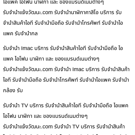
ไอแพค ไอโฟน นาฬิกา และ ของแบรนด์เนมต่างๆ
รับจํานําแจ้งวัฒนะ.com รับจำนำนาฬิกาคาสิโอ บริการ รับ
จำนำสินค้าไอที รับจำนำมือถือ รับจำนำโทรศัพท์ รับจำนำไอ
แพค รับจำนำกล
รับจำนำ Imac บริการ รับจำนำสินค้าไอที รับจำนำมือถือ ไอ
แพค ไอโฟน นาฬิกา และ ของแบรนด์เนมต่างๆ
รับจํานําแจ้งวัฒนะ.com รับจำนำ Imac บริการ รับจำนำสินค้า
ไอที รับจำนำมือถือ รับจำนำโทรศัพท์ รับจำนำไอแพค รับจำนำ
กล้อง รับ
รับจำนำ TV บริการ รับจำนำสินค้าไอที รับจำนำมือถือ ไอแพค
ไอโฟน นาฬิกา และ ของแบรนด์เนมต่างๆ
รับจํานําแจ้งวัฒนะ.com รับจำนำ TV บริการ รับจำนำสินค้า