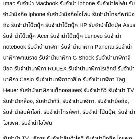
Imac รับจำนำ Macbook รับจำนำ iphone รับจำนำไอโฟน รับ
จำนำมือถือ iphone รับจำนำมือถือไอโฟน รับจำนำโทรศัพท์มือ
ถือ รับจำนำโน๊ตบุ๊ค รับจำนำโน๊ตบุ๊ค HP รับจำนำโน๊ตบุ๊ค Asus
รับจำนำโน๊ตบุ๊ค Acer รับจำนำโน๊ตบุ๊ค Lenovo รับจำนำ
notebook รับจำนำนาฬิกา รับจำนำนาฬิกา Panerai รับจำนำ
นาฬิกาพาเนราย รับจำนำนาฬิกา G Shock รับจำนำนาฬิกาจี
ช็อค รับจำนำนาฬิกา ROLEX รับจำนำนาฬิกาโรเล็กซ์ รับจำนำ
นาฬิกา Casio รับจำนำนาฬิกาคาสิโอ รับจำนำนาฬิกา Tag
Heuer รับจำนำนาฬิกาแท็คฮอยเออร์ รับจำนำทีวี รับจำนำ TV
รับจำนำกล้อง, รับจำนำทีวี, รับจำนำนาฬิกา, รับจำนำมือถือ,
รับจำนำสินค้าไอที, รับจำนำโทรศัพท์, รับจำนำโน๊ดบุ๊ค, รับจำนำ
ไอแพค, รับจำนำไอโฟน
รับจำนำ TV บริการ รับจำนำสินค้าไอที รับจำนำมือถือ ไอแพค