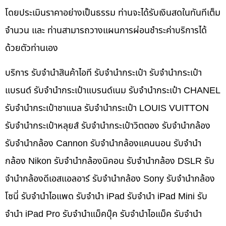
โดยประเมินราคาอย่างเป็นธรรม ท่านจะได้รับเงินสดในทันทีเต็ม
จำนวน และ ท่านสามารถวางแผนการผ่อนชำระค่าบริการได้
ด้วยตัวท่านเอง
บริการ รับจำนำสินค้าไอที รับจำนำกระเป๋า รับจำนำกระเป๋า
แบรนด์ รับจำนำกระเป๋าแบรนด์เนม รับจำนำกระเป๋า CHANEL
รับจำนำกระเป๋าชาแนล รับจำนำกระเป๋า LOUIS VUITTON
รับจำนำกระเป๋าหลุยส์ รับจำนำกระเป๋าวิตตอง รับจำนำกล้อง
รับจำนำกล้อง Cannon รับจำนำกล้องแคนนอน รับจำนำ
กล้อง Nikon รับจำนำกล้องนิคอน รับจำนำกล้อง DSLR รับ
จำนำกล้องดีเอสแอลอาร์ รับจำนำกล้อง Sony รับจำนำกล้อง
โซนี่ รับจำนำไอแพด รับจำนำ iPad รับจำนำ iPad Mini รับ
จำนำ iPad Pro รับจำนำแม็คบุ๊ค รับจำนำไอแม็ค รับจำนำ