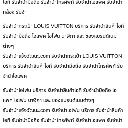
ไอที รับจำนำมือถือ รับจำนำโทรศัพท์ รับจำนำไอแพค รับจำนำ
กล้อง รับจำ
รับจำนำกระเป๋า LOUIS VUITTON บริการ รับจำนำสินค้าไอที
รับจำนำมือถือ ไอแพค ไอโฟน นาฬิกา และ ของแบรนด์เนม
ต่างๆ
รับจํานําแจ้งวัฒนะ.com รับจำนำกระเป๋า LOUIS VUITTON
บริการ รับจำนำสินค้าไอที รับจำนำมือถือ รับจำนำโทรศัพท์ รับ
จำนำไอแพค
รับจำนำไอโฟน บริการ รับจำนำสินค้าไอที รับจำนำมือถือ ไอ
แพค ไอโฟน นาฬิกา และ ของแบรนด์เนมต่างๆ
รับจํานําแจ้งวัฒนะ.com รับจำนำไอโฟน บริการ รับจำนำสินค้า
ไอที รับจำนำมือถือ รับจำนำโทรศัพท์ รับจำนำไอแพค รับจำนำ