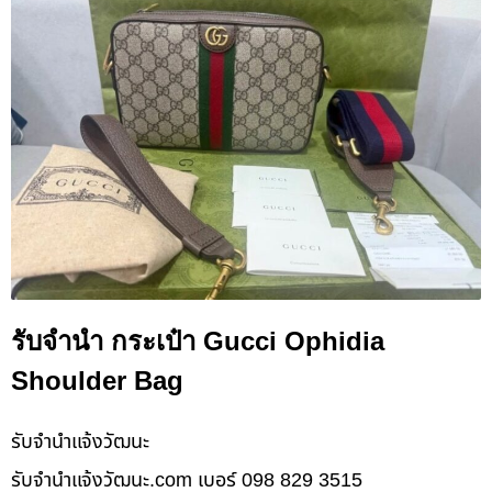
รับจำนำ กระเป๋า Gucci Ophidia
Shoulder Bag
รับจํานําแจ้งวัฒนะ
รับจํานําแจ้งวัฒนะ.com เบอร์ 098 829 3515