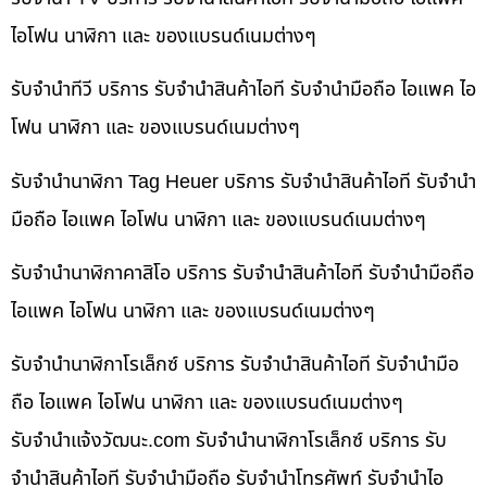
ไอโฟน นาฬิกา และ ของแบรนด์เนมต่างๆ
รับจำนำทีวี บริการ รับจำนำสินค้าไอที รับจำนำมือถือ ไอแพค ไอ
โฟน นาฬิกา และ ของแบรนด์เนมต่างๆ
รับจำนำนาฬิกา Tag Heuer บริการ รับจำนำสินค้าไอที รับจำนำ
มือถือ ไอแพค ไอโฟน นาฬิกา และ ของแบรนด์เนมต่างๆ
รับจำนำนาฬิกาคาสิโอ บริการ รับจำนำสินค้าไอที รับจำนำมือถือ
ไอแพค ไอโฟน นาฬิกา และ ของแบรนด์เนมต่างๆ
รับจำนำนาฬิกาโรเล็กซ์ บริการ รับจำนำสินค้าไอที รับจำนำมือ
ถือ ไอแพค ไอโฟน นาฬิกา และ ของแบรนด์เนมต่างๆ
รับจํานําแจ้งวัฒนะ.com รับจำนำนาฬิกาโรเล็กซ์ บริการ รับ
จำนำสินค้าไอที รับจำนำมือถือ รับจำนำโทรศัพท์ รับจำนำไอ