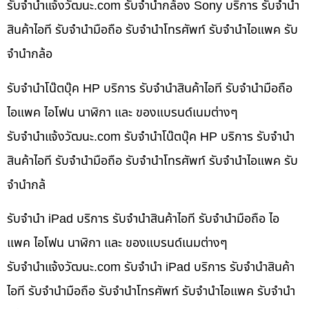
รับจํานําแจ้งวัฒนะ.com รับจำนำกล้อง Sony บริการ รับจำนำ
สินค้าไอที รับจำนำมือถือ รับจำนำโทรศัพท์ รับจำนำไอแพค รับ
จำนำกล้อ
รับจำนำโน๊ตบุ๊ค HP บริการ รับจำนำสินค้าไอที รับจำนำมือถือ
ไอแพค ไอโฟน นาฬิกา และ ของแบรนด์เนมต่างๆ
รับจํานําแจ้งวัฒนะ.com รับจำนำโน๊ตบุ๊ค HP บริการ รับจำนำ
สินค้าไอที รับจำนำมือถือ รับจำนำโทรศัพท์ รับจำนำไอแพค รับ
จำนำกล้
รับจำนำ iPad บริการ รับจำนำสินค้าไอที รับจำนำมือถือ ไอ
แพค ไอโฟน นาฬิกา และ ของแบรนด์เนมต่างๆ
รับจํานําแจ้งวัฒนะ.com รับจำนำ iPad บริการ รับจำนำสินค้า
ไอที รับจำนำมือถือ รับจำนำโทรศัพท์ รับจำนำไอแพค รับจำนำ