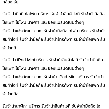
กล้อง รับ
รับจำนำมือถือไอโฟน บริการ รับจำนำสินค้าไอที รับจำนำมือถือ
ไอแพค ไอโฟน นาฬิกา และ ของแบรนด์เนมต่างๆ
รับจํานําแจ้งวัฒนะ.com รับจำนำมือถือไอโฟน บริการ รับจำนำ
สินค้าไอที รับจำนำมือถือ รับจำนำโทรศัพท์ รับจำนำไอแพค รับ
จำนำกล้
รับจำนำ iPad Mini บริการ รับจำนำสินค้าไอที รับจำนำมือถือ
ไอแพค ไอโฟน นาฬิกา และ ของแบรนด์เนมต่างๆ
รับจํานําแจ้งวัฒนะ.com รับจำนำ iPad Mini บริการ รับจำนำ
สินค้าไอที รับจำนำมือถือ รับจำนำโทรศัพท์ รับจำนำไอแพค รับ
จำนำกล้อ
รับจำนำนาฬิกา บริการ รับจำนำสินค้าไอที รับจำนำมือถือ ไอ