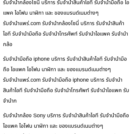
รับจำนำกล้องโซนี่ บริการ รับจำนำสินค้าไอที รับจำนำมือถือ ไอ
แพค ไอโฟน นาฬิกา และ ของแบรนด์เนมต่างๆ
รับจํานําแพร่.com รับจำนำกล้องโซนี่ บริการ รับจำนำสินค้า
ไอที รับจำนำมือถือ รับจำนำโทรศัพท์ รับจำนำไอแพค รับจำนำ
กล้อ
รับจำนำมือถือ iphone บริการ รับจำนำสินค้าไอที รับจำนำมือ
ถือ ไอแพค ไอโฟน นาฬิกา และ ของแบรนด์เนมต่างๆ
รับจํานําแพร่.com รับจำนำมือถือ iphone บริการ รับจำนำ
สินค้าไอที รับจำนำมือถือ รับจำนำโทรศัพท์ รับจำนำไอแพค รับ
จำนำก
รับจำนำกล้อง Sony บริการ รับจำนำสินค้าไอที รับจำนำมือถือ
ไอแพค ไอโฟน นาฬิกา และ ของแบรนด์เนมต่างๆ