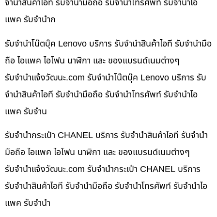
จำนำสินค้าไอที รับจำนำมือถือ รับจำนำโทรศัพท์ รับจำนำไอ
แพค รับจำนำก
รับจำนำโน๊ตบุ๊ค Lenovo บริการ รับจำนำสินค้าไอที รับจำนำมือ
ถือ ไอแพค ไอโฟน นาฬิกา และ ของแบรนด์เนมต่างๆ
รับจํานําแจ้งวัฒนะ.com รับจำนำโน๊ตบุ๊ค Lenovo บริการ รับ
จำนำสินค้าไอที รับจำนำมือถือ รับจำนำโทรศัพท์ รับจำนำไอ
แพค รับจำน
รับจำนำกระเป๋า CHANEL บริการ รับจำนำสินค้าไอที รับจำนำ
มือถือ ไอแพค ไอโฟน นาฬิกา และ ของแบรนด์เนมต่างๆ
รับจํานําแจ้งวัฒนะ.com รับจำนำกระเป๋า CHANEL บริการ
รับจำนำสินค้าไอที รับจำนำมือถือ รับจำนำโทรศัพท์ รับจำนำไอ
แพค รับจำนำ