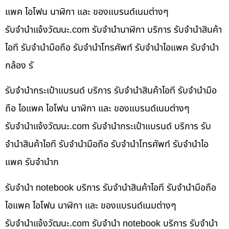
แพค ไอโฟน นาฬิกา และ ของแบรนด์เนมต่างๆ
รับจํานําแจ้งวัฒนะ.com รับจำนำนาฬิกา บริการ รับจำนำสินค้า
ไอที รับจำนำมือถือ รับจำนำโทรศัพท์ รับจำนำไอแพค รับจำนำ
กล้อง รั
รับจำนำกระเป๋าแบรนด์ บริการ รับจำนำสินค้าไอที รับจำนำมือ
ถือ ไอแพค ไอโฟน นาฬิกา และ ของแบรนด์เนมต่างๆ
รับจํานําแจ้งวัฒนะ.com รับจำนำกระเป๋าแบรนด์ บริการ รับ
จำนำสินค้าไอที รับจำนำมือถือ รับจำนำโทรศัพท์ รับจำนำไอ
แพค รับจำนำก
รับจำนำ notebook บริการ รับจำนำสินค้าไอที รับจำนำมือถือ
ไอแพค ไอโฟน นาฬิกา และ ของแบรนด์เนมต่างๆ
รับจํานําแจ้งวัฒนะ.com รับจำนำ notebook บริการ รับจำนำ