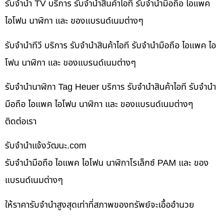
รับจำนำ TV บริการ รับจำนำสินค้าไอที รับจำนำมือถือ ไอแพค
ไอโฟน นาฬิกา และ ของแบรนด์เนมต่างๆ
รับจำนำทีวี บริการ รับจำนำสินค้าไอที รับจำนำมือถือ ไอแพค ไอ
โฟน นาฬิกา และ ของแบรนด์เนมต่างๆ
รับจำนำนาฬิกา Tag Heuer บริการ รับจำนำสินค้าไอที รับจำนำ
มือถือ ไอแพค ไอโฟน นาฬิกา และ ของแบรนด์เนมต่างๆ
ติดต่อเรา
รับจํานําแจ้งวัฒนะ.com
รับจำนำมือถือ ไอแพค ไอโฟน นาฬิกาโรเล็กซ์ PAM และ ของ
แบรนด์เนมต่างๆ
ให้ราคารับจำนำสูงสุดเท่าที่สภาพของทรัพย์จะเอื้ออำนวย