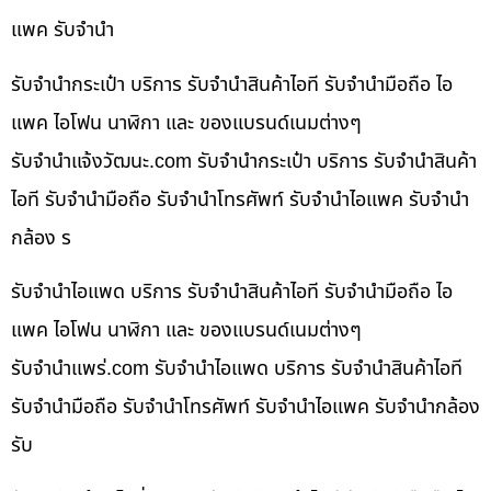
แพค รับจำนำ
รับจำนำกระเป๋า บริการ รับจำนำสินค้าไอที รับจำนำมือถือ ไอ
แพค ไอโฟน นาฬิกา และ ของแบรนด์เนมต่างๆ
รับจํานําแจ้งวัฒนะ.com รับจำนำกระเป๋า บริการ รับจำนำสินค้า
ไอที รับจำนำมือถือ รับจำนำโทรศัพท์ รับจำนำไอแพค รับจำนำ
กล้อง ร
รับจำนำไอแพด บริการ รับจำนำสินค้าไอที รับจำนำมือถือ ไอ
แพค ไอโฟน นาฬิกา และ ของแบรนด์เนมต่างๆ
รับจํานําแพร่.com รับจำนำไอแพด บริการ รับจำนำสินค้าไอที
รับจำนำมือถือ รับจำนำโทรศัพท์ รับจำนำไอแพค รับจำนำกล้อง
รับ