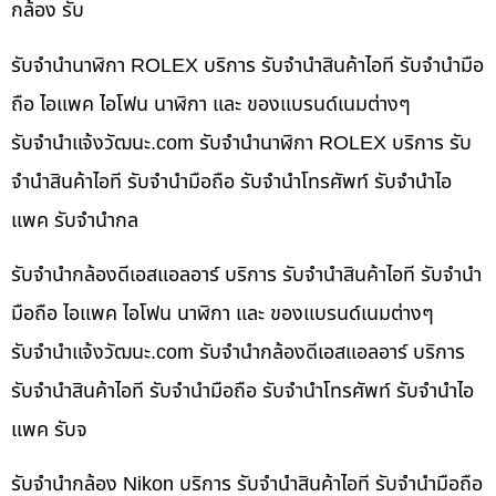
กล้อง รับ
รับจำนำนาฬิกา ROLEX บริการ รับจำนำสินค้าไอที รับจำนำมือ
ถือ ไอแพค ไอโฟน นาฬิกา และ ของแบรนด์เนมต่างๆ
รับจํานําแจ้งวัฒนะ.com รับจำนำนาฬิกา ROLEX บริการ รับ
จำนำสินค้าไอที รับจำนำมือถือ รับจำนำโทรศัพท์ รับจำนำไอ
แพค รับจำนำกล
รับจำนำกล้องดีเอสแอลอาร์ บริการ รับจำนำสินค้าไอที รับจำนำ
มือถือ ไอแพค ไอโฟน นาฬิกา และ ของแบรนด์เนมต่างๆ
รับจํานําแจ้งวัฒนะ.com รับจำนำกล้องดีเอสแอลอาร์ บริการ
รับจำนำสินค้าไอที รับจำนำมือถือ รับจำนำโทรศัพท์ รับจำนำไอ
แพค รับจ
รับจำนำกล้อง Nikon บริการ รับจำนำสินค้าไอที รับจำนำมือถือ