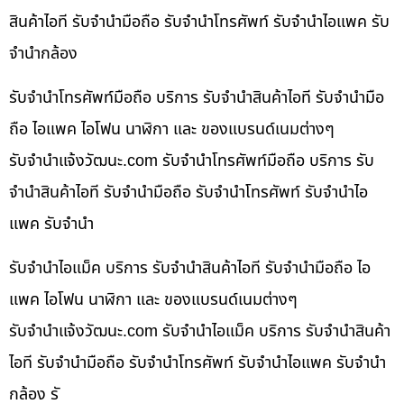
สินค้าไอที รับจำนำมือถือ รับจำนำโทรศัพท์ รับจำนำไอแพค รับ
จำนำกล้อง
รับจำนำโทรศัพท์มือถือ บริการ รับจำนำสินค้าไอที รับจำนำมือ
ถือ ไอแพค ไอโฟน นาฬิกา และ ของแบรนด์เนมต่างๆ
รับจํานําแจ้งวัฒนะ.com รับจำนำโทรศัพท์มือถือ บริการ รับ
จำนำสินค้าไอที รับจำนำมือถือ รับจำนำโทรศัพท์ รับจำนำไอ
แพค รับจำนำ
รับจำนำไอแม็ค บริการ รับจำนำสินค้าไอที รับจำนำมือถือ ไอ
แพค ไอโฟน นาฬิกา และ ของแบรนด์เนมต่างๆ
รับจํานําแจ้งวัฒนะ.com รับจำนำไอแม็ค บริการ รับจำนำสินค้า
ไอที รับจำนำมือถือ รับจำนำโทรศัพท์ รับจำนำไอแพค รับจำนำ
กล้อง รั