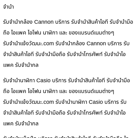
จำนำ
รับจำนำกล้อง Cannon บริการ รับจำนำสินค้าไอที รับจำนำมือ
ถือ ไอแพค ไอโฟน นาฬิกา และ ของแบรนด์เนมต่างๆ
รับจํานําแจ้งวัฒนะ.com รับจำนำกล้อง Cannon บริการ รับ
จำนำสินค้าไอที รับจำนำมือถือ รับจำนำโทรศัพท์ รับจำนำไอ
แพค รับจำนำกล
รับจำนำนาฬิกา Casio บริการ รับจำนำสินค้าไอที รับจำนำมือ
ถือ ไอแพค ไอโฟน นาฬิกา และ ของแบรนด์เนมต่างๆ
รับจํานําแจ้งวัฒนะ.com รับจำนำนาฬิกา Casio บริการ รับ
จำนำสินค้าไอที รับจำนำมือถือ รับจำนำโทรศัพท์ รับจำนำไอ
แพค รับจำนำกล