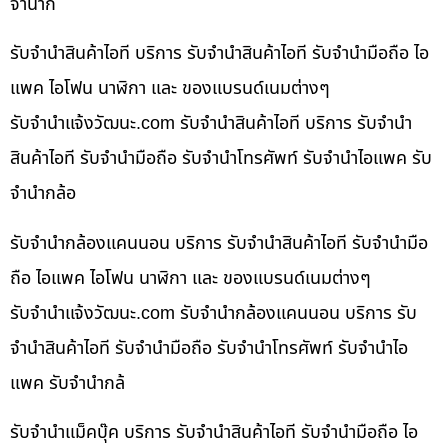
จำนำก
รับจำนำสินค้าไอที บริการ รับจำนำสินค้าไอที รับจำนำมือถือ ไอ
แพค ไอโฟน นาฬิกา และ ของแบรนด์เนมต่างๆ
รับจํานําแจ้งวัฒนะ.com รับจำนำสินค้าไอที บริการ รับจำนำ
สินค้าไอที รับจำนำมือถือ รับจำนำโทรศัพท์ รับจำนำไอแพค รับ
จำนำกล้อ
รับจำนำกล้องแคนนอน บริการ รับจำนำสินค้าไอที รับจำนำมือ
ถือ ไอแพค ไอโฟน นาฬิกา และ ของแบรนด์เนมต่างๆ
รับจํานําแจ้งวัฒนะ.com รับจำนำกล้องแคนนอน บริการ รับ
จำนำสินค้าไอที รับจำนำมือถือ รับจำนำโทรศัพท์ รับจำนำไอ
แพค รับจำนำกล้
รับจำนำแม็คบุ๊ค บริการ รับจำนำสินค้าไอที รับจำนำมือถือ ไอ