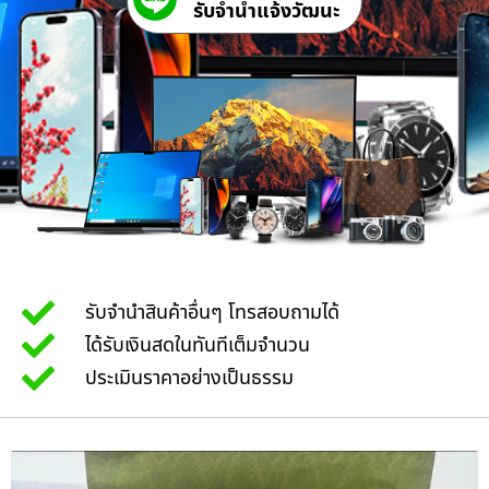
รับจํานําแจ้งวัฒนะ
รับจำนำสินค้าอื่นๆ โทรสอบถามได้
ได้รับเงินสดในทันทีเต็มจำนวน
ประเมินราคาอย่างเป็นธรรม