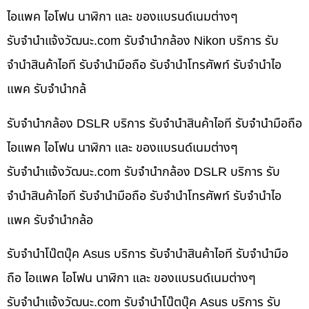
ไอแพค ไอโฟน นาฬิกา และ ของแบรนด์เนมต่างๆ
รับจํานําแจ้งวัฒนะ.com รับจำนำกล้อง Nikon บริการ รับ
จำนำสินค้าไอที รับจำนำมือถือ รับจำนำโทรศัพท์ รับจำนำไอ
แพค รับจำนำกล้
รับจำนำกล้อง DSLR บริการ รับจำนำสินค้าไอที รับจำนำมือถือ
ไอแพค ไอโฟน นาฬิกา และ ของแบรนด์เนมต่างๆ
รับจํานําแจ้งวัฒนะ.com รับจำนำกล้อง DSLR บริการ รับ
จำนำสินค้าไอที รับจำนำมือถือ รับจำนำโทรศัพท์ รับจำนำไอ
แพค รับจำนำกล้อ
รับจำนำโน๊ตบุ๊ค Asus บริการ รับจำนำสินค้าไอที รับจำนำมือ
ถือ ไอแพค ไอโฟน นาฬิกา และ ของแบรนด์เนมต่างๆ
รับจํานําแจ้งวัฒนะ.com รับจำนำโน๊ตบุ๊ค Asus บริการ รับ