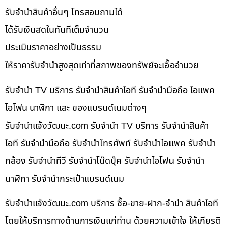
รับจำนำสินค้าอื่นๆ โทรสอบถามได้
ได้รับเงินสดในทันทีเต็มจำนวน
ประเมินราคาอย่างเป็นธรรม
ให้ราคารับจำนำสูงสุดเท่าที่สภาพของทรัพย์จะเอื้ออำนวย
รับจำนำ TV บริการ รับจำนำสินค้าไอที รับจำนำมือถือ ไอแพค
ไอโฟน นาฬิกา และ ของแบรนด์เนมต่างๆ
รับจํานําแจ้งวัฒนะ.com รับจำนำ TV บริการ รับจำนำสินค้า
ไอที รับจำนำมือถือ รับจำนำโทรศัพท์ รับจำนำไอแพค รับจำนำ
กล้อง รับจำนำทีวี รับจำนำโน๊ดบุ๊ค รับจำนำไอโฟน รับจำนำ
นาฬิกา รับจำนำกระเป๋าแบรนด์เนม
รับจํานําแจ้งวัฒนะ.com บริการ ซื้อ-ขาย-ฝาก-จำนำ สินค้าไอที
โดยให้บริการทางด้านการเงินแก่ท่าน ด้วยความเข้าใจ ให้เกียรติ