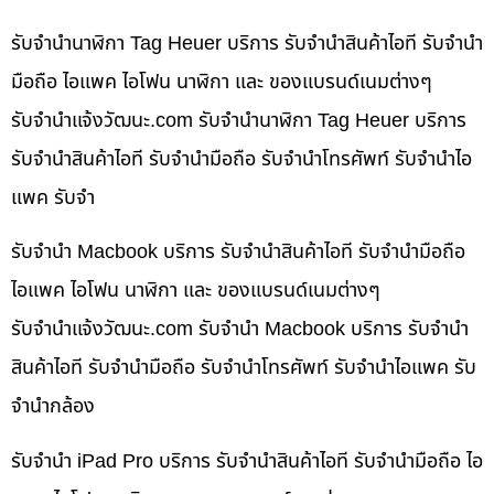
รับจำนำนาฬิกา Tag Heuer บริการ รับจำนำสินค้าไอที รับจำนำ
มือถือ ไอแพค ไอโฟน นาฬิกา และ ของแบรนด์เนมต่างๆ
รับจํานําแจ้งวัฒนะ.com รับจำนำนาฬิกา Tag Heuer บริการ
รับจำนำสินค้าไอที รับจำนำมือถือ รับจำนำโทรศัพท์ รับจำนำไอ
แพค รับจำ
รับจำนำ Macbook บริการ รับจำนำสินค้าไอที รับจำนำมือถือ
ไอแพค ไอโฟน นาฬิกา และ ของแบรนด์เนมต่างๆ
รับจํานําแจ้งวัฒนะ.com รับจำนำ Macbook บริการ รับจำนำ
สินค้าไอที รับจำนำมือถือ รับจำนำโทรศัพท์ รับจำนำไอแพค รับ
จำนำกล้อง
รับจำนำ iPad Pro บริการ รับจำนำสินค้าไอที รับจำนำมือถือ ไอ