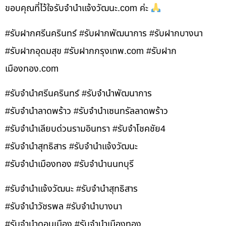
ขอบคุณที่ไว้ใจรับจำนำแจ้งวัฒนะ.com ค่ะ
#รับฝากศรีนครินทร์ #รับฝากพัฒนาการ #รับฝากบางนา
#รับฝากอุดมสุข #รับฝากกรุงเทพ.com #รับฝาก
เมืองทอง.com
#รับจำนำศรีนครินทร์ #รับจำนำพัฒนาการ
#รับจำนำลาดพร้าว #รับจำนำเซนทรัลลาดพร้าว
#รับจำนำเลียบด่วนรามอินทรา #รับจำโชคชัย4
#รับจำนำสุทธิสาร #รับจำนำแจ้งวัฒนะ
#รับจำนำเมืองทอง #รับจำนำนนทบุรี
#รับจำนำแจ้งวัฒนะ #รับจำนำสุทธิสาร
#รับจำนำวัชรพล #รับจำนำบางนา
#รับจำนำดอนเมือง #รับจำนำเมืองทอง