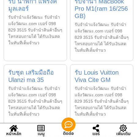
รับ นาฬิกา แฟรงค์
รับจำนำ MacBook
มูลเลอร์
Pro M1(ram 16/256
GB)
รับจํานําแจ้งวัฒนะ รับจํานํา
แจ้งวัฒนะ.com เบอร์ 098
รับจํานําแจ้งวัฒนะ รับจํานํา
829 3515 รับจำนำสินค้าอื่นๆ
แจ้งวัฒนะ.com เบอร์ 098
โทรสอบถามได้ ได้รับเงินสด
829 3515 รับจำนำสินค้าอื่นๆ
ในทันทีเต็มจำนว
โทรสอบถามได้ ได้รับเงินสด
ในทันทีเต็มจำนว
รับชุด เสริมมือถือ
รับ Louis Vuitton
Ulanzi ma 35
Viva Cite GM
รับจํานําแจ้งวัฒนะ รับจํานํา
รับจํานําแจ้งวัฒนะ รับจํานํา
แจ้งวัฒนะ.com เบอร์ 098
แจ้งวัฒนะ.com เบอร์ 098
829 3515 รับจำนำสินค้าอื่นๆ
829 3515 รับจำนำสินค้าอื่นๆ
โทรสอบถามได้ ได้รับเงินสด
โทรสอบถามได้ ได้รับเงินสด
ในทันทีเต็มจำนว
ในทันทีเต็มจำนว
ติดต่อ
หน้าหลัก
เมนู
แชร์
เพิ่มเติม
รับ กล้อง Sony A7!!!
รับจำนำโทรศัพท์