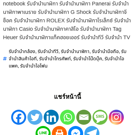
notebook รับจำนำนาฬิกา รับจำนำนาฬิกา Panerai รับจำนำ
นาฬิกาพาเนราย รับจำนำนาฬิกา G Shock รับจำนำนาฬิกาจี
ช็อค รับจำนำนาฬิกา ROLEX รับจำนำนาฬิกาโรเล็กซ์ รับจำนำ
นาฬิกา Casio รับจำนำนาฬิกาคาสิโอ รับจำนำนาฬิกา Tag
Heuer รับจำนำนาฬิกาแท็คฮอยเออร์ รับจำนำทีวี รับจำนำ TV
รับจำนำกล้อง
รับจำนำทีวี
รับจำนำนาฬิกา
รับจำนำมือถือ
รับ
,
,
,
,
จำนำสินค้าไอที
รับจำนำโทรศัพท์
รับจำนำโน๊ดบุ๊ค
รับจำนำไอ
,
,
,
แพค
รับจำนำไอโฟน
,
แชร์หน้านี้