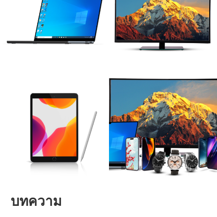
บทความ