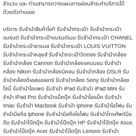
จำนวน และ ท่านสามารถวางแผนการผ่อนชำระค่าบริการได้
ด้วยตัวท่านเอง
บริการ รับจำนำสินค้าไอที รับจำนำกระเป๋า รับจำนำกระเป๋า
แบรนด์ รับจำนำกระเป๋าแบรนด์เนม รับจำนำกระเป๋า CHANEL
รับจำนำกระเป๋าชาแนล รับจำนำกระเป๋า LOUIS VUITTON
รับจำนำกระเป๋าหลุยส์ รับจำนำกระเป๋าวิตตอง รับจำนำกล้อง
รับจำนำกล้อง Cannon รับจำนำกล้องแคนนอน รับจำนำ
กล้อง Nikon รับจำนำกล้องนิคอน รับจำนำกล้อง DSLR รับ
จำนำกล้องดีเอสแอลอาร์ รับจำนำกล้อง Sony รับจำนำกล้อง
โซนี่ รับจำนำไอแพด รับจำนำ iPad รับจำนำ iPad Mini รับ
จำนำ iPad Pro รับจำนำแม็คบุ๊ค รับจำนำไอแม็ค รับจำนำ
Imac รับจำนำ Macbook รับจำนำ iphone รับจำนำไอโฟน รับ
จำนำมือถือ iphone รับจำนำมือถือไอโฟน รับจำนำโทรศัพท์มือ
ถือ รับจำนำโน๊ตบุ๊ค รับจำนำโน๊ตบุ๊ค HP รับจำนำโน๊ตบุ๊ค Asus
รับจำนำโน๊ตบุ๊ค Acer รับจำนำโน๊ตบุ๊ค Lenovo รับจำนำ