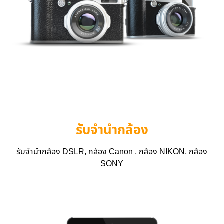
รับจำนำกล้อง
รับจำนำกล้อง DSLR, กล้อง Canon , กล้อง NIKON, กล้อง
SONY