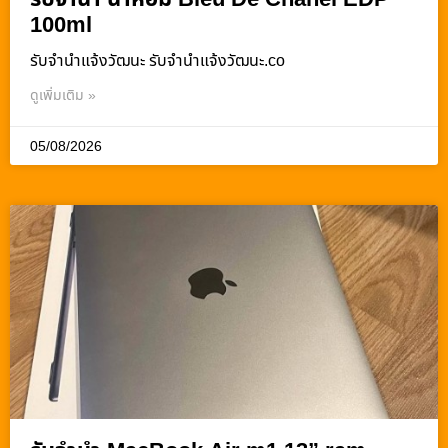
100ml
รับจํานําแจ้งวัฒนะ รับจํานําแจ้งวัฒนะ.co
ดูเพิ่มเติม »
05/08/2026