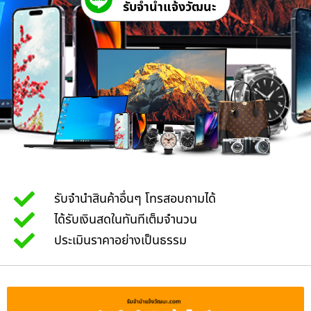
รับจํานําแจ้งวัฒนะ
รับจำนำสินค้าอื่นๆ โทรสอบถามได้
ได้รับเงินสดในทันทีเต็มจำนวน
ประเมินราคาอย่างเป็นธรรม