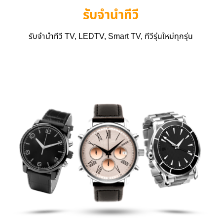
รับจำนำทีวี
รับจำนำทีวี TV, LEDTV, Smart TV, ทีวีรุ่นใหม่ทุกรุ่น