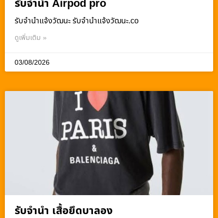
รับจำนำ Airpod pro
รับจํานําแจ้งวัฒนะ รับจํานําแจ้งวัฒนะ.co
ดูเพิ่มเติม »
03/08/2026
รับจำนำ เสื้อยึดบาลอง