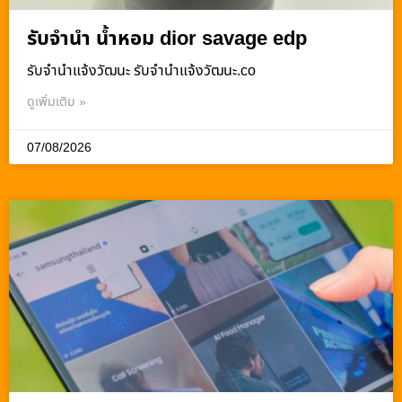
รับจำนำ น้ำหอม dior savage edp
รับจํานําแจ้งวัฒนะ รับจํานําแจ้งวัฒนะ.co
ดูเพิ่มเติม »
07/08/2026