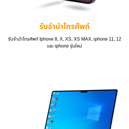
รับจำนำโทรศัพท์
รับจำนำโทรศัพท์ Iphone 8, X, XS, XS MAX, iphone 11, 12
และ iphone รุ่นใหม่