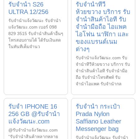
รับจำนำ S26
รับจำนำทีวี
ULTRA 12/256
ห้วยขวาง บริการ รับ
จำนำสินค้าไอที รับ
รับจํานําแจ้งวัฒนะ รับจํานํา
จำนำมือถือ ไอแพค
แจ้งวัฒนะ.com เบอร์ 098
ไอโฟน นาฬิกา และ
829 3515 รับจำนำสินค้าอื่นๆ
โทรสอบถามได้ ได้รับเงินสด
ของแบรนด์เนม
ในทันทีเต็มจำนว
ต่างๆ
รับจํานําแจ้งวัฒนะ.com รับ
จำนำทีวีห้วยขวาง บริการ รับ
จำนำสินค้าไอที รับจำนำมือ
ถือ รับจำนำโทรศัพท์ รับ
จำนำไอแพค รับจำนำกล
รับจำ IPHONE 16
รับจำนำ กระเป๋า
256 GB @รับจำนำ
Prada Nylon
แจ้งวัฒนะ.com
Saffiano Leather
Messenger bag
@รับจำนำแจ้งวัฒนะ.com
“รับจำนำสินค้าหลากหลาย
รับจํานําแจ้งวัฒนะ รับจํานํา