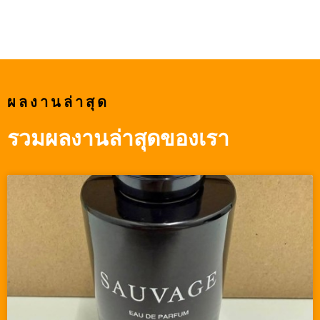
ผลงานล่าสุด
รวมผลงานล่าสุดของเรา