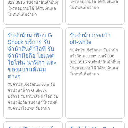
โทรสอบถามได้ ได้รับเงินสด
829 3515 รับจำนำสินค้าอื่นๆ
ในทันทีเต็มจำนว
โทรสอบถามได้ ได้รับเงินสด
ในทันทีเต็มจำนว
รับจำนำนาฬิกา G
รับจำนำ กระเป๋า
Shock บริการ รับ
off-white
จำนำสินค้าไอที รับ
รับจํานําแจ้งวัฒนะ รับจํานํา
จำนำมือถือ ไอแพค
แจ้งวัฒนะ.com เบอร์ 098
ไอโฟน นาฬิกา และ
829 3515 รับจำนำสินค้าอื่นๆ
โทรสอบถามได้ ได้รับเงินสด
ของแบรนด์เนม
ในทันทีเต็มจำนว
ต่างๆ
รับจํานําแจ้งวัฒนะ.com รับ
จำนำนาฬิกา G Shock
บริการ รับจำนำสินค้าไอที รับ
จำนำมือถือ รับจำนำโทรศัพท์
รับจำนำไอแพค รับจำนำ