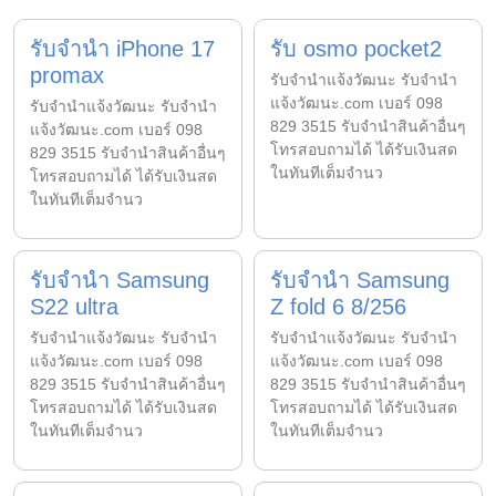
รับจำนำ iPhone 17
รับ osmo pocket2
promax
รับจํานําแจ้งวัฒนะ รับจํานํา
แจ้งวัฒนะ.com เบอร์ 098
รับจํานําแจ้งวัฒนะ รับจํานํา
829 3515 รับจำนำสินค้าอื่นๆ
แจ้งวัฒนะ.com เบอร์ 098
โทรสอบถามได้ ได้รับเงินสด
829 3515 รับจำนำสินค้าอื่นๆ
ในทันทีเต็มจำนว
โทรสอบถามได้ ได้รับเงินสด
ในทันทีเต็มจำนว
รับจำนำ Samsung
รับจำนำ Samsung
S22 ultra
Z fold 6 8/256
รับจํานําแจ้งวัฒนะ รับจํานํา
รับจํานําแจ้งวัฒนะ รับจํานํา
แจ้งวัฒนะ.com เบอร์ 098
แจ้งวัฒนะ.com เบอร์ 098
829 3515 รับจำนำสินค้าอื่นๆ
829 3515 รับจำนำสินค้าอื่นๆ
โทรสอบถามได้ ได้รับเงินสด
โทรสอบถามได้ ได้รับเงินสด
ในทันทีเต็มจำนว
ในทันทีเต็มจำนว