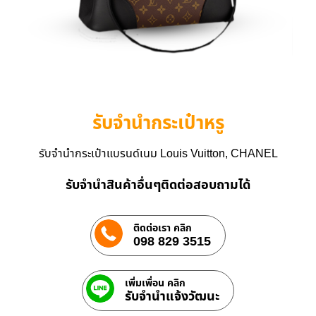
รับจำนำกระเป๋าหรู
รับจำนำกระเป๋าแบรนด์เนม Louis Vuitton, CHANEL
รับจำนำสินค้าอื่นๆติดต่อสอบถามได้
ติดต่อเรา คลิก
098 829 3515
เพิ่มเพื่อน คลิก
รับจํานําแจ้งวัฒนะ