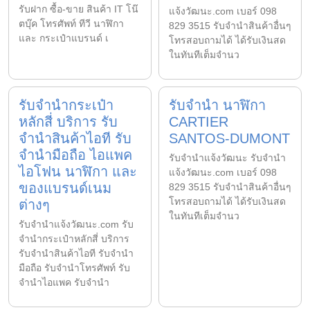
รับฝาก ซื้อ-ขาย สินค้า IT โน๊
แจ้งวัฒนะ.com เบอร์ 098
ตบุ๊ค โทรศัพท์ ทีวี นาฬิกา
829 3515 รับจำนำสินค้าอื่นๆ
และ กระเป๋าแบรนด์ เ
โทรสอบถามได้ ได้รับเงินสด
ในทันทีเต็มจำนว
รับจำนำกระเป๋า
รับจำนำ นาฬิกา
หลักสี่ บริการ รับ
CARTIER
จำนำสินค้าไอที รับ
SANTOS-DUMONT
จำนำมือถือ ไอแพค
รับจํานําแจ้งวัฒนะ รับจํานํา
ไอโฟน นาฬิกา และ
แจ้งวัฒนะ.com เบอร์ 098
ของแบรนด์เนม
829 3515 รับจำนำสินค้าอื่นๆ
โทรสอบถามได้ ได้รับเงินสด
ต่างๆ
ในทันทีเต็มจำนว
รับจํานําแจ้งวัฒนะ.com รับ
จำนำกระเป๋าหลักสี่ บริการ
รับจำนำสินค้าไอที รับจำนำ
มือถือ รับจำนำโทรศัพท์ รับ
จำนำไอแพค รับจำนำ