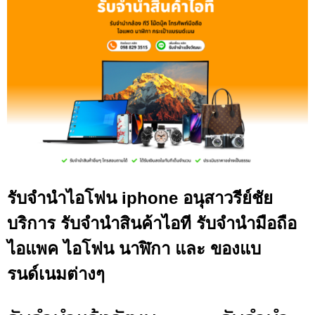
รับจำนำไอโฟน iphone อนุสาวรีย์ชัย
บริการ รับจำนำสินค้าไอที รับจำนำมือถือ
ไอแพค ไอโฟน นาฬิกา และ ของแบ
รนด์เนมต่างๆ