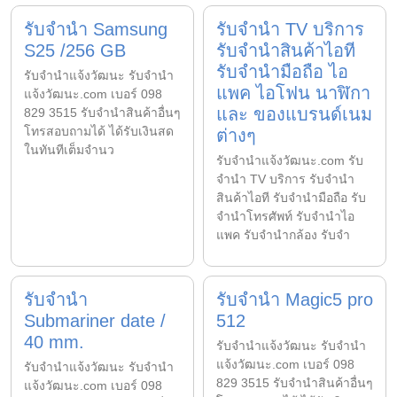
รับจำนำ Samsung
รับจำนำ TV บริการ
S25 /256 GB
รับจำนำสินค้าไอที
รับจำนำมือถือ ไอ
รับจํานําแจ้งวัฒนะ รับจํานํา
แพค ไอโฟน นาฬิกา
แจ้งวัฒนะ.com เบอร์ 098
และ ของแบรนด์เนม
829 3515 รับจำนำสินค้าอื่นๆ
โทรสอบถามได้ ได้รับเงินสด
ต่างๆ
ในทันทีเต็มจำนว
รับจํานําแจ้งวัฒนะ.com รับ
จำนำ TV บริการ รับจำนำ
สินค้าไอที รับจำนำมือถือ รับ
จำนำโทรศัพท์ รับจำนำไอ
แพค รับจำนำกล้อง รับจำ
รับจำนำ
รับจำนำ Magic5 pro
Submariner date /
512
40 mm.
รับจํานําแจ้งวัฒนะ รับจํานํา
แจ้งวัฒนะ.com เบอร์ 098
รับจํานําแจ้งวัฒนะ รับจํานํา
829 3515 รับจำนำสินค้าอื่นๆ
แจ้งวัฒนะ.com เบอร์ 098