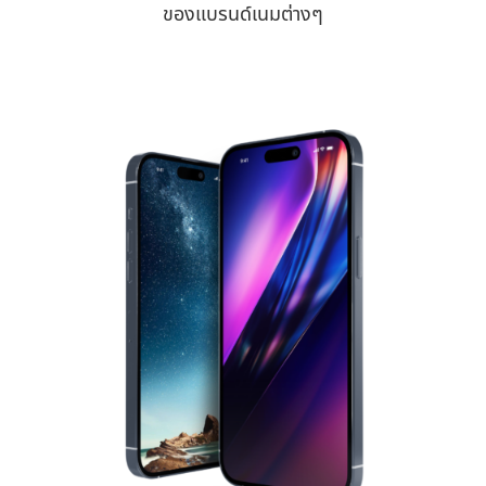
ของแบรนด์เนมต่างๆ