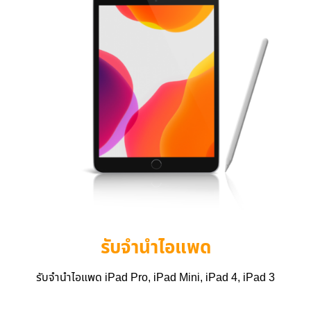
รับจำนำไอแพด
รับจำนำไอแพด iPad Pro, iPad Mini, iPad 4, iPad 3