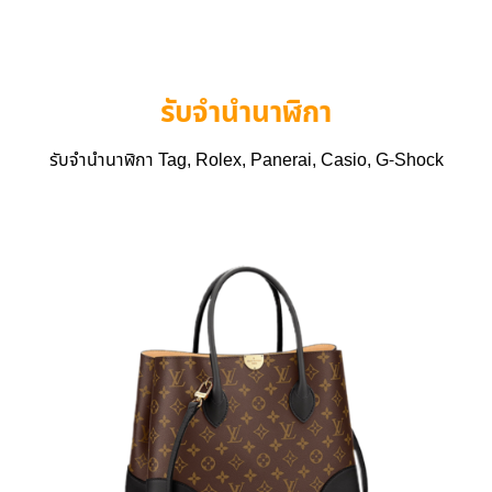
รับจำนำนาฬิกา
รับจำนำนาฬิกา Tag, Rolex, Panerai, Casio, G-Shock