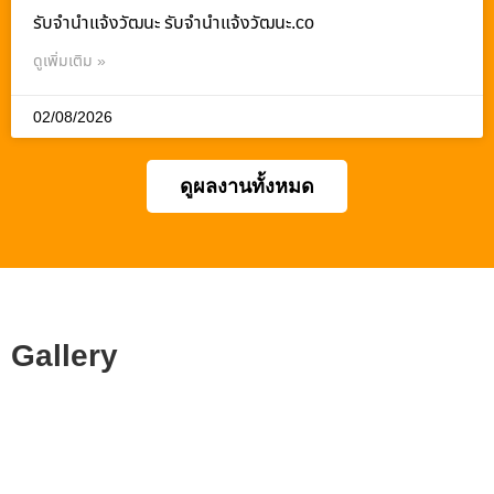
รับจํานําแจ้งวัฒนะ รับจํานําแจ้งวัฒนะ.co
ดูเพิ่มเติม »
02/08/2026
ดูผลงานทั้งหมด
Gallery