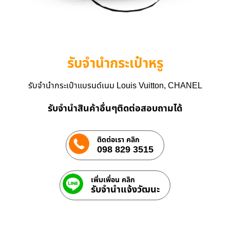
รับจำนำกระเป๋าหรู
รับจำนำกระเป๋าแบรนด์เนม Louis Vuitton, CHANEL
รับจำนำสินค้าอื่นๆติดต่อสอบถามได้
ติดต่อเรา คลิก
098 829 3515
เพิ่มเพื่อน คลิก
รับจํานําแจ้งวัฒนะ