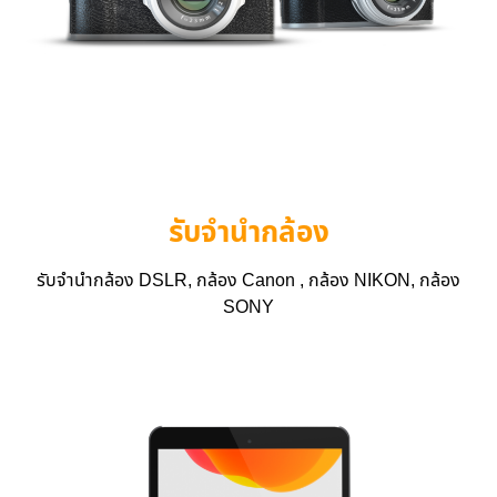
รับจำนำกล้อง
รับจำนำกล้อง DSLR, กล้อง Canon , กล้อง NIKON, กล้อง
SONY