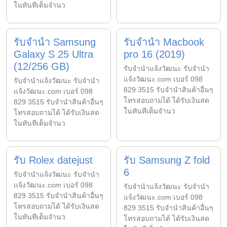
ในทันทีเต็มจำนว
รับจำนำ Samsung
รับจำนำ Macbook
Galaxy S 25 Ultra
pro 16 (2019)
(12/256 GB)
รับจํานําแจ้งวัฒนะ รับจํานํา
แจ้งวัฒนะ.com เบอร์ 098
รับจํานําแจ้งวัฒนะ รับจํานํา
829 3515 รับจำนำสินค้าอื่นๆ
แจ้งวัฒนะ.com เบอร์ 098
โทรสอบถามได้ ได้รับเงินสด
829 3515 รับจำนำสินค้าอื่นๆ
ในทันทีเต็มจำนว
โทรสอบถามได้ ได้รับเงินสด
ในทันทีเต็มจำนว
รับ Rolex datejust
รับ Samsung Z fold
6
รับจํานําแจ้งวัฒนะ รับจํานํา
แจ้งวัฒนะ.com เบอร์ 098
รับจํานําแจ้งวัฒนะ รับจํานํา
829 3515 รับจำนำสินค้าอื่นๆ
แจ้งวัฒนะ.com เบอร์ 098
โทรสอบถามได้ ได้รับเงินสด
829 3515 รับจำนำสินค้าอื่นๆ
ในทันทีเต็มจำนว
โทรสอบถามได้ ได้รับเงินสด