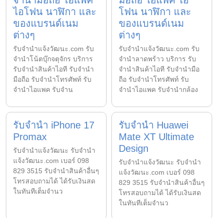
จำนำมือถือ ไอแพค
มือถือ ไอแพค ไอ
ไอโฟน นาฬิกา และ
โฟน นาฬิกา และ
ของแบรนด์เนม
ของแบรนด์เนม
ต่างๆ
ต่างๆ
รับจํานําแจ้งวัฒนะ.com รับ
รับจํานําแจ้งวัฒนะ.com รับ
จำนำโน้ตบุ๊กจตุจักร บริการ
จำนำลาดพร้าว บริการ รับ
รับจำนำสินค้าไอที รับจำนำ
จำนำสินค้าไอที รับจำนำมือ
มือถือ รับจำนำโทรศัพท์ รับ
ถือ รับจำนำโทรศัพท์ รับ
จำนำไอแพค รับจำน
จำนำไอแพค รับจำนำกล้อง
รับจำนำ iPhone 17
รับจำนำ Huawei
Promax
Mate XT Ultimate
Design
รับจํานําแจ้งวัฒนะ รับจํานํา
แจ้งวัฒนะ.com เบอร์ 098
รับจํานําแจ้งวัฒนะ รับจํานํา
829 3515 รับจำนำสินค้าอื่นๆ
แจ้งวัฒนะ.com เบอร์ 098
โทรสอบถามได้ ได้รับเงินสด
829 3515 รับจำนำสินค้าอื่นๆ
ในทันทีเต็มจำนว
โทรสอบถามได้ ได้รับเงินสด
ในทันทีเต็มจำนว