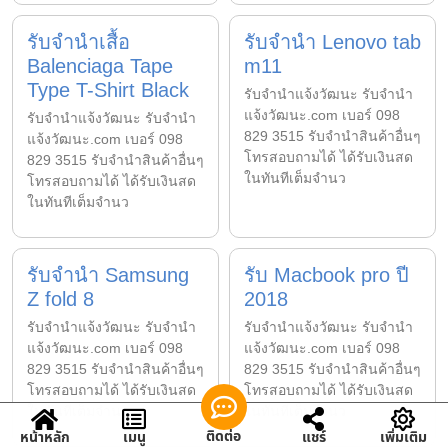
รับจำนำเสื้อ
รับจำนำ Lenovo tab
Balenciaga Tape
m11
Type T-Shirt Black
รับจํานําแจ้งวัฒนะ รับจํานํา
แจ้งวัฒนะ.com เบอร์ 098
รับจํานําแจ้งวัฒนะ รับจํานํา
829 3515 รับจำนำสินค้าอื่นๆ
แจ้งวัฒนะ.com เบอร์ 098
โทรสอบถามได้ ได้รับเงินสด
829 3515 รับจำนำสินค้าอื่นๆ
ในทันทีเต็มจำนว
โทรสอบถามได้ ได้รับเงินสด
ในทันทีเต็มจำนว
รับจำนำ Samsung
รับ Macbook pro ปี
Z fold 8
2018
รับจํานําแจ้งวัฒนะ รับจํานํา
รับจํานําแจ้งวัฒนะ รับจํานํา
แจ้งวัฒนะ.com เบอร์ 098
แจ้งวัฒนะ.com เบอร์ 098
829 3515 รับจำนำสินค้าอื่นๆ
829 3515 รับจำนำสินค้าอื่นๆ
โทรสอบถามได้ ได้รับเงินสด
โทรสอบถามได้ ได้รับเงินสด
ในทันทีเต็มจำนว
ในทันทีเต็มจำนว
ติดต่อ
หน้าหลัก
เมนู
แชร์
เพิ่มเติม