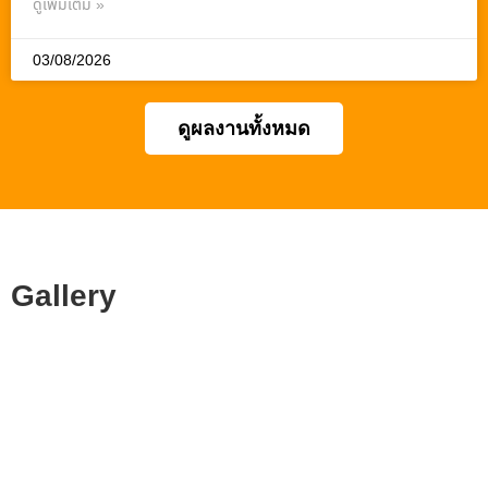
ดูเพิ่มเติม »
03/08/2026
ดูผลงานทั้งหมด
Gallery