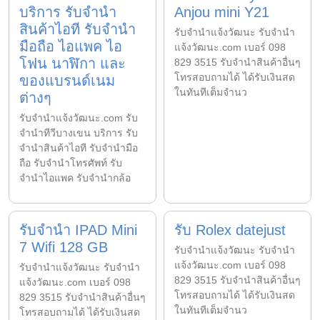
บริการ รับจำนำ
Anjou mini Y21
สินค้าไอที รับจำนำ
รับจํานําแจ้งวัฒนะ รับจํานํา
มือถือ ไอแพค ไอ
แจ้งวัฒนะ.com เบอร์ 098
โฟน นาฬิกา และ
829 3515 รับจำนำสินค้าอื่นๆ
โทรสอบถามได้ ได้รับเงินสด
ของแบรนด์เนม
ในทันทีเต็มจำนว
ต่างๆ
รับจํานําแจ้งวัฒนะ.com รับ
จำนำทีวีบางเขน บริการ รับ
จำนำสินค้าไอที รับจำนำมือ
ถือ รับจำนำโทรศัพท์ รับ
จำนำไอแพค รับจำนำกล้อ
รับจำนำ IPAD Mini
รับ Rolex datejust
7 Wifi 128 GB
รับจํานําแจ้งวัฒนะ รับจํานํา
แจ้งวัฒนะ.com เบอร์ 098
รับจํานําแจ้งวัฒนะ รับจํานํา
829 3515 รับจำนำสินค้าอื่นๆ
แจ้งวัฒนะ.com เบอร์ 098
โทรสอบถามได้ ได้รับเงินสด
829 3515 รับจำนำสินค้าอื่นๆ
ในทันทีเต็มจำนว
โทรสอบถามได้ ได้รับเงินสด