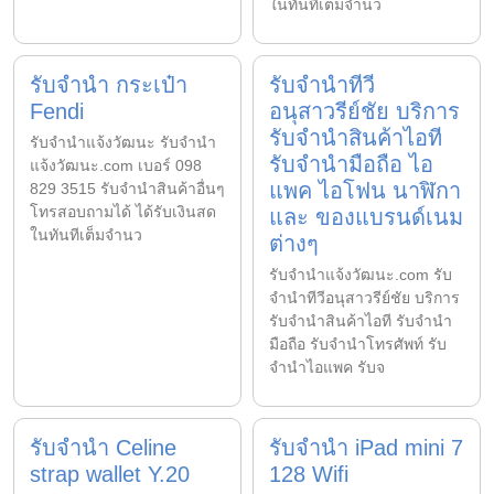
ในทันทีเต็มจำนว
รับจำนำ กระเป๋า
รับจำนำทีวี
Fendi
อนุสาวรีย์ชัย บริการ
รับจำนำสินค้าไอที
รับจํานําแจ้งวัฒนะ รับจํานํา
รับจำนำมือถือ ไอ
แจ้งวัฒนะ.com เบอร์ 098
แพค ไอโฟน นาฬิกา
829 3515 รับจำนำสินค้าอื่นๆ
โทรสอบถามได้ ได้รับเงินสด
และ ของแบรนด์เนม
ในทันทีเต็มจำนว
ต่างๆ
รับจํานําแจ้งวัฒนะ.com รับ
จำนำทีวีอนุสาวรีย์ชัย บริการ
รับจำนำสินค้าไอที รับจำนำ
มือถือ รับจำนำโทรศัพท์ รับ
จำนำไอแพค รับจ
รับจำนำ Celine
รับจำนำ iPad mini 7
strap wallet Y.20
128 Wifi