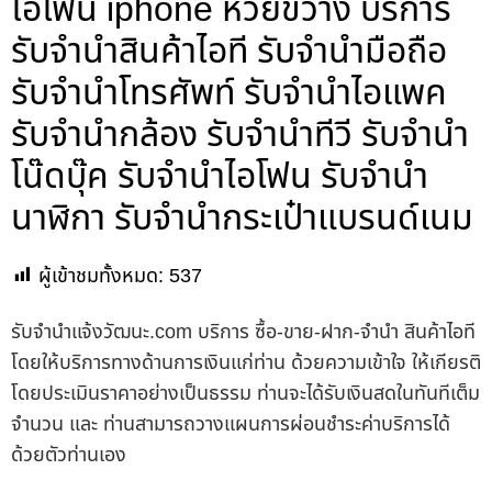
ไอโฟน iphone ห้วยขวาง บริการ
รับจำนำสินค้าไอที รับจำนำมือถือ
รับจำนำโทรศัพท์ รับจำนำไอแพค
รับจำนำกล้อง รับจำนำทีวี รับจำนำ
โน๊ดบุ๊ค รับจำนำไอโฟน รับจำนำ
นาฬิกา รับจำนำกระเป๋าแบรนด์เนม
ผู้เข้าชมทั้งหมด:
537
รับจํานําแจ้งวัฒนะ.com บริการ ซื้อ-ขาย-ฝาก-จำนำ สินค้าไอที
โดยให้บริการทางด้านการเงินแก่ท่าน ด้วยความเข้าใจ ให้เกียรติ
โดยประเมินราคาอย่างเป็นธรรม ท่านจะได้รับเงินสดในทันทีเต็ม
จำนวน และ ท่านสามารถวางแผนการผ่อนชำระค่าบริการได้
ด้วยตัวท่านเอง