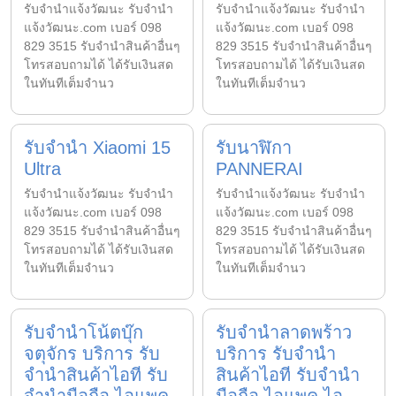
รับจํานําแจ้งวัฒนะ รับจํานํา
รับจํานําแจ้งวัฒนะ รับจํานํา
แจ้งวัฒนะ.com เบอร์ 098
แจ้งวัฒนะ.com เบอร์ 098
829 3515 รับจำนำสินค้าอื่นๆ
829 3515 รับจำนำสินค้าอื่นๆ
โทรสอบถามได้ ได้รับเงินสด
โทรสอบถามได้ ได้รับเงินสด
ในทันทีเต็มจำนว
ในทันทีเต็มจำนว
รับจำนำ Xiaomi 15
รับนาฬิกา
Ultra
PANNERAI
รับจํานําแจ้งวัฒนะ รับจํานํา
รับจํานําแจ้งวัฒนะ รับจํานํา
แจ้งวัฒนะ.com เบอร์ 098
แจ้งวัฒนะ.com เบอร์ 098
829 3515 รับจำนำสินค้าอื่นๆ
829 3515 รับจำนำสินค้าอื่นๆ
โทรสอบถามได้ ได้รับเงินสด
โทรสอบถามได้ ได้รับเงินสด
ในทันทีเต็มจำนว
ในทันทีเต็มจำนว
รับจำนำโน้ตบุ๊ก
รับจำนำลาดพร้าว
จตุจักร บริการ รับ
บริการ รับจำนำ
จำนำสินค้าไอที รับ
สินค้าไอที รับจำนำ