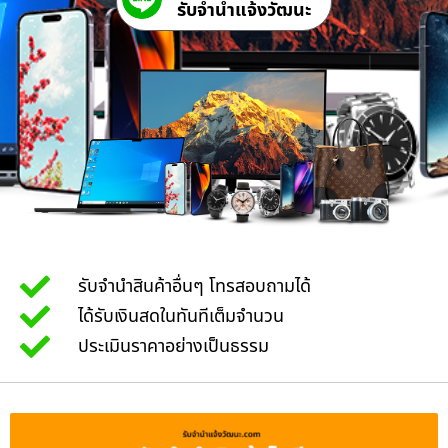
รับจํานําแจ้งวัฒนะ
รับจำนำสินค้าอื่นๆ โทรสอบถามได้
ได้รับเงินสดในทันทีเต็มจำนวน
ประเมินราคาอย่างเป็นธรรม