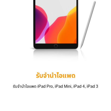
รับจำนำไอแพด
รับจำนำไอแพด iPad Pro, iPad Mini, iPad 4, iPad 3