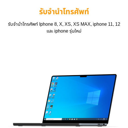
รับจำนำโทรศัพท์
รับจำนำโทรศัพท์ Iphone 8, X, XS, XS MAX, iphone 11, 12
และ iphone รุ่นใหม่