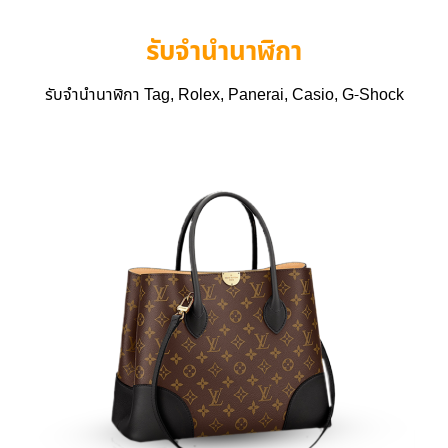
รับจำนำนาฬิกา
รับจำนำนาฬิกา Tag, Rolex, Panerai, Casio, G-Shock