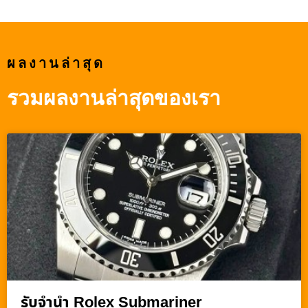
ผลงานล่าสุด
รวมผลงานล่าสุดของเรา
รับจำนำ Rolex Submariner