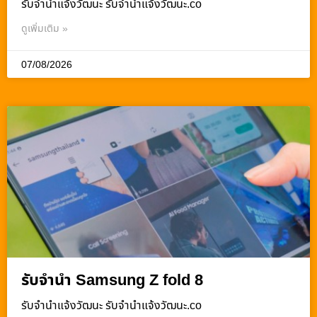
รับจํานําแจ้งวัฒนะ รับจํานําแจ้งวัฒนะ.co
ดูเพิ่มเติม »
07/08/2026
รับจำนำ Samsung Z fold 8
รับจํานําแจ้งวัฒนะ รับจํานําแจ้งวัฒนะ.co