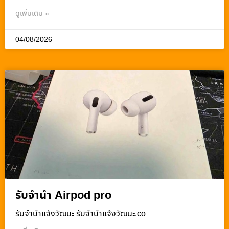
ดูเพิ่มเติม »
04/08/2026
รับจำนำ Airpod pro
รับจํานําแจ้งวัฒนะ รับจํานําแจ้งวัฒนะ.co