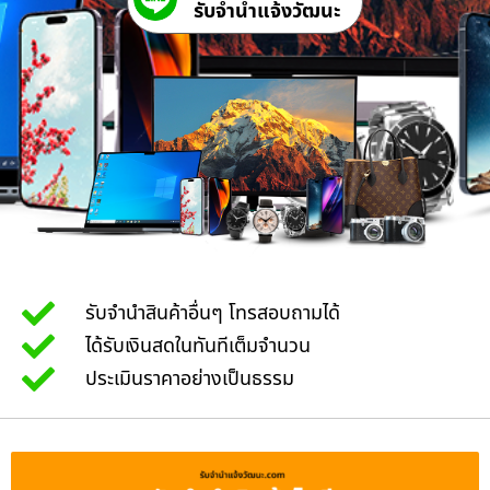
รับจํานําแจ้งวัฒนะ
รับจำนำสินค้าอื่นๆ โทรสอบถามได้
ได้รับเงินสดในทันทีเต็มจำนวน
ประเมินราคาอย่างเป็นธรรม