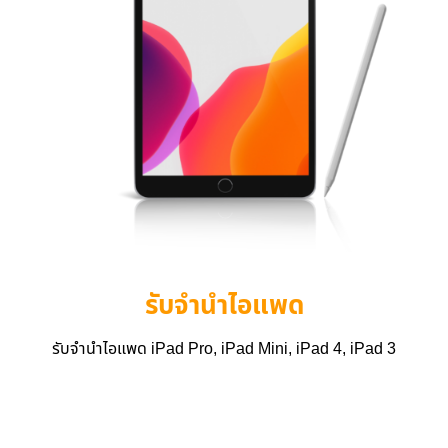
รับจำนำไอแพด
รับจำนำไอแพด iPad Pro, iPad Mini, iPad 4, iPad 3