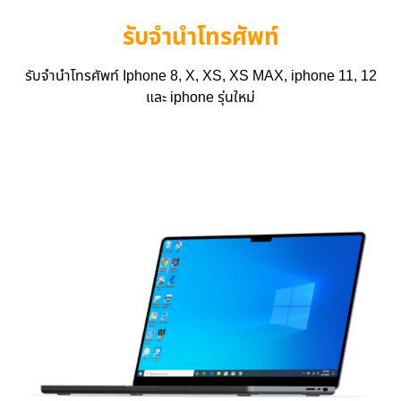
รับจำนำโทรศัพท์
รับจำนำโทรศัพท์ Iphone 8, X, XS, XS MAX, iphone 11, 12
และ iphone รุ่นใหม่