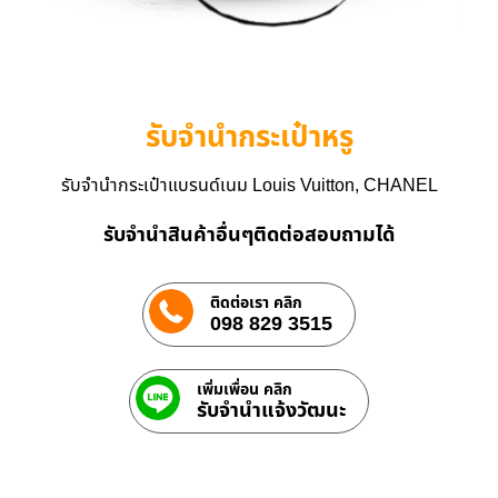
รับจำนำกระเป๋าหรู
รับจำนำกระเป๋าแบรนด์เนม Louis Vuitton, CHANEL
รับจำนำสินค้าอื่นๆติดต่อสอบถามได้
ติดต่อเรา คลิก
098 829 3515
เพิ่มเพื่อน คลิก
รับจํานําแจ้งวัฒนะ