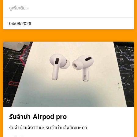
ดูเพิ่มเติม »
04/08/2026
รับจำนำ Airpod pro
รับจํานําแจ้งวัฒนะ รับจํานําแจ้งวัฒนะ.co