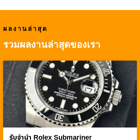
ผลงานล่าสุด
รวมผลงานล่าสุดของเรา
รับจำนำ Rolex Submariner