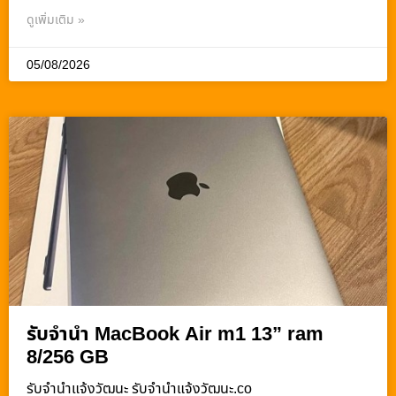
ดูเพิ่มเติม »
05/08/2026
รับจำนำ MacBook Air m1 13” ram
8/256 GB
รับจํานําแจ้งวัฒนะ รับจํานําแจ้งวัฒนะ.co