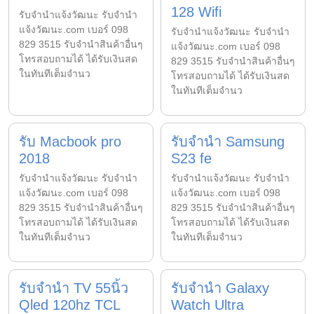
128 Wifi
รับจํานําแจ้งวัฒนะ รับจํานํา
แจ้งวัฒนะ.com เบอร์ 098
รับจํานําแจ้งวัฒนะ รับจํานํา
829 3515 รับจำนำสินค้าอื่นๆ
แจ้งวัฒนะ.com เบอร์ 098
โทรสอบถามได้ ได้รับเงินสด
829 3515 รับจำนำสินค้าอื่นๆ
ในทันทีเต็มจำนว
โทรสอบถามได้ ได้รับเงินสด
ในทันทีเต็มจำนว
รับ Macbook pro
รับจำนำ Samsung
2018
S23 fe
รับจํานําแจ้งวัฒนะ รับจํานํา
รับจํานําแจ้งวัฒนะ รับจํานํา
แจ้งวัฒนะ.com เบอร์ 098
แจ้งวัฒนะ.com เบอร์ 098
829 3515 รับจำนำสินค้าอื่นๆ
829 3515 รับจำนำสินค้าอื่นๆ
โทรสอบถามได้ ได้รับเงินสด
โทรสอบถามได้ ได้รับเงินสด
ในทันทีเต็มจำนว
ในทันทีเต็มจำนว
รับจำนำ TV 55นิ้ว
รับจำนำ Galaxy
Qled 120hz TCL
Watch Ultra