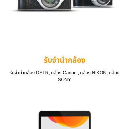
รับจำนำกล้อง
รับจำนำกล้อง DSLR, กล้อง Canon , กล้อง NIKON, กล้อง
SONY