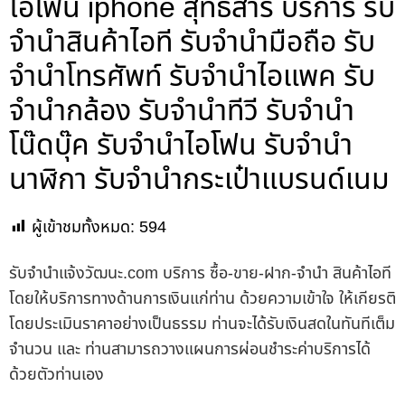
ไอโฟน iphone สุทธิสาร บริการ รับ
จำนำสินค้าไอที รับจำนำมือถือ รับ
จำนำโทรศัพท์ รับจำนำไอแพค รับ
จำนำกล้อง รับจำนำทีวี รับจำนำ
โน๊ดบุ๊ค รับจำนำไอโฟน รับจำนำ
นาฬิกา รับจำนำกระเป๋าแบรนด์เนม
ผู้เข้าชมทั้งหมด:
594
รับจํานําแจ้งวัฒนะ.com บริการ ซื้อ-ขาย-ฝาก-จำนำ สินค้าไอที
โดยให้บริการทางด้านการเงินแก่ท่าน ด้วยความเข้าใจ ให้เกียรติ
โดยประเมินราคาอย่างเป็นธรรม ท่านจะได้รับเงินสดในทันทีเต็ม
จำนวน และ ท่านสามารถวางแผนการผ่อนชำระค่าบริการได้
ด้วยตัวท่านเอง