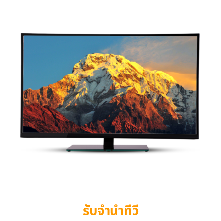
รับจำนำทีวี