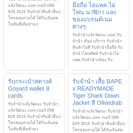
มือถือ ไอแพค ไอ
แจ้งวัฒนะ.com เบอร์ 098
โฟน นาฬิกา และ
829 3515 รับจำนำสินค้าอื่นๆ
โทรสอบถามได้ ได้รับเงินสด
ของแบรนด์เนม
ในทันทีเต็มจำนว
ต่างๆ
รับจํานําแจ้งวัฒนะ.com รับ
จำนำ iPad บริการ รับจำนำ
สินค้าไอที รับจำนำมือถือ รับ
จำนำโทรศัพท์ รับจำนำไอ
แพค รับจำนำกล้อง รับ
รับกระเป๋าสตางค์
รับจำนำ เสื้อ BAPE
Goyard wallet 8
x READYMADE
cards
Tiger Shark Down
Jacket สี Olivedrab
รับจํานําแจ้งวัฒนะ รับจํานํา
แจ้งวัฒนะ.com เบอร์ 098
รับจํานําแจ้งวัฒนะ รับจํานํา
829 3515 รับจำนำสินค้าอื่นๆ
แจ้งวัฒนะ.com เบอร์ 098
โทรสอบถามได้ ได้รับเงินสด
829 3515 รับจำนำสินค้าอื่นๆ
ในทันทีเต็มจำนว
โทรสอบถามได้ ได้รับเงินสด