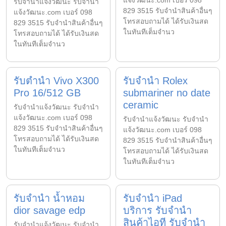
แจ้งวัฒนะ.com เบอร์ 098
รับจํานําแจ้งวัฒนะ รับจํานํา
829 3515 รับจำนำสินค้าอื่นๆ
แจ้งวัฒนะ.com เบอร์ 098
โทรสอบถามได้ ได้รับเงินสด
829 3515 รับจำนำสินค้าอื่นๆ
ในทันทีเต็มจำนว
โทรสอบถามได้ ได้รับเงินสด
ในทันทีเต็มจำนว
รับตำนำ Vivo X300
รับจำนำ Rolex
Pro 16/512 GB
submariner no date
ceramic
รับจํานําแจ้งวัฒนะ รับจํานํา
แจ้งวัฒนะ.com เบอร์ 098
รับจํานําแจ้งวัฒนะ รับจํานํา
829 3515 รับจำนำสินค้าอื่นๆ
แจ้งวัฒนะ.com เบอร์ 098
โทรสอบถามได้ ได้รับเงินสด
829 3515 รับจำนำสินค้าอื่นๆ
ในทันทีเต็มจำนว
โทรสอบถามได้ ได้รับเงินสด
ในทันทีเต็มจำนว
รับจำนำ น้ำหอม
รับจำนำ iPad
dior savage edp
บริการ รับจำนำ
สินค้าไอที รับจำนำ
รับจํานําแจ้งวัฒนะ รับจํานํา