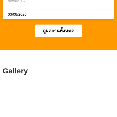
ดูเพิ่มเติม »
03/08/2026
ดูผลงานทั้งหมด
Gallery