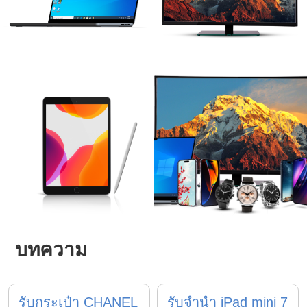
บทความ
รับกระเป๋า CHANEL
รับจำนำ iPad mini 7