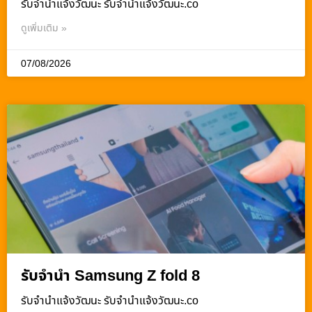
รับจํานําแจ้งวัฒนะ รับจํานําแจ้งวัฒนะ.co
ดูเพิ่มเติม »
07/08/2026
รับจำนำ Samsung Z fold 8
รับจํานําแจ้งวัฒนะ รับจํานําแจ้งวัฒนะ.co