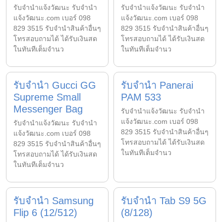
รับจํานําแจ้งวัฒนะ รับจํานํา
รับจํานําแจ้งวัฒนะ รับจํานํา
แจ้งวัฒนะ.com เบอร์ 098
แจ้งวัฒนะ.com เบอร์ 098
829 3515 รับจำนำสินค้าอื่นๆ
829 3515 รับจำนำสินค้าอื่นๆ
โทรสอบถามได้ ได้รับเงินสด
โทรสอบถามได้ ได้รับเงินสด
ในทันทีเต็มจำนว
ในทันทีเต็มจำนว
รับจำนำ Gucci GG
รับจำนำ Panerai
Supreme Small
PAM 533
Messenger Bag
รับจํานําแจ้งวัฒนะ รับจํานํา
แจ้งวัฒนะ.com เบอร์ 098
รับจํานําแจ้งวัฒนะ รับจํานํา
829 3515 รับจำนำสินค้าอื่นๆ
แจ้งวัฒนะ.com เบอร์ 098
โทรสอบถามได้ ได้รับเงินสด
829 3515 รับจำนำสินค้าอื่นๆ
ในทันทีเต็มจำนว
โทรสอบถามได้ ได้รับเงินสด
ในทันทีเต็มจำนว
รับจำนำ Samsung
รับจำนำ Tab S9 5G
Flip 6 (12/512)
(8/128)