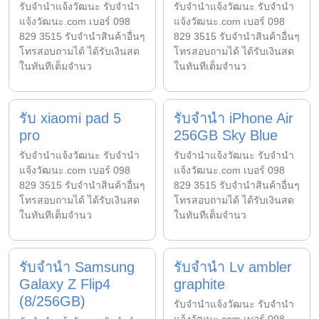
รับจํานําแจ้งวัฒนะ รับจํานํา
รับจํานําแจ้งวัฒนะ รับจํานํา
แจ้งวัฒนะ.com เบอร์ 098
แจ้งวัฒนะ.com เบอร์ 098
829 3515 รับจำนำสินค้าอื่นๆ
829 3515 รับจำนำสินค้าอื่นๆ
โทรสอบถามได้ ได้รับเงินสด
โทรสอบถามได้ ได้รับเงินสด
ในทันทีเต็มจำนว
ในทันทีเต็มจำนว
รับ xiaomi pad 5
รับจำนำ iPhone Air
pro
256GB Sky Blue
รับจํานําแจ้งวัฒนะ รับจํานํา
รับจํานําแจ้งวัฒนะ รับจํานํา
แจ้งวัฒนะ.com เบอร์ 098
แจ้งวัฒนะ.com เบอร์ 098
829 3515 รับจำนำสินค้าอื่นๆ
829 3515 รับจำนำสินค้าอื่นๆ
โทรสอบถามได้ ได้รับเงินสด
โทรสอบถามได้ ได้รับเงินสด
ในทันทีเต็มจำนว
ในทันทีเต็มจำนว
รับจำนำ Samsung
รับจำนำ Lv ambler
Galaxy Z Flip4
graphite
(8/256GB)
รับจํานําแจ้งวัฒนะ รับจํานํา