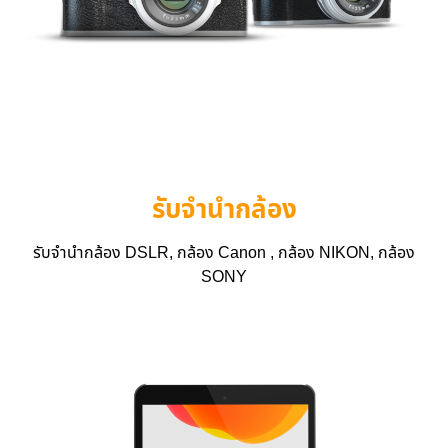
รับจำนำกล้อง
รับจำนำกล้อง DSLR, กล้อง Canon , กล้อง NIKON, กล้อง
SONY