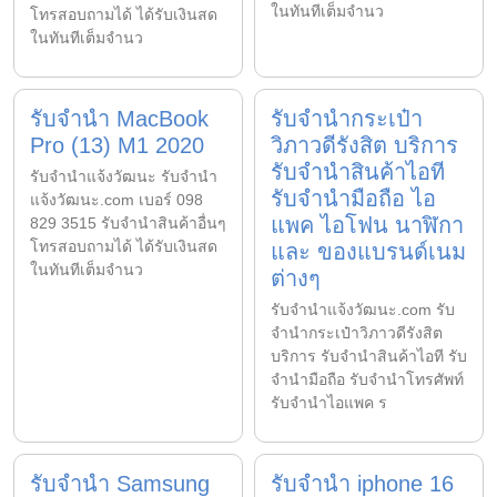
ในทันทีเต็มจำนว
โทรสอบถามได้ ได้รับเงินสด
ในทันทีเต็มจำนว
รับจำนำ MacBook
รับจำนำกระเป๋า
Pro (13) M1 2020
วิภาวดีรังสิต บริการ
รับจำนำสินค้าไอที
รับจํานําแจ้งวัฒนะ รับจํานํา
รับจำนำมือถือ ไอ
แจ้งวัฒนะ.com เบอร์ 098
แพค ไอโฟน นาฬิกา
829 3515 รับจำนำสินค้าอื่นๆ
โทรสอบถามได้ ได้รับเงินสด
และ ของแบรนด์เนม
ในทันทีเต็มจำนว
ต่างๆ
รับจํานําแจ้งวัฒนะ.com รับ
จำนำกระเป๋าวิภาวดีรังสิต
บริการ รับจำนำสินค้าไอที รับ
จำนำมือถือ รับจำนำโทรศัพท์
รับจำนำไอแพค ร
รับจำนำ Samsung
รับจำนำ iphone 16