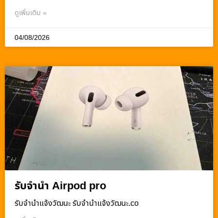
ดูเพิ่มเติม »
04/08/2026
รับจำนำ Airpod pro
รับจํานําแจ้งวัฒนะ รับจํานําแจ้งวัฒนะ.co