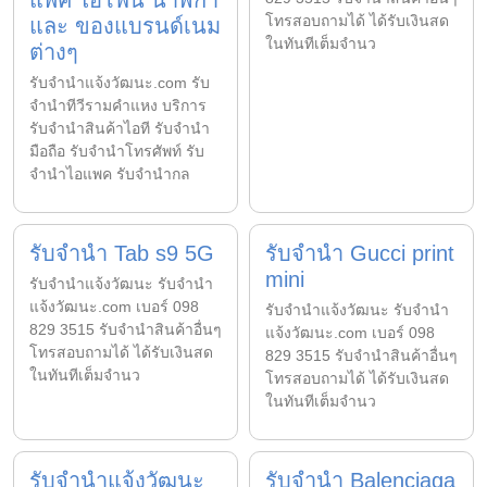
แพค ไอโฟน นาฬิกา
โทรสอบถามได้ ได้รับเงินสด
และ ของแบรนด์เนม
ในทันทีเต็มจำนว
ต่างๆ
รับจํานําแจ้งวัฒนะ.com รับ
จำนำทีวีรามคำแหง บริการ
รับจำนำสินค้าไอที รับจำนำ
มือถือ รับจำนำโทรศัพท์ รับ
จำนำไอแพค รับจำนำกล
รับจำนำ Tab s9 5G
รับจำนำ Gucci print
mini
รับจํานําแจ้งวัฒนะ รับจํานํา
แจ้งวัฒนะ.com เบอร์ 098
รับจํานําแจ้งวัฒนะ รับจํานํา
829 3515 รับจำนำสินค้าอื่นๆ
แจ้งวัฒนะ.com เบอร์ 098
โทรสอบถามได้ ได้รับเงินสด
829 3515 รับจำนำสินค้าอื่นๆ
ในทันทีเต็มจำนว
โทรสอบถามได้ ได้รับเงินสด
ในทันทีเต็มจำนว
รับจำนำแจ้งวัฒนะ
รับจำนำ Balenciaga