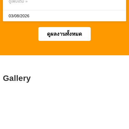
ดูเพิ่มเติม »
03/08/2026
ดูผลงานทั้งหมด
Gallery