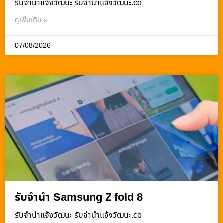
รับจํานําแจ้งวัฒนะ รับจํานําแจ้งวัฒนะ.co
ดูเพิ่มเติม »
07/08/2026
รับจำนำ Samsung Z fold 8
รับจํานําแจ้งวัฒนะ รับจํานําแจ้งวัฒนะ.co