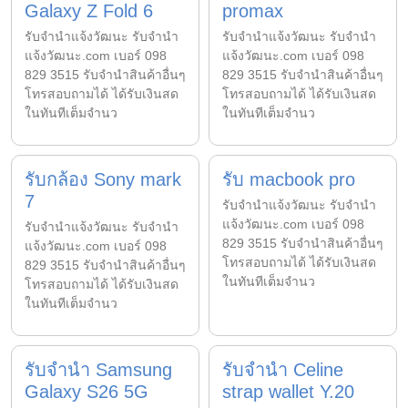
Galaxy Z Fold 6
promax
รับจํานําแจ้งวัฒนะ รับจํานํา
รับจํานําแจ้งวัฒนะ รับจํานํา
แจ้งวัฒนะ.com เบอร์ 098
แจ้งวัฒนะ.com เบอร์ 098
829 3515 รับจำนำสินค้าอื่นๆ
829 3515 รับจำนำสินค้าอื่นๆ
โทรสอบถามได้ ได้รับเงินสด
โทรสอบถามได้ ได้รับเงินสด
ในทันทีเต็มจำนว
ในทันทีเต็มจำนว
รับกล้อง Sony mark
รับ macbook pro
7
รับจํานําแจ้งวัฒนะ รับจํานํา
แจ้งวัฒนะ.com เบอร์ 098
รับจํานําแจ้งวัฒนะ รับจํานํา
829 3515 รับจำนำสินค้าอื่นๆ
แจ้งวัฒนะ.com เบอร์ 098
โทรสอบถามได้ ได้รับเงินสด
829 3515 รับจำนำสินค้าอื่นๆ
ในทันทีเต็มจำนว
โทรสอบถามได้ ได้รับเงินสด
ในทันทีเต็มจำนว
รับจำนำ Samsung
รับจำนำ Celine
Galaxy S26 5G
strap wallet Y.20