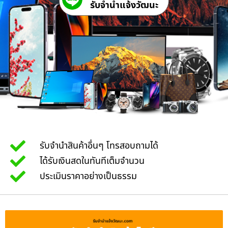
รับจํานําแจ้งวัฒนะ
รับจำนำสินค้าอื่นๆ โทรสอบถามได้
ได้รับเงินสดในทันทีเต็มจำนวน
ประเมินราคาอย่างเป็นธรรม