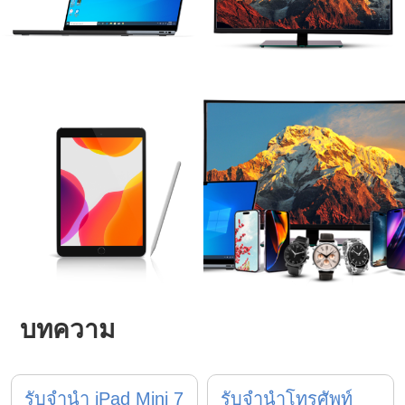
บทความ
รับจำนำ iPad Mini 7
รับจำนำโทรศัพท์