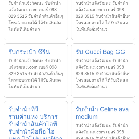
รับจํานําแจ้งวัฒนะ รับจํานํา
รับจํานําแจ้งวัฒนะ รับจํานํา
แจ้งวัฒนะ.com เบอร์ 098
แจ้งวัฒนะ.com เบอร์ 098
829 3515 รับจำนำสินค้าอื่นๆ
829 3515 รับจำนำสินค้าอื่นๆ
โทรสอบถามได้ ได้รับเงินสด
โทรสอบถามได้ ได้รับเงินสด
ในทันทีเต็มจำนว
ในทันทีเต็มจำนว
รับกระเป๋า ซีริน
รับ Gucci Bag GG
รับจํานําแจ้งวัฒนะ รับจํานํา
รับจํานําแจ้งวัฒนะ รับจํานํา
แจ้งวัฒนะ.com เบอร์ 098
แจ้งวัฒนะ.com เบอร์ 098
829 3515 รับจำนำสินค้าอื่นๆ
829 3515 รับจำนำสินค้าอื่นๆ
โทรสอบถามได้ ได้รับเงินสด
โทรสอบถามได้ ได้รับเงินสด
ในทันทีเต็มจำนว
ในทันทีเต็มจำนว
รับจำนำทีวี
รับจำนำ Celine ava
รามคำแหง บริการ
medium
รับจำนำสินค้าไอที
รับจํานําแจ้งวัฒนะ รับจํานํา
รับจำนำมือถือ ไอ
แจ้งวัฒนะ.com เบอร์ 098
829 3515 รับจำนำสินค้าอื่นๆ