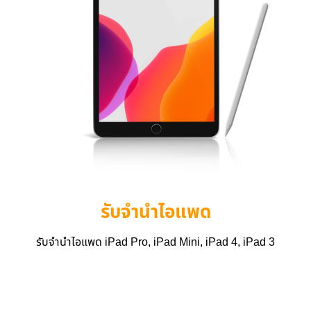
รับจำนำไอแพด
รับจำนำไอแพด iPad Pro, iPad Mini, iPad 4, iPad 3