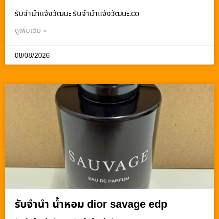
รับจํานําแจ้งวัฒนะ รับจํานําแจ้งวัฒนะ.co
ดูเพิ่มเติม »
08/08/2026
รับจำนำ น้ำหอม dior savage edp