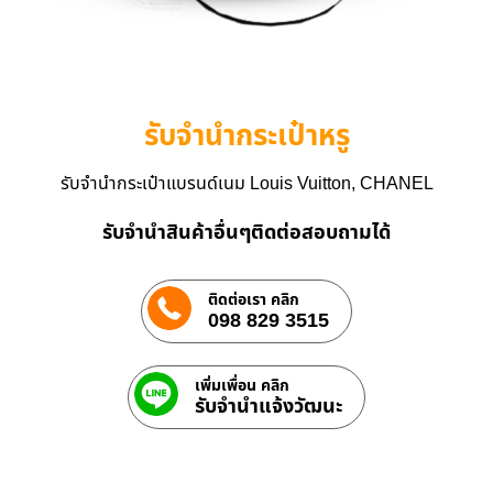
รับจำนำกระเป๋าหรู
รับจำนำกระเป๋าแบรนด์เนม Louis Vuitton, CHANEL
รับจำนำสินค้าอื่นๆติดต่อสอบถามได้
ติดต่อเรา คลิก
098 829 3515
เพิ่มเพื่อน คลิก
รับจํานําแจ้งวัฒนะ