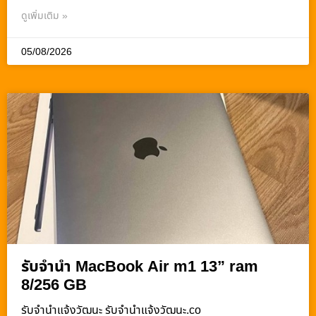
ดูเพิ่มเติม »
05/08/2026
รับจำนำ MacBook Air m1 13” ram
8/256 GB
รับจํานําแจ้งวัฒนะ รับจํานําแจ้งวัฒนะ.co