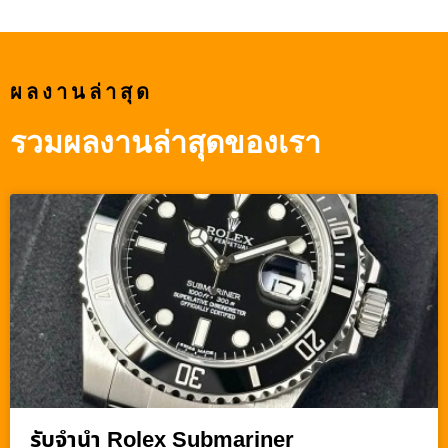
ผลงานล่าสุด
รวมผลงานล่าสุดของเรา
รับจำนำ Rolex Submariner