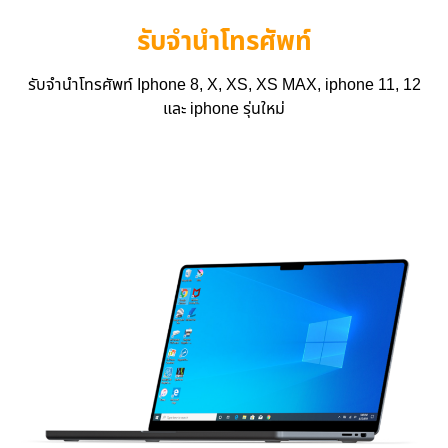
รับจำนำโทรศัพท์
รับจำนำโทรศัพท์ Iphone 8, X, XS, XS MAX, iphone 11, 12
และ iphone รุ่นใหม่