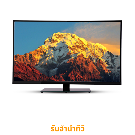
รับจำนำทีวี