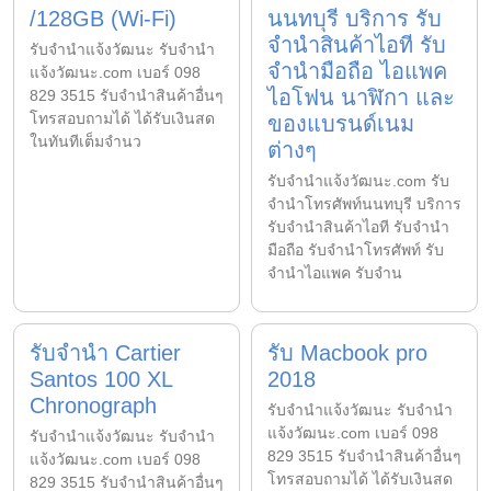
/128GB (Wi-Fi)
นนทบุรี บริการ รับ
จำนำสินค้าไอที รับ
รับจํานําแจ้งวัฒนะ รับจํานํา
จำนำมือถือ ไอแพค
แจ้งวัฒนะ.com เบอร์ 098
ไอโฟน นาฬิกา และ
829 3515 รับจำนำสินค้าอื่นๆ
โทรสอบถามได้ ได้รับเงินสด
ของแบรนด์เนม
ในทันทีเต็มจำนว
ต่างๆ
รับจํานําแจ้งวัฒนะ.com รับ
จำนำโทรศัพท์นนทบุรี บริการ
รับจำนำสินค้าไอที รับจำนำ
มือถือ รับจำนำโทรศัพท์ รับ
จำนำไอแพค รับจำน
รับจำนำ Cartier
รับ Macbook pro
Santos 100 XL
2018
Chronograph
รับจํานําแจ้งวัฒนะ รับจํานํา
แจ้งวัฒนะ.com เบอร์ 098
รับจํานําแจ้งวัฒนะ รับจํานํา
829 3515 รับจำนำสินค้าอื่นๆ
แจ้งวัฒนะ.com เบอร์ 098
โทรสอบถามได้ ได้รับเงินสด
829 3515 รับจำนำสินค้าอื่นๆ