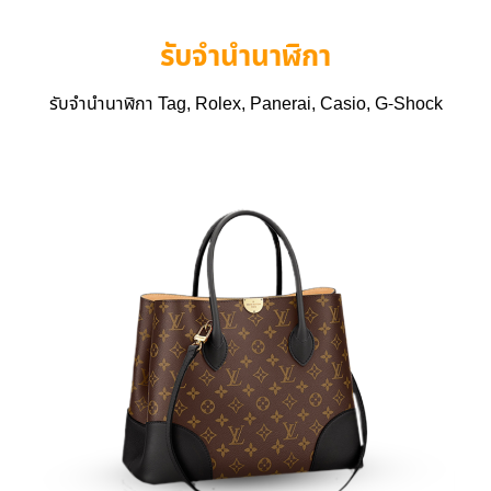
รับจำนำนาฬิกา
รับจำนำนาฬิกา Tag, Rolex, Panerai, Casio, G-Shock