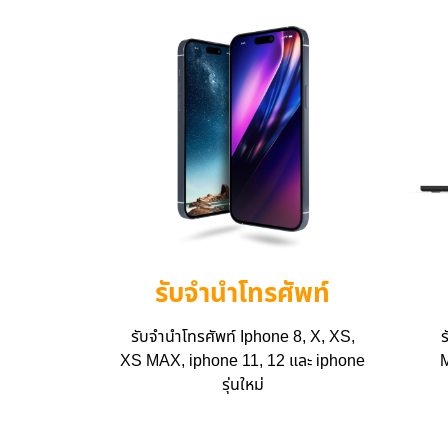
รับจำนำโทรศัพท์
รับจำนำโทรศัพท์ Iphone 8, X, XS,
ร
XS MAX, iphone 11, 12 และ iphone
M
รุ่นใหม่