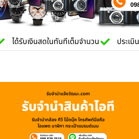
09
ได้รับเงินสดในทันทีเต็มจำนวน
ประเมิ