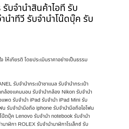
รับจำนำสินค้าไอที รับ
ำทีวี รับจำนำโน๊ดบุ๊ค รับ
าใจ ให้เกียรติ โดยประเมินราคาอย่างเป็นธรรม
HANEL รับจำนำกระเป๋าชาแนล รับจำนำกระเป๋า
นำกล้องแคนนอน รับจำนำกล้อง Nikon รับจำนำ
อแพด รับจำนำ iPad รับจำนำ iPad Mini รับ
ฟน รับจำนำมือถือ iphone รับจำนำมือถือไอโฟน
นำโน๊ตบุ๊ค Lenovo รับจำนำ notebook รับจำนำ
ำนาฬิกา ROLEX รับจำนำนาฬิกาโรเล็กซ์ รับ