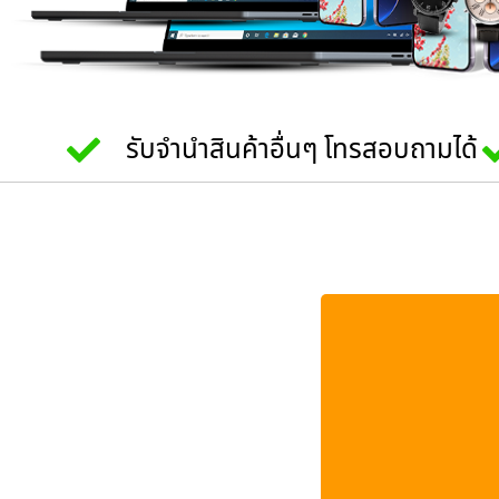
รับจำนำสินค้าอื่นๆ โทรสอบถามได้