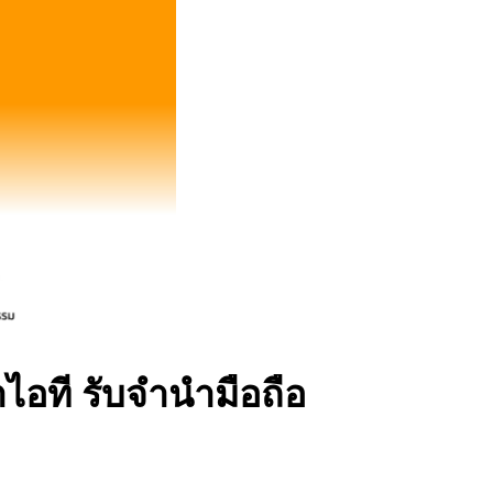
ไอที รับจำนำมือถือ