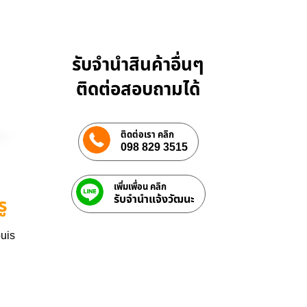
รับจำนำสินค้าอื่นๆ
ติดต่อสอบถามได้
ติดต่อเรา คลิก
098 829 3515
เพิ่มเพื่อน คลิก
รับจํานําแจ้งวัฒนะ
ู
ouis