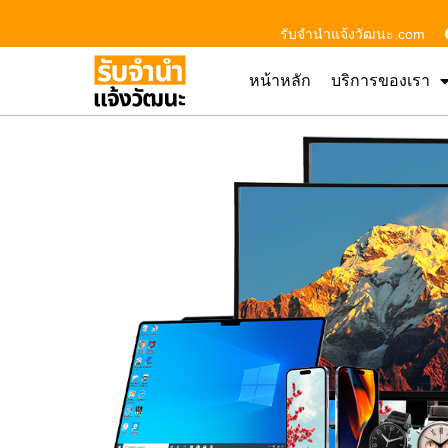
รับจํานําแจ้งวัฒนะ.com
หน้าหลัก
บริการของเรา