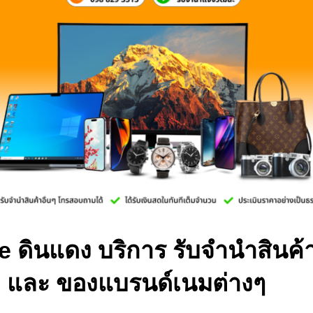
ดินแดง บริการ รับจำนำสินค้า
 และ ของแบรนด์เนมต่างๆ