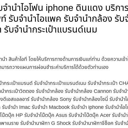
ับจำนำไอโฟน iphone ดินแดง บริการ 
์ รับจำนำไอแพค รับจำนำกล้อง รับจำน
 รับจำนำกระเป๋าแบรนด์เนม
ำนำ สินค้าไอที โดยให้บริการทางด้านการเงินแก่ท่าน ด้วยความเข้
นสามารถวางแผนการผ่อนชำระค่าบริการได้ด้วยตัวท่านเอง
บจำนำกระเป๋าแบรนด์ รับจำนำกระเป๋าแบรนด์เนม รับจำนำกระเป๋า C
นำกระเป๋าวิตตอง รับจำนำกล้อง รับจำนำกล้อง Cannon รับจำ
ดีเอสแอลอาร์ รับจำนำกล้อง Sony รับจำนำกล้องโซนี่ รับจำนำไ
็ค รับจำนำ Imac รับจำนำ Macbook รับจำนำ iphone รับจำนำไอโ
ำโน๊ตบุ๊ค HP รับจำนำโน๊ตบุ๊ค Asus รับจำนำโน๊ตบุ๊ค Acer รับจำ
าพาเนราย รับจำนำนาฬิกา G Shock รับจำนำนาฬิกาจีช็อค รับจำน