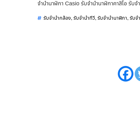
จำนำนาฬิกา Casio รับจำนำนาฬิกาคาสิโอ รับจ
รับจำนำกล้อง
รับจำนำทีวี
รับจำนำนาฬิกา
รับจ
,
,
,