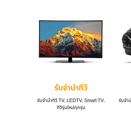
รับจำนำทีวี
รับจำนำทีวี TV, LEDTV, Smart TV,
รับจำ
ทีวีรุ่นใหม่ทุกรุ่น