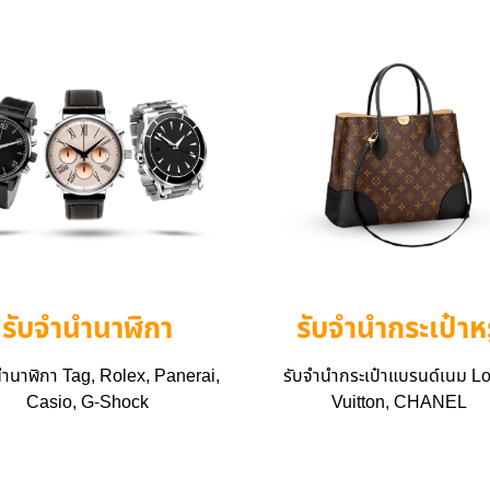
รับจำนำนาฬิกา
รับจำนำกระเป๋าหร
นำนาฬิกา Tag, Rolex, Panerai,
รับจำนำกระเป๋าแบรนด์เนม L
Casio, G-Shock
Vuitton, CHANEL