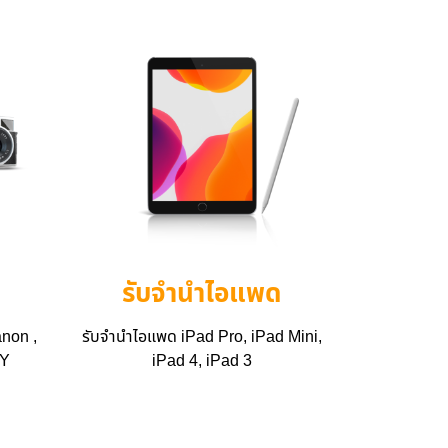
รับจำนำไอแพด
non ,
รับจำนำไอแพด iPad Pro, iPad Mini,
NY
iPad 4, iPad 3