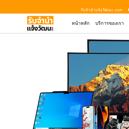
รับจํานําแจ้งวัฒนะ.com
หน้าหลัก
บริการของเรา