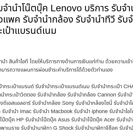
บจำนำโน๊ตบุ๊ค Lenovo บริการ รับจำน
อแพค รับจำนำกล้อง รับจำนำทีวี รับจ
ะเป๋าแบรนด์เนม
ำนำ สินค้าไอที โดยให้บริการทางด้านการเงินแก่ท่าน ด้วยความเข้
นสามารถวางแผนการผ่อนชำระค่าบริการได้ด้วยตัวท่านเอง
บจำนำกระเป๋าแบรนด์ รับจำนำกระเป๋าแบรนด์เนม รับจำนำกระเป๋า C
นำกระเป๋าวิตตอง รับจำนำกล้อง รับจำนำกล้อง Cannon รับจำ
ดีเอสแอลอาร์ รับจำนำกล้อง Sony รับจำนำกล้องโซนี่ รับจำนำไ
็ค รับจำนำ Imac รับจำนำ Macbook รับจำนำ iphone รับจำนำไอโ
ำโน๊ตบุ๊ค HP รับจำนำโน๊ตบุ๊ค Asus รับจำนำโน๊ตบุ๊ค Acer รับจำ
าพาเนราย รับจำนำนาฬิกา G Shock รับจำนำนาฬิกาจีช็อค รับจำน