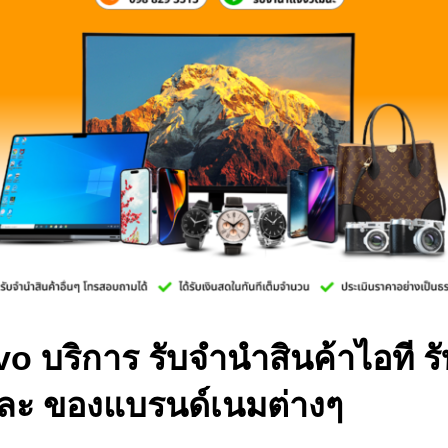
vo บริการ รับจำนำสินค้าไอที ร
ละ ของแบรนด์เนมต่างๆ