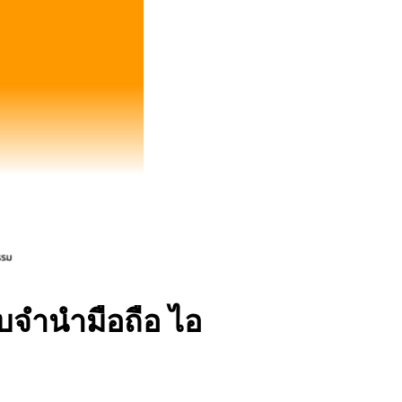
ับจำนำมือถือ ไอ