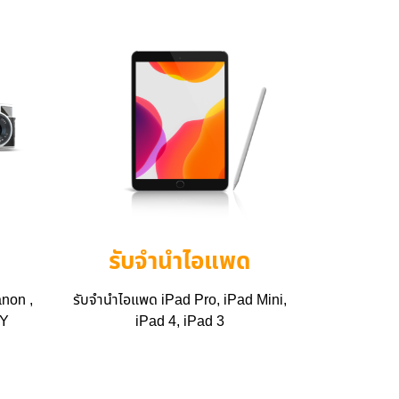
รับจำนำไอแพด
non ,
รับจำนำไอแพด iPad Pro, iPad Mini,
NY
iPad 4, iPad 3