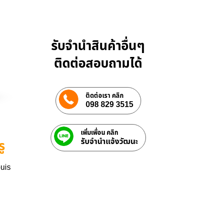
รับจำนำสินค้าอื่นๆ
ติดต่อสอบถามได้
ติดต่อเรา คลิก
098 829 3515
เพิ่มเพื่อน คลิก
รับจํานําแจ้งวัฒนะ
ู
ouis