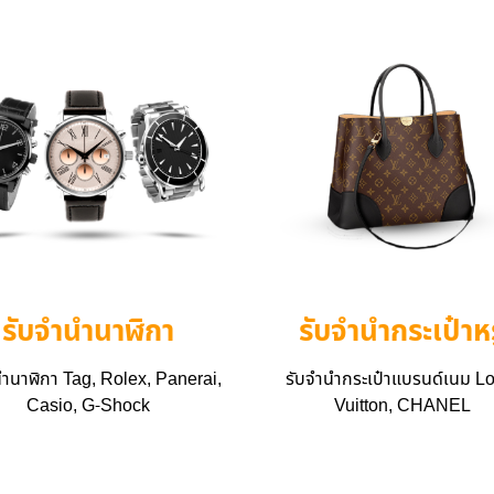
รับจำนำนาฬิกา
รับจำนำกระเป๋าหร
นำนาฬิกา Tag, Rolex, Panerai,
รับจำนำกระเป๋าแบรนด์เนม L
Casio, G-Shock
Vuitton, CHANEL