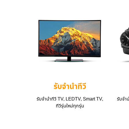
รับจำนำทีวี
รับจำนำทีวี TV, LEDTV, Smart TV,
รับจำ
ทีวีรุ่นใหม่ทุกรุ่น