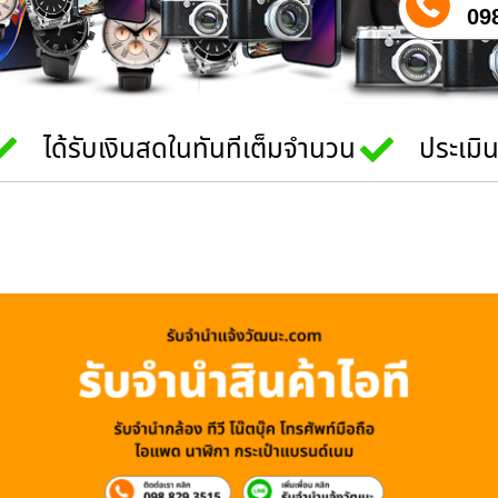
09
ได้รับเงินสดในทันทีเต็มจำนวน
ประเมิ