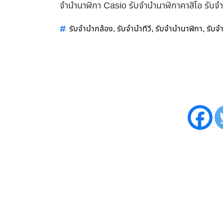
จำนำนาฬิกา Casio รับจำนำนาฬิกาคาสิโอ รับจ
รับจำนำกล้อง
รับจำนำทีวี
รับจำนำนาฬิกา
รับจ
,
,
,