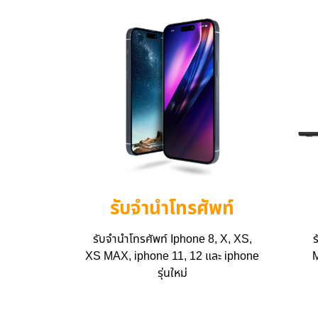
รับจำนำโทรศัพท์
รับจำนำโทรศัพท์ Iphone 8, X, XS,
ร
XS MAX, iphone 11, 12 และ iphone
M
รุ่นใหม่