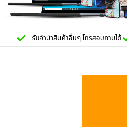
รับจำนำสินค้าอื่นๆ โทรสอบถามได้