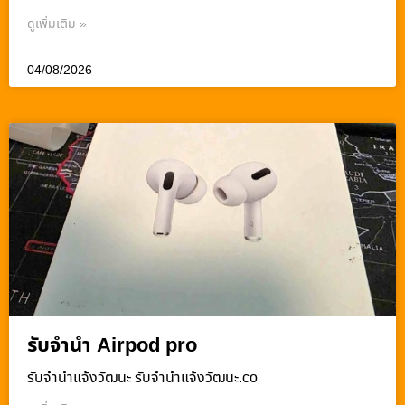
ดูเพิ่มเติม »
04/08/2026
รับจำนำ Airpod pro
รับจํานําแจ้งวัฒนะ รับจํานําแจ้งวัฒนะ.co