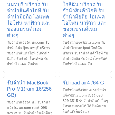
นนทบุรี บริการ รับ
ใกล้ฉัน บริการ รับ
จำนำสินค้าไอที รับ
จำนำสินค้าไอที รับ
จำนำมือถือ ไอแพค
จำนำมือถือ ไอแพค
ไอโฟน นาฬิกา และ
ไอโฟน นาฬิกา และ
ของแบรนด์เนม
ของแบรนด์เนม
ต่างๆ
ต่างๆ
รับจํานําแจ้งวัฒนะ.com รับ
รับจํานําแจ้งวัฒนะ.com รับ
จำนำโน้ตบุ๊กนนทบุรี บริการ
จำนำไอแพด ipad ใกล้ฉัน
รับจำนำสินค้าไอที รับจำนำ
บริการ รับจำนำสินค้าไอที รับ
มือถือ รับจำนำโทรศัพท์ รับ
จำนำมือถือ รับจำนำโทรศัพท์
จำนำไอแพค รับจำน
รับจำนำไอแพค รับ
รับจำนำ MacBook
รับ ipad air4 /64 G
Pro M1(ram 16/256
รับจํานําแจ้งวัฒนะ รับจํานํา
GB)
แจ้งวัฒนะ.com เบอร์ 098
829 3515 รับจำนำสินค้าอื่นๆ
รับจํานําแจ้งวัฒนะ รับจํานํา
โทรสอบถามได้ ได้รับเงินสด
แจ้งวัฒนะ.com เบอร์ 098
ในทันทีเต็มจำนว
829 3515 รับจำนำสินค้าอื่นๆ