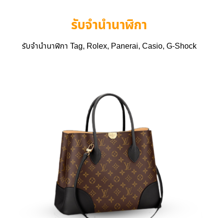
รับจำนำนาฬิกา
รับจำนำนาฬิกา Tag, Rolex, Panerai, Casio, G-Shock