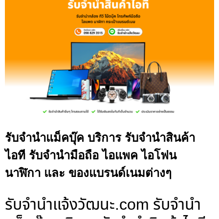
รับจำนำแม็คบุ๊ค บริการ รับจำนำสินค้า
ไอที รับจำนำมือถือ ไอแพค ไอโฟน
นาฬิกา และ ของแบรนด์เนมต่างๆ
รับจํานําแจ้งวัฒนะ.com รับจำนำ