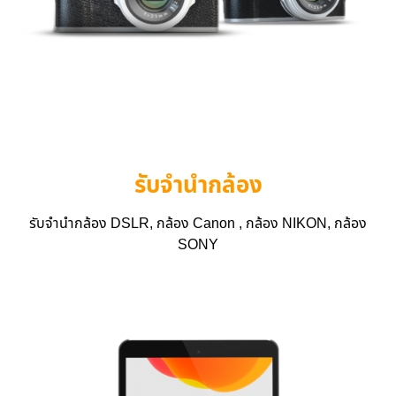
รับจำนำกล้อง
รับจำนำกล้อง DSLR, กล้อง Canon , กล้อง NIKON, กล้อง
SONY