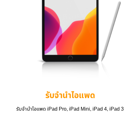
รับจำนำไอแพด
รับจำนำไอแพด iPad Pro, iPad Mini, iPad 4, iPad 3