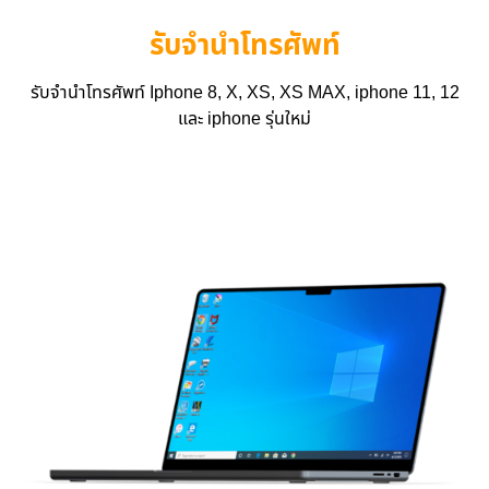
รับจำนำโทรศัพท์
รับจำนำโทรศัพท์ Iphone 8, X, XS, XS MAX, iphone 11, 12
และ iphone รุ่นใหม่