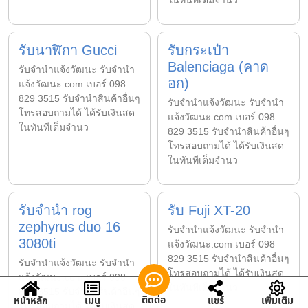
ในทันทีเต็มจำนว
รับนาฬิกา Gucci
รับกระเป๋า
Balenciaga (คาด
รับจํานําแจ้งวัฒนะ รับจํานํา
อก)
แจ้งวัฒนะ.com เบอร์ 098
829 3515 รับจำนำสินค้าอื่นๆ
รับจํานําแจ้งวัฒนะ รับจํานํา
โทรสอบถามได้ ได้รับเงินสด
แจ้งวัฒนะ.com เบอร์ 098
ในทันทีเต็มจำนว
829 3515 รับจำนำสินค้าอื่นๆ
โทรสอบถามได้ ได้รับเงินสด
ในทันทีเต็มจำนว
รับจำนำ rog
รับ Fuji XT-20
zephyrus duo 16
รับจํานําแจ้งวัฒนะ รับจํานํา
3080ti
แจ้งวัฒนะ.com เบอร์ 098
829 3515 รับจำนำสินค้าอื่นๆ
รับจํานําแจ้งวัฒนะ รับจํานํา
โทรสอบถามได้ ได้รับเงินสด
แจ้งวัฒนะ.com เบอร์ 098
ในทันทีเต็มจำนว
829 3515 รับจำนำสินค้าอื่นๆ
ติดต่อ
หน้าหลัก
เมนู
แชร์
เพิ่มเติม
โทรสอบถามได้ ได้รับเงินสด