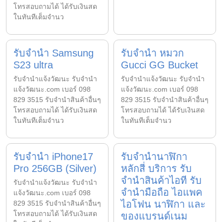
โทรสอบถามได้ ได้รับเงินสด
ในทันทีเต็มจำนว
รับจำนำ Samsung
รับจำนำ หมวก
S23 ultra
Gucci GG Bucket
รับจํานําแจ้งวัฒนะ รับจํานํา
รับจํานําแจ้งวัฒนะ รับจํานํา
แจ้งวัฒนะ.com เบอร์ 098
แจ้งวัฒนะ.com เบอร์ 098
829 3515 รับจำนำสินค้าอื่นๆ
829 3515 รับจำนำสินค้าอื่นๆ
โทรสอบถามได้ ได้รับเงินสด
โทรสอบถามได้ ได้รับเงินสด
ในทันทีเต็มจำนว
ในทันทีเต็มจำนว
รับจำนำ iPhone17
รับจำนำนาฬิกา
Pro 256GB (Silver)
หลักสี่ บริการ รับ
จำนำสินค้าไอที รับ
รับจํานําแจ้งวัฒนะ รับจํานํา
จำนำมือถือ ไอแพค
แจ้งวัฒนะ.com เบอร์ 098
ไอโฟน นาฬิกา และ
829 3515 รับจำนำสินค้าอื่นๆ
โทรสอบถามได้ ได้รับเงินสด
ของแบรนด์เนม