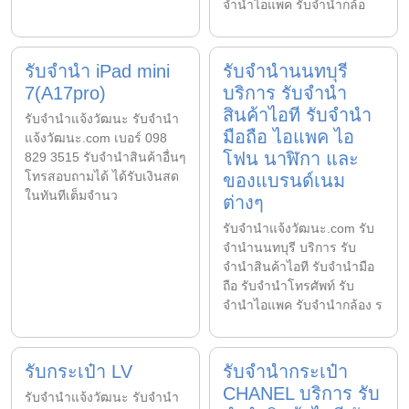
จำนำไอแพค รับจำนำกล้อ
รับจำนำ iPad mini
รับจำนำนนทบุรี
7(A17pro)
บริการ รับจำนำ
สินค้าไอที รับจำนำ
รับจํานําแจ้งวัฒนะ รับจํานํา
มือถือ ไอแพค ไอ
แจ้งวัฒนะ.com เบอร์ 098
โฟน นาฬิกา และ
829 3515 รับจำนำสินค้าอื่นๆ
โทรสอบถามได้ ได้รับเงินสด
ของแบรนด์เนม
ในทันทีเต็มจำนว
ต่างๆ
รับจํานําแจ้งวัฒนะ.com รับ
จำนำนนทบุรี บริการ รับ
จำนำสินค้าไอที รับจำนำมือ
ถือ รับจำนำโทรศัพท์ รับ
จำนำไอแพค รับจำนำกล้อง ร
รับกระเป๋า LV
รับจำนำกระเป๋า
CHANEL บริการ รับ
รับจํานําแจ้งวัฒนะ รับจํานํา