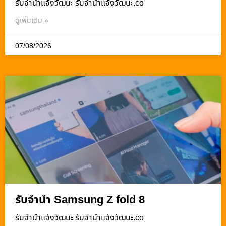
รับจํานําแจ้งวัฒนะ รับจํานําแจ้งวัฒนะ.co
ดูเพิ่มเติม »
07/08/2026
รับจำนำ Samsung Z fold 8
รับจํานําแจ้งวัฒนะ รับจํานําแจ้งวัฒนะ.co