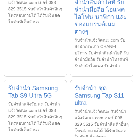
จำนำสินค้าไอที รับ
แจ้งวัฒนะ.com เบอร์ 098
จำนำมือถือ ไอแพค
829 3515 รับจำนำสินค้าอื่นๆ
โทรสอบถามได้ ได้รับเงินสด
ไอโฟน นาฬิกา และ
ในทันทีเต็มจำนว
ของแบรนด์เนม
ต่างๆ
รับจํานําแจ้งวัฒนะ.com รับ
จำนำกระเป๋า CHANEL
บริการ รับจำนำสินค้าไอที รับ
จำนำมือถือ รับจำนำโทรศัพท์
รับจำนำไอแพค รับจำนำ
รับจำนำ Samsung
รับจำนำ ชุด
Tab S9 Ultra 5G
Samsung Tap S11
ultra
รับจํานําแจ้งวัฒนะ รับจํานํา
แจ้งวัฒนะ.com เบอร์ 098
รับจํานําแจ้งวัฒนะ รับจํานํา
829 3515 รับจำนำสินค้าอื่นๆ
แจ้งวัฒนะ.com เบอร์ 098
โทรสอบถามได้ ได้รับเงินสด
829 3515 รับจำนำสินค้าอื่นๆ
ในทันทีเต็มจำนว
โทรสอบถามได้ ได้รับเงินสด