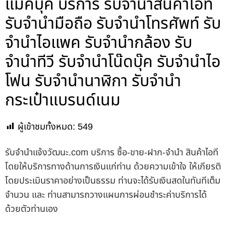
แม็คบุ๊ค บริการ รับจำนำสินค้าไอที
รับจำนำมือถือ รับจำนำโทรศัพท์ รับ
จำนำไอแพค รับจำนำกล้อง รับ
จำนำทีวี รับจำนำโน๊ดบุ๊ค รับจำนำไอ
โฟน รับจำนำนาฬิกา รับจำนำ
กระเป๋าแบรนด์เนม
ผู้เข้าชมทั้งหมด:
549
รับจํานําแจ้งวัฒนะ.com บริการ ซื้อ-ขาย-ฝาก-จำนำ สินค้าไอที
โดยให้บริการทางด้านการเงินแก่ท่าน ด้วยความเข้าใจ ให้เกียรติ
โดยประเมินราคาอย่างเป็นธรรม ท่านจะได้รับเงินสดในทันทีเต็ม
จำนวน และ ท่านสามารถวางแผนการผ่อนชำระค่าบริการได้
ด้วยตัวท่านเอง