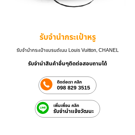
รับจำนำกระเป๋าหรู
รับจำนำกระเป๋าแบรนด์เนม Louis Vuitton, CHANEL
รับจำนำสินค้าอื่นๆติดต่อสอบถามได้
ติดต่อเรา คลิก
098 829 3515
เพิ่มเพื่อน คลิก
รับจํานําแจ้งวัฒนะ