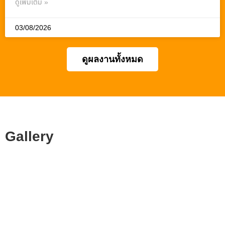
ดูเพิ่มเติม »
03/08/2026
ดูผลงานทั้งหมด
Gallery