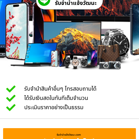
รับจํานําแจ้งวัฒนะ
รับจำนำสินค้าอื่นๆ โทรสอบถามได้
ได้รับเงินสดในทันทีเต็มจำนวน
ประเมินราคาอย่างเป็นธรรม