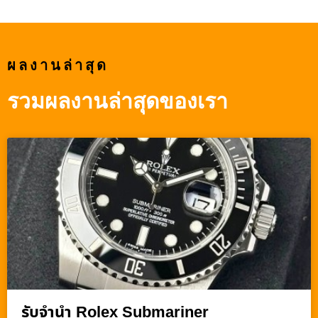
ผลงานล่าสุด
รวมผลงานล่าสุดของเรา
รับจำนำ Rolex Submariner