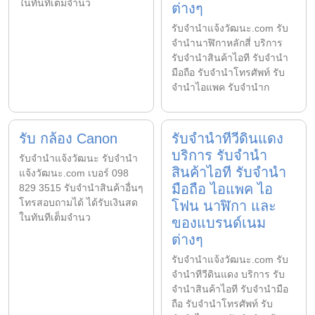
ในทันทีเต็มจำนว
ต่างๆ
รับจํานําแจ้งวัฒนะ.com รับ
จำนำนาฬิกาหลักสี่ บริการ
รับจำนำสินค้าไอที รับจำนำ
มือถือ รับจำนำโทรศัพท์ รับ
จำนำไอแพค รับจำนำก
รับ กล้อง Canon
รับจำนำทีวีดินแดง
บริการ รับจำนำ
รับจํานําแจ้งวัฒนะ รับจํานํา
สินค้าไอที รับจำนำ
แจ้งวัฒนะ.com เบอร์ 098
มือถือ ไอแพค ไอ
829 3515 รับจำนำสินค้าอื่นๆ
โทรสอบถามได้ ได้รับเงินสด
โฟน นาฬิกา และ
ในทันทีเต็มจำนว
ของแบรนด์เนม
ต่างๆ
รับจํานําแจ้งวัฒนะ.com รับ
จำนำทีวีดินแดง บริการ รับ
จำนำสินค้าไอที รับจำนำมือ
ถือ รับจำนำโทรศัพท์ รับ