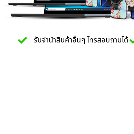
รับจำนำสินค้าอื่นๆ โทรสอบถามได้