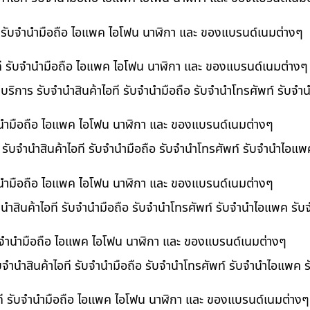
ที รับจำนำมือถือ ไอแพค ไอโฟน นาฬิกา และ ของแบรนด์เนมต่างๆ
ไอที รับจำนำมือถือ ไอแพค ไอโฟน นาฬิกา และ ของแบรนด์เนมต่างๆ
 บริการ รับจำนำสินค้าไอที รับจำนำมือถือ รับจำนำโทรศัพท์ รับจ
บจำนำมือถือ ไอแพค ไอโฟน นาฬิกา และ ของแบรนด์เนมต่างๆ
ร รับจำนำสินค้าไอที รับจำนำมือถือ รับจำนำโทรศัพท์ รับจำนำไอแ
จำนำมือถือ ไอแพค ไอโฟน นาฬิกา และ ของแบรนด์เนมต่างๆ
นำสินค้าไอที รับจำนำมือถือ รับจำนำโทรศัพท์ รับจำนำไอแพค รับ
 รับจำนำมือถือ ไอแพค ไอโฟน นาฬิกา และ ของแบรนด์เนมต่างๆ
ับจำนำสินค้าไอที รับจำนำมือถือ รับจำนำโทรศัพท์ รับจำนำไอแพค 
อที รับจำนำมือถือ ไอแพค ไอโฟน นาฬิกา และ ของแบรนด์เนมต่างๆ