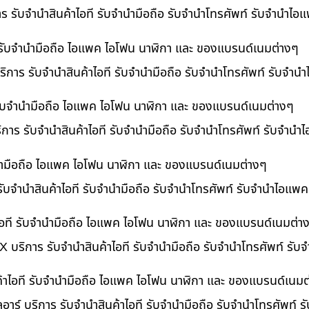
าร รับจำนำสินค้าไอที รับจำนำมือถือ รับจำนำโทรศัพท์ รับจำนำไ
ี รับจำนำมือถือ ไอแพค ไอโฟน นาฬิกา และ ของแบรนด์เนมต่างๆ
ิการ รับจำนำสินค้าไอที รับจำนำมือถือ รับจำนำโทรศัพท์ รับจำน
ี รับจำนำมือถือ ไอแพค ไอโฟน นาฬิกา และ ของแบรนด์เนมต่างๆ
ริการ รับจำนำสินค้าไอที รับจำนำมือถือ รับจำนำโทรศัพท์ รับจำนำ
ำนำมือถือ ไอแพค ไอโฟน นาฬิกา และ ของแบรนด์เนมต่างๆ
รับจำนำสินค้าไอที รับจำนำมือถือ รับจำนำโทรศัพท์ รับจำนำไอแพค
อที รับจำนำมือถือ ไอแพค ไอโฟน นาฬิกา และ ของแบรนด์เนมต่า
 บริการ รับจำนำสินค้าไอที รับจำนำมือถือ รับจำนำโทรศัพท์ รั
ค้าไอที รับจำนำมือถือ ไอแพค ไอโฟน นาฬิกา และ ของแบรนด์เนมต
อาร์ บริการ รับจำนำสินค้าไอที รับจำนำมือถือ รับจำนำโทรศัพท์ 