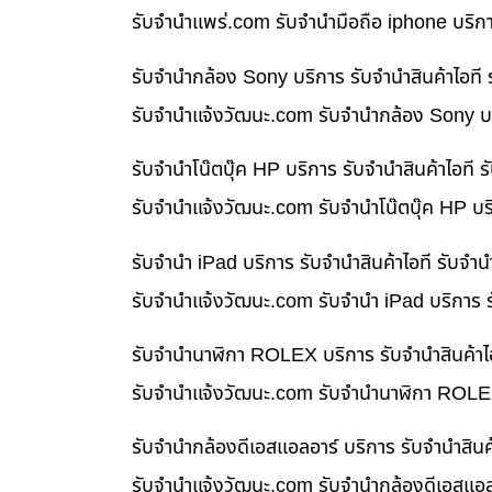
รับจํานําแพร่.com รับจำนำมือถือ iphone บริก
รับจำนำกล้อง Sony บริการ รับจำนำสินค้าไอท
รับจํานําแจ้งวัฒนะ.com รับจำนำกล้อง Sony บร
รับจำนำโน๊ตบุ๊ค HP บริการ รับจำนำสินค้าไอท
รับจํานําแจ้งวัฒนะ.com รับจำนำโน๊ตบุ๊ค HP บ
รับจำนำ iPad บริการ รับจำนำสินค้าไอที รับจ
รับจํานําแจ้งวัฒนะ.com รับจำนำ iPad บริการ 
รับจำนำนาฬิกา ROLEX บริการ รับจำนำสินค้าไ
รับจํานําแจ้งวัฒนะ.com รับจำนำนาฬิกา ROLEX
รับจำนำกล้องดีเอสแอลอาร์ บริการ รับจำนำสิน
รับจํานําแจ้งวัฒนะ.com รับจำนำกล้องดีเอสแอล