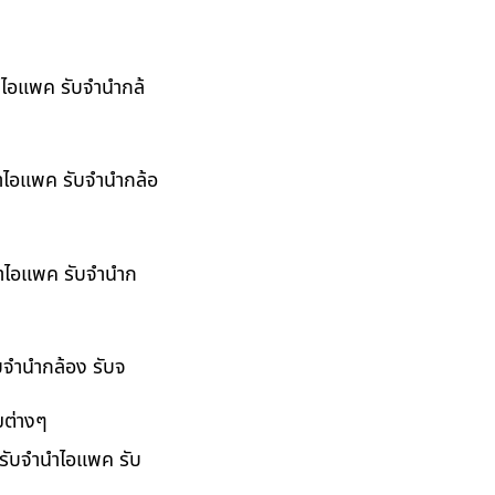
นำไอแพค รับจำนำกล้
นำไอแพค รับจำนำกล้อ
ำนำไอแพค รับจำนำก
ับจำนำกล้อง รับจ
มต่างๆ
 รับจำนำไอแพค รับ