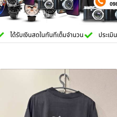
09
ได้รับเงินสดในทันทีเต็มจำนวน
ประเมิ