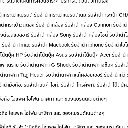
นสามารถวางแผนการผ่อนชำระค่าบริการได้ด้วยตัวท่านเอง
บจำนำกระเป๋าแบรนด์ รับจำนำกระเป๋าแบรนด์เนม รับจำนำกระเป๋า C
นำกระเป๋าวิตตอง รับจำนำกล้อง รับจำนำกล้อง Cannon รับจำ
ดีเอสแอลอาร์ รับจำนำกล้อง Sony รับจำนำกล้องโซนี่ รับจำนำไ
็ค รับจำนำ Imac รับจำนำ Macbook รับจำนำ iphone รับจำนำไอโ
ำโน๊ตบุ๊ค HP รับจำนำโน๊ตบุ๊ค Asus รับจำนำโน๊ตบุ๊ค Acer รับจำ
าพาเนราย รับจำนำนาฬิกา G Shock รับจำนำนาฬิกาจีช็อค รับจำน
ำนำนาฬิกา Tag Heuer รับจำนำนาฬิกาแท็คฮอยเออร์ รับจำนำทีวี
บจำนำมือถือ, รับจำนำสินค้าไอที, รับจำนำโทรศัพท์, รับจำนำโน๊ดบุ
ำมือถือ ไอแพค ไอโฟน นาฬิกา และ ของแบรนด์เนมต่างๆ
ำมือถือ ไอแพค ไอโฟน นาฬิกา และ ของแบรนด์เนมต่างๆ
ค้าไอที รับจำนำมือถือ ไอแพค ไอโฟน นาฬิกา และ ของแบรนด์เนม