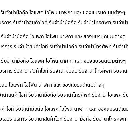
ที รับจำนำมือถือ ไอแพค ไอโฟน นาฬิกา และ ของแบรนด์เนมต่างๆ
ริการ รับจำนำสินค้าไอที รับจำนำมือถือ รับจำนำโทรศัพท์ รับจำ
ี รับจำนำมือถือ ไอแพค ไอโฟน นาฬิกา และ ของแบรนด์เนมต่างๆ
ริการ รับจำนำสินค้าไอที รับจำนำมือถือ รับจำนำโทรศัพท์ รับจำ
อที รับจำนำมือถือ ไอแพค ไอโฟน นาฬิกา และ ของแบรนด์เนมต่างๆ
 บริการ รับจำนำสินค้าไอที รับจำนำมือถือ รับจำนำโทรศัพท์ รับจ
ำมือถือ ไอแพค ไอโฟน นาฬิกา และ ของแบรนด์เนมต่างๆ
บจำนำสินค้าไอที รับจำนำมือถือ รับจำนำโทรศัพท์ รับจำนำไอแพค ร
นค้าไอที รับจำนำมือถือ ไอแพค ไอโฟน นาฬิกา และ ของแบรนด์เน
เออร์ บริการ รับจำนำสินค้าไอที รับจำนำมือถือ รับจำนำโทรศัพท์