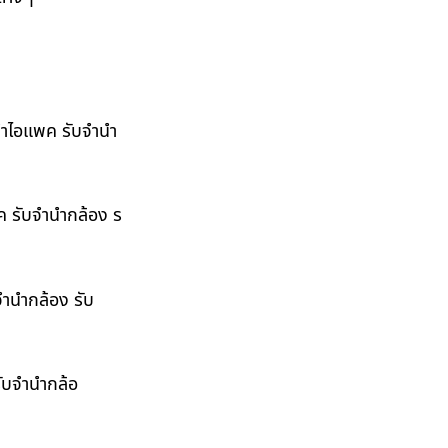
ำนำไอแพค รับจำนำ
พค รับจำนำกล้อง ร
จำนำกล้อง รับ
รับจำนำกล้อ