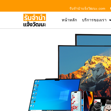
รับจํานําแจ้งวัฒนะ.com
หน้าหลัก
บริการของเรา