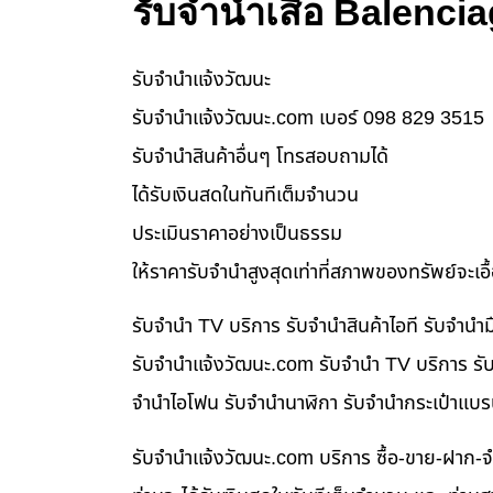
รับจำนำเสื้อ Balenci
รับจํานําแจ้งวัฒนะ
รับจํานําแจ้งวัฒนะ.com เบอร์ 098 829 3515
รับจำนำสินค้าอื่นๆ โทรสอบถามได้
ได้รับเงินสดในทันทีเต็มจำนวน
ประเมินราคาอย่างเป็นธรรม
ให้ราคารับจำนำสูงสุดเท่าที่สภาพของทรัพย์จะเอ
รับจำนำ TV บริการ รับจำนำสินค้าไอที รับจำน
รับจํานําแจ้งวัฒนะ.com รับจำนำ TV บริการ รับ
จำนำไอโฟน รับจำนำนาฬิกา รับจำนำกระเป๋าแบร
รับจํานําแจ้งวัฒนะ.com บริการ ซื้อ-ขาย-ฝาก-จ