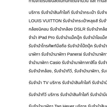
ท่านจะได้รับเงินสดในทันทีเต็มจำนวน และ ท่า
บริการ รับจำนำสินค้าไอที รับจำนำกระเป๋า รั
LOUIS VUITTON รับจำนำกระเป๋าหลุยส์ รับจำ
กล้องนิคอน รับจำนำกล้อง DSLR รับจำนำกล้อง
จำนำ iPad Pro รับจำนำแม็คบุ๊ค รับจำนำไอแม
รับจำนำโทรศัพท์มือถือ รับจำนำโน๊ตบุ๊ค รับจำน
นาฬิกา รับจำนำนาฬิกา Panerai รับจำนำนาฬิก
จำนำนาฬิกา Casio รับจำนำนาฬิกาคาสิโอ รับจ
รับจำนำกล้อง, รับจำนำทีวี, รับจำนำนาฬิกา, รั
รับจำนำ TV บริการ รับจำนำสินค้าไอที รับจำน
รับจำนำทีวี บริการ รับจำนำสินค้าไอที รับจำน
รับจำนำนาฬิกา Tag Heuer บริการ รับจำนำสิน