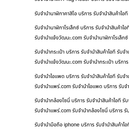
รับจำนำนาฬิกาคาสิโอ บริการ รับจำนำสินค้าไอ
รับจำนำนาฬิกาโรเล็กซ์ บริการ รับจำนำสินค้า
รับจํานําแจ้งวัฒนะ.com รับจำนำนาฬิกาโรเล็กซ์
รับจำนำกระเป๋า บริการ รับจำนำสินค้าไอที รั
รับจํานําแจ้งวัฒนะ.com รับจำนำกระเป๋า บริกา
รับจำนำไอแพด บริการ รับจำนำสินค้าไอที รับ
รับจํานําแพร่.com รับจำนำไอแพด บริการ รับจำ
รับจำนำกล้องโซนี่ บริการ รับจำนำสินค้าไอที
รับจํานําแพร่.com รับจำนำกล้องโซนี่ บริการ ร
รับจำนำมือถือ iphone บริการ รับจำนำสินค้าไ