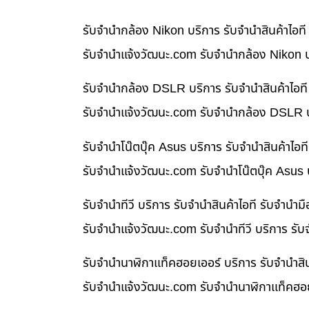
รับจำนำกล้อง Nikon บริการ รับจำนำสินค้าไอ
รับจํานําแจ้งวัฒนะ.com รับจำนำกล้อง Nikon บ
รับจำนำกล้อง DSLR บริการ รับจำนำสินค้าไอท
รับจํานําแจ้งวัฒนะ.com รับจำนำกล้อง DSLR บ
รับจำนำโน๊ตบุ๊ค Asus บริการ รับจำนำสินค้าไ
รับจํานําแจ้งวัฒนะ.com รับจำนำโน๊ตบุ๊ค Asus
รับจำนำทีวี บริการ รับจำนำสินค้าไอที รับจำน
รับจํานําแจ้งวัฒนะ.com รับจำนำทีวี บริการ รั
รับจำนำนาฬิกาแท็คฮอยเออร์ บริการ รับจำนำสิ
รับจํานําแจ้งวัฒนะ.com รับจำนำนาฬิกาแท็คฮอย