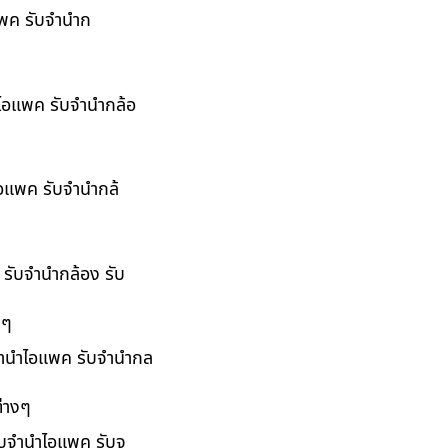
อแพค รับจำนำก
ำไอแพค รับจำนำกล้อ
ไอแพค รับจำนำกล้
 รับจำนำกล้อง รับ
งๆ
บจำนำไอแพค รับจำนำกล
่างๆ
รับจำนำไอแพค รับจ