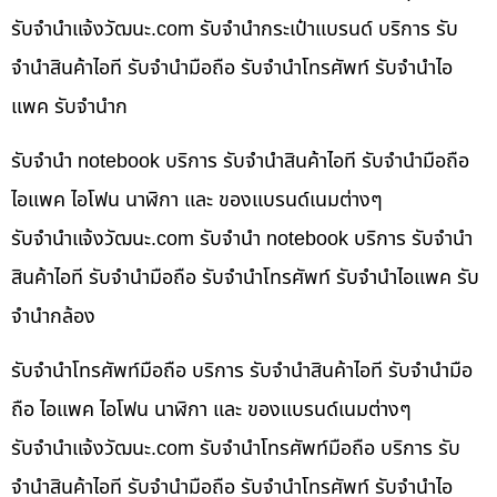
รับจํานําแจ้งวัฒนะ.com รับจำนำกระเป๋าแบรนด์ บริการ รับ
จำนำสินค้าไอที รับจำนำมือถือ รับจำนำโทรศัพท์ รับจำนำไอ
แพค รับจำนำก
รับจำนำ notebook บริการ รับจำนำสินค้าไอที รับจำนำมือถือ
ไอแพค ไอโฟน นาฬิกา และ ของแบรนด์เนมต่างๆ
รับจํานําแจ้งวัฒนะ.com รับจำนำ notebook บริการ รับจำนำ
สินค้าไอที รับจำนำมือถือ รับจำนำโทรศัพท์ รับจำนำไอแพค รับ
จำนำกล้อง
รับจำนำโทรศัพท์มือถือ บริการ รับจำนำสินค้าไอที รับจำนำมือ
ถือ ไอแพค ไอโฟน นาฬิกา และ ของแบรนด์เนมต่างๆ
รับจํานําแจ้งวัฒนะ.com รับจำนำโทรศัพท์มือถือ บริการ รับ
จำนำสินค้าไอที รับจำนำมือถือ รับจำนำโทรศัพท์ รับจำนำไอ