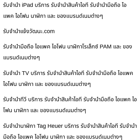
รับจำนำ iPad บริการ รับจำนำสินค้าไอที รับจำนำมือถือ ไอ
แพค ไอโฟน นาฬิกา และ ของแบรนด์เนมต่างๆ
รับจํานําแจ้งวัฒนะ.com
รับจำนำมือถือ ไอแพค ไอโฟน นาฬิกาโรเล็กซ์ PAM และ ของ
แบรนด์เนมต่างๆ
รับจำนำ TV บริการ รับจำนำสินค้าไอที รับจำนำมือถือ ไอแพค
ไอโฟน นาฬิกา และ ของแบรนด์เนมต่างๆ
รับจำนำทีวี บริการ รับจำนำสินค้าไอที รับจำนำมือถือ ไอแพค ไอ
โฟน นาฬิกา และ ของแบรนด์เนมต่างๆ
รับจำนำนาฬิกา Tag Heuer บริการ รับจำนำสินค้าไอที รับจำนำ
มือถือ ไอแพค ไอโฟน นาฬิกา และ ของแบรนด์เนมต่างๆ