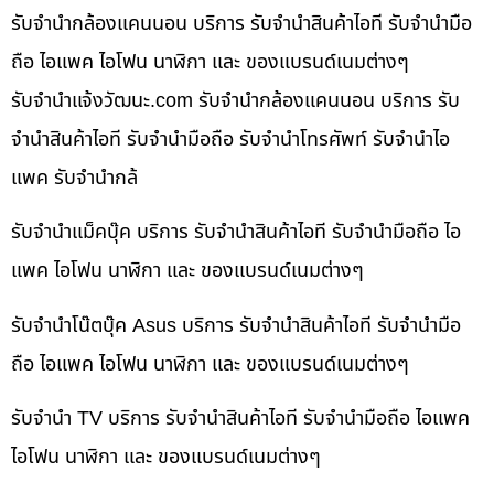
รับจำนำกล้องแคนนอน บริการ รับจำนำสินค้าไอที รับจำนำมือ
ถือ ไอแพค ไอโฟน นาฬิกา และ ของแบรนด์เนมต่างๆ
รับจํานําแจ้งวัฒนะ.com รับจำนำกล้องแคนนอน บริการ รับ
จำนำสินค้าไอที รับจำนำมือถือ รับจำนำโทรศัพท์ รับจำนำไอ
แพค รับจำนำกล้
รับจำนำแม็คบุ๊ค บริการ รับจำนำสินค้าไอที รับจำนำมือถือ ไอ
แพค ไอโฟน นาฬิกา และ ของแบรนด์เนมต่างๆ
รับจำนำโน๊ตบุ๊ค Asus บริการ รับจำนำสินค้าไอที รับจำนำมือ
ถือ ไอแพค ไอโฟน นาฬิกา และ ของแบรนด์เนมต่างๆ
รับจำนำ TV บริการ รับจำนำสินค้าไอที รับจำนำมือถือ ไอแพค
ไอโฟน นาฬิกา และ ของแบรนด์เนมต่างๆ