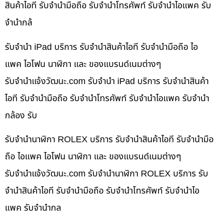
สินค้าไอที รับจำนำมือถือ รับจำนำโทรศัพท์ รับจำนำไอแพค รับ
จำนำกล้
รับจำนำ iPad บริการ รับจำนำสินค้าไอที รับจำนำมือถือ ไอ
แพค ไอโฟน นาฬิกา และ ของแบรนด์เนมต่างๆ
รับจํานําแจ้งวัฒนะ.com รับจำนำ iPad บริการ รับจำนำสินค้า
ไอที รับจำนำมือถือ รับจำนำโทรศัพท์ รับจำนำไอแพค รับจำนำ
กล้อง รับ
รับจำนำนาฬิกา ROLEX บริการ รับจำนำสินค้าไอที รับจำนำมือ
ถือ ไอแพค ไอโฟน นาฬิกา และ ของแบรนด์เนมต่างๆ
รับจํานําแจ้งวัฒนะ.com รับจำนำนาฬิกา ROLEX บริการ รับ
จำนำสินค้าไอที รับจำนำมือถือ รับจำนำโทรศัพท์ รับจำนำไอ
แพค รับจำนำกล