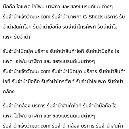
มือถือ ไอแพค ไอโฟน นาฬิกา และ ของแบรนด์เนมต่างๆ
รับจํานําแจ้งวัฒนะ.com รับจำนำนาฬิกา G Shock บริการ รับ
จำนำสินค้าไอที รับจำนำมือถือ รับจำนำโทรศัพท์ รับจำนำไอ
แพค รับจำนำ
รับจำนำโน๊ตบุ๊ค บริการ รับจำนำสินค้าไอที รับจำนำมือถือ ไอ
แพค ไอโฟน นาฬิกา และ ของแบรนด์เนมต่างๆ
รับจํานําแจ้งวัฒนะ.com รับจำนำโน๊ตบุ๊ค บริการ รับจำนำสินค้า
ไอที รับจำนำมือถือ รับจำนำโทรศัพท์ รับจำนำไอแพค รับจำนำ
กล้อง
รับจำนำกล้อง บริการ รับจำนำสินค้าไอที รับจำนำมือถือ ไอ
แพค ไอโฟน นาฬิกา และ ของแบรนด์เนมต่างๆ
รับจํานําแจ้งวัฒนะ.com รับจำนำกล้อง บริการ รับจำนำสินค้า