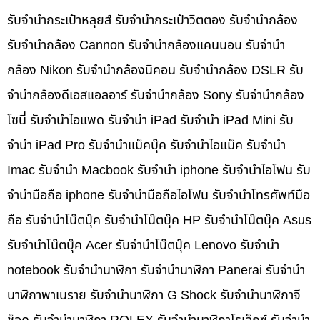
รับจำนำกระเป๋าหลุยส์ รับจำนำกระเป๋าวิตตอง รับจำนำกล้อง
รับจำนำกล้อง Cannon รับจำนำกล้องแคนนอน รับจำนำ
กล้อง Nikon รับจำนำกล้องนิคอน รับจำนำกล้อง DSLR รับ
จำนำกล้องดีเอสแอลอาร์ รับจำนำกล้อง Sony รับจำนำกล้อง
โซนี่ รับจำนำไอแพด รับจำนำ iPad รับจำนำ iPad Mini รับ
จำนำ iPad Pro รับจำนำแม็คบุ๊ค รับจำนำไอแม็ค รับจำนำ
Imac รับจำนำ Macbook รับจำนำ iphone รับจำนำไอโฟน รับ
จำนำมือถือ iphone รับจำนำมือถือไอโฟน รับจำนำโทรศัพท์มือ
ถือ รับจำนำโน๊ตบุ๊ค รับจำนำโน๊ตบุ๊ค HP รับจำนำโน๊ตบุ๊ค Asus
รับจำนำโน๊ตบุ๊ค Acer รับจำนำโน๊ตบุ๊ค Lenovo รับจำนำ
notebook รับจำนำนาฬิกา รับจำนำนาฬิกา Panerai รับจำนำ
นาฬิกาพาเนราย รับจำนำนาฬิกา G Shock รับจำนำนาฬิกาจี