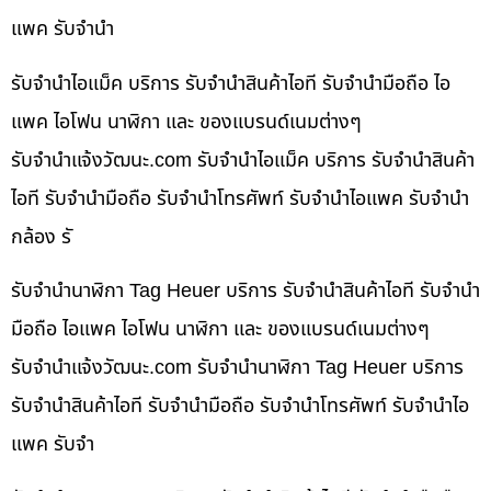
แพค รับจำนำ
รับจำนำไอแม็ค บริการ รับจำนำสินค้าไอที รับจำนำมือถือ ไอ
แพค ไอโฟน นาฬิกา และ ของแบรนด์เนมต่างๆ
รับจํานําแจ้งวัฒนะ.com รับจำนำไอแม็ค บริการ รับจำนำสินค้า
ไอที รับจำนำมือถือ รับจำนำโทรศัพท์ รับจำนำไอแพค รับจำนำ
กล้อง รั
รับจำนำนาฬิกา Tag Heuer บริการ รับจำนำสินค้าไอที รับจำนำ
มือถือ ไอแพค ไอโฟน นาฬิกา และ ของแบรนด์เนมต่างๆ
รับจํานําแจ้งวัฒนะ.com รับจำนำนาฬิกา Tag Heuer บริการ
รับจำนำสินค้าไอที รับจำนำมือถือ รับจำนำโทรศัพท์ รับจำนำไอ
แพค รับจำ