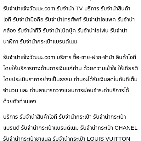
รับจํานําแจ้งวัฒนะ.com รับจำนำ TV บริการ รับจำนำสินค้า
ไอที รับจำนำมือถือ รับจำนำโทรศัพท์ รับจำนำไอแพค รับจำนำ
กล้อง รับจำนำทีวี รับจำนำโน๊ดบุ๊ค รับจำนำไอโฟน รับจำนำ
นาฬิกา รับจำนำกระเป๋าแบรนด์เนม
รับจํานําแจ้งวัฒนะ.com บริการ ซื้อ-ขาย-ฝาก-จำนำ สินค้าไอที
โดยให้บริการทางด้านการเงินแก่ท่าน ด้วยความเข้าใจ ให้เกียรติ
โดยประเมินราคาอย่างเป็นธรรม ท่านจะได้รับเงินสดในทันทีเต็ม
จำนวน และ ท่านสามารถวางแผนการผ่อนชำระค่าบริการได้
ด้วยตัวท่านเอง
บริการ รับจำนำสินค้าไอที รับจำนำกระเป๋า รับจำนำกระเป๋า
แบรนด์ รับจำนำกระเป๋าแบรนด์เนม รับจำนำกระเป๋า CHANEL
รับจำนำกระเป๋าชาแนล รับจำนำกระเป๋า LOUIS VUITTON