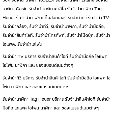
ช็อค รับจำนำนาฬิกา ROLEX รับจำนำนาฬิกาโรเล็กซ์ รับจำนำ
นาฬิกา Casio รับจำนำนาฬิกาคาสิโอ รับจำนำนาฬิกา Tag
Heuer รับจำนำนาฬิกาแท็คฮอยเออร์ รับจำนำทีวี รับจำนำ TV
รับจำนำกล้อง, รับจำนำทีวี, รับจำนำนาฬิกา, รับจำนำมือถือ,
รับจำนำสินค้าไอที, รับจำนำโทรศัพท์, รับจำนำโน๊ดบุ๊ค, รับจำนำ
ไอแพค, รับจำนำไอโฟน
รับจำนำ TV บริการ รับจำนำสินค้าไอที รับจำนำมือถือ ไอแพค
ไอโฟน นาฬิกา และ ของแบรนด์เนมต่างๆ
รับจำนำทีวี บริการ รับจำนำสินค้าไอที รับจำนำมือถือ ไอแพค ไอ
โฟน นาฬิกา และ ของแบรนด์เนมต่างๆ
รับจำนำนาฬิกา Tag Heuer บริการ รับจำนำสินค้าไอที รับจำนำ
มือถือ ไอแพค ไอโฟน นาฬิกา และ ของแบรนด์เนมต่างๆ