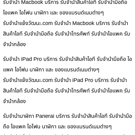
รับจำนำ Macbook บริการ รับจำนำสินค้าไอที รับจำนำมือถือ
ไอแพค ไอโฟน นาฬิกา และ ของแบรนด์เนมต่างๆ
รับจํานําแจ้งวัฒนะ.com รับจำนำ Macbook บริการ รับจำนำ
สินค้าไอที รับจำนำมือถือ รับจำนำโทรศัพท์ รับจำนำไอแพค รับ
จำนำกล้อง
รับจำนำ iPad Pro บริการ รับจำนำสินค้าไอที รับจำนำมือถือ ไอ
แพค ไอโฟน นาฬิกา และ ของแบรนด์เนมต่างๆ
รับจํานําแจ้งวัฒนะ.com รับจำนำ iPad Pro บริการ รับจำนำ
สินค้าไอที รับจำนำมือถือ รับจำนำโทรศัพท์ รับจำนำไอแพค รับ
จำนำกล้อง
รับจำนำนาฬิกา Panerai บริการ รับจำนำสินค้าไอที รับจำนำมือ
ถือ ไอแพค ไอโฟน นาฬิกา และ ของแบรนด์เนมต่างๆ