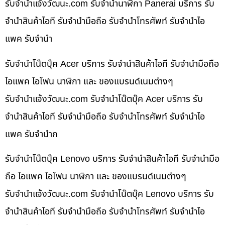
รับจํานําแจ้งวัฒนะ.com รับจำนำนาฬิกา Panerai บริการ รับ
จำนำสินค้าไอที รับจำนำมือถือ รับจำนำโทรศัพท์ รับจำนำไอ
แพค รับจำนำ
รับจำนำโน๊ตบุ๊ค Acer บริการ รับจำนำสินค้าไอที รับจำนำมือถือ
ไอแพค ไอโฟน นาฬิกา และ ของแบรนด์เนมต่างๆ
รับจํานําแจ้งวัฒนะ.com รับจำนำโน๊ตบุ๊ค Acer บริการ รับ
จำนำสินค้าไอที รับจำนำมือถือ รับจำนำโทรศัพท์ รับจำนำไอ
แพค รับจำนำก
รับจำนำโน๊ตบุ๊ค Lenovo บริการ รับจำนำสินค้าไอที รับจำนำมือ
ถือ ไอแพค ไอโฟน นาฬิกา และ ของแบรนด์เนมต่างๆ
รับจํานําแจ้งวัฒนะ.com รับจำนำโน๊ตบุ๊ค Lenovo บริการ รับ
จำนำสินค้าไอที รับจำนำมือถือ รับจำนำโทรศัพท์ รับจำนำไอ