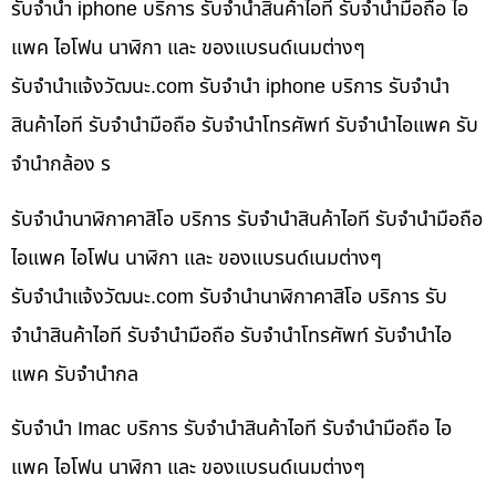
รับจำนำ iphone บริการ รับจำนำสินค้าไอที รับจำนำมือถือ ไอ
แพค ไอโฟน นาฬิกา และ ของแบรนด์เนมต่างๆ
รับจํานําแจ้งวัฒนะ.com รับจำนำ iphone บริการ รับจำนำ
สินค้าไอที รับจำนำมือถือ รับจำนำโทรศัพท์ รับจำนำไอแพค รับ
จำนำกล้อง ร
รับจำนำนาฬิกาคาสิโอ บริการ รับจำนำสินค้าไอที รับจำนำมือถือ
ไอแพค ไอโฟน นาฬิกา และ ของแบรนด์เนมต่างๆ
รับจํานําแจ้งวัฒนะ.com รับจำนำนาฬิกาคาสิโอ บริการ รับ
จำนำสินค้าไอที รับจำนำมือถือ รับจำนำโทรศัพท์ รับจำนำไอ
แพค รับจำนำกล
รับจำนำ Imac บริการ รับจำนำสินค้าไอที รับจำนำมือถือ ไอ
แพค ไอโฟน นาฬิกา และ ของแบรนด์เนมต่างๆ