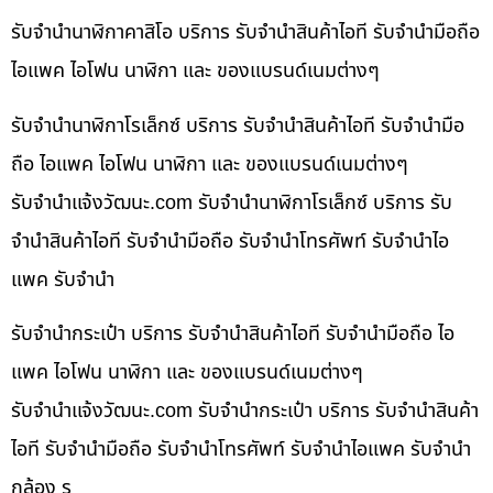
รับจำนำนาฬิกาคาสิโอ บริการ รับจำนำสินค้าไอที รับจำนำมือถือ
ไอแพค ไอโฟน นาฬิกา และ ของแบรนด์เนมต่างๆ
รับจำนำนาฬิกาโรเล็กซ์ บริการ รับจำนำสินค้าไอที รับจำนำมือ
ถือ ไอแพค ไอโฟน นาฬิกา และ ของแบรนด์เนมต่างๆ
รับจํานําแจ้งวัฒนะ.com รับจำนำนาฬิกาโรเล็กซ์ บริการ รับ
จำนำสินค้าไอที รับจำนำมือถือ รับจำนำโทรศัพท์ รับจำนำไอ
แพค รับจำนำ
รับจำนำกระเป๋า บริการ รับจำนำสินค้าไอที รับจำนำมือถือ ไอ
แพค ไอโฟน นาฬิกา และ ของแบรนด์เนมต่างๆ
รับจํานําแจ้งวัฒนะ.com รับจำนำกระเป๋า บริการ รับจำนำสินค้า
ไอที รับจำนำมือถือ รับจำนำโทรศัพท์ รับจำนำไอแพค รับจำนำ
กล้อง ร