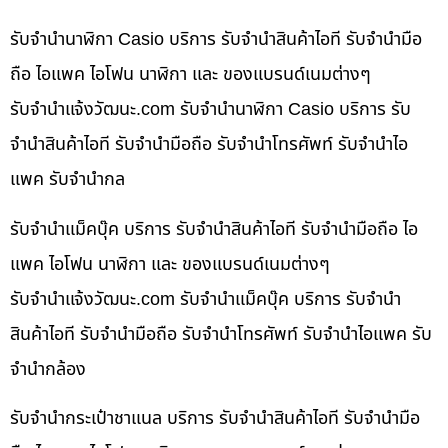
รับจำนำนาฬิกา Casio บริการ รับจำนำสินค้าไอที รับจำนำมือ
ถือ ไอแพค ไอโฟน นาฬิกา และ ของแบรนด์เนมต่างๆ
รับจํานําแจ้งวัฒนะ.com รับจำนำนาฬิกา Casio บริการ รับ
จำนำสินค้าไอที รับจำนำมือถือ รับจำนำโทรศัพท์ รับจำนำไอ
แพค รับจำนำกล
รับจำนำแม็คบุ๊ค บริการ รับจำนำสินค้าไอที รับจำนำมือถือ ไอ
แพค ไอโฟน นาฬิกา และ ของแบรนด์เนมต่างๆ
รับจํานําแจ้งวัฒนะ.com รับจำนำแม็คบุ๊ค บริการ รับจำนำ
สินค้าไอที รับจำนำมือถือ รับจำนำโทรศัพท์ รับจำนำไอแพค รับ
จำนำกล้อง
รับจำนำกระเป๋าชาแนล บริการ รับจำนำสินค้าไอที รับจำนำมือ