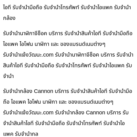
ไอที รับจำนำมือถือ รับจำนำโทรศัพท์ รับจำนำไอแพค รับจำนำ
กล้อง
รับจำนำนาฬิกาจีช็อค บริการ รับจำนำสินค้าไอที รับจำนำมือถือ
ไอแพค ไอโฟน นาฬิกา และ ของแบรนด์เนมต่างๆ
รับจํานําแจ้งวัฒนะ.com รับจำนำนาฬิกาจีช็อค บริการ รับจำนำ
สินค้าไอที รับจำนำมือถือ รับจำนำโทรศัพท์ รับจำนำไอแพค รับ
จำนำ
รับจำนำกล้อง Cannon บริการ รับจำนำสินค้าไอที รับจำนำมือ
ถือ ไอแพค ไอโฟน นาฬิกา และ ของแบรนด์เนมต่างๆ
รับจํานําแจ้งวัฒนะ.com รับจำนำกล้อง Cannon บริการ รับ
จำนำสินค้าไอที รับจำนำมือถือ รับจำนำโทรศัพท์ รับจำนำไอ
แพค รับจำนำกล