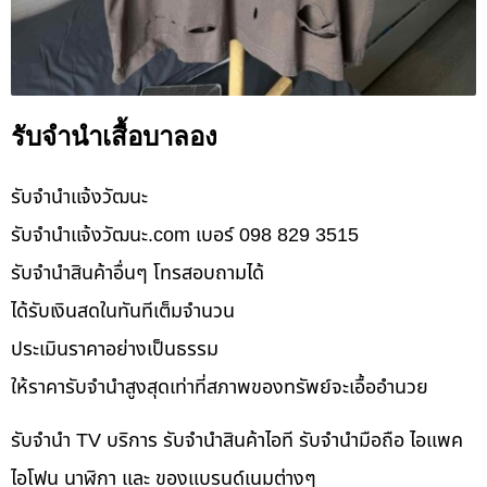
รับจำนำเสื้อบาลอง
รับจํานําแจ้งวัฒนะ
รับจํานําแจ้งวัฒนะ.com เบอร์ 098 829 3515
รับจำนำสินค้าอื่นๆ โทรสอบถามได้
ได้รับเงินสดในทันทีเต็มจำนวน
ประเมินราคาอย่างเป็นธรรม
ให้ราคารับจำนำสูงสุดเท่าที่สภาพของทรัพย์จะเอื้ออำนวย
รับจำนำ TV บริการ รับจำนำสินค้าไอที รับจำนำมือถือ ไอแพค
ไอโฟน นาฬิกา และ ของแบรนด์เนมต่างๆ