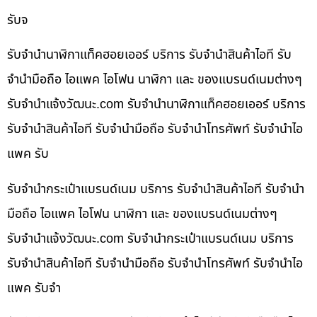
รับจ
รับจำนำนาฬิกาแท็คฮอยเออร์ บริการ รับจำนำสินค้าไอที รับ
จำนำมือถือ ไอแพค ไอโฟน นาฬิกา และ ของแบรนด์เนมต่างๆ
รับจํานําแจ้งวัฒนะ.com รับจำนำนาฬิกาแท็คฮอยเออร์ บริการ
รับจำนำสินค้าไอที รับจำนำมือถือ รับจำนำโทรศัพท์ รับจำนำไอ
แพค รับ
รับจำนำกระเป๋าแบรนด์เนม บริการ รับจำนำสินค้าไอที รับจำนำ
มือถือ ไอแพค ไอโฟน นาฬิกา และ ของแบรนด์เนมต่างๆ
รับจํานําแจ้งวัฒนะ.com รับจำนำกระเป๋าแบรนด์เนม บริการ
รับจำนำสินค้าไอที รับจำนำมือถือ รับจำนำโทรศัพท์ รับจำนำไอ
แพค รับจำ