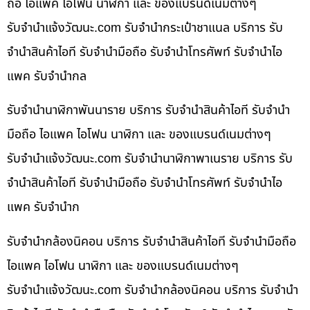
ถือ ไอแพค ไอโฟน นาฬิกา และ ของแบรนด์เนมต่างๆ
รับจํานําแจ้งวัฒนะ.com รับจำนำกระเป๋าชาแนล บริการ รับ
จำนำสินค้าไอที รับจำนำมือถือ รับจำนำโทรศัพท์ รับจำนำไอ
แพค รับจำนำกล
รับจำนำนาฬิกาพันนาราย บริการ รับจำนำสินค้าไอที รับจำนำ
มือถือ ไอแพค ไอโฟน นาฬิกา และ ของแบรนด์เนมต่างๆ
รับจํานําแจ้งวัฒนะ.com รับจำนำนาฬิกาพาเนราย บริการ รับ
จำนำสินค้าไอที รับจำนำมือถือ รับจำนำโทรศัพท์ รับจำนำไอ
แพค รับจำนำก
รับจำนำกล้องนิคอน บริการ รับจำนำสินค้าไอที รับจำนำมือถือ
ไอแพค ไอโฟน นาฬิกา และ ของแบรนด์เนมต่างๆ
รับจํานําแจ้งวัฒนะ.com รับจำนำกล้องนิคอน บริการ รับจำนำ