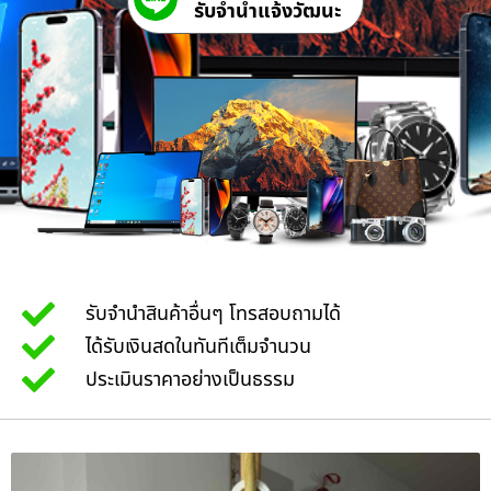
รับจํานําแจ้งวัฒนะ
รับจำนำสินค้าอื่นๆ โทรสอบถามได้
ได้รับเงินสดในทันทีเต็มจำนวน
ประเมินราคาอย่างเป็นธรรม