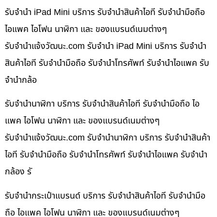
รับจำนำ iPad Mini บริการ รับจำนำสินค้าไอที รับจำนำมือถือ
ไอแพค ไอโฟน นาฬิกา และ ของแบรนด์เนมต่างๆ
รับจํานําแจ้งวัฒนะ.com รับจำนำ iPad Mini บริการ รับจำนำ
สินค้าไอที รับจำนำมือถือ รับจำนำโทรศัพท์ รับจำนำไอแพค รับ
จำนำกล้อ
รับจำนำนาฬิกา บริการ รับจำนำสินค้าไอที รับจำนำมือถือ ไอ
แพค ไอโฟน นาฬิกา และ ของแบรนด์เนมต่างๆ
รับจํานําแจ้งวัฒนะ.com รับจำนำนาฬิกา บริการ รับจำนำสินค้า
ไอที รับจำนำมือถือ รับจำนำโทรศัพท์ รับจำนำไอแพค รับจำนำ
กล้อง รั
รับจำนำกระเป๋าแบรนด์ บริการ รับจำนำสินค้าไอที รับจำนำมือ
ถือ ไอแพค ไอโฟน นาฬิกา และ ของแบรนด์เนมต่างๆ