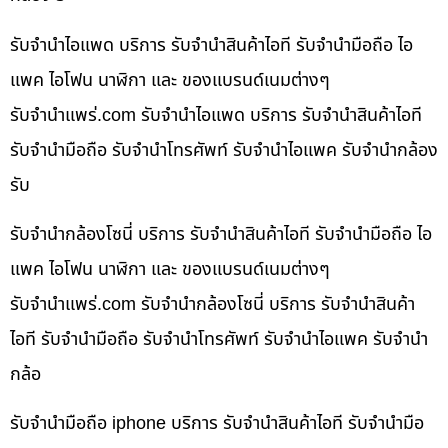
รับจำนำไอแพด บริการ รับจำนำสินค้าไอที รับจำนำมือถือ ไอ
แพค ไอโฟน นาฬิกา และ ของแบรนด์เนมต่างๆ
รับจํานําแพร่.com รับจำนำไอแพด บริการ รับจำนำสินค้าไอที
รับจำนำมือถือ รับจำนำโทรศัพท์ รับจำนำไอแพค รับจำนำกล้อง
รับ
รับจำนำกล้องโซนี่ บริการ รับจำนำสินค้าไอที รับจำนำมือถือ ไอ
แพค ไอโฟน นาฬิกา และ ของแบรนด์เนมต่างๆ
รับจํานําแพร่.com รับจำนำกล้องโซนี่ บริการ รับจำนำสินค้า
ไอที รับจำนำมือถือ รับจำนำโทรศัพท์ รับจำนำไอแพค รับจำนำ
กล้อ
รับจำนำมือถือ iphone บริการ รับจำนำสินค้าไอที รับจำนำมือ