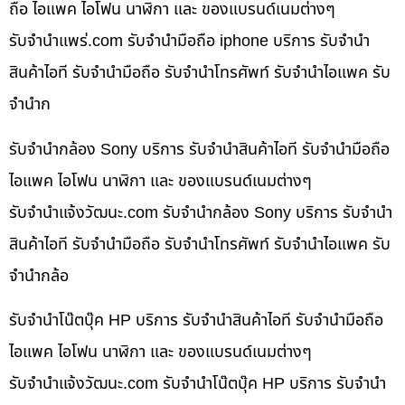
ถือ ไอแพค ไอโฟน นาฬิกา และ ของแบรนด์เนมต่างๆ
รับจํานําแพร่.com รับจำนำมือถือ iphone บริการ รับจำนำ
สินค้าไอที รับจำนำมือถือ รับจำนำโทรศัพท์ รับจำนำไอแพค รับ
จำนำก
รับจำนำกล้อง Sony บริการ รับจำนำสินค้าไอที รับจำนำมือถือ
ไอแพค ไอโฟน นาฬิกา และ ของแบรนด์เนมต่างๆ
รับจํานําแจ้งวัฒนะ.com รับจำนำกล้อง Sony บริการ รับจำนำ
สินค้าไอที รับจำนำมือถือ รับจำนำโทรศัพท์ รับจำนำไอแพค รับ
จำนำกล้อ
รับจำนำโน๊ตบุ๊ค HP บริการ รับจำนำสินค้าไอที รับจำนำมือถือ
ไอแพค ไอโฟน นาฬิกา และ ของแบรนด์เนมต่างๆ
รับจํานําแจ้งวัฒนะ.com รับจำนำโน๊ตบุ๊ค HP บริการ รับจำนำ