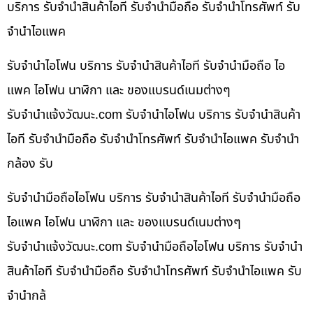
บริการ รับจำนำสินค้าไอที รับจำนำมือถือ รับจำนำโทรศัพท์ รับ
จำนำไอแพค
รับจำนำไอโฟน บริการ รับจำนำสินค้าไอที รับจำนำมือถือ ไอ
แพค ไอโฟน นาฬิกา และ ของแบรนด์เนมต่างๆ
รับจํานําแจ้งวัฒนะ.com รับจำนำไอโฟน บริการ รับจำนำสินค้า
ไอที รับจำนำมือถือ รับจำนำโทรศัพท์ รับจำนำไอแพค รับจำนำ
กล้อง รับ
รับจำนำมือถือไอโฟน บริการ รับจำนำสินค้าไอที รับจำนำมือถือ
ไอแพค ไอโฟน นาฬิกา และ ของแบรนด์เนมต่างๆ
รับจํานําแจ้งวัฒนะ.com รับจำนำมือถือไอโฟน บริการ รับจำนำ
สินค้าไอที รับจำนำมือถือ รับจำนำโทรศัพท์ รับจำนำไอแพค รับ
จำนำกล้