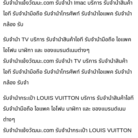
รับจํานําแจ้งวัฒนะ.com รับจำนำ Imac บริการ รับจำนำสินค้า
ไอที รับจำนำมือถือ รับจำนำโทรศัพท์ รับจำนำไอแพค รับจำนำ
กล้อง รับ
รับจำนำ TV บริการ รับจำนำสินค้าไอที รับจำนำมือถือ ไอแพค
ไอโฟน นาฬิกา และ ของแบรนด์เนมต่างๆ
รับจํานําแจ้งวัฒนะ.com รับจำนำ TV บริการ รับจำนำสินค้า
ไอที รับจำนำมือถือ รับจำนำโทรศัพท์ รับจำนำไอแพค รับจำนำ
กล้อง รับจำ
รับจำนำกระเป๋า LOUIS VUITTON บริการ รับจำนำสินค้าไอที
รับจำนำมือถือ ไอแพค ไอโฟน นาฬิกา และ ของแบรนด์เนม
ต่างๆ
รับจํานําแจ้งวัฒนะ.com รับจำนำกระเป๋า LOUIS VUITTON