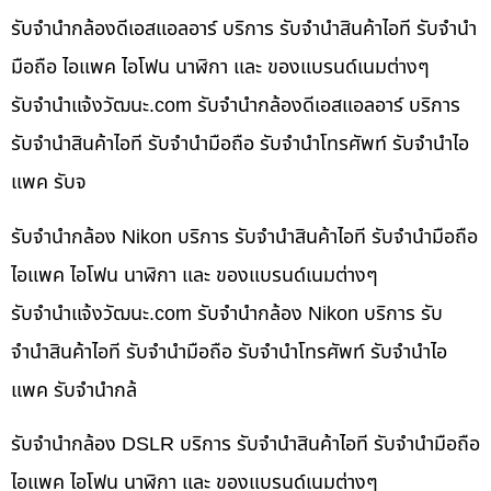
รับจำนำกล้องดีเอสแอลอาร์ บริการ รับจำนำสินค้าไอที รับจำนำ
มือถือ ไอแพค ไอโฟน นาฬิกา และ ของแบรนด์เนมต่างๆ
รับจํานําแจ้งวัฒนะ.com รับจำนำกล้องดีเอสแอลอาร์ บริการ
รับจำนำสินค้าไอที รับจำนำมือถือ รับจำนำโทรศัพท์ รับจำนำไอ
แพค รับจ
รับจำนำกล้อง Nikon บริการ รับจำนำสินค้าไอที รับจำนำมือถือ
ไอแพค ไอโฟน นาฬิกา และ ของแบรนด์เนมต่างๆ
รับจํานําแจ้งวัฒนะ.com รับจำนำกล้อง Nikon บริการ รับ
จำนำสินค้าไอที รับจำนำมือถือ รับจำนำโทรศัพท์ รับจำนำไอ
แพค รับจำนำกล้
รับจำนำกล้อง DSLR บริการ รับจำนำสินค้าไอที รับจำนำมือถือ
ไอแพค ไอโฟน นาฬิกา และ ของแบรนด์เนมต่างๆ