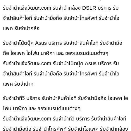
รับจํานําแจ้งวัฒนะ.com รับจำนำกล้อง DSLR บริการ รับ
จำนำสินค้าไอที รับจำนำมือถือ รับจำนำโทรศัพท์ รับจำนำไอ
แพค รับจำนำกล้อ
รับจำนำโน๊ตบุ๊ค Asus บริการ รับจำนำสินค้าไอที รับจำนำมือ
ถือ ไอแพค ไอโฟน นาฬิกา และ ของแบรนด์เนมต่างๆ
รับจํานําแจ้งวัฒนะ.com รับจำนำโน๊ตบุ๊ค Asus บริการ รับ
จำนำสินค้าไอที รับจำนำมือถือ รับจำนำโทรศัพท์ รับจำนำไอ
แพค รับจำนำก
รับจำนำทีวี บริการ รับจำนำสินค้าไอที รับจำนำมือถือ ไอแพค ไอ
โฟน นาฬิกา และ ของแบรนด์เนมต่างๆ
รับจํานําแจ้งวัฒนะ.com รับจำนำทีวี บริการ รับจำนำสินค้าไอที
รับจำนำมือถือ รับจำนำโทรศัพท์ รับจำนำไอแพค รับจำนำกล้อง