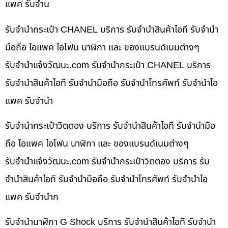
แพค รับจำน
รับจำนำกระเป๋า CHANEL บริการ รับจำนำสินค้าไอที รับจำนำ
มือถือ ไอแพค ไอโฟน นาฬิกา และ ของแบรนด์เนมต่างๆ
รับจํานําแจ้งวัฒนะ.com รับจำนำกระเป๋า CHANEL บริการ
รับจำนำสินค้าไอที รับจำนำมือถือ รับจำนำโทรศัพท์ รับจำนำไอ
แพค รับจำนำ
รับจำนำกระเป๋าวิตตอง บริการ รับจำนำสินค้าไอที รับจำนำมือ
ถือ ไอแพค ไอโฟน นาฬิกา และ ของแบรนด์เนมต่างๆ
รับจํานําแจ้งวัฒนะ.com รับจำนำกระเป๋าวิตตอง บริการ รับ
จำนำสินค้าไอที รับจำนำมือถือ รับจำนำโทรศัพท์ รับจำนำไอ
แพค รับจำนำก
รับจำนำนาฬิกา G Shock บริการ รับจำนำสินค้าไอที รับจำนำ