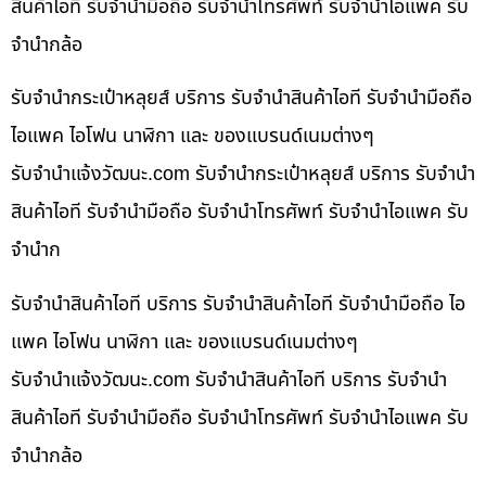
สินค้าไอที รับจำนำมือถือ รับจำนำโทรศัพท์ รับจำนำไอแพค รับ
จำนำกล้อ
รับจำนำกระเป๋าหลุยส์ บริการ รับจำนำสินค้าไอที รับจำนำมือถือ
ไอแพค ไอโฟน นาฬิกา และ ของแบรนด์เนมต่างๆ
รับจํานําแจ้งวัฒนะ.com รับจำนำกระเป๋าหลุยส์ บริการ รับจำนำ
สินค้าไอที รับจำนำมือถือ รับจำนำโทรศัพท์ รับจำนำไอแพค รับ
จำนำก
รับจำนำสินค้าไอที บริการ รับจำนำสินค้าไอที รับจำนำมือถือ ไอ
แพค ไอโฟน นาฬิกา และ ของแบรนด์เนมต่างๆ
รับจํานําแจ้งวัฒนะ.com รับจำนำสินค้าไอที บริการ รับจำนำ
สินค้าไอที รับจำนำมือถือ รับจำนำโทรศัพท์ รับจำนำไอแพค รับ
จำนำกล้อ