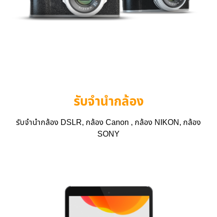
รับจำนำกล้อง
รับจำนำกล้อง DSLR, กล้อง Canon , กล้อง NIKON, กล้อง
SONY