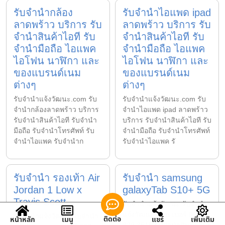
รับจำนำกล้อง
รับจำนำไอแพด ipad
ลาดพร้าว บริการ รับ
ลาดพร้าว บริการ รับ
จำนำสินค้าไอที รับ
จำนำสินค้าไอที รับ
จำนำมือถือ ไอแพค
จำนำมือถือ ไอแพค
ไอโฟน นาฬิกา และ
ไอโฟน นาฬิกา และ
ของแบรนด์เนม
ของแบรนด์เนม
ต่างๆ
ต่างๆ
รับจํานําแจ้งวัฒนะ.com รับ
รับจํานําแจ้งวัฒนะ.com รับ
จำนำกล้องลาดพร้าว บริการ
จำนำไอแพด ipad ลาดพร้าว
รับจำนำสินค้าไอที รับจำนำ
บริการ รับจำนำสินค้าไอที รับ
มือถือ รับจำนำโทรศัพท์ รับ
จำนำมือถือ รับจำนำโทรศัพท์
จำนำไอแพค รับจำนำก
รับจำนำไอแพค รั
รับจำนำ รองเท้า Air
รับจำนำ samsung ​
Jordan 1 Low x
galaxy​Tab​ S10+ 5G
Travis Scott
รับจํานําแจ้งวัฒนะ รับจํานํา
แจ้งวัฒนะ.com เบอร์ 098
รับจํานําแจ้งวัฒนะ รับจํานํา
ติดต่อ
หน้าหลัก
เมนู
แชร์
เพิ่มเติม