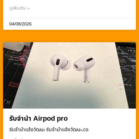
ดูเพิ่มเติม »
04/08/2026
รับจำนำ Airpod pro
รับจํานําแจ้งวัฒนะ รับจํานําแจ้งวัฒนะ.co