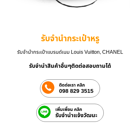
รับจำนำกระเป๋าหรู
รับจำนำกระเป๋าแบรนด์เนม Louis Vuitton, CHANEL
รับจำนำสินค้าอื่นๆติดต่อสอบถามได้
ติดต่อเรา คลิก
098 829 3515
เพิ่มเพื่อน คลิก
รับจํานําแจ้งวัฒนะ