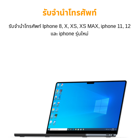
รับจำนำโทรศัพท์
รับจำนำโทรศัพท์ Iphone 8, X, XS, XS MAX, iphone 11, 12
และ iphone รุ่นใหม่