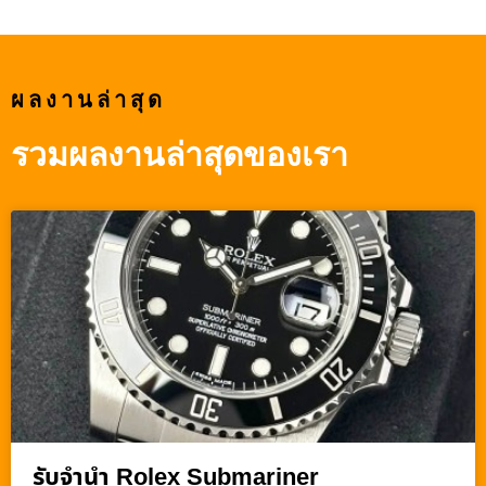
ผลงานล่าสุด
รวมผลงานล่าสุดของเรา
รับจำนำ Rolex Submariner