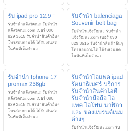
รับ ipad pro 12.9 “
รับจำนำ balenciaga
Souvenir belt bag
รับจํานําแจ้งวัฒนะ รับจํานํา
แจ้งวัฒนะ.com เบอร์ 098
รับจํานําแจ้งวัฒนะ รับจํานํา
829 3515 รับจำนำสินค้าอื่นๆ
แจ้งวัฒนะ.com เบอร์ 098
โทรสอบถามได้ ได้รับเงินสด
829 3515 รับจำนำสินค้าอื่นๆ
ในทันทีเต็มจำนว
โทรสอบถามได้ ได้รับเงินสด
ในทันทีเต็มจำนว
รับจำนำ Iphone 17
รับจำนำไอแพด ipad
promax 256gb
รัตนาธิเบศร์ บริการ
รับจำนำสินค้าไอที
รับจํานําแจ้งวัฒนะ รับจํานํา
รับจำนำมือถือ ไอ
แจ้งวัฒนะ.com เบอร์ 098
แพค ไอโฟน นาฬิกา
829 3515 รับจำนำสินค้าอื่นๆ
โทรสอบถามได้ ได้รับเงินสด
และ ของแบรนด์เนม
ในทันทีเต็มจำนว
ต่างๆ
รับจํานําแจ้งวัฒนะ.com รับ