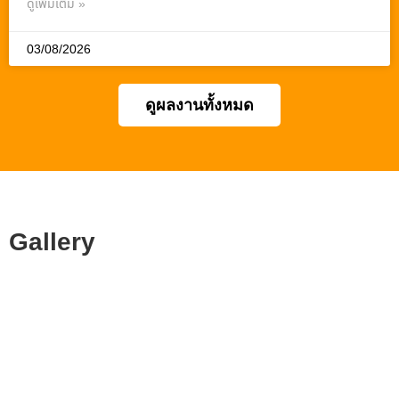
ดูเพิ่มเติม »
03/08/2026
ดูผลงานทั้งหมด
Gallery