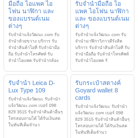
มือถือ ไอแพค ไอ
รับจำนำมือถือ ไอ
โฟน นาฬิกา และ
แพค ไอโฟน นาฬิกา
ของแบรนด์เนม
และ ของแบรนด์เนม
ต่างๆ
ต่างๆ
รับจํานําแจ้งวัฒนะ.com รับ
รับจํานําแจ้งวัฒนะ.com รับ
จำนำห้วยขวาง บริการ รับ
จำนำนาฬิกาวิภาวดีรังสิต
จำนำสินค้าไอที รับจำนำมือ
บริการ รับจำนำสินค้าไอที รับ
ถือ รับจำนำโทรศัพท์ รับ
จำนำมือถือ รับจำนำโทรศัพท์
จำนำไอแพค รับจำนำกล้อง
รับจำนำไอแพค รั
รับจำนำ Leica D-
รับกระเป๋าสตางค์
Lux Type 109
Goyard wallet 8
cards
รับจํานําแจ้งวัฒนะ รับจํานํา
แจ้งวัฒนะ.com เบอร์ 098
รับจํานําแจ้งวัฒนะ รับจํานํา
829 3515 รับจำนำสินค้าอื่นๆ
แจ้งวัฒนะ.com เบอร์ 098
โทรสอบถามได้ ได้รับเงินสด
829 3515 รับจำนำสินค้าอื่นๆ
ในทันทีเต็มจำนว
โทรสอบถามได้ ได้รับเงินสด
ในทันทีเต็มจำนว