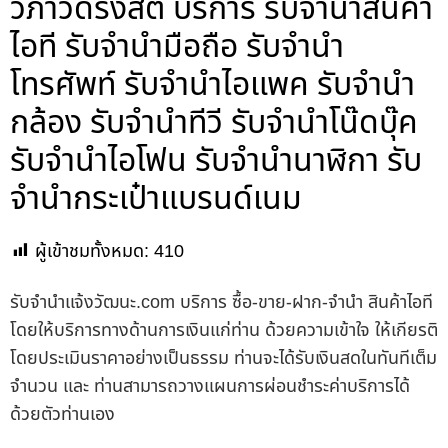
วิภาวดีรังสิต บริการ รับจำนำสินค้า
ไอที รับจำนำมือถือ รับจำนำ
โทรศัพท์ รับจำนำไอแพค รับจำนำ
กล้อง รับจำนำทีวี รับจำนำโน๊ดบุ๊ค
รับจำนำไอโฟน รับจำนำนาฬิกา รับ
จำนำกระเป๋าแบรนด์เนม
ผู้เข้าชมทั้งหมด:
410
รับจํานําแจ้งวัฒนะ.com บริการ ซื้อ-ขาย-ฝาก-จำนำ สินค้าไอที
โดยให้บริการทางด้านการเงินแก่ท่าน ด้วยความเข้าใจ ให้เกียรติ
โดยประเมินราคาอย่างเป็นธรรม ท่านจะได้รับเงินสดในทันทีเต็ม
จำนวน และ ท่านสามารถวางแผนการผ่อนชำระค่าบริการได้
ด้วยตัวท่านเอง