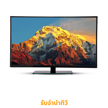
รับจำนำทีวี