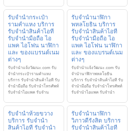
รับจำนำกระเป๋า
รับจำนำนาฬิกา
รามคำแหง บริการ
พหลโยธิน บริการ
รับจำนำสินค้าไอที
รับจำนำสินค้าไอที
รับจำนำมือถือ ไอ
รับจำนำมือถือ ไอ
แพค ไอโฟน นาฬิกา
แพค ไอโฟน นาฬิกา
และ ของแบรนด์เนม
และ ของแบรนด์เนม
ต่างๆ
ต่างๆ
รับจํานําแจ้งวัฒนะ.com รับ
รับจํานําแจ้งวัฒนะ.com รับ
จำนำกระเป๋ารามคำแหง
จำนำนาฬิกาพหลโยธิน
บริการ รับจำนำสินค้าไอที รับ
บริการ รับจำนำสินค้าไอที รับ
จำนำมือถือ รับจำนำโทรศัพท์
จำนำมือถือ รับจำนำโทรศัพท์
รับจำนำไอแพค รับจำน
รับจำนำไอแพค รับจำนำ
รับจำนำห้วยขวาง
รับจำนำนาฬิกา
บริการ รับจำนำ
วิภาวดีรังสิต บริการ
สินค้าไอที รับจำนำ
รับจำนำสินค้าไอที