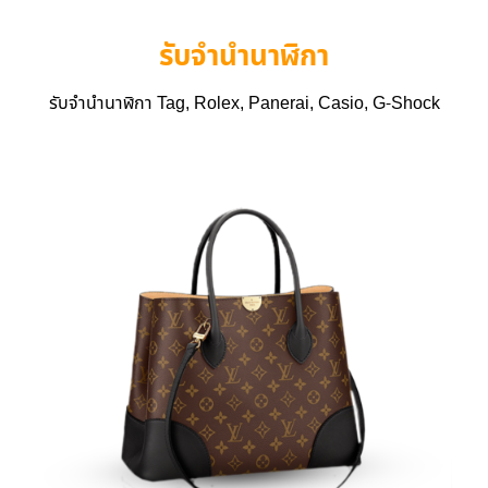
รับจำนำนาฬิกา
รับจำนำนาฬิกา Tag, Rolex, Panerai, Casio, G-Shock