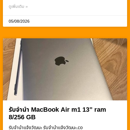
ดูเพิ่มเติม »
05/08/2026
รับจำนำ MacBook Air m1 13” ram
8/256 GB
รับจํานําแจ้งวัฒนะ รับจํานําแจ้งวัฒนะ.co