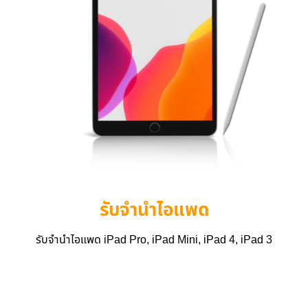
รับจำนำไอแพด
รับจำนำไอแพด iPad Pro, iPad Mini, iPad 4, iPad 3