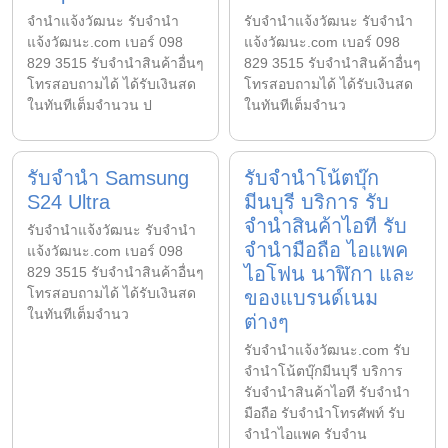
จํานําแจ้งวัฒนะ รับจํานํา
รับจํานําแจ้งวัฒนะ รับจํานํา
แจ้งวัฒนะ.com เบอร์ 098
แจ้งวัฒนะ.com เบอร์ 098
829 3515 รับจำนำสินค้าอื่นๆ
829 3515 รับจำนำสินค้าอื่นๆ
โทรสอบถามได้ ได้รับเงินสด
โทรสอบถามได้ ได้รับเงินสด
ในทันทีเต็มจำนวน ป
ในทันทีเต็มจำนว
รับจำนำ Samsung
รับจำนำโน้ตบุ๊ก
S24 Ultra
มีนบุรี บริการ รับ
จำนำสินค้าไอที รับ
รับจํานําแจ้งวัฒนะ รับจํานํา
จำนำมือถือ ไอแพค
แจ้งวัฒนะ.com เบอร์ 098
ไอโฟน นาฬิกา และ
829 3515 รับจำนำสินค้าอื่นๆ
โทรสอบถามได้ ได้รับเงินสด
ของแบรนด์เนม
ในทันทีเต็มจำนว
ต่างๆ
รับจํานําแจ้งวัฒนะ.com รับ
จำนำโน้ตบุ๊กมีนบุรี บริการ
รับจำนำสินค้าไอที รับจำนำ
มือถือ รับจำนำโทรศัพท์ รับ
จำนำไอแพค รับจำน