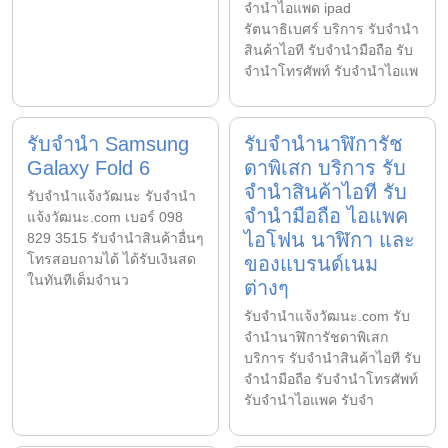
จำนำไอแพด ipad
รัตนาธิเบศร์ บริการ รับจำนำ
สินค้าไอที รับจำนำมือถือ รับ
จำนำโทรศัพท์ รับจำนำไอแพ
รับจำนำ Samsung
รับจำนำนาฬิการัช
Galaxy Fold 6
ดาพิเสก บริการ รับ
จำนำสินค้าไอที รับ
รับจํานําแจ้งวัฒนะ รับจํานํา
จำนำมือถือ ไอแพค
แจ้งวัฒนะ.com เบอร์ 098
ไอโฟน นาฬิกา และ
829 3515 รับจำนำสินค้าอื่นๆ
โทรสอบถามได้ ได้รับเงินสด
ของแบรนด์เนม
ในทันทีเต็มจำนว
ต่างๆ
รับจํานําแจ้งวัฒนะ.com รับ
จำนำนาฬิการัชดาพิเสก
บริการ รับจำนำสินค้าไอที รับ
จำนำมือถือ รับจำนำโทรศัพท์
รับจำนำไอแพค รับจำ