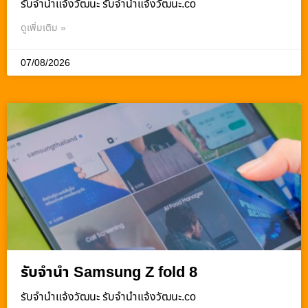
รับจํานําแจ้งวัฒนะ รับจํานําแจ้งวัฒนะ.co
ดูเพิ่มเติม »
07/08/2026
รับจำนำ Samsung Z fold 8
รับจํานําแจ้งวัฒนะ รับจํานําแจ้งวัฒนะ.co