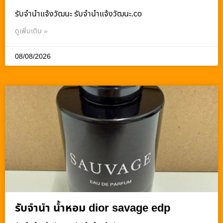
รับจํานําแจ้งวัฒนะ รับจํานําแจ้งวัฒนะ.co
ดูเพิ่มเติม »
08/08/2026
รับจำนำ น้ำหอม dior savage edp