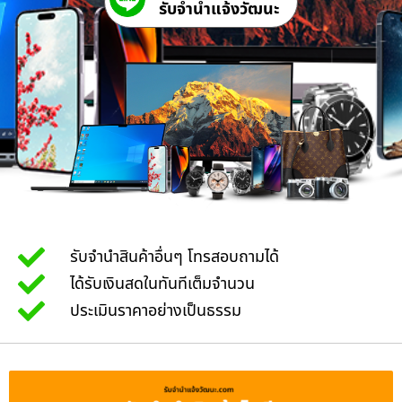
รับจํานําแจ้งวัฒนะ
รับจำนำสินค้าอื่นๆ โทรสอบถามได้
ได้รับเงินสดในทันทีเต็มจำนวน
ประเมินราคาอย่างเป็นธรรม