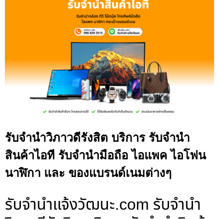
รับจำนำวิภาวดีรังสิต บริการ รับจำนำ
สินค้าไอที รับจำนำมือถือ ไอแพค ไอโฟน
นาฬิกา และ ของแบรนด์เนมต่างๆ
รับจํานําแจ้งวัฒนะ.com รับจำนำ