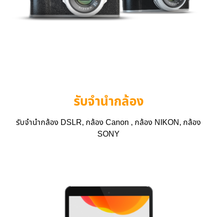
รับจำนำกล้อง
รับจำนำกล้อง DSLR, กล้อง Canon , กล้อง NIKON, กล้อง
SONY