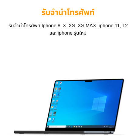
รับจำนำโทรศัพท์
รับจำนำโทรศัพท์ Iphone 8, X, XS, XS MAX, iphone 11, 12
และ iphone รุ่นใหม่