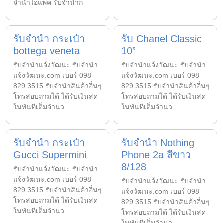
จำนำไอแพค รับจำนำก
รับจำนำ กระเป๋า
รับ Chanel Classic
bottega veneta
10”
รับจํานําแจ้งวัฒนะ รับจํานํา
รับจํานําแจ้งวัฒนะ รับจํานํา
แจ้งวัฒนะ.com เบอร์ 098
แจ้งวัฒนะ.com เบอร์ 098
829 3515 รับจำนำสินค้าอื่นๆ
829 3515 รับจำนำสินค้าอื่นๆ
โทรสอบถามได้ ได้รับเงินสด
โทรสอบถามได้ ได้รับเงินสด
ในทันทีเต็มจำนว
ในทันทีเต็มจำนว
รับจำนำ กระเป๋า
รับจำนำ Nothing
Gucci Supermini
Phone 2a สีขาว
8/128
รับจํานําแจ้งวัฒนะ รับจํานํา
แจ้งวัฒนะ.com เบอร์ 098
รับจํานําแจ้งวัฒนะ รับจํานํา
829 3515 รับจำนำสินค้าอื่นๆ
แจ้งวัฒนะ.com เบอร์ 098
โทรสอบถามได้ ได้รับเงินสด
829 3515 รับจำนำสินค้าอื่นๆ
ในทันทีเต็มจำนว
โทรสอบถามได้ ได้รับเงินสด
ในทันทีเต็มจำนว