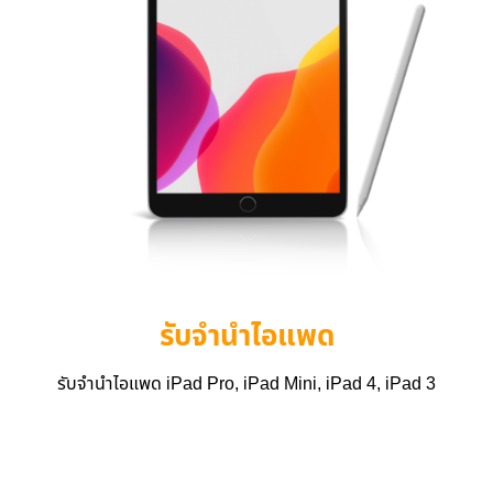
รับจำนำไอแพด
รับจำนำไอแพด iPad Pro, iPad Mini, iPad 4, iPad 3