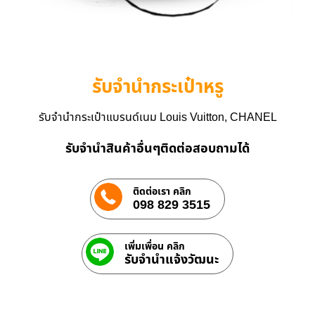
รับจำนำกระเป๋าหรู
รับจำนำกระเป๋าแบรนด์เนม Louis Vuitton, CHANEL
รับจำนำสินค้าอื่นๆติดต่อสอบถามได้
ติดต่อเรา คลิก
098 829 3515
เพิ่มเพื่อน คลิก
รับจํานําแจ้งวัฒนะ