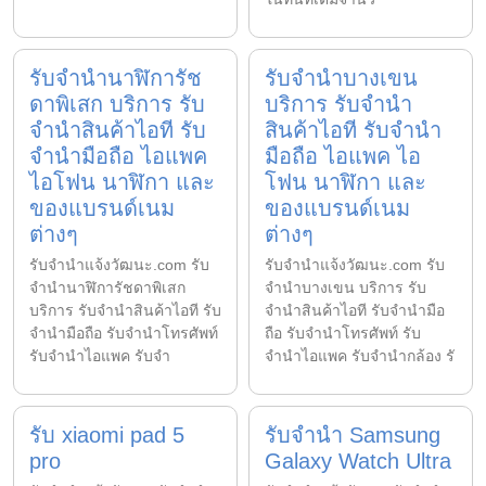
รับจำนำนาฬิการัช
รับจำนำบางเขน
ดาพิเสก บริการ รับ
บริการ รับจำนำ
จำนำสินค้าไอที รับ
สินค้าไอที รับจำนำ
จำนำมือถือ ไอแพค
มือถือ ไอแพค ไอ
ไอโฟน นาฬิกา และ
โฟน นาฬิกา และ
ของแบรนด์เนม
ของแบรนด์เนม
ต่างๆ
ต่างๆ
รับจํานําแจ้งวัฒนะ.com รับ
รับจํานําแจ้งวัฒนะ.com รับ
จำนำนาฬิการัชดาพิเสก
จำนำบางเขน บริการ รับ
บริการ รับจำนำสินค้าไอที รับ
จำนำสินค้าไอที รับจำนำมือ
จำนำมือถือ รับจำนำโทรศัพท์
ถือ รับจำนำโทรศัพท์ รับ
รับจำนำไอแพค รับจำ
จำนำไอแพค รับจำนำกล้อง รั
รับ xiaomi pad 5
รับจำนำ Samsung
pro
Galaxy Watch Ultra