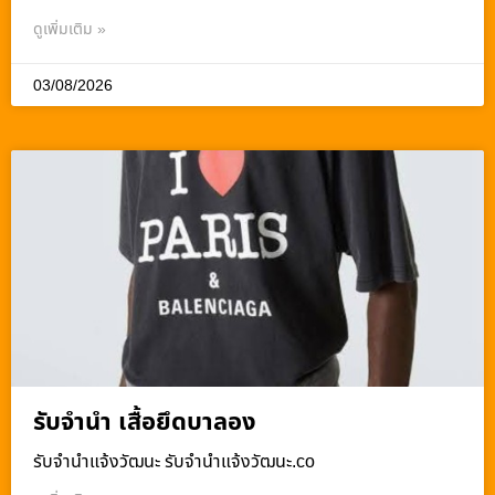
ดูเพิ่มเติม »
03/08/2026
รับจำนำ เสื้อยึดบาลอง
รับจํานําแจ้งวัฒนะ รับจํานําแจ้งวัฒนะ.co