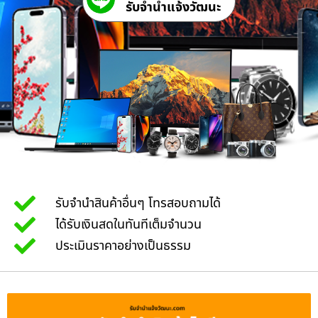
รับจํานําแจ้งวัฒนะ
รับจำนำสินค้าอื่นๆ โทรสอบถามได้
ได้รับเงินสดในทันทีเต็มจำนวน
ประเมินราคาอย่างเป็นธรรม