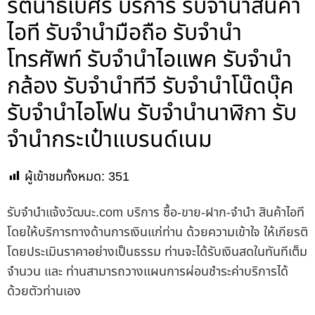
รัตนาธิเบศร์ บริการ รับจำนำสินค้า
ไอที รับจำนำมือถือ รับจำนำ
โทรศัพท์ รับจำนำไอแพค รับจำนำ
กล้อง รับจำนำทีวี รับจำนำโน๊ดบุ๊ค
รับจำนำไอโฟน รับจำนำนาฬิกา รับ
จำนำกระเป๋าแบรนด์เนม
ผู้เข้าชมทั้งหมด:
351
รับจํานําแจ้งวัฒนะ.com บริการ ซื้อ-ขาย-ฝาก-จำนำ สินค้าไอที
โดยให้บริการทางด้านการเงินแก่ท่าน ด้วยความเข้าใจ ให้เกียรติ
โดยประเมินราคาอย่างเป็นธรรม ท่านจะได้รับเงินสดในทันทีเต็ม
จำนวน และ ท่านสามารถวางแผนการผ่อนชำระค่าบริการได้
ด้วยตัวท่านเอง