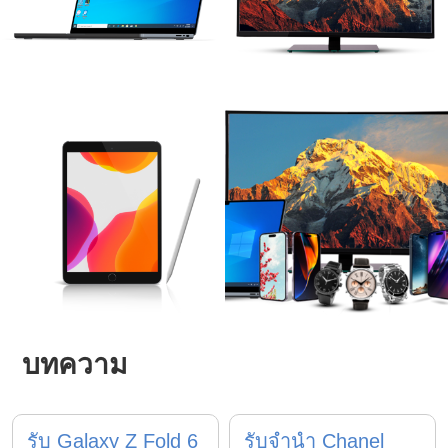
บทความ
รับ Galaxy Z Fold 6
รับจำนำ Chanel