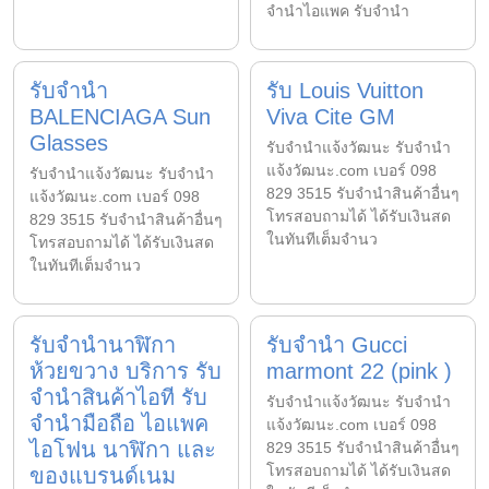
จำนำไอแพค รับจำนำ
รับจำนำ
รับ Louis Vuitton
BALENCIAGA Sun
Viva Cite GM
Glasses
รับจํานําแจ้งวัฒนะ รับจํานํา
แจ้งวัฒนะ.com เบอร์ 098
รับจํานําแจ้งวัฒนะ รับจํานํา
829 3515 รับจำนำสินค้าอื่นๆ
แจ้งวัฒนะ.com เบอร์ 098
โทรสอบถามได้ ได้รับเงินสด
829 3515 รับจำนำสินค้าอื่นๆ
ในทันทีเต็มจำนว
โทรสอบถามได้ ได้รับเงินสด
ในทันทีเต็มจำนว
รับจำนำนาฬิกา
รับจำนำ Gucci
ห้วยขวาง บริการ รับ
marmont 22 (pink )
จำนำสินค้าไอที รับ
รับจํานําแจ้งวัฒนะ รับจํานํา
จำนำมือถือ ไอแพค
แจ้งวัฒนะ.com เบอร์ 098
ไอโฟน นาฬิกา และ
829 3515 รับจำนำสินค้าอื่นๆ
โทรสอบถามได้ ได้รับเงินสด
ของแบรนด์เนม