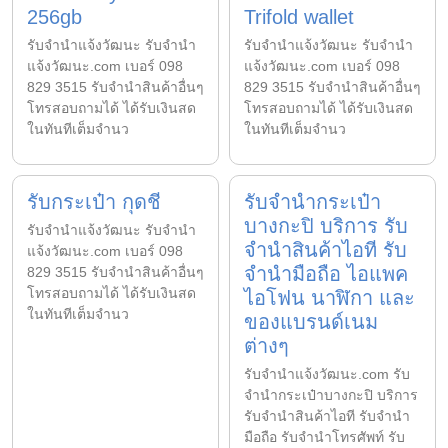
256gb
Trifold wallet
รับจํานําแจ้งวัฒนะ รับจํานํา
รับจํานําแจ้งวัฒนะ รับจํานํา
แจ้งวัฒนะ.com เบอร์ 098
แจ้งวัฒนะ.com เบอร์ 098
829 3515 รับจำนำสินค้าอื่นๆ
829 3515 รับจำนำสินค้าอื่นๆ
โทรสอบถามได้ ได้รับเงินสด
โทรสอบถามได้ ได้รับเงินสด
ในทันทีเต็มจำนว
ในทันทีเต็มจำนว
รับกระเป๋า กุดชี
รับจำนำกระเป๋า
บางกะปิ บริการ รับ
รับจํานําแจ้งวัฒนะ รับจํานํา
จำนำสินค้าไอที รับ
แจ้งวัฒนะ.com เบอร์ 098
จำนำมือถือ ไอแพค
829 3515 รับจำนำสินค้าอื่นๆ
โทรสอบถามได้ ได้รับเงินสด
ไอโฟน นาฬิกา และ
ในทันทีเต็มจำนว
ของแบรนด์เนม
ต่างๆ
รับจํานําแจ้งวัฒนะ.com รับ
จำนำกระเป๋าบางกะปิ บริการ
รับจำนำสินค้าไอที รับจำนำ
มือถือ รับจำนำโทรศัพท์ รับ