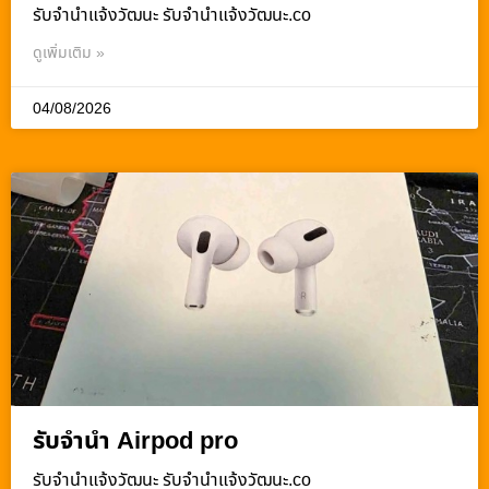
รับจํานําแจ้งวัฒนะ รับจํานําแจ้งวัฒนะ.co
ดูเพิ่มเติม »
04/08/2026
รับจำนำ Airpod pro
รับจํานําแจ้งวัฒนะ รับจํานําแจ้งวัฒนะ.co