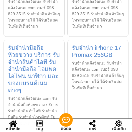
รับจํานําแจ้งวัฒนะ รับจํานํา
รับจํานําแจ้งวัฒนะ รับจํานํา
แจ้งวัฒนะ.com เบอร์ 098
แจ้งวัฒนะ.com เบอร์ 098
829 3515 รับจำนำสินค้าอื่นๆ
829 3515 รับจำนำสินค้าอื่นๆ
โทรสอบถามได้ ได้รับเงินสด
โทรสอบถามได้ ได้รับเงินสด
ในทันทีเต็มจำนว
ในทันทีเต็มจำนว
รับจำนำมือถือ
รับจำนำ iPhone 17
ห้วยขวาง บริการ รับ
Promax 256GB
จำนำสินค้าไอที รับ
รับจํานําแจ้งวัฒนะ รับจํานํา
จำนำมือถือ ไอแพค
แจ้งวัฒนะ.com เบอร์ 098
ไอโฟน นาฬิกา และ
829 3515 รับจำนำสินค้าอื่นๆ
โทรสอบถามได้ ได้รับเงินสด
ของแบรนด์เนม
ในทันทีเต็มจำนว
ต่างๆ
รับจํานําแจ้งวัฒนะ.com รับ
จำนำมือถือห้วยขวาง บริการ
รับจำนำสินค้าไอที รับจำนำ
มือถือ รับจำนำโทรศัพท์ รับ
จำนำไอแพค รับจำนำ
ติดต่อ
หน้าหลัก
เมนู
แชร์
เพิ่มเติม