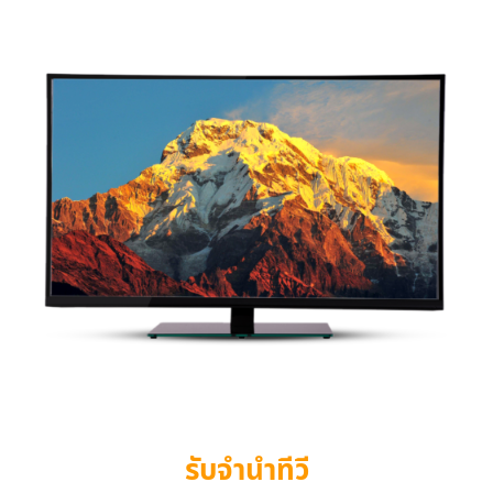
รับจำนำทีวี