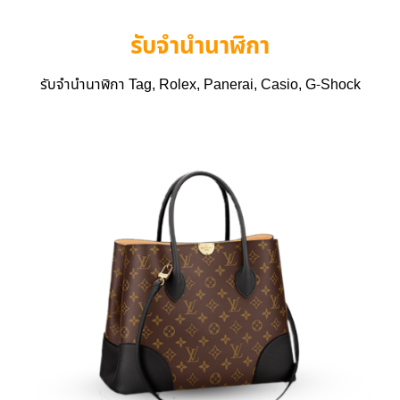
รับจำนำนาฬิกา
รับจำนำนาฬิกา Tag, Rolex, Panerai, Casio, G-Shock