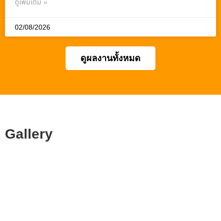
ดูเพิ่มเติม »
02/08/2026
ดูผลงานทั้งหมด
Gallery