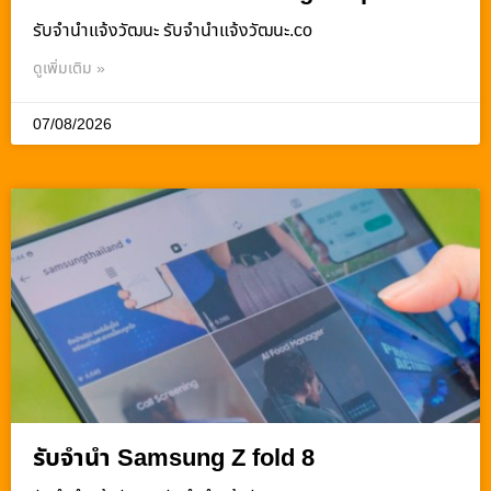
รับจํานําแจ้งวัฒนะ รับจํานําแจ้งวัฒนะ.co
ดูเพิ่มเติม »
07/08/2026
รับจำนำ Samsung Z fold 8