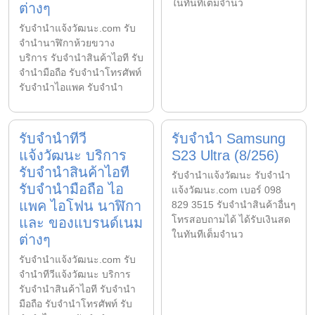
ในทันทีเต็มจำนว
ต่างๆ
รับจํานําแจ้งวัฒนะ.com รับ
จำนำนาฬิกาห้วยขวาง
บริการ รับจำนำสินค้าไอที รับ
จำนำมือถือ รับจำนำโทรศัพท์
รับจำนำไอแพค รับจำนำ
รับจำนำทีวี
รับจำนำ Samsung
แจ้งวัฒนะ บริการ
S23 Ultra (8/256)
รับจำนำสินค้าไอที
รับจํานําแจ้งวัฒนะ รับจํานํา
รับจำนำมือถือ ไอ
แจ้งวัฒนะ.com เบอร์ 098
แพค ไอโฟน นาฬิกา
829 3515 รับจำนำสินค้าอื่นๆ
โทรสอบถามได้ ได้รับเงินสด
และ ของแบรนด์เนม
ในทันทีเต็มจำนว
ต่างๆ
รับจํานําแจ้งวัฒนะ.com รับ
จำนำทีวีแจ้งวัฒนะ บริการ
รับจำนำสินค้าไอที รับจำนำ
มือถือ รับจำนำโทรศัพท์ รับ