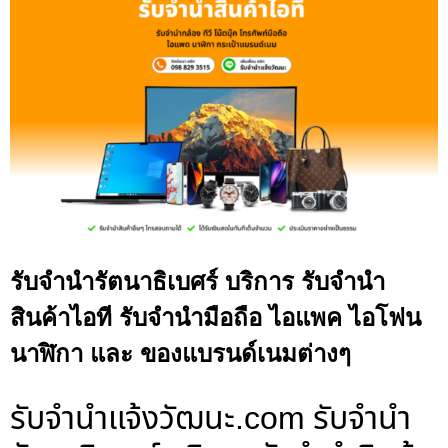
รับจำนำรัตนาธิเบศร์ บริการ รับจำนำ
สินค้าไอที รับจำนำมือถือ ไอแพค ไอโฟน
นาฬิกา และ ของแบรนด์เนมต่างๆ
รับจํานําแจ้งวัฒนะ.com รับจำนำ