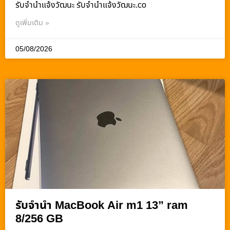
รับจํานําแจ้งวัฒนะ รับจํานําแจ้งวัฒนะ.co
ดูเพิ่มเติม »
05/08/2026
รับจำนำ MacBook Air m1 13” ram
8/256 GB