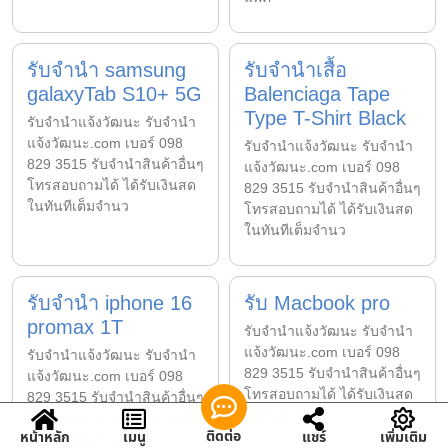
รับจำนำ samsung ​
รับจำนำเสื้อ
galaxy​Tab​ S10+ 5G
Balenciaga Tape
Type T-Shirt Black
รับจํานําแจ้งวัฒนะ รับจํานํา
แจ้งวัฒนะ.com เบอร์ 098
รับจํานําแจ้งวัฒนะ รับจํานํา
829 3515 รับจำนำสินค้าอื่นๆ
แจ้งวัฒนะ.com เบอร์ 098
โทรสอบถามได้ ได้รับเงินสด
829 3515 รับจำนำสินค้าอื่นๆ
ในทันทีเต็มจำนว
โทรสอบถามได้ ได้รับเงินสด
ในทันทีเต็มจำนว
รับจำนำ iphone 16
รับ Macbook pro
promax 1T
รับจํานําแจ้งวัฒนะ รับจํานํา
แจ้งวัฒนะ.com เบอร์ 098
รับจํานําแจ้งวัฒนะ รับจํานํา
829 3515 รับจำนำสินค้าอื่นๆ
แจ้งวัฒนะ.com เบอร์ 098
โทรสอบถามได้ ได้รับเงินสด
829 3515 รับจำนำสินค้าอื่นๆ
ในทันทีเต็มจำนว
โทรสอบถามได้ ได้รับเงินสด
ติดต่อ
หน้าหลัก
เมนู
แชร์
เพิ่มเติม
ในทันทีเต็มจำนว