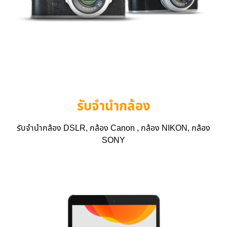
รับจำนำกล้อง
รับจำนำกล้อง DSLR, กล้อง Canon , กล้อง NIKON, กล้อง
SONY