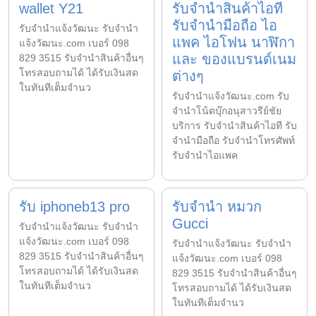
wallet Y21
รับจำนำสินค้าไอที
รับจำนำมือถือ ไอ
รับจํานําแจ้งวัฒนะ รับจํานํา
แพค ไอโฟน นาฬิกา
แจ้งวัฒนะ.com เบอร์ 098
และ ของแบรนด์เนม
829 3515 รับจำนำสินค้าอื่นๆ
โทรสอบถามได้ ได้รับเงินสด
ต่างๆ
ในทันทีเต็มจำนว
รับจํานําแจ้งวัฒนะ.com รับ
จำนำโน้ตบุ๊กอนุสาวรีย์ชัย
บริการ รับจำนำสินค้าไอที รับ
จำนำมือถือ รับจำนำโทรศัพท์
รับจำนำไอแพค
รับ iphoneb13 pro
รับจำนำ หมวก
Gucci
รับจํานําแจ้งวัฒนะ รับจํานํา
แจ้งวัฒนะ.com เบอร์ 098
รับจํานําแจ้งวัฒนะ รับจํานํา
829 3515 รับจำนำสินค้าอื่นๆ
แจ้งวัฒนะ.com เบอร์ 098
โทรสอบถามได้ ได้รับเงินสด
829 3515 รับจำนำสินค้าอื่นๆ
ในทันทีเต็มจำนว
โทรสอบถามได้ ได้รับเงินสด
ในทันทีเต็มจำนว