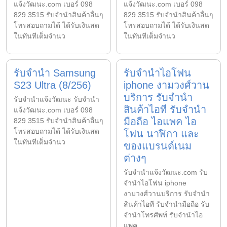
แจ้งวัฒนะ.com เบอร์ 098
แจ้งวัฒนะ.com เบอร์ 098
829 3515 รับจำนำสินค้าอื่นๆ
829 3515 รับจำนำสินค้าอื่นๆ
โทรสอบถามได้ ได้รับเงินสด
โทรสอบถามได้ ได้รับเงินสด
ในทันทีเต็มจำนว
ในทันทีเต็มจำนว
รับจำนำ Samsung
รับจำนำไอโฟน
S23 Ultra (8/256)
iphone งามวงศ์วาน
บริการ รับจำนำ
รับจํานําแจ้งวัฒนะ รับจํานํา
สินค้าไอที รับจำนำ
แจ้งวัฒนะ.com เบอร์ 098
มือถือ ไอแพค ไอ
829 3515 รับจำนำสินค้าอื่นๆ
โทรสอบถามได้ ได้รับเงินสด
โฟน นาฬิกา และ
ในทันทีเต็มจำนว
ของแบรนด์เนม
ต่างๆ
รับจํานําแจ้งวัฒนะ.com รับ
จำนำไอโฟน iphone
งามวงศ์วานบริการ รับจำนำ
สินค้าไอที รับจำนำมือถือ รับ
จำนำโทรศัพท์ รับจำนำไอ
แพค