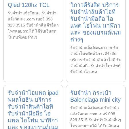
Qled 120hz TCL
วิภาวดีรังสิต บริการ
รับจำนำสินค้าไอที
รับจํานําแจ้งวัฒนะ รับจํานํา
รับจำนำมือถือ ไอ
แจ้งวัฒนะ.com เบอร์ 098
แพค ไอโฟน นาฬิกา
829 3515 รับจำนำสินค้าอื่นๆ
โทรสอบถามได้ ได้รับเงินสด
และ ของแบรนด์เนม
ในทันทีเต็มจำนว
ต่างๆ
รับจํานําแจ้งวัฒนะ.com รับ
จำนำโทรศัพท์วิภาวดีรังสิต
บริการ รับจำนำสินค้าไอที รับ
จำนำมือถือ รับจำนำโทรศัพท์
รับจำนำไอแพค
รับจำนำไอแพด ipad
รับจำนำ กระเป๋า
พหลโยธิน บริการ
Balenciaga mini city
รับจำนำสินค้าไอที
รับจํานําแจ้งวัฒนะ รับจํานํา
รับจำนำมือถือ ไอ
แจ้งวัฒนะ.com เบอร์ 098
แพค ไอโฟน นาฬิกา
829 3515 รับจำนำสินค้าอื่นๆ
โทรสอบถามได้ ได้รับเงินสด
และ ของแบรนด์เนม