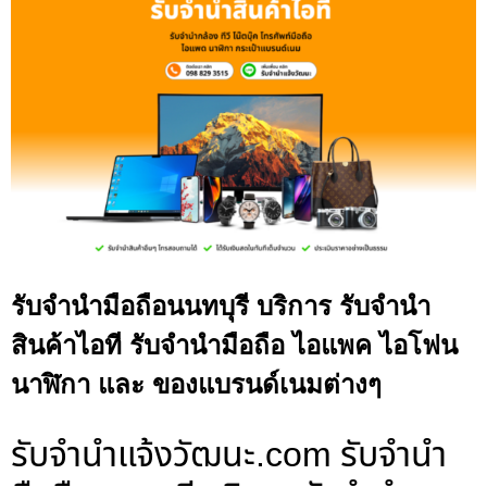
รับจำนำมือถือนนทบุรี บริการ รับจำนำ
สินค้าไอที รับจำนำมือถือ ไอแพค ไอโฟน
นาฬิกา และ ของแบรนด์เนมต่างๆ
รับจํานําแจ้งวัฒนะ.com รับจำนำ