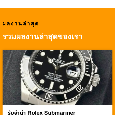
ผลงานล่าสุด
รวมผลงานล่าสุดของเรา
รับจำนำ Rolex Submariner