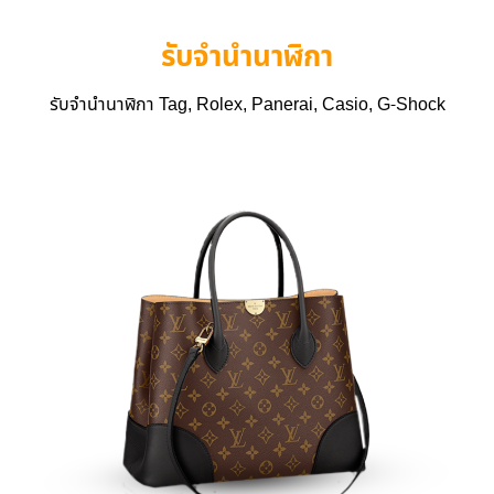
รับจำนำนาฬิกา
รับจำนำนาฬิกา Tag, Rolex, Panerai, Casio, G-Shock