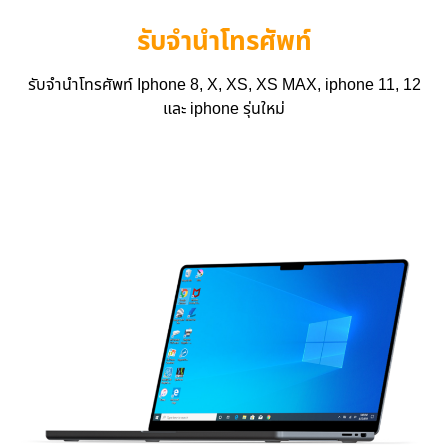
รับจำนำโทรศัพท์
รับจำนำโทรศัพท์ Iphone 8, X, XS, XS MAX, iphone 11, 12
และ iphone รุ่นใหม่