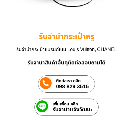
รับจำนำกระเป๋าหรู
รับจำนำกระเป๋าแบรนด์เนม Louis Vuitton, CHANEL
รับจำนำสินค้าอื่นๆติดต่อสอบถามได้
ติดต่อเรา คลิก
098 829 3515
เพิ่มเพื่อน คลิก
รับจํานําแจ้งวัฒนะ