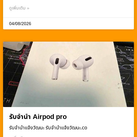
ดูเพิ่มเติม »
04/08/2026
รับจำนำ Airpod pro
รับจํานําแจ้งวัฒนะ รับจํานําแจ้งวัฒนะ.co