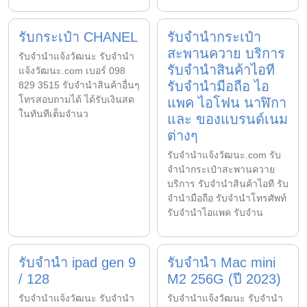
รับกระเป๋า CHANEL
รับจำนำกระเป๋า
สะพานควาย บริการ
รับจํานําแจ้งวัฒนะ รับจํานํา
รับจำนำสินค้าไอที
แจ้งวัฒนะ.com เบอร์ 098
รับจำนำมือถือ ไอ
829 3515 รับจำนำสินค้าอื่นๆ
โทรสอบถามได้ ได้รับเงินสด
แพค ไอโฟน นาฬิกา
ในทันทีเต็มจำนว
และ ของแบรนด์เนม
ต่างๆ
รับจํานําแจ้งวัฒนะ.com รับ
จำนำกระเป๋าสะพานควาย
บริการ รับจำนำสินค้าไอที รับ
จำนำมือถือ รับจำนำโทรศัพท์
รับจำนำไอแพค รับจำน
รับจำนำ ipad gen 9
รับจำนำ Mac mini
/ 128
M2 256G (ปี 2023)
รับจํานําแจ้งวัฒนะ รับจํานํา
รับจํานําแจ้งวัฒนะ รับจํานํา