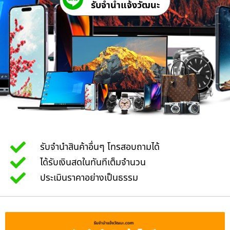
รับจํานําแจ้งวัฒนะ
รับจำนำสินค้าอื่นๆ โทรสอบถามได้
ได้รับเงินสดในทันทีเต็มจำนวน
ประเมินราคาอย่างเป็นธรรม