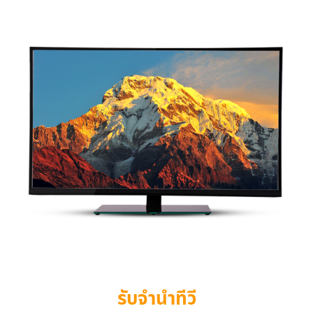
รับจำนำทีวี