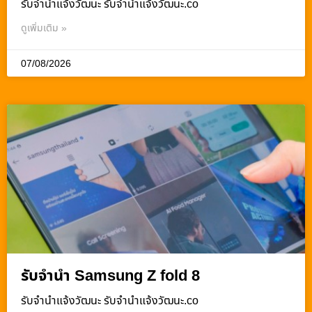
รับจํานําแจ้งวัฒนะ รับจํานําแจ้งวัฒนะ.co
ดูเพิ่มเติม »
07/08/2026
รับจำนำ Samsung Z fold 8
รับจํานําแจ้งวัฒนะ รับจํานําแจ้งวัฒนะ.co