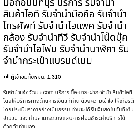
มือถือนนทบุรี บริการ รับจำนำ
สินค้าไอที รับจำนำมือถือ รับจำนำ
โทรศัพท์ รับจำนำไอแพค รับจำนำ
กล้อง รับจำนำทีวี รับจำนำโน๊ดบุ๊ค
รับจำนำไอโฟน รับจำนำนาฬิกา รับ
จำนำกระเป๋าแบรนด์เนม
ผู้เข้าชมทั้งหมด:
1,310
รับจํานําแจ้งวัฒนะ.com บริการ ซื้อ-ขาย-ฝาก-จำนำ สินค้าไอที
โดยให้บริการทางด้านการเงินแก่ท่าน ด้วยความเข้าใจ ให้เกียรติ
โดยประเมินราคาอย่างเป็นธรรม ท่านจะได้รับเงินสดในทันทีเต็ม
จำนวน และ ท่านสามารถวางแผนการผ่อนชำระค่าบริการได้
ด้วยตัวท่านเอง