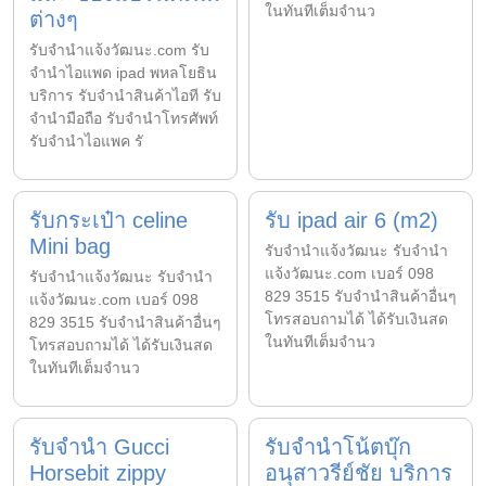
ในทันทีเต็มจำนว
ต่างๆ
รับจํานําแจ้งวัฒนะ.com รับ
จำนำไอแพด ipad พหลโยธิน
บริการ รับจำนำสินค้าไอที รับ
จำนำมือถือ รับจำนำโทรศัพท์
รับจำนำไอแพค รั
รับกระเป๋า celine
รับ ipad air 6 (m2)
Mini bag
รับจํานําแจ้งวัฒนะ รับจํานํา
แจ้งวัฒนะ.com เบอร์ 098
รับจํานําแจ้งวัฒนะ รับจํานํา
829 3515 รับจำนำสินค้าอื่นๆ
แจ้งวัฒนะ.com เบอร์ 098
โทรสอบถามได้ ได้รับเงินสด
829 3515 รับจำนำสินค้าอื่นๆ
ในทันทีเต็มจำนว
โทรสอบถามได้ ได้รับเงินสด
ในทันทีเต็มจำนว
รับจำนำ Gucci
รับจำนำโน้ตบุ๊ก
Horsebit zippy
อนุสาวรีย์ชัย บริการ