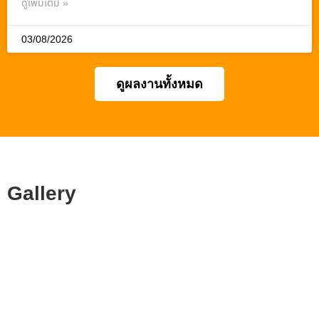
ดูเพิ่มเติม »
03/08/2026
ดูผลงานทั้งหมด
Gallery