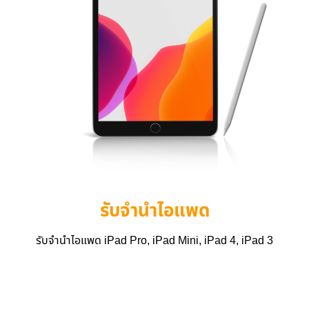
รับจำนำไอแพด
รับจำนำไอแพด iPad Pro, iPad Mini, iPad 4, iPad 3