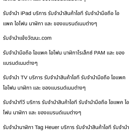
รับจำนำ iPad บริการ รับจำนำสินค้าไอที รับจำนำมือถือ ไอ
แพค ไอโฟน นาฬิกา และ ของแบรนด์เนมต่างๆ
รับจํานําแจ้งวัฒนะ.com
รับจำนำมือถือ ไอแพค ไอโฟน นาฬิกาโรเล็กซ์ PAM และ ของ
แบรนด์เนมต่างๆ
รับจำนำ TV บริการ รับจำนำสินค้าไอที รับจำนำมือถือ ไอแพค
ไอโฟน นาฬิกา และ ของแบรนด์เนมต่างๆ
รับจำนำทีวี บริการ รับจำนำสินค้าไอที รับจำนำมือถือ ไอแพค ไอ
โฟน นาฬิกา และ ของแบรนด์เนมต่างๆ
รับจำนำนาฬิกา Tag Heuer บริการ รับจำนำสินค้าไอที รับจำนำ