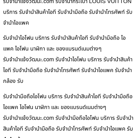
รับจํานําแจ้งวัฒนะ.com รับจำนำกระเป๋า LOUIS VUITTON
บริการ รับจำนำสินค้าไอที รับจำนำมือถือ รับจำนำโทรศัพท์ รับ
จำนำไอแพค
รับจำนำไอโฟน บริการ รับจำนำสินค้าไอที รับจำนำมือถือ ไอ
แพค ไอโฟน นาฬิกา และ ของแบรนด์เนมต่างๆ
รับจํานําแจ้งวัฒนะ.com รับจำนำไอโฟน บริการ รับจำนำสินค้า
ไอที รับจำนำมือถือ รับจำนำโทรศัพท์ รับจำนำไอแพค รับจำนำ
กล้อง รับ
รับจำนำมือถือไอโฟน บริการ รับจำนำสินค้าไอที รับจำนำมือถือ
ไอแพค ไอโฟน นาฬิกา และ ของแบรนด์เนมต่างๆ
รับจํานําแจ้งวัฒนะ.com รับจำนำมือถือไอโฟน บริการ รับจำนำ
สินค้าไอที รับจำนำมือถือ รับจำนำโทรศัพท์ รับจำนำไอแพค รับ