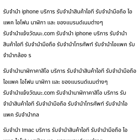
รับจำนำ iphone บริการ รับจำนำสินค้าไอที รับจำนำมือถือ ไอ
แพค ไอโฟน นาฬิกา และ ของแบรนด์เนมต่างๆ
รับจํานําแจ้งวัฒนะ.com รับจำนำ iphone บริการ รับจำนำ
สินค้าไอที รับจำนำมือถือ รับจำนำโทรศัพท์ รับจำนำไอแพค รับ
จำนำกล้อง ร
รับจำนำนาฬิกาคาสิโอ บริการ รับจำนำสินค้าไอที รับจำนำมือถือ
ไอแพค ไอโฟน นาฬิกา และ ของแบรนด์เนมต่างๆ
รับจํานําแจ้งวัฒนะ.com รับจำนำนาฬิกาคาสิโอ บริการ รับ
จำนำสินค้าไอที รับจำนำมือถือ รับจำนำโทรศัพท์ รับจำนำไอ
แพค รับจำนำกล
รับจำนำ Imac บริการ รับจำนำสินค้าไอที รับจำนำมือถือ ไอ