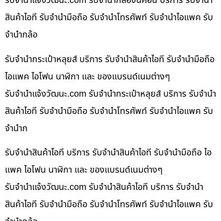
รับจํานําแจ้งวัฒนะ.com รับจำนำกล้องนิคอน บริการ รับจำนำ
สินค้าไอที รับจำนำมือถือ รับจำนำโทรศัพท์ รับจำนำไอแพค รับ
จำนำกล้อ
รับจำนำกระเป๋าหลุยส์ บริการ รับจำนำสินค้าไอที รับจำนำมือถือ
ไอแพค ไอโฟน นาฬิกา และ ของแบรนด์เนมต่างๆ
รับจํานําแจ้งวัฒนะ.com รับจำนำกระเป๋าหลุยส์ บริการ รับจำนำ
สินค้าไอที รับจำนำมือถือ รับจำนำโทรศัพท์ รับจำนำไอแพค รับ
จำนำก
รับจำนำสินค้าไอที บริการ รับจำนำสินค้าไอที รับจำนำมือถือ ไอ
แพค ไอโฟน นาฬิกา และ ของแบรนด์เนมต่างๆ
รับจํานําแจ้งวัฒนะ.com รับจำนำสินค้าไอที บริการ รับจำนำ
สินค้าไอที รับจำนำมือถือ รับจำนำโทรศัพท์ รับจำนำไอแพค รับ