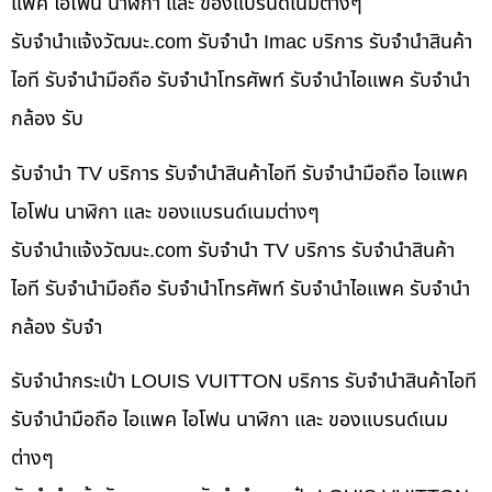
แพค ไอโฟน นาฬิกา และ ของแบรนด์เนมต่างๆ
รับจํานําแจ้งวัฒนะ.com รับจำนำ Imac บริการ รับจำนำสินค้า
ไอที รับจำนำมือถือ รับจำนำโทรศัพท์ รับจำนำไอแพค รับจำนำ
กล้อง รับ
รับจำนำ TV บริการ รับจำนำสินค้าไอที รับจำนำมือถือ ไอแพค
ไอโฟน นาฬิกา และ ของแบรนด์เนมต่างๆ
รับจํานําแจ้งวัฒนะ.com รับจำนำ TV บริการ รับจำนำสินค้า
ไอที รับจำนำมือถือ รับจำนำโทรศัพท์ รับจำนำไอแพค รับจำนำ
กล้อง รับจำ
รับจำนำกระเป๋า LOUIS VUITTON บริการ รับจำนำสินค้าไอที
รับจำนำมือถือ ไอแพค ไอโฟน นาฬิกา และ ของแบรนด์เนม
ต่างๆ