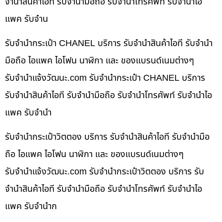
จำนำสินค้าไอที รับจำนำมือถือ รับจำนำโทรศัพท์ รับจำนำไอ
แพค รับจำน
รับจำนำกระเป๋า CHANEL บริการ รับจำนำสินค้าไอที รับจำนำ
มือถือ ไอแพค ไอโฟน นาฬิกา และ ของแบรนด์เนมต่างๆ
รับจํานําแจ้งวัฒนะ.com รับจำนำกระเป๋า CHANEL บริการ
รับจำนำสินค้าไอที รับจำนำมือถือ รับจำนำโทรศัพท์ รับจำนำไอ
แพค รับจำนำ
รับจำนำกระเป๋าวิตตอง บริการ รับจำนำสินค้าไอที รับจำนำมือ
ถือ ไอแพค ไอโฟน นาฬิกา และ ของแบรนด์เนมต่างๆ
รับจํานําแจ้งวัฒนะ.com รับจำนำกระเป๋าวิตตอง บริการ รับ
จำนำสินค้าไอที รับจำนำมือถือ รับจำนำโทรศัพท์ รับจำนำไอ
แพค รับจำนำก