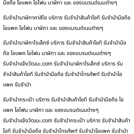
มือถือ ไอแพค ไอโฟน นาฬิกา และ ของแบรนด์เนมต่างๆ
รับจำนำนาฬิกาคาสิโอ บริการ รับจำนำสินค้าไอที รับจำนำมือถือ
ไอแพค ไอโฟน นาฬิกา และ ของแบรนด์เนมต่างๆ
รับจำนำนาฬิกาโรเล็กซ์ บริการ รับจำนำสินค้าไอที รับจำนำมือ
ถือ ไอแพค ไอโฟน นาฬิกา และ ของแบรนด์เนมต่างๆ
รับจํานําแจ้งวัฒนะ.com รับจำนำนาฬิกาโรเล็กซ์ บริการ รับ
จำนำสินค้าไอที รับจำนำมือถือ รับจำนำโทรศัพท์ รับจำนำไอ
แพค รับจำนำ
รับจำนำกระเป๋า บริการ รับจำนำสินค้าไอที รับจำนำมือถือ ไอ
แพค ไอโฟน นาฬิกา และ ของแบรนด์เนมต่างๆ
รับจํานําแจ้งวัฒนะ.com รับจำนำกระเป๋า บริการ รับจำนำสินค้า
ไอที รับจำนำมือถือ รับจำนำโทรศัพท์ รับจำนำไอแพค รับจำนำ