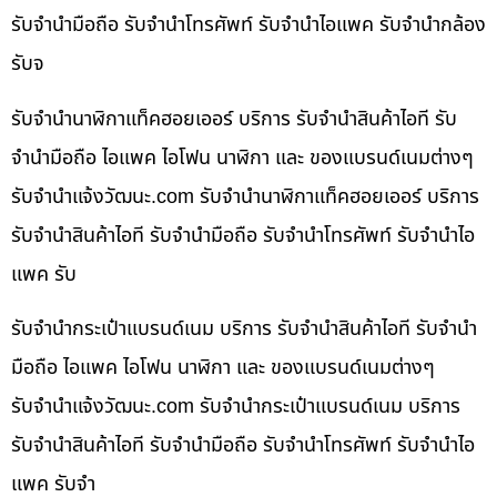
รับจำนำมือถือ รับจำนำโทรศัพท์ รับจำนำไอแพค รับจำนำกล้อง
รับจ
รับจำนำนาฬิกาแท็คฮอยเออร์ บริการ รับจำนำสินค้าไอที รับ
จำนำมือถือ ไอแพค ไอโฟน นาฬิกา และ ของแบรนด์เนมต่างๆ
รับจํานําแจ้งวัฒนะ.com รับจำนำนาฬิกาแท็คฮอยเออร์ บริการ
รับจำนำสินค้าไอที รับจำนำมือถือ รับจำนำโทรศัพท์ รับจำนำไอ
แพค รับ
รับจำนำกระเป๋าแบรนด์เนม บริการ รับจำนำสินค้าไอที รับจำนำ
มือถือ ไอแพค ไอโฟน นาฬิกา และ ของแบรนด์เนมต่างๆ
รับจํานําแจ้งวัฒนะ.com รับจำนำกระเป๋าแบรนด์เนม บริการ
รับจำนำสินค้าไอที รับจำนำมือถือ รับจำนำโทรศัพท์ รับจำนำไอ
แพค รับจำ