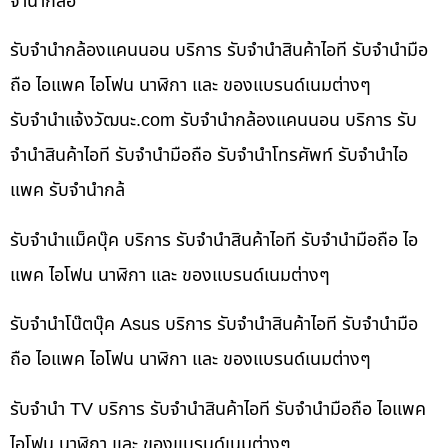
จำนำกล้อ
รับจำนำกล้องแคนนอน บริการ รับจำนำสินค้าไอที รับจำนำมือ
ถือ ไอแพค ไอโฟน นาฬิกา และ ของแบรนด์เนมต่างๆ
รับจํานําแจ้งวัฒนะ.com รับจำนำกล้องแคนนอน บริการ รับ
จำนำสินค้าไอที รับจำนำมือถือ รับจำนำโทรศัพท์ รับจำนำไอ
แพค รับจำนำกล้
รับจำนำแม็คบุ๊ค บริการ รับจำนำสินค้าไอที รับจำนำมือถือ ไอ
แพค ไอโฟน นาฬิกา และ ของแบรนด์เนมต่างๆ
รับจำนำโน๊ตบุ๊ค Asus บริการ รับจำนำสินค้าไอที รับจำนำมือ
ถือ ไอแพค ไอโฟน นาฬิกา และ ของแบรนด์เนมต่างๆ
รับจำนำ TV บริการ รับจำนำสินค้าไอที รับจำนำมือถือ ไอแพค
ไอโฟน นาฬิกา และ ของแบรนด์เนมต่างๆ