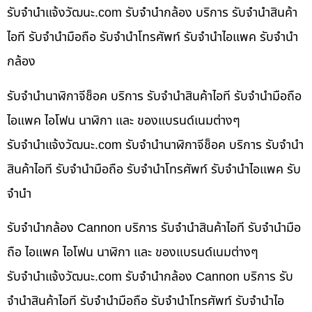
รับจํานําแจ้งวัฒนะ.com รับจำนำกล้อง บริการ รับจำนำสินค้า
ไอที รับจำนำมือถือ รับจำนำโทรศัพท์ รับจำนำไอแพค รับจำนำ
กล้อง
รับจำนำนาฬิกาจีช็อค บริการ รับจำนำสินค้าไอที รับจำนำมือถือ
ไอแพค ไอโฟน นาฬิกา และ ของแบรนด์เนมต่างๆ
รับจํานําแจ้งวัฒนะ.com รับจำนำนาฬิกาจีช็อค บริการ รับจำนำ
สินค้าไอที รับจำนำมือถือ รับจำนำโทรศัพท์ รับจำนำไอแพค รับ
จำนำ
รับจำนำกล้อง Cannon บริการ รับจำนำสินค้าไอที รับจำนำมือ
ถือ ไอแพค ไอโฟน นาฬิกา และ ของแบรนด์เนมต่างๆ
รับจํานําแจ้งวัฒนะ.com รับจำนำกล้อง Cannon บริการ รับ
จำนำสินค้าไอที รับจำนำมือถือ รับจำนำโทรศัพท์ รับจำนำไอ