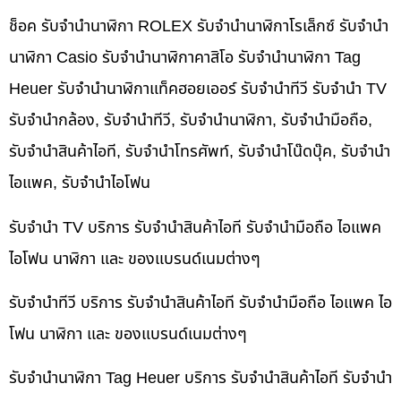
ช็อค รับจำนำนาฬิกา ROLEX รับจำนำนาฬิกาโรเล็กซ์ รับจำนำ
นาฬิกา Casio รับจำนำนาฬิกาคาสิโอ รับจำนำนาฬิกา Tag
Heuer รับจำนำนาฬิกาแท็คฮอยเออร์ รับจำนำทีวี รับจำนำ TV
รับจำนำกล้อง, รับจำนำทีวี, รับจำนำนาฬิกา, รับจำนำมือถือ,
รับจำนำสินค้าไอที, รับจำนำโทรศัพท์, รับจำนำโน๊ดบุ๊ค, รับจำนำ
ไอแพค, รับจำนำไอโฟน
รับจำนำ TV บริการ รับจำนำสินค้าไอที รับจำนำมือถือ ไอแพค
ไอโฟน นาฬิกา และ ของแบรนด์เนมต่างๆ
รับจำนำทีวี บริการ รับจำนำสินค้าไอที รับจำนำมือถือ ไอแพค ไอ
โฟน นาฬิกา และ ของแบรนด์เนมต่างๆ
รับจำนำนาฬิกา Tag Heuer บริการ รับจำนำสินค้าไอที รับจำนำ