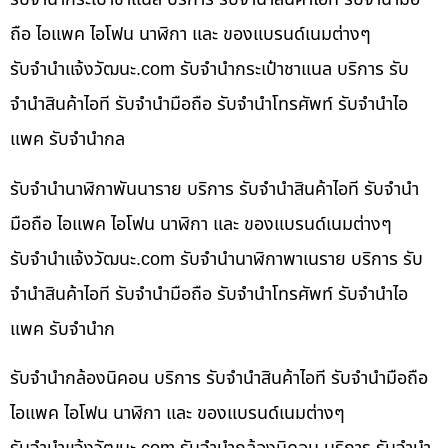
ถือ ไอแพค ไอโฟน นาฬิกา และ ของแบรนด์เนมต่างๆ
รับจํานําแจ้งวัฒนะ.com รับจำนำกระเป๋าชาแนล บริการ รับ
จำนำสินค้าไอที รับจำนำมือถือ รับจำนำโทรศัพท์ รับจำนำไอ
แพค รับจำนำกล
รับจำนำนาฬิกาพันนาราย บริการ รับจำนำสินค้าไอที รับจำนำ
มือถือ ไอแพค ไอโฟน นาฬิกา และ ของแบรนด์เนมต่างๆ
รับจํานําแจ้งวัฒนะ.com รับจำนำนาฬิกาพาเนราย บริการ รับ
จำนำสินค้าไอที รับจำนำมือถือ รับจำนำโทรศัพท์ รับจำนำไอ
แพค รับจำนำก
รับจำนำกล้องนิคอน บริการ รับจำนำสินค้าไอที รับจำนำมือถือ
ไอแพค ไอโฟน นาฬิกา และ ของแบรนด์เนมต่างๆ