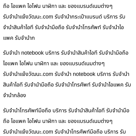
ถือ ไอแพค ไอโฟน นาฬิกา และ ของแบรนด์เนมต่างๆ
รับจํานําแจ้งวัฒนะ.com รับจำนำกระเป๋าแบรนด์ บริการ รับ
จำนำสินค้าไอที รับจำนำมือถือ รับจำนำโทรศัพท์ รับจำนำไอ
แพค รับจำนำก
รับจำนำ notebook บริการ รับจำนำสินค้าไอที รับจำนำมือถือ
ไอแพค ไอโฟน นาฬิกา และ ของแบรนด์เนมต่างๆ
รับจํานําแจ้งวัฒนะ.com รับจำนำ notebook บริการ รับจำนำ
สินค้าไอที รับจำนำมือถือ รับจำนำโทรศัพท์ รับจำนำไอแพค รับ
จำนำกล้อง
รับจำนำโทรศัพท์มือถือ บริการ รับจำนำสินค้าไอที รับจำนำมือ
ถือ ไอแพค ไอโฟน นาฬิกา และ ของแบรนด์เนมต่างๆ
รับจํานําแจ้งวัฒนะ.com รับจำนำโทรศัพท์มือถือ บริการ รับ