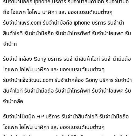
รับจำนำมือถือ iphone บริการ รับจำนำสินค้าไอที รับจำนำมือ
ถือ ไอแพค ไอโฟน นาฬิกา และ ของแบรนด์เนมต่างๆ
รับจํานําแพร่.com รับจำนำมือถือ iphone บริการ รับจำนำ
สินค้าไอที รับจำนำมือถือ รับจำนำโทรศัพท์ รับจำนำไอแพค รับ
จำนำก
รับจำนำกล้อง Sony บริการ รับจำนำสินค้าไอที รับจำนำมือถือ
ไอแพค ไอโฟน นาฬิกา และ ของแบรนด์เนมต่างๆ
รับจํานําแจ้งวัฒนะ.com รับจำนำกล้อง Sony บริการ รับจำนำ
สินค้าไอที รับจำนำมือถือ รับจำนำโทรศัพท์ รับจำนำไอแพค รับ
จำนำกล้อ
รับจำนำโน๊ตบุ๊ค HP บริการ รับจำนำสินค้าไอที รับจำนำมือถือ
ไอแพค ไอโฟน นาฬิกา และ ของแบรนด์เนมต่างๆ