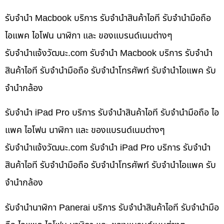
รับจำนำ Macbook บริการ รับจำนำสินค้าไอที รับจำนำมือถือ
ไอแพค ไอโฟน นาฬิกา และ ของแบรนด์เนมต่างๆ
รับจํานําแจ้งวัฒนะ.com รับจำนำ Macbook บริการ รับจำนำ
สินค้าไอที รับจำนำมือถือ รับจำนำโทรศัพท์ รับจำนำไอแพค รับ
จำนำกล้อง
รับจำนำ iPad Pro บริการ รับจำนำสินค้าไอที รับจำนำมือถือ ไอ
แพค ไอโฟน นาฬิกา และ ของแบรนด์เนมต่างๆ
รับจํานําแจ้งวัฒนะ.com รับจำนำ iPad Pro บริการ รับจำนำ
สินค้าไอที รับจำนำมือถือ รับจำนำโทรศัพท์ รับจำนำไอแพค รับ
จำนำกล้อง
รับจำนำนาฬิกา Panerai บริการ รับจำนำสินค้าไอที รับจำนำมือ