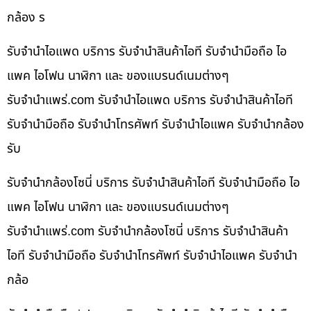
กล้อง ร
รับจำนำไอแพด บริการ รับจำนำสินค้าไอที รับจำนำมือถือ ไอ
แพค ไอโฟน นาฬิกา และ ของแบรนด์เนมต่างๆ
รับจํานําแพร่.com รับจำนำไอแพด บริการ รับจำนำสินค้าไอที
รับจำนำมือถือ รับจำนำโทรศัพท์ รับจำนำไอแพค รับจำนำกล้อง
รับ
รับจำนำกล้องโซนี่ บริการ รับจำนำสินค้าไอที รับจำนำมือถือ ไอ
แพค ไอโฟน นาฬิกา และ ของแบรนด์เนมต่างๆ
รับจํานําแพร่.com รับจำนำกล้องโซนี่ บริการ รับจำนำสินค้า
ไอที รับจำนำมือถือ รับจำนำโทรศัพท์ รับจำนำไอแพค รับจำนำ
กล้อ