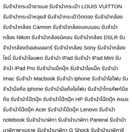
รับจำนำกระเป๋าชาแนล รับจำนำกระเป๋า LOUIS VUITTON
รับจำนำกระเป๋าหลุยส์ รับจำนำกระเป๋าวิตตอง รับจำนำกล้อง
รับจำนำกล้อง Cannon รับจำนำกล้องแคนนอน รับจำนำ
กล้อง Nikon รับจำนำกล้องนิคอน รับจำนำกล้อง DSLR รับ
จำนำกล้องดีเอสแอลอาร์ รับจำนำกล้อง Sony รับจำนำกล้อง
โซนี่ รับจำนำไอแพด รับจำนำ iPad รับจำนำ iPad Mini รับ
จำนำ iPad Pro รับจำนำแม็คบุ๊ค รับจำนำไอแม็ค รับจำนำ
Imac รับจำนำ Macbook รับจำนำ iphone รับจำนำไอโฟน รับ
จำนำมือถือ iphone รับจำนำมือถือไอโฟน รับจำนำโทรศัพท์มือ
ถือ รับจำนำโน๊ตบุ๊ค รับจำนำโน๊ตบุ๊ค HP รับจำนำโน๊ตบุ๊ค Asus
รับจำนำโน๊ตบุ๊ค Acer รับจำนำโน๊ตบุ๊ค Lenovo รับจำนำ
notebook รับจำนำนาฬิกา รับจำนำนาฬิกา Panerai รับจำนำ
นาฬิกาพาเนราย รับจำนำนาฬิกา G Shock รับจำนำนาฬิกาจี