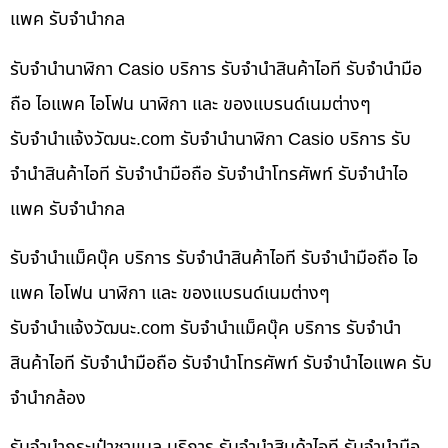
แพค รับจำนำกล
รับจำนำนาฬิกา Casio บริการ รับจำนำสินค้าไอที รับจำนำมือ
ถือ ไอแพค ไอโฟน นาฬิกา และ ของแบรนด์เนมต่างๆ
รับจํานําแจ้งวัฒนะ.com รับจำนำนาฬิกา Casio บริการ รับ
จำนำสินค้าไอที รับจำนำมือถือ รับจำนำโทรศัพท์ รับจำนำไอ
แพค รับจำนำกล
รับจำนำแม็คบุ๊ค บริการ รับจำนำสินค้าไอที รับจำนำมือถือ ไอ
แพค ไอโฟน นาฬิกา และ ของแบรนด์เนมต่างๆ
รับจํานําแจ้งวัฒนะ.com รับจำนำแม็คบุ๊ค บริการ รับจำนำ
สินค้าไอที รับจำนำมือถือ รับจำนำโทรศัพท์ รับจำนำไอแพค รับ
จำนำกล้อง
รับจำนำกระเป๋าชาแนล บริการ รับจำนำสินค้าไอที รับจำนำมือ