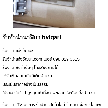
รับจำนำนาฬิกา bvlgari
รับจํานําแจ้งวัฒนะ
รับจํานําแจ้งวัฒนะ.com เบอร์ 098 829 3515
รับจำนำสินค้าอื่นๆ โทรสอบถามได้
ได้รับเงินสดในทันทีเต็มจำนวน
ประเมินราคาอย่างเป็นธรรม
ให้ราคารับจำนำสูงสุดเท่าที่สภาพของทรัพย์จะเอื้ออำนวย
รับจำนำ TV บริการ รับจำนำสินค้าไอที รับจำนำมือถือ ไอแพค