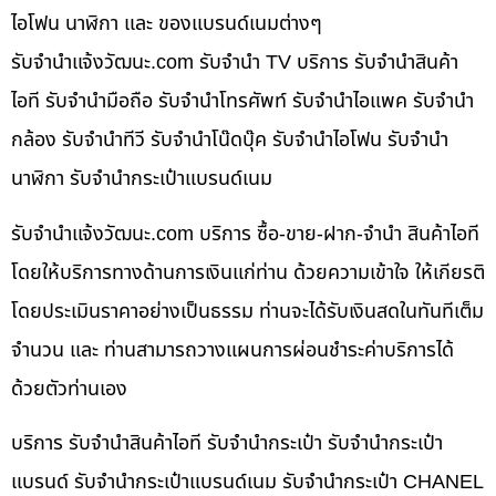
ไอโฟน นาฬิกา และ ของแบรนด์เนมต่างๆ
รับจํานําแจ้งวัฒนะ.com รับจำนำ TV บริการ รับจำนำสินค้า
ไอที รับจำนำมือถือ รับจำนำโทรศัพท์ รับจำนำไอแพค รับจำนำ
กล้อง รับจำนำทีวี รับจำนำโน๊ดบุ๊ค รับจำนำไอโฟน รับจำนำ
นาฬิกา รับจำนำกระเป๋าแบรนด์เนม
รับจํานําแจ้งวัฒนะ.com บริการ ซื้อ-ขาย-ฝาก-จำนำ สินค้าไอที
โดยให้บริการทางด้านการเงินแก่ท่าน ด้วยความเข้าใจ ให้เกียรติ
โดยประเมินราคาอย่างเป็นธรรม ท่านจะได้รับเงินสดในทันทีเต็ม
จำนวน และ ท่านสามารถวางแผนการผ่อนชำระค่าบริการได้
ด้วยตัวท่านเอง
บริการ รับจำนำสินค้าไอที รับจำนำกระเป๋า รับจำนำกระเป๋า
แบรนด์ รับจำนำกระเป๋าแบรนด์เนม รับจำนำกระเป๋า CHANEL