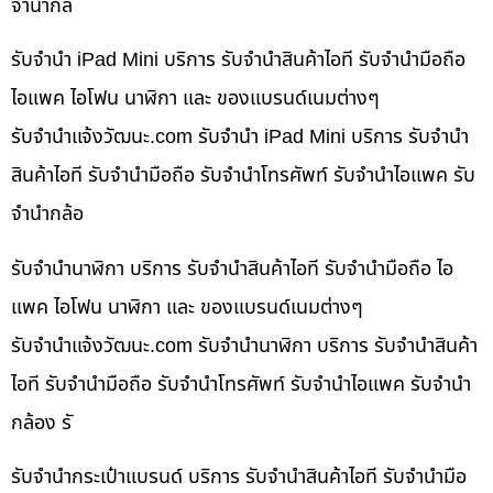
จำนำกล้
รับจำนำ iPad Mini บริการ รับจำนำสินค้าไอที รับจำนำมือถือ
ไอแพค ไอโฟน นาฬิกา และ ของแบรนด์เนมต่างๆ
รับจํานําแจ้งวัฒนะ.com รับจำนำ iPad Mini บริการ รับจำนำ
สินค้าไอที รับจำนำมือถือ รับจำนำโทรศัพท์ รับจำนำไอแพค รับ
จำนำกล้อ
รับจำนำนาฬิกา บริการ รับจำนำสินค้าไอที รับจำนำมือถือ ไอ
แพค ไอโฟน นาฬิกา และ ของแบรนด์เนมต่างๆ
รับจํานําแจ้งวัฒนะ.com รับจำนำนาฬิกา บริการ รับจำนำสินค้า
ไอที รับจำนำมือถือ รับจำนำโทรศัพท์ รับจำนำไอแพค รับจำนำ
กล้อง รั
รับจำนำกระเป๋าแบรนด์ บริการ รับจำนำสินค้าไอที รับจำนำมือ