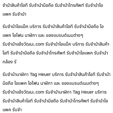
จำนำสินค้าไอที รับจำนำมือถือ รับจำนำโทรศัพท์ รับจำนำไอ
แพค รับจำนำ
รับจำนำไอแม็ค บริการ รับจำนำสินค้าไอที รับจำนำมือถือ ไอ
แพค ไอโฟน นาฬิกา และ ของแบรนด์เนมต่างๆ
รับจํานําแจ้งวัฒนะ.com รับจำนำไอแม็ค บริการ รับจำนำสินค้า
ไอที รับจำนำมือถือ รับจำนำโทรศัพท์ รับจำนำไอแพค รับจำนำ
กล้อง รั
รับจำนำนาฬิกา Tag Heuer บริการ รับจำนำสินค้าไอที รับจำนำ
มือถือ ไอแพค ไอโฟน นาฬิกา และ ของแบรนด์เนมต่างๆ
รับจํานําแจ้งวัฒนะ.com รับจำนำนาฬิกา Tag Heuer บริการ
รับจำนำสินค้าไอที รับจำนำมือถือ รับจำนำโทรศัพท์ รับจำนำไอ
แพค รับจำ