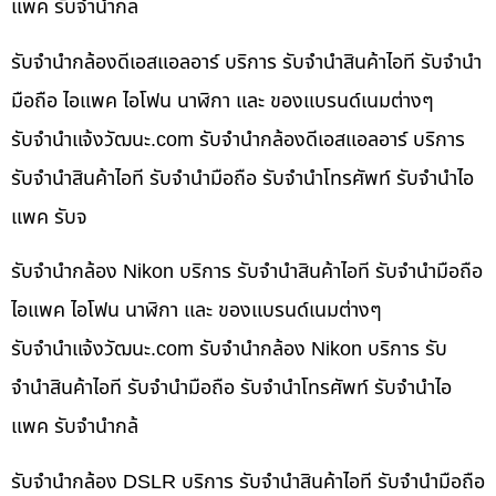
แพค รับจำนำกล
รับจำนำกล้องดีเอสแอลอาร์ บริการ รับจำนำสินค้าไอที รับจำนำ
มือถือ ไอแพค ไอโฟน นาฬิกา และ ของแบรนด์เนมต่างๆ
รับจํานําแจ้งวัฒนะ.com รับจำนำกล้องดีเอสแอลอาร์ บริการ
รับจำนำสินค้าไอที รับจำนำมือถือ รับจำนำโทรศัพท์ รับจำนำไอ
แพค รับจ
รับจำนำกล้อง Nikon บริการ รับจำนำสินค้าไอที รับจำนำมือถือ
ไอแพค ไอโฟน นาฬิกา และ ของแบรนด์เนมต่างๆ
รับจํานําแจ้งวัฒนะ.com รับจำนำกล้อง Nikon บริการ รับ
จำนำสินค้าไอที รับจำนำมือถือ รับจำนำโทรศัพท์ รับจำนำไอ
แพค รับจำนำกล้
รับจำนำกล้อง DSLR บริการ รับจำนำสินค้าไอที รับจำนำมือถือ