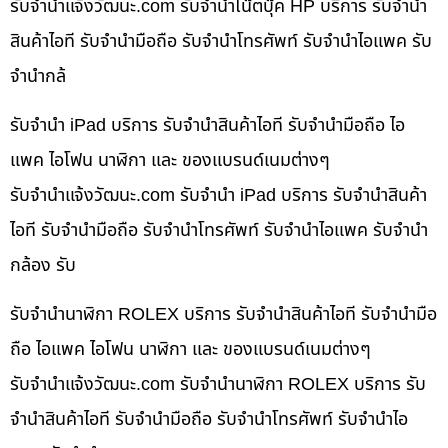
รับจํานําแจ้งวัฒนะ.com รับจำนำโน๊ตบุ๊ค HP บริการ รับจำนำ
สินค้าไอที รับจำนำมือถือ รับจำนำโทรศัพท์ รับจำนำไอแพค รับ
จำนำกล้
รับจำนำ iPad บริการ รับจำนำสินค้าไอที รับจำนำมือถือ ไอ
แพค ไอโฟน นาฬิกา และ ของแบรนด์เนมต่างๆ
รับจํานําแจ้งวัฒนะ.com รับจำนำ iPad บริการ รับจำนำสินค้า
ไอที รับจำนำมือถือ รับจำนำโทรศัพท์ รับจำนำไอแพค รับจำนำ
กล้อง รับ
รับจำนำนาฬิกา ROLEX บริการ รับจำนำสินค้าไอที รับจำนำมือ
ถือ ไอแพค ไอโฟน นาฬิกา และ ของแบรนด์เนมต่างๆ
รับจํานําแจ้งวัฒนะ.com รับจำนำนาฬิกา ROLEX บริการ รับ
จำนำสินค้าไอที รับจำนำมือถือ รับจำนำโทรศัพท์ รับจำนำไอ