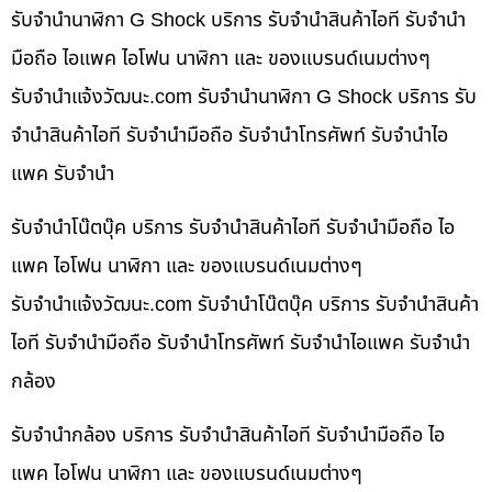
รับจำนำนาฬิกา G Shock บริการ รับจำนำสินค้าไอที รับจำนำ
มือถือ ไอแพค ไอโฟน นาฬิกา และ ของแบรนด์เนมต่างๆ
รับจํานําแจ้งวัฒนะ.com รับจำนำนาฬิกา G Shock บริการ รับ
จำนำสินค้าไอที รับจำนำมือถือ รับจำนำโทรศัพท์ รับจำนำไอ
แพค รับจำนำ
รับจำนำโน๊ตบุ๊ค บริการ รับจำนำสินค้าไอที รับจำนำมือถือ ไอ
แพค ไอโฟน นาฬิกา และ ของแบรนด์เนมต่างๆ
รับจํานําแจ้งวัฒนะ.com รับจำนำโน๊ตบุ๊ค บริการ รับจำนำสินค้า
ไอที รับจำนำมือถือ รับจำนำโทรศัพท์ รับจำนำไอแพค รับจำนำ
กล้อง
รับจำนำกล้อง บริการ รับจำนำสินค้าไอที รับจำนำมือถือ ไอ
แพค ไอโฟน นาฬิกา และ ของแบรนด์เนมต่างๆ