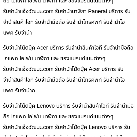
ถือ ไอแพค ไอโฟน นาฬิกา และ ของแบรนด์เนมต่างๆ
รับจํานําแจ้งวัฒนะ.com รับจำนำนาฬิกา Panerai บริการ รับ
จำนำสินค้าไอที รับจำนำมือถือ รับจำนำโทรศัพท์ รับจำนำไอ
แพค รับจำนำ
รับจำนำโน๊ตบุ๊ค Acer บริการ รับจำนำสินค้าไอที รับจำนำมือถือ
ไอแพค ไอโฟน นาฬิกา และ ของแบรนด์เนมต่างๆ
รับจํานําแจ้งวัฒนะ.com รับจำนำโน๊ตบุ๊ค Acer บริการ รับ
จำนำสินค้าไอที รับจำนำมือถือ รับจำนำโทรศัพท์ รับจำนำไอ
แพค รับจำนำก
รับจำนำโน๊ตบุ๊ค Lenovo บริการ รับจำนำสินค้าไอที รับจำนำมือ
ถือ ไอแพค ไอโฟน นาฬิกา และ ของแบรนด์เนมต่างๆ
รับจํานําแจ้งวัฒนะ.com รับจำนำโน๊ตบุ๊ค Lenovo บริการ รับ