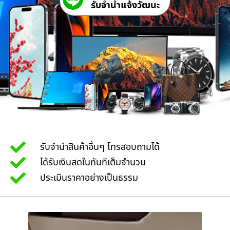
รับจํานําแจ้งวัฒนะ
รับจำนำสินค้าอื่นๆ โทรสอบถามได้
ได้รับเงินสดในทันทีเต็มจำนวน
ประเมินราคาอย่างเป็นธรรม