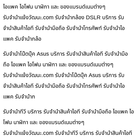
ไอแพค ไอโฟน นาฬิกา และ ของแบรนด์เนมต่างๆ
รับจํานําแจ้งวัฒนะ.com รับจำนำกล้อง DSLR บริการ รับ
จำนำสินค้าไอที รับจำนำมือถือ รับจำนำโทรศัพท์ รับจำนำไอ
แพค รับจำนำกล้อ
รับจำนำโน๊ตบุ๊ค Asus บริการ รับจำนำสินค้าไอที รับจำนำมือ
ถือ ไอแพค ไอโฟน นาฬิกา และ ของแบรนด์เนมต่างๆ
รับจํานําแจ้งวัฒนะ.com รับจำนำโน๊ตบุ๊ค Asus บริการ รับ
จำนำสินค้าไอที รับจำนำมือถือ รับจำนำโทรศัพท์ รับจำนำไอ
แพค รับจำนำก
รับจำนำทีวี บริการ รับจำนำสินค้าไอที รับจำนำมือถือ ไอแพค ไอ
โฟน นาฬิกา และ ของแบรนด์เนมต่างๆ
รับจํานําแจ้งวัฒนะ.com รับจำนำทีวี บริการ รับจำนำสินค้าไอที