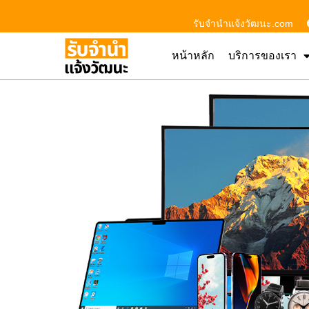
รับจํานําแจ้งวัฒนะ.com
หน้าหลัก
บริการของเรา