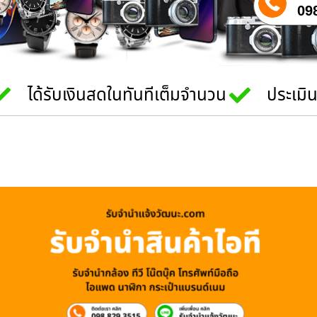
09
ได้รับเงินสดในทันทีเต็มจำนวน
ประเมิ