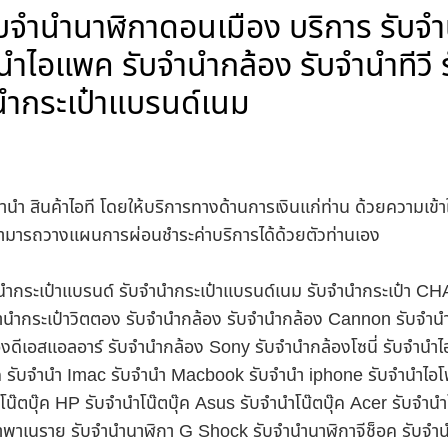
ับจำนำนาฬิกาดอนเมือง บริการ รับจำน
ำนำไอแพค รับจำนำกล้อง รับจำนำทีวี ร
นำกระเป๋าแบรนด์เนม
ำนำ สินค้าไอที โดยให้บริการทางด้านการเงินแก่ท่าน ด้วยความเข้
นสามารถวางแผนการผ่อนชำระค่าบริการได้ด้วยตัวท่านเอง
บจำนำกระเป๋าแบรนด์ รับจำนำกระเป๋าแบรนด์เนม รับจำนำกระเป๋า C
นำกระเป๋าวิตตอง รับจำนำกล้อง รับจำนำกล้อง Cannon รับจำ
ดีเอสแอลอาร์ รับจำนำกล้อง Sony รับจำนำกล้องโซนี่ รับจำนำไ
็ค รับจำนำ Imac รับจำนำ Macbook รับจำนำ iphone รับจำนำไอโ
ำโน๊ตบุ๊ค HP รับจำนำโน๊ตบุ๊ค Asus รับจำนำโน๊ตบุ๊ค Acer รับจำ
าพาเนราย รับจำนำนาฬิกา G Shock รับจำนำนาฬิกาจีช็อค รับจำน