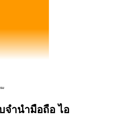
ับจำนำมือถือ ไอ