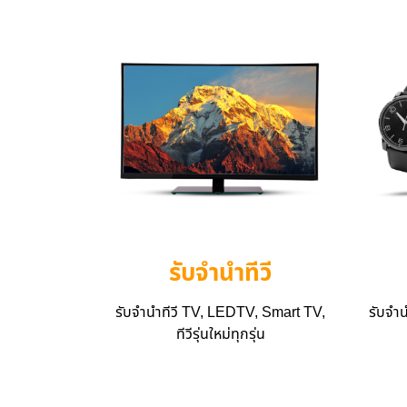
รับจำนำทีวี
รับจำนำทีวี TV, LEDTV, Smart TV,
รับจำ
ทีวีรุ่นใหม่ทุกรุ่น