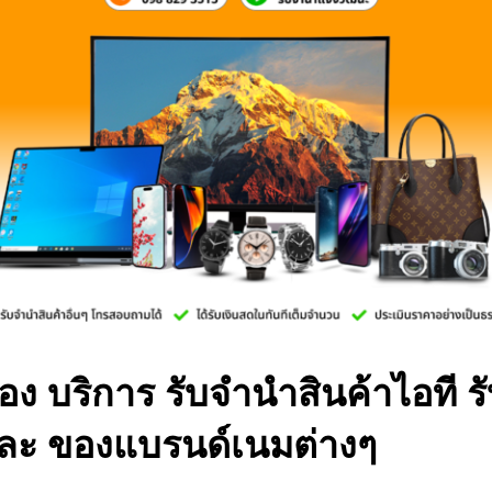
ง บริการ รับจำนำสินค้าไอที ร
ละ ของแบรนด์เนมต่างๆ