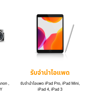
รับจำนำไอแพด
non ,
รับจำนำไอแพด iPad Pro, iPad Mini,
NY
iPad 4, iPad 3