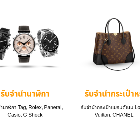
รับจำนำนาฬิกา
รับจำนำกระเป๋าหร
นำนาฬิกา Tag, Rolex, Panerai,
รับจำนำกระเป๋าแบรนด์เนม L
Casio, G-Shock
Vuitton, CHANEL