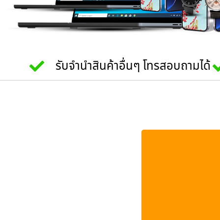
รับจำนำสินค้าอื่นๆ โทรสอบถามได้