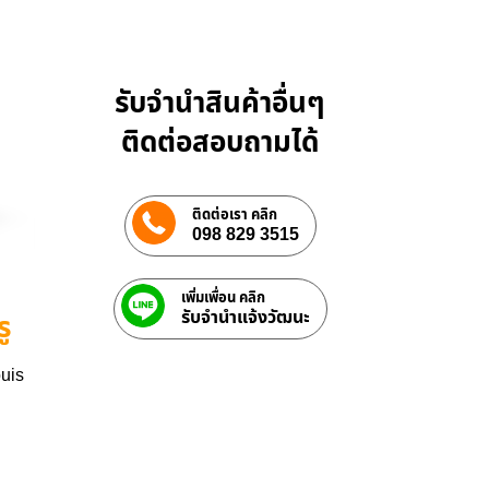
รับจำนำสินค้าอื่นๆ
ติดต่อสอบถามได้
ติดต่อเรา คลิก
098 829 3515
เพิ่มเพื่อน คลิก
รับจํานําแจ้งวัฒนะ
ู
ouis