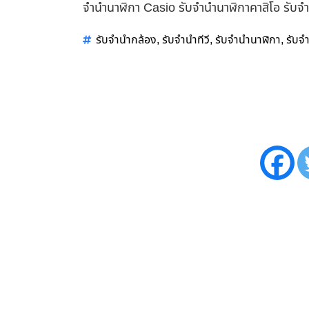
จำนำนาฬิกา Casio รับจำนำนาฬิกาคาสิโอ รับจ
รับจำนำกล้อง
รับจำนำทีวี
รับจำนำนาฬิกา
รับจ
,
,
,