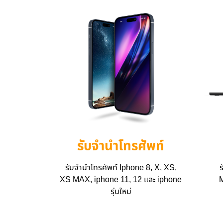
รับจำนำโทรศัพท์
รับจำนำโทรศัพท์ Iphone 8, X, XS,
ร
XS MAX, iphone 11, 12 และ iphone
M
รุ่นใหม่