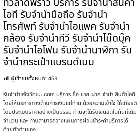
ทีวีลาดพร้าว บริการ รับจำนำสินค้า
ไอที รับจำนำมือถือ รับจำนำ
โทรศัพท์ รับจำนำไอแพค รับจำนำ
กล้อง รับจำนำทีวี รับจำนำโน๊ดบุ๊ค
รับจำนำไอโฟน รับจำนำนาฬิกา รับ
จำนำกระเป๋าแบรนด์เนม
ผู้เข้าชมทั้งหมด:
459
รับจํานําแจ้งวัฒนะ.com บริการ ซื้อ-ขาย-ฝาก-จำนำ สินค้าไอที
โดยให้บริการทางด้านการเงินแก่ท่าน ด้วยความเข้าใจ ให้เกียรติ
โดยประเมินราคาอย่างเป็นธรรม ท่านจะได้รับเงินสดในทันทีเต็ม
จำนวน และ ท่านสามารถวางแผนการผ่อนชำระค่าบริการได้
ด้วยตัวท่านเอง