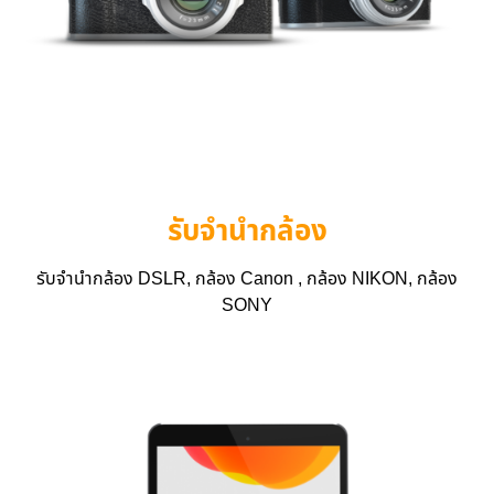
รับจำนำกล้อง
รับจำนำกล้อง DSLR, กล้อง Canon , กล้อง NIKON, กล้อง
SONY