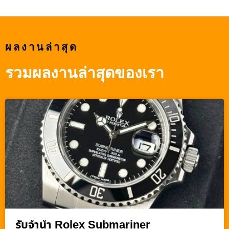
ผลงานล่าสุด
รวมผลงานล่าสุดของเรา
รับจำนำ Rolex Submariner