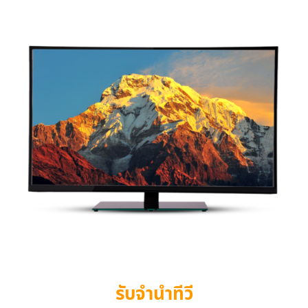
รับจำนำทีวี