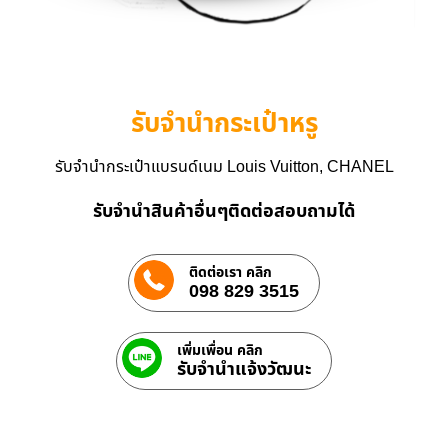
รับจำนำกระเป๋าหรู
รับจำนำกระเป๋าแบรนด์เนม Louis Vuitton, CHANEL
รับจำนำสินค้าอื่นๆติดต่อสอบถามได้
ติดต่อเรา คลิก
098 829 3515
เพิ่มเพื่อน คลิก
รับจํานําแจ้งวัฒนะ