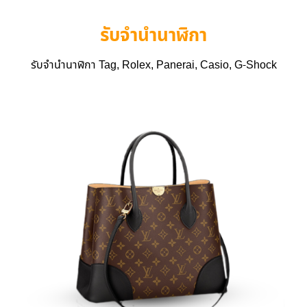
รับจำนำนาฬิกา
รับจำนำนาฬิกา Tag, Rolex, Panerai, Casio, G-Shock