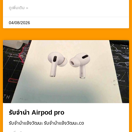
ดูเพิ่มเติม »
04/08/2026
รับจำนำ Airpod pro
รับจํานําแจ้งวัฒนะ รับจํานําแจ้งวัฒนะ.co