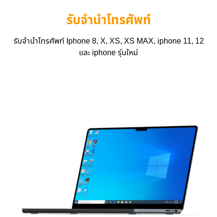
รับจำนำโทรศัพท์
รับจำนำโทรศัพท์ Iphone 8, X, XS, XS MAX, iphone 11, 12
และ iphone รุ่นใหม่