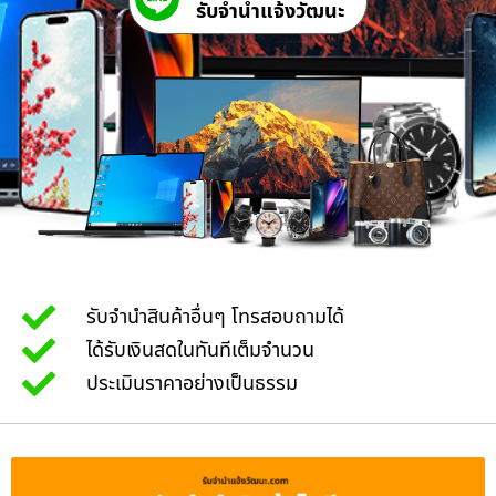
รับจํานําแจ้งวัฒนะ
รับจำนำสินค้าอื่นๆ โทรสอบถามได้
ได้รับเงินสดในทันทีเต็มจำนวน
ประเมินราคาอย่างเป็นธรรม