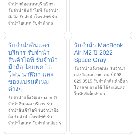
จำนำกล้องนนทบุรี บริการ
รับจำนำสินค้าไอที รับจำนำ
มือถือ รับจำนำโทรศัพท์ รับ
จำนำไอแพค รับจำนำกล
รับจำนำดินแดง
รับจำนำ MacBook
บริการ รับจำนำ
Air M2 ปี 2022
สินค้าไอที รับจำนำ
Space Gray
มือถือ ไอแพค ไอ
รับจํานําแจ้งวัฒนะ รับจํานํา
โฟน นาฬิกา และ
แจ้งวัฒนะ.com เบอร์ 098
ของแบรนด์เนม
829 3515 รับจำนำสินค้าอื่นๆ
โทรสอบถามได้ ได้รับเงินสด
ต่างๆ
ในทันทีเต็มจำนว
รับจํานําแจ้งวัฒนะ.com รับ
จำนำดินแดง บริการ รับ
จำนำสินค้าไอที รับจำนำมือ
ถือ รับจำนำโทรศัพท์ รับ
จำนำไอแพค รับจำนำกล้อง รั