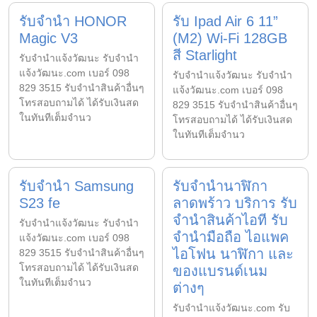
รับจำนำ HONOR
รับ Ipad Air 6 11”
Magic V3
(M2) Wi-Fi 128GB
สี Starlight
รับจํานําแจ้งวัฒนะ รับจํานํา
แจ้งวัฒนะ.com เบอร์ 098
รับจํานําแจ้งวัฒนะ รับจํานํา
829 3515 รับจำนำสินค้าอื่นๆ
แจ้งวัฒนะ.com เบอร์ 098
โทรสอบถามได้ ได้รับเงินสด
829 3515 รับจำนำสินค้าอื่นๆ
ในทันทีเต็มจำนว
โทรสอบถามได้ ได้รับเงินสด
ในทันทีเต็มจำนว
รับจำนำ Samsung
รับจำนำนาฬิกา
S23 fe
ลาดพร้าว บริการ รับ
จำนำสินค้าไอที รับ
รับจํานําแจ้งวัฒนะ รับจํานํา
จำนำมือถือ ไอแพค
แจ้งวัฒนะ.com เบอร์ 098
ไอโฟน นาฬิกา และ
829 3515 รับจำนำสินค้าอื่นๆ
โทรสอบถามได้ ได้รับเงินสด
ของแบรนด์เนม
ในทันทีเต็มจำนว
ต่างๆ
รับจํานําแจ้งวัฒนะ.com รับ