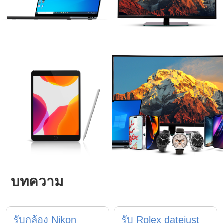
บทความ
รับกล้อง Nikon
รับ Rolex datejust