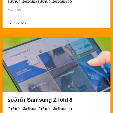
รับจํานําแจ้งวัฒนะ รับจํานําแจ้งวัฒนะ.co
ดูเพิ่มเติม »
07/08/2026
รับจำนำ Samsung Z fold 8
รับจํานําแจ้งวัฒนะ รับจํานําแจ้งวัฒนะ.co