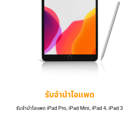
รับจำนำไอแพด
รับจำนำไอแพด iPad Pro, iPad Mini, iPad 4, iPad 3