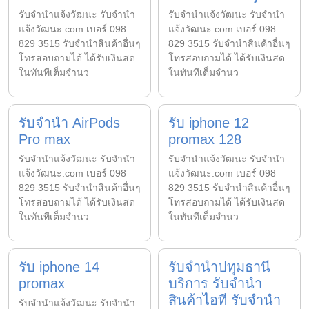
รับจํานําแจ้งวัฒนะ รับจํานํา
รับจํานําแจ้งวัฒนะ รับจํานํา
แจ้งวัฒนะ.com เบอร์ 098
แจ้งวัฒนะ.com เบอร์ 098
829 3515 รับจำนำสินค้าอื่นๆ
829 3515 รับจำนำสินค้าอื่นๆ
โทรสอบถามได้ ได้รับเงินสด
โทรสอบถามได้ ได้รับเงินสด
ในทันทีเต็มจำนว
ในทันทีเต็มจำนว
รับจำนำ AirPods
รับ iphone 12
Pro max
promax 128
รับจํานําแจ้งวัฒนะ รับจํานํา
รับจํานําแจ้งวัฒนะ รับจํานํา
แจ้งวัฒนะ.com เบอร์ 098
แจ้งวัฒนะ.com เบอร์ 098
829 3515 รับจำนำสินค้าอื่นๆ
829 3515 รับจำนำสินค้าอื่นๆ
โทรสอบถามได้ ได้รับเงินสด
โทรสอบถามได้ ได้รับเงินสด
ในทันทีเต็มจำนว
ในทันทีเต็มจำนว
รับ iphone 14
รับจำนำปทุมธานี
promax
บริการ รับจำนำ
สินค้าไอที รับจำนำ
รับจํานําแจ้งวัฒนะ รับจํานํา