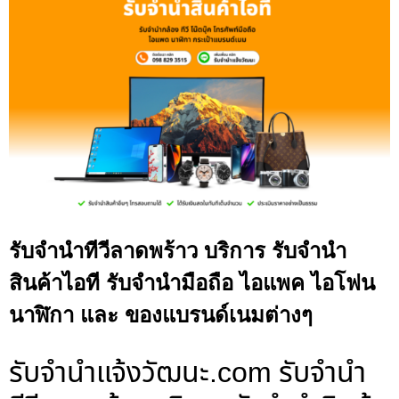
รับจำนำทีวีลาดพร้าว บริการ รับจำนำ
สินค้าไอที รับจำนำมือถือ ไอแพค ไอโฟน
นาฬิกา และ ของแบรนด์เนมต่างๆ
รับจํานําแจ้งวัฒนะ.com รับจำนำ