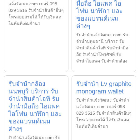
มือถือ ไอแพค ไอ
แจ้งวัฒนะ.com เบอร์ 098
โฟน นาฬิกา และ
829 3515 รับจำนำสินค้าอื่นๆ
โทรสอบถามได้ ได้รับเงินสด
ของแบรนด์เนม
ในทันทีเต็มจำนว
ต่างๆ
รับจํานําแจ้งวัฒนะ.com รับ
จำนำปทุมธานี บริการ รับ
จำนำสินค้าไอที รับจำนำมือ
ถือ รับจำนำโทรศัพท์ รับ
จำนำไอแพค รับจำนำกล้อง
รับจำนำกล้อง
รับจำนำ Lv graphite
นนทบุรี บริการ รับ
monogram wallet
จำนำสินค้าไอที รับ
รับจํานําแจ้งวัฒนะ รับจํานํา
จำนำมือถือ ไอแพค
แจ้งวัฒนะ.com เบอร์ 098
ไอโฟน นาฬิกา และ
829 3515 รับจำนำสินค้าอื่นๆ
โทรสอบถามได้ ได้รับเงินสด
ของแบรนด์เนม
ในทันทีเต็มจำนว
ต่างๆ
รับจํานําแจ้งวัฒนะ.com รับ