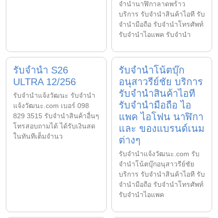
จำนำนาฬิกาลาดพร้าว
บริการ รับจำนำสินค้าไอที รับ
จำนำมือถือ รับจำนำโทรศัพท์
รับจำนำไอแพค รับจำนำ
รับจำนำ S26
รับจำนำโน้ตบุ๊ก
ULTRA 12/256
อนุสาวรีย์ชัย บริการ
รับจำนำสินค้าไอที
รับจํานําแจ้งวัฒนะ รับจํานํา
รับจำนำมือถือ ไอ
แจ้งวัฒนะ.com เบอร์ 098
แพค ไอโฟน นาฬิกา
829 3515 รับจำนำสินค้าอื่นๆ
โทรสอบถามได้ ได้รับเงินสด
และ ของแบรนด์เนม
ในทันทีเต็มจำนว
ต่างๆ
รับจํานําแจ้งวัฒนะ.com รับ
จำนำโน้ตบุ๊กอนุสาวรีย์ชัย
บริการ รับจำนำสินค้าไอที รับ
จำนำมือถือ รับจำนำโทรศัพท์
รับจำนำไอแพค