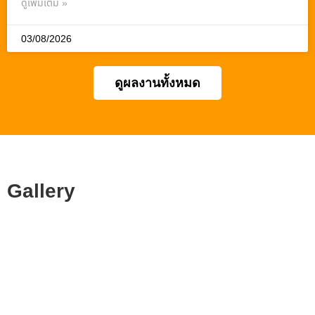
ดูเพิ่มเติม »
03/08/2026
ดูผลงานทั้งหมด
Gallery