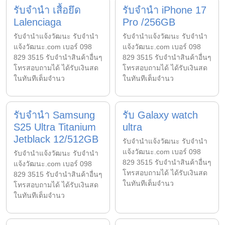
รับจำนำ เสื้อยึด
รับจำนำ iPhone 17
Lalenciaga
Pro /256GB
รับจํานําแจ้งวัฒนะ รับจํานํา
รับจํานําแจ้งวัฒนะ รับจํานํา
แจ้งวัฒนะ.com เบอร์ 098
แจ้งวัฒนะ.com เบอร์ 098
829 3515 รับจำนำสินค้าอื่นๆ
829 3515 รับจำนำสินค้าอื่นๆ
โทรสอบถามได้ ได้รับเงินสด
โทรสอบถามได้ ได้รับเงินสด
ในทันทีเต็มจำนว
ในทันทีเต็มจำนว
รับจำนำ Samsung
รับ Galaxy watch
S25 Ultra Titanium
ultra
Jetblack 12/512GB
รับจํานําแจ้งวัฒนะ รับจํานํา
แจ้งวัฒนะ.com เบอร์ 098
รับจํานําแจ้งวัฒนะ รับจํานํา
829 3515 รับจำนำสินค้าอื่นๆ
แจ้งวัฒนะ.com เบอร์ 098
โทรสอบถามได้ ได้รับเงินสด
829 3515 รับจำนำสินค้าอื่นๆ
ในทันทีเต็มจำนว
โทรสอบถามได้ ได้รับเงินสด
ในทันทีเต็มจำนว