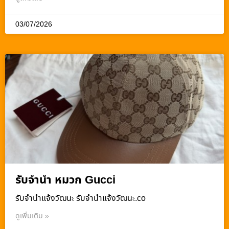
03/07/2026
รับจำนำ หมวก Gucci
รับจํานําแจ้งวัฒนะ รับจํานําแจ้งวัฒนะ.co
ดูเพิ่มเติม »