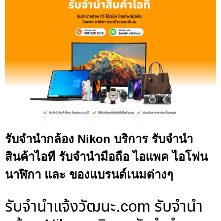
รับจำนำกล้อง Nikon บริการ รับจำนำ
สินค้าไอที รับจำนำมือถือ ไอแพค ไอโฟน
นาฬิกา และ ของแบรนด์เนมต่างๆ
รับจํานําแจ้งวัฒนะ.com รับจำนำ