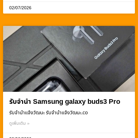
02/07/2026
รับจำนำ Samsung galaxy buds3 Pro
รับจํานําแจ้งวัฒนะ รับจํานําแจ้งวัฒนะ.co
ดูเพิ่มเติม »