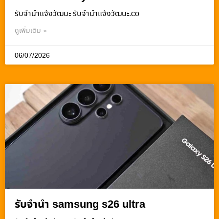
รับจํานําแจ้งวัฒนะ รับจํานําแจ้งวัฒนะ.co
ดูเพิ่มเติม »
06/07/2026
รับจำนำ samsung s26 ultra