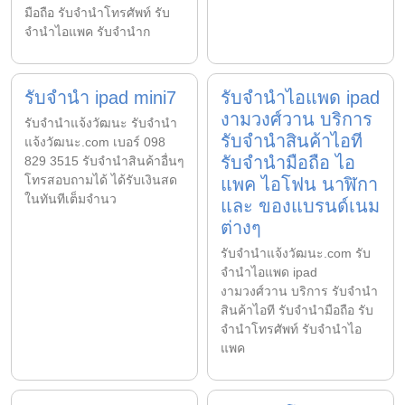
มือถือ รับจำนำโทรศัพท์ รับ
จำนำไอแพค รับจำนำก
รับจำนำ ipad mini7
รับจำนำไอแพด ipad
งามวงศ์วาน บริการ
รับจํานําแจ้งวัฒนะ รับจํานํา
รับจำนำสินค้าไอที
แจ้งวัฒนะ.com เบอร์ 098
รับจำนำมือถือ ไอ
829 3515 รับจำนำสินค้าอื่นๆ
โทรสอบถามได้ ได้รับเงินสด
แพค ไอโฟน นาฬิกา
ในทันทีเต็มจำนว
และ ของแบรนด์เนม
ต่างๆ
รับจํานําแจ้งวัฒนะ.com รับ
จำนำไอแพด ipad
งามวงศ์วาน บริการ รับจำนำ
สินค้าไอที รับจำนำมือถือ รับ
จำนำโทรศัพท์ รับจำนำไอ
แพค