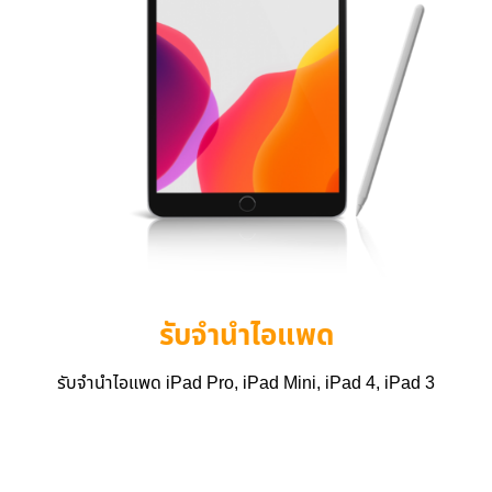
รับจำนำไอแพด
รับจำนำไอแพด iPad Pro, iPad Mini, iPad 4, iPad 3