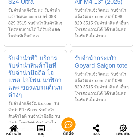
S24 Ultra
Air M4 13″ (2025)
รับจํานําแจ้งวัฒนะ รับจํานํา
รับจํานําแจ้งวัฒนะ รับจํานํา
แจ้งวัฒนะ.com เบอร์ 098
แจ้งวัฒนะ.com เบอร์ 098
829 3515 รับจำนำสินค้าอื่นๆ
829 3515 รับจำนำสินค้าอื่นๆ
โทรสอบถามได้ ได้รับเงินสด
โทรสอบถามได้ ได้รับเงินสด
ในทันทีเต็มจำนว
ในทันทีเต็มจำนว
รับจำนำทีวี บริการ
รับจำนำกระเป๋า
รับจำนำสินค้าไอที
Goyard Saigon tote
รับจำนำมือถือ ไอ
รับจํานําแจ้งวัฒนะ รับจํานํา
แพค ไอโฟน นาฬิกา
แจ้งวัฒนะ.com เบอร์ 098
และ ของแบรนด์เนม
829 3515 รับจำนำสินค้าอื่นๆ
โทรสอบถามได้ ได้รับเงินสด
ต่างๆ
ในทันทีเต็มจำนว
รับจํานําแจ้งวัฒนะ.com รับ
จำนำทีวี บริการ รับจำนำ
สินค้าไอที รับจำนำมือถือ รับ
จำนำโทรศัพท์ รับจำนำไอ
แพค รับจำนำกล้อง รับจ
ติดต่อ
หน้าหลัก
เมนู
แชร์
เพิ่มเติม