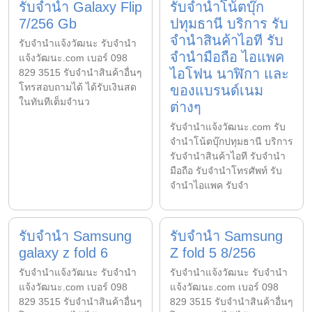
รับจำนำ Galaxy Flip
รับจำนำโน้ตบุ๊ก
7/256 Gb
ปทุมธานี บริการ รับ
จำนำสินค้าไอที รับ
รับจํานําแจ้งวัฒนะ รับจํานํา
จำนำมือถือ ไอแพค
แจ้งวัฒนะ.com เบอร์ 098
ไอโฟน นาฬิกา และ
829 3515 รับจำนำสินค้าอื่นๆ
โทรสอบถามได้ ได้รับเงินสด
ของแบรนด์เนม
ในทันทีเต็มจำนว
ต่างๆ
รับจํานําแจ้งวัฒนะ.com รับ
จำนำโน้ตบุ๊กปทุมธานี บริการ
รับจำนำสินค้าไอที รับจำนำ
มือถือ รับจำนำโทรศัพท์ รับ
จำนำไอแพค รับจำ
รับจำนำ Samsung
รับจำนำ Samsung
galaxy z fold 6
Z fold 5 8/256
รับจํานําแจ้งวัฒนะ รับจํานํา
รับจํานําแจ้งวัฒนะ รับจํานํา
แจ้งวัฒนะ.com เบอร์ 098
แจ้งวัฒนะ.com เบอร์ 098
829 3515 รับจำนำสินค้าอื่นๆ
829 3515 รับจำนำสินค้าอื่นๆ