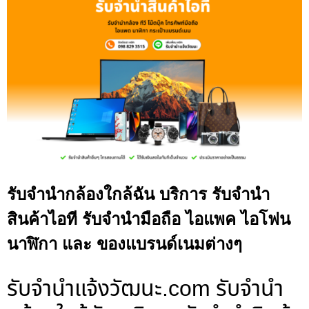
รับจำนำกล้องใกล้ฉัน บริการ รับจำนำ
สินค้าไอที รับจำนำมือถือ ไอแพค ไอโฟน
นาฬิกา และ ของแบรนด์เนมต่างๆ
รับจํานําแจ้งวัฒนะ.com รับจำนำ