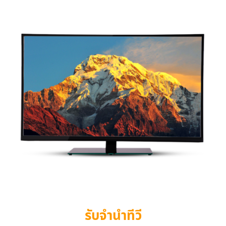
รับจำนำทีวี