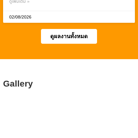
ดูเพิ่มเติม »
02/08/2026
ดูผลงานทั้งหมด
Gallery