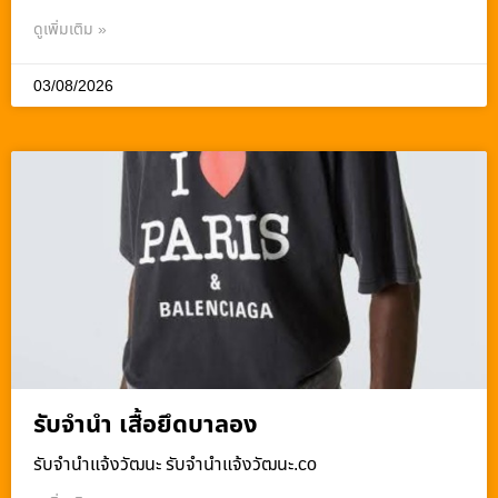
ดูเพิ่มเติม »
03/08/2026
รับจำนำ เสื้อยึดบาลอง
รับจํานําแจ้งวัฒนะ รับจํานําแจ้งวัฒนะ.co