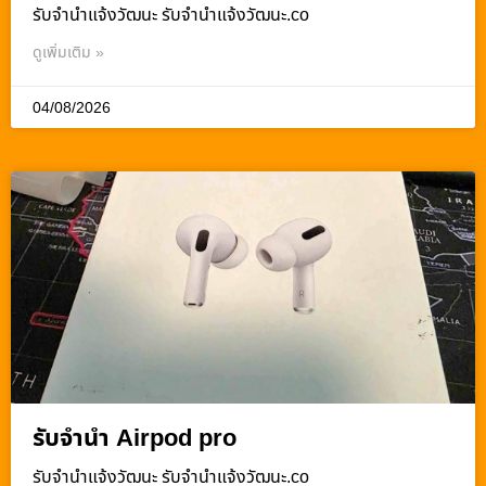
รับจํานําแจ้งวัฒนะ รับจํานําแจ้งวัฒนะ.co
ดูเพิ่มเติม »
04/08/2026
รับจำนำ Airpod pro
รับจํานําแจ้งวัฒนะ รับจํานําแจ้งวัฒนะ.co