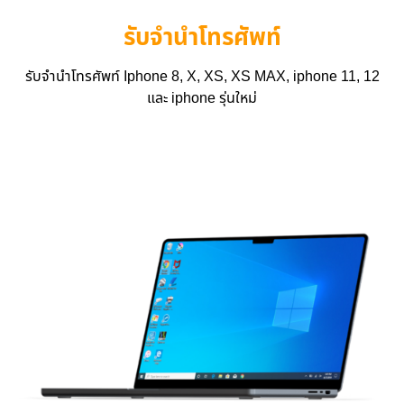
รับจำนำโทรศัพท์
รับจำนำโทรศัพท์ Iphone 8, X, XS, XS MAX, iphone 11, 12
และ iphone รุ่นใหม่