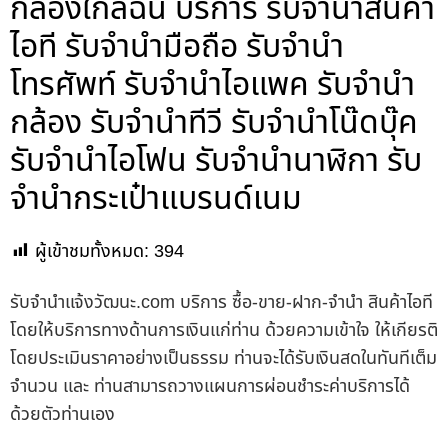
กล้องใกล้ฉัน บริการ รับจำนำสินค้า
ไอที รับจำนำมือถือ รับจำนำ
โทรศัพท์ รับจำนำไอแพค รับจำนำ
กล้อง รับจำนำทีวี รับจำนำโน๊ดบุ๊ค
รับจำนำไอโฟน รับจำนำนาฬิกา รับ
จำนำกระเป๋าแบรนด์เนม
ผู้เข้าชมทั้งหมด:
394
รับจํานําแจ้งวัฒนะ.com บริการ ซื้อ-ขาย-ฝาก-จำนำ สินค้าไอที
โดยให้บริการทางด้านการเงินแก่ท่าน ด้วยความเข้าใจ ให้เกียรติ
โดยประเมินราคาอย่างเป็นธรรม ท่านจะได้รับเงินสดในทันทีเต็ม
จำนวน และ ท่านสามารถวางแผนการผ่อนชำระค่าบริการได้
ด้วยตัวท่านเอง