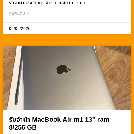
รับจํานําแจ้งวัฒนะ รับจํานําแจ้งวัฒนะ.co
ดูเพิ่มเติม »
05/08/2026
รับจำนำ MacBook Air m1 13” ram
8/256 GB