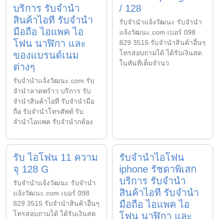
บริการ รับจำนำ
/ 128
สินค้าไอที รับจำนำ
รับจํานําแจ้งวัฒนะ รับจํานํา
มือถือ ไอแพค ไอ
แจ้งวัฒนะ.com เบอร์ 098
โฟน นาฬิกา และ
829 3515 รับจำนำสินค้าอื่นๆ
โทรสอบถามได้ ได้รับเงินสด
ของแบรนด์เนม
ในทันทีเต็มจำนว
ต่างๆ
รับจํานําแจ้งวัฒนะ.com รับ
จำนำลาดพร้าว บริการ รับ
จำนำสินค้าไอที รับจำนำมือ
ถือ รับจำนำโทรศัพท์ รับ
จำนำไอแพค รับจำนำกล้อง
รับ ไอโฟน 11 ความ
รับจำนำไอโฟน
จุ 128 G
iphone รัชดาพิเสก
บริการ รับจำนำ
รับจํานําแจ้งวัฒนะ รับจํานํา
สินค้าไอที รับจำนำ
แจ้งวัฒนะ.com เบอร์ 098
มือถือ ไอแพค ไอ
829 3515 รับจำนำสินค้าอื่นๆ
โทรสอบถามได้ ได้รับเงินสด
โฟน นาฬิกา และ