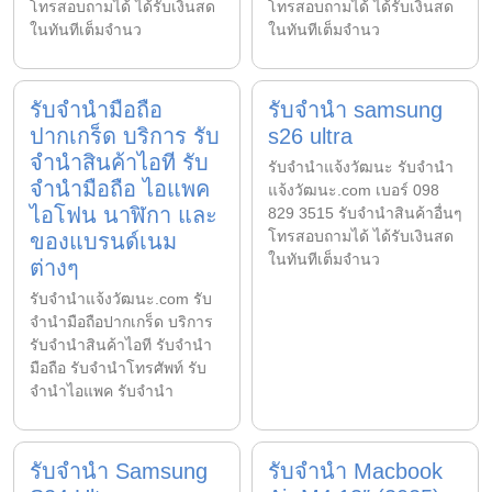
โทรสอบถามได้ ได้รับเงินสด
โทรสอบถามได้ ได้รับเงินสด
ในทันทีเต็มจำนว
ในทันทีเต็มจำนว
รับจำนำมือถือ
รับจำนำ samsung
ปากเกร็ด บริการ รับ
s26 ultra
จำนำสินค้าไอที รับ
รับจํานําแจ้งวัฒนะ รับจํานํา
จำนำมือถือ ไอแพค
แจ้งวัฒนะ.com เบอร์ 098
ไอโฟน นาฬิกา และ
829 3515 รับจำนำสินค้าอื่นๆ
โทรสอบถามได้ ได้รับเงินสด
ของแบรนด์เนม
ในทันทีเต็มจำนว
ต่างๆ
รับจํานําแจ้งวัฒนะ.com รับ
จำนำมือถือปากเกร็ด บริการ
รับจำนำสินค้าไอที รับจำนำ
มือถือ รับจำนำโทรศัพท์ รับ
จำนำไอแพค รับจำนำ
รับจำนำ Samsung
รับจำนำ Macbook