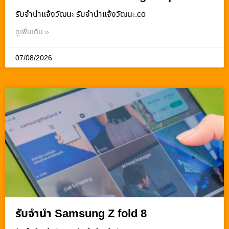
รับจํานําแจ้งวัฒนะ รับจํานําแจ้งวัฒนะ.co
ดูเพิ่มเติม »
07/08/2026
รับจำนำ Samsung Z fold 8