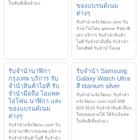
ในทันทีเต็มจำนว
ของแบรนด์เนม
ต่างๆ
รับจํานําแจ้งวัฒนะ.com รับ
จำนำไอโฟน iphone รัชดาพิ
เสก บริการ รับจำนำสินค้า
ไอที รับจำนำมือถือ รับจำนำ
โทรศัพท์ รับจำนำไอแพ
รับจำนำนาฬิกา
รับจำนำ Samsung
กรุงเทพ บริการ รับ
Galaxy Watch Ultra
จำนำสินค้าไอที รับ
สี titanium silver
จำนำมือถือ ไอแพค
รับจํานําแจ้งวัฒนะ รับจํานํา
ไอโฟน นาฬิกา และ
แจ้งวัฒนะ.com เบอร์ 098
ของแบรนด์เนม
829 3515 รับจำนำสินค้าอื่นๆ
โทรสอบถามได้ ได้รับเงินสด
ต่างๆ
ในทันทีเต็มจำนว
รับจํานําแจ้งวัฒนะ.com รับ
จำนำนาฬิกากรุงเทพ บริการ
รับจำนำสินค้าไอที รับจำนำ