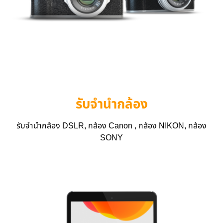
รับจำนำกล้อง
รับจำนำกล้อง DSLR, กล้อง Canon , กล้อง NIKON, กล้อง
SONY