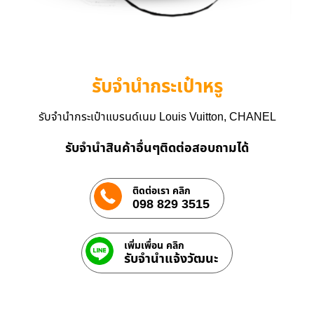
รับจำนำกระเป๋าหรู
รับจำนำกระเป๋าแบรนด์เนม Louis Vuitton, CHANEL
รับจำนำสินค้าอื่นๆติดต่อสอบถามได้
ติดต่อเรา คลิก
098 829 3515
เพิ่มเพื่อน คลิก
รับจํานําแจ้งวัฒนะ