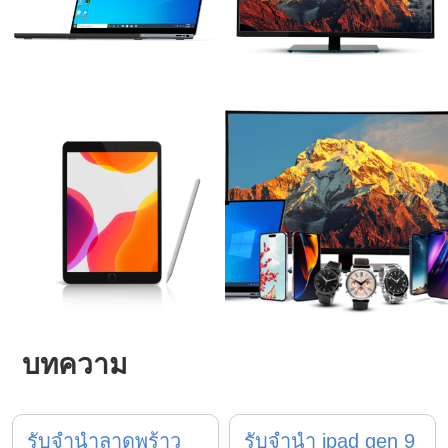
บทความ
รับจำนำลาดพร้าว
รับจำนำ ipad gen 9