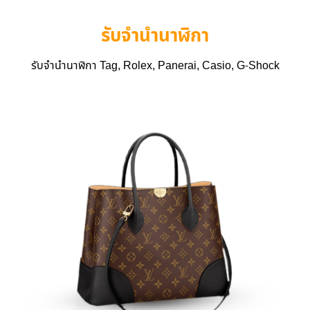
รับจำนำนาฬิกา
รับจำนำนาฬิกา Tag, Rolex, Panerai, Casio, G-Shock