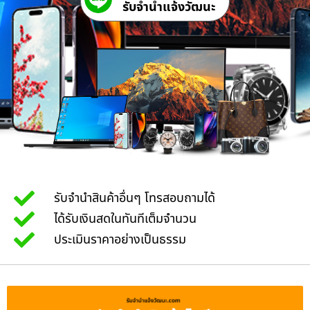
รับจํานําแจ้งวัฒนะ
รับจำนำสินค้าอื่นๆ โทรสอบถามได้
ได้รับเงินสดในทันทีเต็มจำนวน
ประเมินราคาอย่างเป็นธรรม