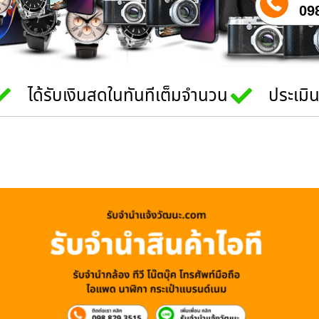
09
ได้รับเงินสดในทันทีเต็มจำนวน
ประเมิ