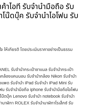
ค้าไอที รับจำนำมือถือ รับ
โน๊ดบุ๊ค รับจำนำไอโฟน รับ
าใจ ให้เกียรติ โดยประเมินราคาอย่างเป็นธรรม
HANEL รับจำนำกระเป๋าชาแนล รับจำนำกระเป๋า
นำกล้องแคนนอน รับจำนำกล้อง Nikon รับจำนำ
อแพด รับจำนำ iPad รับจำนำ iPad Mini รับ
ฟน รับจำนำมือถือ iphone รับจำนำมือถือไอโฟน
นำโน๊ตบุ๊ค Lenovo รับจำนำ notebook รับจำนำ
ำนาฬิกา ROLEX รับจำนำนาฬิกาโรเล็กซ์ รับ