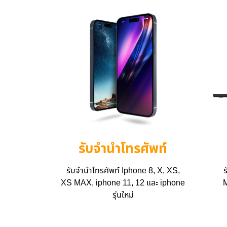
รับจำนำโทรศัพท์
รับจำนำโทรศัพท์ Iphone 8, X, XS,
ร
XS MAX, iphone 11, 12 และ iphone
M
รุ่นใหม่