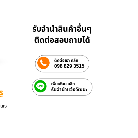
รับจำนำสินค้าอื่นๆ
ติดต่อสอบถามได้
ติดต่อเรา คลิก
098 829 3515
เพิ่มเพื่อน คลิก
รับจํานําแจ้งวัฒนะ
ู
ouis