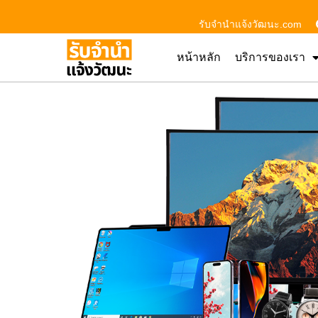
รับจํานําแจ้งวัฒนะ.com
หน้าหลัก
บริการของเรา