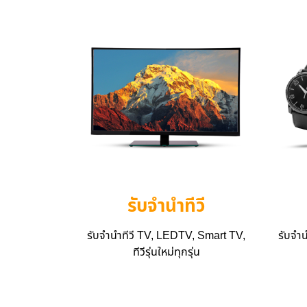
รับจำนำทีวี
รับจำนำทีวี TV, LEDTV, Smart TV,
รับจำ
ทีวีรุ่นใหม่ทุกรุ่น